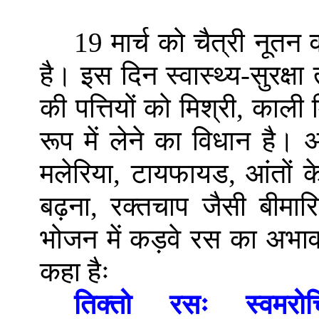
19 मार्च को चैत्री नूतन वर
है। इस दिन स्वास्थ्य-सुरक्
की पत्तियों को मिश्री, काल
रूप में लेने का विधान ह
मलेरिया, टायफायड, आंतों के 
बढ़ना, रक्तचाप जैसी बीमार
भोजन में कड़वे रस का अभाव
कहा हैः
तिक्तो रसः स्वमरोचिष