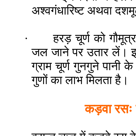
अश्वगंधारिष्ट अथवा दशम
·
हरड़
चूर्ण को गौमूत
जल जाने पर उतार लें। इ
ग्राम चूर्ण गुनगुने पानी 
गुणों का लाभ मिलता है।
कड़वा
रसः