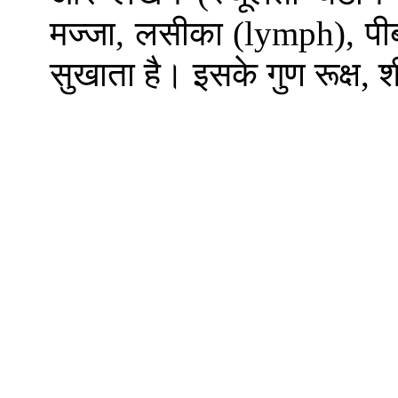
मज्जा, लसीका (
lymph)
, प
सुखाता है। इसके गुण रूक्ष, 