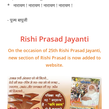
* नारायण ! नारायण ! नारायण ! नारायण !
- पूज्य बापूजी
Rishi Prasad Jayanti
On the occasion of 25th Rishi Prasad Jayanti,
new section of Rishi Prasad is now added to
website.