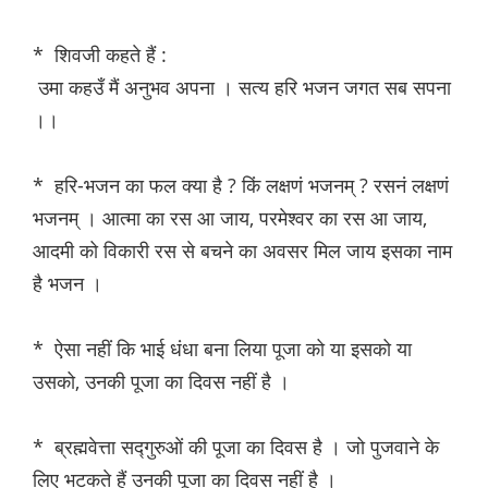
* शिवजी कहते हैं :
उमा कहउँ मैं अनुभव अपना । सत्य हरि भजन जगत सब सपना
।।
* हरि-भजन का फल क्या है ? किं लक्षणं भजनम् ? रसनं लक्षणं
भजनम् । आत्मा का रस आ जाय, परमेश्वर का रस आ जाय,
आदमी को विकारी रस से बचने का अवसर मिल जाय इसका नाम
है भजन ।
* ऐसा नहीं कि भाई धंधा बना लिया पूजा को या इसको या
उसको, उनकी पूजा का दिवस नहीं है ।
* ब्रह्मवेत्ता सद्गुरुओं की पूजा का दिवस है । जो पुजवाने के
लिए भटकते हैं उनकी पूजा का दिवस नहीं है ।