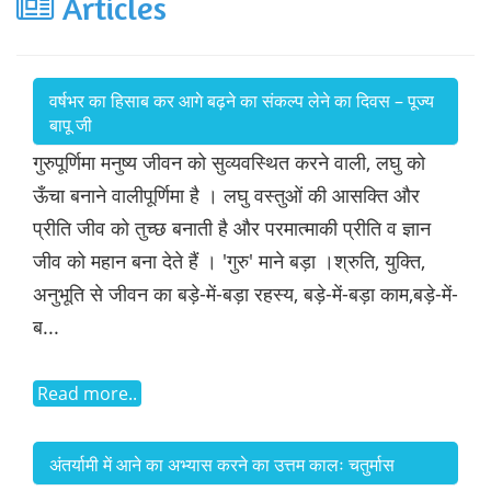
Articles
वर्षभर का हिसाब कर आगे बढ़ने का संकल्प लेने का दिवस – पूज्य
बापू जी
गुरुपूर्णिमा मनुष्य जीवन को सुव्यवस्थित करने वाली, लघु को
ऊँचा बनाने वालीपूर्णिमा है । लघु वस्तुओं की आसक्ति और
प्रीति जीव को तुच्छ बनाती है और परमात्माकी प्रीति व ज्ञान
जीव को महान बना देते हैं । 'गुरु' माने बड़ा ।श्रुति, युक्ति,
अनुभूति से जीवन का बड़े-में-बड़ा रहस्य, बड़े-में-बड़ा काम,बड़े-में-
ब...
Read more..
अंतर्यामी में आने का अभ्यास करने का उत्तम कालः चतुर्मास