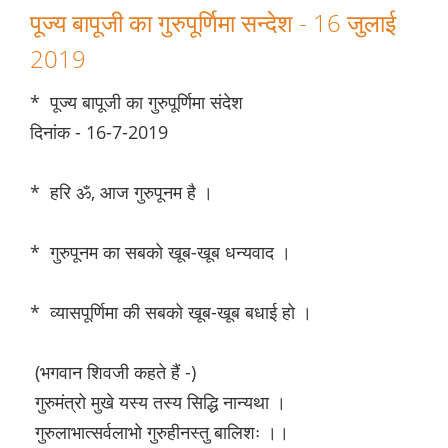
पूज्य बापूजी का गुरुपूर्णिमा सन्देश - 16 जुलाई
2019
* पूज्य बापूजी का गुरुपूर्णिमा संदेश
दिनांक - 16-7-2019
* हरि ॐ, आज गुरुपूनम है ।
* गुरुपूनम का सबको खूब-खूब धन्यवाद ।
* व्यासपूर्णिमा की सबको खूब-खूब बधाई हो ।
(भगवान शिवजी कहते हैं -)
गुरुमंत्रो मुखे यस्य तस्य सिद्धि नान्यथा ।
गुरुलाभात्सर्वलाभो गुरुहीनस्तु बालिशः ।।