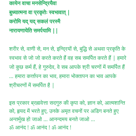
कायेन वाचा मनसेन्द्रियैवा
बुध्यात्मना वा प्रकृतेः स्वभावात् |
करोमि यद् यद् सकलं परस्मै
नारायणायेति समर्पयामि ||
शरीर से, वाणी से, मन से, इन्द्रियों से, बुद्धि से अथवा प्रकृति के
स्वभाव से जो जो करते करते हैं वह सब समर्पित करते हैं | हमारे
जो कुछ कर्म हैं, हे गुरुदेव, वे सब आपके श्री चरणों में समर्पित हैं
… हमारा कर्त्तापन का भाव, हमारा भोक्तापन का भाव आपके
श्रीचरणों में समर्पित है |
इस प्रकार ब्रह्मवेत्ता सदगुरु की कृपा को, ज्ञान को, आत्मशान्ति
को, हृयद में भरते हुए, उनके अमृत वचनों पर अडिग बनते हुए
अन्तर्मुख हो जाओ … आनन्दमय बनते जाओ …
ॐ आनंद ! ॐ आनंद ! ॐ आनंद !