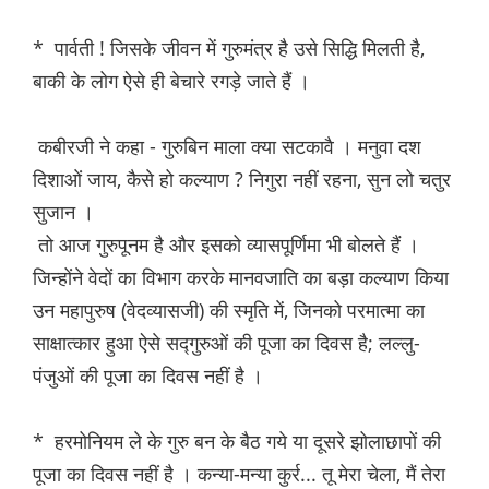
* पार्वती ! जिसके जीवन में गुरुमंत्र है उसे सिद्धि मिलती है,
बाकी के लोग ऐसे ही बेचारे रगड़े जाते हैं ।
कबीरजी ने कहा - गुरुबिन माला क्या सटकावै । मनुवा दश
दिशाओं जाय, कैसे हो कल्याण ? निगुरा नहीं रहना, सुन लो चतुर
सुजान ।
तो आज गुरुपूनम है और इसको व्यासपूर्णिमा भी बोलते हैं ।
जिन्होंने वेदों का विभाग करके मानवजाति का बड़ा कल्याण किया
उन महापुरुष (वेदव्यासजी) की स्मृति में, जिनको परमात्मा का
साक्षात्कार हुआ ऐसे सद्गुरुओं की पूजा का दिवस है; लल्लु-
पंजुओं की पूजा का दिवस नहीं है ।
* हरमोनियम ले के गुरु बन के बैठ गये या दूसरे झोलाछापों की
पूजा का दिवस नहीं है । कन्या-मन्या कुर्र... तू मेरा चेला, मैं तेरा