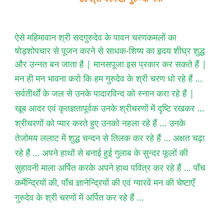
ऐसे महिमावान श्री सदगुरुदेव के पावन चरणकमलों का
षोड़शोपचार से पूजन करने से साधक-शिष्य का हृदय शीघ्र शुद्ध
और उन्नत बन जाता है | मानसपूजा इस प्रकार कर सकते हैं |
मन ही मन भावना करो कि हम गुरुदेव के श्री चरण धो रहे हैं …
सर्वतीर्थों के जल से उनके पादारविन्द को स्नान करा रहे हैं |
खूब आदर एवं कृतज्ञतापूर्वक उनके श्रीचरणों में दृष्टि रखकर …
श्रीचरणों को प्यार करते हुए उनको नहला रहे हैं … उनके
तेजोमय ललाट में शुद्ध चन्दन से तिलक कर रहे हैं … अक्षत चढ़ा
रहे हैं … अपने हाथों से बनाई हुई गुलाब के सुन्दर फूलों की
सुहावनी माला अर्पित करके अपने हाथ पवित्र कर रहे हैं … पाँच
कर्मेन्द्रियों की, पाँच ज्ञानेन्द्रियों की एवं ग्यारवें मन की चेष्टाएँ
गुरुदेव के श्री चरणों में अर्पित कर रहे हैं …