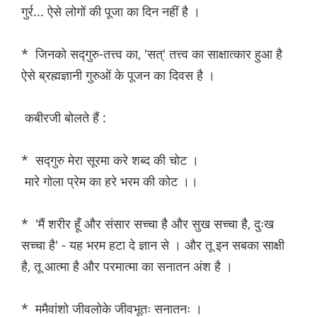
गुर्र... ऐसे लोगों की पूजा का दिन नहीं है ।
* जिनको सद्गुरु-तत्त्व का, 'सत्' तत्त्व का साक्षात्कार हुआ है
ऐसे ब्रह्मज्ञानी गुरुओं के पूजन का दिवस है ।
कबीरजी बोलते हैं :
* सद्गुरु मेरा सूरमा करे शब्द की चोट ।
मारे गोला प्रेम का हरे भरम की कोट ।।
* 'मैं शरीर हूँ और संसार सच्चा है और सुख सच्चा है, दुःख
सच्चा है' - यह भरम हटा दे ज्ञान से । और तू इन सबका साक्षी
है, तू आत्मा है और परमात्मा का सनातन अंश है ।
* ममैवांशो जीवलोके जीवभूतः सनातनः ।