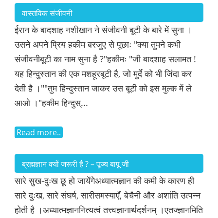
वास्तविक संजीवनी
ईरान के बादशाह नशीखान ने संजीवनी बूटी के बारे में सुना ।
उसने अपने प्रिय हकीम बरजुए से पूछाः "क्या तुमने कभी
संजीवनीबूटी का नाम सुना है ?"हकीमः "जी बादशाह सलामत !
यह हिन्दुस्तान की एक मशहूरबूटी है, जो मुर्दे को भी जिंदा कर
देती है ।""तुम हिन्दुस्तान जाकर उस बूटी को इस मुल्क में ले
आओ ।"हकीम हिन्दुस्...
Read more..
ब्रह्मज्ञान क्यों जरूरी है ? – पूज्य बापू जी
सारे सुख-दुःख छू हो जायेंगेअध्यात्मज्ञान की कमी के कारण ही
सारे दुःख, सारे संघर्ष, सारीसमस्याएँ, बेचैनी और अशांति उत्पन्न
होती है ।अध्यात्मज्ञाननित्यत्वं तत्त्वज्ञानार्थदर्शनम् ।एतज्ज्ञानमिति