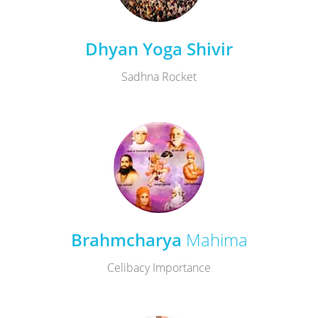
Dhyan Yoga Shivir
Sadhna Rocket
Brahmcharya
Mahima
Celibacy Importance