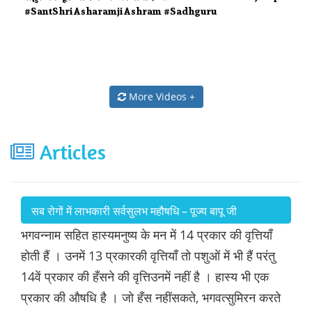
#SantShriAsharamjiAshram #Sadhguru
More Videos +
Articles
सब रोगों में लाभकारी सर्वसुलभ महौषधि – पूज्य बापू जी
भगवन्नाम सहित हास्यमनुष्य के मन में 14 प्रकार की वृत्तियाँ
होती हैं । उनमें 13 प्रकारकी वृत्तियाँ तो पशुओं में भी हैं परंतु
14वें प्रकार की हँसने की वृत्तिउनमें नहीं है । हास्य भी एक
प्रकार की औषधि है । जो हँस नहींसकते, भगवत्सुमिरन करते