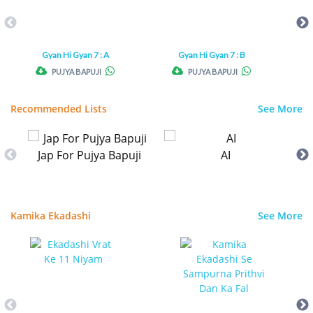
Gyan Hi Gyan 7 : A
Gyan Hi Gyan 7 : B
PUJYA BAPUJI
PUJYA BAPUJI
Recommended Lists
See More
Jap For Pujya Bapuji
AI
Kamika Ekadashi
See More