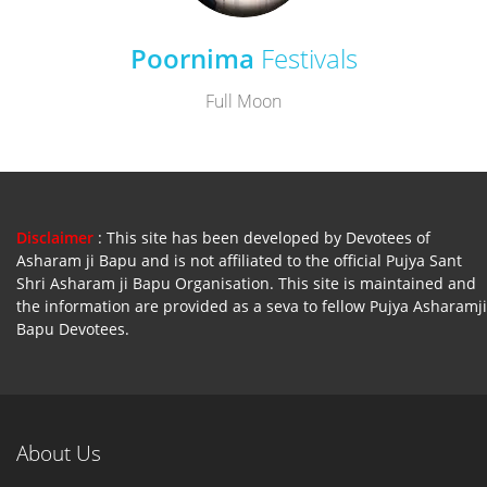
Poornima
Festivals
Full Moon
Disclaimer
: This site has been developed by Devotees of
Asharam ji Bapu and is not affiliated to the official Pujya Sant
Shri Asharam ji Bapu Organisation. This site is maintained and
the information are provided as a seva to fellow Pujya Asharamji
Bapu Devotees.
About Us