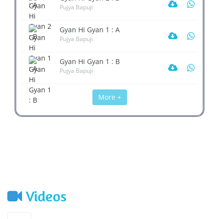
Pujya Bapuji
Gyan Hi Gyan 1 : A
Pujya Bapuji
Gyan Hi Gyan 1 : B
Pujya Bapuji
More +
Videos