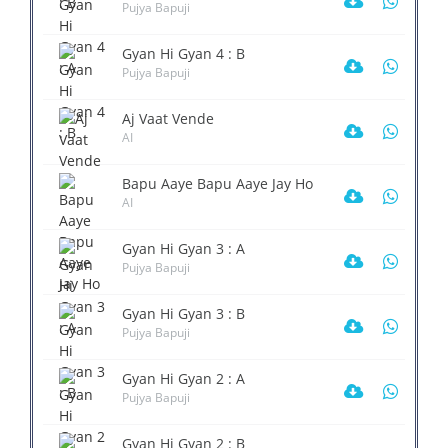
Pujya Bapuji
Gyan Hi Gyan 4 : B
Pujya Bapuji
Aj Vaat Vende
AI
Bapu Aaye Bapu Aaye Jay Ho
AI
Gyan Hi Gyan 3 : A
Pujya Bapuji
Gyan Hi Gyan 3 : B
Pujya Bapuji
Gyan Hi Gyan 2 : A
Pujya Bapuji
Gyan Hi Gyan 2 : B