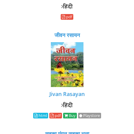
हिंदी
pdf
जीवन रसायन
Jivan Rasayan
हिंदी
html
pdf
Buy
Playstore
सबका मंगल सबका भला