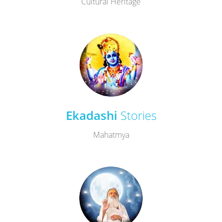
Cultural Heritage
Ekadashi
Stories
Mahatmya