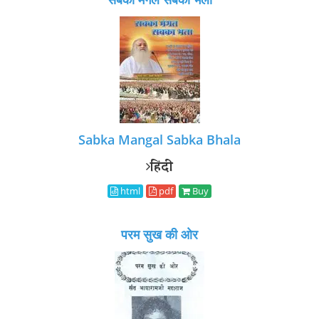
Sabka Mangal Sabka Bhala
हिंदी
html
pdf
Buy
परम सुख की ओर