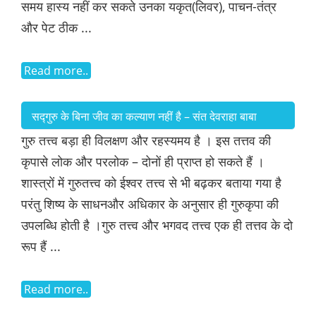
समय हास्य नहीं कर सकते उनका यकृत(लिवर), पाचन-तंत्र
और पेट ठीक ...
Read more..
सद्गुरु के बिना जीव का कल्याण नहीं है – संत देवराहा बाबा
गुरु तत्त्व बड़ा ही विलक्षण और रहस्यमय है । इस तत्तव की
कृपासे लोक और परलोक – दोनों ही प्राप्त हो सकते हैं ।
शास्त्रों में गुरुतत्त्व को ईश्वर तत्त्व से भी बढ़कर बताया गया है
परंतु शिष्य के साधनऔर अधिकार के अनुसार ही गुरुकृपा की
उपलब्धि होती है ।गुरु तत्त्व और भगवद तत्त्व एक ही तत्तव के दो
रूप हैं ...
Read more..