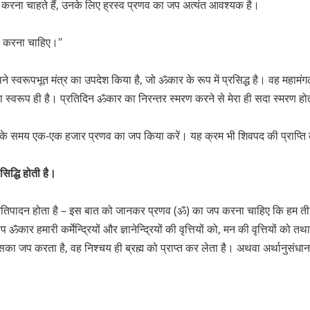
करना चाहते हैं, उनके लिए ह्रस्व प्रणव का जप अत्यंत आवश्यक है।
रण करना चाहिए।"
अपने स्वरूपभूत मंत्र का उपदेश किया है, जो ॐकार के रूप में प्रसिद्ध है। वह महाम
रा स्वरूप ही है। प्रतिदिन ॐकार का निरन्तर स्मरण करने से मेरा ही सदा स्मरण हो
ाओं के समय एक-एक हजार प्रणव का जप किया करें। यह क्रम भी शिवपद की प्राप्ति 
िद्धि होती है।
 प्रतिपादन होता है – इस बात को जानकर प्रणव (ॐ) का जप करना चाहिए कि हम तीनों 
कार हमारी कर्मेन्द्रियों और ज्ञानेन्द्रियों की वृत्तियों को, मन की वृत्तियों को तथा
ो इसका जप करता है, वह निश्चय ही ब्रह्म को प्राप्त कर लेता है। अथवा अर्थानुसं