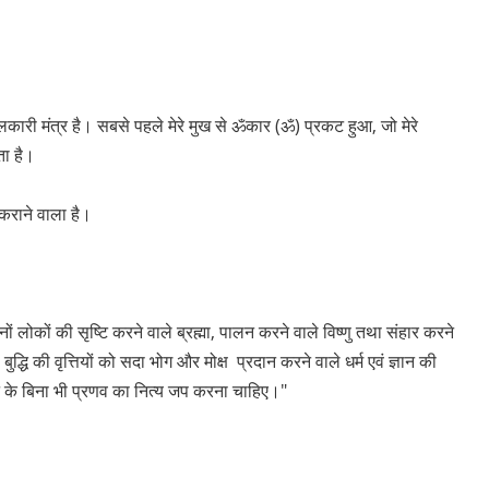
ंगलकारी मंत्र है। सबसे पहले मेरे मुख से ॐकार (ॐ) प्रकट हुआ, जो मेरे
ता है।
कराने वाला है।
लोकों की सृष्टि करने वाले ब्रह्मा, पालन करने वाले विष्णु तथा संहार करने
 बुद्धि की वृत्तियों को सदा भोग और मोक्ष प्रदान करने वाले धर्म एवं ज्ञान की
धान के बिना भी प्रणव का नित्य जप करना चाहिए।"