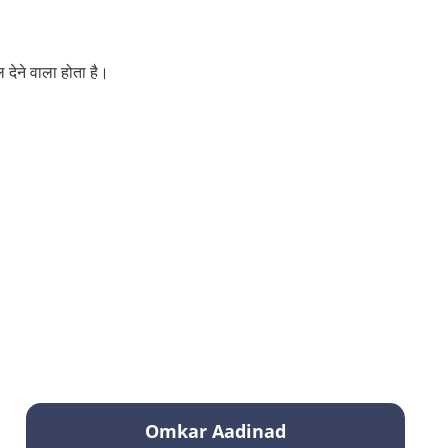
देने वाला होता है।
Omkar Aadinad