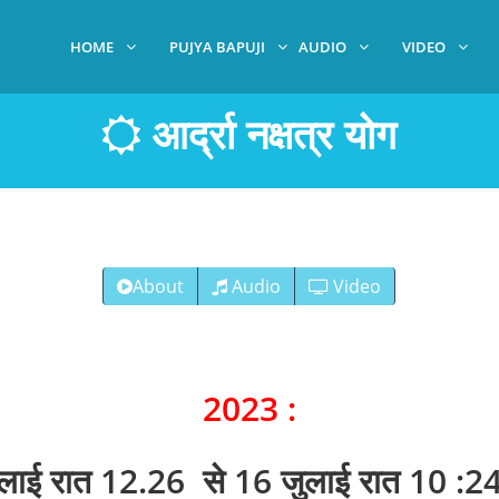
HOME
PUJYA BAPUJI
AUDIO
VIDEO
आर्द्रा नक्षत्र योग
About
Audio
Video
2023 :
लाई रात 12.26 से 16 जुलाई रात 10 