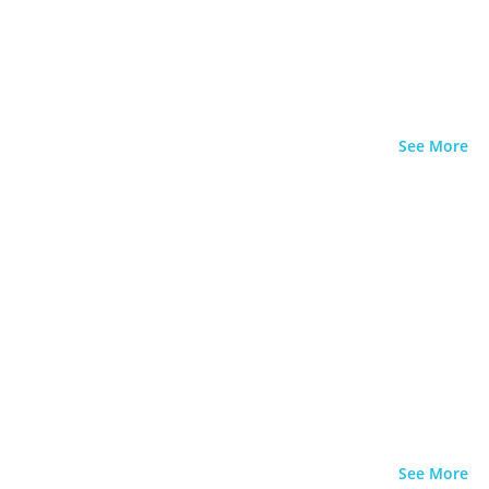
See More
See More