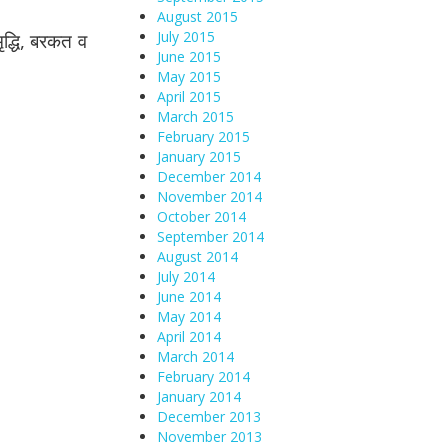
August 2015
July 2015
ृद्धि, बरकत व
June 2015
May 2015
April 2015
March 2015
February 2015
January 2015
December 2014
November 2014
October 2014
September 2014
August 2014
July 2014
June 2014
May 2014
April 2014
March 2014
February 2014
January 2014
December 2013
November 2013