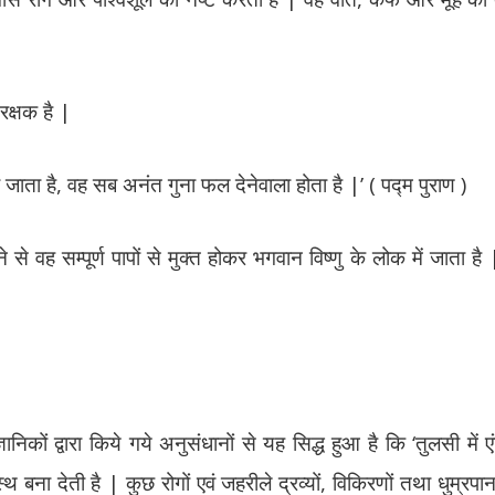
रक्षक है |
ाता है, वह सब अनंत गुना फल देनेवाला होता है |’ ( पद्म पुराण )
े वह सम्पूर्ण पापों से मुक्त होकर भगवान विष्णु के लोक में जाता है |’ 
निकों द्वारा किये गये अनुसंधानों से यह सिद्ध हुआ है कि ‘तुलसी में 
्थ बना देती है | कुछ रोगों एवं जहरीले द्रव्यों, विकिरणों तथा धुम्रप