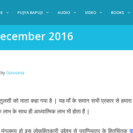
E
PUJYA BAPUJI
AUDIO
VIDEO
BOOKS
December 2016
by
Guruseva
ै | तुलसी को माता कहा गया है | यह माँ के समान सभी प्रकार से हमारा
 लाभ के साथ ही आध्यात्मिक लाभ भी होता हैं |
वन मंगलमय हो इस लोकहितकारी उद्देश्य से प्राणिमात्र के हितचिंतक
प