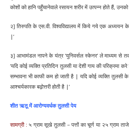
कोशों को हानि पहुँचानेवाले रसायन शरीर में उत्पन्न होते हैं, उनक
२] तिरुपति के एस.वी. विश्वविद्यालय में किये गये एक अध्ययन के
|’
३] आभामंडल नापने के यंत्र ‘युनिवर्सल स्केनर’ ले माध्यम से तकन
‘यदि कोई व्यक्ति प्रतिदिन तुलसी या देशी गाय की परिक्रमा कर
सम्भावना भी काफी कम हो जाती है | यदि कोई व्यक्ति तुलसी के 
आश्चर्यकारक बढ़ोत्तरी होती है |’
शीत ऋतू में आरोग्यवर्धक तुलसी पेय
सामग्री :
५ ग्राम सूखे तुलसी – पत्तों का चूर्ण या २५ ग्राम ता