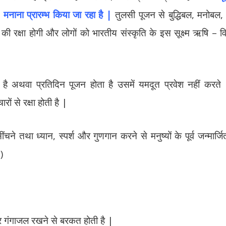
’ मनाना प्रारम्भ किया जा रहा है |
तुलसी पूजन से बुद्धिबल, मनोबल, 
 रक्षा होगी और लोगों को भारतीय संस्कृति के इस सूक्ष्म ऋषि – वि
है अथवा प्रतिदिन पूजन होता है उसमें यमदूत प्रवेश नहीं करते
रों से रक्षा होती है |
चने तथा ध्यान, स्पर्श और गुणगान करने से मनुष्यों के पूर्व जन्मार
)
पर गंगाजल रखने से बरकत होती है |