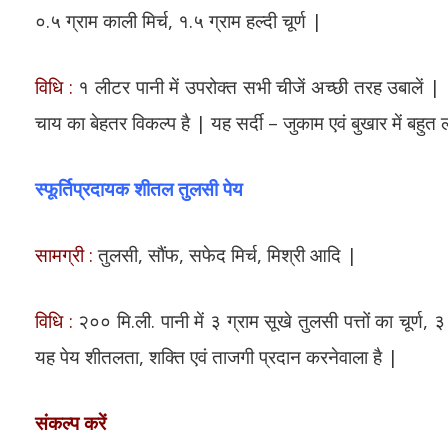
०.५ ग्राम काली मिर्च, १.५ ग्राम हल्दी चूर्ण |
विधि :
१ लीटर पानी में उपरोक्त सभी चीजें अच्छी तरह उबालें | ८- 
चाय का बेहतर विकल्प है | यह सर्दी – जुकाम एवं बुखार में बहुत 
स्फूर्तिप्रदायक शीतल तुलसी पेय
सामग्री :
तुलसी, सौंफ, सफेद मिर्च, मिश्री आदि |
विधि :
२०० मि.ली. पानी में ३ ग्राम सूखे तुलसी पत्तों का चूर्ण
यह पेय शीतलता, शक्ति एवं ताजगी प्रदान करनेवाला है |
संकल्प करें