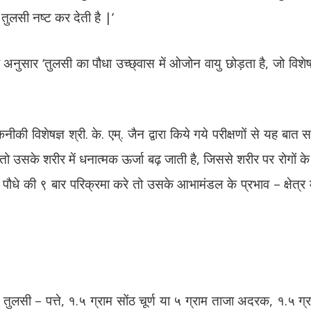
ो तुलसी नष्ट कर देती है |’
 अनुसार ‘तुलसी का पौधा उच्छ्वास में ओजोन वायु छोड़ता है, जो विशेष स्
ीकी विशेषज्ञ श्री. के. एम्. जैन द्वारा किये गये परीक्षणों से यह बात
े तो उसके शरीर में धनात्मक ऊर्जा बढ़ जाती है, जिससे शरीर पर रोगों
पौधे की ९ बार परिक्रमा करे तो उसके आभामंडल के प्रभाव – क्षेत्र 
जे तुलसी – पत्ते, १.५ ग्राम सोंठ चूर्ण या ५ ग्राम ताजा अदरक, १.५ 