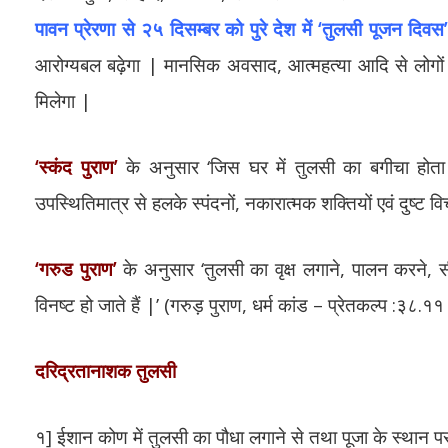
पावन प्रेरणा से २५ दिसम्बर को पुरे देश में ‘तुलसी पूजन दिवस
आरोग्यबल बढ़ेगा | मानसिक अवसाद, आत्महत्या आदि से लोगों की
मिलेगा |
‘स्कंद पुराण’
के अनुसार ‘जिस घर में तुलसी का बगीचा होता 
उपस्थितिमात्र से हलके स्पंदनों, नकारात्मक शक्तियों एवं दुष्ट विचा
‘गरुड पुराण’
के अनुसार ‘तुलसी का वृक्ष लगाने, पालन करने, सीं
विनष्ट हो जाते हैं |’ (गरुड़ पुराण, धर्म कांड – प्रेतकल्प :३८.११ 
दरिद्रतानाशक तुलसी
१] ईशान कोण में तुलसी का पौधा लगाने से तथा पूजा के स्थान 