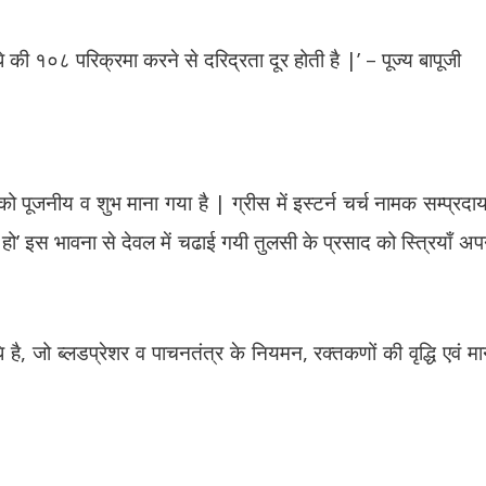
े की १०८ परिक्रमा करने से दरिद्रता दूर होती है |’ – पूज्य बापूजी
ी को पूजनीय व शुभ माना गया है | ग्रीस में इस्टर्न चर्च नामक सम्प्रदा
 हो’ इस भावना से देवल में चढाई गयी तुलसी के प्रसाद को स्त्रियाँ अप
 है, जो ब्लडप्रेशर व पाचनतंत्र के नियमन, रक्तकणों की वृद्धि एवं मान