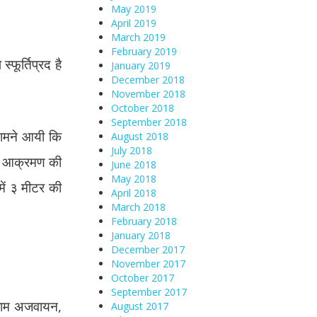
May 2019
April 2019
March 2019
February 2019
फूर्तिप्रद है
January 2019
December 2018
November 2018
October 2018
September 2018
 सामने आयी कि
August 2018
July 2018
 के आक्रमण की
June 2018
May 2018
में ३ मीटर की
April 2018
March 2018
February 2018
January 2018
December 2017
November 2017
October 2017
September 2017
ग्राम अजवायन,
August 2017