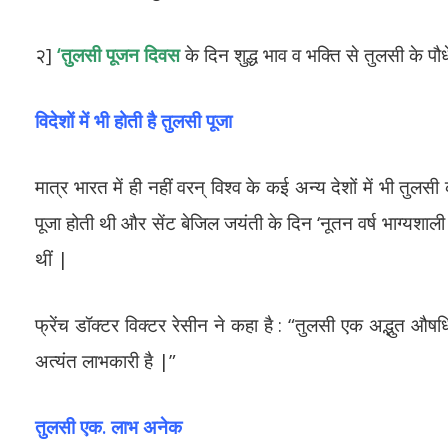
२]
‘तुलसी पूजन दिवस
के दिन शुद्ध भाव व भक्ति से तुलसी के पौध
विदेशों में भी होती है तुलसी पूजा
मात्र भारत में ही नहीं वरन् विश्व के कई अन्य देशों में भी तुलस
पूजा होती थी और सेंट बेजिल जयंती के दिन ‘नूतन वर्ष भाग्यशाली
थीं |
फ्रेंच डॉक्टर विक्टर रेसीन ने कहा है : “तुलसी एक अद्भुत औषधि
अत्यंत लाभकारी है |”
तुलसी एक. लाभ अनेक