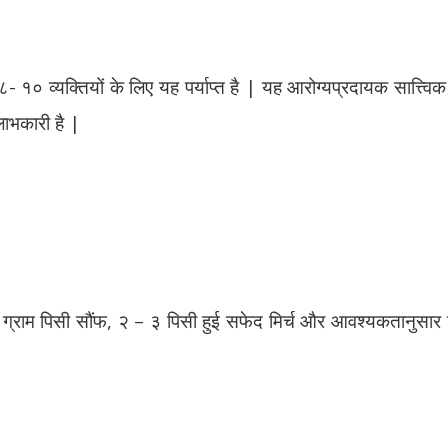
१० व्यक्तियों के लिए यह पर्याप्त है | यह आरोग्यप्रदायक सात्त्विक पे
लाभकारी है |
, ३ ग्राम पिसी सौंफ, २ – ३ पिसी हुई सफेद मिर्च और आवश्यकतानुसार म