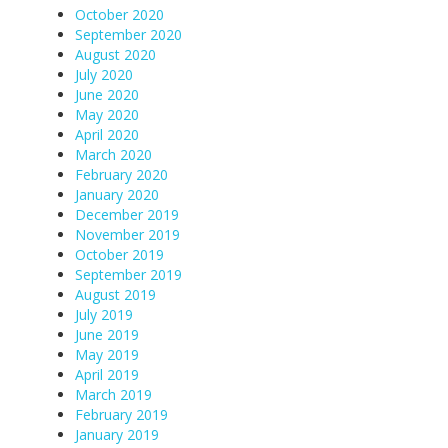
October 2020
September 2020
August 2020
July 2020
June 2020
May 2020
April 2020
March 2020
February 2020
January 2020
December 2019
November 2019
October 2019
September 2019
August 2019
July 2019
June 2019
May 2019
April 2019
March 2019
February 2019
January 2019