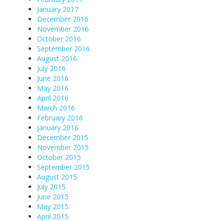
January 2017
December 2016
November 2016
October 2016
September 2016
August 2016
July 2016
June 2016
May 2016
April 2016
March 2016
February 2016
January 2016
December 2015
November 2015
October 2015
September 2015
August 2015
July 2015
June 2015
May 2015
April 2015