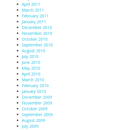
April 2011
March 2011
February 2011
January 2011
December 2010
November 2010
October 2010
September 2010
August 2010
July 2010
June 2010
May 2010
April 2010
March 2010
February 2010
January 2010
December 2009
November 2009
October 2009
September 2009
August 2009
July 2009