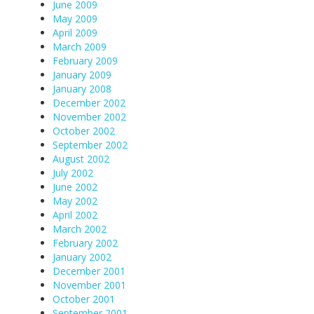
June 2009
May 2009
April 2009
March 2009
February 2009
January 2009
January 2008
December 2002
November 2002
October 2002
September 2002
August 2002
July 2002
June 2002
May 2002
April 2002
March 2002
February 2002
January 2002
December 2001
November 2001
October 2001
September 2001