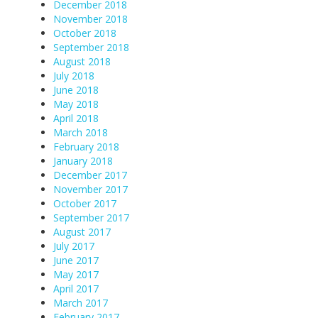
December 2018
November 2018
October 2018
September 2018
August 2018
July 2018
June 2018
May 2018
April 2018
March 2018
February 2018
January 2018
December 2017
November 2017
October 2017
September 2017
August 2017
July 2017
June 2017
May 2017
April 2017
March 2017
February 2017