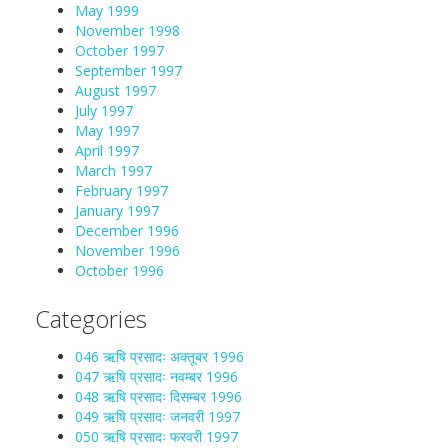
May 1999
November 1998
October 1997
September 1997
August 1997
July 1997
May 1997
April 1997
March 1997
February 1997
January 1997
December 1996
November 1996
October 1996
Categories
046 ऋषि प्रसादः अक्तूबर 1996
047 ऋषि प्रसादः नवम्बर 1996
048 ऋषि प्रसादः दिसम्बर 1996
049 ऋषि प्रसादः जनवरी 1997
050 ऋषि प्रसादः फरवरी 1997