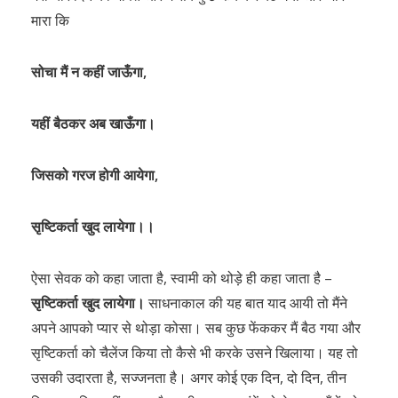
मारा कि
सोचा मैं न कहीं जाऊँगा,
यहीं बैठकर अब खाऊँगा।
जिसको गरज होगी आयेगा,
सृष्टिकर्ता खुद लायेगा।।
ऐसा सेवक को कहा जाता है, स्वामी को थोड़े ही कहा जाता है –
सृष्टिकर्ता खुद लायेगा।
साधनाकाल की यह बात याद आयी तो मैंने
अपने आपको प्यार से थोड़ा कोसा। सब कुछ फेंककर मैं बैठ गया और
सृष्टिकर्ता को चैलेंज किया तो कैसे भी करके उसने खिलाया। यह तो
उसकी उदारता है, सज्जनता है। अगर कोई एक दिन, दो दिन, तीन