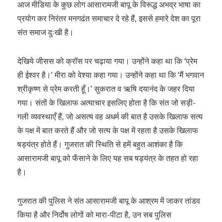
आज मीडिया के कुछ लोग आसारामजी बापू के विरूद्ध अभद्र भाषा का
प्रयोग कर निरंतर मनगढंत समाचार दे रहे हैं, इससे हमारे देश का पूरा
संत समाज दुःखी है।
देखिये जीसस को क्रॉस पर चढ़ाया गया। उन्होंने कहा था कि ‘प्रेम
ही ईश्वर है।’ मीरा को वेश्या कहा गया। उन्होंने कहा था कि ‘मैं भगवान
श्रीकृष्ण से प्रेम करती हूँ।’ सुकरात व ऋषि दयानंद के जहर दिया
गया। संतों के खिलाफ अत्याचार इसलिए होता है कि संत जो सड़ी-
गली व्यवस्थाएँ हैं, जो असत्य वह अधर्म की बात है उसके खिलाफ सत्य
के पक्ष में बात करते हैं और जो सत्य के पक्ष में रहता है उसके खिलाफ
षड्यंत्र होते हैं। गुजरात की स्थिति से हमें बहुत आशंका है कि
आसारामजी बापू को फँसाने के लिए यह सब षड्यंत्र के तहत हो रहा
है।
गुजरात की पुलिस ने संत आसारामजी बापू के आश्रम में जाकर तांडव
किया है और निर्दोष लोगों को मारा-पीटा है, उन सब पुलिस