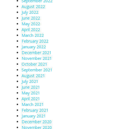
September 2022
August 2022
July 2022
June 2022
May 2022
April 2022
March 2022
February 2022
January 2022
December 2021
November 2021
October 2021
September 2021
August 2021
July 2021
June 2021
May 2021
April 2021
March 2021
February 2021
January 2021
December 2020
November 2020