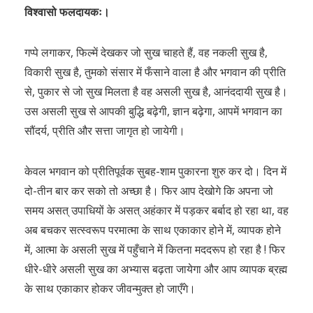
विश्वासो फलदायकः।
गप्पे लगाकर, फिल्में देखकर जो सुख चाहते हैं, वह नकली सुख है,
विकारी सुख है, तुमको संसार में फँसाने वाला है और भगवान की प्रीति
से, पुकार से जो सुख मिलता है वह असली सुख है, आनंददायी सुख है।
उस असली सुख से आपकी बुद्धि बढ़ेगी, ज्ञान बढ़ेगा, आपमें भगवान का
सौंदर्य, प्रीति और सत्ता जागृत हो जायेगी।
केवल भगवान को प्रीतिपूर्वक सुबह-शाम पुकारना शुरु कर दो। दिन में
दो-तीन बार कर सको तो अच्छा है। फिर आप देखोगे कि अपना जो
समय असत् उपाधियों के असत् अहंकार में पड़कर बर्बाद हो रहा था, वह
अब बचकर सत्स्वरूप परमात्मा के साथ एकाकार होने में, व्यापक होने
में, आत्मा के असली सुख में पहुँचाने में कितना मददरूप हो रहा है ! फिर
धीरे-धीरे असली सुख का अभ्यास बढ़ता जायेगा और आप व्यापक ब्रह्म
के साथ एकाकार होकर जीवन्मुक्त हो जाएँगे।