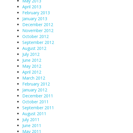
May 2013
April 2013
February 2013
January 2013
December 2012
November 2012
October 2012
September 2012
August 2012
July 2012
June 2012
May 2012
April 2012
March 2012
February 2012
January 2012
December 2011
October 2011
September 2011
August 2011
July 2011
June 2011
May 2011