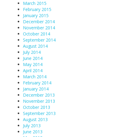
March 2015
February 2015
January 2015
December 2014
November 2014
October 2014
September 2014
August 2014
July 2014
June 2014
May 2014
April 2014
March 2014
February 2014
January 2014
December 2013
November 2013
October 2013
September 2013
August 2013
July 2013
June 2013