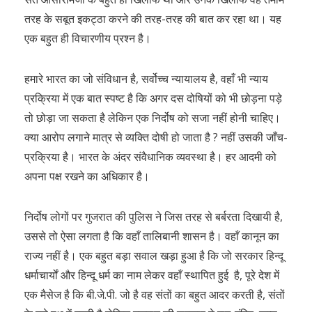
तरह के सबूत इकट्ठा करने की तरह-तरह की बात कर रहा था। यह
एक बहुत ही विचारणीय प्रश्न है।
हमारे भारत का जो संविधान है, सर्वोच्च न्यायालय है, वहाँ भी न्याय
प्रक्रिया में एक बात स्पष्ट है कि अगर दस दोषियों को भी छोड़ना पड़े
तो छोड़ा जा सकता है लेकिन एक निर्दोष को सजा नहीं होनी चाहिए।
क्या आरोप लगाने मात्र से व्यक्ति दोषी हो जाता है ? नहीं उसकी जाँच-
प्रक्रिया है। भारत के अंदर संवैधानिक व्यवस्था है। हर आदमी को
अपना पक्ष रखने का अधिकार है।
निर्दोष लोगों पर गुजरात की पुलिस ने जिस तरह से बर्बरता दिखायी है,
उससे तो ऐसा लगता है कि वहाँ तालिबानी शासन है। वहाँ कानून का
राज्य नहीं है। एक बहुत बड़ा सवाल खड़ा हुआ है कि जो सरकार हिन्दू
धर्माचार्यों और हिन्दू धर्म का नाम लेकर वहाँ स्थापित हुई है, पूरे देश में
एक मैसेज है कि बी.जे.पी. जो है वह संतों का बहुत आदर करती है, संतों