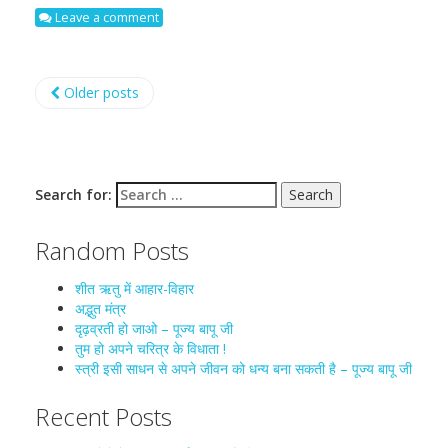
Leave a comment
Older posts
Search for:
Random Posts
शीत ऋतु में आहार-विहार
अद्भुत मंत्र
दृढ़व्रती हो जाओ – पूज्य बापू जी
तुम हो अपने चरित्र के विधाता !
स्त्री इसी साधन से अपने जीवन को धन्य बना सकती है – पूज्य बापू जी
Recent Posts