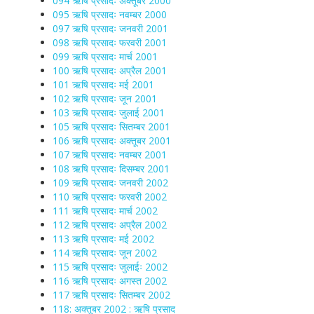
094 ऋषि प्रसादः अक्तूबर 2000
095 ऋषि प्रसादः नवम्बर 2000
097 ऋषि प्रसादः जनवरी 2001
098 ऋषि प्रसादः फरवरी 2001
099 ऋषि प्रसादः मार्च 2001
100 ऋषि प्रसादः अप्रैल 2001
101 ऋषि प्रसादः मई 2001
102 ऋषि प्रसादः जून 2001
103 ऋषि प्रसादः जुलाई 2001
105 ऋषि प्रसादः सितम्बर 2001
106 ऋषि प्रसादः अक्तूबर 2001
107 ऋषि प्रसादः नवम्बर 2001
108 ऋषि प्रसादः दिसम्बर 2001
109 ऋषि प्रसादः जनवरी 2002
110 ऋषि प्रसादः फरवरी 2002
111 ऋषि प्रसादः मार्च 2002
112 ऋषि प्रसादः अप्रैल 2002
113 ऋषि प्रसादः मई 2002
114 ऋषि प्रसादः जून 2002
115 ऋषि प्रसादः जुलाईः 2002
116 ऋषि प्रसादः अगस्त 2002
117 ऋषि प्रसादः सितम्बर 2002
118: अक्तूबर 2002 : ऋषि प्रसाद