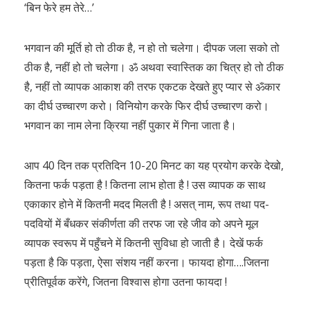
‘बिन फेरे हम तेरे…’
भगवान की मूर्ति हो तो ठीक है, न हो तो चलेगा। दीपक जला सको तो
ठीक है, नहीं हो तो चलेगा। ॐ अथवा स्वास्तिक का चित्र हो तो ठीक
है, नहीं तो व्यापक आकाश की तरफ एकटक देखते हुए प्यार से ॐकार
का दीर्घ उच्चारण करो। विनियोग करके फिर दीर्घ उच्चारण करो।
भगवान का नाम लेना क्रिया नहीं पुकार में गिना जाता है।
आप 40 दिन तक प्रतिदिन 10-20 मिनट का यह प्रयोग करके देखो,
कितना फर्क पड़ता है ! कितना लाभ होता है ! उस व्यापक क साथ
एकाकार होने में कितनी मदद मिलती है ! असत् नाम, रूप तथा पद-
पदवियों में बँधकर संकीर्णता की तरफ जा रहे जीव को अपने मूल
व्यापक स्वरूप में पहुँचने में कितनी सुविधा हो जाती है। देखें फर्क
पड़ता है कि पड़ता, ऐसा संशय नहीं करना। फायदा होगा….जितना
प्रीतिपूर्वक करेंगे, जितना विश्वास होगा उतना फायदा !