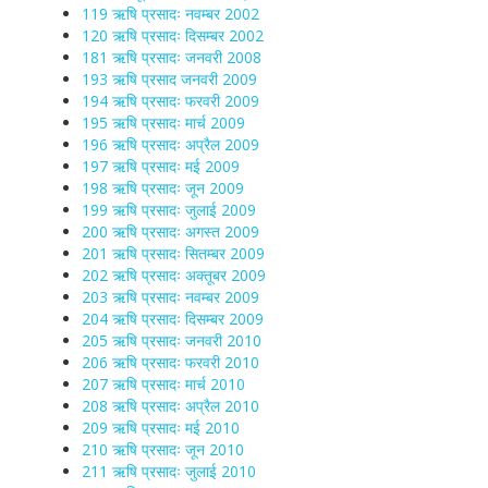
119 ऋषि प्रसादः नवम्बर 2002
120 ऋषि प्रसादः दिसम्बर 2002
181 ऋषि प्रसादः जनवरी 2008
193 ऋषि प्रसाद जनवरी 2009
194 ऋषि प्रसादः फरवरी 2009
195 ऋषि प्रसादः मार्च 2009
196 ऋषि प्रसादः अप्रैल 2009
197 ऋषि प्रसादः मई 2009
198 ऋषि प्रसादः जून 2009
199 ऋषि प्रसादः जुलाई 2009
200 ऋषि प्रसादः अगस्त 2009
201 ऋषि प्रसादः सितम्बर 2009
202 ऋषि प्रसादः अक्तूबर 2009
203 ऋषि प्रसादः नवम्बर 2009
204 ऋषि प्रसादः दिसम्बर 2009
205 ऋषि प्रसादः जनवरी 2010
206 ऋषि प्रसादः फरवरी 2010
207 ऋषि प्रसादः मार्च 2010
208 ऋषि प्रसादः अप्रैल 2010
209 ऋषि प्रसादः मई 2010
210 ऋषि प्रसादः जून 2010
211 ऋषि प्रसादः जुलाई 2010