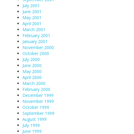
July 2001
June 2001
May 2001
April 2001
March 2001
February 2001
January 2001
November 2000
October 2000
July 2000
June 2000
May 2000
April 2000
March 2000
February 2000
December 1999
November 1999
October 1999
September 1999
August 1999
July 1999
June 1999