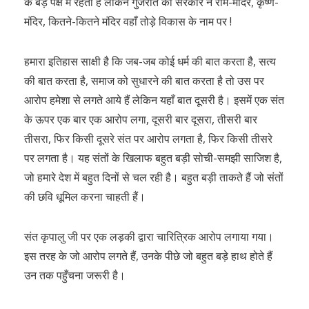
के बड़े पक्ष में रहती है लेकिन गुजरात की सरकार ने राम-मंदिर, कृष्ण-
मंदिर, कितने-कितने मंदिर वहाँ तोड़े विकास के नाम पर !
हमारा इतिहास साक्षी है कि जब-जब कोई धर्म की बात करता है, सत्य
की बात करता है, समाज को सुधारने की बात करता है तो उस पर
आरोप हमेशा से लगते आये हैं लेकिन यहाँ बात दूसरी है। इसमें एक संत
के ऊपर एक बार एक आरोप लगा, दूसरी बार दूसरा, तीसरी बार
तीसरा, फिर किसी दूसरे संत पर आरोप लगता है, फिर किसी तीसरे
पर लगता है। यह संतों के खिलाफ बहुत बड़ी सोची-समझी साजिश है,
जो हमारे देश में बहुत दिनों से चल रही है। बहुत बड़ी ताकते हैं जो संतों
की छवि धूमिल करना चाहती हैं।
संत कृपालु जी पर एक लड़की द्वारा चारित्रिक आरोप लगाया गया।
इस तरह के जो आरोप लगते हैं, उनके पीछे जो बहुत बड़े हाथ होते हैं
उन तक पहुँचना जरूरी है।