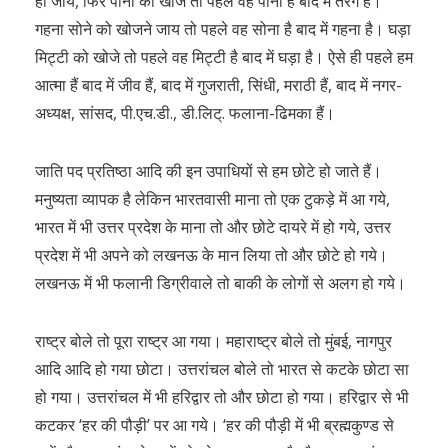
हो जाय, फिर पानी को खोजे तो पहले वह पानी है बाद में तरंग है।
गहना सोने को खोजने जाय तो पहले वह सोना है बाद में गहना है। घड़ा
मिट्टी को खोजे तो पहले वह मिट्टी है बाद में घड़ा है। ऐसे ही पहले हम
आत्मा हैं बाद में जीव हैं, बाद में गुजराती, सिंधी, मराठी हैं, बाद में नगर-
अध्यक्ष, सांसद, पी.एच.डी., डी.लिट्. फलाना-ढिमका हैं।
जाति पद प्रतिष्ठा आदि की इन उपाधियों से हम छोटे हो जाते हैं।
मनुष्यता व्यापक है लेकिन भारतवासी माना तो एक टुकड़े में आ गये,
भारत में भी उत्तर प्रदेश के माना तो और छोटे दायरे में हो गये, उत्तर
प्रदेश में भी अपने को लखनऊ के मान लिया तो और छोटे हो गये।
लखनऊ में भी फलानी डिग्रीवाले तो बाकी के लोगों से अलग हो गये।
राष्ट्र बोले तो पूरा राष्ट्र आ गया। महाराष्ट्र बोले तो मुंबई, नागपुर
आदि आदि हो गया छोटा। उत्तरांचल बोले तो भारत से कटके छोटा सा
हो गया। उत्तरांचल में भी हरिद्वार तो और छोटा हो गया। हरिद्वार से भी
कटकर ‘हर की पौड़ी’ पर आ गये। ‘हर की पौड़ी में भी ब्रह्मकुण्ड से