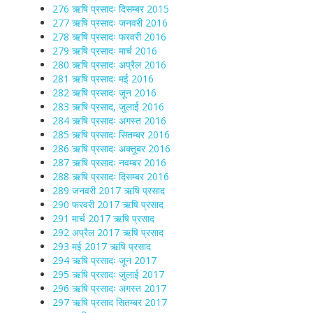
276 ऋषि प्रसादः दिसम्बर 2015
277 ऋषि प्रसादः जनवरी 2016
278 ऋषि प्रसादः फरवरी 2016
279 ऋषि प्रसादः मार्च 2016
280 ऋषि प्रसादः अप्रैल 2016
281 ऋषि प्रसादः मई 2016
282 ऋषि प्रसादः जून 2016
283 ऋषि प्रसाद, जुलाई 2016
284 ऋषि प्रसादः अगस्त 2016
285 ऋषि प्रसादः सितम्बर 2016
286 ऋषि प्रसादः अक्तूबर 2016
287 ऋषि प्रसादः नवम्बर 2016
288 ऋषि प्रसादः दिसम्बर 2016
289 जनवरी 2017 ऋषि प्रसाद
290 फरवरी 2017 ऋषि प्रसाद
291 मार्च 2017 ऋषि प्रसाद
292 अप्रैल 2017 ऋषि प्रसाद
293 मई 2017 ऋषि प्रसाद
294 ऋषि प्रसादः जून 2017
295 ऋषि प्रसादः जुलाई 2017
296 ऋषि प्रसादः अगस्त 2017
297 ऋषि प्रसाद सितम्बर 2017