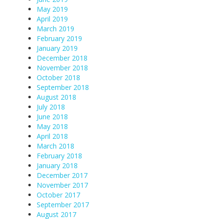
May 2019
April 2019
March 2019
February 2019
January 2019
December 2018
November 2018
October 2018
September 2018
August 2018
July 2018
June 2018
May 2018
April 2018
March 2018
February 2018
January 2018
December 2017
November 2017
October 2017
September 2017
August 2017