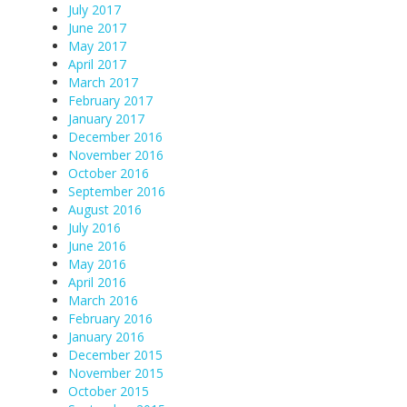
July 2017
June 2017
May 2017
April 2017
March 2017
February 2017
January 2017
December 2016
November 2016
October 2016
September 2016
August 2016
July 2016
June 2016
May 2016
April 2016
March 2016
February 2016
January 2016
December 2015
November 2015
October 2015