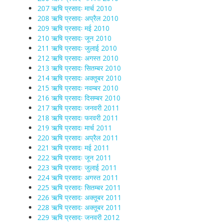
207 ऋषि प्रसादः मार्च 2010
208 ऋषि प्रसादः अप्रैल 2010
209 ऋषि प्रसादः मई 2010
210 ऋषि प्रसादः जून 2010
211 ऋषि प्रसादः जुलाई 2010
212 ऋषि प्रसादः अगस्त 2010
213 ऋषि प्रसादः सितम्बर 2010
214 ऋषि प्रसादः अक्तूबर 2010
215 ऋषि प्रसादः नवम्बर 2010
216 ऋषि प्रसादः दिसम्बर 2010
217 ऋषि प्रसादः जनवरी 2011
218 ऋषि प्रसादः फरवरी 2011
219 ऋषि प्रसादः मार्च 2011
220 ऋषि प्रसादः अप्रैल 2011
221 ऋषि प्रसादः मई 2011
222 ऋषि प्रसादः जून 2011
223 ऋषि प्रसादः जुलाई 2011
224 ऋषि प्रसादः अगस्त 2011
225 ऋषि प्रसादः सितम्बर 2011
226 ऋषि प्रसादः अक्तूबर 2011
228 ऋषि प्रसादः अक्तूबर 2011
229 ऋषि प्रसादः जनवरी 2012