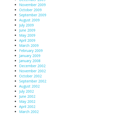
November 2009
October 2009
September 2009
August 2009
July 2009
June 2009
May 2009
April 2009
March 2009
February 2009
January 2009
January 2008
December 2002
November 2002
October 2002
September 2002
August 2002
July 2002
June 2002
May 2002
April 2002
March 2002