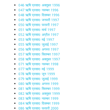
046 ऋषि प्रसादः अक्तूबर 1996
047 ऋषि प्रसादः नवम्बर 1996
048 ऋषि प्रसादः दिसम्बर 1996
049 ऋषि प्रसादः जनवरी 1997
050 ऋषि प्रसादः फरवरी 1997
051 ऋषि प्रसादः मार्च 1997
052 ऋषि प्रसादः अप्रैल 1997
053 ऋषि प्रसादः मई 1997
055 ऋषि प्रसादः जुलाई 1997
056 ऋषि प्रसादः अगस्त 1997
057 ऋषि प्रसादः सितम्बर 1997
058 ऋषि प्रसादः अक्तूबर 1997
071 ऋषि प्रसादः नवम्बर 1998
077 ऋषि प्रसादः मई 1999
078 ऋषि प्रसादः जून 1999
079 ऋषि प्रसादः जुलाई 1999
080 ऋषि प्रसादः अगस्त 1999
081 ऋषि प्रसादः सितम्बर 1999
082 ऋषि प्रसादः अक्तूबर 1999
083 ऋषि प्रसादः नवम्बर 1999
084 ऋषि प्रसादः दिसम्बर 1999
086 ऋषि प्रसादः फरवरी 2000