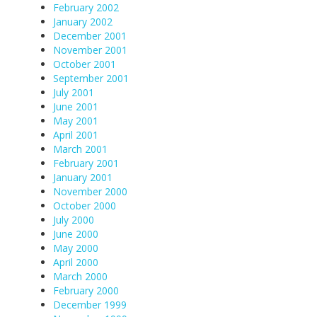
February 2002
January 2002
December 2001
November 2001
October 2001
September 2001
July 2001
June 2001
May 2001
April 2001
March 2001
February 2001
January 2001
November 2000
October 2000
July 2000
June 2000
May 2000
April 2000
March 2000
February 2000
December 1999