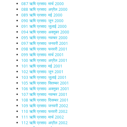
087 ऋषि प्रसादः मार्च 2000
088 ऋषि प्रसादः अप्रैल 2000
089 ऋषि प्रसादः मई 2000
090 ऋषि प्रसादः जून 2000
091 ऋषि प्रसादः जुलाई 2000
094 ऋषि प्रसादः अक्तूबर 2000
095 ऋषि प्रसादः नवम्बर 2000
097 ऋषि प्रसादः जनवरी 2001
098 ऋषि प्रसादः फरवरी 2001
099 ऋषि प्रसादः मार्च 2001
100 ऋषि प्रसादः अप्रैल 2001
101 ऋषि प्रसादः मई 2001
102 ऋषि प्रसादः जून 2001
103 ऋषि प्रसादः जुलाई 2001
105 ऋषि प्रसादः सितम्बर 2001
106 ऋषि प्रसादः अक्तूबर 2001
107 ऋषि प्रसादः नवम्बर 2001
108 ऋषि प्रसादः दिसम्बर 2001
109 ऋषि प्रसादः जनवरी 2002
110 ऋषि प्रसादः फरवरी 2002
111 ऋषि प्रसादः मार्च 2002
112 ऋषि प्रसादः अप्रैल 2002