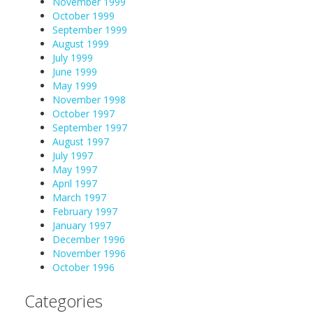
November 1999
October 1999
September 1999
August 1999
July 1999
June 1999
May 1999
November 1998
October 1997
September 1997
August 1997
July 1997
May 1997
April 1997
March 1997
February 1997
January 1997
December 1996
November 1996
October 1996
Categories