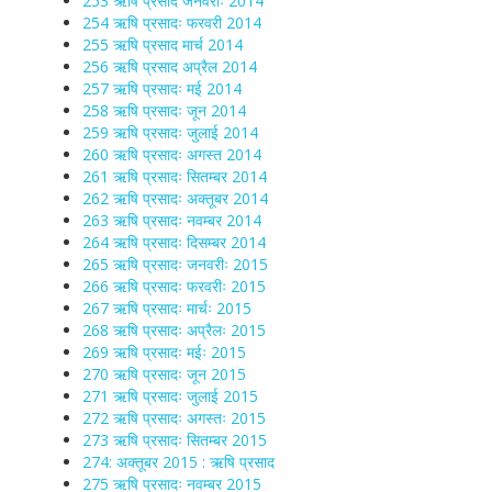
253 ऋषि प्रसाद जनवरीः 2014
254 ऋषि प्रसादः फरवरी 2014
255 ऋषि प्रसाद मार्च 2014
256 ऋषि प्रसाद अप्रैल 2014
257 ऋषि प्रसादः मई 2014
258 ऋषि प्रसादः जून 2014
259 ऋषि प्रसादः जुलाई 2014
260 ऋषि प्रसादः अगस्त 2014
261 ऋषि प्रसादः सितम्बर 2014
262 ऋषि प्रसादः अक्तूबर 2014
263 ऋषि प्रसादः नवम्बर 2014
264 ऋषि प्रसादः दिसम्बर 2014
265 ऋषि प्रसादः जनवरीः 2015
266 ऋषि प्रसादः फरवरीः 2015
267 ऋषि प्रसादः मार्चः 2015
268 ऋषि प्रसादः अप्रैलः 2015
269 ऋषि प्रसादः मईः 2015
270 ऋषि प्रसादः जून 2015
271 ऋषि प्रसादः जुलाई 2015
272 ऋषि प्रसादः अगस्तः 2015
273 ऋषि प्रसादः सितम्बर 2015
274: अक्तूबर 2015 : ऋषि प्रसाद
275 ऋषि प्रसादः नवम्बर 2015