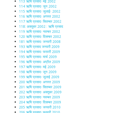
113 ऋषि प्रसादः मई 2002
114 ऋषि प्रसादः जून 2002
115 ऋषि प्रसादः जुलाईः 2002
116 ऋषि प्रसादः अगस्त 2002
117 ऋषि प्रसादः सितम्बर 2002
118: अक्तूबर 2002 : ऋषि प्रसाद
119 ऋषि प्रसादः नवम्बर 2002
120 ऋषि प्रसादः दिसम्बर 2002
181 ऋषि प्रसादः जनवरी 2008
193 ऋषि प्रसाद जनवरी 2009
194 ऋषि प्रसादः फरवरी 2009
195 ऋषि प्रसादः मार्च 2009
196 ऋषि प्रसादः अप्रैल 2009
197 ऋषि प्रसादः मई 2009
198 ऋषि प्रसादः जून 2009
199 ऋषि प्रसादः जुलाई 2009
200 ऋषि प्रसादः अगस्त 2009
201 ऋषि प्रसादः सितम्बर 2009
202 ऋषि प्रसादः अक्तूबर 2009
203 ऋषि प्रसादः नवम्बर 2009
204 ऋषि प्रसादः दिसम्बर 2009
205 ऋषि प्रसादः जनवरी 2010
206 ऋषि प्रसादः फरवरी 2010