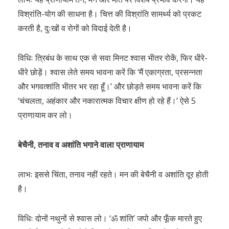
विश्रांति-योग की साधना है। चित्त की विश्रांति सामर्थ्य को प्रकट
करती है, दुःखों व रोगों को विदाई देती है।
विधिः त्रिबंध के साथ एक से सवा मिनट श्वास भीतर रोकें, फिर धीरे-
धीरे छोड़ें। श्वास लेते समय भावना करें कि ‘मैं एकाग्रता, प्रसन्नता
और भगवत्शांति भीतर भर रहा हूँ।’ और छोड़ते समय भावना करें कि
‘चंचलता, अहंकार और नकारात्मक विचार क्षीण हो रहे हैं।’ ऐसे 5
प्राणायाम कर लो।
बेचैनी, तनाव व अशांति भगाने वाला प्राणायाम
लाभः इससे चिंता, तनाव नहीं रहते। मन की बेचैनी व अशांति दूर होती
है।
विधिः दोनों नथुनों से श्वास लो। ‘ॐ शांति’ जपो और फूँक मारते हुए