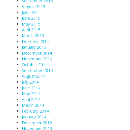
September 2015
August 2015
July 2015
June 2015
May 2015
April 2015
March 2015
February 2015
January 2015
December 2014
November 2014
October 2014
September 2014
August 2014
July 2014
June 2014
May 2014
April 2014
March 2014
February 2014
January 2014
December 2013
November 2013