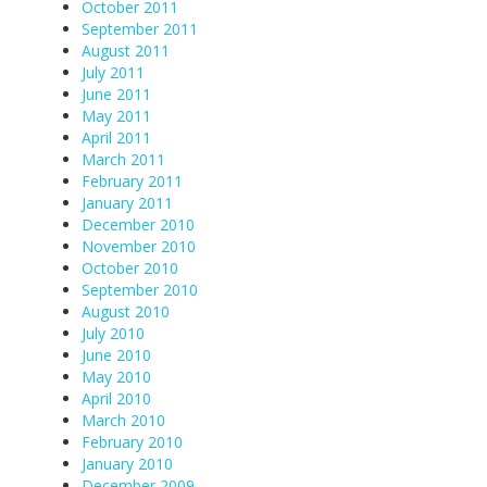
October 2011
September 2011
August 2011
July 2011
June 2011
May 2011
April 2011
March 2011
February 2011
January 2011
December 2010
November 2010
October 2010
September 2010
August 2010
July 2010
June 2010
May 2010
April 2010
March 2010
February 2010
January 2010
December 2009