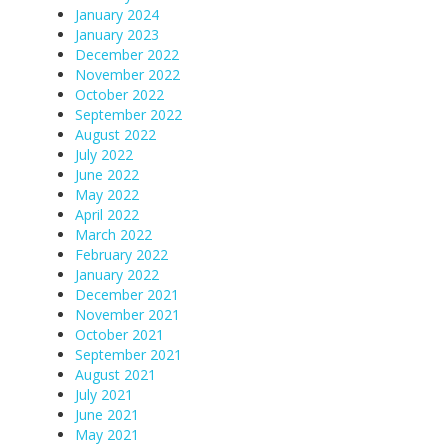
January 2024
January 2023
December 2022
November 2022
October 2022
September 2022
August 2022
July 2022
June 2022
May 2022
April 2022
March 2022
February 2022
January 2022
December 2021
November 2021
October 2021
September 2021
August 2021
July 2021
June 2021
May 2021