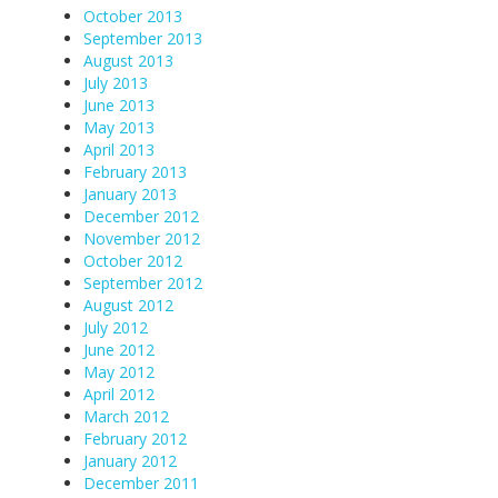
October 2013
September 2013
August 2013
July 2013
June 2013
May 2013
April 2013
February 2013
January 2013
December 2012
November 2012
October 2012
September 2012
August 2012
July 2012
June 2012
May 2012
April 2012
March 2012
February 2012
January 2012
December 2011