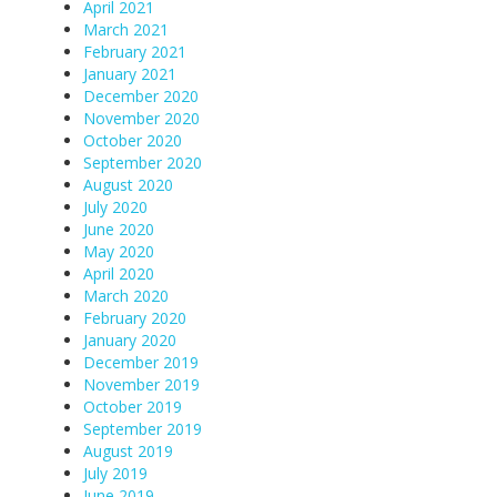
April 2021
March 2021
February 2021
January 2021
December 2020
November 2020
October 2020
September 2020
August 2020
July 2020
June 2020
May 2020
April 2020
March 2020
February 2020
January 2020
December 2019
November 2019
October 2019
September 2019
August 2019
July 2019
June 2019