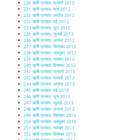
230 ऋषि प्रसादः फरवरी 2012
231 ऋषि प्रसादः मार्च 2012
232 ऋषि प्रसादः अप्रैल 2012
233 ऋषि प्रसादः मई 2012
234 ऋषि प्रसादः जून 2012
235 ऋषि प्रसादः जुलाई 2012
236 ऋषि प्रसादः अगस्त 2012
237 ऋषि प्रसादः सितम्बर 2012
238 ऋषि प्रसादः अक्तूबर 2012
239 ऋषि प्रसादः नवम्बर 2012
240 ऋषि प्रसादः दिसम्बर 2012
241 ऋषि प्रसादः जनवरी 2013
242 ऋषि प्रसादः फरवरी 2013
244 ऋषि प्रसादः अप्रैल 2013
245 ऋषि प्रसादः मई 2013
246 ऋषि प्रसादः जून 2013
247 ऋषि प्रसादः जुलाई 2013
248 ऋषि प्रसादः अगस्त 2013
249 ऋषि प्रसादः सितम्बर 2013
250 ऋषि प्रसादः अक्तूबर 2013
251 ऋषि प्रसादः नवम्बर 2013
252 ऋषि प्रसादः दिसम्बर 2013