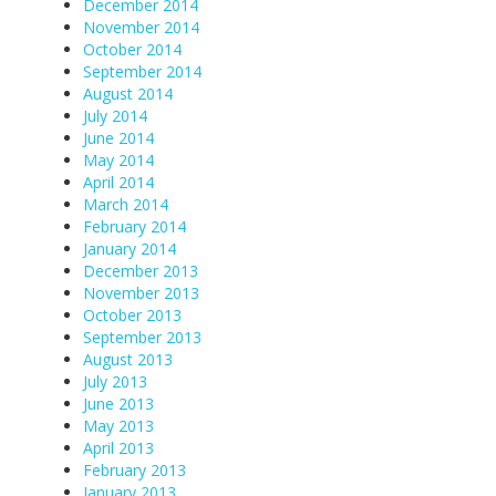
December 2014
November 2014
October 2014
September 2014
August 2014
July 2014
June 2014
May 2014
April 2014
March 2014
February 2014
January 2014
December 2013
November 2013
October 2013
September 2013
August 2013
July 2013
June 2013
May 2013
April 2013
February 2013
January 2013