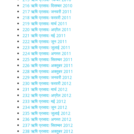
216 ऋषि प्रसादः दिसम्बर 2010
217 ऋषि प्रसादः जनवरी 2011
218 ऋषि प्रसादः फरवरी 2011
219 ऋषि प्रसादः मार्च 2011
220 ऋषि प्रसादः अप्रैल 2011
221 ऋषि प्रसादः मई 2011
222 ऋषि प्रसादः जून 2011
223 ऋषि प्रसादः जुलाई 2011
224 ऋषि प्रसादः अगस्त 2011
225 ऋषि प्रसादः सितम्बर 2011
226 ऋषि प्रसादः अक्तूबर 2011
228 ऋषि प्रसादः अक्तूबर 2011
229 ऋषि प्रसादः जनवरी 2012
230 ऋषि प्रसादः फरवरी 2012
231 ऋषि प्रसादः मार्च 2012
232 ऋषि प्रसादः अप्रैल 2012
233 ऋषि प्रसादः मई 2012
234 ऋषि प्रसादः जून 2012
235 ऋषि प्रसादः जुलाई 2012
236 ऋषि प्रसादः अगस्त 2012
237 ऋषि प्रसादः सितम्बर 2012
238 ऋषि प्रसादः अक्तूबर 2012