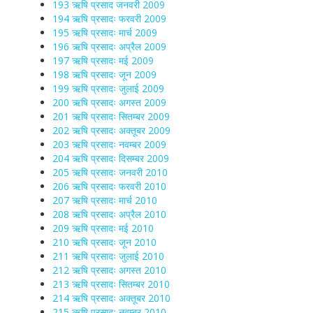
193 ऋषि प्रसाद जनवरी 2009
194 ऋषि प्रसादः फरवरी 2009
195 ऋषि प्रसादः मार्च 2009
196 ऋषि प्रसादः अप्रैल 2009
197 ऋषि प्रसादः मई 2009
198 ऋषि प्रसादः जून 2009
199 ऋषि प्रसादः जुलाई 2009
200 ऋषि प्रसादः अगस्त 2009
201 ऋषि प्रसादः सितम्बर 2009
202 ऋषि प्रसादः अक्तूबर 2009
203 ऋषि प्रसादः नवम्बर 2009
204 ऋषि प्रसादः दिसम्बर 2009
205 ऋषि प्रसादः जनवरी 2010
206 ऋषि प्रसादः फरवरी 2010
207 ऋषि प्रसादः मार्च 2010
208 ऋषि प्रसादः अप्रैल 2010
209 ऋषि प्रसादः मई 2010
210 ऋषि प्रसादः जून 2010
211 ऋषि प्रसादः जुलाई 2010
212 ऋषि प्रसादः अगस्त 2010
213 ऋषि प्रसादः सितम्बर 2010
214 ऋषि प्रसादः अक्तूबर 2010
215 ऋषि प्रसादः नवम्बर 2010