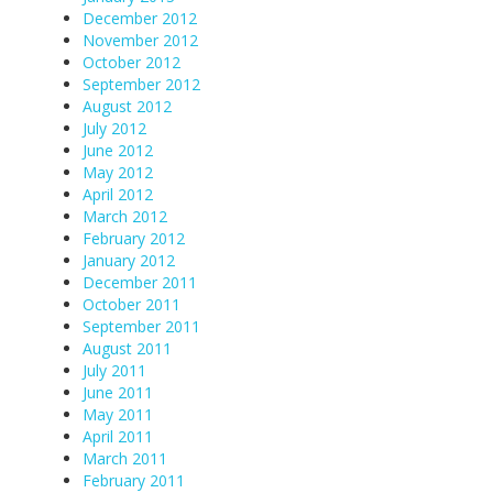
December 2012
November 2012
October 2012
September 2012
August 2012
July 2012
June 2012
May 2012
April 2012
March 2012
February 2012
January 2012
December 2011
October 2011
September 2011
August 2011
July 2011
June 2011
May 2011
April 2011
March 2011
February 2011