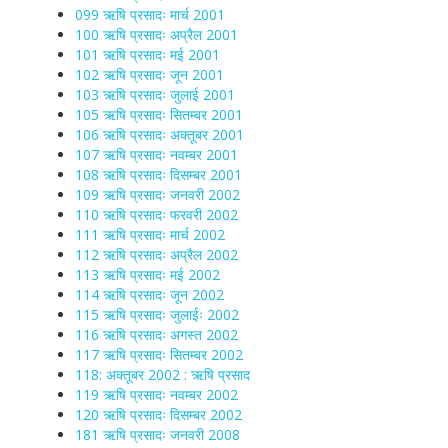
099 ऋषि प्रसादः मार्च 2001
100 ऋषि प्रसादः अप्रैल 2001
101 ऋषि प्रसादः मई 2001
102 ऋषि प्रसादः जून 2001
103 ऋषि प्रसादः जुलाई 2001
105 ऋषि प्रसादः सितम्बर 2001
106 ऋषि प्रसादः अक्तूबर 2001
107 ऋषि प्रसादः नवम्बर 2001
108 ऋषि प्रसादः दिसम्बर 2001
109 ऋषि प्रसादः जनवरी 2002
110 ऋषि प्रसादः फरवरी 2002
111 ऋषि प्रसादः मार्च 2002
112 ऋषि प्रसादः अप्रैल 2002
113 ऋषि प्रसादः मई 2002
114 ऋषि प्रसादः जून 2002
115 ऋषि प्रसादः जुलाईः 2002
116 ऋषि प्रसादः अगस्त 2002
117 ऋषि प्रसादः सितम्बर 2002
118: अक्तूबर 2002 : ऋषि प्रसाद
119 ऋषि प्रसादः नवम्बर 2002
120 ऋषि प्रसादः दिसम्बर 2002
181 ऋषि प्रसादः जनवरी 2008