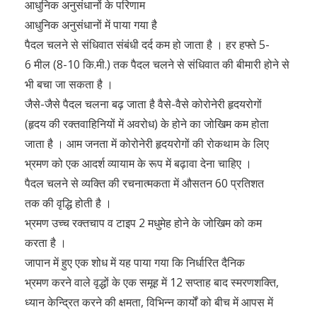
आधुनिक अनुसंधानों के परिणाम
आधुनिक अनुसंधानों में पाया गया है
पैदल चलने से संधिवात संबंधी दर्द कम हो जाता है । हर हफ्ते 5-
6 मील (8-10 कि.मी.) तक पैदल चलने से संधिवात की बीमारी होने से
भी बचा जा सकता है ।
जैसे-जैसे पैदल चलना बढ़ जाता है वैसे-वैसे कोरोनेरी हृदयरोगों
(हृदय की रक्तवाहिनियों में अवरोध) के होने का जोखिम कम होता
जाता है । आम जनता में कोरोनेरी हृदयरोगों की रोकथाम के लिए
भ्रमण को एक आदर्श व्यायाम के रूप में बढ़ावा देना चाहिए ।
पैदल चलने से व्यक्ति की रचनात्मकता में औसतन 60 प्रतिशत
तक की वृद्धि होती है ।
भ्रमण उच्च रक्तचाप व टाइप 2 मधुमेह होने के जोखिम को कम
करता है ।
जापान में हुए एक शोध में यह पाया गया कि निर्धारित दैनिक
भ्रमण करने वाले वृद्धों के एक समूह में 12 सप्ताह बाद स्मरणशक्ति,
ध्यान केन्द्रित करने की क्षमता, विभिन्न कार्यों को बीच में आपस में