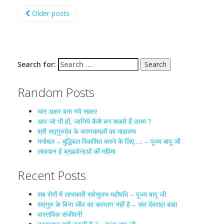
Older posts
Search for:
Random Posts
चार अक्षर बना गये साक्षर
आप जो भी हों, जानिये कैसे बन सकते हैं उत्तम ?
श्री सद्गुरुदेव के चरणकमलों का माहात्म्य
मनोबल – बुद्धिबल विकसित करने के लिए….. – पूज्य बापू जी
लाबयान है ब्रह्मवेत्ताओं की महिमा
Recent Posts
सब रोगों में लाभकारी सर्वसुलभ महौषधि – पूज्य बापू जी
सद्गुरु के बिना जीव का कल्याण नहीं है – संत देवराहा बाबा
वास्तविक संजीवनी