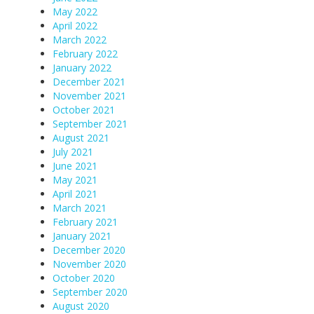
May 2022
April 2022
March 2022
February 2022
January 2022
December 2021
November 2021
October 2021
September 2021
August 2021
July 2021
June 2021
May 2021
April 2021
March 2021
February 2021
January 2021
December 2020
November 2020
October 2020
September 2020
August 2020