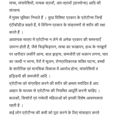
त्वचा, मांसपेशियों, पाचक स्रावों, अंतःस्रावों (हारमोन्स) आदि की
संरचना
में मुख्य भूमिका निभाते हैं । कुछ विशिष्ट प्रकार के प्रोटीन्स जिन्हें
एंटीबॉडीज़ कहते हैं, ये विभिन्न प्रकार के संक्रमणों से शरीर की रक्षा
करते हैं ।
आवश्यक मात्रा में प्रोटीन्स न लेने से अनेक प्रकार की समस्याएँ
उत्पन्न होती हैं, जैसे चिड़चिड़ापन, त्वचा का रूखापन, हाथ के नाखूनों
पर धारीदार लकीरें आना, बाल झड़ना, कमजोरी एवं थकान लगना, घाव
का जल्दी न भरना, पैरों में सूजन, रोगप्रतिकारक शक्ति घटना, बच्चों
के शारीरिक एवं मानसिक विकास में अवरोध होना, मांसपेशियों व
हड्डियों की कमजोरी आदि ।
प्रोटीन्स को संग्रहित करने की शरीर की क्षमता मर्यादित है अतः
आहार के माध्यम से प्रोटीन्स की नियमित आपूर्ति करनी चाहिए ।
बालकों, किशोरों एवं गर्भवती महिलाओं को इनकी विशेष आवश्यकता
रहती है ।
कई लोग प्रोटीन्स की कमी को पूरा करने के लिए मांसाहार करते