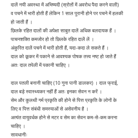
दालें नयी अवस्था में अभिष्यदी (स्रोतों में अवरोध पैदा करने वाली)
व पचने में भारी होती हैं लेकिन 1 साल पुरानी होने पर पचने में हलकी
हो जाती हैं ।
छिलके रहित दालों की अपेक्षा साबुत दालें अधिक बलदायक हैं ।
पाचनशक्ति कमजोर हो तो छिलके रहित दालें लें ।
अंकुरित दालें पचने में भारी होती हैं, यदा-कदा ले सकते हैं ।
दाल को कूकर में पकाने से आवश्यक पोषक तत्त्व नष्ट हो जाते हैं
अतः दाल तपेली में पकानी चाहिए ।
दाल पतली बनानी चाहिए (10 गुना पानी डालकर) । दाल फ्राई,
दाल बड़े स्वास्थ्यकर नहीं हैं अतः इनका सेवन न करें ।
सेम और कुलथी गर्म प्रकृति की होने से पित्त प्रकृति के लोगों के
लिए व पित्त संबंधी समस्याओं से असेवनीय है ।
अत्यंत वायुवर्धक होने से मटर व सेम का सेवन कम-से-कम करना
चाहिए ।
सावधानीः