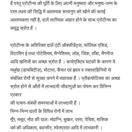
हैं परंतु प्रोटीन्स की पूर्ति के लिए अपनी मनुष्यता और मनुष्य-जन्म के
परम लक्ष्य की सिद्धि में आवश्यक सत्त्वगुण को खोने की कतई
आवश्यकता नहीं है, दालें सात्त्विक आहार होने के साथ प्रोटीन्स का
समृद्ध स्रोत हैं ।
प्रोटीन्स के अतिरिक्त दालें एंटी ऑक्सीडेंट्स, फॉलिक एसिड,
विटामिन ई तथा पोटेशियम, मैग्नेशियम, लोह, जिंक, ताँबा, मैंगनीज
आदि खनिजों का अच्छा स्रोत हैं । बायोएक्टिव घटकों के कारण ये
मधुमेह (डायबिटीज़), मोटापा, कैंसर एवं हृदय व रक्तवाहिनियों से
संबंधित रोगों से सुरक्षा करने में सहायक हैं । प्रीबायोटिक्स का अच्छा
स्रोत होने से आँतों में लाभदायी जीवाणुओं का पोषण कर विभिन्न
प्रकार
की पाचन-संबंधी समस्याओं में लाभदायी हैं ।
भिन्न-भिन्न दालों के विविध रोगों में लाभ
मूँग, मसूर, मोठ की दालः मंदाग्नि, बुखार, दस्त, पेचिश, मासिक
धर्म की अधिकता, बवासीर, श्वेतप्रदर आदि में लाभकारी ।