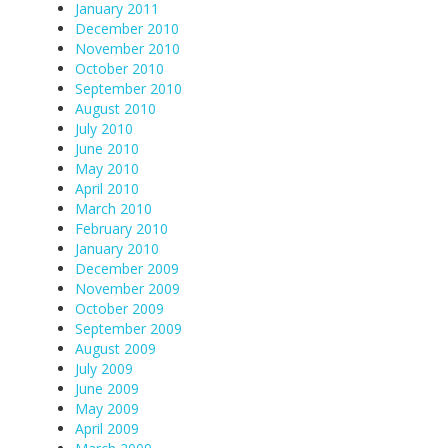
January 2011
December 2010
November 2010
October 2010
September 2010
August 2010
July 2010
June 2010
May 2010
April 2010
March 2010
February 2010
January 2010
December 2009
November 2009
October 2009
September 2009
August 2009
July 2009
June 2009
May 2009
April 2009