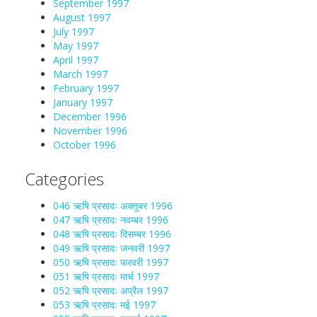
September 1997
August 1997
July 1997
May 1997
April 1997
March 1997
February 1997
January 1997
December 1996
November 1996
October 1996
Categories
046 ऋषि प्रसादः अक्तूबर 1996
047 ऋषि प्रसादः नवम्बर 1996
048 ऋषि प्रसादः दिसम्बर 1996
049 ऋषि प्रसादः जनवरी 1997
050 ऋषि प्रसादः फरवरी 1997
051 ऋषि प्रसादः मार्च 1997
052 ऋषि प्रसादः अप्रैल 1997
053 ऋषि प्रसादः मई 1997