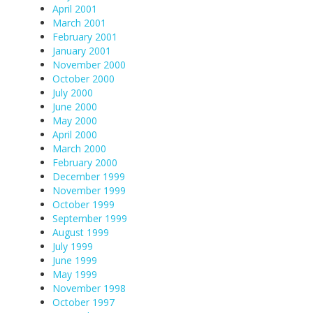
April 2001
March 2001
February 2001
January 2001
November 2000
October 2000
July 2000
June 2000
May 2000
April 2000
March 2000
February 2000
December 1999
November 1999
October 1999
September 1999
August 1999
July 1999
June 1999
May 1999
November 1998
October 1997