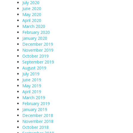
July 2020
June 2020
May 2020
April 2020
March 2020
February 2020
January 2020
December 2019
November 2019
October 2019
September 2019
August 2019
July 2019
June 2019
May 2019
April 2019
March 2019
February 2019
January 2019
December 2018
November 2018
October 2018