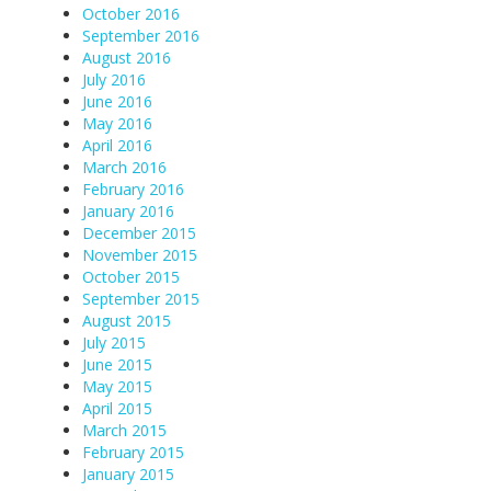
October 2016
September 2016
August 2016
July 2016
June 2016
May 2016
April 2016
March 2016
February 2016
January 2016
December 2015
November 2015
October 2015
September 2015
August 2015
July 2015
June 2015
May 2015
April 2015
March 2015
February 2015
January 2015