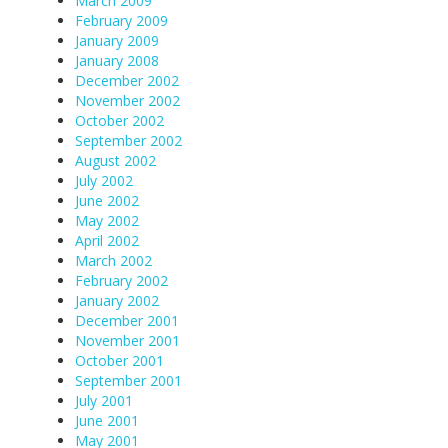
March 2009
February 2009
January 2009
January 2008
December 2002
November 2002
October 2002
September 2002
August 2002
July 2002
June 2002
May 2002
April 2002
March 2002
February 2002
January 2002
December 2001
November 2001
October 2001
September 2001
July 2001
June 2001
May 2001