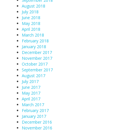
September 2018
August 2018
July 2018
June 2018
May 2018
April 2018
March 2018
February 2018
January 2018
December 2017
November 2017
October 2017
September 2017
August 2017
July 2017
June 2017
May 2017
April 2017
March 2017
February 2017
January 2017
December 2016
November 2016