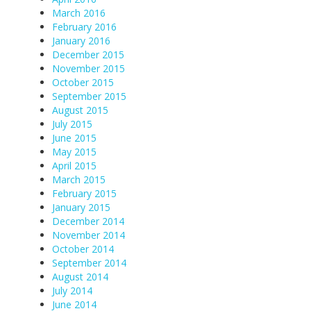
March 2016
February 2016
January 2016
December 2015
November 2015
October 2015
September 2015
August 2015
July 2015
June 2015
May 2015
April 2015
March 2015
February 2015
January 2015
December 2014
November 2014
October 2014
September 2014
August 2014
July 2014
June 2014