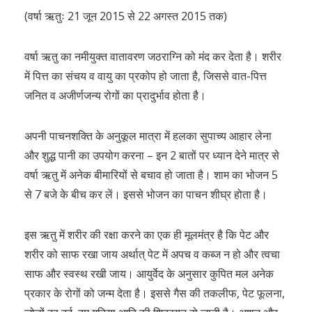
(वर्षा ऋतुः 21 जून 2015 से 22 अगस्त 2015 तक)
वर्षा ऋतु का नमीयुक्त वातावरण जठराग्नि को मंद कर देता है। शरीर
में पित्त का संचय व वायु का प्रकोप हो जाता है, जिससे वात-पित्त
जनित व अजीर्णजन्य रोगों का प्रादुर्भाव होता है।
अपनी पाचनशक्ति के अनुकूल मात्रा में हलका सुपाच्य आहार लेना
और शुद्ध पानी का उपयोग करना – इन 2 बातों पर ध्यान देने मात्र से
वर्षा ऋतु में अनेक बीमारियों से बचाव हो जाता है। शाम का भोजन 5
से 7 बजे के बीच कर लें। इससे भोजन का पाचन शीघ्र होता है।
इस ऋतु में शरीर की रक्षा करने का एक ही मूलमंत्र है कि पेट और
शरीर को साफ रखा जाय अर्थात् पेट में अपच व कब्ज न हो और त्वचा
साफ और स्वस्थ रखी जाय। आयुर्वेद के अनुसार कुपित मल अनेक
प्रकार के रोगों को जन्म देता है। इससे गैस की तकलीफ, पेट फूलना,