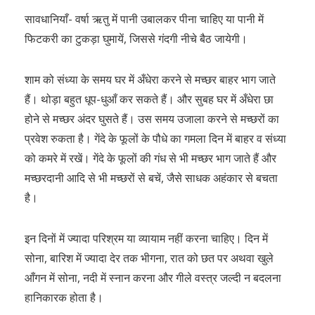
सावधानियाँ- वर्षा ऋतु में पानी उबालकर पीना चाहिए या पानी में
फिटकरी का टुकड़ा घुमायें, जिससे गंदगी नीचे बैठ जायेगी।
शाम को संध्या के समय घर में अँधेरा करने से मच्छर बाहर भाग जाते
हैं। थोड़ा बहुत धूप-धुआँ कर सकते हैं। और सुबह घर में अँधेरा छा
होने से मच्छर अंदर घुसते हैं। उस समय उजाला करने से मच्छरों का
प्रवेश रुकता है। गेंदे के फूलों के पौधे का गमला दिन में बाहर व संध्या
को कमरे में रखें। गेंदे के फूलों की गंध से भी मच्छर भाग जाते हैं और
मच्छरदानी आदि से भी मच्छरों से बचें, जैसे साधक अहंकार से बचता
है।
इन दिनों में ज्यादा परिश्रम या व्यायाम नहीं करना चाहिए। दिन में
सोना, बारिश में ज्यादा देर तक भीगना, रात को छत पर अथवा खुले
आँगन में सोना, नदी में स्नान करना और गीले वस्त्र जल्दी न बदलना
हानिकारक होता है।