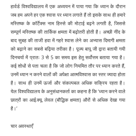
हार्वर्ड विश्वविद्यालय में एक अध्ययन में पाया गया कि ध्यान के दौरान
जब हम अपने हर एक श्वास पर ध्यान लगाते हैं तो इसके साथ ही हमारे
मस्तिष्क के कॉर्टेक्स नाम हिस्से की मोटाई बढ़ने लगती है, जिससे
सम्पूर्ण मस्तिष्क की तार्किक क्षमता में बढ़ोतरी होती है। अच्छी नींद के
बाद सुबह की ताजी हवा में गहरे श्वास लेने का अभ्यास दिमागी क्षमता
को बढ़ाने का सबसे बढ़िया तरीका है। पूज्य बापू जी द्वारा बतायी गयी
दिनचर्या में प्रातः 3 से 5 का समय इस हेतु सर्वोत्तम बताया गया है।
कई शोधों से पता चला है कि जो लोग नियमित तौर पर ध्यान करते हैं,
उनमें ध्यान न करने वालों की अपेक्षा आत्मविश्वास का स्तर ज्यादा होता
है। साथ ही उनमें ऊर्जा और संकल्पबल अधिक सक्रिय रहता है।
येल विश्वविद्यालय के अनुसंधानकर्ता का कहना है कि ‘ध्यान करने वाले
छात्रों का आई.क्यू. लेवल (बौद्धिक क्षमता) औरों से अधिक देखा गया
है।’
चार अवस्थाएँ