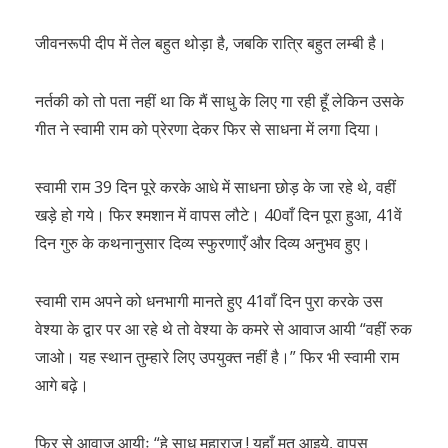
जीवनरूपी दीप में तेल बहुत थोड़ा है, जबकि रात्रि बहुत लम्बी है।
नर्तकी को तो पता नहीं था कि मैं साधु के लिए गा रही हूँ लेकिन उसके
गीत ने स्वामी राम को प्रेरणा देकर फिर से साधना में लगा दिया।
स्वामी राम 39 दिन पूरे करके आधे में साधना छोड़ के जा रहे थे, वहीं
खड़े हो गये। फिर श्मशान में वापस लौटे। 40वाँ दिन पूरा हुआ, 41वें
दिन गुरु के कथनानुसार दिव्य स्फुरणाएँ और दिव्य अनुभव हुए।
स्वामी राम अपने को धनभागी मानते हुए 41वाँ दिन पुरा करके उस
वेश्या के द्वार पर आ रहे थे तो वेश्या के कमरे से आवाज आयी “वहीं रुक
जाओ। यह स्थान तुम्हारे लिए उपयुक्त नहीं है।” फिर भी स्वामी राम
आगे बढ़े।
फिर से आवाज आयीः “हे साधु महाराज ! यहाँ मत आइये, वापस