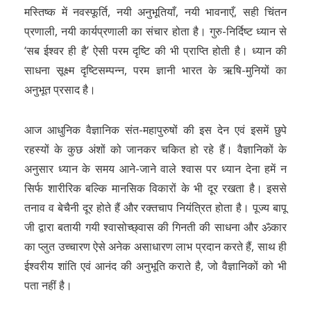
मस्तिष्क में नवस्फूर्ति, नयी अनुभूतियाँ, नयी भावनाएँ, सही चिंतन
प्रणाली, नयी कार्यप्रणाली का संचार होता है। गुरु-निर्दिष्ट ध्यान से
‘सब ईश्वर ही है’ ऐसी परम दृष्टि की भी प्राप्ति होती है। ध्यान की
साधना सूक्ष्म दृष्टिसम्पन्न, परम ज्ञानी भारत के ऋषि-मुनियों का
अनुभूत प्रसाद है।
आज आधुनिक वैज्ञानिक संत-महापुरुषों की इस देन एवं इसमें छुपे
रहस्यों के कुछ अंशों को जानकर चकित हो रहे हैं। वैज्ञानिकों के
अनुसार ध्यान के समय आने-जाने वाले श्वास पर ध्यान देना हमें न
सिर्फ शारीरिक बल्कि मानसिक विकारों के भी दूर रखता है। इससे
तनाव व बेचैनी दूर होते हैं और रक्तचाप नियंत्रित होता है। पूज्य बापू
जी द्वारा बतायी गयी श्वासोच्छ्वास की गिनती की साधना और ॐकार
का प्लुत उच्चारण ऐसे अनेक असाधारण लाभ प्रदान करते हैं, साथ ही
ईश्वरीय शांति एवं आनंद की अनुभूति कराते है, जो वैज्ञानिकों को भी
पता नहीं है।