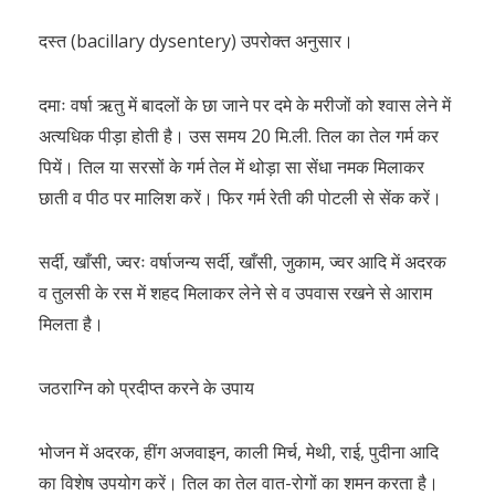
दस्त (bacillary dysentery) उपरोक्त अनुसार।
दमाः वर्षा ऋतु में बादलों के छा जाने पर दमे के मरीजों को श्वास लेने में
अत्यधिक पीड़ा होती है। उस समय 20 मि.ली. तिल का तेल गर्म कर
पियें। तिल या सरसों के गर्म तेल में थोड़ा सा सेंधा नमक मिलाकर
छाती व पीठ पर मालिश करें। फिर गर्म रेती की पोटली से सेंक करें।
सर्दी, खाँसी, ज्वरः वर्षाजन्य सर्दी, खाँसी, जुकाम, ज्वर आदि में अदरक
व तुलसी के रस में शहद मिलाकर लेने से व उपवास रखने से आराम
मिलता है।
जठराग्नि को प्रदीप्त करने के उपाय
भोजन में अदरक, हींग अजवाइन, काली मिर्च, मेथी, राई, पुदीना आदि
का विशेष उपयोग करें। तिल का तेल वात-रोगों का शमन करता है।