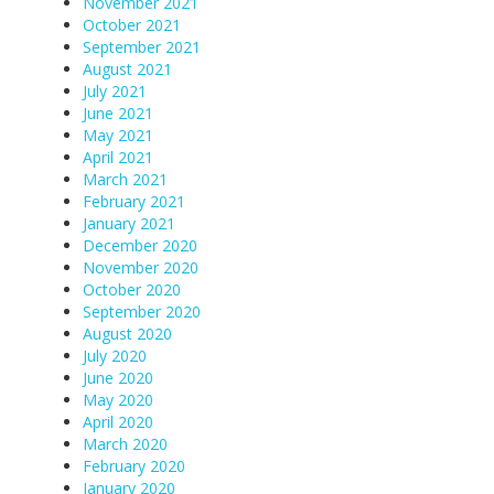
November 2021
October 2021
September 2021
August 2021
July 2021
June 2021
May 2021
April 2021
March 2021
February 2021
January 2021
December 2020
November 2020
October 2020
September 2020
August 2020
July 2020
June 2020
May 2020
April 2020
March 2020
February 2020
January 2020