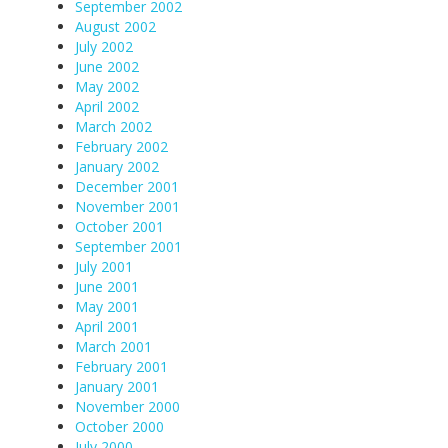
September 2002
August 2002
July 2002
June 2002
May 2002
April 2002
March 2002
February 2002
January 2002
December 2001
November 2001
October 2001
September 2001
July 2001
June 2001
May 2001
April 2001
March 2001
February 2001
January 2001
November 2000
October 2000
July 2000