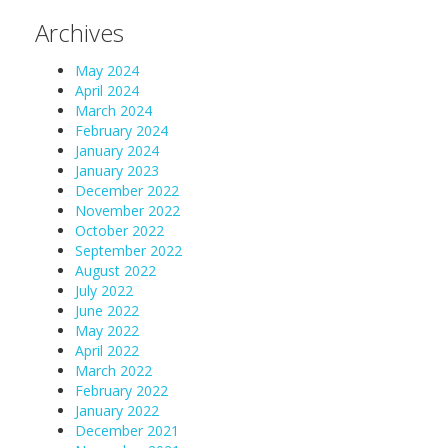
Archives
May 2024
April 2024
March 2024
February 2024
January 2024
January 2023
December 2022
November 2022
October 2022
September 2022
August 2022
July 2022
June 2022
May 2022
April 2022
March 2022
February 2022
January 2022
December 2021