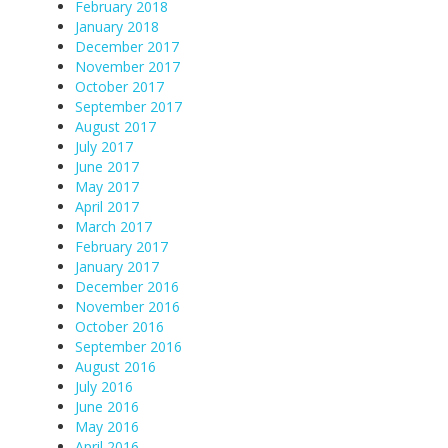
February 2018
January 2018
December 2017
November 2017
October 2017
September 2017
August 2017
July 2017
June 2017
May 2017
April 2017
March 2017
February 2017
January 2017
December 2016
November 2016
October 2016
September 2016
August 2016
July 2016
June 2016
May 2016
April 2016