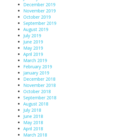
December 2019
November 2019
October 2019
September 2019
August 2019
July 2019
June 2019
May 2019
April 2019
March 2019
February 2019
January 2019
December 2018
November 2018
October 2018
September 2018
August 2018
July 2018
June 2018
May 2018
April 2018
March 2018