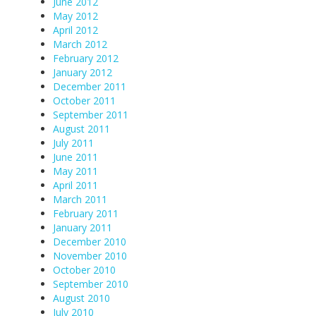
June 2012
May 2012
April 2012
March 2012
February 2012
January 2012
December 2011
October 2011
September 2011
August 2011
July 2011
June 2011
May 2011
April 2011
March 2011
February 2011
January 2011
December 2010
November 2010
October 2010
September 2010
August 2010
July 2010