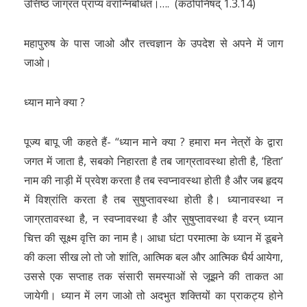
उत्तिष्ठ जाग्रत प्राप्य वरान्निबोधत।…. (कठोपनिषद् 1.3.14)
महापुरुष के पास जाओ और तत्त्वज्ञान के उपदेश से अपने में जाग
जाओ।
ध्यान माने क्या ?
पूज्य बापू जी कहते हैं- “ध्यान माने क्या ? हमारा मन नेत्रों के द्वारा
जगत में जाता है, सबको निहारता है तब जाग्रतावस्था होती है, ‘हिता’
नाम की नाड़ी में प्रवेश करता है तब स्वप्नावस्था होती है और जब हृदय
में विश्रांति करता है तब सुषुप्तावस्था होती है। ध्यानावस्था न
जाग्रतावस्था है, न स्वप्नावस्था है और सुषुप्तावस्था है वरन् ध्यान
चित्त की सूक्ष्म वृत्ति का नाम है। आधा घंटा परमात्मा के ध्यान में डूबने
की कला सीख लो तो जो शांति, आत्मिक बल और आत्मिक धैर्य आयेगा,
उससे एक सप्ताह तक संसारी समस्याओं से जूझने की ताकत आ
जायेगी। ध्यान में लग जाओ तो अदभुत शक्तियों का प्राकट्य होने