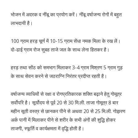
भोजन में अदरक व नींबू का प्रयोग करें। नींबू वर्षाजन्य रोगों में बहुत
लाभदायी है।
100 ग्राम हरड़ चूर्ण में 10-15 ग्राम सेंधा नमक मिला के रख लें।
दो-ढाई ग्राम रोज सुबह ताजे जल के साथ लेना हितकर है।
हरड़ तथा सोंठ को समभाग मिलाकर 3-4 ग्राम मिश्रण 5 ग्राम गुड़
के साथ सेवन करने से जठराग्नि निरंतर प्रदीप्त रहती है।
वर्षाजन्य व्याधियों से रक्षा व रोगप्रतिकारक शक्ति बढ़ाने हेतु गोमूत्र
सर्वोपरि है। सूर्योदय से पूर्व 20 से 30 मि.ली. ताजा गोमूत्र 8 बार
महीन सूती वस्त्र से छानकर पीने से अथवा 20 से 25 मि.ली. गोझरण
अर्क पानी में मिलाकर पीने से शरीर के सभी अंगों की शुद्धि होकर
ताजगी, स्फूर्ति व कार्यक्षमता में वृद्धि होती है।