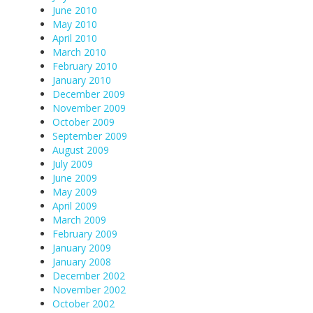
June 2010
May 2010
April 2010
March 2010
February 2010
January 2010
December 2009
November 2009
October 2009
September 2009
August 2009
July 2009
June 2009
May 2009
April 2009
March 2009
February 2009
January 2009
January 2008
December 2002
November 2002
October 2002