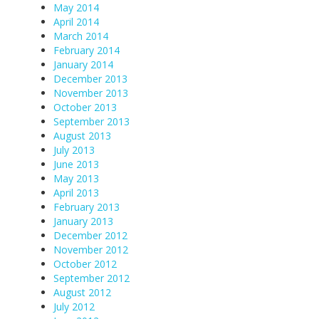
May 2014
April 2014
March 2014
February 2014
January 2014
December 2013
November 2013
October 2013
September 2013
August 2013
July 2013
June 2013
May 2013
April 2013
February 2013
January 2013
December 2012
November 2012
October 2012
September 2012
August 2012
July 2012