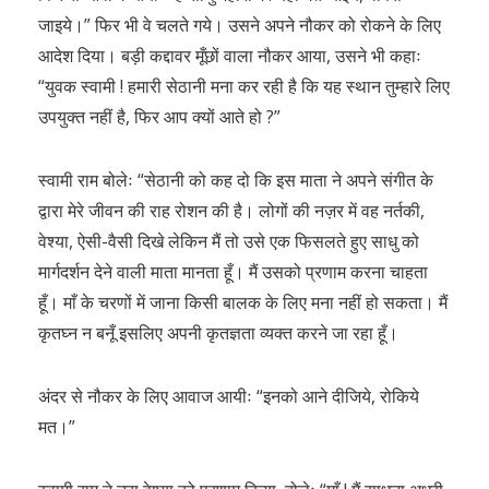
जाइये।” फिर भी वे चलते गये। उसने अपने नौकर को रोकने के लिए
आदेश दिया। बड़ी कद्दावर मूँछों वाला नौकर आया, उसने भी कहाः
“युवक स्वामी ! हमारी सेठानी मना कर रही है कि यह स्थान तुम्हारे लिए
उपयुक्त नहीं है, फिर आप क्यों आते हो ?”
स्वामी राम बोलेः “सेठानी को कह दो कि इस माता ने अपने संगीत के
द्वारा मेरे जीवन की राह रोशन की है। लोगों की नज़र में वह नर्तकी,
वेश्या, ऐसी-वैसी दिखे लेकिन मैं तो उसे एक फिसलते हुए साधु को
मार्गदर्शन देने वाली माता मानता हूँ। मैं उसको प्रणाम करना चाहता
हूँ। माँ के चरणों में जाना किसी बालक के लिए मना नहीं हो सकता। मैं
कृतघ्न न बनूँ इसलिए अपनी कृतज्ञता व्यक्त करने जा रहा हूँ।
अंदर से नौकर के लिए आवाज आयीः “इनको आने दीजिये, रोकिये
मत।”