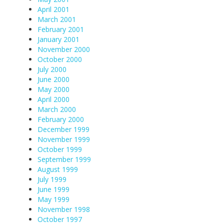
April 2001
March 2001
February 2001
January 2001
November 2000
October 2000
July 2000
June 2000
May 2000
April 2000
March 2000
February 2000
December 1999
November 1999
October 1999
September 1999
August 1999
July 1999
June 1999
May 1999
November 1998
October 1997