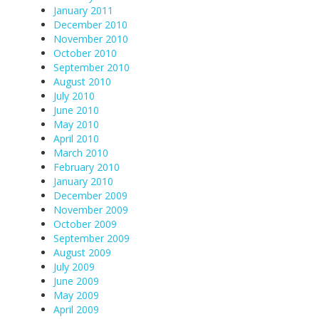
January 2011
December 2010
November 2010
October 2010
September 2010
August 2010
July 2010
June 2010
May 2010
April 2010
March 2010
February 2010
January 2010
December 2009
November 2009
October 2009
September 2009
August 2009
July 2009
June 2009
May 2009
April 2009