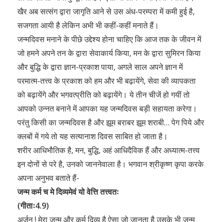
खैर अब सत्संग द्वारा जागृति आने से उस अंध-परम्परा में कमी हुई है,
सजगता आयी है लेकिन अभी भी कहीं-कहीं मनाते हैं।
जन्मदिवस मनाने के पीछे उद्देश्य होना चाहिए कि आज तक के जीवन में
जो हमने अपने तन के द्वारा सेवाकार्य किया, मन के द्वारा सुमिरन किया
और बुद्धि के द्वारा ज्ञान-प्रकाश पाया, अगले साल अपने ज्ञान में
परमात्म-तत्त्व के प्रकाश को हम और भी बढ़ायेंगे, सेवा की व्यापकता
को बढ़ायेंगे और भगवत्प्रीति को बढ़ायेंगे। ये तीन चीजें हो गयीं तो
आपको उन्नत बनाने में आपका यह जन्मदिवस बड़ी सहायता करेगा।
परंतु किसी का जन्मदिवस है और झूम बराबर झूम शराबी… पेग पिये और
क्लबों में गये तो यह सत्यानाश दिवस साबित हो जाता है।
शरीर आधिभौतिक है, मन, बुद्धि, अहं आधिदैविक हैं और अध्यात्म-तत्त्व
इन दोनों से परे है, उनको जाननेवाला है। भगवान श्रीकृष्ण कृपा करके
अपना अनुभव बताते हैं-
जन्म कर्म च मे दिव्यमेवं यो वेत्ति तत्त्वतः
(गीताः4.9)
अर्जुन ! मेरा जन्म और कर्म दिव्य है ऐसा जो जानता है उसके भी जन्म