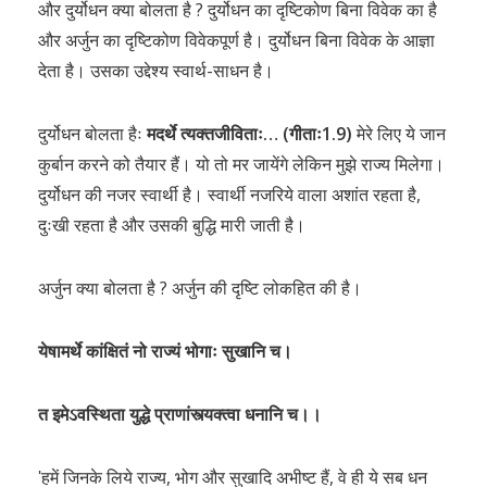
और दुर्योधन क्या बोलता है ? दुर्योधन का दृष्टिकोण बिना विवेक का है
और अर्जुन का दृष्टिकोण विवेकपूर्ण है। दुर्योधन बिना विवेक के आज्ञा
देता है। उसका उद्देश्य स्वार्थ-साधन है।
दुर्योधन बोलता हैः
मदर्थे त्यक्तजीविताः… (गीताः1.9)
मेरे लिए ये जान
कुर्बान करने को तैयार हैं। यो तो मर जायेंगे लेकिन मुझे राज्य मिलेगा।
दुर्योधन की नजर स्वार्थी है। स्वार्थी नजरिये वाला अशांत रहता है,
दुःखी रहता है और उसकी बुद्धि मारी जाती है।
अर्जुन क्या बोलता है ? अर्जुन की दृष्टि लोकहित की है।
येषामर्थे कांक्षितं नो राज्यं भोगाः सुखानि च।
त इमे
ઽ
वस्थिता युद्धे प्राणांस्त्यक्त्वा धनानि च।।
ʹहमें जिनके लिये राज्य, भोग और सुखादि अभीष्ट हैं, वे ही ये सब धन