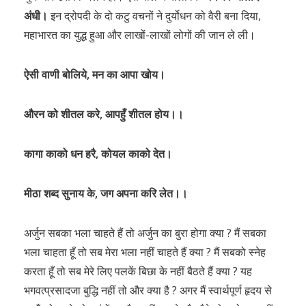
अंधी।
इन द्रोपदी के दो कटु वचनों ने दुर्योधन को वैरी बना दिया,
महाभारत का युद्ध हुआ और लाखों-लाखों लोगों की जान ले ली।
ऐसी वाणी बोलिये, मन का आपा खोय।
औरन को शीतल करे, आपहुँ शीतल होय।।
कागा काको धन हरै, कोयल काको देत।
मीठा शब्द सुनाय के, जग अपना करि लेत।।
अर्जुन सबका भला चाहते हैं तो अर्जुन का बुरा होगा क्या ? मैं सबका
भला चाहता हूँ तो सब मेरा भला नहीं चाहते हैं क्या ? मैं सबको स्नेह
करता हूँ तो सब मेरे लिए पलकें बिछा के नहीं बैठते हैं क्या ? यह
भगवत्प्रसादजा बुद्धि नहीं तो और क्या है ? अगर मैं स्वार्थपूर्ण हृदय से