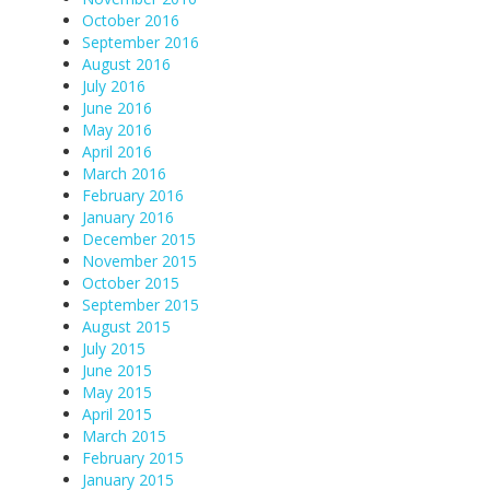
October 2016
September 2016
August 2016
July 2016
June 2016
May 2016
April 2016
March 2016
February 2016
January 2016
December 2015
November 2015
October 2015
September 2015
August 2015
July 2015
June 2015
May 2015
April 2015
March 2015
February 2015
January 2015