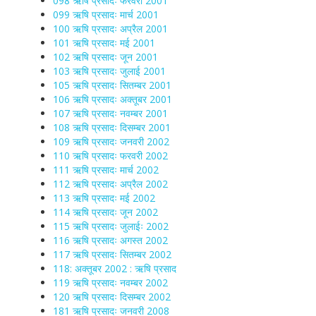
098 ऋषि प्रसादः फरवरी 2001
099 ऋषि प्रसादः मार्च 2001
100 ऋषि प्रसादः अप्रैल 2001
101 ऋषि प्रसादः मई 2001
102 ऋषि प्रसादः जून 2001
103 ऋषि प्रसादः जुलाई 2001
105 ऋषि प्रसादः सितम्बर 2001
106 ऋषि प्रसादः अक्तूबर 2001
107 ऋषि प्रसादः नवम्बर 2001
108 ऋषि प्रसादः दिसम्बर 2001
109 ऋषि प्रसादः जनवरी 2002
110 ऋषि प्रसादः फरवरी 2002
111 ऋषि प्रसादः मार्च 2002
112 ऋषि प्रसादः अप्रैल 2002
113 ऋषि प्रसादः मई 2002
114 ऋषि प्रसादः जून 2002
115 ऋषि प्रसादः जुलाईः 2002
116 ऋषि प्रसादः अगस्त 2002
117 ऋषि प्रसादः सितम्बर 2002
118: अक्तूबर 2002 : ऋषि प्रसाद
119 ऋषि प्रसादः नवम्बर 2002
120 ऋषि प्रसादः दिसम्बर 2002
181 ऋषि प्रसादः जनवरी 2008