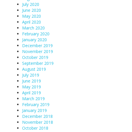
July 2020
June 2020
May 2020
April 2020
March 2020
February 2020
January 2020
December 2019
November 2019
October 2019
September 2019
August 2019
July 2019
June 2019
May 2019
April 2019
March 2019
February 2019
January 2019
December 2018
November 2018
October 2018