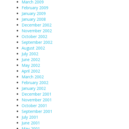
March 2009
February 2009
January 2009
January 2008
December 2002
November 2002
October 2002
September 2002
August 2002
July 2002
June 2002
May 2002
April 2002
March 2002
February 2002
January 2002
December 2001
November 2001
October 2001
September 2001
July 2001
June 2001
May 2001