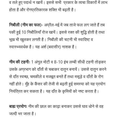
व तले हुए पदार्थ न खायें। इससे सभी प्रकार के त्वचा विकारों में लाभ
होता है और रोगप्रतिकारक शक्ति भी बढ़ती है।
निबौली (नीम का फल)-
अप्रैल-मई में जब ताजे फल लग जाते हैं तब
पकी हुई 10 निबौलियाँ रोज खायें। इससे रक्त की शुद्धि होती है तथा
भूख भी खुलकर लगती है। निबौली की चटनी भी स्वादिष्ट व
स्वास्थ्यवर्धक है। यह अर्श (बवासीर) नाशक है।
नीम की टहनीः
1 अंगुल मोटी व 8-10 इंच लम्बी सीधी टहनी तोड़कर
उसके अग्रभाग को दाँतों से चबाकर दातुन बनायें। उससे दातुन करने
से दाँत स्वच्छ, चमकीले व मजबूत बनते हैं तथा मसूड़े व दाँतों के रोग
नहीं होते। मुँह के कैंसर की तेजी से बढ़ती हुई समस्या को यह प्रयोग
नियंत्रित कर सकता है। यह दाँत के कृमियों को नष्ट करता है।
बाह्य प्रयोगः
नीम की छाल का काढ़ा बनाकर उससे घाव धोने से वह
जल्दी भर जाता है।