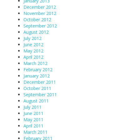
January 2013
December 2012
November 2012
October 2012
September 2012
August 2012
July 2012
June 2012
May 2012
April 2012
March 2012
February 2012
January 2012
December 2011
October 2011
September 2011
August 2011
July 2011
June 2011
May 2011
April 2011
March 2011
February 2011