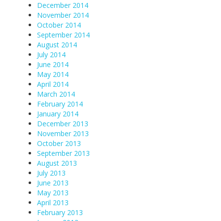
December 2014
November 2014
October 2014
September 2014
August 2014
July 2014
June 2014
May 2014
April 2014
March 2014
February 2014
January 2014
December 2013
November 2013
October 2013
September 2013
August 2013
July 2013
June 2013
May 2013
April 2013
February 2013