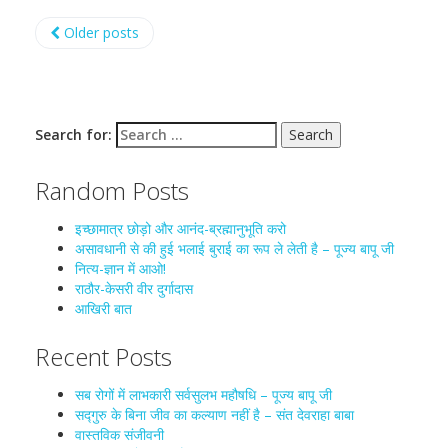
Older posts
Search for:
Random Posts
इच्छामात्र छोड़ो और आनंद-ब्रह्मानुभूति करो
असावधानी से की हुई भलाई बुराई का रूप ले लेती है – पूज्य बापू जी
नित्य-ज्ञान में आओ!
राठौर-केसरी वीर दुर्गादास
आखिरी बात
Recent Posts
सब रोगों में लाभकारी सर्वसुलभ महौषधि – पूज्य बापू जी
सद्गुरु के बिना जीव का कल्याण नहीं है – संत देवराहा बाबा
वास्तविक संजीवनी