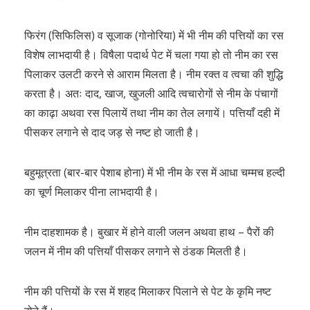
फिरंग (सिफिलिस) व सूजाक (गोनोरिया) में भी नीम की पत्तियों का रस
विशेष लाभदायी है। विषैला पदार्थ पेट में चला गया हो तो नीम का रस
पिलाकर उलटी करने से आराम मिलता है। नीम रक्त व त्वचा की शुद्धि
करता है। अतः दाद, खाज, खुजली आदि त्वचारोगों से नीम के पंचागों
का काढ़ा अथवा रस पिलायें तथा नीम का तेल लगायें। पत्तियाँ दही में
पीसकर लगाने से दाद जड़ से नष्ट हो जाती है।
बहुमूत्रता (बार-बार पेशाब होना) में भी नीम के रस में आधा चम्मच हल्दी
का चूर्ण मिलाकर पीना लाभदायी है।
नीम दाहशामक है। बुखार में होने वाली जलन अथवा हाथ – पैरों की
जलन में नीम की पत्तियाँ पीसकर लगाने से ठंडक मिलती है।
नीम की पत्तियों के रस में शहद मिलाकर पिलाने से पेट के कृमि नष्ट