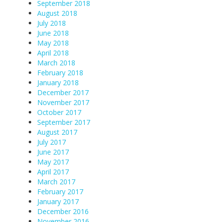
September 2018
August 2018
July 2018
June 2018
May 2018
April 2018
March 2018
February 2018
January 2018
December 2017
November 2017
October 2017
September 2017
August 2017
July 2017
June 2017
May 2017
April 2017
March 2017
February 2017
January 2017
December 2016
November 2016