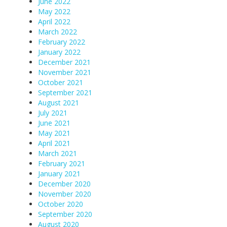
June 2022
May 2022
April 2022
March 2022
February 2022
January 2022
December 2021
November 2021
October 2021
September 2021
August 2021
July 2021
June 2021
May 2021
April 2021
March 2021
February 2021
January 2021
December 2020
November 2020
October 2020
September 2020
August 2020