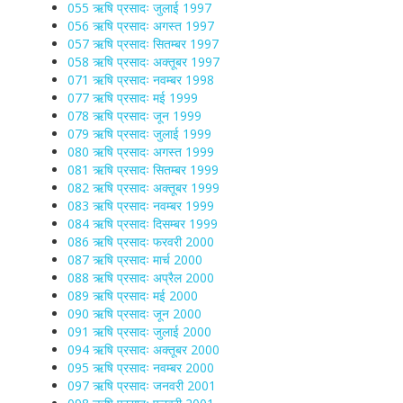
055 ऋषि प्रसादः जुलाई 1997
056 ऋषि प्रसादः अगस्त 1997
057 ऋषि प्रसादः सितम्बर 1997
058 ऋषि प्रसादः अक्तूबर 1997
071 ऋषि प्रसादः नवम्बर 1998
077 ऋषि प्रसादः मई 1999
078 ऋषि प्रसादः जून 1999
079 ऋषि प्रसादः जुलाई 1999
080 ऋषि प्रसादः अगस्त 1999
081 ऋषि प्रसादः सितम्बर 1999
082 ऋषि प्रसादः अक्तूबर 1999
083 ऋषि प्रसादः नवम्बर 1999
084 ऋषि प्रसादः दिसम्बर 1999
086 ऋषि प्रसादः फरवरी 2000
087 ऋषि प्रसादः मार्च 2000
088 ऋषि प्रसादः अप्रैल 2000
089 ऋषि प्रसादः मई 2000
090 ऋषि प्रसादः जून 2000
091 ऋषि प्रसादः जुलाई 2000
094 ऋषि प्रसादः अक्तूबर 2000
095 ऋषि प्रसादः नवम्बर 2000
097 ऋषि प्रसादः जनवरी 2001