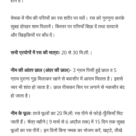
होते हैं।
चेचक में नीम की पत्तियों का रस शरीर पर मलें। रस को गुनगुना करके
सुबह दोपहर शाम पिलायें। बिस्तर पर पत्तियाँ बिछा दें तथा दरवाजे
और खिड़कियों पर बाँध दें।
सभी प्रयोगों में रस की मात्राः
20 से 30 मि.ली.।
नीम की आंतर छाल (अंदर की छाल)-
3 ग्राम पिसी हुई छाल व 5
ग्राम पुराना गुड़ मिलाकर खाने से बवासीर में आराम मिलता है। इससे
ज्वर भी शांत हो जाता है। छाल पीसकर सिर पर लगाने से नकसीर बंद
हो जाता है।
नीम के फूलः
ताजे फूलों का 20 मि.ली. रस पीने से फोड़े-फुँसियाँ मिट
जाती हैं। चैत्र महीने ( 9 मार्च से 6 अप्रैल तक) में 15 दिन तक सुबह
फूलों का रस पीयें। इन दिनों बिना नमक का भोजन करें, खट्टे, तीखे