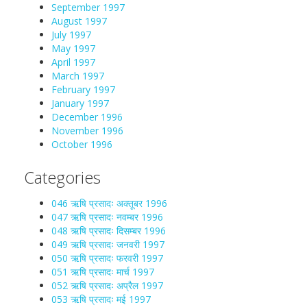
September 1997
August 1997
July 1997
May 1997
April 1997
March 1997
February 1997
January 1997
December 1996
November 1996
October 1996
Categories
046 ऋषि प्रसादः अक्तूबर 1996
047 ऋषि प्रसादः नवम्बर 1996
048 ऋषि प्रसादः दिसम्बर 1996
049 ऋषि प्रसादः जनवरी 1997
050 ऋषि प्रसादः फरवरी 1997
051 ऋषि प्रसादः मार्च 1997
052 ऋषि प्रसादः अप्रैल 1997
053 ऋषि प्रसादः मई 1997