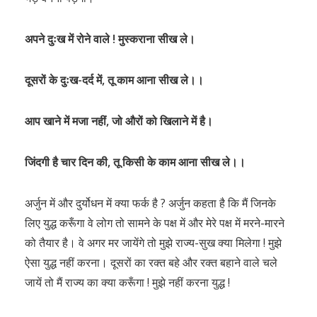
अपने दुःख में रोने वाले
!
मुस्कराना सीख ले।
दूसरों के दुःख-दर्द में, तू काम आना सीख ले।।
आप खाने में मजा नहीं, जो औरों को खिलाने में है।
जिंदगी है चार दिन की, तू किसी के काम आना सीख ले।।
अर्जुन में और दुर्योधन में क्या फर्क है ? अर्जुन कहता है कि मैं जिनके
लिए युद्ध करूँगा वे लोग तो सामने के पक्ष में और मेरे पक्ष में मरने-मारने
को तैयार है। वे अगर मर जायेंगे तो मुझे राज्य-सुख क्या मिलेगा ! मुझे
ऐसा युद्ध नहीं करना। दूसरों का रक्त बहे और रक्त बहाने वाले चले
जायें तो मैं राज्य का क्या करूँगा ! मुझे नहीं करना युद्ध !