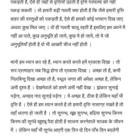
पकड़ती है, ऐसे ही जहाँ से वृत्तियाँ उठती है वृत्ति परमात्मा को नहीं
पकड़ सकती । तो हमारी बड़ी गलती क्या होती है कि जैसे हमारी वृत्ति
बाहर की वस्तुओं को पकड़ती है, ऐसे ही हमको कोई भगवान दिख जाए
अथवा कुछ मिल जाए । वो ही गलती चालू रहती है इसलिए हम अपने में
नहीं आ पाते, कुछ अनुभूति हो जाये, कुछ ये हो जाये, तो ये जो
अनुभूतियाँ होती है वो भी आखरी चीज नहीं होती ।
मानो हम ध्यान कर रहे है, ध्यान करते करते हमें प्रकाश दिखा । तो
रूप प्रत्याहार जब सिद्ध होगा तो प्रकाश दिखा । अच्छा तो है, कभी
निलबिन्दु दिखा अच्छा तो है, स्थूल जगत की अपेक्षा अच्छा है, लेकिन
अभी दृश्य है । देखनेवाले को हमने अभी नहीं देखा । झंकार सुनाई
पड़ेगा, अनहद नाद सुनाई पड़ेगा । ये अच्छा है, ठीक है लेकिन यहाँ भी
वृत्ति है । ऐसे ही हम ध्यान करते है तो हमारी वृत्ति नासाग्र रखते है तो
वहाँ धारणा हो जाती है । तो सुगन्ध, खूब सुगन्ध, बढिया सुगन्ध किस्म
किस्म की सुगंधे खुशबू पैदा होती है साधना करनेवाले साधक के जीवन
में । लेकिन यहाँ भी सुगंध आएगी एक दिन दो दिन पाँच दिन बदलेगी