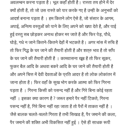
अवलम्बन करना पड़ता है। भूल कहाँ होती है। रास्ता तय होने में देर
क्यों होती है, तो जो उस रास्ते को पार करके गए है उन्ही के अनुभवों को
आदर्श बनाना पड़ता है । हम कितने लोग ऐसे है, जो संसार के आगम,
अपाई, अनित्य वस्तुओं को पाने के लिए अपने को खपा देते है, और पाई
हुई वस्तु सब छोड़कर अनाथ होकर मर जाते है और फिर पेड़, पौधे,
घोड़े, गधे न जाने कितने-कितने देहों में भटकते है। अगर मांस में रुचि है
तो फिर गिद्ध के घर जाने की तैयारी होती है और शत्रु भाव है तो साँप
के घर जाने की तैयारी होती है । कामवासना खूब है तो फिर सूकर,
फुकर बैल आदि के अथवा बकरे आदि के घर जाने की तैयारी होती है
और अपने चित्त में देवी देवताओं के प्रति आदर है तो लोक लोकांतर में
जाना होता है। फिर वहाँ के सुख भोग करके आत्मा को फिर गिरना
पड़ता है । गिरना किसी को पसन्द नहीं है और गिरे बिना कोई रहता
नहीं । इसका क्या कारण है ? जरूर हमारे पैर नहीं टिकते, गिरना
पसन्द नहीं है, गिरे बिना नहीं रहा जाता है तो पैरों में ताकत नहीं है ।
जैसे बालक चलते-चलते गिरता है तभी सिखड है, पैर जमाने की कला,
पैर जमाने की शक्ति अभी विकसित नहीं हुई । ऐसे ही साधक रूपी