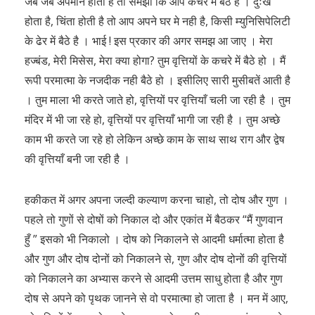
जब जब अपमान होता है तो समझो कि आप कचरे में बैठे है । दुःख
होता है, चिंता होती है तो आप अपने घर मे नही है, किसी म्युनिसिपेलिटी
के ढेर में बैठे है । भाई ! इस प्रकार की अगर समझ आ जाए । मेरा
हज्बंड, मेरी मिसेस, मेरा क्या होगा? तुम वृत्तियों के कचरे में बैठे हो । मैं
रूपी परमात्मा के नजदीक नही बैठे हो । इसीलिए सारी मुसीबतें आती है
। तुम माला भी करते जाते हो, वृत्तियों पर वृत्तियाँ चली जा रही है । तुम
मंदिर में भी जा रहे हो, वृत्तियों पर वृत्तियाँ भागी जा रही है । तुम अच्छे
काम भी करते जा रहे हो लेकिन अच्छे काम के साथ साथ राग और द्वेष
की वृत्तियाँ बनी जा रही है ।
हकीकत में अगर अपना जल्दी कल्याण करना चाहो, तो दोष और गुण ।
पहले तो गुणों से दोषों को निकाल दो और एकांत में बैठकर “मैं गुणवान
हुँ ” इसको भी निकालो । दोष को निकालने से आदमी धर्मात्मा होता है
और गुण और दोष दोनों को निकालने से, गुण और दोष दोनों की वृत्तियों
को निकालने का अभ्यास करने से आदमी उत्तम साधु होता है और गुण
दोष से अपने को पृथक जानने से वो परमात्मा हो जाता है । मन में आए,