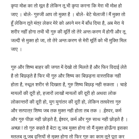
कृपा मोक्ष का तो मूल है लेकिन तू भी कृपा करना कि मेरा भी मोक्ष हो
जाए । बोले- गुरुजी आप तो मुक्त है । बोले- बेटे चेलाजी ! मैं मुक्त तो
हूँ लेकिन तूने मंत्र लेकर मेरे को अपने मन में बाँध दिया है, अब मेरा ये
शरीर नहीं होगा तभी भी गुरु की मूर्ति तो तेरे अन्तःकरण में होगी और तू
जल्दी से मुक्त हो जा, तो तेरे अन्तःकरण से मेरी मूर्ति को भी मुक्ति मिल
जाए ।
गुरु और शिष्य बाहर की जगत में देखो तो मिलते है और फिर विदाई लेते
है तो बिछड़ते है फिर भी गुरु और शिष्य का बिछड़ना वास्तविक नही
होता है, स्थूल शरीर से दिखता है, गुरु शिष्य बिछड़ नही सकता । चाहे
मायलों की दूरी हो, हजारों लाखों मायलों की दूरी हो अथवा लोक
लोकान्तरों की दूरी हो, युग युगांतर की दूरी हो, लेकिन तत्ववेत्ता गुरु
और सत्पात्र शिष्य जब तक मुक्त नही होता तब तक । .ईश्वर, कर्म
और गुरु पीछा नही छोड़ते है, ईश्वर, कर्म और गुरु साथ नही छोड़ते है ।
अच्छा ! तो गुरु कहते है बेटा तू जब मुक्त होगा तो मैं मुक्त होऊँगा इसका
मतलब तू जब वृत्तियों से मुक्त होगा तो फिर गुरु का काम तूने पूरा कर