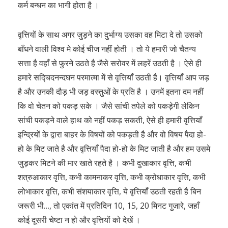
कर्म बन्धन का भागी होता है ।
वृत्तियों के साथ अगर जुड़ने का दुर्भाग्य उसका वह मिटा दे तो उसको
बाँधने वाली विश्व मे कोई चीज नहीं होती । तो ये हमारी जो चैतन्य
सत्ता है वहाँ से फुरने उठते है जैसे सरोवर में लहरें उठती है । ऐसे ही
हमारे सद्चिदनन्दघन परमात्मा में से वृत्तियाँ उठती है। वृत्तियाँ आप जड़
है और उनकी दौड़ भी जड़ वस्तुओं के प्रति है । उनमें इतना दम नहीं
कि वो चेतन को पकड़ सके । जैसे सांची तपेले को पकड़ेगी लेकिन
सांची पकड़ने वाले हाथ को नहीं पकड़ सकती, ऐसे ही हमारी वृत्तियाँ
इन्द्रियों के द्वारा बाहर के विषयों को पकड़ती है और वो विषय पैदा हो-
हो के मिट जाते है और वृत्तियाँ पैदा हो-हो के मिट जाती है और हम उसमे
जुड़कर मिटने की मार खाते रहते है । कभी दुखाकार वृत्ति, कभी
शत्रुआकार वृत्ति, कभी कामनाकर वृत्ति, कभी क्रोधाकार वृत्ति, कभी
लोभाकार वृत्ति, कभी संशयाकार वृत्ति, ये वृत्तियाँ उठती रहती है बिन
जरूरी भी…, तो एकांत में प्रतिदिन 10, 15, 20 मिनट गुजारे, जहाँ
कोई दूसरी चेष्टा न हो और वृत्तियों को देखें ।