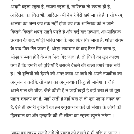
आदमी बहता रहता है, खपता रहता है, नास्तिक तो खपता ही है,
आस्तिक का चित्त भी, आस्तिक भी बेचारे ऐसे खपे जा रहे है । तो परम्
आस्था का जन्म जब तक नहीं होता तब तक आस्तिक को न जाने
कितने-कितने थपेड़े सहने पड़ते है और कईं बार उत्थान, आध्यातिमक
उत्थान के बाद, थोड़ी भक्ति भाव के बाद फिर गिर जाता है, थोड़ा संयम
के बाद फिर गिर जाता है, थोड़ा सदाचार के बाद फिर गिर जाता है,
थोड़ा सज्जन होने के बाद फिर गिर जाता है, तो गिरने का मूल कारण
क्या है कि हमारी जो वृत्तियाँ है उसको देखने की कला हमारे पास नहीं
है। तो वृत्तियों को देखने की अगर कला आ जाये तो अपने नजदीक का
अनुसंधान करोगे, तो बाहर का अनुसन्धान सिद्ध हो जायेगा । जैसे
अपने पास की चीज, जैसे कीड़ी है न जहाँ खड़ी है वहाँ चख ले तो पूरा
पहाड़ शक्कर का है, जहाँ खड़ी है वहाँ चख ले तो पूरा पहाड़ नमक का
है, ऐसे ही हमारी वृत्तियों का हम अनुसन्धान करें तो संसार के लोगों की
हिलचाल का और प्रकृति की भी लीला का रहस्य खुलने लगेगा ।
अच्छा वह रहस्य खुलने लगे तो रहस्य को देखने में भी वृत्ति न लगाए ।