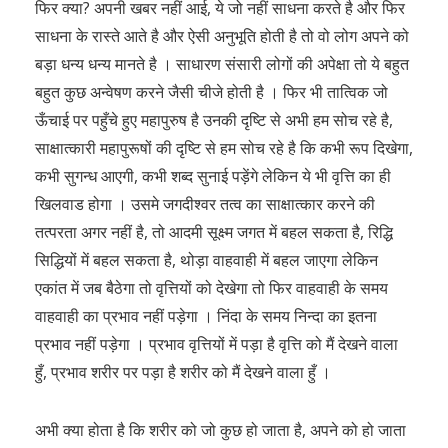
फिर क्या? अपनी खबर नहीं आई, ये जो नहीं साधना करते है और फिर
साधना के रास्ते आते है और ऐसी अनुभूति होती है तो वो लोग अपने को
बड़ा धन्य धन्य मानते है । साधारण संसारी लोगों की अपेक्षा तो ये बहुत
बहुत कुछ अन्वेषण करने जैसी चीजे होती है । फिर भी तात्विक जो
ऊँचाई पर पहुँचे हुए महापुरुष है उनकी दृष्टि से अभी हम सोच रहे है,
साक्षात्कारी महापुरूषों की दृष्टि से हम सोच रहे है कि कभी रूप दिखेगा,
कभी सुगन्ध आएगी, कभी शब्द सुनाई पड़ेंगे लेकिन ये भी वृत्ति का ही
खिलवाड होगा । उसमे जगदीश्वर तत्व का साक्षात्कार करने की
तत्परता अगर नहीं है, तो आदमी सूक्ष्म जगत में बहल सकता है, रिद्धि
सिद्धियों में बहल सकता है, थोड़ा वाहवाही में बहल जाएगा लेकिन
एकांत में जब बैठेगा तो वृत्तियों को देखेगा तो फिर वाहवाही के समय
वाहवाही का प्रभाव नहीं पड़ेगा । निंदा के समय निन्दा का इतना
प्रभाव नहीं पड़ेगा । प्रभाव वृत्तियों में पड़ा है वृत्ति को मैं देखने वाला
हुँ, प्रभाव शरीर पर पड़ा है शरीर को मैं देखने वाला हुँ ।
अभी क्या होता है कि शरीर को जो कुछ हो जाता है, अपने को हो जाता