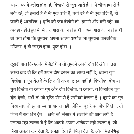
थाय.. घर मे क्लेश होता है, विचारों से जुड़ जाते है । ये चीज हमारी है
बनी रहे, तो हमारी है ये भी एक वृत्ति है, बनी रहे ये भी एक वृत्ति है, हो
जाती है आसक्ति । वृत्ति को जब देखोगे तो “हमारी और बनी रहे” का
व्यवहार होते हुए भी भीतर आसक्ति नहीं होगी। अब आसक्ति नहीं होगी
तो क्या होगा कि तुम्हारा अपना आत्मा अर्थात जो तुम्हारा वास्तविक
“मैंपना” है वो जागृत होगा, पुष्ट होगा ।
दूसरी बात कि एकांत में बैठोगे न तो तुमको अपने दोष दिखेंगे । उस
समय कह दो कि हमें अपने दोष दखने का समय नहीं है, अपना गुण
दिखेगा । गुण देखने के लिए भी अपना टाइम नहीं है, किसीका दोष या
गुण दिखेगा या अपना गुण और दोष दिखेगा, न अपना, न किसीका गुण
दोष देखो, अभी तो जो दृष्टि योग से है उसीको देखना है । दूसरे का गुण
दिख जाए तो इतना ज्यादा खतरा नहीं, लेकिन दूसरे का दोष दिखेगा, तो
चित्त में राग और द्वेष । अभी जो संसार में अशांति की आग लगी है
उसका मूल कारण ये है कि आदमी अपना अन्वेषण नहीं करता है, जो
जैसा अफवा कर देता है, समझा देता है, भिड़ा देता है, लोग भिड़-भिड़