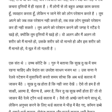
कचरा वृत्तियों में ही रहता है । मैं लोगों से तो बहुत अच्छा काम करता
हूँ, व्यवहार करता हूँ, लेकिन न जाने मेरे को लोग परेशान करते है । तुम
अपने को जब तक परेशान नही करते हो, तब तक लोग तुमको परेशान
कर ही नही सकते । तुम अपने को परेशान करने की जगह पे स्टैंड पे
खड़े हो, क्योंकि तुम वृत्तियों में खड़े हो। वो अलग और मैं अलग तो
शरीर को मैं मानते हो, उसके शरीर को वो मानते हो और इस शरीर को
मैं मानते हो, ये मूल में तो गलती है ।
एक संत थे । उच्च कोटि के । गुरु ने बताया कि सुख दुःख में सम
रहना चाहिए और वेदांत का उपदेश साधन भजन था । उस सन्त ने
रेलवे स्टेशन में मुसाफिरी करते समय सोचा कि अब थर्ड क्लास में
जाकर बैठे । सुख दुःख होता है कि नही जरा देखें । ऐसे तो हम है तो
साक्षी, आत्मा है, चैतन्य है, अमर है, फिर दुःख सुख क्यों होता है? तो वो
जाकर बैठे रेल्वे ट्रैन थर्ड क्लास में । वैसे तो अच्छे जाने माने साधु थे,
लेकिन अनुभव करने के लिए थर्ड क्लास मे भीड़ में बैठ गए, कॉमन डब्बे