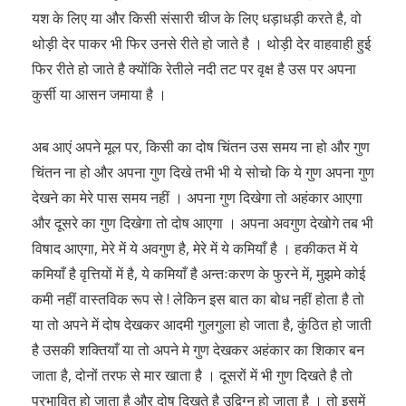
यश के लिए या और किसी संसारी चीज के लिए धड़ाधड़ी करते है, वो
थोड़ी देर पाकर भी फिर उनसे रीते हो जाते है । थोड़ी देर वाहवाही हुई
फिर रीते हो जाते है क्योंकि रेतीले नदी तट पर वृक्ष है उस पर अपना
कुर्सी या आसन जमाया है ।
अब आएं अपने मूल पर, किसी का दोष चिंतन उस समय ना हो और गुण
चिंतन ना हो और अपना गुण दिखे तभी भी ये सोचो कि ये गुण अपना गुण
देखने का मेरे पास समय नहीं । अपना गुण दिखेगा तो अहंकार आएगा
और दूसरे का गुण दिखेगा तो दोष आएगा । अपना अवगुण देखोगे तब भी
विषाद आएगा, मेरे में ये अवगुण है, मेरे में ये कमियाँ है । हकीकत में ये
कमियाँ है वृत्तियों में है, ये कमियाँ है अन्तःकरण के फुरने में, मुझमे कोई
कमी नहीं वास्तविक रूप से ! लेकिन इस बात का बोध नहीं होता है तो
या तो अपने में दोष देखकर आदमी गुलगुला हो जाता है, कुंठित हो जाती
है उसकी शक्तियाँ या तो अपने मे गुण देखकर अहंकार का शिकार बन
जाता है, दोनों तरफ से मार खाता है । दूसरों में भी गुण दिखते है तो
प्रभावित हो जाता है और दोष दिखते है उद्विग्न हो जाता है । तो इसमें