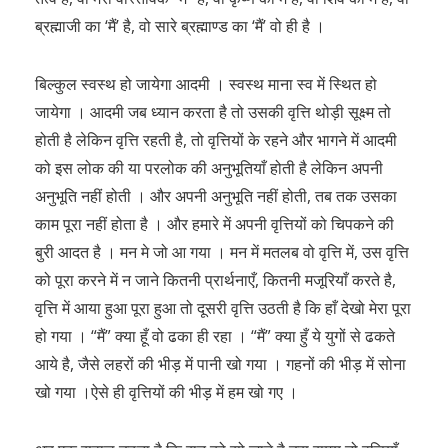
ब्रह्माजी का ‘मैं’ है, वो सारे ब्रह्माण्ड का ‘मैं’ वो ही है ।
बिल्कुल स्वस्थ हो जायेगा आदमी । स्वस्थ माना स्व में स्थित हो
जायेगा । आदमी जब ध्यान करता है तो उसकी वृत्ति थोड़ी सूक्ष्म तो
होती है लेकिन वृत्ति रहती है, तो वृत्तियों के रहने और भागने में आदमी
को इस लोक की या परलोक की अनुभूतियाँ होती है लेकिन अपनी
अनुभूति नहीं होती । और अपनी अनुभूति नहीं होती, तब तक उसका
काम पूरा नहीं होता है । और हमारे में अपनी वृत्तियों को चिपकने की
बुरी आदत है । मन मे जो आ गया । मन में मतलब वो वृत्ति में, उस वृत्ति
को पूरा करने में न जाने कितनी प्रार्थनाएँ, कितनी मजूरियाँ करते है,
वृत्ति में आया हुआ पूरा हुआ तो दूसरी वृत्ति उठती है कि हाँ देखो मेरा पूरा
हो गया । “मैं” क्या हूँ वो ढका ही रहा । “मैं” क्या हुँ ये युगों से ढकते
आये है, जैसे लहरों की भीड़ में पानी खो गया । गहनों की भीड़ में सोना
खो गया ।ऐसे ही वृत्तियों की भीड़ में हम खो गए ।