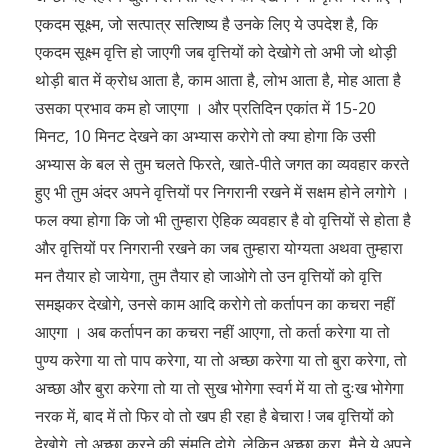
एकदम सूक्ष्म, जो सत्पात्र सत्शिष्य है उनके लिए ये उपदेश है, कि
एकदम सूक्ष्म वृत्ति हो जाएगी जब वृत्तियों को देखोगे तो अभी जो थोड़ी
थोड़ी बात में क्रोध आता है, काम आता है, लोभ आता है, मोह आता है
उसका प्रभाव कम हो जाएगा । और प्रतिदिन एकांत में 15-20
मिनट, 10 मिनट देखने का अभ्यास करोगे तो क्या होगा कि उसी
अभ्यास के बल से तुम चलते फिरते, खाते-पीते जगत का व्यवहार करते
हुए भी तुम अंदर अपने वृत्तियों पर निगरानी रखने में सक्षम होने लगोगे ।
फल क्या होगा कि जो भी तुम्हारा ऐहिक व्यवहार है वो वृत्तियों से होता है
और वृत्तियों पर निगरानी रखने का जब तुम्हारा योग्यता अथवा तुम्हारा
मन तैयार हो जायेगा, तुम तैयार हो जाओगे तो उन वृत्तियों को वृत्ति
समझकर देखोगे, उनसे काम आदि करोगे तो कर्तापन का कचरा नहीं
आएगा । अब कर्तापन का कचरा नहीं आएगा, तो कर्ता करेगा या तो
पुण्य करेगा या तो पाप करेगा, या तो अच्छा करेगा या तो बुरा करेगा, तो
अच्छा और बुरा करेगा तो या तो सुख भोगेगा स्वर्ग में या तो दुःख भोगेगा
नरक में, बाद में तो फिर वो तो खप ही रहा है बेचारा ! जब वृत्तियों को
देखोगे, तो अच्छा करने की संमति दोगे, लेकिन अच्छा करा, मैने ये अपने