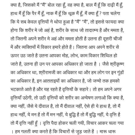
क्या है, जिसको मैं “मैं” बोल रहा हूँ, वह क्या है, बाल मैं हूँ कि दाढ़ी मैं हूँ,
हाथ मैं हूँ कि पैर मैं हूँ, नाक मैं हूँ कि थूक मैं हूँ, मैं क्या हूँ ? पता चलेगा
कि ये सब केवल वृत्तियों ने थोपा हुआ है “मैं” “मैं”, तो इससे फायदा क्या
होगा कि शरीर मे जो अहं है, शरीर के साथ जो तादात्म्य है और ममता है,
तो जितनी अपने शरीर मे अहं और ममता होती है उतना ही दूसरी चीजों
में और व्यक्तियों में विकार हमारे होते है। जितना आप अपने शरीर से
ऊपर उठ जाते है उतना आपका मोह, लोभ, काम विकार शिथिल हो
जाते है, उतना ही उन पर आपका अधिकार हो जाता है । जैसे श्रीकृष्ण
का अधिकार था, श्रीरामजी का अधिकार था और हम लोग पर इन गुंडों
का अधिकार है, इन आतताइयों का अधिकार है, जो जन्मो तक हमको
भटकाते आते है और यह रहते है वृत्तियों के सहारे। तो हम अपने अगर
वृत्तियाँ उठेगी, तो उठी वृत्तियों को शरीर का अन्वेषण लगाओ कि क्या है,
क्या नहीं, जैसे ये दीवाल है, तो मैं दीवाल नहीं, ऐसे ही ये हाथ है, तो मैं
हाथ नहीं, ये मन है तो मैं मन नहीं, ये बुद्धि है तो मैं बुद्धि नहीं, ये वृत्ति है
तो मैं वृत्ति नहीं हुँ । वृत्ति पैदा होकर चली गयी, विचार आकर चला गया
। हम गलती क्या करते है कि विचारों से जुड़ जाते है । मारू धारू