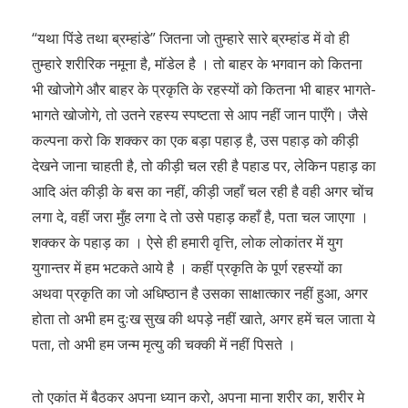
“यथा पिंडे तथा ब्रम्हांडे” जितना जो तुम्हारे सारे ब्रम्हांड में वो ही
तुम्हारे शरीरिक नमूना है, मॉडेल है । तो बाहर के भगवान को कितना
भी खोजोगे और बाहर के प्रकृति के रहस्यों को कितना भी बाहर भागते-
भागते खोजोगे, तो उतने रहस्य स्पष्टता से आप नहीं जान पाएँगे। जैसे
कल्पना करो कि शक्कर का एक बड़ा पहाड़ है, उस पहाड़ को कीड़ी
देखने जाना चाहती है, तो कीड़ी चल रही है पहाड पर, लेकिन पहाड़ का
आदि अंत कीड़ी के बस का नहीं, कीड़ी जहाँ चल रही है वही अगर चोंच
लगा दे, वहीं जरा मुँह लगा दे तो उसे पहाड़ कहाँ है, पता चल जाएगा ।
शक्कर के पहाड़ का । ऐसे ही हमारी वृत्ति, लोक लोकांतर में युग
युगान्तर में हम भटकते आये है । कहीं प्रकृति के पूर्ण रहस्यों का
अथवा प्रकृति का जो अधिष्ठान है उसका साक्षात्कार नहीं हुआ, अगर
होता तो अभी हम दुःख सुख की थपड़े नहीं खाते, अगर हमें चल जाता ये
पता, तो अभी हम जन्म मृत्यु की चक्की में नहीं पिसते ।
तो एकांत में बैठकर अपना ध्यान करो, अपना माना शरीर का, शरीर मे