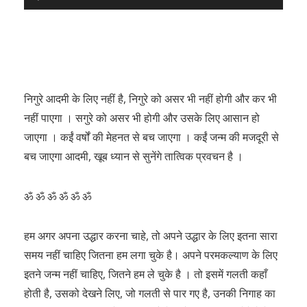
Player
निगुरे आदमी के लिए नहीं है, निगुरे को असर भी नहीं होगी और कर भी
नहीं पाएगा । सगुरे को असर भी होगी और उसके लिए आसान हो
जाएगा । कईं वर्षों की मेहनत से बच जाएगा । कईं जन्म की मजदूरी से
बच जाएगा आदमी, खूब ध्यान से सुनेंगे तात्विक प्रवचन है ।
ॐ ॐ ॐ ॐ ॐ ॐ
हम अगर अपना उद्धार करना चाहे, तो अपने उद्धार के लिए इतना सारा
समय नहीं चाहिए जितना हम लगा चुके है। अपने परमकल्याण के लिए
इतने जन्म नहीं चाहिए, जितने हम ले चुके है । तो इसमें गलती कहाँ
होती है, उसको देखने लिए, जो गलती से पार गए है, उनकी निगाह का