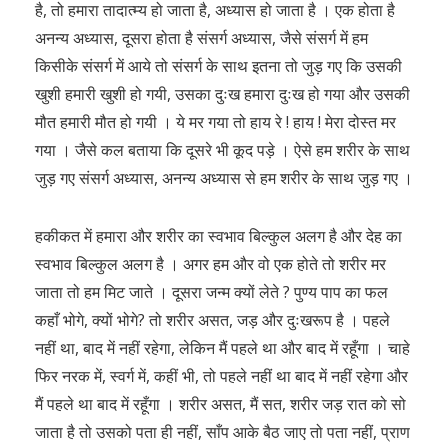
है, तो हमारा तादात्म्य हो जाता है, अध्यास हो जाता है । एक होता है
अनन्य अध्यास, दूसरा होता है संसर्ग अध्यास, जैसे संसर्ग में हम
किसीके संसर्ग में आये तो संसर्ग के साथ इतना तो जुड़ गए कि उसकी
खुशी हमारी खुशी हो गयी, उसका दुःख हमारा दुःख हो गया और उसकी
मौत हमारी मौत हो गयी । ये मर गया तो हाय रे ! हाय ! मेरा दोस्त मर
गया । जैसे कल बताया कि दूसरे भी कूद पड़े । ऐसे हम शरीर के साथ
जुड़ गए संसर्ग अध्यास, अनन्य अध्यास से हम शरीर के साथ जुड़ गए ।
हकीकत में हमारा और शरीर का स्वभाव बिल्कुल अलग है और देह का
स्वभाव बिल्कुल अलग है । अगर हम और वो एक होते तो शरीर मर
जाता तो हम मिट जाते । दूसरा जन्म क्यों लेते ? पुण्य पाप का फल
कहाँ भोगे, क्यों भोगे? तो शरीर असत, जड़ और दुःखरूप है । पहले
नहीं था, बाद में नहीं रहेगा, लेकिन मैं पहले था और बाद में रहूँगा । चाहे
फिर नरक में, स्वर्ग में, कहीं भी, तो पहले नहीं था बाद में नहीं रहेगा और
मैं पहले था बाद में रहूँगा । शरीर असत, मैं सत, शरीर जड़ रात को सो
जाता है तो उसको पता ही नहीं, साँप आके बैठ जाए तो पता नहीं, प्राण