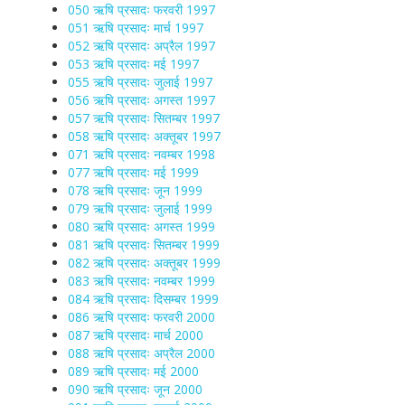
050 ऋषि प्रसादः फरवरी 1997
051 ऋषि प्रसादः मार्च 1997
052 ऋषि प्रसादः अप्रैल 1997
053 ऋषि प्रसादः मई 1997
055 ऋषि प्रसादः जुलाई 1997
056 ऋषि प्रसादः अगस्त 1997
057 ऋषि प्रसादः सितम्बर 1997
058 ऋषि प्रसादः अक्तूबर 1997
071 ऋषि प्रसादः नवम्बर 1998
077 ऋषि प्रसादः मई 1999
078 ऋषि प्रसादः जून 1999
079 ऋषि प्रसादः जुलाई 1999
080 ऋषि प्रसादः अगस्त 1999
081 ऋषि प्रसादः सितम्बर 1999
082 ऋषि प्रसादः अक्तूबर 1999
083 ऋषि प्रसादः नवम्बर 1999
084 ऋषि प्रसादः दिसम्बर 1999
086 ऋषि प्रसादः फरवरी 2000
087 ऋषि प्रसादः मार्च 2000
088 ऋषि प्रसादः अप्रैल 2000
089 ऋषि प्रसादः मई 2000
090 ऋषि प्रसादः जून 2000