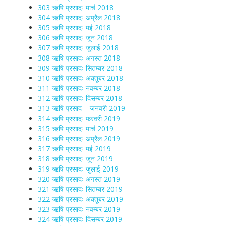
303 ऋषि प्रसादः मार्च 2018
304 ऋषि प्रसादः अप्रैल 2018
305 ऋषि प्रसादः मई 2018
306 ऋषि प्रसादः जून 2018
307 ऋषि प्रसादः जुलाई 2018
308 ऋषि प्रसादः अगस्त 2018
309 ऋषि प्रसादः सितम्बर 2018
310 ऋषि प्रसादः अक्तूबर 2018
311 ऋषि प्रसादः नवम्बर 2018
312 ऋषि प्रसादः दिसम्बर 2018
313 ऋषि प्रसाद – जनवरी 2019
314 ऋषि प्रसादः फरवरी 2019
315 ऋषि प्रसादः मार्च 2019
316 ऋषि प्रसादः अप्रैल 2019
317 ऋषि प्रसादः मई 2019
318 ऋषि प्रसादः जून 2019
319 ऋषि प्रसादः जुलाई 2019
320 ऋषि प्रसादः अगस्त 2019
321 ऋषि प्रसादः सितम्बर 2019
322 ऋषि प्रसादः अक्तूबर 2019
323 ऋषि प्रसादः नवम्बर 2019
324 ऋषि प्रसादः दिसम्बर 2019