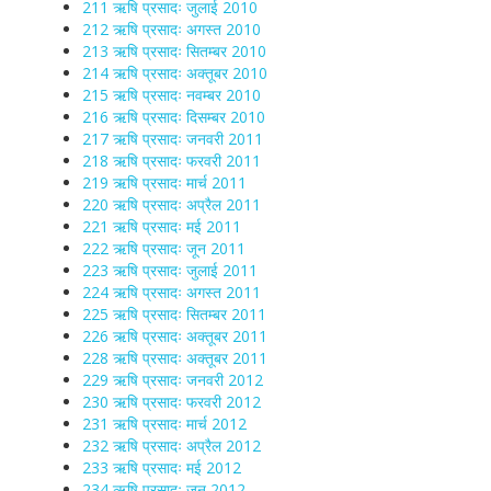
211 ऋषि प्रसादः जुलाई 2010
212 ऋषि प्रसादः अगस्त 2010
213 ऋषि प्रसादः सितम्बर 2010
214 ऋषि प्रसादः अक्तूबर 2010
215 ऋषि प्रसादः नवम्बर 2010
216 ऋषि प्रसादः दिसम्बर 2010
217 ऋषि प्रसादः जनवरी 2011
218 ऋषि प्रसादः फरवरी 2011
219 ऋषि प्रसादः मार्च 2011
220 ऋषि प्रसादः अप्रैल 2011
221 ऋषि प्रसादः मई 2011
222 ऋषि प्रसादः जून 2011
223 ऋषि प्रसादः जुलाई 2011
224 ऋषि प्रसादः अगस्त 2011
225 ऋषि प्रसादः सितम्बर 2011
226 ऋषि प्रसादः अक्तूबर 2011
228 ऋषि प्रसादः अक्तूबर 2011
229 ऋषि प्रसादः जनवरी 2012
230 ऋषि प्रसादः फरवरी 2012
231 ऋषि प्रसादः मार्च 2012
232 ऋषि प्रसादः अप्रैल 2012
233 ऋषि प्रसादः मई 2012
234 ऋषि प्रसादः जून 2012