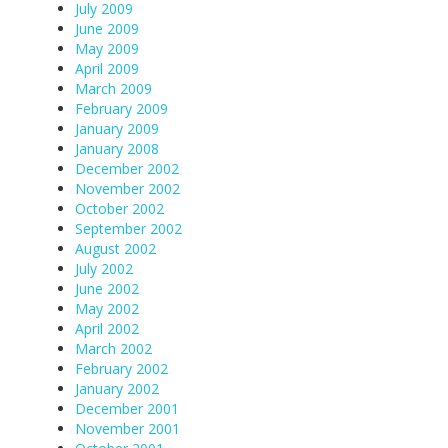
July 2009
June 2009
May 2009
April 2009
March 2009
February 2009
January 2009
January 2008
December 2002
November 2002
October 2002
September 2002
August 2002
July 2002
June 2002
May 2002
April 2002
March 2002
February 2002
January 2002
December 2001
November 2001