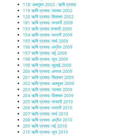
118: अक्तूबर 2002 : ऋषि प्रसाद
119 ऋषि प्रसादः नवम्बर 2002
120 ऋषि प्रसादः दिसम्बर 2002
181 ऋषि प्रसादः जनवरी 2008
193 ऋषि प्रसाद जनवरी 2009
194 ऋषि प्रसादः फरवरी 2009
195 ऋषि प्रसादः मार्च 2009
196 ऋषि प्रसादः अप्रैल 2009
197 ऋषि प्रसादः मई 2009
198 ऋषि प्रसादः जून 2009
199 ऋषि प्रसादः जुलाई 2009
200 ऋषि प्रसादः अगस्त 2009
201 ऋषि प्रसादः सितम्बर 2009
202 ऋषि प्रसादः अक्तूबर 2009
203 ऋषि प्रसादः नवम्बर 2009
204 ऋषि प्रसादः दिसम्बर 2009
205 ऋषि प्रसादः जनवरी 2010
206 ऋषि प्रसादः फरवरी 2010
207 ऋषि प्रसादः मार्च 2010
208 ऋषि प्रसादः अप्रैल 2010
209 ऋषि प्रसादः मई 2010
210 ऋषि प्रसादः जून 2010