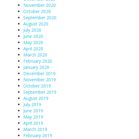
November 2020
October 2020
September 2020
August 2020
July 2020
June 2020
May 2020
April 2020
March 2020
February 2020
January 2020
December 2019
November 2019
October 2019
September 2019
August 2019
July 2019
June 2019
May 2019
April 2019
March 2019
February 2019