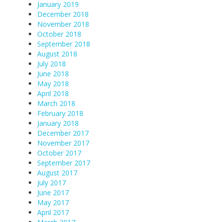
January 2019
December 2018
November 2018
October 2018
September 2018
August 2018
July 2018
June 2018
May 2018
April 2018
March 2018
February 2018
January 2018
December 2017
November 2017
October 2017
September 2017
August 2017
July 2017
June 2017
May 2017
April 2017