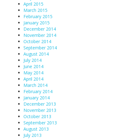
April 2015
March 2015
February 2015
January 2015
December 2014
November 2014
October 2014
September 2014
August 2014
July 2014
June 2014
May 2014
April 2014
March 2014
February 2014
January 2014
December 2013
November 2013
October 2013
September 2013
August 2013
July 2013