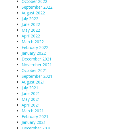
October 2022
September 2022
August 2022
July 2022
June 2022
May 2022
April 2022
March 2022
February 2022
January 2022
December 2021
November 2021
October 2021
September 2021
August 2021
July 2021
June 2021
May 2021
April 2021
March 2021
February 2021
January 2021
December 2020