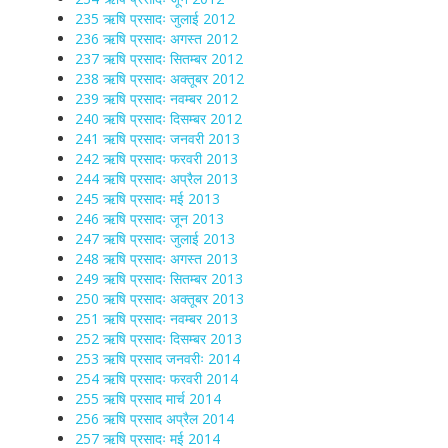
235 ऋषि प्रसादः जुलाई 2012
236 ऋषि प्रसादः अगस्त 2012
237 ऋषि प्रसादः सितम्बर 2012
238 ऋषि प्रसादः अक्तूबर 2012
239 ऋषि प्रसादः नवम्बर 2012
240 ऋषि प्रसादः दिसम्बर 2012
241 ऋषि प्रसादः जनवरी 2013
242 ऋषि प्रसादः फरवरी 2013
244 ऋषि प्रसादः अप्रैल 2013
245 ऋषि प्रसादः मई 2013
246 ऋषि प्रसादः जून 2013
247 ऋषि प्रसादः जुलाई 2013
248 ऋषि प्रसादः अगस्त 2013
249 ऋषि प्रसादः सितम्बर 2013
250 ऋषि प्रसादः अक्तूबर 2013
251 ऋषि प्रसादः नवम्बर 2013
252 ऋषि प्रसादः दिसम्बर 2013
253 ऋषि प्रसाद जनवरीः 2014
254 ऋषि प्रसादः फरवरी 2014
255 ऋषि प्रसाद मार्च 2014
256 ऋषि प्रसाद अप्रैल 2014
257 ऋषि प्रसादः मई 2014