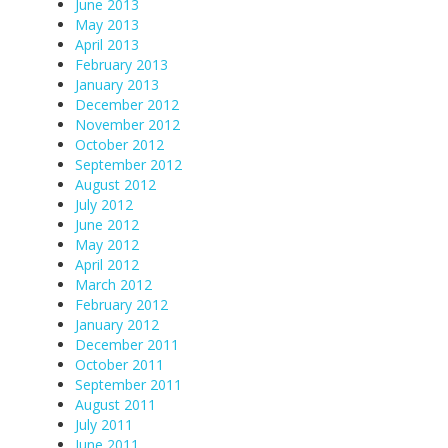
June 2013
May 2013
April 2013
February 2013
January 2013
December 2012
November 2012
October 2012
September 2012
August 2012
July 2012
June 2012
May 2012
April 2012
March 2012
February 2012
January 2012
December 2011
October 2011
September 2011
August 2011
July 2011
June 2011