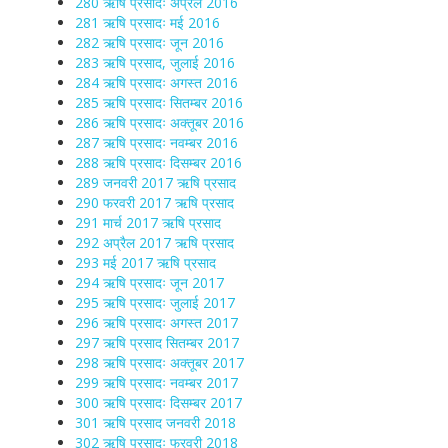
280 ऋषि प्रसादः अप्रैल 2016
281 ऋषि प्रसादः मई 2016
282 ऋषि प्रसादः जून 2016
283 ऋषि प्रसाद, जुलाई 2016
284 ऋषि प्रसादः अगस्त 2016
285 ऋषि प्रसादः सितम्बर 2016
286 ऋषि प्रसादः अक्तूबर 2016
287 ऋषि प्रसादः नवम्बर 2016
288 ऋषि प्रसादः दिसम्बर 2016
289 जनवरी 2017 ऋषि प्रसाद
290 फरवरी 2017 ऋषि प्रसाद
291 मार्च 2017 ऋषि प्रसाद
292 अप्रैल 2017 ऋषि प्रसाद
293 मई 2017 ऋषि प्रसाद
294 ऋषि प्रसादः जून 2017
295 ऋषि प्रसादः जुलाई 2017
296 ऋषि प्रसादः अगस्त 2017
297 ऋषि प्रसाद सितम्बर 2017
298 ऋषि प्रसादः अक्तूबर 2017
299 ऋषि प्रसादः नवम्बर 2017
300 ऋषि प्रसादः दिसम्बर 2017
301 ऋषि प्रसाद जनवरी 2018
302 ऋषि प्रसादः फरवरी 2018