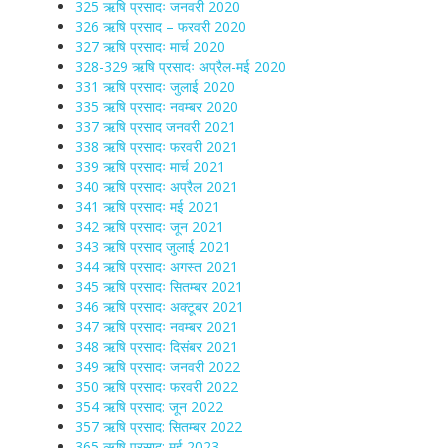
325 ऋषि प्रसादः जनवरी 2020
326 ऋषि प्रसाद – फरवरी 2020
327 ऋषि प्रसादः मार्च 2020
328-329 ऋषि प्रसादः अप्रैल-मई 2020
331 ऋषि प्रसादः जुलाई 2020
335 ऋषि प्रसादः नवम्बर 2020
337 ऋषि प्रसाद जनवरी 2021
338 ऋषि प्रसादः फरवरी 2021
339 ऋषि प्रसादः मार्च 2021
340 ऋषि प्रसादः अप्रैल 2021
341 ऋषि प्रसादः मई 2021
342 ऋषि प्रसादः जून 2021
343 ऋषि प्रसाद जुलाई 2021
344 ऋषि प्रसादः अगस्त 2021
345 ऋषि प्रसादः सितम्बर 2021
346 ऋषि प्रसादः अक्टूबर 2021
347 ऋषि प्रसादः नवम्बर 2021
348 ऋषि प्रसादः दिसंबर 2021
349 ऋषि प्रसादः जनवरी 2022
350 ऋषि प्रसादः फरवरी 2022
354 ऋषि प्रसाद: जून 2022
357 ऋषि प्रसाद: सितम्बर 2022
365 ऋषि प्रसाद: मई 2023