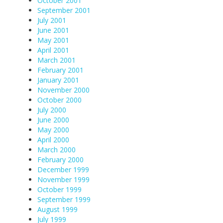
October 2001
September 2001
July 2001
June 2001
May 2001
April 2001
March 2001
February 2001
January 2001
November 2000
October 2000
July 2000
June 2000
May 2000
April 2000
March 2000
February 2000
December 1999
November 1999
October 1999
September 1999
August 1999
July 1999