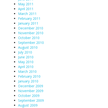
May 2011
April 2011
March 2011
February 2011
January 2011
December 2010
November 2010
October 2010
September 2010
August 2010
July 2010
June 2010
May 2010
April 2010
March 2010
February 2010
January 2010
December 2009
November 2009
October 2009
September 2009
August 2009