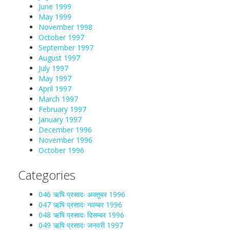
June 1999
May 1999
November 1998
October 1997
September 1997
August 1997
July 1997
May 1997
April 1997
March 1997
February 1997
January 1997
December 1996
November 1996
October 1996
Categories
046 ऋषि प्रसादः अक्तूबर 1996
047 ऋषि प्रसादः नवम्बर 1996
048 ऋषि प्रसादः दिसम्बर 1996
049 ऋषि प्रसादः जनवरी 1997