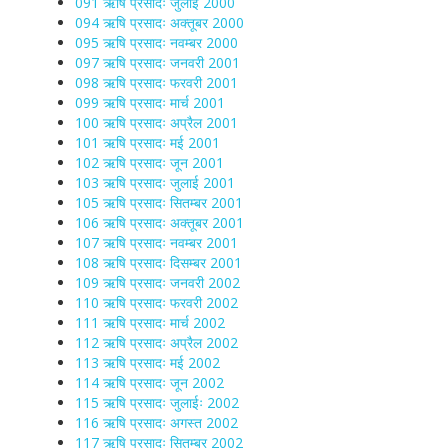
091 ऋषि प्रसादः जुलाई 2000
094 ऋषि प्रसादः अक्तूबर 2000
095 ऋषि प्रसादः नवम्बर 2000
097 ऋषि प्रसादः जनवरी 2001
098 ऋषि प्रसादः फरवरी 2001
099 ऋषि प्रसादः मार्च 2001
100 ऋषि प्रसादः अप्रैल 2001
101 ऋषि प्रसादः मई 2001
102 ऋषि प्रसादः जून 2001
103 ऋषि प्रसादः जुलाई 2001
105 ऋषि प्रसादः सितम्बर 2001
106 ऋषि प्रसादः अक्तूबर 2001
107 ऋषि प्रसादः नवम्बर 2001
108 ऋषि प्रसादः दिसम्बर 2001
109 ऋषि प्रसादः जनवरी 2002
110 ऋषि प्रसादः फरवरी 2002
111 ऋषि प्रसादः मार्च 2002
112 ऋषि प्रसादः अप्रैल 2002
113 ऋषि प्रसादः मई 2002
114 ऋषि प्रसादः जून 2002
115 ऋषि प्रसादः जुलाईः 2002
116 ऋषि प्रसादः अगस्त 2002
117 ऋषि प्रसादः सितम्बर 2002