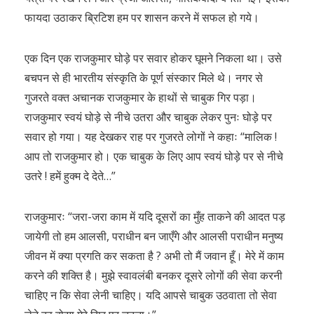
फायदा उठाकर ब्रिटिश हम पर शासन करने में सफल हो गये।
एक दिन एक राजकुमार घोड़े पर सवार होकर घूमने निकला था। उसे
बचपन से ही भारतीय संस्कृति के पूर्ण संस्कार मिले थे। नगर से
गुजरते वक्त अचानक राजकुमार के हाथों से चाबुक गिर पड़ा।
राजकुमार स्वयं घोड़े से नीचे उतरा और चाबुक लेकर पुनः घोड़े पर
सवार हो गया। यह देखकर राह पर गुजरते लोगों ने कहाः “मालिक !
आप तो राजकुमार हो। एक चाबुक के लिए आप स्वयं घोड़े पर से नीचे
उतरे ! हमें हुक्म दे देते…”
राजकुमारः “जरा-जरा काम में यदि दूसरों का मुँह ताकने की आदत पड़
जायेगी तो हम आलसी, पराधीन बन जाएँगे और आलसी पराधीन मनुष्य
जीवन में क्या प्रगति कर सकता है ? अभी तो मैं जवान हूँ। मेरे में काम
करने की शक्ति है। मुझे स्वावलंबी बनकर दूसरे लोगों की सेवा करनी
चाहिए न कि सेवा लेनी चाहिए। यदि आपसे चाबुक उठवाता तो सेवा