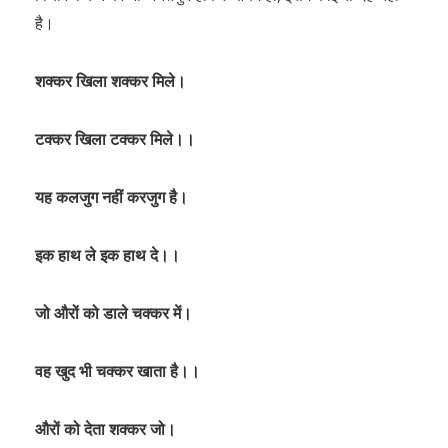
है।
शक्कर खिला शक्कर मिले।
टक्कर खिला टक्कर मिले।।
यह कलजुग नहीं करजुग है।
इक हाथ ले इक हाथ दे।।
जो औरों को डाले चक्कर में।
वह खुद भी चक्कर खाता है।।
औरों को देता शक्कर जो।