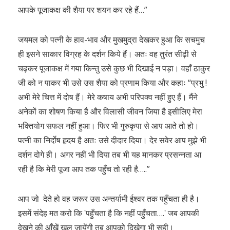
आपके पूजाकक्ष की शैया पर शयन कर रहे हैं…”
जयमल को पत्नी के हाव-भाव और मुखमुद्रा देखकर हुआ कि सचमुच
ही इसने साकार विग्रह के दर्शन किये हैं। अतः वह तुरंत सीढ़ी से
चढ़कर पूजाकक्ष में गया किन्तु उसे कुछ भी दिखाई न पड़ा। वहाँ ठाकुर
जी को न पाकर भी उसे उस शैया को प्रणाम किया और कहाः “प्रभु !
अभी मेरे चित्त में दोष हैं। मेरे कषाय अभी परिपक्व नहीं हुए हैं। मैंने
अनेकों का शोषण किया है और विलासी जीवन जिया है इसीलिए मेरा
भक्तियोग सफल नहीं हुआ। फिर भी गुरुकृपा से आप आते तो हो।
पत्नी का निर्दोष हृदय है अतः उसे दीदार दिया। देर सवेर आप मुझे भी
दर्शन दोगे ही। अगर नहीं भी दिया तब भी यह मानकर प्रसन्नता आ
रही है कि मेरी पूजा आप तक पहुँच तो रही है…..”
आप जो देते हो वह जरूर उस अन्तर्यामी ईश्वर तक पहुँचता ही है।
इसमें संदेह मत करो कि ʹपहुँचता है कि नहीं पहुँचता….ʹ जब आपकी
देखने की आँखें खुल जायेंगी तब आपको दिखेगा भी सही।