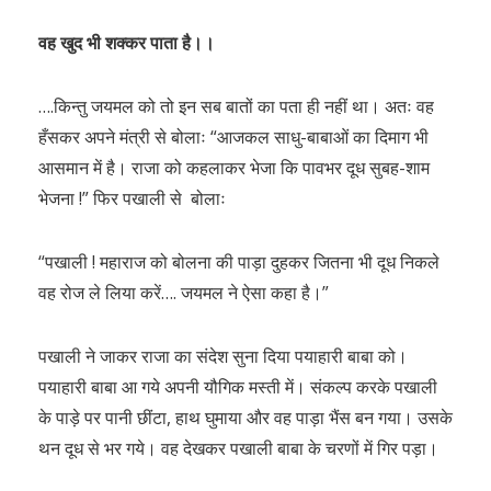
वह खुद भी शक्कर पाता है।।
….किन्तु जयमल को तो इन सब बातों का पता ही नहीं था। अतः वह
हँसकर अपने मंत्री से बोलाः “आजकल साधु-बाबाओं का दिमाग भी
आसमान में है। राजा को कहलाकर भेजा कि पावभर दूध सुबह-शाम
भेजना !” फिर पखाली से बोलाः
“पखाली ! महाराज को बोलना की पाड़ा दुहकर जितना भी दूध निकले
वह रोज ले लिया करें…. जयमल ने ऐसा कहा है।”
पखाली ने जाकर राजा का संदेश सुना दिया पयाहारी बाबा को।
पयाहारी बाबा आ गये अपनी यौगिक मस्ती में। संकल्प करके पखाली
के पाड़े पर पानी छींटा, हाथ घुमाया और वह पाड़ा भैंस बन गया। उसके
थन दूध से भर गये। वह देखकर पखाली बाबा के चरणों में गिर पड़ा।