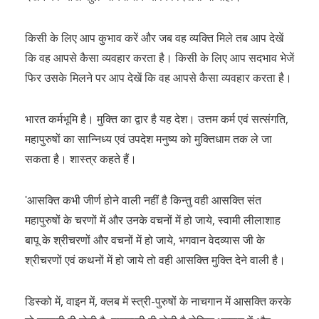
किसी के लिए आप कुभाव करें और जब वह व्यक्ति मिले तब आप देखें
कि वह आपसे कैसा व्यवहार करता है। किसी के लिए आप सदभाव भेजें
फिर उसके मिलने पर आप देखें कि वह आपसे कैसा व्यवहार करता है।
भारत कर्मभूमि है। मुक्ति का द्वार है यह देश। उत्तम कर्म एवं सत्संगति,
महापुरुषों का सान्निध्य एवं उपदेश मनुष्य को मुक्तिधाम तक ले जा
सकता है। शास्त्र कहते हैं।
ʹआसक्ति कभी जीर्ण होने वाली नहीं है किन्तु वही आसक्ति संत
महापुरुषों के चरणों में और उनके वचनों में हो जाये, स्वामी लीलाशाह
बापू के श्रीचरणों और वचनों में हो जाये, भगवान वेदव्यास जी के
श्रीचरणों एवं कथनों में हो जाये तो वही आसक्ति मुक्ति देने वाली है।
डिस्को में, वाइन में, क्लब में स्त्री-पुरुषों के नाचगान में आसक्ति करके