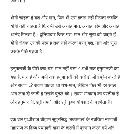
जाता है।
भोगी चाहता है यश और मान, फिर भी उसे इतना नहीं मिलता जबकि
योगी नहीं चाहता है फिर भी उसे अथाह मान, अथाह प्रेम और अथाह
आनंद मिलता है। दुनियादार जिस यश, मान और सुख को चाहते हैं –
योगी सेवक उसकी परवाह तक नहीं करता वरन् यश, मान और सुख
उसके पीछे पड़ता है।
हनुमानजी के पीछे क्या यश-मान नहीं पड़ा ? अभी तक हनुमानजी का
यश है, मान है और अभी तक हनुमानजी को करोड़ों लोग प्रेम करते हैं
और रावण….? रावण चाहता था यश-मान, लेकिन फिर भी हर साल
आग लगा दी जाती है उसके पुतले को। रावण भोगवाद का प्रतीक है
और हनुमानजी, श्रीरामजी और श्रीकृष्ण योगवाद के प्रणेता हैं।
एक बार पृथ्वीराज चौहाण सुप्रसिद्ध ʹभक्तमालʹ के रचयिता नाभाजी
महाराज के शिष्य पयाहारी बाबा के चरणों में प्रणाम करने गये और