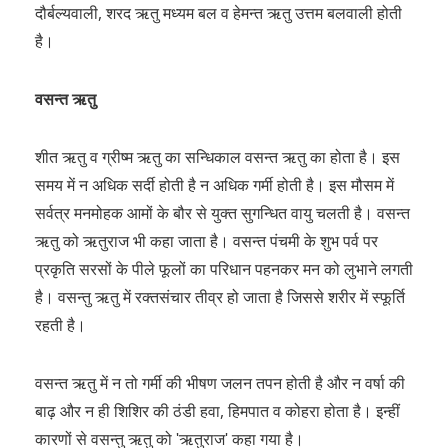
दौर्बल्यवाली, शरद ऋतु मध्यम बल व हेमन्त ऋतु उत्तम बलवाली होती
है।
वसन्त ऋतु
शीत ऋतु व ग्रीष्म ऋतु का सन्धिकाल वसन्त ऋतु का होता है। इस
समय में न अधिक सर्दी होती है न अधिक गर्मी होती है। इस मौसम में
सर्वत्र मनमोहक आमों के बौर से युक्त सुगन्धित वायु चलती है। वसन्त
ऋतु को ऋतुराज भी कहा जाता है। वसन्त पंचमी के शुभ पर्व पर
प्रकृति सरसों के पीले फूलों का परिधान पहनकर मन को लुभाने लगती
है। वसन्तु ऋतु में रक्तसंचार तीव्र हो जाता है जिससे शरीर में स्फूर्ति
रहती है।
वसन्त ऋतु में न तो गर्मी की भीषण जलन तपन होती है और न वर्षा की
बाढ़ और न ही शिशिर की ठंडी हवा, हिमपात व कोहरा होता है। इन्हीं
कारणों से वसन्तु ऋतु को ʹऋतुराजʹ कहा गया है।