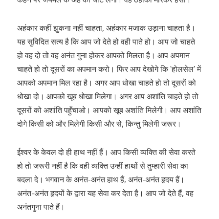
अहंकार कहीं झुकना नहीं चाहता, अहंकार मजाक उड़ाना चाहता है।
यह सुविदित सत्य है कि आप जो देते हो वही पाते हो। आप जो चाहते
हो वह दो तो वह अनंत गुना होकर आपको मिलता है। आप अपमान
चाहते हो तो दूसरों का अपमान करो। फिर आप देखोगे कि ʹहोलसेलʹ में
आपको अपमान मिल रहा है। अगर आप धोखा चाहते हो तो दूसरों को
धोखा दो। आपको खूब धोखा मिलेगा। अगर आप अशांति चाहते हो तो
दूसरों को अशांति पहुँचाओ। आपको खूब अशांति मिलेगी। आप अशांति
दोगे किसी को और मिलेगी किसी और से, किन्तु मिलेगी जरूर।
ईश्वर के केवल दो ही हाथ नहीं हैं। आप किसी व्यक्ति की सेवा करते
हो तो जरूरी नहीं है कि वही व्यक्ति उन्हीं हाथों से तुम्हारी सेवा का
बदला दे। भगवान के अनंत-अनंत हाथ हैं, अनंत-अनंत हृदय हैं।
अनंत-अनंत हृदयों के द्वारा यह सेवा कर देता है। आप जो देते हैं, वह
अनंतगुना पाते हैं।