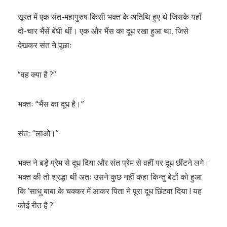
सूरत में एक संत-महापुरुष किसी भक्त के अतिथि हुए थे जिसके यहाँ
दो-चार भैंसें बँधी थीं। एक और भैंस का दूध रखा हुआ था, जिसे
देखकर संत ने पूछाः
“वह क्या है ?”
भक्तः “भैंस का दूध है।”
संतः “लाओ।”
भक्त ने बड़े प्रेम से दूध दिया और संत प्रेम से वहीं पर दूध छींटने लगे।
भक्त की तो श्रद्धा थी अतः उसने कुछ नहीं कहा किन्तु बेटों को हुआ
कि ʹसाधु बाबा के चक्कर में आकर पिता ने पूरा दूध छिंटवा दिया ! यह
कोई रीत है ?ʹ