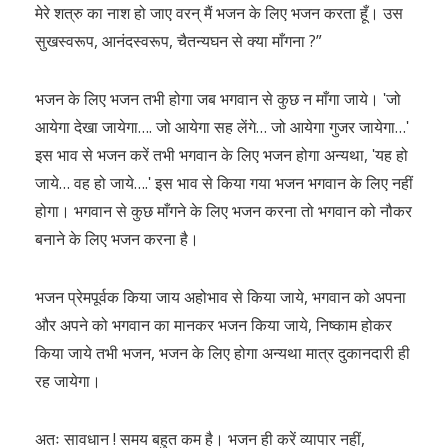
मेरे शत्रु का नाश हो जाए वरन् मैं भजन के लिए भजन करता हूँ। उस
सुखस्वरूप, आनंदस्वरूप, चैतन्यघन से क्या माँगना ?”
भजन के लिए भजन तभी होगा जब भगवान से कुछ न माँगा जाये। ʹजो
आयेगा देखा जायेगा…. जो आयेगा सह लेंगे… जो आयेगा गुजर जायेगा…ʹ
इस भाव से भजन करें तभी भगवान के लिए भजन होगा अन्यथा, ʹयह हो
जाये… वह हो जाये….ʹ इस भाव से किया गया भजन भगवान के लिए नहीं
होगा। भगवान से कुछ माँगने के लिए भजन करना तो भगवान को नौकर
बनाने के लिए भजन करना है।
भजन प्रेमपूर्वक किया जाय अहोभाव से किया जाये, भगवान को अपना
और अपने को भगवान का मानकर भजन किया जाये, निष्काम होकर
किया जाये तभी भजन, भजन के लिए होगा अन्यथा मात्र दुकानदारी ही
रह जायेगा।
अतः सावधान ! समय बहुत कम है। भजन ही करें व्यापार नहीं,