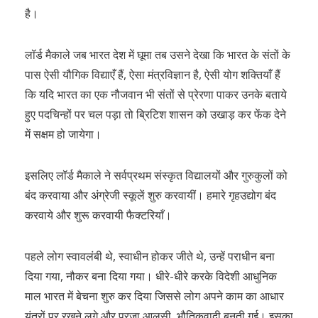
है।
लॉर्ड मैकाले जब भारत देश में घूमा तब उसने देखा कि भारत के संतों के
पास ऐसी यौगिक विद्याएँ हैं, ऐसा मंत्रविज्ञान है, ऐसी योग शक्तियाँ हैं
कि यदि भारत का एक नौजवान भी संतों से प्रेरणा पाकर उनके बताये
हुए पदचिन्हों पर चल पड़ा तो ब्रिटिश शासन को उखाड़ कर फेंक देने
में सक्षम हो जायेगा।
इसलिए लॉर्ड मैकाले ने सर्वप्रथम संस्कृत विद्यालयों और गुरुकुलों को
बंद करवाया और अंग्रेजी स्कूलें शुरु करवायीं। हमारे गृहउद्योग बंद
करवाये और शुरू करवायी फैक्टरियाँ।
पहले लोग स्वावलंबी थे, स्वाधीन होकर जीते थे, उन्हें पराधीन बना
दिया गया, नौकर बना दिया गया। धीरे-धीरे करके विदेशी आधुनिक
माल भारत में बेचना शुरु कर दिया जिससे लोग अपने काम का आधार
यंत्रों पर रखने लगे और प्रजा आलसी, भौतिकवादी बनती गई। इसका