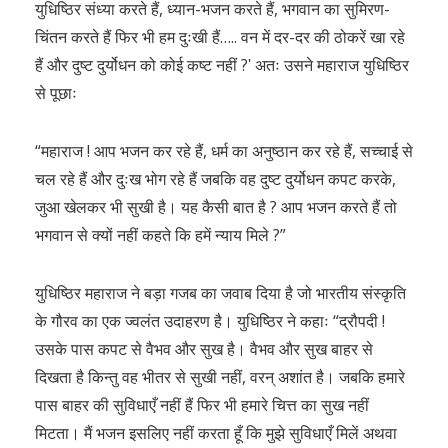
युधिष्ठिर संध्या करते हैं, ध्यान-भजन करते हैं, भगवान का सुमिरण-
चिंतन करते हैं फिर भी हम दुःखी हैं….. वन में दर-दर की ठोकरें खा रहे
हैं और दुष्ट दुर्योधन को कोई कष्ट नहीं ?ʹ अतः उसने महाराज युधिष्ठिर
से पूछाः
“महाराज ! आप भजन कर रहे हैं, धर्म का अनुष्ठान कर रहे हैं, सच्चाई से
चल रहे हैं और दुःख भोग रहे हैं जबकि वह दुष्ट दुर्योधन कपट करके,
जुआ खेलकर भी सुखी है। यह कैसी बात है ? आप भजन करते हैं तो
भगवान से क्यों नहीं कहते कि हमें न्याय मिले ?”
युधिष्ठिर महाराज ने बड़ा गजब का जवाब दिया है जो भारतीय संस्कृति
के गौरव का एक ज्वलंत उदाहरण है। युधिष्ठिर ने कहाः “द्रौपदी !
उसके पास कपट से वैभव और सुख है। वैभव और सुख बाहर से
दिखता है किन्तु वह भीतर से सुखी नहीं, वरन् अशांत है। जबकि हमारे
पास बाहर की सुविधाएँ नहीं हैं फिर भी हमारे चित्त का सुख नहीं
मिटता। मैं भजन इसलिए नहीं करता हूँ कि मुझे सुविधाएँ मिलें अथवा