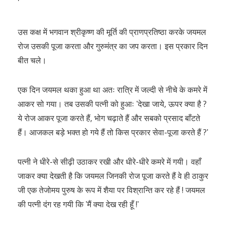
ʹ
उस कक्ष में भगवान श्रीकृष्ण की मूर्ति की प्राणप्रतिष्ठा करके जयमल
रोज उसकी पूजा करता और गुरुमंत्र का जप करता। इस प्रकार दिन
बीत चले।
एक दिन जयमल थका हुआ था अतः रात्रि में जल्दी से नीचे के कमरे में
आकर सो गया। तब उसकी पत्नी को हुआः ʹदेखा जाये, ऊपर क्या है ?
ये रोज आकर पूजा करते हैं, भोग चढ़ाते हैं और सबको प्रसाद बाँटते
हैं। आजकल बड़े भक्त हो गये हैं तो किस प्रकार सेवा-पूजा करते हैं ?ʹ
पत्नी ने धीरे-से सीढ़ी उठाकर रखी और धीरे-धीरे कमरे में गयी। वहाँ
जाकर क्या देखती है कि जयमल जिनकी रोज पूजा करते हैं वे ही ठाकुर
जी एक तेजोमय पुरुष के रूप में शैया पर विश्रान्ति कर रहे हैं ! जयमल
की पत्नी दंग रह गयी कि ʹमैं क्या देख रही हूँ !ʹ