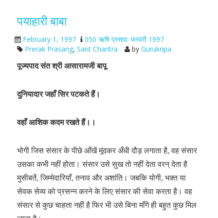
पयाहारी बाबा
February 1, 1997
050 ऋषि प्रसादः फरवरी 1997
Prerak Prasang
,
Sant Charitra
by
Gurukripa
पूज्यपाद संत श्री आसारामजी बापू
दुनियादार जहाँ सिर पटकते हैं।
वहाँ आशिक कदम रखते हैं।।
भोगी जिस संसार के पीछे आँखें मूंदकर अँधी दौड़ लगाता है, वह संसार
उसका कभी नहीं होता। संसार उसे सुख तो नहीं देता वरन् देता है
मुसीबतें, जिम्मेदारियाँ, तनाव और अशांति। जबकि योगी, भक्त या
सेवक सेव्य को प्रसन्न करने के लिए संसार की सेवा करता है। वह
संसार से कुछ चाहता नहीं है फिर भी उसे बिना माँगे ही बहुत कुछ मिल