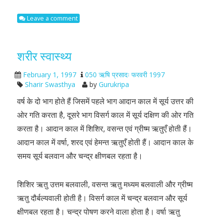
Leave a comment
शरीर स्वास्थ्य
February 1, 1997
050 ऋषि प्रसादः फरवरी 1997
Sharir Swasthya
by
Gurukripa
वर्ष के दो भाग होते हैं जिसमें पहले भाग आदान काल में सूर्य उत्तर की
ओर गति करता है, दूसरे भाग विसर्ग काल में सूर्य दक्षिण की ओर गति
करता है। आदान काल में शिशिर, वसन्त एवं ग्रीष्म ऋतुएँ होती हैं।
आदान काल में वर्षा, शरद एवं हेमन्त ऋतुएँ होती हैं। आदान काल के
समय सूर्य बलवान और चन्द्र क्षीणबल रहता है।
शिशिर ऋतु उत्तम बलवाली, वसन्त ऋतु मध्यम बलवाली और ग्रीष्म
ऋतु दौर्बल्यवाली होती है। विसर्ग काल में चन्द्र बलवान और सूर्य
क्षीणबल रहता है। चन्द्र पोषण करने वाला होता है। वर्षा ऋतु