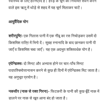
स्वास्थ्य के लिए हानिप्रद है। हरड़े के चूर्ण का नियमित सेवन करने
वाले इस ऋतु में थोड़े से शहद में यह चूर्ण मिलाकर चाटें।
आयुर्वैदिक योग
शरीरपुष्टिः
एक गिलास पानी में एक नींबू का रस निचोड़कर उसमें दो
किशमिश रात्रि में भिगो दें। सुबह स्नानादि के बाद छानकर पानी पी
जाएँ व किशमिश चबा जाएँ। यह एक अदभुत शक्तिवर्धक योग है।
एपेन्डिक्सः
दो मिनट और अभ्यास होने पर चार-पाँच मिनट
पादपश्चिमोत्तानासन करने से कुछ ही दिनों में एपेन्डिक्स मिट जाता है।
यह अनुभूत प्रयोग है।
नकसीर (नाक से रक्त गिरना)-
फिटकरी के पानी की कुछ बूँदें नाक में
डालने पर नाक से खून आना बंद हो जाता है।