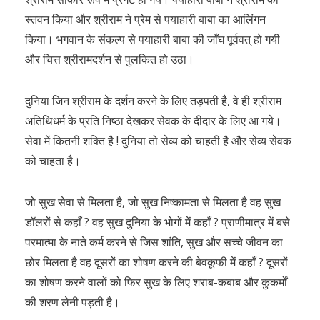
स्तवन किया और श्रीराम ने प्रेम से पयाहारी बाबा का आलिंगन
किया। भगवान के संकल्प से पयाहारी बाबा की जाँघ पूर्ववत् हो गयी
और चित्त श्रीरामदर्शन से पुलकित हो उठा।
दुनिया जिन श्रीराम के दर्शन करने के लिए तड़पती है, वे ही श्रीराम
अतिथिधर्म के प्रति निष्ठा देखकर सेवक के दीदार के लिए आ गये।
सेवा में कितनी शक्ति है ! दुनिया तो सेव्य को चाहती है और सेव्य सेवक
को चाहता है।
जो सुख सेवा से मिलता है, जो सुख निष्कामता से मिलता है वह सुख
डॉलरों से कहाँ ? वह सुख दुनिया के भोगों में कहाँ ? प्राणीमात्र में बसे
परमात्मा के नाते कर्म करने से जिस शांति, सुख और सच्चे जीवन का
छोर मिलता है वह दूसरों का शोषण करने की बेवकूफी में कहाँ ? दूसरों
का शोषण करने वालों को फिर सुख के लिए शराब-कबाब और कुकर्मों
की शरण लेनी पड़ती है।