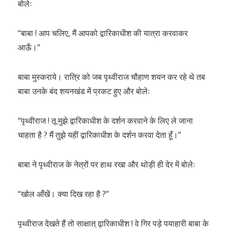
बोलेः
“बाबा ! आप चलिए, मैं आपको द्वारिकाधीश की यात्रा करवाकर
आऊँ।”
बाबा मुस्कराये। रात्रि को जब पृथ्वीराज चौहाण शयन कर रहे थे तब
बाबा उनके बंद शयनखंड में प्रकट हुए और बोलेः
“पृथ्वीराज ! तू मुझे द्वारिकाधीश के दर्शन करवाने के लिए ले जाना
चाहता है ? मैं तुझे यहीं द्वारिकाधीश के दर्शन करवा देता हूँ।”
बाबा ने पृथ्वीराज के नेत्रों पर हाथ रखा और थोड़ी ही देर में बोलेः
“खोल आँखें। क्या दिख रहा है ?”
पृथ्वीराज देखते हैं तो साक्षात् द्वारिकाधीश ! वे गिर पड़े पयाहारी बाबा के