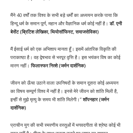
मैंने 40 वर्षों तक विश्व के सभी बड़े धर्मों का अध्ययन करके पाया कि
हिन्दू धर्म के समान पूर्ण, महान और वैज्ञानिक धर्म कोई नहीं है।
डॉ. एनी
बेसेंट (ब्रिटिश लेखिका, थियोसॉफिस्ट, समाजसेविका)
मैं ईसाई धर्म को एक अभिशाप मानता हूँ। इसमें आंतरिक विकृति की
पराकाष्ठा है। वह द्वेषभाव से भरपूर वृत्ति है। इस भयंकर विष का कोई
मारण नहीं।
फिलास्फर नित्शे (जर्मन दार्शनिक)
जीवन को ऊँचा उठाने वाला उपनिषदों के समान दूसरा कोई अध्ययन
का विषय सम्पूर्ण विश्व में नहीं है। इनसे मेरे जीवन को शांति मिली है,
इन्हीं से मुझे मृत्यु के समय भी शांति मिलेगी।”
शॉपनहार (जर्मन
दार्शनिक)
प्राचीन युग की सभी स्मरणीय वस्तुओं में भगवदगीता से श्रेष्ठ कोई भी