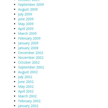
September 2009
August 2009
July 2009
June 2009
May 2009
April 2009
March 2009
February 2009
January 2009
January 2008
December 2002
November 2002
October 2002
September 2002
August 2002
July 2002
June 2002
May 2002
April 2002
March 2002
February 2002
January 2002