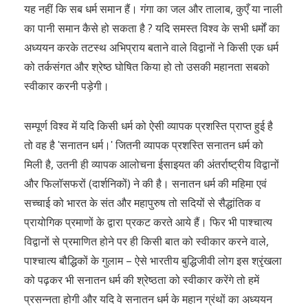
यह नहीं कि सब धर्म समान हैं। गंगा का जल और तालाब, कुएँ या नाली
का पानी समान कैसे हो सकता है ? यदि समस्त विश्व के सभी धर्मों का
अध्ययन करके तटस्थ अभिप्राय बताने वाले विद्वानों ने किसी एक धर्म
को तर्कसंगत और श्रेष्ठ घोषित किया हो तो उसकी महानता सबको
स्वीकार करनी पड़ेगी।
सम्पूर्ण विश्व में यदि किसी धर्म को ऐसी व्यापक प्रशस्ति प्राप्त हुई है
तो वह है ʹसनातन धर्म।ʹ जितनी व्यापक प्रशस्ति सनातन धर्म को
मिली है, उतनी ही व्यापक आलोचना ईसाइयत की अंतर्राष्ट्रीय विद्वानों
और फिलॉसफरों (दार्शनिकों) ने की है। सनातन धर्म की महिमा एवं
सच्चाई को भारत के संत और महापुरुष तो सदियों से सैद्धांतिक व
प्रायोगिक प्रमाणों के द्वारा प्रकट करते आये हैं। फिर भी पाश्चात्य
विद्वानों से प्रमाणित होने पर ही किसी बात को स्वीकार करने वाले,
पाश्चात्य बौद्धिकों के गुलाम – ऐसे भारतीय बुद्धिजीवी लोग इस श्रृंखला
को पढ़कर भी सनातन धर्म की श्रेष्ठता को स्वीकार करेंगे तो हमें
प्रसन्नता होगी और यदि वे सनातन धर्म के महान ग्रंथों का अध्ययन