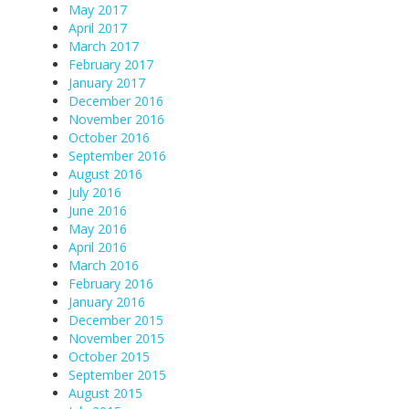
May 2017
April 2017
March 2017
February 2017
January 2017
December 2016
November 2016
October 2016
September 2016
August 2016
July 2016
June 2016
May 2016
April 2016
March 2016
February 2016
January 2016
December 2015
November 2015
October 2015
September 2015
August 2015