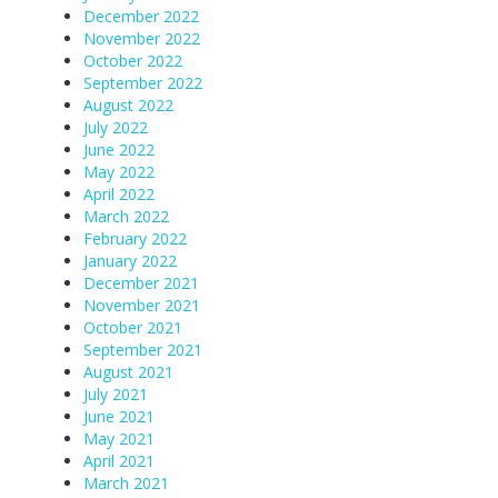
December 2022
November 2022
October 2022
September 2022
August 2022
July 2022
June 2022
May 2022
April 2022
March 2022
February 2022
January 2022
December 2021
November 2021
October 2021
September 2021
August 2021
July 2021
June 2021
May 2021
April 2021
March 2021