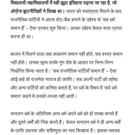
विद्यालयों-महाविद्यालयों में वही झूठा इतिहास पढ़ाया जा रहा है, जो
अंग्रेज कूटनीतिज्ञों ने लिखा था।
भारत को स्वतंत्रता मिलने के बाद
राजनैतिक पार्टियों ने अपना वोट-बैंक बनाने के उद्देश्य से ʹसब धर्म
समान हैंʹ – ऐसा प्रचार शुरु किया। उनका उद्देश्य केवल सत्ता प्राप्त
करना ही था।
बाजार में मिलने वाला सब उपकरण समान नहीं होते, सब वस्त्र समान
नहीं होते। उनका मूल्य उनके गुण दोष के आधार पर भिन्न-भिन्न
निर्धारित किया जाता है। ʹसब राजनैतिक पार्टियाँ समान हैंʹ – ऐसा
कोई कहे तो राजनेता नाराज हो जायेंगे। सब अपनी पार्टी को श्रेष्ठ
और अन्य पार्टियों को कनिष्ठ बताते हैं, पर धर्म के विषय में ʹसर्व धर्म
समानʹ कहने में उनको लज्जा नहीं आती।
सनातन धर्म के अतिरिक्त अन्य धर्म अपने धर्म को ही सच्चा मानते हैं
और दूसरे धर्मों की निंदा करते हैं। केवल सनातन धर्म ने ही अन्य धर्मों
के प्रति उदारता और सहिष्णुता का भाव सिखाया है। इसका मतलब