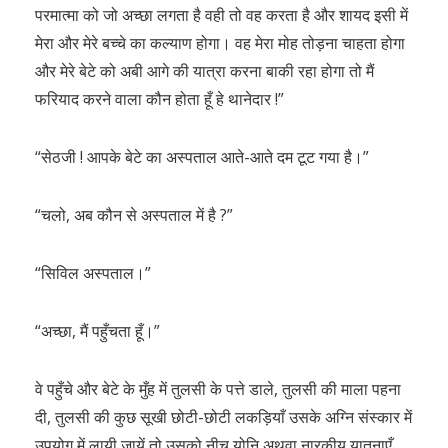
परमात्मा को जो अच्छा लगता है वही तो वह करता है और शायद इसी में
मेरा और मेरे बच्चे का कल्याण होगा। वह मेरा मोह तोड़ना चाहता होगा
और मेरे बेटे को अबी आगे की यात्रा करना बाकी रहा होगा तो मैं
फरियाद करने वाला कौन होता हूँ हे थानेदार !”
“सेठजी ! आपके बेटे का अस्पताल आते-आते दम टूट गया है।”
“चलो, अब कौन से अस्पताल में है ?”
“सिविल अस्पताल।”
“अच्छा, मैं पहुँचता हूँ।”
वे पहुँचे और बेटे के मुँह में तुलसी के पत्ते डाले, तुलसी की माला पहना
दी, तुलसी की कुछ सूखी छोटी-छोटी लकड़ियाँ उसके अग्नि संस्कार में
उपयोग में लायी जायें तो उसको नीच योनि अथवा नारकीय यातनाएँ