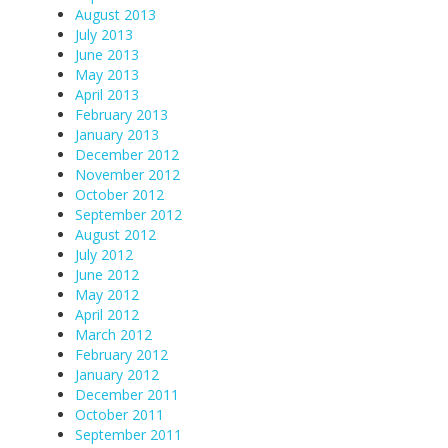
August 2013
July 2013
June 2013
May 2013
April 2013
February 2013
January 2013
December 2012
November 2012
October 2012
September 2012
August 2012
July 2012
June 2012
May 2012
April 2012
March 2012
February 2012
January 2012
December 2011
October 2011
September 2011