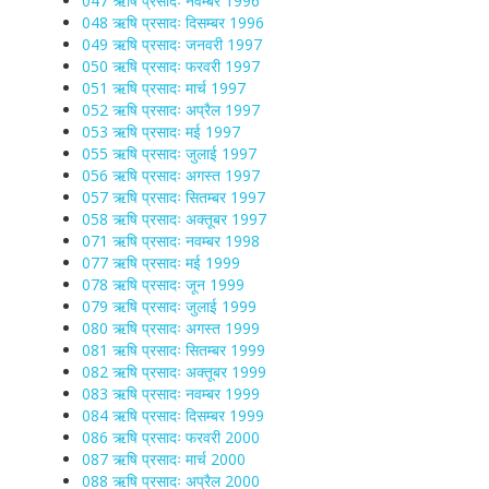
047 ऋषि प्रसादः नवम्बर 1996
048 ऋषि प्रसादः दिसम्बर 1996
049 ऋषि प्रसादः जनवरी 1997
050 ऋषि प्रसादः फरवरी 1997
051 ऋषि प्रसादः मार्च 1997
052 ऋषि प्रसादः अप्रैल 1997
053 ऋषि प्रसादः मई 1997
055 ऋषि प्रसादः जुलाई 1997
056 ऋषि प्रसादः अगस्त 1997
057 ऋषि प्रसादः सितम्बर 1997
058 ऋषि प्रसादः अक्तूबर 1997
071 ऋषि प्रसादः नवम्बर 1998
077 ऋषि प्रसादः मई 1999
078 ऋषि प्रसादः जून 1999
079 ऋषि प्रसादः जुलाई 1999
080 ऋषि प्रसादः अगस्त 1999
081 ऋषि प्रसादः सितम्बर 1999
082 ऋषि प्रसादः अक्तूबर 1999
083 ऋषि प्रसादः नवम्बर 1999
084 ऋषि प्रसादः दिसम्बर 1999
086 ऋषि प्रसादः फरवरी 2000
087 ऋषि प्रसादः मार्च 2000
088 ऋषि प्रसादः अप्रैल 2000