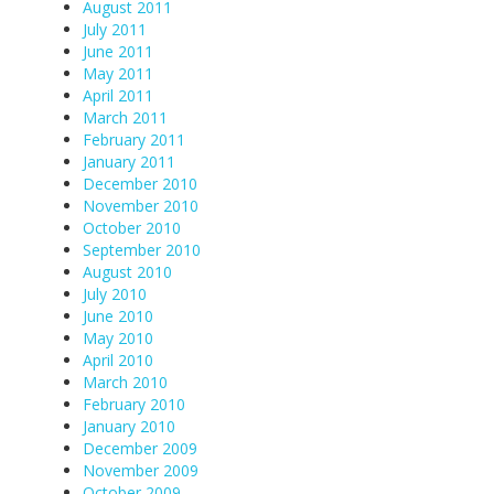
August 2011
July 2011
June 2011
May 2011
April 2011
March 2011
February 2011
January 2011
December 2010
November 2010
October 2010
September 2010
August 2010
July 2010
June 2010
May 2010
April 2010
March 2010
February 2010
January 2010
December 2009
November 2009
October 2009