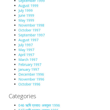
September 1999
August 1999
July 1999
June 1999
May 1999
November 1998
October 1997
September 1997
August 1997
July 1997
May 1997
April 1997
March 1997
February 1997
January 1997
December 1996
November 1996
October 1996
Categories
046 ऋषि प्रसादः अक्तूबर 1996