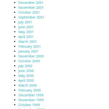
December 2001
November 2001
October 2001
September 2001
July 2001
June 2001
May 2001
April 2001
March 2001
February 2001
January 2001
November 2000
October 2000
July 2000
June 2000
May 2000
April 2000
March 2000
February 2000
December 1999
November 1999
October 1999