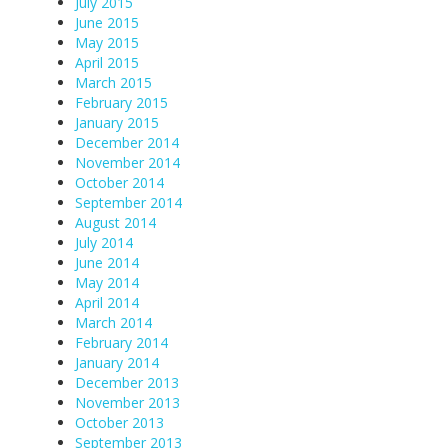
July 2015
June 2015
May 2015
April 2015
March 2015
February 2015
January 2015
December 2014
November 2014
October 2014
September 2014
August 2014
July 2014
June 2014
May 2014
April 2014
March 2014
February 2014
January 2014
December 2013
November 2013
October 2013
September 2013