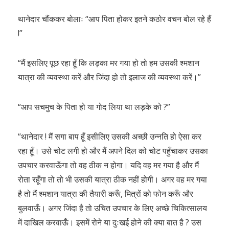
थानेदार चौंककर बोलाः “आप पिता होकर इतने कठोर वचन बोल रहे हैं
!”
“मैं इसलिए पूछ रहा हूँ कि लड़का मर गया हो तो हम उसकी श्मशान
यात्रा की व्यवस्था करें और जिंदा हो तो इलाज की व्यवस्था करें।”
“आप सचमुच के पिता हो या गोद लिया था लड़के को ?”
“थानेदार ! मैं सगा बाप हूँ इसीलिए उसकी अच्छी उन्नति हो ऐसा कर
रहा हूँ। उसे चोट लगी हो और मैं अपने दिल को चोट पहुँचाकर उसका
उपचार करवाऊँगा तो वह ठीक न होगा। यदि वह मर गया है और मैं
रोता रहूँगा तो तो भी उसकी यात्रा ठीक नहीं होगी। अगर वह मर गया
है तो मैं श्मशान यात्रा की तैयारी करूँ, मित्रों को फोन करूँ और
बुलवाऊँ। अगर जिंदा है तो उचित उपचार के लिए अच्छे चिकित्सालय
में दाखिल करवाऊँ। इसमें रोने या दुःखई होने की क्या बात है ? उस