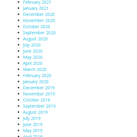
February 2021
January 2021
December 2020
November 2020
October 2020
September 2020
August 2020
July 2020
June 2020
May 2020
April 2020
March 2020
February 2020
January 2020
December 2019
November 2019
October 2019
September 2019
August 2019
July 2019
June 2019
May 2019
April 2019