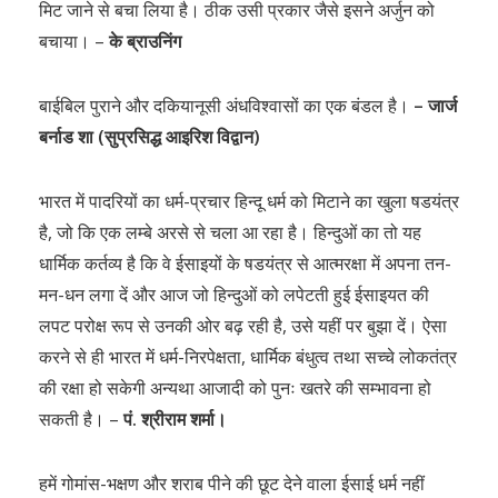
मिट जाने से बचा लिया है। ठीक उसी प्रकार जैसे इसने अर्जुन को
बचाया। –
के ब्राउनिंग
बाईबिल पुराने और दकियानूसी अंधविश्वासों का एक बंडल है।
– जार्ज
बर्नाड शा (सुप्रसिद्ध आइरिश विद्वान)
भारत में पादरियों का धर्म-प्रचार हिन्दू धर्म को मिटाने का खुला षडयंत्र
है, जो कि एक लम्बे अरसे से चला आ रहा है। हिन्दुओं का तो यह
धार्मिक कर्तव्य है कि वे ईसाइयों के षडयंत्र से आत्मरक्षा में अपना तन-
मन-धन लगा दें और आज जो हिन्दुओं को लपेटती हुई ईसाइयत की
लपट परोक्ष रूप से उनकी ओर बढ़ रही है, उसे यहीं पर बुझा दें। ऐसा
करने से ही भारत में धर्म-निरपेक्षता, धार्मिक बंधुत्व तथा सच्चे लोकतंत्र
की रक्षा हो सकेगी अन्यथा आजादी को पुनः खतरे की सम्भावना हो
सकती है। –
पं. श्रीराम शर्मा।
हमें गोमांस-भक्षण और शराब पीने की छूट देने वाला ईसाई धर्म नहीं