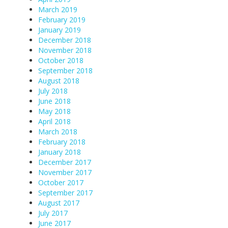
March 2019
February 2019
January 2019
December 2018
November 2018
October 2018
September 2018
August 2018
July 2018
June 2018
May 2018
April 2018
March 2018
February 2018
January 2018
December 2017
November 2017
October 2017
September 2017
August 2017
July 2017
June 2017