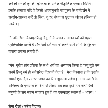
करें तो उनको इसकी श्रेष्ठता के अनेक सैद्धांतिक प्रमाण मिलेंगे।
इसके अलावा यदि वे किसी आत्मानुभवी महापुरुष के मार्गदर्शन में
सत्संग-साधना करें तो चिंता, दुःख, बंधन से छूटकर जीवन हरिमय हो
जायेगा।
निम्नलिखित विश्वप्रसिद्ध विद्वानों के वचन सनातन धर्म की महत्ता
प्रतिपादित करते हैं और ʹसर्व धर्म समानʹ कहने वाले लोगों के मुँह पर
करारा तमाचा लगाते हैं-
“मैंन यूरोप और एशिया के सभी धर्मों का अध्ययन किया है परंतु मुझे उन
सबमें हिन्दू धर्म ही सर्वश्रेष्ठ दिखायी देता है। मेरा विश्वास है कि इसके
सामने एक दिन समस्त जगत को सिर झुकाना पड़ेगा। मानव-जाति के
अस्तित्व के प्रारम्भ के दिनों से लेकर अब तक पृथ्वी पर जहाँ जिंदे
मनुष्यों के सब स्वप्न साकार हुए हैं, वह एकमात्र स्थान है – भारत।”
रोमा रोलां (फ्रेंच विद्वान)