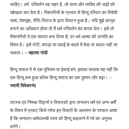
चाहिए। धर्म परिवर्तन वह जहर है, जो सत्य और व्यक्ति की जड़ों को
खोखला कर देता है। मिशनरियों के प्रभाव से हिन्दू परिवार का विदेशी
भाषा, वेशभूषा, रीति-रिवाज के द्वारा विघटन हुआ है। यदि मुझे कानून
बनाने का अधिकार होता तो मैं धर्म-परिवर्तन बंद करवा देता। इसे तो
मिशनरियों ने एक व्यापार बना लिया है, पर धर्म आत्मा की उन्नति का
विषय है। इसे रोटी, कपड़ा या दवाई के बदले में बेचा या बदला नहीं जा
सकता।
– महात्मा गांधी
हिन्दू समाज में से एक मुस्लिम या ईसाई बने, इसका मतलब यह नहीं कि
एक हिन्दू कम हुआ बल्कि हिन्दू समाज का एक दुश्मन और बढ़ा। –
स्वामी विवेकानंद
तटस्थ एवं निष्पक्ष विद्वानों व विचराकों द्वारा सनातन धर्म एवं अन्य धर्मों
के विषय में प्रकट किये गयेच इऩ विचारों के अध्ययन के पश्चात आशा
है कि सनातन धर्मावलम्बी स्वयं को हिन्दू कहलाने में गर्व का अनुभव
करेंगे।