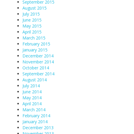
September 2015
August 2015
July 2015
June 2015
May 2015
April 2015
March 2015
February 2015
January 2015
December 2014
November 2014
October 2014
September 2014
August 2014
July 2014
June 2014
May 2014
April 2014
March 2014
February 2014
January 2014
December 2013
November 2013