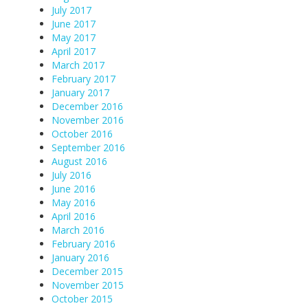
July 2017
June 2017
May 2017
April 2017
March 2017
February 2017
January 2017
December 2016
November 2016
October 2016
September 2016
August 2016
July 2016
June 2016
May 2016
April 2016
March 2016
February 2016
January 2016
December 2015
November 2015
October 2015