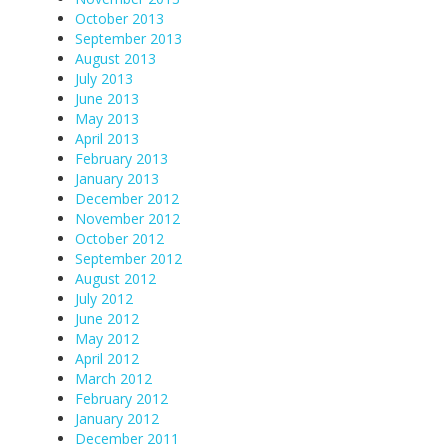
October 2013
September 2013
August 2013
July 2013
June 2013
May 2013
April 2013
February 2013
January 2013
December 2012
November 2012
October 2012
September 2012
August 2012
July 2012
June 2012
May 2012
April 2012
March 2012
February 2012
January 2012
December 2011