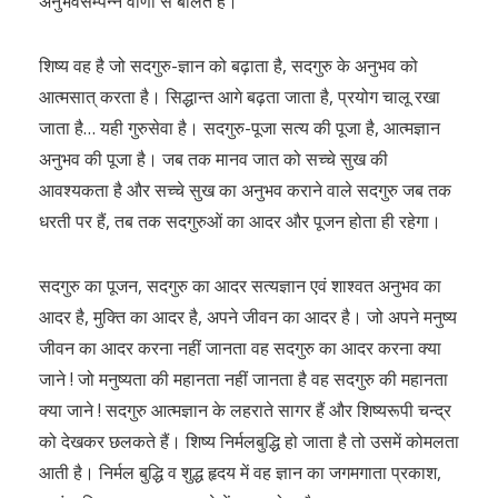
अनुभवसम्पन्न वाणी से बोलते हैं।
शिष्य वह है जो सदगुरु-ज्ञान को बढ़ाता है, सदगुरु के अनुभव को
आत्मसात् करता है। सिद्धान्त आगे बढ़ता जाता है, प्रयोग चालू रखा
जाता है… यही गुरुसेवा है। सदगुरु-पूजा सत्य की पूजा है, आत्मज्ञान
अनुभव की पूजा है। जब तक मानव जात को सच्चे सुख की
आवश्यकता है और सच्चे सुख का अनुभव कराने वाले सदगुरु जब तक
धरती पर हैं, तब तक सदगुरुओं का आदर और पूजन होता ही रहेगा।
सदगुरु का पूजन, सदगुरु का आदर सत्यज्ञान एवं शाश्वत अनुभव का
आदर है, मुक्ति का आदर है, अपने जीवन का आदर है। जो अपने मनुष्य
जीवन का आदर करना नहीं जानता वह सदगुरु का आदर करना क्या
जाने ! जो मनुष्यता की महानता नहीं जानता है वह सदगुरु की महानता
क्या जाने ! सदगुरु आत्मज्ञान के लहराते सागर हैं और शिष्यरूपी चन्द्र
को देखकर छलकते हैं। शिष्य निर्मलबुद्धि हो जाता है तो उसमें कोमलता
आती है। निर्मल बुद्धि व शुद्ध हृदय में वह ज्ञान का जगमगाता प्रकाश,