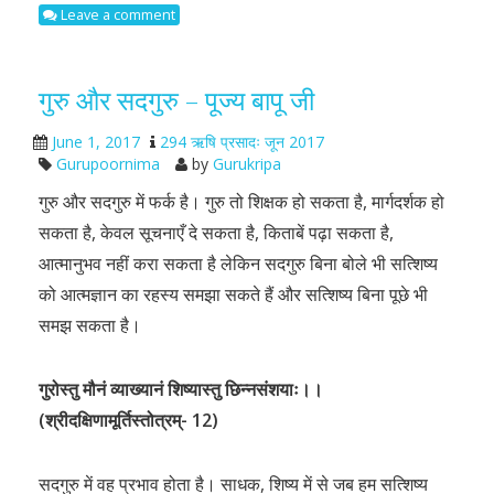
Leave a comment
गुरु और सदगुरु – पूज्य बापू जी
June 1, 2017
294 ऋषि प्रसादः जून 2017
Gurupoornima
by
Gurukripa
गुरु और सदगुरु में फर्क है। गुरु तो शिक्षक हो सकता है, मार्गदर्शक हो
सकता है, केवल सूचनाएँ दे सकता है, किताबें पढ़ा सकता है,
आत्मानुभव नहीं करा सकता है लेकिन सदगुरु बिना बोले भी सत्शिष्य
को आत्मज्ञान का रहस्य समझा सकते हैं और सत्शिष्य बिना पूछे भी
समझ सकता है।
गुरोस्तु मौनं व्याख्यानं शिष्यास्तु छिन्नसंशयाः।।
(श्रीदक्षिणामूर्तिस्तोत्रम्- 12)
सदगुरु में वह प्रभाव होता है। साधक, शिष्य में से जब हम सत्शिष्य