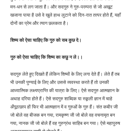
मन-धन से लग जाता है। और सदगुरु ने गुरु-परम्परा से जो अखूट
खजाना पाया है उसे वे खुले हाथ लुटाने को दिन-रात तत्पर होते हैं, यहाँ
दोनों का प्रेम और त्याग छलकता है।
शिष्य को ऐसा चाहिए कि गुरु को सब कुछ दे।
गुरु को ऐसा चाहिए कि शिष्य का कछु न ले।।
सदगुरु लेते हुए दिखते हैं लेकिन शिष्यों के लिए लगा देते हैं। लेते हैं तब
भी उनकी पुण्याई के लिए और उससे व्यवस्था करते हैं तो उनकी
आध्यात्मिक लक्ष्यप्राप्ति की यात्रा के लिए। ऐसे सदगुरु आत्मज्ञान के
अथाह दरिया होते हैं। ऐसे सदगुरु शाब्दिक या स्कूली ज्ञान में चाहे
अँगूठाछाप हों फिर भी आत्मज्ञान में व गुरुओं के गुरु हैं। संत कबीर जी
जो बोले वह बीजक बन गया, रामकृष्ण जी जो बोले वह वचनामृत बन
गया, नानक जी जो बोले हैं वह गुरुग्रंथ साहिब बन गया। ऐसे महापुरुष