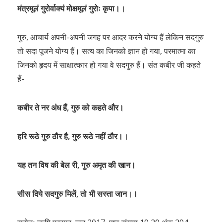
मंत्रमूलं गुरोर्वाक्यं मोक्षमूलं गुरोः कृपा।।
गुरु, आचार्य अपनी-अपनी जगह पर आदर करने योग्य हैं लेकिन सदगुरु
तो सदा पूजने योग्य हैं। सत्य का जिनको ज्ञान हो गया, परमात्मा का
जिनको हृदय में साक्षात्कार हो गया वे सदगुरु हैं। संत कबीर जी कहते
हैं-
कबीर ते नर अंध हैं, गुरु को कहते और।
हरि रूठे गुरु ठौर है, गुरु रूठे नहीं ठौर।।
यह तन विष की बेल री, गुरु अमृत की खान।
सीस दिये सदगुरु मिलें, तो भी सस्ता जान।।