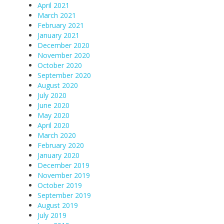
April 2021
March 2021
February 2021
January 2021
December 2020
November 2020
October 2020
September 2020
August 2020
July 2020
June 2020
May 2020
April 2020
March 2020
February 2020
January 2020
December 2019
November 2019
October 2019
September 2019
August 2019
July 2019