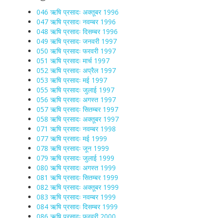
046 ऋषि प्रसादः अक्तूबर 1996
047 ऋषि प्रसादः नवम्बर 1996
048 ऋषि प्रसादः दिसम्बर 1996
049 ऋषि प्रसादः जनवरी 1997
050 ऋषि प्रसादः फरवरी 1997
051 ऋषि प्रसादः मार्च 1997
052 ऋषि प्रसादः अप्रैल 1997
053 ऋषि प्रसादः मई 1997
055 ऋषि प्रसादः जुलाई 1997
056 ऋषि प्रसादः अगस्त 1997
057 ऋषि प्रसादः सितम्बर 1997
058 ऋषि प्रसादः अक्तूबर 1997
071 ऋषि प्रसादः नवम्बर 1998
077 ऋषि प्रसादः मई 1999
078 ऋषि प्रसादः जून 1999
079 ऋषि प्रसादः जुलाई 1999
080 ऋषि प्रसादः अगस्त 1999
081 ऋषि प्रसादः सितम्बर 1999
082 ऋषि प्रसादः अक्तूबर 1999
083 ऋषि प्रसादः नवम्बर 1999
084 ऋषि प्रसादः दिसम्बर 1999
086 ऋषि प्रसादः फरवरी 2000