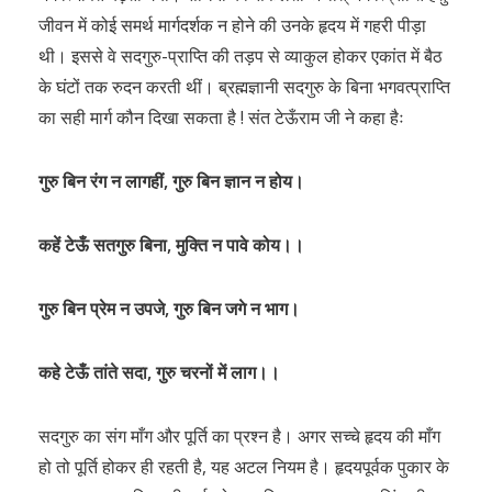
जीवन में कोई समर्थ मार्गदर्शक न होने की उनके हृदय में गहरी पीड़ा
थी। इससे वे सदगुरु-प्राप्ति की तड़प से व्याकुल होकर एकांत में बैठ
के घंटों तक रुदन करती थीं। ब्रह्मज्ञानी सदगुरु के बिना भगवत्प्राप्ति
का सही मार्ग कौन दिखा सकता है ! संत टेऊँराम जी ने कहा हैः
गुरु बिन रंग न लागहीं, गुरु बिन ज्ञान न होय।
कहें टेऊँ सतगुरु बिना, मुक्ति न पावे कोय।।
गुरु बिन प्रेम न उपजे, गुरु बिन जगे न भाग।
कहे टेऊँ तांते सदा, गुरु चरनों में लाग।।
सदगुरु का संग माँग और पूर्ति का प्रश्न है। अगर सच्चे हृदय की माँग
हो तो पूर्ति होकर ही रहती है, यह अटल नियम है। हृदयपूर्वक पुकार के