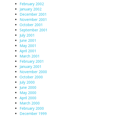
February 2002
January 2002
December 2001
November 2001
October 2001
September 2001
July 2001
June 2001
May 2001
April 2001
March 2001
February 2001
January 2001
November 2000
October 2000
July 2000
June 2000
May 2000
April 2000
March 2000
February 2000
December 1999