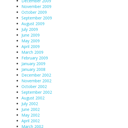
December 2009
November 2009
October 2009
September 2009
August 2009
July 2009
June 2009
May 2009
April 2009
March 2009
February 2009
January 2009
January 2008
December 2002
November 2002
October 2002
September 2002
August 2002
July 2002
June 2002
May 2002
April 2002
March 2002