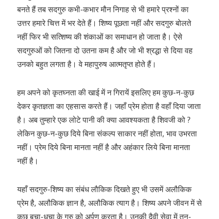
बनते हैं तब सदगुरु कभी-कभार मौन निगाह से भी हमारे प्रश्नों का
उत्तर हमारे चित्त में भर देते हैं। शिष्य पूछता नहीं और सदगुरु बोलते
नहीं फिर भी सत्शिष्य की शंकाओं का समाधान हो जाता है। ऐसे
सदगुरुओं को जितना दो उतना कम है और जो भी श्रद्धा से दिया वह
उनको बहुत लगता है। वे महापुरुष आत्मतृप्त होते हैं।
हम अपने को कृतघ्नता की खाई में न गिरायें इसलिए हम कुछ-न-कुछ
देकर कृतज्ञता का एहसास करते हैं। जहाँ प्रेम होता है वहाँ दिया जाता
है। अब तुम्हारे एक लोटे पानी की क्या आवश्यकता है शिवजी को ?
लेकिन कुछ-न-कुछ दिये बिना संकल्प साकार नहीं होता, भाव उभरता
नहीं। प्रेम दिये बिना मानता नहीं है और अहंकार लिये बिना मानता
नहीं है।
यहाँ सदगुरु-शिष्य का संबंध लौकिक दिखते हुए भी उसमें अलौकिक
प्रेम है, अलौकिक ज्ञान है, अलौकिक त्याग है। शिष्य अपने जीवन में से
कुछ बचा-धचा के गुरु को अर्पण करता है। उनकी दैवी सेवा में तन-