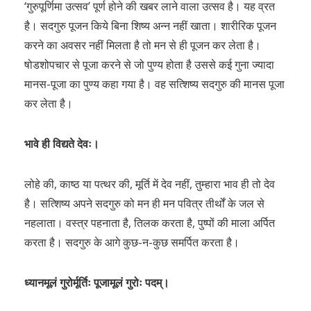
‘गुरुपूर्णिमा उत्सव’ पूर्ण होने की खबर लाने वाला उत्सव है। यह व्रत
है। सदगुरु पूजन किये बिना शिष्य अन्न नहीं खाता। शारीरिक पूजन
करने का अवसर नहीं मिलता है तो मन से ही पूजन कर लेता है।
षोडशोपचार से पूजा करने से जो पुण्य होता है उससे कई गुना ज्यादा
मानस-पूजा का पुण्य कहा गया है। वह सत्शिष्य सदगुरु की मानस पूजा
कर लेता है।
भावे ही विद्यते देवः।
लोहे की, काष्ठ या पत्थर की, मूर्ति में देव नहीं, तुम्हारा भाव ही तो देव
है। सत्शिष्य अपने सदगुरु को मन ही मन पवित्र तीर्थों के जल से
नहलाता। वस्त्र पहनाता है, तिलक करता है, पुष्पों की माला अर्पित
करता है। सदगुरु के आगे कुछ-न-कुछ समर्पित करता है।
ध्यानमूलं गुरोर्मूर्तिः पूजामूलं गुरोः पदम्।