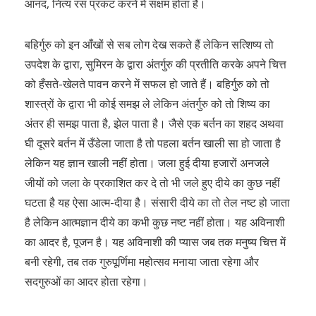
आनंद, नित्य रस प्रकट करने में सक्षम होता है।
बहिर्गुरु को इन आँखों से सब लोग देख सकते हैं लेकिन सत्शिष्य तो
उपदेश के द्वारा, सुमिरन के द्वारा अंतर्गुरु की प्रतीति करके अपने चित्त
को हँसते-खेलते पावन करने में सफल हो जाते हैं। बहिर्गुरु को तो
शास्त्रों के द्वारा भी कोई समझ ले लेकिन अंतर्गुरु को तो शिष्य का
अंतर ही समझ पाता है, झेल पाता है। जैसे एक बर्तन का शहद अथवा
घी दूसरे बर्तन में उँडेला जाता है तो पहला बर्तन खाली सा हो जाता है
लेकिन यह ज्ञान खाली नहीं होता। जला हुई दीया हजारों अनजले
जीयों को जला के प्रकाशित कर दे तो भी जले हुए दीये का कुछ नहीं
घटता है यह ऐसा आत्म-दीया है। संसारी दीये का तो तेल नष्ट हो जाता
है लेकिन आत्मज्ञान दीये का कभी कुछ नष्ट नहीं होता। यह अविनाशी
का आदर है, पूजन है। यह अविनाशी की प्यास जब तक मनुष्य चित्त में
बनी रहेगी, तब तक गुरुपूर्णिमा महोत्सव मनाया जाता रहेगा और
सदगुरुओं का आदर होता रहेगा।