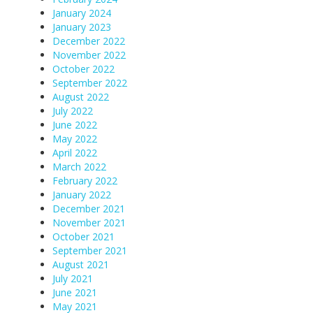
January 2024
January 2023
December 2022
November 2022
October 2022
September 2022
August 2022
July 2022
June 2022
May 2022
April 2022
March 2022
February 2022
January 2022
December 2021
November 2021
October 2021
September 2021
August 2021
July 2021
June 2021
May 2021