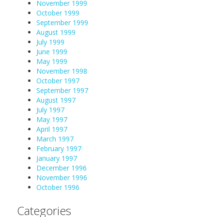
November 1999
October 1999
September 1999
August 1999
July 1999
June 1999
May 1999
November 1998
October 1997
September 1997
August 1997
July 1997
May 1997
April 1997
March 1997
February 1997
January 1997
December 1996
November 1996
October 1996
Categories