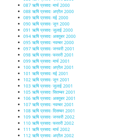
087 ऋषि प्रसादः मार्च 2000
088 ऋषि प्रसादः अप्रैल 2000
089 ऋषि प्रसादः मई 2000
090 ऋषि प्रसादः जून 2000
091 ऋषि प्रसादः जुलाई 2000
094 ऋषि प्रसादः अक्तूबर 2000
095 ऋषि प्रसादः नवम्बर 2000
097 ऋषि प्रसादः जनवरी 2001
098 ऋषि प्रसादः फरवरी 2001
099 ऋषि प्रसादः मार्च 2001
100 ऋषि प्रसादः अप्रैल 2001
101 ऋषि प्रसादः मई 2001
102 ऋषि प्रसादः जून 2001
103 ऋषि प्रसादः जुलाई 2001
105 ऋषि प्रसादः सितम्बर 2001
106 ऋषि प्रसादः अक्तूबर 2001
107 ऋषि प्रसादः नवम्बर 2001
108 ऋषि प्रसादः दिसम्बर 2001
109 ऋषि प्रसादः जनवरी 2002
110 ऋषि प्रसादः फरवरी 2002
111 ऋषि प्रसादः मार्च 2002
112 ऋषि प्रसादः अप्रैल 2002