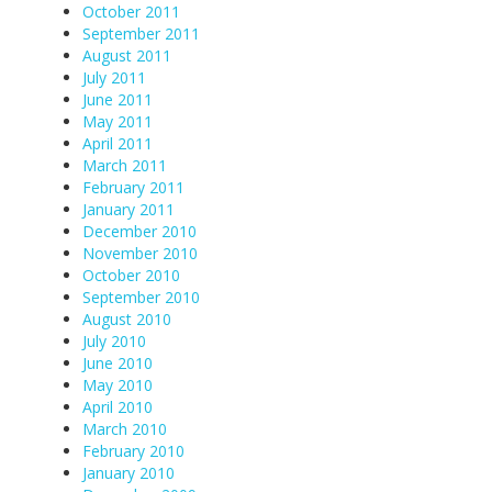
October 2011
September 2011
August 2011
July 2011
June 2011
May 2011
April 2011
March 2011
February 2011
January 2011
December 2010
November 2010
October 2010
September 2010
August 2010
July 2010
June 2010
May 2010
April 2010
March 2010
February 2010
January 2010