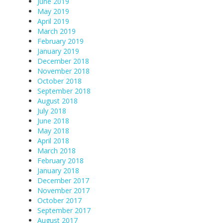
June 2019
May 2019
April 2019
March 2019
February 2019
January 2019
December 2018
November 2018
October 2018
September 2018
August 2018
July 2018
June 2018
May 2018
April 2018
March 2018
February 2018
January 2018
December 2017
November 2017
October 2017
September 2017
August 2017