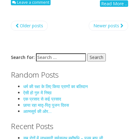
Leave a comment
Read More ..
Older posts
Newer posts
Search for:
Random Posts
धर्म की रक्षा के लिए किया प्राणों का बलिदान
ऐसी हो गुरु में निष्ठा
एक प्रसाद से कई प्रसाद
छाया रहा मातृ-पितृ पूजन दिवस
आत्मसूर्य की ओर…
Recent Posts
सब रोगों में लाभकारी सर्वसुलभ महौषधि – पूज्य बापू जी