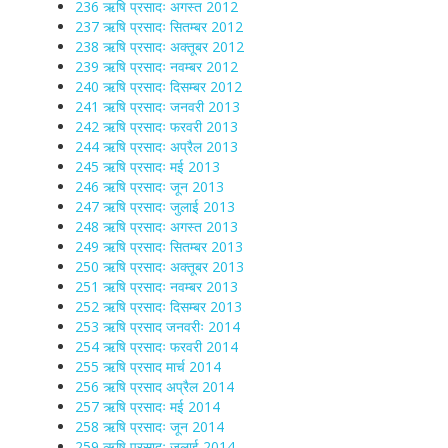
236 ऋषि प्रसादः अगस्त 2012
237 ऋषि प्रसादः सितम्बर 2012
238 ऋषि प्रसादः अक्तूबर 2012
239 ऋषि प्रसादः नवम्बर 2012
240 ऋषि प्रसादः दिसम्बर 2012
241 ऋषि प्रसादः जनवरी 2013
242 ऋषि प्रसादः फरवरी 2013
244 ऋषि प्रसादः अप्रैल 2013
245 ऋषि प्रसादः मई 2013
246 ऋषि प्रसादः जून 2013
247 ऋषि प्रसादः जुलाई 2013
248 ऋषि प्रसादः अगस्त 2013
249 ऋषि प्रसादः सितम्बर 2013
250 ऋषि प्रसादः अक्तूबर 2013
251 ऋषि प्रसादः नवम्बर 2013
252 ऋषि प्रसादः दिसम्बर 2013
253 ऋषि प्रसाद जनवरीः 2014
254 ऋषि प्रसादः फरवरी 2014
255 ऋषि प्रसाद मार्च 2014
256 ऋषि प्रसाद अप्रैल 2014
257 ऋषि प्रसादः मई 2014
258 ऋषि प्रसादः जून 2014
259 ऋषि प्रसादः जुलाई 2014