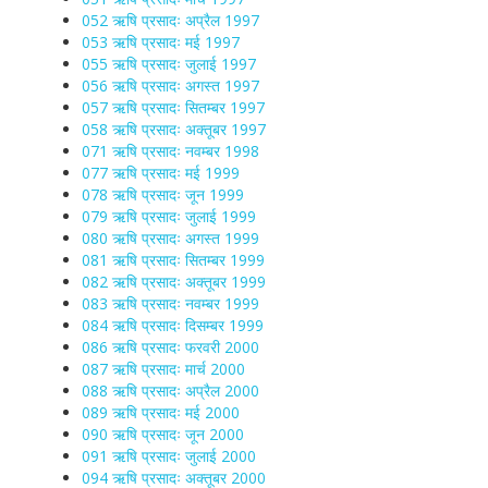
052 ऋषि प्रसादः अप्रैल 1997
053 ऋषि प्रसादः मई 1997
055 ऋषि प्रसादः जुलाई 1997
056 ऋषि प्रसादः अगस्त 1997
057 ऋषि प्रसादः सितम्बर 1997
058 ऋषि प्रसादः अक्तूबर 1997
071 ऋषि प्रसादः नवम्बर 1998
077 ऋषि प्रसादः मई 1999
078 ऋषि प्रसादः जून 1999
079 ऋषि प्रसादः जुलाई 1999
080 ऋषि प्रसादः अगस्त 1999
081 ऋषि प्रसादः सितम्बर 1999
082 ऋषि प्रसादः अक्तूबर 1999
083 ऋषि प्रसादः नवम्बर 1999
084 ऋषि प्रसादः दिसम्बर 1999
086 ऋषि प्रसादः फरवरी 2000
087 ऋषि प्रसादः मार्च 2000
088 ऋषि प्रसादः अप्रैल 2000
089 ऋषि प्रसादः मई 2000
090 ऋषि प्रसादः जून 2000
091 ऋषि प्रसादः जुलाई 2000
094 ऋषि प्रसादः अक्तूबर 2000