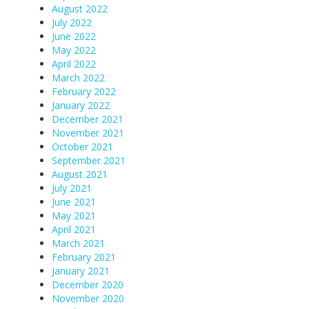
August 2022
July 2022
June 2022
May 2022
April 2022
March 2022
February 2022
January 2022
December 2021
November 2021
October 2021
September 2021
August 2021
July 2021
June 2021
May 2021
April 2021
March 2021
February 2021
January 2021
December 2020
November 2020