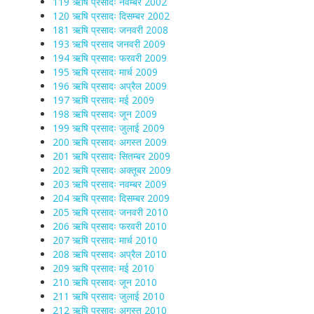
119 ऋषि प्रसादः नवम्बर 2002
120 ऋषि प्रसादः दिसम्बर 2002
181 ऋषि प्रसादः जनवरी 2008
193 ऋषि प्रसाद जनवरी 2009
194 ऋषि प्रसादः फरवरी 2009
195 ऋषि प्रसादः मार्च 2009
196 ऋषि प्रसादः अप्रैल 2009
197 ऋषि प्रसादः मई 2009
198 ऋषि प्रसादः जून 2009
199 ऋषि प्रसादः जुलाई 2009
200 ऋषि प्रसादः अगस्त 2009
201 ऋषि प्रसादः सितम्बर 2009
202 ऋषि प्रसादः अक्तूबर 2009
203 ऋषि प्रसादः नवम्बर 2009
204 ऋषि प्रसादः दिसम्बर 2009
205 ऋषि प्रसादः जनवरी 2010
206 ऋषि प्रसादः फरवरी 2010
207 ऋषि प्रसादः मार्च 2010
208 ऋषि प्रसादः अप्रैल 2010
209 ऋषि प्रसादः मई 2010
210 ऋषि प्रसादः जून 2010
211 ऋषि प्रसादः जुलाई 2010
212 ऋषि प्रसादः अगस्त 2010