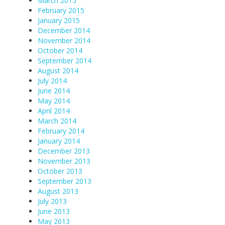
March 2015
February 2015
January 2015
December 2014
November 2014
October 2014
September 2014
August 2014
July 2014
June 2014
May 2014
April 2014
March 2014
February 2014
January 2014
December 2013
November 2013
October 2013
September 2013
August 2013
July 2013
June 2013
May 2013