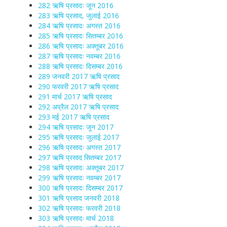
282 ऋषि प्रसादः जून 2016
283 ऋषि प्रसाद, जुलाई 2016
284 ऋषि प्रसादः अगस्त 2016
285 ऋषि प्रसादः सितम्बर 2016
286 ऋषि प्रसादः अक्तूबर 2016
287 ऋषि प्रसादः नवम्बर 2016
288 ऋषि प्रसादः दिसम्बर 2016
289 जनवरी 2017 ऋषि प्रसाद
290 फरवरी 2017 ऋषि प्रसाद
291 मार्च 2017 ऋषि प्रसाद
292 अप्रैल 2017 ऋषि प्रसाद
293 मई 2017 ऋषि प्रसाद
294 ऋषि प्रसादः जून 2017
295 ऋषि प्रसादः जुलाई 2017
296 ऋषि प्रसादः अगस्त 2017
297 ऋषि प्रसाद सितम्बर 2017
298 ऋषि प्रसादः अक्तूबर 2017
299 ऋषि प्रसादः नवम्बर 2017
300 ऋषि प्रसादः दिसम्बर 2017
301 ऋषि प्रसाद जनवरी 2018
302 ऋषि प्रसादः फरवरी 2018
303 ऋषि प्रसादः मार्च 2018