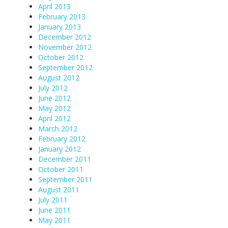
April 2013
February 2013
January 2013
December 2012
November 2012
October 2012
September 2012
August 2012
July 2012
June 2012
May 2012
April 2012
March 2012
February 2012
January 2012
December 2011
October 2011
September 2011
August 2011
July 2011
June 2011
May 2011