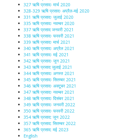
327 ऋषि प्रसादः मार्च 2020
328-329 ऋषि प्रसादः अप्रैल-मई 2020
331 ऋषि प्रसादः जुलाई 2020
335 ऋषि प्रसादः नवम्बर 2020
337 ऋषि प्रसाद जनवरी 2021
338 ऋषि प्रसादः फरवरी 2021
339 ऋषि प्रसादः मार्च 2021
340 ऋषि प्रसादः अप्रैल 2021
341 ऋषि प्रसादः मई 2021
342 ऋषि प्रसादः जून 2021
343 ऋषि प्रसाद जुलाई 2021
344 ऋषि प्रसादः अगस्त 2021
345 ऋषि प्रसादः सितम्बर 2021
346 ऋषि प्रसादः अक्टूबर 2021
347 ऋषि प्रसादः नवम्बर 2021
348 ऋषि प्रसादः दिसंबर 2021
349 ऋषि प्रसादः जनवरी 2022
350 ऋषि प्रसादः फरवरी 2022
354 ऋषि प्रसाद: जून 2022
357 ऋषि प्रसाद: सितम्बर 2022
365 ऋषि प्रसाद: मई 2023
English