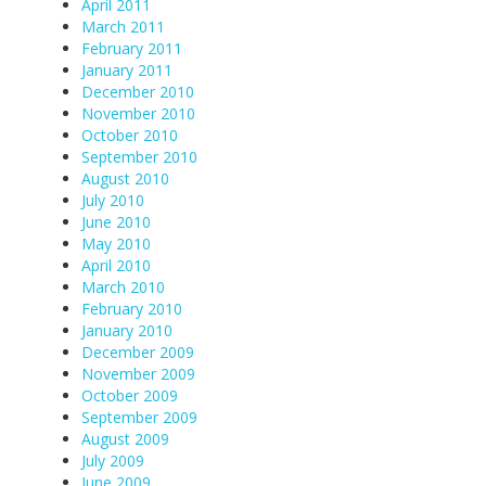
April 2011
March 2011
February 2011
January 2011
December 2010
November 2010
October 2010
September 2010
August 2010
July 2010
June 2010
May 2010
April 2010
March 2010
February 2010
January 2010
December 2009
November 2009
October 2009
September 2009
August 2009
July 2009
June 2009