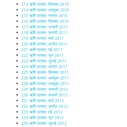
213 ऋषि प्रसादः सितम्बर 2010
214 ऋषि प्रसादः अक्तूबर 2010
215 ऋषि प्रसादः नवम्बर 2010
216 ऋषि प्रसादः दिसम्बर 2010
217 ऋषि प्रसादः जनवरी 2011
218 ऋषि प्रसादः फरवरी 2011
219 ऋषि प्रसादः मार्च 2011
220 ऋषि प्रसादः अप्रैल 2011
221 ऋषि प्रसादः मई 2011
222 ऋषि प्रसादः जून 2011
223 ऋषि प्रसादः जुलाई 2011
224 ऋषि प्रसादः अगस्त 2011
225 ऋषि प्रसादः सितम्बर 2011
226 ऋषि प्रसादः अक्तूबर 2011
228 ऋषि प्रसादः अक्तूबर 2011
229 ऋषि प्रसादः जनवरी 2012
230 ऋषि प्रसादः फरवरी 2012
231 ऋषि प्रसादः मार्च 2012
232 ऋषि प्रसादः अप्रैल 2012
233 ऋषि प्रसादः मई 2012
234 ऋषि प्रसादः जून 2012
235 ऋषि प्रसादः जुलाई 2012