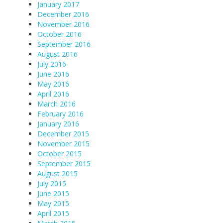
January 2017
December 2016
November 2016
October 2016
September 2016
August 2016
July 2016
June 2016
May 2016
April 2016
March 2016
February 2016
January 2016
December 2015
November 2015
October 2015
September 2015
August 2015
July 2015
June 2015
May 2015
April 2015