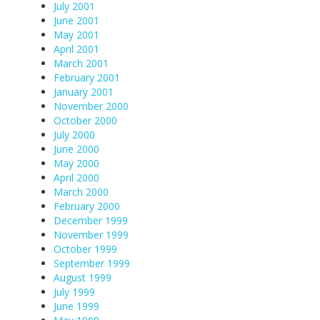
July 2001
June 2001
May 2001
April 2001
March 2001
February 2001
January 2001
November 2000
October 2000
July 2000
June 2000
May 2000
April 2000
March 2000
February 2000
December 1999
November 1999
October 1999
September 1999
August 1999
July 1999
June 1999