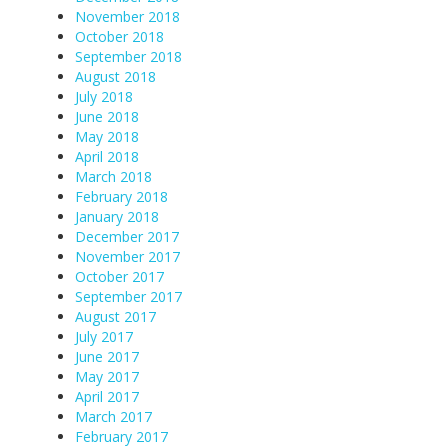
November 2018
October 2018
September 2018
August 2018
July 2018
June 2018
May 2018
April 2018
March 2018
February 2018
January 2018
December 2017
November 2017
October 2017
September 2017
August 2017
July 2017
June 2017
May 2017
April 2017
March 2017
February 2017