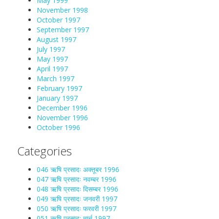
May 1999
November 1998
October 1997
September 1997
August 1997
July 1997
May 1997
April 1997
March 1997
February 1997
January 1997
December 1996
November 1996
October 1996
Categories
046 ऋषि प्रसादः अक्तूबर 1996
047 ऋषि प्रसादः नवम्बर 1996
048 ऋषि प्रसादः दिसम्बर 1996
049 ऋषि प्रसादः जनवरी 1997
050 ऋषि प्रसादः फरवरी 1997
051 ऋषि प्रसादः मार्च 1997