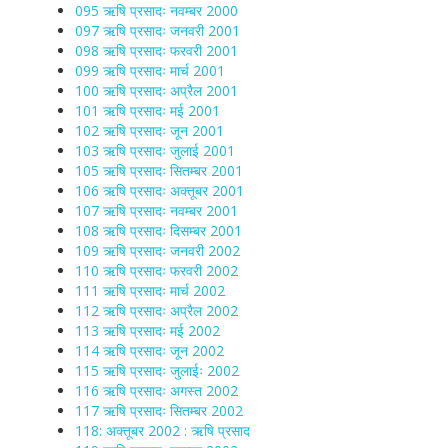
095 ऋषि प्रसादः नवम्बर 2000
097 ऋषि प्रसादः जनवरी 2001
098 ऋषि प्रसादः फरवरी 2001
099 ऋषि प्रसादः मार्च 2001
100 ऋषि प्रसादः अप्रैल 2001
101 ऋषि प्रसादः मई 2001
102 ऋषि प्रसादः जून 2001
103 ऋषि प्रसादः जुलाई 2001
105 ऋषि प्रसादः सितम्बर 2001
106 ऋषि प्रसादः अक्तूबर 2001
107 ऋषि प्रसादः नवम्बर 2001
108 ऋषि प्रसादः दिसम्बर 2001
109 ऋषि प्रसादः जनवरी 2002
110 ऋषि प्रसादः फरवरी 2002
111 ऋषि प्रसादः मार्च 2002
112 ऋषि प्रसादः अप्रैल 2002
113 ऋषि प्रसादः मई 2002
114 ऋषि प्रसादः जून 2002
115 ऋषि प्रसादः जुलाईः 2002
116 ऋषि प्रसादः अगस्त 2002
117 ऋषि प्रसादः सितम्बर 2002
118: अक्तूबर 2002 : ऋषि प्रसाद