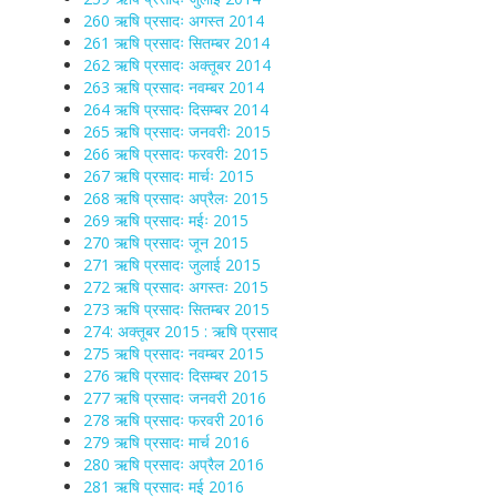
260 ऋषि प्रसादः अगस्त 2014
261 ऋषि प्रसादः सितम्बर 2014
262 ऋषि प्रसादः अक्तूबर 2014
263 ऋषि प्रसादः नवम्बर 2014
264 ऋषि प्रसादः दिसम्बर 2014
265 ऋषि प्रसादः जनवरीः 2015
266 ऋषि प्रसादः फरवरीः 2015
267 ऋषि प्रसादः मार्चः 2015
268 ऋषि प्रसादः अप्रैलः 2015
269 ऋषि प्रसादः मईः 2015
270 ऋषि प्रसादः जून 2015
271 ऋषि प्रसादः जुलाई 2015
272 ऋषि प्रसादः अगस्तः 2015
273 ऋषि प्रसादः सितम्बर 2015
274: अक्तूबर 2015 : ऋषि प्रसाद
275 ऋषि प्रसादः नवम्बर 2015
276 ऋषि प्रसादः दिसम्बर 2015
277 ऋषि प्रसादः जनवरी 2016
278 ऋषि प्रसादः फरवरी 2016
279 ऋषि प्रसादः मार्च 2016
280 ऋषि प्रसादः अप्रैल 2016
281 ऋषि प्रसादः मई 2016