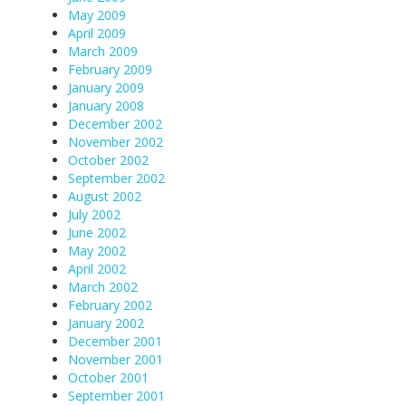
May 2009
April 2009
March 2009
February 2009
January 2009
January 2008
December 2002
November 2002
October 2002
September 2002
August 2002
July 2002
June 2002
May 2002
April 2002
March 2002
February 2002
January 2002
December 2001
November 2001
October 2001
September 2001