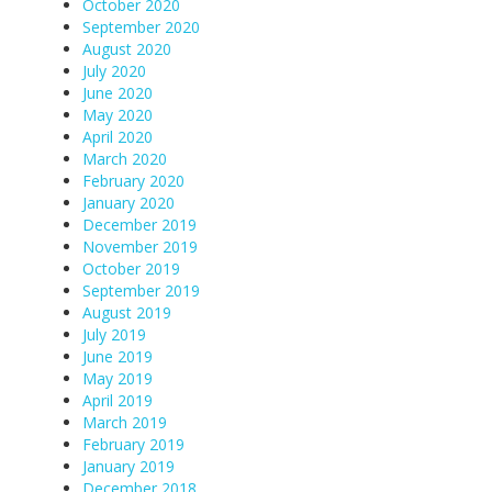
October 2020
September 2020
August 2020
July 2020
June 2020
May 2020
April 2020
March 2020
February 2020
January 2020
December 2019
November 2019
October 2019
September 2019
August 2019
July 2019
June 2019
May 2019
April 2019
March 2019
February 2019
January 2019
December 2018