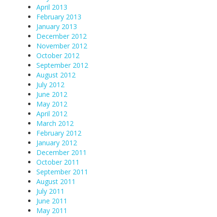
April 2013
February 2013
January 2013
December 2012
November 2012
October 2012
September 2012
August 2012
July 2012
June 2012
May 2012
April 2012
March 2012
February 2012
January 2012
December 2011
October 2011
September 2011
August 2011
July 2011
June 2011
May 2011