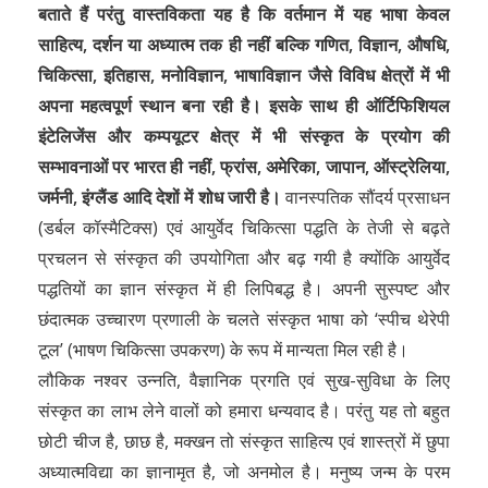
बताते हैं परंतु वास्तविकता यह है कि वर्तमान में यह भाषा केवल
साहित्य, दर्शन या अध्यात्म तक ही नहीं बल्कि गणित, विज्ञान, औषधि,
चिकित्सा, इतिहास, मनोविज्ञान, भाषाविज्ञान जैसे विविध क्षेत्रों में भी
अपना महत्वपूर्ण स्थान बना रही है। इसके साथ ही ऑर्टिफिशियल
इंटेलिजेंस और कम्पयूटर क्षेत्र में भी संस्कृत के प्रयोग की
सम्भावनाओं पर भारत ही नहीं, फ्रांस, अमेरिका, जापान, ऑस्ट्रेलिया,
जर्मनी, इंग्लैंड आदि देशों में शोध जारी है।
वानस्पतिक सौंदर्य प्रसाधन
(डर्बल कॉस्मैटिक्स) एवं आयुर्वेद चिकित्सा पद्धति के तेजी से बढ़ते
प्रचलन से संस्कृत की उपयोगिता और बढ़ गयी है क्योंकि आयुर्वेद
पद्धतियों का ज्ञान संस्कृत में ही लिपिबद्ध है। अपनी सुस्पष्ट और
छंदात्मक उच्चारण प्रणाली के चलते संस्कृत भाषा को ‘स्पीच थेरेपी
टूल’ (भाषण चिकित्सा उपकरण) के रूप में मान्यता मिल रही है।
लौकिक नश्वर उन्नति, वैज्ञानिक प्रगति एवं सुख-सुविधा के लिए
संस्कृत का लाभ लेने वालों को हमारा धन्यवाद है। परंतु यह तो बहुत
छोटी चीज है, छाछ है, मक्खन तो संस्कृत साहित्य एवं शास्त्रों में छुपा
अध्यात्मविद्या का ज्ञानामृत है, जो अनमोल है। मनुष्य जन्म के परम