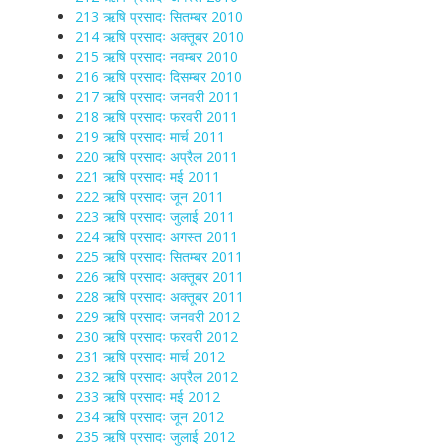
213 ऋषि प्रसादः सितम्बर 2010
214 ऋषि प्रसादः अक्तूबर 2010
215 ऋषि प्रसादः नवम्बर 2010
216 ऋषि प्रसादः दिसम्बर 2010
217 ऋषि प्रसादः जनवरी 2011
218 ऋषि प्रसादः फरवरी 2011
219 ऋषि प्रसादः मार्च 2011
220 ऋषि प्रसादः अप्रैल 2011
221 ऋषि प्रसादः मई 2011
222 ऋषि प्रसादः जून 2011
223 ऋषि प्रसादः जुलाई 2011
224 ऋषि प्रसादः अगस्त 2011
225 ऋषि प्रसादः सितम्बर 2011
226 ऋषि प्रसादः अक्तूबर 2011
228 ऋषि प्रसादः अक्तूबर 2011
229 ऋषि प्रसादः जनवरी 2012
230 ऋषि प्रसादः फरवरी 2012
231 ऋषि प्रसादः मार्च 2012
232 ऋषि प्रसादः अप्रैल 2012
233 ऋषि प्रसादः मई 2012
234 ऋषि प्रसादः जून 2012
235 ऋषि प्रसादः जुलाई 2012