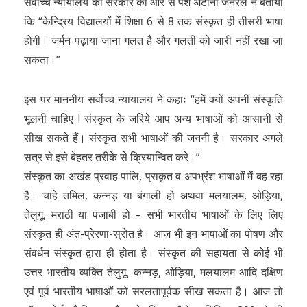
सर्वोच्च न्यायालय को सरकार की ओर से पेश अटॉर्नी जनरल ने बताया
कि “केन्द्रिय विद्यालयों में शिक्षा 6 से 8 तक संस्कृत ही तीसरी भाषा
होगी। जर्मन पढ़ाया जाना गलत है और गलती को जारी नहीं रखा जा
सकता।”
इस पर माननीय सर्वोच्च न्यायालय ने कहाः “हमें क्यों अपनी संस्कृति
भूलनी चाहिए ! संस्कृत के जरिये आप अन्य भाषाओं को आसानी से
सीख सकते हैं। संस्कृत सभी भाषाओं की जननी है। सरकार अगले
सत्र से इसे बेहतर तरीके से क्रियान्वित करे।”
संस्कृत का अखंड प्रवाह पालि, प्राकृत व अपभ्रंश भाषाओं में बह रहा
है। चाहे तमिल, कन्नड़ या बंगाली हो अथवा मलयालम, ओड़िया,
तेलुगू, मराठी या पंजाबी हो – सभी भारतीय भाषाओं के लिए लिए
संस्कृत ही अंत-प्रेरणा-स्रोत है। आज भी इन भाषाओं का पोषण और
संवर्धन संस्कृत द्वारा ही होता है। संस्कृत की सहायता से कोई भी
उत्तर भारतीय व्यक्ति तेलुगू, कन्नड़, ओड़िया, मलयालम आदि दक्षिण
एवं पूर्व भारतीय भाषाओं को सरलतापूर्वक सीख सकता है। आज तो