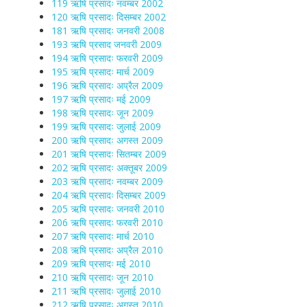
119 ऋषि प्रसादः नवम्बर 2002
120 ऋषि प्रसादः दिसम्बर 2002
181 ऋषि प्रसादः जनवरी 2008
193 ऋषि प्रसाद जनवरी 2009
194 ऋषि प्रसादः फरवरी 2009
195 ऋषि प्रसादः मार्च 2009
196 ऋषि प्रसादः अप्रैल 2009
197 ऋषि प्रसादः मई 2009
198 ऋषि प्रसादः जून 2009
199 ऋषि प्रसादः जुलाई 2009
200 ऋषि प्रसादः अगस्त 2009
201 ऋषि प्रसादः सितम्बर 2009
202 ऋषि प्रसादः अक्तूबर 2009
203 ऋषि प्रसादः नवम्बर 2009
204 ऋषि प्रसादः दिसम्बर 2009
205 ऋषि प्रसादः जनवरी 2010
206 ऋषि प्रसादः फरवरी 2010
207 ऋषि प्रसादः मार्च 2010
208 ऋषि प्रसादः अप्रैल 2010
209 ऋषि प्रसादः मई 2010
210 ऋषि प्रसादः जून 2010
211 ऋषि प्रसादः जुलाई 2010
212 ऋषि प्रसादः अगस्त 2010