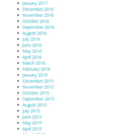
January 2017
December 2016
November 2016
October 2016
September 2016
August 2016
July 2016
June 2016
May 2016
April 2016
March 2016
February 2016
January 2016
December 2015
November 2015
October 2015
September 2015
August 2015
July 2015
June 2015
May 2015
April 2015