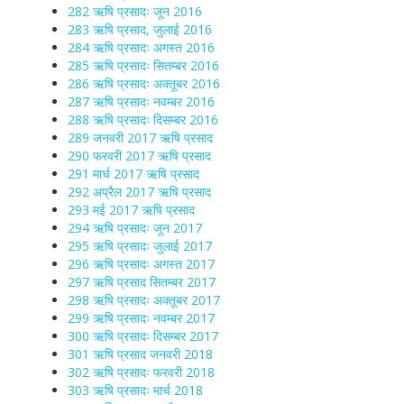
282 ऋषि प्रसादः जून 2016
283 ऋषि प्रसाद, जुलाई 2016
284 ऋषि प्रसादः अगस्त 2016
285 ऋषि प्रसादः सितम्बर 2016
286 ऋषि प्रसादः अक्तूबर 2016
287 ऋषि प्रसादः नवम्बर 2016
288 ऋषि प्रसादः दिसम्बर 2016
289 जनवरी 2017 ऋषि प्रसाद
290 फरवरी 2017 ऋषि प्रसाद
291 मार्च 2017 ऋषि प्रसाद
292 अप्रैल 2017 ऋषि प्रसाद
293 मई 2017 ऋषि प्रसाद
294 ऋषि प्रसादः जून 2017
295 ऋषि प्रसादः जुलाई 2017
296 ऋषि प्रसादः अगस्त 2017
297 ऋषि प्रसाद सितम्बर 2017
298 ऋषि प्रसादः अक्तूबर 2017
299 ऋषि प्रसादः नवम्बर 2017
300 ऋषि प्रसादः दिसम्बर 2017
301 ऋषि प्रसाद जनवरी 2018
302 ऋषि प्रसादः फरवरी 2018
303 ऋषि प्रसादः मार्च 2018