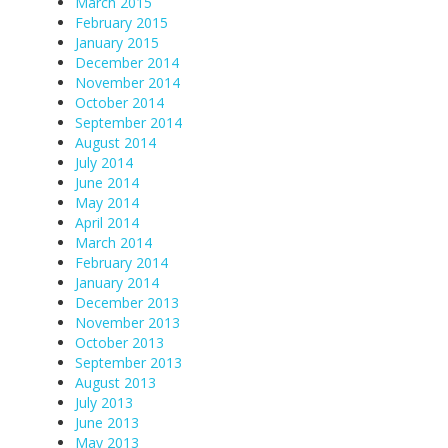
March 2015
February 2015
January 2015
December 2014
November 2014
October 2014
September 2014
August 2014
July 2014
June 2014
May 2014
April 2014
March 2014
February 2014
January 2014
December 2013
November 2013
October 2013
September 2013
August 2013
July 2013
June 2013
May 2013