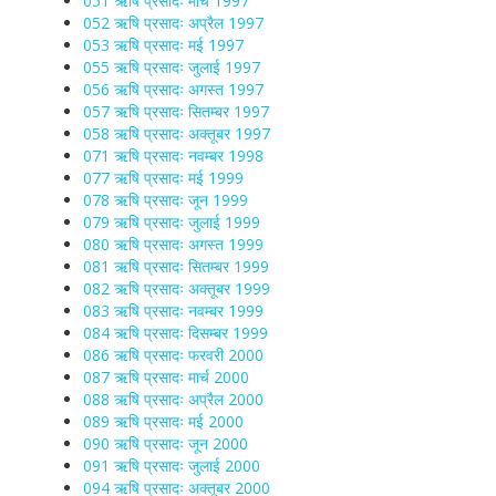
051 ऋषि प्रसादः मार्च 1997
052 ऋषि प्रसादः अप्रैल 1997
053 ऋषि प्रसादः मई 1997
055 ऋषि प्रसादः जुलाई 1997
056 ऋषि प्रसादः अगस्त 1997
057 ऋषि प्रसादः सितम्बर 1997
058 ऋषि प्रसादः अक्तूबर 1997
071 ऋषि प्रसादः नवम्बर 1998
077 ऋषि प्रसादः मई 1999
078 ऋषि प्रसादः जून 1999
079 ऋषि प्रसादः जुलाई 1999
080 ऋषि प्रसादः अगस्त 1999
081 ऋषि प्रसादः सितम्बर 1999
082 ऋषि प्रसादः अक्तूबर 1999
083 ऋषि प्रसादः नवम्बर 1999
084 ऋषि प्रसादः दिसम्बर 1999
086 ऋषि प्रसादः फरवरी 2000
087 ऋषि प्रसादः मार्च 2000
088 ऋषि प्रसादः अप्रैल 2000
089 ऋषि प्रसादः मई 2000
090 ऋषि प्रसादः जून 2000
091 ऋषि प्रसादः जुलाई 2000
094 ऋषि प्रसादः अक्तूबर 2000