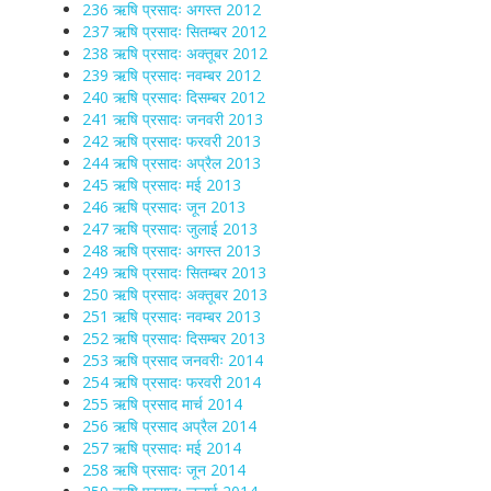
236 ऋषि प्रसादः अगस्त 2012
237 ऋषि प्रसादः सितम्बर 2012
238 ऋषि प्रसादः अक्तूबर 2012
239 ऋषि प्रसादः नवम्बर 2012
240 ऋषि प्रसादः दिसम्बर 2012
241 ऋषि प्रसादः जनवरी 2013
242 ऋषि प्रसादः फरवरी 2013
244 ऋषि प्रसादः अप्रैल 2013
245 ऋषि प्रसादः मई 2013
246 ऋषि प्रसादः जून 2013
247 ऋषि प्रसादः जुलाई 2013
248 ऋषि प्रसादः अगस्त 2013
249 ऋषि प्रसादः सितम्बर 2013
250 ऋषि प्रसादः अक्तूबर 2013
251 ऋषि प्रसादः नवम्बर 2013
252 ऋषि प्रसादः दिसम्बर 2013
253 ऋषि प्रसाद जनवरीः 2014
254 ऋषि प्रसादः फरवरी 2014
255 ऋषि प्रसाद मार्च 2014
256 ऋषि प्रसाद अप्रैल 2014
257 ऋषि प्रसादः मई 2014
258 ऋषि प्रसादः जून 2014