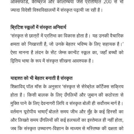
ऑक्सफोर्ड, कैम्ब्रिज और कोलम्बिया जैसे प्रतिष्ठित 200 से भी
ज्यादा विदेशी विश्वविद्यालयों में संस्कृत पढ़ायी जा रही है।
ब्रिटिश स्कूलों में संस्कृत अनिवार्य
‘संस्कृत से छात्रों में प्रतिभा का विकास होता है। यह उनकी वैचारिक
क्षमता को निखारती है, जो उनके बेहतर भविष्य के लिए सहायक है।’
ऐसा मानना है लंदन के सेंट जेम्स कान्वेंट स्कूल का, जहाँ बच्चों को
द्वितिय भाषा के रूप में संस्कृत सीखना आवश्यक है।
याद्दाश्त को भी बेहतर बनाती है संस्कृत
शिक्षाविद् पॉल मॉस के अनुसार ‘संस्कृत से सेरेब्रेल कॉर्टेक्स सक्रिय
होता है। किसी बालक के लिए उँगलियों और जुबान की कठोरता से
मुक्ति पाने के लिए देवनागरी लिपि व संस्कृत बोली ही सर्वोत्तम मार्ग है।
वर्तमान यूरोपीय भाषाएँ बोलते समय जीभ और मुँह के कई हिस्सों का
और लिखते समय उँगलियों की कई हलचलों का इस्तेमाल ही नहीं होता,
जब कि संस्कृत उच्चारण-विज्ञान के माध्यम से मस्तिष्क की दक्षता को