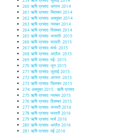
259 ऋषि प्रसादः जुलाई 2014
260 ऋषि प्रसादः अगस्त 2014
261 ऋषि प्रसादः सितम्बर 2014
262 ऋषि प्रसादः अक्तूबर 2014
263 ऋषि प्रसादः नवम्बर 2014
264 ऋषि प्रसादः दिसम्बर 2014
265 ऋषि प्रसादः जनवरीः 2015
266 ऋषि प्रसादः फरवरीः 2015
267 ऋषि प्रसादः मार्चः 2015
268 ऋषि प्रसादः अप्रैलः 2015
269 ऋषि प्रसादः मईः 2015
270 ऋषि प्रसादः जून 2015
271 ऋषि प्रसादः जुलाई 2015
272 ऋषि प्रसादः अगस्तः 2015
273 ऋषि प्रसादः सितम्बर 2015
274: अक्तूबर 2015 : ऋषि प्रसाद
275 ऋषि प्रसादः नवम्बर 2015
276 ऋषि प्रसादः दिसम्बर 2015
277 ऋषि प्रसादः जनवरी 2016
278 ऋषि प्रसादः फरवरी 2016
279 ऋषि प्रसादः मार्च 2016
280 ऋषि प्रसादः अप्रैल 2016
281 ऋषि प्रसादः मई 2016