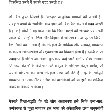
विकसित करने में काफी मदद करती है।’
डॉ. विल डुरंट लिखते हैं- ‘संस्कृत आधुनिक भाषाओं की जननी है।
संस्कृत बच्चों के सर्वांगीण बोध ज्ञान को विकसित करने में मदद करती
है।’ कई शोधों में यह पाया गया कि जिन छात्रों की संस्कृत पर अच्छी
पकड़ थी, उन्होंने गणित और विज्ञान में भी अच्छे अंक प्राप्त किये।
वैज्ञानिकों का मानना है कि संस्कृत के तार्किक और लयबद्ध व्याकरण
के कारण स्मरणशक्ति और एकाग्रता का विकास होता है। इसके ताजा
उदाहरण हैं गणित का नोबेल पुरस्कार कहे जाने वाले सर्वोच्च सम्मान
‘फील्डस मेडल’ के विजेता भारतीय मूल के गणितज्ञ मंजुल भार्गव, जो
अपनी योग्यता का श्रेय संस्कृत भाषा को देते हैं। इसके तर्कपूर्ण
व्याकरण ने उनके भीतर गणित की बारीकियों को समझने का तार्किक
नजरिया विकसित किया।
मैकाले शिक्षा-पद्धति के पढ़े लोग अज्ञानवश इसे सिर्फ पूजा-पाठ,
कर्मकाण्ड से जुड़ा मानकर इस भाषा को अवैज्ञानिक तथा अनुपयोगी