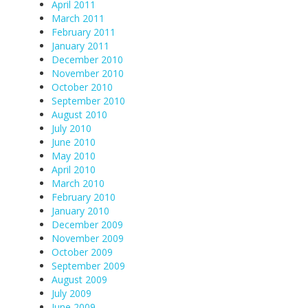
April 2011
March 2011
February 2011
January 2011
December 2010
November 2010
October 2010
September 2010
August 2010
July 2010
June 2010
May 2010
April 2010
March 2010
February 2010
January 2010
December 2009
November 2009
October 2009
September 2009
August 2009
July 2009
June 2009