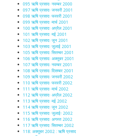
095 ऋषि प्रसादः नवम्बर 2000
097 ऋषि प्रसादः जनवरी 2001
098 ऋषि प्रसादः फरवरी 2001
099 ऋषि प्रसादः मार्च 2001
100 ऋषि प्रसादः अप्रैल 2001
101 ऋषि प्रसादः मई 2001
102 ऋषि प्रसादः जून 2001
103 ऋषि प्रसादः जुलाई 2001
105 ऋषि प्रसादः सितम्बर 2001
106 ऋषि प्रसादः अक्तूबर 2001
107 ऋषि प्रसादः नवम्बर 2001
108 ऋषि प्रसादः दिसम्बर 2001
109 ऋषि प्रसादः जनवरी 2002
110 ऋषि प्रसादः फरवरी 2002
111 ऋषि प्रसादः मार्च 2002
112 ऋषि प्रसादः अप्रैल 2002
113 ऋषि प्रसादः मई 2002
114 ऋषि प्रसादः जून 2002
115 ऋषि प्रसादः जुलाईः 2002
116 ऋषि प्रसादः अगस्त 2002
117 ऋषि प्रसादः सितम्बर 2002
118: अक्तूबर 2002 : ऋषि प्रसाद