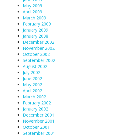
May 2009
April 2009
March 2009
February 2009
January 2009
January 2008
December 2002
November 2002
October 2002
September 2002
August 2002
July 2002
June 2002
May 2002
April 2002
March 2002
February 2002
January 2002
December 2001
November 2001
October 2001
September 2001