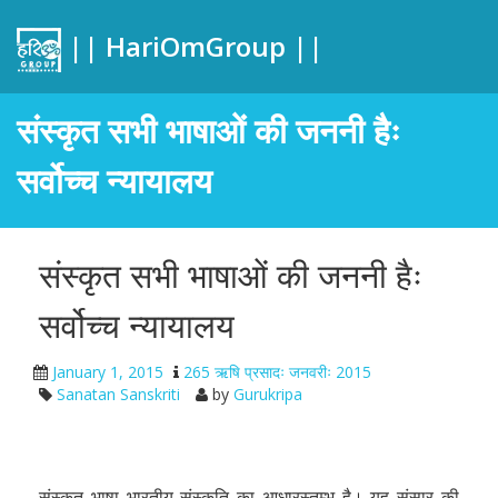
|| HariOmGroup ||
संस्कृत सभी भाषाओं की जननी हैः
सर्वोच्च न्यायालय
संस्कृत सभी भाषाओं की जननी हैः
सर्वोच्च न्यायालय
January 1, 2015
265 ऋषि प्रसादः जनवरीः 2015
Sanatan Sanskriti
by
Gurukripa
संस्कृत भाषा भारतीय संस्कृति का आधारस्तम्भ है। यह संसार की