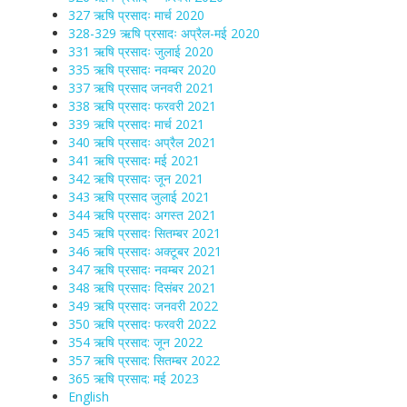
327 ऋषि प्रसादः मार्च 2020
328-329 ऋषि प्रसादः अप्रैल-मई 2020
331 ऋषि प्रसादः जुलाई 2020
335 ऋषि प्रसादः नवम्बर 2020
337 ऋषि प्रसाद जनवरी 2021
338 ऋषि प्रसादः फरवरी 2021
339 ऋषि प्रसादः मार्च 2021
340 ऋषि प्रसादः अप्रैल 2021
341 ऋषि प्रसादः मई 2021
342 ऋषि प्रसादः जून 2021
343 ऋषि प्रसाद जुलाई 2021
344 ऋषि प्रसादः अगस्त 2021
345 ऋषि प्रसादः सितम्बर 2021
346 ऋषि प्रसादः अक्टूबर 2021
347 ऋषि प्रसादः नवम्बर 2021
348 ऋषि प्रसादः दिसंबर 2021
349 ऋषि प्रसादः जनवरी 2022
350 ऋषि प्रसादः फरवरी 2022
354 ऋषि प्रसाद: जून 2022
357 ऋषि प्रसाद: सितम्बर 2022
365 ऋषि प्रसाद: मई 2023
English