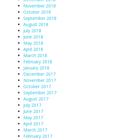
November 2018
October 2018
September 2018
August 2018
July 2018
June 2018
May 2018
April 2018
March 2018
February 2018
January 2018
December 2017
November 2017
October 2017
September 2017
August 2017
July 2017
June 2017
May 2017
April 2017
March 2017
February 2017