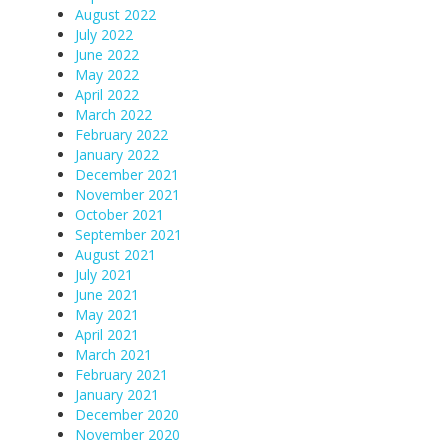
August 2022
July 2022
June 2022
May 2022
April 2022
March 2022
February 2022
January 2022
December 2021
November 2021
October 2021
September 2021
August 2021
July 2021
June 2021
May 2021
April 2021
March 2021
February 2021
January 2021
December 2020
November 2020