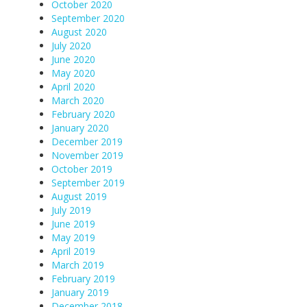
October 2020
September 2020
August 2020
July 2020
June 2020
May 2020
April 2020
March 2020
February 2020
January 2020
December 2019
November 2019
October 2019
September 2019
August 2019
July 2019
June 2019
May 2019
April 2019
March 2019
February 2019
January 2019
December 2018