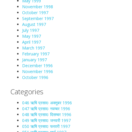
May 1999
November 1998
October 1997
September 1997
August 1997
July 1997
May 1997
April 1997
March 1997
February 1997
January 1997
December 1996
November 1996
October 1996
Categories
046 ऋषि प्रसादः अक्तूबर 1996
047 ऋषि प्रसादः नवम्बर 1996
048 ऋषि प्रसादः दिसम्बर 1996
049 ऋषि प्रसादः जनवरी 1997
050 ऋषि प्रसादः फरवरी 1997