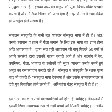
समृद्धतम भाषा है। इसका अध्ययन मनुष्य को सूक्ष्म विचारशक्ति प्रदान
करता है और मौलिक चिंतन को जन्म देता है। इससे मन में स्वाभाविक
ही अंतर्मुख होने लगता है।
सनातन संस्कृति के सभी मूल शास्त्र संस्कृत भाषा में ही हैं। अतः
उनके रसपान व ज्ञान में गोता लगाने के लिए इस भाषा का ज्ञान होना
अति आवश्यक है। पूज्य संत श्री आशाराम जी बापू पिछले 50 वर्षों से
अपने सत्संगों द्वारा इसकी महत्ता बताते आये हैं और सत्संग में वेद,
उपनिषद, गीता, भागवत के श्लोकों की सुंदर व्याख्या करके उनमें छुपे
अमृत का रसास्वादन कराते रहे हैं। संस्कृत व संस्कृति के रक्षक पूज्य
बापू जी कहते हैं- “संस्कृत भाषा देवभाषा है और इसके उच्चारणमात्र से
दैवी गुण विकसित होने लगते हैं। अधिकांश मंत्र संस्कृत में ही हैं।”
इस भाषा का ज्ञान सभी भारतवासियों को होना ही चाहिए। विद्यालयों में
इसकी शिक्षा आवश्यक रूप से सभी बच्चों को मिलनी चाहिए। माननीय