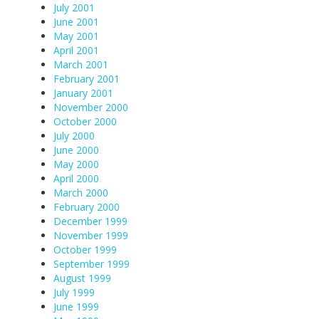
July 2001
June 2001
May 2001
April 2001
March 2001
February 2001
January 2001
November 2000
October 2000
July 2000
June 2000
May 2000
April 2000
March 2000
February 2000
December 1999
November 1999
October 1999
September 1999
August 1999
July 1999
June 1999