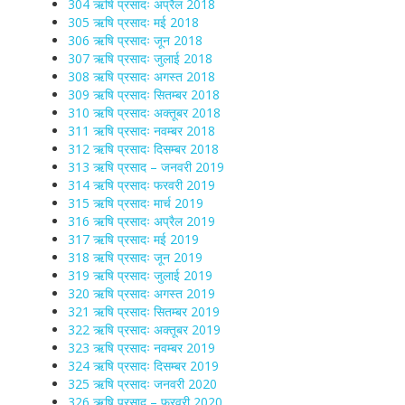
304 ऋषि प्रसादः अप्रैल 2018
305 ऋषि प्रसादः मई 2018
306 ऋषि प्रसादः जून 2018
307 ऋषि प्रसादः जुलाई 2018
308 ऋषि प्रसादः अगस्त 2018
309 ऋषि प्रसादः सितम्बर 2018
310 ऋषि प्रसादः अक्तूबर 2018
311 ऋषि प्रसादः नवम्बर 2018
312 ऋषि प्रसादः दिसम्बर 2018
313 ऋषि प्रसाद – जनवरी 2019
314 ऋषि प्रसादः फरवरी 2019
315 ऋषि प्रसादः मार्च 2019
316 ऋषि प्रसादः अप्रैल 2019
317 ऋषि प्रसादः मई 2019
318 ऋषि प्रसादः जून 2019
319 ऋषि प्रसादः जुलाई 2019
320 ऋषि प्रसादः अगस्त 2019
321 ऋषि प्रसादः सितम्बर 2019
322 ऋषि प्रसादः अक्तूबर 2019
323 ऋषि प्रसादः नवम्बर 2019
324 ऋषि प्रसादः दिसम्बर 2019
325 ऋषि प्रसादः जनवरी 2020
326 ऋषि प्रसाद – फरवरी 2020