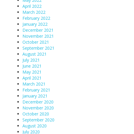
May 2022
April 2022
March 2022
February 2022
January 2022
December 2021
November 2021
October 2021
September 2021
August 2021
July 2021
June 2021
May 2021
April 2021
March 2021
February 2021
January 2021
December 2020
November 2020
October 2020
September 2020
August 2020
July 2020