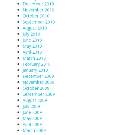
December 2010
November 2010
October 2010
September 2010
August 2010
July 2010
June 2010
May 2010
April 2010
March 2010
February 2010
January 2010
December 2009
November 2009
October 2009
September 2009
August 2009
July 2009
June 2009
May 2009
April 2009
March 2009