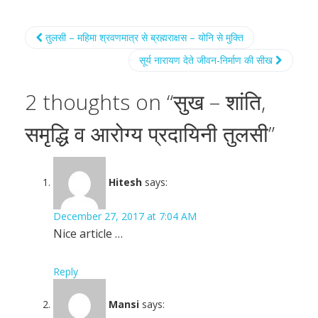
तुलसी – महिमा श्रवणमात्र से ब्रह्मराक्षस – योनि से मुक्ति
सूर्य नारायण देते जीवन-निर्माण की सीख
2 thoughts on “
सुख – शांति,
समृद्धि व आरोग्य प्रदायिनी तुलसी
”
Hitesh
says:
December 27, 2017 at 7:04 AM
Nice article …
Reply
Mansi
says: