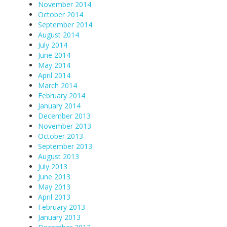
November 2014
October 2014
September 2014
August 2014
July 2014
June 2014
May 2014
April 2014
March 2014
February 2014
January 2014
December 2013
November 2013
October 2013
September 2013
August 2013
July 2013
June 2013
May 2013
April 2013
February 2013
January 2013