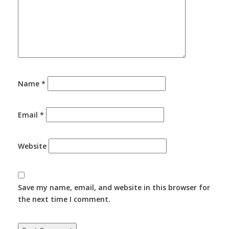
Name
*
Email
*
Website
Save my name, email, and website in this browser for
the next time I comment.