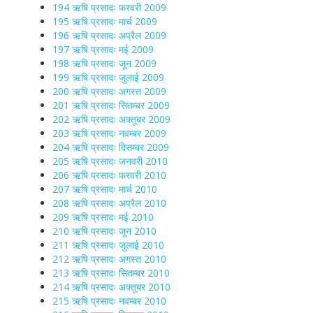
194 ऋषि प्रसादः फरवरी 2009
195 ऋषि प्रसादः मार्च 2009
196 ऋषि प्रसादः अप्रैल 2009
197 ऋषि प्रसादः मई 2009
198 ऋषि प्रसादः जून 2009
199 ऋषि प्रसादः जुलाई 2009
200 ऋषि प्रसादः अगस्त 2009
201 ऋषि प्रसादः सितम्बर 2009
202 ऋषि प्रसादः अक्तूबर 2009
203 ऋषि प्रसादः नवम्बर 2009
204 ऋषि प्रसादः दिसम्बर 2009
205 ऋषि प्रसादः जनवरी 2010
206 ऋषि प्रसादः फरवरी 2010
207 ऋषि प्रसादः मार्च 2010
208 ऋषि प्रसादः अप्रैल 2010
209 ऋषि प्रसादः मई 2010
210 ऋषि प्रसादः जून 2010
211 ऋषि प्रसादः जुलाई 2010
212 ऋषि प्रसादः अगस्त 2010
213 ऋषि प्रसादः सितम्बर 2010
214 ऋषि प्रसादः अक्तूबर 2010
215 ऋषि प्रसादः नवम्बर 2010