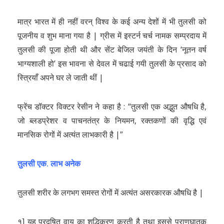
मात्र भारत में ही नहीं वरन् विश्व के कई अन्य देशों में भी तुलसी को
पूजनीय व शुभ माना गया है | ग्रीस में इस्टर्न चर्च नामक सम्प्रदाय में
तुलसी की पूजा होती थी और सेंट बेजिल जयंती के दिन ‘नूतन वर्ष
भाग्यशाली हो’ इस भावना से देवल में चढाई गयी तुलसी के प्रसाद को
स्त्रियाँ अपने घर ले जाती थीं |
फ्रेंच डॉक्टर विक्टर रेसीन ने कहा है : “तुलसी एक अद्भुत औषधि है,
जो ब्लडप्रेशर व पाचनतंत्र के नियमन, रक्तकणों की वृद्धि एवं
मानसिक रोगों में अत्यंत लाभकारी है |”
तुलसी एक. लाभ अनेक
तुलसी शरीर के लगभग समस्त रोगों में अत्यंत असरकारक औषधि है |
१] यह प्रदूषित वायु का शुद्धिकरण करती है तथा इससे प्राणघातक