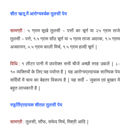
शीत ऋतू में आरोग्यवर्धक तुलसी पेय
सामग्री :
५ ग्राम सूखे तुलसी – पत्तों का चूर्ण या २५ ग्राम ताजे
तुलसी – पत्ते, १.५ ग्राम सोंठ चूर्ण या ५ ग्राम ताजा अदरक, १.५ ग्राम
अजवायन, ०.५ ग्राम काली मिर्च, १.५ ग्राम हल्दी चूर्ण |
विधि :
१ लीटर पानी में उपरोक्त सभी चीजें अच्छी तरह उबालें | ८-
१० व्यक्तियों के लिए यह पर्याप्त है | यह आरोग्यप्रदायक सात्त्विक पेय
सर्दियों में चाय का बेहतर विकल्प है | यह सर्दी – जुकाम एवं बुखार में
बहुत लाभकारी है |
स्फूर्तिप्रदायक शीतल तुलसी पेय
सामग्री :
तुलसी, सौंफ, सफेद मिर्च, मिश्री आदि |