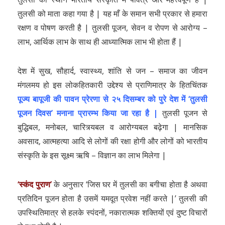
तुलसी को माता कहा गया है | यह माँ के समान सभी प्रकार से हमारा
रक्षण व पोषण करती है | तुलसी पूजन, सेवन व रोपण से आरोग्य –
लाभ, आर्थिक लाभ के साथ ही आध्यात्मिक लाभ भी होता हैं |
देश में सुख, सौहार्द, स्वास्थ्य, शांति से जन – समाज का जीवन
मंगलमय हो इस लोकहितकारी उद्देश्य से प्राणिमात्र के हितचिंतक
पूज्य बापूजी की पावन प्रेरणा से २५ दिसम्बर को पुरे देश में ‘तुलसी
पूजन दिवस’ मनाना प्रारम्भ किया जा रहा है |
तुलसी पूजन से
बुद्धिबल, मनोबल, चारित्र्यबल व आरोग्यबल बढ़ेगा | मानसिक
अवसाद, आत्महत्या आदि से लोगों की रक्षा होगी और लोगों को भारतीय
संस्कृति के इस सूक्ष्म ऋषि – विज्ञान का लाभ मिलेगा |
‘स्कंद पुराण’
के अनुसार ‘जिस घर में तुलसी का बगीचा होता है अथवा
प्रतिदिन पूजन होता है उसमें यमदूत प्रवेश नहीं करते |’ तुलसी की
उपस्थितिमात्र से हलके स्पंदनों, नकारात्मक शक्तियों एवं दुष्ट विचारों