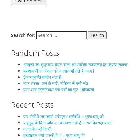
Search for:
Random Posts
आश्रम का कुप्रचार करने वालों को सर्वोच्च न्यायालय का करारा तमाचा
ब्रह्मज्ञानी के निंदक को भगवान भी देते हैं त्याग !
ईश्वरप्राप्ति कठिन नहीं है
मदर टेरेसाः कर्म से नहीं, मीडिया से बनी संत
परम लाभ दिलानेवाले पंच पर्वों का पुंज : दीपावली
Recent Posts
सब रोगों में लाभकारी सर्वसुलभ महौषधि – पूज्य बापू जी
सद्गुरु के बिना जीव का कल्याण नहीं है – संत देवराहा बाबा
वास्तविक संजीवनी
ब्रह्मज्ञान क्यों जरूरी है ? – पूज्य बापू जी