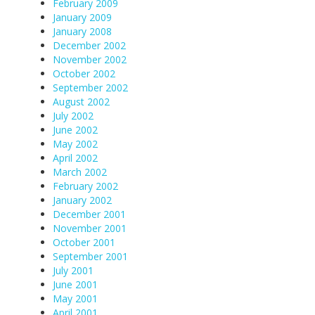
February 2009
January 2009
January 2008
December 2002
November 2002
October 2002
September 2002
August 2002
July 2002
June 2002
May 2002
April 2002
March 2002
February 2002
January 2002
December 2001
November 2001
October 2001
September 2001
July 2001
June 2001
May 2001
April 2001