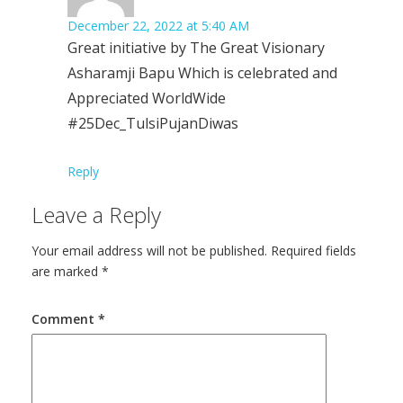
December 22, 2022 at 5:40 AM
Great initiative by The Great Visionary
Asharamji Bapu Which is celebrated and
Appreciated WorldWide
#25Dec_TulsiPujanDiwas
Reply
Leave a Reply
Your email address will not be published.
Required fields
are marked
*
Comment
*