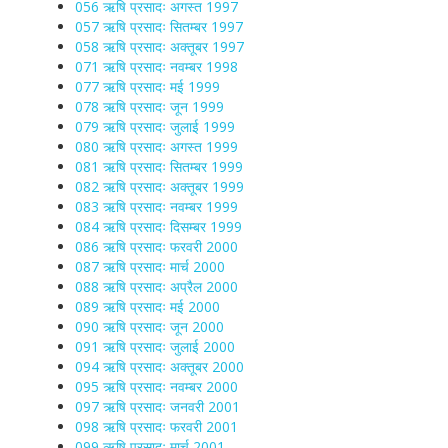
056 ऋषि प्रसादः अगस्त 1997
057 ऋषि प्रसादः सितम्बर 1997
058 ऋषि प्रसादः अक्तूबर 1997
071 ऋषि प्रसादः नवम्बर 1998
077 ऋषि प्रसादः मई 1999
078 ऋषि प्रसादः जून 1999
079 ऋषि प्रसादः जुलाई 1999
080 ऋषि प्रसादः अगस्त 1999
081 ऋषि प्रसादः सितम्बर 1999
082 ऋषि प्रसादः अक्तूबर 1999
083 ऋषि प्रसादः नवम्बर 1999
084 ऋषि प्रसादः दिसम्बर 1999
086 ऋषि प्रसादः फरवरी 2000
087 ऋषि प्रसादः मार्च 2000
088 ऋषि प्रसादः अप्रैल 2000
089 ऋषि प्रसादः मई 2000
090 ऋषि प्रसादः जून 2000
091 ऋषि प्रसादः जुलाई 2000
094 ऋषि प्रसादः अक्तूबर 2000
095 ऋषि प्रसादः नवम्बर 2000
097 ऋषि प्रसादः जनवरी 2001
098 ऋषि प्रसादः फरवरी 2001
099 ऋषि प्रसादः मार्च 2001