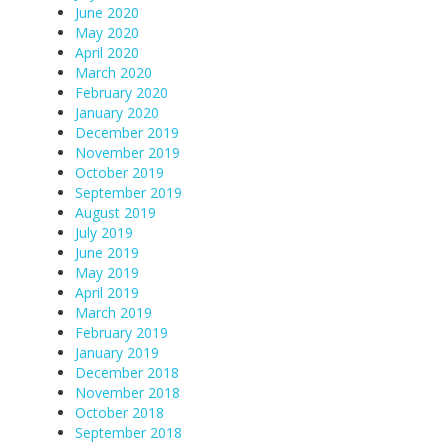
June 2020
May 2020
April 2020
March 2020
February 2020
January 2020
December 2019
November 2019
October 2019
September 2019
August 2019
July 2019
June 2019
May 2019
April 2019
March 2019
February 2019
January 2019
December 2018
November 2018
October 2018
September 2018