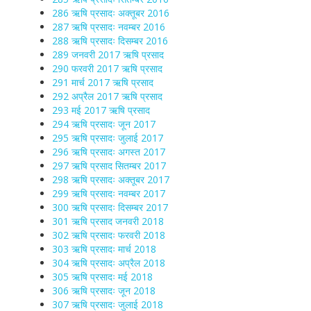
286 ऋषि प्रसादः अक्तूबर 2016
287 ऋषि प्रसादः नवम्बर 2016
288 ऋषि प्रसादः दिसम्बर 2016
289 जनवरी 2017 ऋषि प्रसाद
290 फरवरी 2017 ऋषि प्रसाद
291 मार्च 2017 ऋषि प्रसाद
292 अप्रैल 2017 ऋषि प्रसाद
293 मई 2017 ऋषि प्रसाद
294 ऋषि प्रसादः जून 2017
295 ऋषि प्रसादः जुलाई 2017
296 ऋषि प्रसादः अगस्त 2017
297 ऋषि प्रसाद सितम्बर 2017
298 ऋषि प्रसादः अक्तूबर 2017
299 ऋषि प्रसादः नवम्बर 2017
300 ऋषि प्रसादः दिसम्बर 2017
301 ऋषि प्रसाद जनवरी 2018
302 ऋषि प्रसादः फरवरी 2018
303 ऋषि प्रसादः मार्च 2018
304 ऋषि प्रसादः अप्रैल 2018
305 ऋषि प्रसादः मई 2018
306 ऋषि प्रसादः जून 2018
307 ऋषि प्रसादः जुलाई 2018