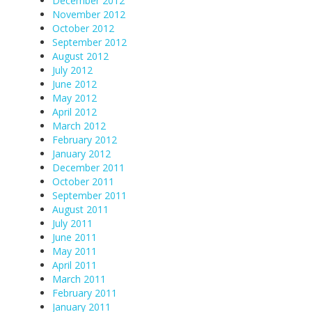
December 2012
November 2012
October 2012
September 2012
August 2012
July 2012
June 2012
May 2012
April 2012
March 2012
February 2012
January 2012
December 2011
October 2011
September 2011
August 2011
July 2011
June 2011
May 2011
April 2011
March 2011
February 2011
January 2011