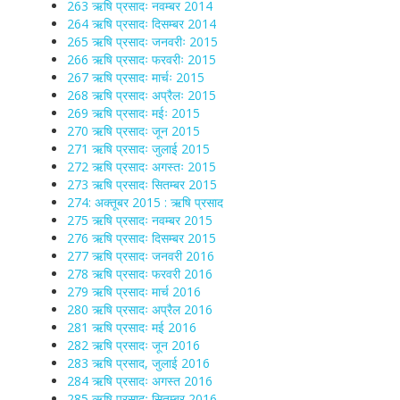
263 ऋषि प्रसादः नवम्बर 2014
264 ऋषि प्रसादः दिसम्बर 2014
265 ऋषि प्रसादः जनवरीः 2015
266 ऋषि प्रसादः फरवरीः 2015
267 ऋषि प्रसादः मार्चः 2015
268 ऋषि प्रसादः अप्रैलः 2015
269 ऋषि प्रसादः मईः 2015
270 ऋषि प्रसादः जून 2015
271 ऋषि प्रसादः जुलाई 2015
272 ऋषि प्रसादः अगस्तः 2015
273 ऋषि प्रसादः सितम्बर 2015
274: अक्तूबर 2015 : ऋषि प्रसाद
275 ऋषि प्रसादः नवम्बर 2015
276 ऋषि प्रसादः दिसम्बर 2015
277 ऋषि प्रसादः जनवरी 2016
278 ऋषि प्रसादः फरवरी 2016
279 ऋषि प्रसादः मार्च 2016
280 ऋषि प्रसादः अप्रैल 2016
281 ऋषि प्रसादः मई 2016
282 ऋषि प्रसादः जून 2016
283 ऋषि प्रसाद, जुलाई 2016
284 ऋषि प्रसादः अगस्त 2016
285 ऋषि प्रसादः सितम्बर 2016