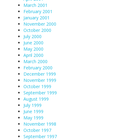
March 2001
February 2001
January 2001
November 2000
October 2000
July 2000
June 2000
May 2000
April 2000
March 2000
February 2000
December 1999
November 1999
October 1999
September 1999
August 1999
July 1999
June 1999
May 1999
November 1998
October 1997
September 1997