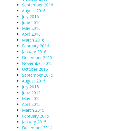
September 2016
August 2016
July 2016
June 2016
May 2016
April 2016
March 2016
February 2016
January 2016
December 2015
November 2015
October 2015
September 2015
August 2015
July 2015
June 2015
May 2015
April 2015
March 2015
February 2015
January 2015
December 2014