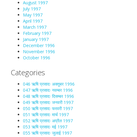
August 1997
July 1997
May 1997
April 1997
March 1997
February 1997
January 1997
December 1996
November 1996
October 1996
Categories
046 ऋषि प्रसादः अक्तूबर 1996
047 ऋषि प्रसादः नवम्बर 1996
048 ऋषि प्रसादः दिसम्बर 1996
049 ऋषि प्रसादः जनवरी 1997
050 ऋषि प्रसादः फरवरी 1997
051 ऋषि प्रसादः मार्च 1997
052 ऋषि प्रसादः अप्रैल 1997
053 ऋषि प्रसादः मई 1997
055 ऋषि प्रसादः जुलाई 1997