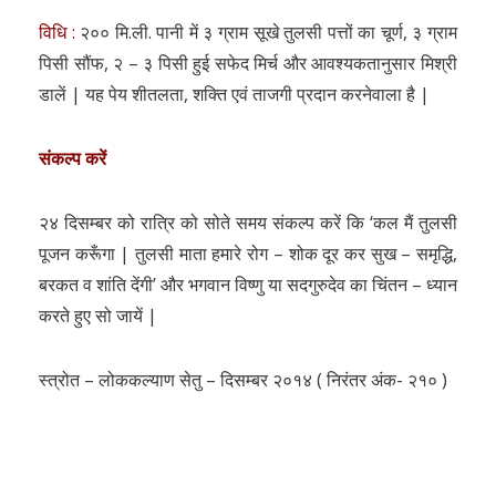
विधि :
२०० मि.ली. पानी में ३ ग्राम सूखे तुलसी पत्तों का चूर्ण, ३ ग्राम
पिसी सौंफ, २ – ३ पिसी हुई सफेद मिर्च और आवश्यकतानुसार मिश्री
डालें | यह पेय शीतलता, शक्ति एवं ताजगी प्रदान करनेवाला है |
संकल्प करें
२४ दिसम्बर को रात्रि को सोते समय संकल्प करें कि ‘कल मैं तुलसी
पूजन करूँगा | तुलसी माता हमारे रोग – शोक दूर कर सुख – समृद्धि,
बरकत व शांति देंगी’ और भगवान विष्णु या सदगुरुदेव का चिंतन – ध्यान
करते हुए सो जायें |
स्त्रोत – लोककल्याण सेतु – दिसम्बर २०१४ ( निरंतर अंक- २१० )