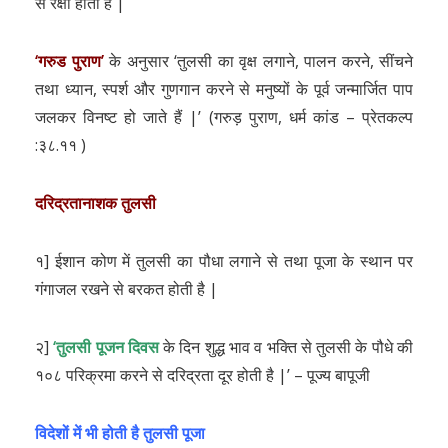
से रक्षा होती है |
‘गरुड पुराण’
के अनुसार ‘तुलसी का वृक्ष लगाने, पालन करने, सींचने
तथा ध्यान, स्पर्श और गुणगान करने से मनुष्यों के पूर्व जन्मार्जित पाप
जलकर विनष्ट हो जाते हैं |’ (गरुड़ पुराण, धर्म कांड – प्रेतकल्प
:३८.११ )
दरिद्रतानाशक तुलसी
१] ईशान कोण में तुलसी का पौधा लगाने से तथा पूजा के स्थान पर
गंगाजल रखने से बरकत होती है |
२]
‘तुलसी पूजन दिवस
के दिन शुद्ध भाव व भक्ति से तुलसी के पौधे की
१०८ परिक्रमा करने से दरिद्रता दूर होती है |’ – पूज्य बापूजी
विदेशों में भी होती है तुलसी पूजा