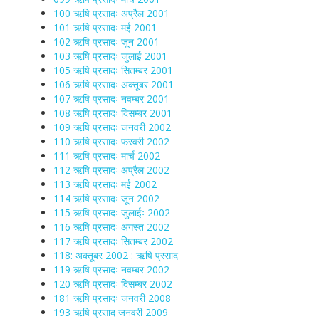
100 ऋषि प्रसादः अप्रैल 2001
101 ऋषि प्रसादः मई 2001
102 ऋषि प्रसादः जून 2001
103 ऋषि प्रसादः जुलाई 2001
105 ऋषि प्रसादः सितम्बर 2001
106 ऋषि प्रसादः अक्तूबर 2001
107 ऋषि प्रसादः नवम्बर 2001
108 ऋषि प्रसादः दिसम्बर 2001
109 ऋषि प्रसादः जनवरी 2002
110 ऋषि प्रसादः फरवरी 2002
111 ऋषि प्रसादः मार्च 2002
112 ऋषि प्रसादः अप्रैल 2002
113 ऋषि प्रसादः मई 2002
114 ऋषि प्रसादः जून 2002
115 ऋषि प्रसादः जुलाईः 2002
116 ऋषि प्रसादः अगस्त 2002
117 ऋषि प्रसादः सितम्बर 2002
118: अक्तूबर 2002 : ऋषि प्रसाद
119 ऋषि प्रसादः नवम्बर 2002
120 ऋषि प्रसादः दिसम्बर 2002
181 ऋषि प्रसादः जनवरी 2008
193 ऋषि प्रसाद जनवरी 2009