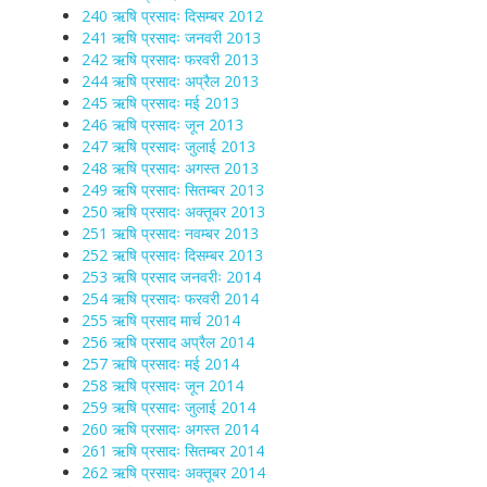
240 ऋषि प्रसादः दिसम्बर 2012
241 ऋषि प्रसादः जनवरी 2013
242 ऋषि प्रसादः फरवरी 2013
244 ऋषि प्रसादः अप्रैल 2013
245 ऋषि प्रसादः मई 2013
246 ऋषि प्रसादः जून 2013
247 ऋषि प्रसादः जुलाई 2013
248 ऋषि प्रसादः अगस्त 2013
249 ऋषि प्रसादः सितम्बर 2013
250 ऋषि प्रसादः अक्तूबर 2013
251 ऋषि प्रसादः नवम्बर 2013
252 ऋषि प्रसादः दिसम्बर 2013
253 ऋषि प्रसाद जनवरीः 2014
254 ऋषि प्रसादः फरवरी 2014
255 ऋषि प्रसाद मार्च 2014
256 ऋषि प्रसाद अप्रैल 2014
257 ऋषि प्रसादः मई 2014
258 ऋषि प्रसादः जून 2014
259 ऋषि प्रसादः जुलाई 2014
260 ऋषि प्रसादः अगस्त 2014
261 ऋषि प्रसादः सितम्बर 2014
262 ऋषि प्रसादः अक्तूबर 2014