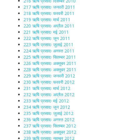
216 ऋषि प्रसादः दिसम्बर 2010
217 ऋषि प्रसादः जनवरी 2011
218 ऋषि प्रसादः फरवरी 2011
219 ऋषि प्रसादः मार्च 2011
220 ऋषि प्रसादः अप्रैल 2011
221 ऋषि प्रसादः मई 2011
222 ऋषि प्रसादः जून 2011
223 ऋषि प्रसादः जुलाई 2011
224 ऋषि प्रसादः अगस्त 2011
225 ऋषि प्रसादः सितम्बर 2011
226 ऋषि प्रसादः अक्तूबर 2011
228 ऋषि प्रसादः अक्तूबर 2011
229 ऋषि प्रसादः जनवरी 2012
230 ऋषि प्रसादः फरवरी 2012
231 ऋषि प्रसादः मार्च 2012
232 ऋषि प्रसादः अप्रैल 2012
233 ऋषि प्रसादः मई 2012
234 ऋषि प्रसादः जून 2012
235 ऋषि प्रसादः जुलाई 2012
236 ऋषि प्रसादः अगस्त 2012
237 ऋषि प्रसादः सितम्बर 2012
238 ऋषि प्रसादः अक्तूबर 2012
239 ऋषि प्रसादः नवम्बर 2012