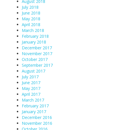
August 2018
July 2018
June 2018
May 2018
April 2018
March 2018
February 2018
January 2018
December 2017
November 2017
October 2017
September 2017
August 2017
July 2017
June 2017
May 2017
April 2017
March 2017
February 2017
January 2017
December 2016
November 2016
October 2016