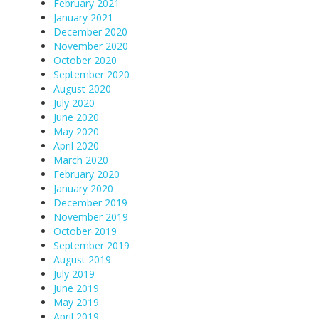
February 2021
January 2021
December 2020
November 2020
October 2020
September 2020
August 2020
July 2020
June 2020
May 2020
April 2020
March 2020
February 2020
January 2020
December 2019
November 2019
October 2019
September 2019
August 2019
July 2019
June 2019
May 2019
April 2019