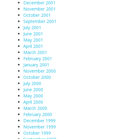
December 2001
November 2001
October 2001
September 2001
July 2001
June 2001
May 2001
April 2001
March 2001
February 2001
January 2001
November 2000
October 2000
July 2000
June 2000
May 2000
April 2000
March 2000
February 2000
December 1999
November 1999
October 1999