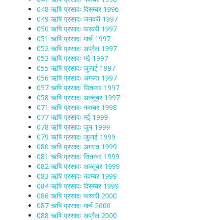
048 ऋषि प्रसादः दिसम्बर 1996
049 ऋषि प्रसादः जनवरी 1997
050 ऋषि प्रसादः फरवरी 1997
051 ऋषि प्रसादः मार्च 1997
052 ऋषि प्रसादः अप्रैल 1997
053 ऋषि प्रसादः मई 1997
055 ऋषि प्रसादः जुलाई 1997
056 ऋषि प्रसादः अगस्त 1997
057 ऋषि प्रसादः सितम्बर 1997
058 ऋषि प्रसादः अक्तूबर 1997
071 ऋषि प्रसादः नवम्बर 1998
077 ऋषि प्रसादः मई 1999
078 ऋषि प्रसादः जून 1999
079 ऋषि प्रसादः जुलाई 1999
080 ऋषि प्रसादः अगस्त 1999
081 ऋषि प्रसादः सितम्बर 1999
082 ऋषि प्रसादः अक्तूबर 1999
083 ऋषि प्रसादः नवम्बर 1999
084 ऋषि प्रसादः दिसम्बर 1999
086 ऋषि प्रसादः फरवरी 2000
087 ऋषि प्रसादः मार्च 2000
088 ऋषि प्रसादः अप्रैल 2000