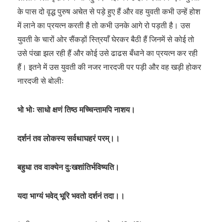
के पास दो वृद्ध पुरुष अचेत से पड़े हुए हैं और वह युवती कभी उन्हें होश
में लाने का प्रयत्न करती है तो कभी उनके आगे रो पड़ती है। उस
युवती के चारों ओर सैंकड़ों स्त्रियाँ घेरकर बैठी हैं जिनमें से कोई तो
उसे पंखा झल रही हैं और कोई उसे ढाढस बँधाने का प्रयत्न कर रही
हैं। इतने में उस युवती की नजर नारदजी पर पड़ी और वह खड़ी होकर
नारदजी से बोलीः
भो भोः साधो क्षणं तिष्ठ मच्चिन्तामपि नाशय।
दर्शनं तव लोकस्य सर्वथाघहरं परम्।।
बहुधा तव वाक्येन दुःखशांतिर्भविष्यति।
यदा भाग्यं भवेद् भूरि भवतो दर्शनं तदा।।