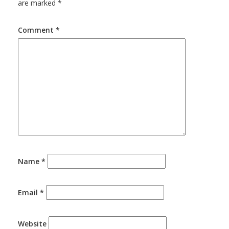
are marked
*
Comment
*
Name
*
Email
*
Website