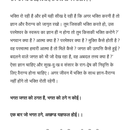
भक्ति रो रही है और हमें यही सीख दे रही है कि अगर भक्ति करनी है तो
ज्ञान और वैराग्य को जागृत रखो। तुम जिसकी भक्ति करते हो, उस
परमेश्वर के स्वरूप का ज्ञान ही न होगा तो तुम किसकी भक्ति करोगे ?ʹ
भगवान क्या है ? आत्मा क्या है ? परमेश्वर क्या है ? मुक्ति कैसे होती है ?
वह परमात्मा हमारी आत्मा है तो मिले कैसे ? जगत की उत्पत्ति कैसे हुई ?
बदलने वाले जगत को भी जो देख रहा है, वह अबदल तत्त्व क्या है ?ʹ
ऐसा ज्ञान चाहिए और सुख-दुःख व संसार के राग-द्वेष की निवृत्ति के
लिए वैराग्य होना चाहिए। अगर जीवन में भक्ति के साथ ज्ञान-वैराग्य
नहीं होंगे तो भक्ति रोती रहेगी।
भगत जगत को ठगत है, भगत को ठगे न कोई।
एक बार जो भगत ठगे, अखण्ड यज्ञफल होई।।