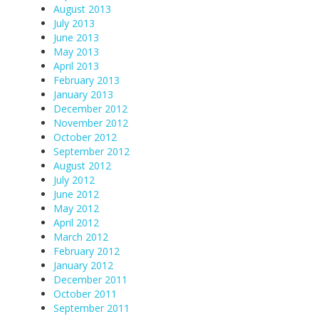
August 2013
July 2013
June 2013
May 2013
April 2013
February 2013
January 2013
December 2012
November 2012
October 2012
September 2012
August 2012
July 2012
June 2012
May 2012
April 2012
March 2012
February 2012
January 2012
December 2011
October 2011
September 2011