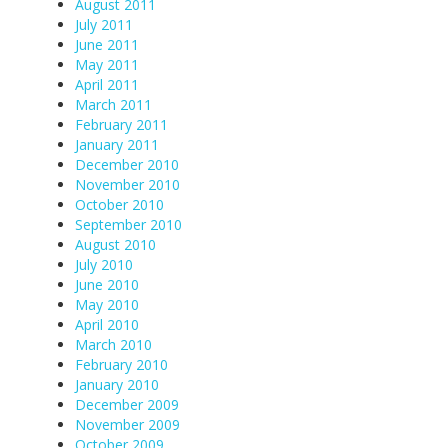
August 2011
July 2011
June 2011
May 2011
April 2011
March 2011
February 2011
January 2011
December 2010
November 2010
October 2010
September 2010
August 2010
July 2010
June 2010
May 2010
April 2010
March 2010
February 2010
January 2010
December 2009
November 2009
October 2009