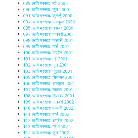
089 ऋषि प्रसादः मई 2000
090 ऋषि प्रसादः जून 2000
091 ऋषि प्रसादः जुलाई 2000
094 ऋषि प्रसादः अक्तूबर 2000
095 ऋषि प्रसादः नवम्बर 2000
097 ऋषि प्रसादः जनवरी 2001
098 ऋषि प्रसादः फरवरी 2001
099 ऋषि प्रसादः मार्च 2001
100 ऋषि प्रसादः अप्रैल 2001
101 ऋषि प्रसादः मई 2001
102 ऋषि प्रसादः जून 2001
103 ऋषि प्रसादः जुलाई 2001
105 ऋषि प्रसादः सितम्बर 2001
106 ऋषि प्रसादः अक्तूबर 2001
107 ऋषि प्रसादः नवम्बर 2001
108 ऋषि प्रसादः दिसम्बर 2001
109 ऋषि प्रसादः जनवरी 2002
110 ऋषि प्रसादः फरवरी 2002
111 ऋषि प्रसादः मार्च 2002
112 ऋषि प्रसादः अप्रैल 2002
113 ऋषि प्रसादः मई 2002
114 ऋषि प्रसादः जून 2002