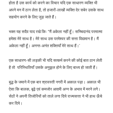
होता है उस कार्य को करने का विचार यदि एक साधारण व्यक्ति भी
अपने मन में ठान लेता है, तो हजारों-लाखों व्यक्ति देर सबेर उसके साथ
सहयोग करने के लिए जुड़ जाते हैं।
भक्त यह सदैव याद रखे किः “मैं अकेला नहीं हूँ। सच्चिदानंद परमात्मा
हमेशा मेरे साथ है। मेरे साथ उस परमेश्वर की सत्ता विद्यमान है। मैं
अकेला नहीं हूँ। अनन्त-अनंत शक्तियाँ मेरे साथ हैं।ʹ
एक साधारण-सी लड़की भी यदि सत्कर्म करने की कोई बात ठान लेती
है तो परिस्थितियाँ उसके अनुकूल होने के लिए बाध्य हो जाती हैं।
बुद्ध के जमाने में एक बार श्रावस्ती नगरी में अकाल पड़ा। अकाल भी
ऐसा कि बालक, बूढ़े एवं कमजोर आदमी अन्न के अभाव में मरने लगे।
सेठों ने अपनी तिजोरियों को ताले लगा दिये राज्यसत्ता ने भी हाथ ऊँचे
कर दिये।