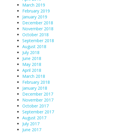
March 2019
February 2019
January 2019
December 2018
November 2018
October 2018
September 2018
August 2018
July 2018
June 2018
May 2018
April 2018
March 2018
February 2018
January 2018
December 2017
November 2017
October 2017
September 2017
August 2017
July 2017
June 2017