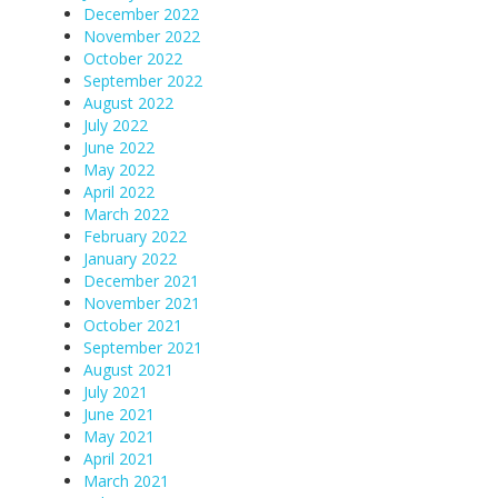
December 2022
November 2022
October 2022
September 2022
August 2022
July 2022
June 2022
May 2022
April 2022
March 2022
February 2022
January 2022
December 2021
November 2021
October 2021
September 2021
August 2021
July 2021
June 2021
May 2021
April 2021
March 2021