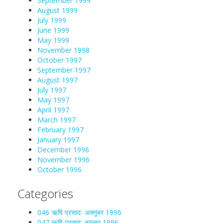
September 1999
August 1999
July 1999
June 1999
May 1999
November 1998
October 1997
September 1997
August 1997
July 1997
May 1997
April 1997
March 1997
February 1997
January 1997
December 1996
November 1996
October 1996
Categories
046 ऋषि प्रसादः अक्तूबर 1996
047 ऋषि प्रसादः नवम्बर 1996