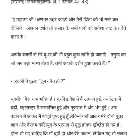
(श्रीमद् भागवतमाहात्म्यः अ. 1 श्लोक 42-43)
“हे महात्मा जी ! क्षणभर ठहर जाइये और मेरी चिंता को भी नष्ट कर
दीजिये। आपका दर्शन तो संसार के सभी पापों को सर्वथा नष्ट कर देने
वाला है।
आपके वचनों से मेरे दुःख की भी बहुत कुछ शांति हो जाएगी। मनुष्य का
जो जब बड़ा भाग्य होता है, तभी आपके दर्शन हुआ करते हैं।”
नारदजी ने पूछाः “तुम कौन हो ?”
युवतीः “मेरा नाम भक्ति है। द्रविड़ देश में मैं उत्पन्न हुई, कर्नाटक में
बढ़ी, महाराष्ट्र में सम्मानित हुई और गुजरात में अंग-भंग हुई। अब
वृंदावन में आकर मैं थोड़ी पुष्ट हुई हूँ लेकिन यहाँ आकर मेरे दोनों पुत्र
ज्ञान और वैराग्य कलियुग के प्रभाव से वृद्ध होकर मूर्च्छित हो गये हैं।
होना तो यह चाहिए कि माँ बूढ़ी हो और बेटे जवान, लेकिन यह तो उलटा