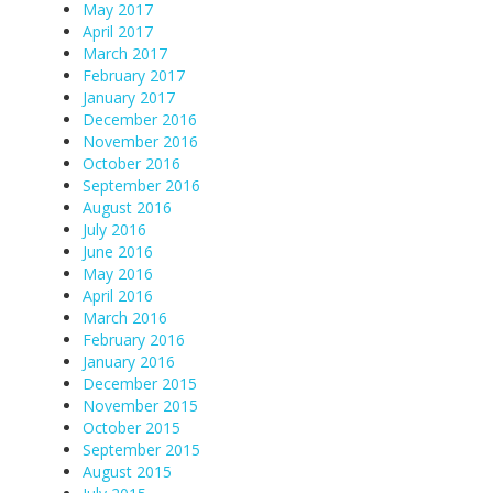
May 2017
April 2017
March 2017
February 2017
January 2017
December 2016
November 2016
October 2016
September 2016
August 2016
July 2016
June 2016
May 2016
April 2016
March 2016
February 2016
January 2016
December 2015
November 2015
October 2015
September 2015
August 2015