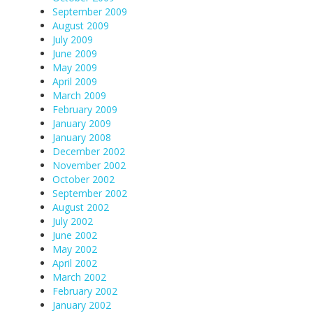
September 2009
August 2009
July 2009
June 2009
May 2009
April 2009
March 2009
February 2009
January 2009
January 2008
December 2002
November 2002
October 2002
September 2002
August 2002
July 2002
June 2002
May 2002
April 2002
March 2002
February 2002
January 2002