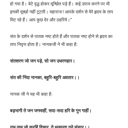
हो गया है। बेटे वृद्ध होकर मूर्च्छित पड़े हैं। कई उपाय करने पर भी
इनकी मूर्च्छा नहीं टूटती। महाराज ! आपके दर्शन से मेरे हृदय के ताप
मिट रहे हैं। आप कुछ देर और ठहरिये।”
संत के दर्शन से पातक नष्ट होते हैं और पातक नष्ट होने से हृदय का
ताप निवृत्त होता है। नानकजी ने भी कहा हैः
संतशरण जो जन पड़े, सो जन उधरणहार।
संत की निंदा नानका, बहुरि-बहुरि अवतार।।
नानक जी ने यह भी कहा हैः
बड़भागी ते जन जगमाहीं, सदा-सदा हरि के गुन गाहीं।
राम नाम जो करहिं विचार, ते धनवन्ता गने संसार।।