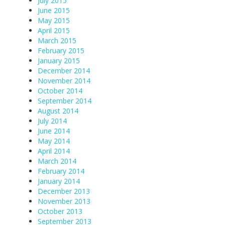
July 2015
June 2015
May 2015
April 2015
March 2015
February 2015
January 2015
December 2014
November 2014
October 2014
September 2014
August 2014
July 2014
June 2014
May 2014
April 2014
March 2014
February 2014
January 2014
December 2013
November 2013
October 2013
September 2013