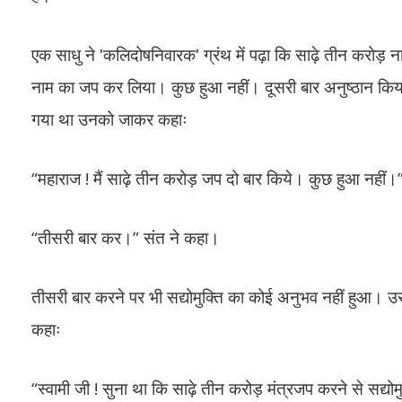
एक साधु ने ʹकलिदोषनिवारकʹ ग्रंथ में पढ़ा कि साढ़े तीन करोड़ न
नाम का जप कर लिया। कुछ हुआ नहीं। दूसरी बार अनुष्ठान किया। 
गया था उनको जाकर कहाः
“महाराज ! मैं साढ़े तीन करोड़ जप दो बार किये। कुछ हुआ नहीं।
“तीसरी बार कर।” संत ने कहा।
तीसरी बार करने पर भी सद्योमुक्ति का कोई अनुभव नहीं हुआ। उस
कहाः
“स्वामी जी ! सुना था कि साढ़े तीन करोड़ मंत्रजप करने से सद्यो