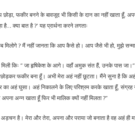
ज्य छोड़ा, फकीर बनने के बावजूद भी किसी के दान का नहीं खाता हूँ, 
 है… क्या बात है ?ʹ यह प्रार्थना करने लगताः
 मुझे कब मिलोगे ? मैं नहीं जानता कि आप कैसे हो। आप जैसे भी हो, मुझे सन
रणा मिली किः ” जा हृषिकेश के आगे। वहाँ अमुक संत हैं, उनके पास जा।
 छोड़कर फकीर बना हूँ। अभी मेरा अहं नहीं छूटता। मैंने सुना है कि अहं
 का अहं घुसा। अहं निकालने के लिए परिश्रम करके खाता हूँ, संग्रह 
कर अपना अन्न खाता हूँ फिर भी मालिक क्यों नहीं मिलता ?”
ी अड़चन है। मेरा और तेरा, अपना और पराया जो बनाता है वह अहं ही 