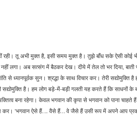
 रही। तू अभी मुक्त है, इसी समय मुक्त है। तुझे बाँध सके ऐसी कोई भ
ंग नहीं लगा। अब सत्संग में बैठकर देख। दीये में तेल तो भर दिया, बाती
ि से ध्यानपूर्वक सुन। श्रद्धा के साथ विचार कर। तेरी सद्योमुक्ति है ह
सद्योमुक्ति है। हम लोग बड़े-में-बड़ी गलती यह करते हैं कि साधनों क
 व्यक्तित्व बना रहेगा। केवल भगवान की कृपा से भगवान को पाना चाहते ह
 ʹभगवान ऐसे हैं…. वैसे हैं… वे जैसे हैं उसी रूप में अपने आप प्रक