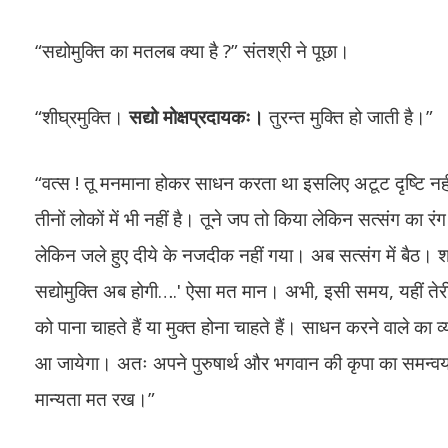
“सद्योमुक्ति का मतलब क्या है ?” संतश्री ने पूछा।
“शीघ्रमुक्ति।
सद्यो मोक्षप्रदायकः।
तुरन्त मुक्ति हो जाती है।”
“वत्स ! तू मनमाना होकर साधन करता था इसलिए अटूट दृष्टि नहीं
तीनों लोकों में भी नहीं है। तूने जप तो किया लेकिन सत्संग का र
लेकिन जले हुए दीये के नजदीक नहीं गया। अब सत्संग में बैठ। शांत
सद्योमुक्ति अब होगी….ʹ ऐसा मत मान। अभी, इसी समय, यहीं तेरी 
को पाना चाहते हैं या मुक्त होना चाहते हैं। साधन करने वाले का
आ जायेगा। अतः अपने पुरुषार्थ और भगवान की कृपा का समन्वय कर।
मान्यता मत रख।”