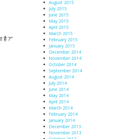
August 2015
July 2015
June 2015
May 2015
April 2015
March 2015
 है ?”
February 2015
January 2015
December 2014
November 2014
October 2014
September 2014
August 2014
July 2014
June 2014
May 2014
April 2014
March 2014
February 2014
January 2014
December 2013
November 2013
October 2013