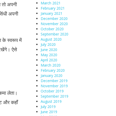
March 2021
ा तो अपनी
February 2021
सिंधी अपनी
January 2021
December 2020
November 2020
October 2020
September 2020
े स्वरूप में
August 2020
July 2020
िखेंगे। ऐसे
June 2020
May 2020
April 2020
March 2020
February 2020
January 2020
December 2019
November 2019
October 2019
 कमा लेता।
September 2019
ाट और कहाँ
August 2019
July 2019
June 2019