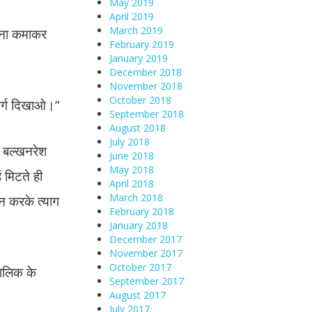
May 2019
April 2019
March 2019
अपना कमाकर
February 2019
January 2019
December 2018
November 2018
October 2018
्मार्ग दिखाओ।”
September 2018
August 2018
July 2018
” बल्खनरेश
June 2018
May 2018
 मिटते ही
April 2018
March 2018
न करके त्याग
February 2018
January 2018
December 2017
November 2017
October 2017
मालिक के
September 2017
August 2017
July 2017