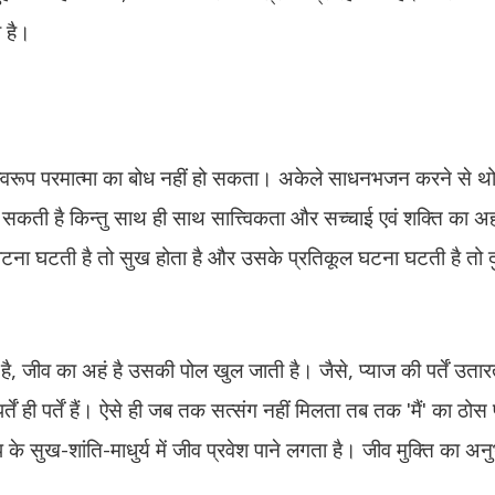
 है।
रसस्वरूप परमात्मा का बोध नहीं हो सकता। अकेले साधनभजन करने से थो
 सकती है किन्तु साथ ही साथ सात्त्विकता और सच्चाई एवं शक्ति का अह
टना घटती है तो सुख होता है और उसके प्रतिकूल घटना घटती है तो द
त्व है, जीव का अहं है उसकी पोल खुल जाती है। जैसे, प्याज की पर्तें उत
्तें ही पर्तें हैं। ऐसे ही जब तक सत्संग नहीं मिलता तब तक ʹमैंʹ का ठ
रूप के सुख-शांति-माधुर्य में जीव प्रवेश पाने लगता है। जीव मुक्ति का अ