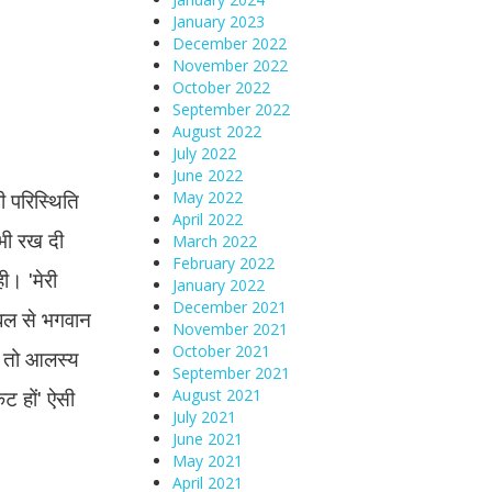
January 2023
December 2022
November 2022
October 2022
September 2022
August 2022
July 2022
June 2022
ी परिस्थिति
May 2022
April 2022
 भी रख दी
March 2022
February 2022
ी। ʹमेरी
January 2022
December 2021
े बल से भगवान
November 2021
October 2021
ैं तो आलस्य
September 2021
ट होंʹ ऐसी
August 2021
July 2021
June 2021
May 2021
April 2021