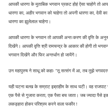
आपकी धारणा के मुताबिक भगवान प्रकट होहं ऐसा चाहोगे तो आप
धारणा का, अहीर भगवान को चाहेगा तो अपनी धारणा का, देवी का
धारणा का झुलेलाल चाहेगा।
आपकी धारणा के भगवान तो आपकी अन्तःकरण की वृत्ति के अनुरूप 
दिखेंगे। आपकी वृत्ति श्री रामचन्द्र के आकार की होगी तो भगवान श
भगवान दिखेंगे और फिर अन्तर्धान हो जायेंगे।
उन महापुरुष ने साधू को कहाः “तू सत्संग में आ, तब तुझे भगवदरस
यही घटना बल्ख के सम्राट इब्राहीम के साथ घटी। वह राजपाट
एक पैसे से गुजारा करता, एक पैसा बच जाता। जब ज्यादा पैसे इ
लकड़हारा होकर परिश्रम करने वाला फकीर !