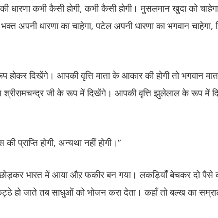
की धारणा कभी कैसी होगी, कभी कैसी होगी। मुसलमान खुदा को चाहेग
 भक्त अपनी धारणा का चाहेगा, पटेल अपनी धारणा का भगवान चाहेगा, 
होकर दिखेंगे। आपकी वृत्ति माता के आकार की होगी तो भगवान माता क
्रीरामचन्द्र जी के रूप में दिखेंगे। आपकी वृत्ति झुलेलाल के रूप में द
 की प्राप्ति होगी, अन्यथा नहीं होगी।”
 छोड़कर भारत में आया औऱ फकीर बन गया। लकड़ियाँ बेचकर दो पैसे
कट्ठे हो जाते तब साधुओं को भोजन करा देता। कहाँ तो बल्ख का सम्र