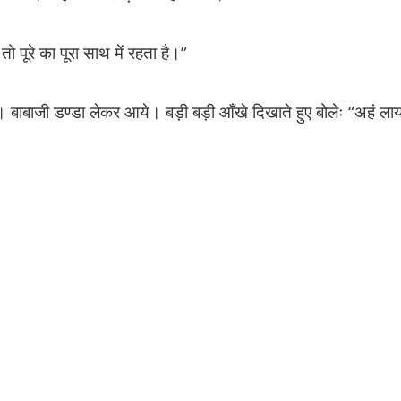
 पूरे का पूरा साथ में रहता है।”
। बाबाजी डण्डा लेकर आये। बड़ी बड़ी आँखे दिखाते हुए बोलेः “अहं लाया