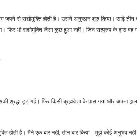
ाम जपने से सद्योमुक्ति होती है। उसने अनुष्ठान शुरु किया। साढ़े तीन
फिर भी सद्योमुक्ति जैसा कुछ हुआ नहीं। जिन सत्पुरुष के द्वारा वह 
”
की श्रद्धा टूट गई। फिर किसी ब्रह्मवेत्ता के पास गया और अपना हाल 
मुक्ति होती है। मैंने एक बार नहीं, तीन बार किया। मुझे कोई अनुभव नह