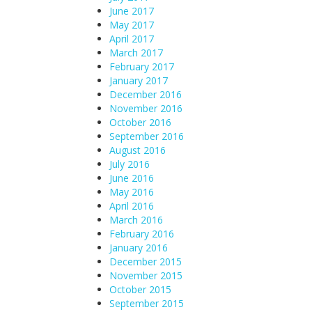
June 2017
May 2017
April 2017
March 2017
February 2017
January 2017
December 2016
November 2016
October 2016
September 2016
August 2016
July 2016
June 2016
May 2016
April 2016
March 2016
February 2016
January 2016
December 2015
November 2015
October 2015
September 2015