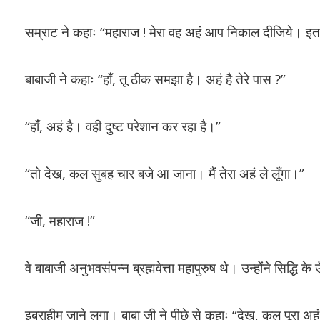
सम्राट ने कहाः “महाराज ! मेरा वह अहं आप निकाल दीजिये। इत
बाबाजी ने कहाः “हाँ, तू ठीक समझा है। अहं है तेरे पास ?”
“हाँ, अहं है। वही दुष्ट परेशान कर रहा है।”
“तो देख, कल सुबह चार बजे आ जाना। मैं तेरा अहं ले लूँगा।”
“जी, महाराज !”
वे बाबाजी अनुभवसंपन्न ब्रह्मवेत्ता महापुरुष थे। उन्होंने सिद्धि
इब्राहीम जाने लगा। बाबा जी ने पीछे से कहाः “देख, कल पूरा 