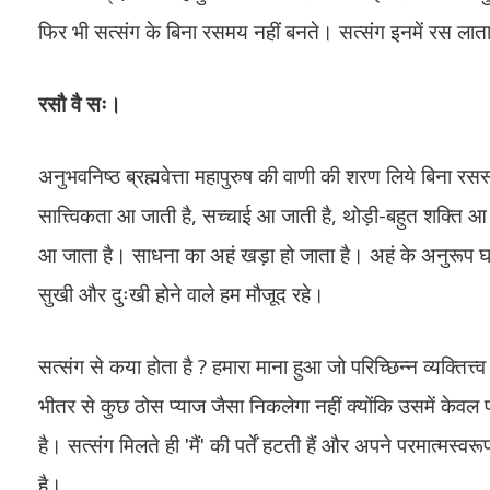
फिर भी सत्संग के बिना रसमय नहीं बनते। सत्संग इनमें रस लाता
रसौ वै सः।
अनुभवनिष्ठ ब्रह्मवेत्ता महापुरुष की वाणी की शरण लिये बिना 
सात्त्विकता आ जाती है, सच्चाई आ जाती है, थोड़ी-बहुत शक्ति आ
आ जाता है। साधना का अहं खड़ा हो जाता है। अहं के अनुरूप घ
सुखी और दुःखी होने वाले हम मौजूद रहे।
सत्संग से कया होता है ? हमारा माना हुआ जो परिच्छिन्न व्यक्तित्
भीतर से कुछ ठोस प्याज जैसा निकलेगा नहीं क्योंकि उसमें केवल पर
है। सत्संग मिलते ही ʹमैंʹ की पर्तें हटती हैं और अपने परमात्मस्व
है।