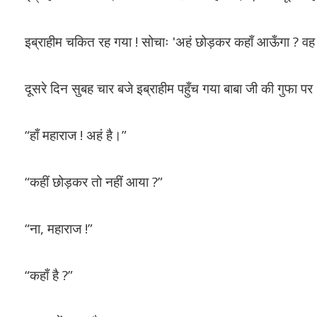
इब्राहीम चकित रह गया ! सोचाः ʹअहं छोड़कर कहाँ आऊँगा ? वह तो
दूसरे दिन सुबह चार बजे इब्राहीम पहुँच गया बाबा जी की गुफा पर
“हाँ महाराज ! अहं है।”
“कहीं छोड़कर तो नहीं आया ?”
“ना, महाराज !”
“कहाँ है ?”