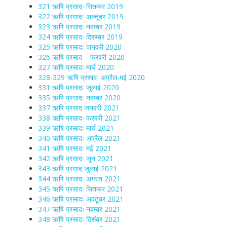
321 ऋषि प्रसादः सितम्बर 2019
322 ऋषि प्रसादः अक्तूबर 2019
323 ऋषि प्रसादः नवम्बर 2019
324 ऋषि प्रसादः दिसम्बर 2019
325 ऋषि प्रसादः जनवरी 2020
326 ऋषि प्रसाद – फरवरी 2020
327 ऋषि प्रसादः मार्च 2020
328-329 ऋषि प्रसादः अप्रैल-मई 2020
331 ऋषि प्रसादः जुलाई 2020
335 ऋषि प्रसादः नवम्बर 2020
337 ऋषि प्रसाद जनवरी 2021
338 ऋषि प्रसादः फरवरी 2021
339 ऋषि प्रसादः मार्च 2021
340 ऋषि प्रसादः अप्रैल 2021
341 ऋषि प्रसादः मई 2021
342 ऋषि प्रसादः जून 2021
343 ऋषि प्रसाद जुलाई 2021
344 ऋषि प्रसादः अगस्त 2021
345 ऋषि प्रसादः सितम्बर 2021
346 ऋषि प्रसादः अक्टूबर 2021
347 ऋषि प्रसादः नवम्बर 2021
348 ऋषि प्रसादः दिसंबर 2021