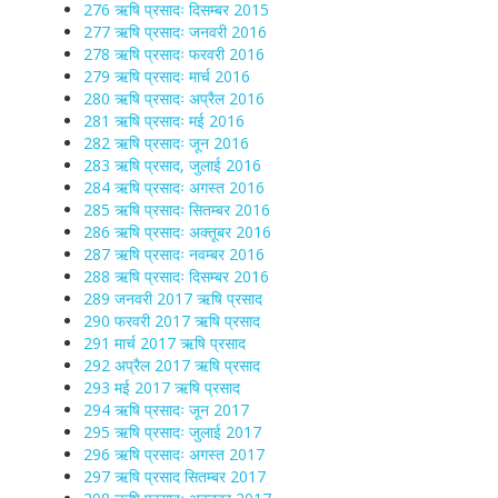
276 ऋषि प्रसादः दिसम्बर 2015
277 ऋषि प्रसादः जनवरी 2016
278 ऋषि प्रसादः फरवरी 2016
279 ऋषि प्रसादः मार्च 2016
280 ऋषि प्रसादः अप्रैल 2016
281 ऋषि प्रसादः मई 2016
282 ऋषि प्रसादः जून 2016
283 ऋषि प्रसाद, जुलाई 2016
284 ऋषि प्रसादः अगस्त 2016
285 ऋषि प्रसादः सितम्बर 2016
286 ऋषि प्रसादः अक्तूबर 2016
287 ऋषि प्रसादः नवम्बर 2016
288 ऋषि प्रसादः दिसम्बर 2016
289 जनवरी 2017 ऋषि प्रसाद
290 फरवरी 2017 ऋषि प्रसाद
291 मार्च 2017 ऋषि प्रसाद
292 अप्रैल 2017 ऋषि प्रसाद
293 मई 2017 ऋषि प्रसाद
294 ऋषि प्रसादः जून 2017
295 ऋषि प्रसादः जुलाई 2017
296 ऋषि प्रसादः अगस्त 2017
297 ऋषि प्रसाद सितम्बर 2017