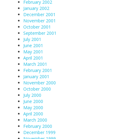
February 2002
January 2002
December 2001
November 2001
October 2001
September 2001
July 2001
June 2001
May 2001
April 2001
March 2001
February 2001
January 2001
November 2000
October 2000
July 2000
June 2000
May 2000
April 2000
March 2000
February 2000
December 1999
November 1999