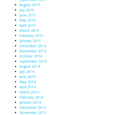
August 2015
July 2015
June 2015
May 2015
April 2015
March 2015
February 2015
January 2015
December 2014
November 2014
October 2014
September 2014
August 2014
July 2014
June 2014
May 2014
April 2014
March 2014
February 2014
January 2014
December 2013
November 2013