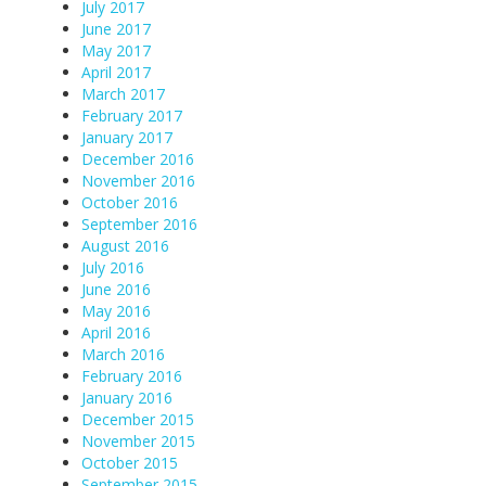
July 2017
June 2017
May 2017
April 2017
March 2017
February 2017
January 2017
December 2016
November 2016
October 2016
September 2016
August 2016
July 2016
June 2016
May 2016
April 2016
March 2016
February 2016
January 2016
December 2015
November 2015
October 2015
September 2015