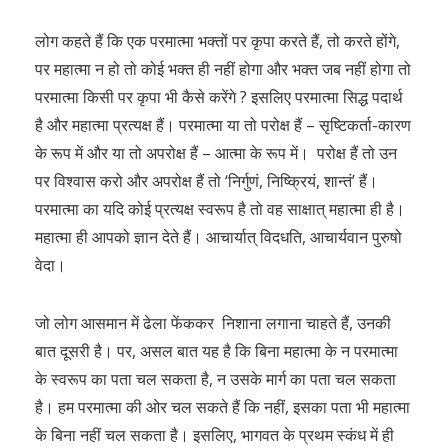
लोग कहते हैं कि एक परमात्मा भक्तों पर कृपा करते हैं, तो करते होंगे,
पर महात्मा न हो तो कोई भक्त ही नहीं होगा और भक्त जब नहीं होगा तो
परमात्मा किसी पर कृपा भी कैसे करेंगे ? इसलिए परमात्मा सिद्ध पदार्थ
है और महात्मा प्रत्यक्ष हैं। परमात्मा या तो परोक्ष हैं – सृष्टिकर्ता-कारण
के रूप में और या तो अपरोक्ष हैं – आत्मा के रूप में। परोक्ष हैं तो उन
पर विश्वास करो और अपरोक्ष हैं तो ‘निर्गुणं, निष्क्रियं, शान्तं’ हैं।
परमात्मा का यदि कोई प्रत्यक्ष स्वरूप है तो वह साक्षात् महात्मा ही है।
महात्मा ही आपको ज्ञान देते हैं। आचार्यात् विदधति, आचार्यवान पुरुषो
वेदा।
जो लोग आसमान में ढेला फेंककर निशाना लगाना चाहते हैं, उनकी
बात दूसरी है। पर, असल बात यह है कि बिना महात्मा के न परमात्मा
के स्वरूप का पता चल सकता है, न उसके मार्ग का पता चल सकता
है। हम परमात्मा की ओर चल सकते हैं कि नहीं, इसका पता भी महात्मा
के बिना नहीं चल सकता है। इसलिए, भागवत के प्रथम स्कंध में ही