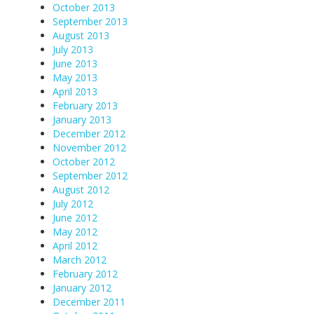
October 2013
September 2013
August 2013
July 2013
June 2013
May 2013
April 2013
February 2013
January 2013
December 2012
November 2012
October 2012
September 2012
August 2012
July 2012
June 2012
May 2012
April 2012
March 2012
February 2012
January 2012
December 2011