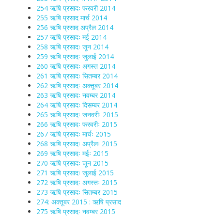
254 ऋषि प्रसादः फरवरी 2014
255 ऋषि प्रसाद मार्च 2014
256 ऋषि प्रसाद अप्रैल 2014
257 ऋषि प्रसादः मई 2014
258 ऋषि प्रसादः जून 2014
259 ऋषि प्रसादः जुलाई 2014
260 ऋषि प्रसादः अगस्त 2014
261 ऋषि प्रसादः सितम्बर 2014
262 ऋषि प्रसादः अक्तूबर 2014
263 ऋषि प्रसादः नवम्बर 2014
264 ऋषि प्रसादः दिसम्बर 2014
265 ऋषि प्रसादः जनवरीः 2015
266 ऋषि प्रसादः फरवरीः 2015
267 ऋषि प्रसादः मार्चः 2015
268 ऋषि प्रसादः अप्रैलः 2015
269 ऋषि प्रसादः मईः 2015
270 ऋषि प्रसादः जून 2015
271 ऋषि प्रसादः जुलाई 2015
272 ऋषि प्रसादः अगस्तः 2015
273 ऋषि प्रसादः सितम्बर 2015
274: अक्तूबर 2015 : ऋषि प्रसाद
275 ऋषि प्रसादः नवम्बर 2015