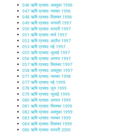
046 ऋषि प्रसादः अक्तूबर 1996
047 ऋषि प्रसादः नवम्बर 1996
048 ऋषि प्रसादः दिसम्बर 1996
049 ऋषि प्रसादः जनवरी 1997
050 ऋषि प्रसादः फरवरी 1997
051 ऋषि प्रसादः मार्च 1997
052 ऋषि प्रसादः अप्रैल 1997
053 ऋषि प्रसादः मई 1997
055 ऋषि प्रसादः जुलाई 1997
056 ऋषि प्रसादः अगस्त 1997
057 ऋषि प्रसादः सितम्बर 1997
058 ऋषि प्रसादः अक्तूबर 1997
071 ऋषि प्रसादः नवम्बर 1998
077 ऋषि प्रसादः मई 1999
078 ऋषि प्रसादः जून 1999
079 ऋषि प्रसादः जुलाई 1999
080 ऋषि प्रसादः अगस्त 1999
081 ऋषि प्रसादः सितम्बर 1999
082 ऋषि प्रसादः अक्तूबर 1999
083 ऋषि प्रसादः नवम्बर 1999
084 ऋषि प्रसादः दिसम्बर 1999
086 ऋषि प्रसादः फरवरी 2000