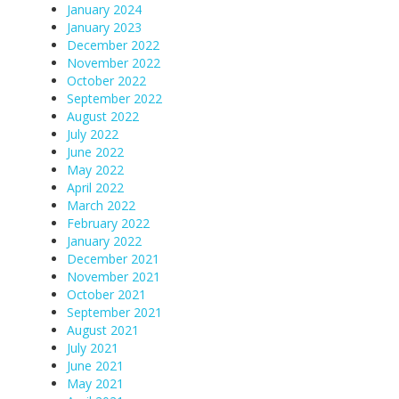
January 2024
January 2023
December 2022
November 2022
October 2022
September 2022
August 2022
July 2022
June 2022
May 2022
April 2022
March 2022
February 2022
January 2022
December 2021
November 2021
October 2021
September 2021
August 2021
July 2021
June 2021
May 2021