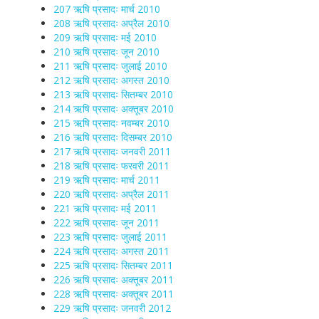
207 ऋषि प्रसादः मार्च 2010
208 ऋषि प्रसादः अप्रैल 2010
209 ऋषि प्रसादः मई 2010
210 ऋषि प्रसादः जून 2010
211 ऋषि प्रसादः जुलाई 2010
212 ऋषि प्रसादः अगस्त 2010
213 ऋषि प्रसादः सितम्बर 2010
214 ऋषि प्रसादः अक्तूबर 2010
215 ऋषि प्रसादः नवम्बर 2010
216 ऋषि प्रसादः दिसम्बर 2010
217 ऋषि प्रसादः जनवरी 2011
218 ऋषि प्रसादः फरवरी 2011
219 ऋषि प्रसादः मार्च 2011
220 ऋषि प्रसादः अप्रैल 2011
221 ऋषि प्रसादः मई 2011
222 ऋषि प्रसादः जून 2011
223 ऋषि प्रसादः जुलाई 2011
224 ऋषि प्रसादः अगस्त 2011
225 ऋषि प्रसादः सितम्बर 2011
226 ऋषि प्रसादः अक्तूबर 2011
228 ऋषि प्रसादः अक्तूबर 2011
229 ऋषि प्रसादः जनवरी 2012