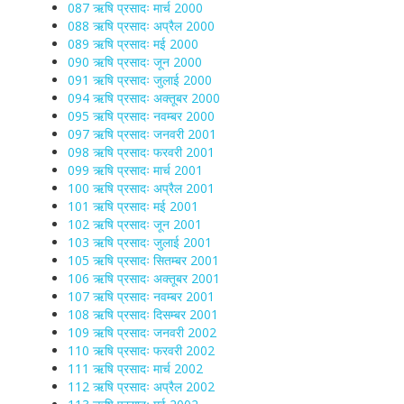
087 ऋषि प्रसादः मार्च 2000
088 ऋषि प्रसादः अप्रैल 2000
089 ऋषि प्रसादः मई 2000
090 ऋषि प्रसादः जून 2000
091 ऋषि प्रसादः जुलाई 2000
094 ऋषि प्रसादः अक्तूबर 2000
095 ऋषि प्रसादः नवम्बर 2000
097 ऋषि प्रसादः जनवरी 2001
098 ऋषि प्रसादः फरवरी 2001
099 ऋषि प्रसादः मार्च 2001
100 ऋषि प्रसादः अप्रैल 2001
101 ऋषि प्रसादः मई 2001
102 ऋषि प्रसादः जून 2001
103 ऋषि प्रसादः जुलाई 2001
105 ऋषि प्रसादः सितम्बर 2001
106 ऋषि प्रसादः अक्तूबर 2001
107 ऋषि प्रसादः नवम्बर 2001
108 ऋषि प्रसादः दिसम्बर 2001
109 ऋषि प्रसादः जनवरी 2002
110 ऋषि प्रसादः फरवरी 2002
111 ऋषि प्रसादः मार्च 2002
112 ऋषि प्रसादः अप्रैल 2002