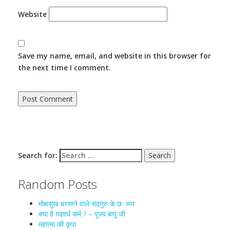
Website
Save my name, email, and website in this browser for
the next time I comment.
Search for:
Random Posts
मोक्षसुख बरसाने वाले सद्गुरु के छः रूप
क्या है यज्ञार्थ कर्म ? – पूज्य बापू जी
महात्मा की कृपा