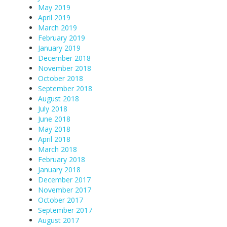
May 2019
April 2019
March 2019
February 2019
January 2019
December 2018
November 2018
October 2018
September 2018
August 2018
July 2018
June 2018
May 2018
April 2018
March 2018
February 2018
January 2018
December 2017
November 2017
October 2017
September 2017
August 2017