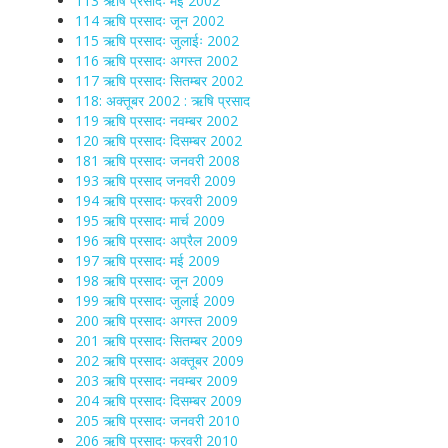
113 ऋषि प्रसादः मई 2002
114 ऋषि प्रसादः जून 2002
115 ऋषि प्रसादः जुलाईः 2002
116 ऋषि प्रसादः अगस्त 2002
117 ऋषि प्रसादः सितम्बर 2002
118: अक्तूबर 2002 : ऋषि प्रसाद
119 ऋषि प्रसादः नवम्बर 2002
120 ऋषि प्रसादः दिसम्बर 2002
181 ऋषि प्रसादः जनवरी 2008
193 ऋषि प्रसाद जनवरी 2009
194 ऋषि प्रसादः फरवरी 2009
195 ऋषि प्रसादः मार्च 2009
196 ऋषि प्रसादः अप्रैल 2009
197 ऋषि प्रसादः मई 2009
198 ऋषि प्रसादः जून 2009
199 ऋषि प्रसादः जुलाई 2009
200 ऋषि प्रसादः अगस्त 2009
201 ऋषि प्रसादः सितम्बर 2009
202 ऋषि प्रसादः अक्तूबर 2009
203 ऋषि प्रसादः नवम्बर 2009
204 ऋषि प्रसादः दिसम्बर 2009
205 ऋषि प्रसादः जनवरी 2010
206 ऋषि प्रसादः फरवरी 2010