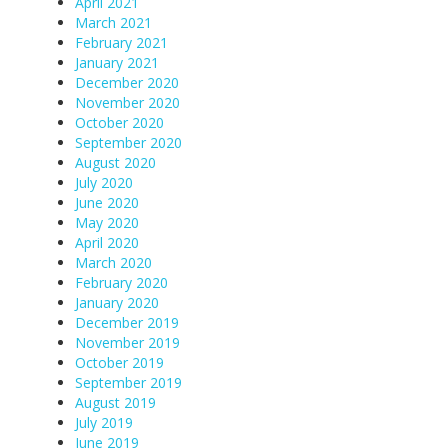
April 2021
March 2021
February 2021
January 2021
December 2020
November 2020
October 2020
September 2020
August 2020
July 2020
June 2020
May 2020
April 2020
March 2020
February 2020
January 2020
December 2019
November 2019
October 2019
September 2019
August 2019
July 2019
June 2019