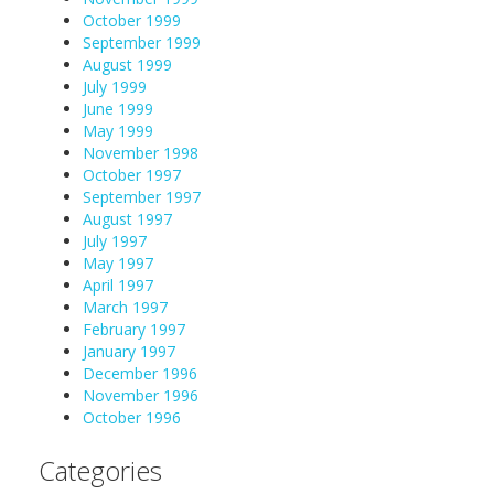
October 1999
September 1999
August 1999
July 1999
June 1999
May 1999
November 1998
October 1997
September 1997
August 1997
July 1997
May 1997
April 1997
March 1997
February 1997
January 1997
December 1996
November 1996
October 1996
Categories