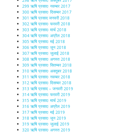
298 ऋषि प्रसादः अक्तूबर 2017
299 ऋषि प्रसादः नवम्बर 2017
300 ऋषि प्रसादः दिसम्बर 2017
301 ऋषि प्रसाद जनवरी 2018
302 ऋषि प्रसादः फरवरी 2018
303 ऋषि प्रसादः मार्च 2018
304 ऋषि प्रसादः अप्रैल 2018
305 ऋषि प्रसादः मई 2018
306 ऋषि प्रसादः जून 2018
307 ऋषि प्रसादः जुलाई 2018
308 ऋषि प्रसादः अगस्त 2018
309 ऋषि प्रसादः सितम्बर 2018
310 ऋषि प्रसादः अक्तूबर 2018
311 ऋषि प्रसादः नवम्बर 2018
312 ऋषि प्रसादः दिसम्बर 2018
313 ऋषि प्रसाद – जनवरी 2019
314 ऋषि प्रसादः फरवरी 2019
315 ऋषि प्रसादः मार्च 2019
316 ऋषि प्रसादः अप्रैल 2019
317 ऋषि प्रसादः मई 2019
318 ऋषि प्रसादः जून 2019
319 ऋषि प्रसादः जुलाई 2019
320 ऋषि प्रसादः अगस्त 2019