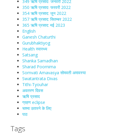
349 ऋषि प्रसादः जनवरी 2022
350 ऋषि प्रसादः फरवरी 2022
354 ऋषि प्रसाद: जून 2022
357 ऋषि प्रसाद: सितम्बर 2022
365 ऋषि प्रसाद: मई 2023
English
Ganesh Chaturthi
Gurubhaktiyog
Health स्वास्‍थ्‍य
Satsang
Shanka Samadhan
Sharad Poornima
Somvati Amavasya सोमवती अमावस्या
Swatantrata Divas
Tithi-Tyouhar
अवतरण दिवस
ऋषि प्रसाद
ग्रहण eclipse
चश्मा‍ उतारने के लिए
पाठ
Tags