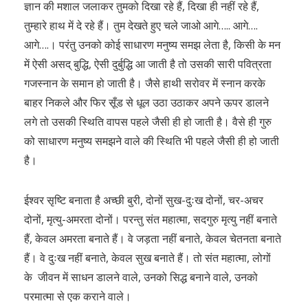
ज्ञान की मशाल जलाकर तुमको दिखा रहे हैं, दिखा ही नहीं रहे हैं,
तुम्हारे हाथ में दे रहे हैं। तुम देखते हुए चले जाओ आगे….. आगे….
आगे….। परंतु उनको कोई साधारण मनुष्य समझ लेता है, किसी के मन
में ऐसी असद् बुद्धि, ऐसी दुर्बुद्धि आ जाती है तो उसकी सारी पवित्रता
गजस्नान के समान हो जाती है। जैसे हाथी सरोवर में स्नान करके
बाहर निकले और फिर सूँड से धूल उठा उठाकर अपने ऊपर डालने
लगे तो उसकी स्थिति वापस पहले जैसी ही हो जाती है। वैसे ही गुरु
को साधारण मनुष्य समझने वाले की स्थिति भी पहले जैसी ही हो जाती
है।
ईश्वर सृष्टि बनाता है अच्छी बुरी, दोनों सुख-दुःख दोनों, चर-अचर
दोनों, मृत्यु-अमरता दोनों। परन्तु संत महात्मा, सदगुरु मृत्यु नहीं बनाते
हैं, केवल अमरता बनाते हैं। वे जड़ता नहीं बनाते, केवल चेतनता बनाते
हैं। वे दुःख नहीं बनाते, केवल सुख बनाते हैं। तो संत महात्मा, लोगों
के जीवन में साधन डालने वाले, उनको सिद्ध बनाने वाले, उनको
परमात्मा से एक कराने वाले।