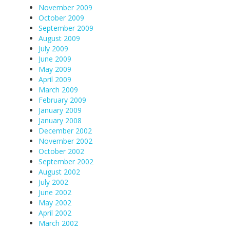
November 2009
October 2009
September 2009
August 2009
July 2009
June 2009
May 2009
April 2009
March 2009
February 2009
January 2009
January 2008
December 2002
November 2002
October 2002
September 2002
August 2002
July 2002
June 2002
May 2002
April 2002
March 2002