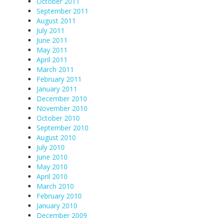
October 2011
September 2011
August 2011
July 2011
June 2011
May 2011
April 2011
March 2011
February 2011
January 2011
December 2010
November 2010
October 2010
September 2010
August 2010
July 2010
June 2010
May 2010
April 2010
March 2010
February 2010
January 2010
December 2009