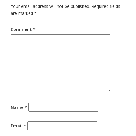
Your email address will not be published.
Required fields
are marked
*
Comment
*
Name
*
Email
*