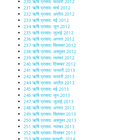
230 ऋषि प्रसादः फरवरी 2012
231 ऋषि प्रसादः मार्च 2012
232 ऋषि प्रसादः अप्रैल 2012
233 ऋषि प्रसादः मई 2012
234 ऋषि प्रसादः जून 2012
235 ऋषि प्रसादः जुलाई 2012
236 ऋषि प्रसादः अगस्त 2012
237 ऋषि प्रसादः सितम्बर 2012
238 ऋषि प्रसादः अक्तूबर 2012
239 ऋषि प्रसादः नवम्बर 2012
240 ऋषि प्रसादः दिसम्बर 2012
241 ऋषि प्रसादः जनवरी 2013
242 ऋषि प्रसादः फरवरी 2013
244 ऋषि प्रसादः अप्रैल 2013
245 ऋषि प्रसादः मई 2013
246 ऋषि प्रसादः जून 2013
247 ऋषि प्रसादः जुलाई 2013
248 ऋषि प्रसादः अगस्त 2013
249 ऋषि प्रसादः सितम्बर 2013
250 ऋषि प्रसादः अक्तूबर 2013
251 ऋषि प्रसादः नवम्बर 2013
252 ऋषि प्रसादः दिसम्बर 2013
253 ऋषि प्रसाद जनवरीः 2014