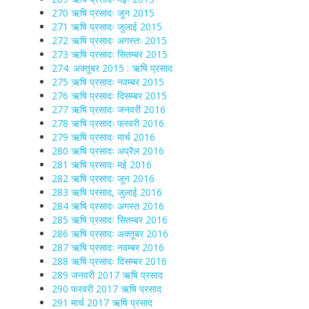
270 ऋषि प्रसादः जून 2015
271 ऋषि प्रसादः जुलाई 2015
272 ऋषि प्रसादः अगस्तः 2015
273 ऋषि प्रसादः सितम्बर 2015
274: अक्तूबर 2015 : ऋषि प्रसाद
275 ऋषि प्रसादः नवम्बर 2015
276 ऋषि प्रसादः दिसम्बर 2015
277 ऋषि प्रसादः जनवरी 2016
278 ऋषि प्रसादः फरवरी 2016
279 ऋषि प्रसादः मार्च 2016
280 ऋषि प्रसादः अप्रैल 2016
281 ऋषि प्रसादः मई 2016
282 ऋषि प्रसादः जून 2016
283 ऋषि प्रसाद, जुलाई 2016
284 ऋषि प्रसादः अगस्त 2016
285 ऋषि प्रसादः सितम्बर 2016
286 ऋषि प्रसादः अक्तूबर 2016
287 ऋषि प्रसादः नवम्बर 2016
288 ऋषि प्रसादः दिसम्बर 2016
289 जनवरी 2017 ऋषि प्रसाद
290 फरवरी 2017 ऋषि प्रसाद
291 मार्च 2017 ऋषि प्रसाद