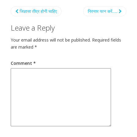
जिज्ञासा तीव्र होनी चाहिए
निरन्तर यत्न करें…..
Leave a Reply
Your email address will not be published.
Required fields
are marked
*
Comment
*