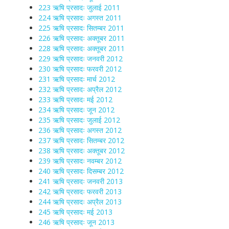
223 ऋषि प्रसादः जुलाई 2011
224 ऋषि प्रसादः अगस्त 2011
225 ऋषि प्रसादः सितम्बर 2011
226 ऋषि प्रसादः अक्तूबर 2011
228 ऋषि प्रसादः अक्तूबर 2011
229 ऋषि प्रसादः जनवरी 2012
230 ऋषि प्रसादः फरवरी 2012
231 ऋषि प्रसादः मार्च 2012
232 ऋषि प्रसादः अप्रैल 2012
233 ऋषि प्रसादः मई 2012
234 ऋषि प्रसादः जून 2012
235 ऋषि प्रसादः जुलाई 2012
236 ऋषि प्रसादः अगस्त 2012
237 ऋषि प्रसादः सितम्बर 2012
238 ऋषि प्रसादः अक्तूबर 2012
239 ऋषि प्रसादः नवम्बर 2012
240 ऋषि प्रसादः दिसम्बर 2012
241 ऋषि प्रसादः जनवरी 2013
242 ऋषि प्रसादः फरवरी 2013
244 ऋषि प्रसादः अप्रैल 2013
245 ऋषि प्रसादः मई 2013
246 ऋषि प्रसादः जून 2013