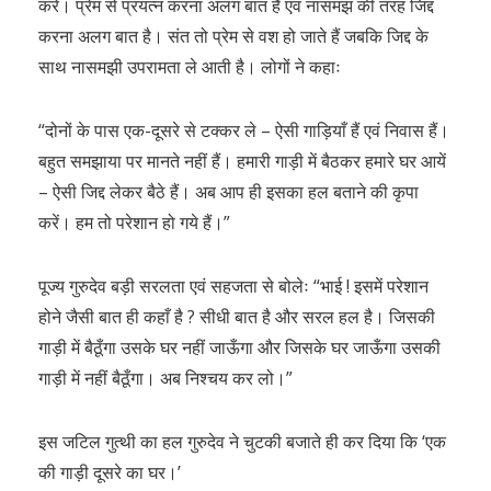
करे। प्रेम से प्रयत्न करना अलग बात है एवं नासमझ की तरह जिद्द
करना अलग बात है। संत तो प्रेम से वश हो जाते हैं जबकि जिद्द के
साथ नासमझी उपरामता ले आती है। लोगों ने कहाः
“दोनों के पास एक-दूसरे से टक्कर ले – ऐसी गाड़ियाँ हैं एवं निवास हैं।
बहुत समझाया पर मानते नहीं हैं। हमारी गाड़ी में बैठकर हमारे घर आयें
– ऐसी जिद्द लेकर बैठे हैं। अब आप ही इसका हल बताने की कृपा
करें। हम तो परेशान हो गये हैं।”
पूज्य गुरुदेव बड़ी सरलता एवं सहजता से बोलेः “भाई ! इसमें परेशान
होने जैसी बात ही कहाँ है ? सीधी बात है और सरल हल है। जिसकी
गाड़ी में बैठूँगा उसके घर नहीं जाऊँगा और जिसके घर जाऊँगा उसकी
गाड़ी में नहीं बैठूँगा। अब निश्चय कर लो।”
इस जटिल गुत्थी का हल गुरुदेव ने चुटकी बजाते ही कर दिया कि ‘एक
की गाड़ी दूसरे का घर।’