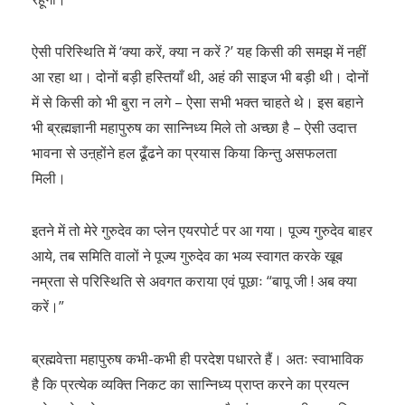
ऐसी परिस्थिति में ‘क्या करें, क्या न करें ?’ यह किसी की समझ में नहीं
आ रहा था। दोनों बड़ी हस्तियाँ थी, अहं की साइज भी बड़ी थी। दोनों
में से किसी को भी बुरा न लगे – ऐसा सभी भक्त चाहते थे। इस बहाने
भी ब्रह्मज्ञानी महापुरुष का सान्निध्य मिले तो अच्छा है – ऐसी उदात्त
भावना से उऩ्होंने हल ढूँढने का प्रयास किया किन्तु असफलता
मिली।
इतने में तो मेरे गुरुदेव का प्लेन एयरपोर्ट पर आ गया। पूज्य गुरुदेव बाहर
आये, तब समिति वालों ने पूज्य गुरुदेव का भव्य स्वागत करके खूब
नम्रता से परिस्थिति से अवगत कराया एवं पूछाः “बापू जी ! अब क्या
करें।”
ब्रह्मवेत्ता महापुरुष कभी-कभी ही परदेश पधारते हैं। अतः स्वाभाविक
है कि प्रत्येक व्यक्ति निकट का सान्निध्य प्राप्त करने का प्रयत्न