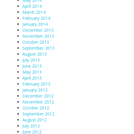
May 2014
April 2014
March 2014
February 2014
January 2014
December 2013
November 2013
October 2013
September 2013
August 2013
July 2013
June 2013
May 2013
April 2013
February 2013
January 2013
December 2012
November 2012
October 2012
September 2012
August 2012
July 2012
June 2012