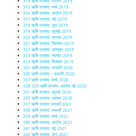
314 ऋषि प्रसादः फरवरी 2019
315 ऋषि प्रसादः मार्च 2019
316 ऋषि प्रसादः अप्रैल 2019
317 ऋषि प्रसादः मई 2019
318 ऋषि प्रसादः जून 2019
319 ऋषि प्रसादः जुलाई 2019
320 ऋषि प्रसादः अगस्त 2019
321 ऋषि प्रसादः सितम्बर 2019
322 ऋषि प्रसादः अक्तूबर 2019
323 ऋषि प्रसादः नवम्बर 2019
324 ऋषि प्रसादः दिसम्बर 2019
325 ऋषि प्रसादः जनवरी 2020
326 ऋषि प्रसाद – फरवरी 2020
327 ऋषि प्रसादः मार्च 2020
328-329 ऋषि प्रसादः अप्रैल-मई 2020
331 ऋषि प्रसादः जुलाई 2020
335 ऋषि प्रसादः नवम्बर 2020
337 ऋषि प्रसाद जनवरी 2021
338 ऋषि प्रसादः फरवरी 2021
339 ऋषि प्रसादः मार्च 2021
340 ऋषि प्रसादः अप्रैल 2021
341 ऋषि प्रसादः मई 2021
342 ऋषि प्रसादः जून 2021