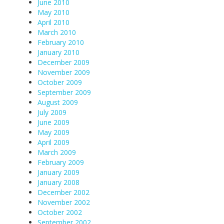
June 2010
May 2010
April 2010
March 2010
February 2010
January 2010
December 2009
November 2009
October 2009
September 2009
August 2009
July 2009
June 2009
May 2009
April 2009
March 2009
February 2009
January 2009
January 2008
December 2002
November 2002
October 2002
September 2002