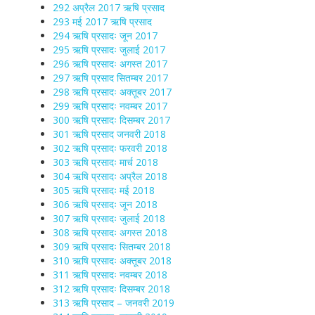
292 अप्रैल 2017 ऋषि प्रसाद
293 मई 2017 ऋषि प्रसाद
294 ऋषि प्रसादः जून 2017
295 ऋषि प्रसादः जुलाई 2017
296 ऋषि प्रसादः अगस्त 2017
297 ऋषि प्रसाद सितम्बर 2017
298 ऋषि प्रसादः अक्तूबर 2017
299 ऋषि प्रसादः नवम्बर 2017
300 ऋषि प्रसादः दिसम्बर 2017
301 ऋषि प्रसाद जनवरी 2018
302 ऋषि प्रसादः फरवरी 2018
303 ऋषि प्रसादः मार्च 2018
304 ऋषि प्रसादः अप्रैल 2018
305 ऋषि प्रसादः मई 2018
306 ऋषि प्रसादः जून 2018
307 ऋषि प्रसादः जुलाई 2018
308 ऋषि प्रसादः अगस्त 2018
309 ऋषि प्रसादः सितम्बर 2018
310 ऋषि प्रसादः अक्तूबर 2018
311 ऋषि प्रसादः नवम्बर 2018
312 ऋषि प्रसादः दिसम्बर 2018
313 ऋषि प्रसाद – जनवरी 2019