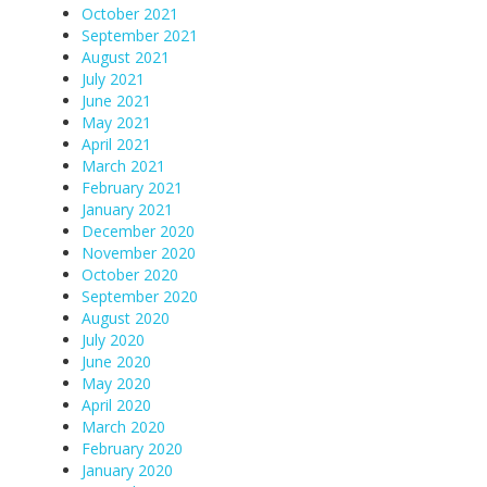
October 2021
September 2021
August 2021
July 2021
June 2021
May 2021
April 2021
March 2021
February 2021
January 2021
December 2020
November 2020
October 2020
September 2020
August 2020
July 2020
June 2020
May 2020
April 2020
March 2020
February 2020
January 2020