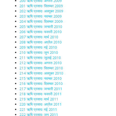
200 ऋषि प्रसादः अगस्त 2009
201 ऋषि प्रसादः सितम्बर 2009
202 ऋषि प्रसादः अक्तूबर 2009
203 ऋषि प्रसादः नवम्बर 2009
204 ऋषि प्रसादः दिसम्बर 2009
205 ऋषि प्रसादः जनवरी 2010
206 ऋषि प्रसादः फरवरी 2010
207 ऋषि प्रसादः मार्च 2010
208 ऋषि प्रसादः अप्रैल 2010
209 ऋषि प्रसादः मई 2010
210 ऋषि प्रसादः जून 2010
211 ऋषि प्रसादः जुलाई 2010
212 ऋषि प्रसादः अगस्त 2010
213 ऋषि प्रसादः सितम्बर 2010
214 ऋषि प्रसादः अक्तूबर 2010
215 ऋषि प्रसादः नवम्बर 2010
216 ऋषि प्रसादः दिसम्बर 2010
217 ऋषि प्रसादः जनवरी 2011
218 ऋषि प्रसादः फरवरी 2011
219 ऋषि प्रसादः मार्च 2011
220 ऋषि प्रसादः अप्रैल 2011
221 ऋषि प्रसादः मई 2011
222 ऋषि प्रसादः जून 2011