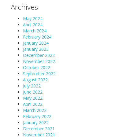
Archives
May 2024
April 2024
March 2024
February 2024
January 2024
January 2023
December 2022
November 2022
October 2022
September 2022
August 2022
July 2022
June 2022
May 2022
April 2022
March 2022
February 2022
January 2022
December 2021
November 2021