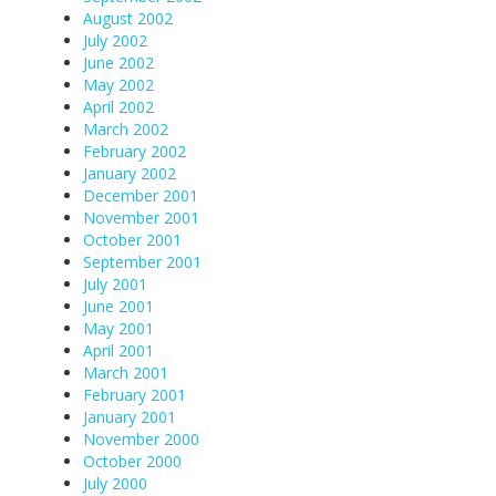
August 2002
July 2002
June 2002
May 2002
April 2002
March 2002
February 2002
January 2002
December 2001
November 2001
October 2001
September 2001
July 2001
June 2001
May 2001
April 2001
March 2001
February 2001
January 2001
November 2000
October 2000
July 2000