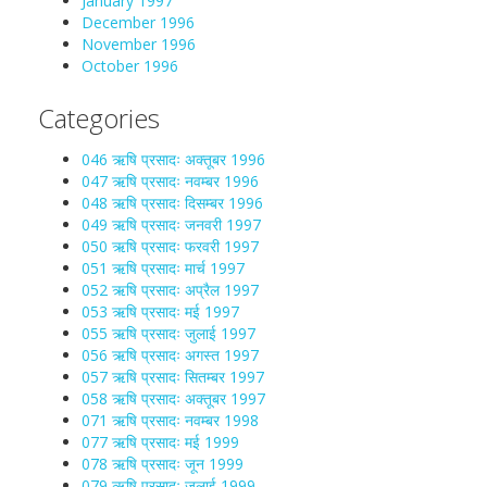
January 1997
December 1996
November 1996
October 1996
Categories
046 ऋषि प्रसादः अक्तूबर 1996
047 ऋषि प्रसादः नवम्बर 1996
048 ऋषि प्रसादः दिसम्बर 1996
049 ऋषि प्रसादः जनवरी 1997
050 ऋषि प्रसादः फरवरी 1997
051 ऋषि प्रसादः मार्च 1997
052 ऋषि प्रसादः अप्रैल 1997
053 ऋषि प्रसादः मई 1997
055 ऋषि प्रसादः जुलाई 1997
056 ऋषि प्रसादः अगस्त 1997
057 ऋषि प्रसादः सितम्बर 1997
058 ऋषि प्रसादः अक्तूबर 1997
071 ऋषि प्रसादः नवम्बर 1998
077 ऋषि प्रसादः मई 1999
078 ऋषि प्रसादः जून 1999
079 ऋषि प्रसादः जुलाई 1999