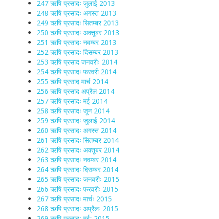
247 ऋषि प्रसादः जुलाई 2013
248 ऋषि प्रसादः अगस्त 2013
249 ऋषि प्रसादः सितम्बर 2013
250 ऋषि प्रसादः अक्तूबर 2013
251 ऋषि प्रसादः नवम्बर 2013
252 ऋषि प्रसादः दिसम्बर 2013
253 ऋषि प्रसाद जनवरीः 2014
254 ऋषि प्रसादः फरवरी 2014
255 ऋषि प्रसाद मार्च 2014
256 ऋषि प्रसाद अप्रैल 2014
257 ऋषि प्रसादः मई 2014
258 ऋषि प्रसादः जून 2014
259 ऋषि प्रसादः जुलाई 2014
260 ऋषि प्रसादः अगस्त 2014
261 ऋषि प्रसादः सितम्बर 2014
262 ऋषि प्रसादः अक्तूबर 2014
263 ऋषि प्रसादः नवम्बर 2014
264 ऋषि प्रसादः दिसम्बर 2014
265 ऋषि प्रसादः जनवरीः 2015
266 ऋषि प्रसादः फरवरीः 2015
267 ऋषि प्रसादः मार्चः 2015
268 ऋषि प्रसादः अप्रैलः 2015
269 ऋषि प्रसादः मईः 2015