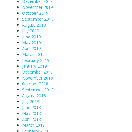
December 2019
November 2019
October 2019
September 2019
August 2019
July 2019
June 2019
May 2019
April 2019
March 2019
February 2019
January 2019
December 2018
November 2018
October 2018
September 2018
August 2018
July 2018
June 2018
May 2018
April 2018
March 2018
February 2018