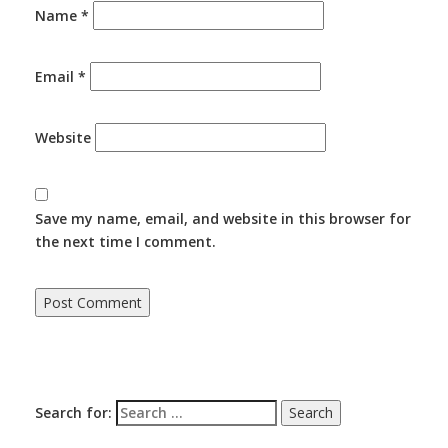
Name
*
Email
*
Website
Save my name, email, and website in this browser for
the next time I comment.
Search for: