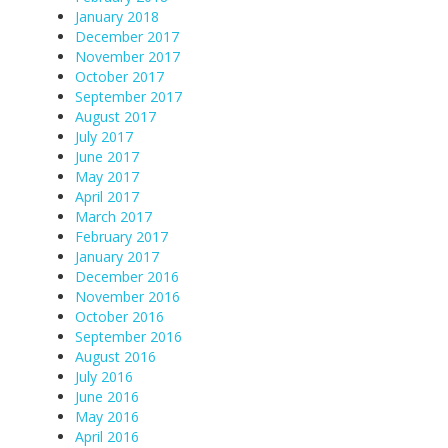
January 2018
December 2017
November 2017
October 2017
September 2017
August 2017
July 2017
June 2017
May 2017
April 2017
March 2017
February 2017
January 2017
December 2016
November 2016
October 2016
September 2016
August 2016
July 2016
June 2016
May 2016
April 2016