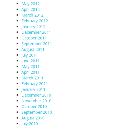
May 2012
April 2012
March 2012
February 2012
January 2012
December 2011
October 2011
September 2011
August 2011
July 2011
June 2011
May 2011
April 2011
March 2011
February 2011
January 2011
December 2010
November 2010
October 2010
September 2010
August 2010
July 2010