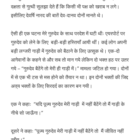
दक्षता से गुत्थी सुलझा देते हैं कि किसी भी पक्ष को खराब न लगे।
इसीलिए देवर्षि नारद की बातें देव-दानव दोनों मानते थे।
ऐसी ही एक घटना मेरे गुरुदेव के साथ परदेश में घटी थीः एयरपोर्ट पर
गुरुदेव को लेने के लिए बड़ी-बड़ी हस्तियाँ आयी थीं। कई लोग अपनी
बड़ी लग्जरी गाड़ी में गुरुदेव को बैठाने के लिए उत्सुक थे। एक-दो
आगेवानों के कहने से और सब तो मान गये लेकिन दो भक्त हठ पर उतर
गये – “गुरुदेव बैठेंगे तो मेरी ही गाड़ी में।” मामला जटिल हो गया। दोनों
में से एक भी टस से मस होने को तैयार न था। इन दोनों भक्तों की जिद्द
अऩ्य भक्तों के लिए सिरदर्द का कारण बन गयी।
एक ने कहाः “यदि पूज्य गुरुदेव मेरी गाड़ी में नहीं बैठेंगे तो मैं गाड़ी के
नीचे सो जाऊँगा।”
दूसरे ने कहाः “पूज्य गुरुदेव मेरी गाड़ी में नहीं बैठेंगे तो मैं जीवित नहीं
रहूँगा।”