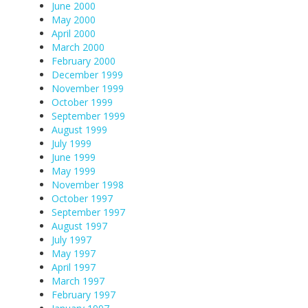
June 2000
May 2000
April 2000
March 2000
February 2000
December 1999
November 1999
October 1999
September 1999
August 1999
July 1999
June 1999
May 1999
November 1998
October 1997
September 1997
August 1997
July 1997
May 1997
April 1997
March 1997
February 1997