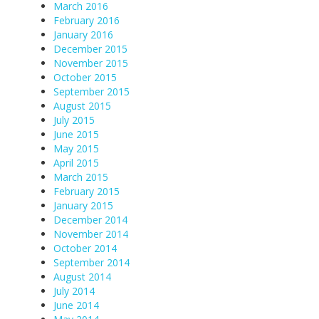
March 2016
February 2016
January 2016
December 2015
November 2015
October 2015
September 2015
August 2015
July 2015
June 2015
May 2015
April 2015
March 2015
February 2015
January 2015
December 2014
November 2014
October 2014
September 2014
August 2014
July 2014
June 2014