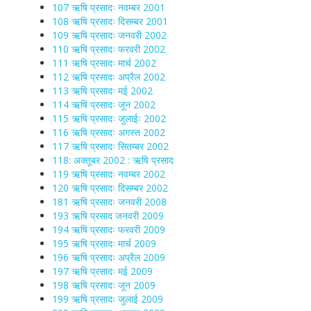
107 ऋषि प्रसादः नवम्बर 2001
108 ऋषि प्रसादः दिसम्बर 2001
109 ऋषि प्रसादः जनवरी 2002
110 ऋषि प्रसादः फरवरी 2002
111 ऋषि प्रसादः मार्च 2002
112 ऋषि प्रसादः अप्रैल 2002
113 ऋषि प्रसादः मई 2002
114 ऋषि प्रसादः जून 2002
115 ऋषि प्रसादः जुलाईः 2002
116 ऋषि प्रसादः अगस्त 2002
117 ऋषि प्रसादः सितम्बर 2002
118: अक्तूबर 2002 : ऋषि प्रसाद
119 ऋषि प्रसादः नवम्बर 2002
120 ऋषि प्रसादः दिसम्बर 2002
181 ऋषि प्रसादः जनवरी 2008
193 ऋषि प्रसाद जनवरी 2009
194 ऋषि प्रसादः फरवरी 2009
195 ऋषि प्रसादः मार्च 2009
196 ऋषि प्रसादः अप्रैल 2009
197 ऋषि प्रसादः मई 2009
198 ऋषि प्रसादः जून 2009
199 ऋषि प्रसादः जुलाई 2009