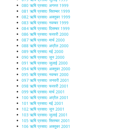
080 ऋषि प्रसादः अगस्त 1999
081 ऋषि प्रसादः सितम्बर 1999
082 ऋषि प्रसादः अक्तूबर 1999
083 ऋषि प्रसादः नवम्बर 1999
084 ऋषि प्रसादः दिसम्बर 1999
086 ऋषि प्रसादः फरवरी 2000
087 ऋषि प्रसादः मार्च 2000
088 ऋषि प्रसादः अप्रैल 2000
089 ऋषि प्रसादः मई 2000
090 ऋषि प्रसादः जून 2000
091 ऋषि प्रसादः जुलाई 2000
094 ऋषि प्रसादः अक्तूबर 2000
095 ऋषि प्रसादः नवम्बर 2000
097 ऋषि प्रसादः जनवरी 2001
098 ऋषि प्रसादः फरवरी 2001
099 ऋषि प्रसादः मार्च 2001
100 ऋषि प्रसादः अप्रैल 2001
101 ऋषि प्रसादः मई 2001
102 ऋषि प्रसादः जून 2001
103 ऋषि प्रसादः जुलाई 2001
105 ऋषि प्रसादः सितम्बर 2001
106 ऋषि प्रसादः अक्तूबर 2001