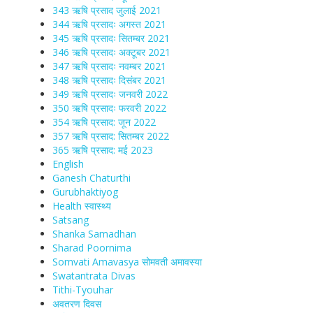
343 ऋषि प्रसाद जुलाई 2021
344 ऋषि प्रसादः अगस्त 2021
345 ऋषि प्रसादः सितम्बर 2021
346 ऋषि प्रसादः अक्टूबर 2021
347 ऋषि प्रसादः नवम्बर 2021
348 ऋषि प्रसादः दिसंबर 2021
349 ऋषि प्रसादः जनवरी 2022
350 ऋषि प्रसादः फरवरी 2022
354 ऋषि प्रसाद: जून 2022
357 ऋषि प्रसाद: सितम्बर 2022
365 ऋषि प्रसाद: मई 2023
English
Ganesh Chaturthi
Gurubhaktiyog
Health स्वास्‍थ्‍य
Satsang
Shanka Samadhan
Sharad Poornima
Somvati Amavasya सोमवती अमावस्या
Swatantrata Divas
Tithi-Tyouhar
अवतरण दिवस