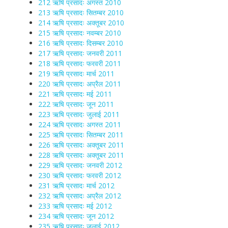
212 ऋषि प्रसादः अगस्त 2010
213 ऋषि प्रसादः सितम्बर 2010
214 ऋषि प्रसादः अक्तूबर 2010
215 ऋषि प्रसादः नवम्बर 2010
216 ऋषि प्रसादः दिसम्बर 2010
217 ऋषि प्रसादः जनवरी 2011
218 ऋषि प्रसादः फरवरी 2011
219 ऋषि प्रसादः मार्च 2011
220 ऋषि प्रसादः अप्रैल 2011
221 ऋषि प्रसादः मई 2011
222 ऋषि प्रसादः जून 2011
223 ऋषि प्रसादः जुलाई 2011
224 ऋषि प्रसादः अगस्त 2011
225 ऋषि प्रसादः सितम्बर 2011
226 ऋषि प्रसादः अक्तूबर 2011
228 ऋषि प्रसादः अक्तूबर 2011
229 ऋषि प्रसादः जनवरी 2012
230 ऋषि प्रसादः फरवरी 2012
231 ऋषि प्रसादः मार्च 2012
232 ऋषि प्रसादः अप्रैल 2012
233 ऋषि प्रसादः मई 2012
234 ऋषि प्रसादः जून 2012
235 ऋषि प्रसादः जुलाई 2012