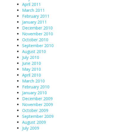
April 2011
March 2011
February 2011
January 2011
December 2010
November 2010
October 2010
September 2010
August 2010
July 2010
June 2010
May 2010
April 2010
March 2010
February 2010
January 2010
December 2009
November 2009
October 2009
September 2009
August 2009
July 2009