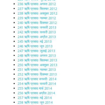
236 ऋषि प्रसादः अगस्त 2012
237 ऋषि प्रसादः सितम्बर 2012
238 ऋषि प्रसादः अक्तूबर 2012
239 ऋषि प्रसादः नवम्बर 2012
240 ऋषि प्रसादः दिसम्बर 2012
241 ऋषि प्रसादः जनवरी 2013
242 ऋषि प्रसादः फरवरी 2013
244 ऋषि प्रसादः अप्रैल 2013
245 ऋषि प्रसादः मई 2013
246 ऋषि प्रसादः जून 2013
247 ऋषि प्रसादः जुलाई 2013
248 ऋषि प्रसादः अगस्त 2013
249 ऋषि प्रसादः सितम्बर 2013
250 ऋषि प्रसादः अक्तूबर 2013
251 ऋषि प्रसादः नवम्बर 2013
252 ऋषि प्रसादः दिसम्बर 2013
253 ऋषि प्रसाद जनवरीः 2014
254 ऋषि प्रसादः फरवरी 2014
255 ऋषि प्रसाद मार्च 2014
256 ऋषि प्रसाद अप्रैल 2014
257 ऋषि प्रसादः मई 2014
258 ऋषि प्रसादः जून 2014