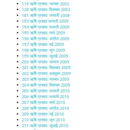
119 ऋषि प्रसादः नवम्बर 2002
120 ऋषि प्रसादः दिसम्बर 2002
181 ऋषि प्रसादः जनवरी 2008
193 ऋषि प्रसाद जनवरी 2009
194 ऋषि प्रसादः फरवरी 2009
195 ऋषि प्रसादः मार्च 2009
196 ऋषि प्रसादः अप्रैल 2009
197 ऋषि प्रसादः मई 2009
198 ऋषि प्रसादः जून 2009
199 ऋषि प्रसादः जुलाई 2009
200 ऋषि प्रसादः अगस्त 2009
201 ऋषि प्रसादः सितम्बर 2009
202 ऋषि प्रसादः अक्तूबर 2009
203 ऋषि प्रसादः नवम्बर 2009
204 ऋषि प्रसादः दिसम्बर 2009
205 ऋषि प्रसादः जनवरी 2010
206 ऋषि प्रसादः फरवरी 2010
207 ऋषि प्रसादः मार्च 2010
208 ऋषि प्रसादः अप्रैल 2010
209 ऋषि प्रसादः मई 2010
210 ऋषि प्रसादः जून 2010
211 ऋषि प्रसादः जुलाई 2010