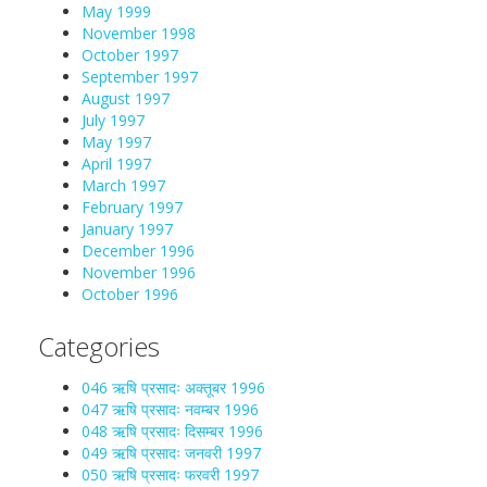
May 1999
November 1998
October 1997
September 1997
August 1997
July 1997
May 1997
April 1997
March 1997
February 1997
January 1997
December 1996
November 1996
October 1996
Categories
046 ऋषि प्रसादः अक्तूबर 1996
047 ऋषि प्रसादः नवम्बर 1996
048 ऋषि प्रसादः दिसम्बर 1996
049 ऋषि प्रसादः जनवरी 1997
050 ऋषि प्रसादः फरवरी 1997