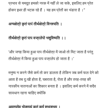
प्रभाव से यमदूत हमको नरक में नहीं ले जा सके, इसलिए हम प्रेत
होकर इधर ही भटक रहे हैं । यह हम प्रेतों का भंडारा है ।”
अन्यक्षेत्रे कृतं पापं तीर्थक्षेत्रे विनश्यति ।
तीर्थक्षेत्रे कृतं पाप वज्रलेपो भशुविष्यति ।।
‘और जगह किया हुआ पाप तीर्थक्षेत्र में जाओ तो मिट जाता है परंतु
तीर्थक्षेत्र में किया हुआ पाप वज्रलेप हो जाता है ।’
मनुष्य न करने जैसे कर्म तो कर डालता है लेकिन जब कर्म फल देने को
आता है तब दुःखी होता है, घबराता है, रोता है और तरह-तरह की
नारकीय यातनाओं का शिकार बनता है । इसलिए कर्म करने में सदैव
सावधान रहना चाहिए क्योंकि
अवश्यमेव भोक्तव्यं कृतं कर्म शुभाशुभम् ।