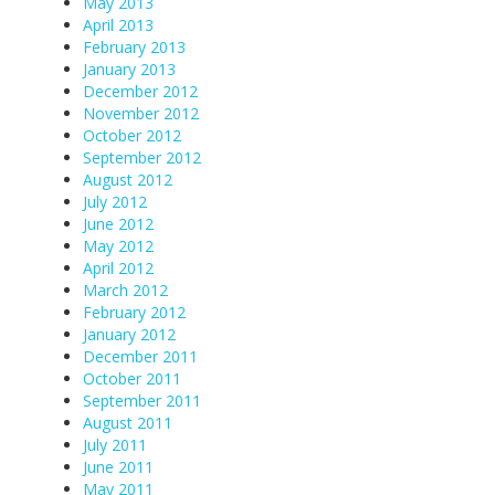
May 2013
April 2013
February 2013
January 2013
December 2012
November 2012
October 2012
September 2012
August 2012
July 2012
June 2012
May 2012
April 2012
March 2012
February 2012
January 2012
December 2011
October 2011
September 2011
August 2011
July 2011
June 2011
May 2011