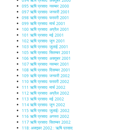
094 ऋषि प्रसादः अक्तूबर 2000
095 ऋषि प्रसादः नवम्बर 2000
097 ऋषि प्रसादः जनवरी 2001
098 ऋषि प्रसादः फरवरी 2001
099 ऋषि प्रसादः मार्च 2001
100 ऋषि प्रसादः अप्रैल 2001
101 ऋषि प्रसादः मई 2001
102 ऋषि प्रसादः जून 2001
103 ऋषि प्रसादः जुलाई 2001
105 ऋषि प्रसादः सितम्बर 2001
106 ऋषि प्रसादः अक्तूबर 2001
107 ऋषि प्रसादः नवम्बर 2001
108 ऋषि प्रसादः दिसम्बर 2001
109 ऋषि प्रसादः जनवरी 2002
110 ऋषि प्रसादः फरवरी 2002
111 ऋषि प्रसादः मार्च 2002
112 ऋषि प्रसादः अप्रैल 2002
113 ऋषि प्रसादः मई 2002
114 ऋषि प्रसादः जून 2002
115 ऋषि प्रसादः जुलाईः 2002
116 ऋषि प्रसादः अगस्त 2002
117 ऋषि प्रसादः सितम्बर 2002
118: अक्तूबर 2002 : ऋषि प्रसाद