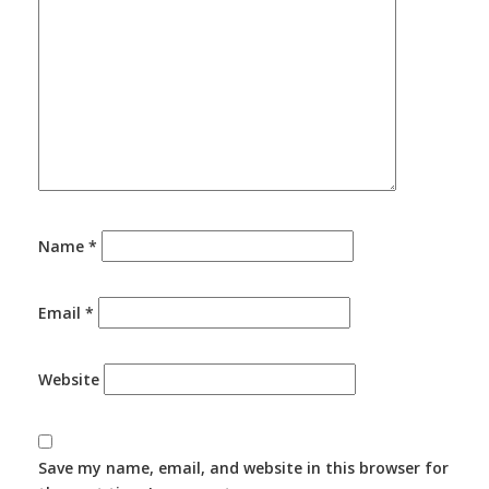
Name
*
Email
*
Website
Save my name, email, and website in this browser for