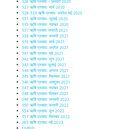
326 ऋषि प्रसाद – फरवरी 2020
327 ऋषि प्रसादः मार्च 2020
328-329 ऋषि प्रसादः अप्रैल-मई 2020
331 ऋषि प्रसादः जुलाई 2020
335 ऋषि प्रसादः नवम्बर 2020
337 ऋषि प्रसाद जनवरी 2021
338 ऋषि प्रसादः फरवरी 2021
339 ऋषि प्रसादः मार्च 2021
340 ऋषि प्रसादः अप्रैल 2021
341 ऋषि प्रसादः मई 2021
342 ऋषि प्रसादः जून 2021
343 ऋषि प्रसाद जुलाई 2021
344 ऋषि प्रसादः अगस्त 2021
345 ऋषि प्रसादः सितम्बर 2021
346 ऋषि प्रसादः अक्टूबर 2021
347 ऋषि प्रसादः नवम्बर 2021
348 ऋषि प्रसादः दिसंबर 2021
349 ऋषि प्रसादः जनवरी 2022
350 ऋषि प्रसादः फरवरी 2022
354 ऋषि प्रसाद: जून 2022
357 ऋषि प्रसाद: सितम्बर 2022
365 ऋषि प्रसाद: मई 2023
English