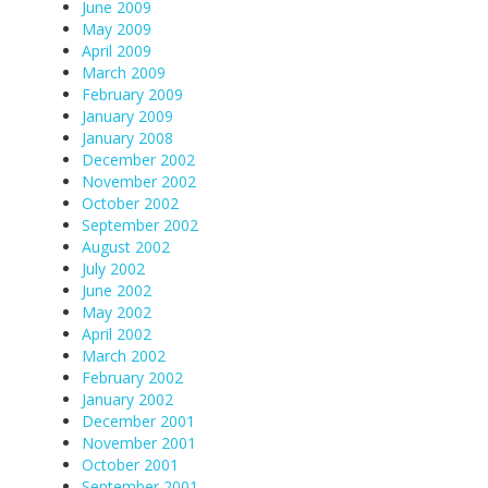
June 2009
May 2009
April 2009
March 2009
February 2009
January 2009
January 2008
December 2002
November 2002
October 2002
September 2002
August 2002
July 2002
June 2002
May 2002
April 2002
March 2002
February 2002
January 2002
December 2001
November 2001
October 2001
September 2001