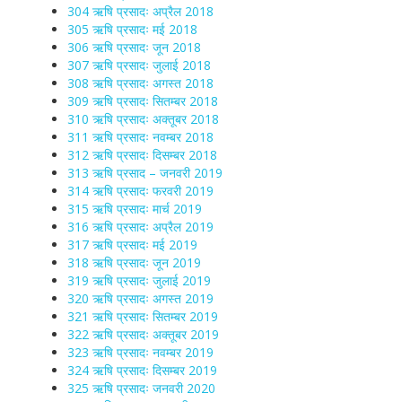
304 ऋषि प्रसादः अप्रैल 2018
305 ऋषि प्रसादः मई 2018
306 ऋषि प्रसादः जून 2018
307 ऋषि प्रसादः जुलाई 2018
308 ऋषि प्रसादः अगस्त 2018
309 ऋषि प्रसादः सितम्बर 2018
310 ऋषि प्रसादः अक्तूबर 2018
311 ऋषि प्रसादः नवम्बर 2018
312 ऋषि प्रसादः दिसम्बर 2018
313 ऋषि प्रसाद – जनवरी 2019
314 ऋषि प्रसादः फरवरी 2019
315 ऋषि प्रसादः मार्च 2019
316 ऋषि प्रसादः अप्रैल 2019
317 ऋषि प्रसादः मई 2019
318 ऋषि प्रसादः जून 2019
319 ऋषि प्रसादः जुलाई 2019
320 ऋषि प्रसादः अगस्त 2019
321 ऋषि प्रसादः सितम्बर 2019
322 ऋषि प्रसादः अक्तूबर 2019
323 ऋषि प्रसादः नवम्बर 2019
324 ऋषि प्रसादः दिसम्बर 2019
325 ऋषि प्रसादः जनवरी 2020