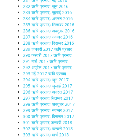
281 ऋषि प्रसादः मई 2016
282 ऋषि प्रसादः जून 2016
283 ऋषि प्रसाद, जुलाई 2016
284 ऋषि प्रसादः अगस्त 2016
285 ऋषि प्रसादः सितम्बर 2016
286 ऋषि प्रसादः अक्तूबर 2016
287 ऋषि प्रसादः नवम्बर 2016
288 ऋषि प्रसादः दिसम्बर 2016
289 जनवरी 2017 ऋषि प्रसाद
290 फरवरी 2017 ऋषि प्रसाद
291 मार्च 2017 ऋषि प्रसाद
292 अप्रैल 2017 ऋषि प्रसाद
293 मई 2017 ऋषि प्रसाद
294 ऋषि प्रसादः जून 2017
295 ऋषि प्रसादः जुलाई 2017
296 ऋषि प्रसादः अगस्त 2017
297 ऋषि प्रसाद सितम्बर 2017
298 ऋषि प्रसादः अक्तूबर 2017
299 ऋषि प्रसादः नवम्बर 2017
300 ऋषि प्रसादः दिसम्बर 2017
301 ऋषि प्रसाद जनवरी 2018
302 ऋषि प्रसादः फरवरी 2018
303 ऋषि प्रसादः मार्च 2018