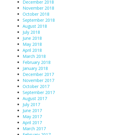
December 2018
November 2018
October 2018
September 2018
August 2018
July 2018
June 2018
May 2018
April 2018
March 2018
February 2018
January 2018
December 2017
November 2017
October 2017
September 2017
August 2017
July 2017
June 2017
May 2017
April 2017
March 2017
February 2017