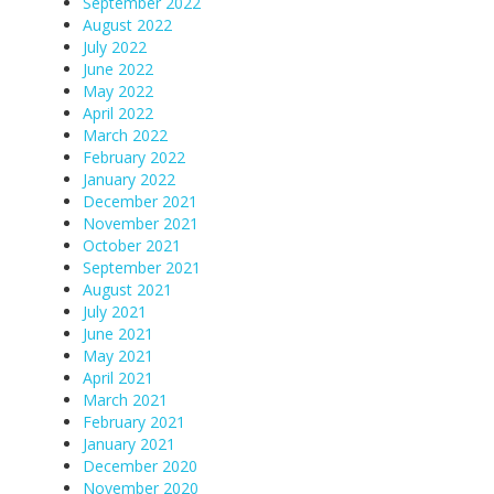
September 2022
August 2022
July 2022
June 2022
May 2022
April 2022
March 2022
February 2022
January 2022
December 2021
November 2021
October 2021
September 2021
August 2021
July 2021
June 2021
May 2021
April 2021
March 2021
February 2021
January 2021
December 2020
November 2020