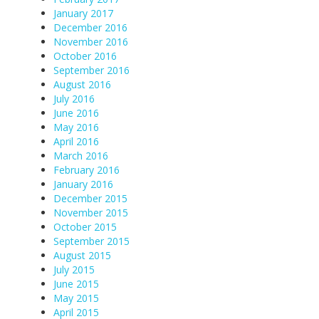
January 2017
December 2016
November 2016
October 2016
September 2016
August 2016
July 2016
June 2016
May 2016
April 2016
March 2016
February 2016
January 2016
December 2015
November 2015
October 2015
September 2015
August 2015
July 2015
June 2015
May 2015
April 2015