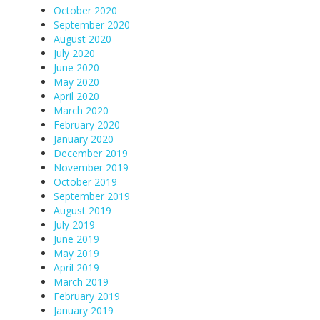
October 2020
September 2020
August 2020
July 2020
June 2020
May 2020
April 2020
March 2020
February 2020
January 2020
December 2019
November 2019
October 2019
September 2019
August 2019
July 2019
June 2019
May 2019
April 2019
March 2019
February 2019
January 2019