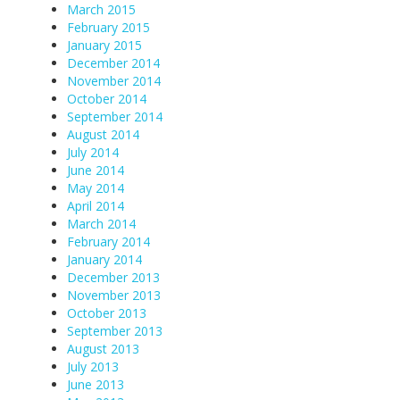
March 2015
February 2015
January 2015
December 2014
November 2014
October 2014
September 2014
August 2014
July 2014
June 2014
May 2014
April 2014
March 2014
February 2014
January 2014
December 2013
November 2013
October 2013
September 2013
August 2013
July 2013
June 2013