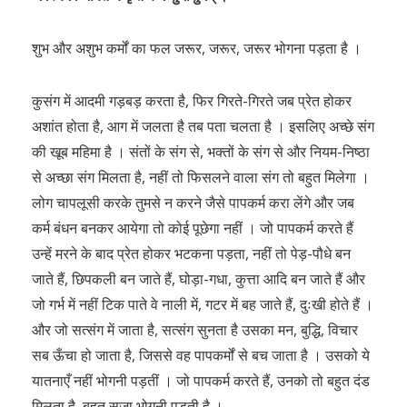
शुभ और अशुभ कर्मों का फल जरूर, जरूर, जरूर भोगना पड़ता है ।
कुसंग में आदमी गड़बड़ करता है, फिर गिरते-गिरते जब प्रेत होकर
अशांत होता है, आग में जलता है तब पता चलता है । इसलिए अच्छे संग
की खूब महिमा है । संतों के संग से, भक्तों के संग से और नियम-निष्ठा
से अच्छा संग मिलता है, नहीं तो फिसलने वाला संग तो बहुत मिलेगा ।
लोग चापलूसी करके तुमसे न करने जैसे पापकर्म करा लेंगे और जब
कर्म बंधन बनकर आयेगा तो कोई पूछेगा नहीं । जो पापकर्म करते हैं
उन्हें मरने के बाद प्रेत होकर भटकना पड़ता, नहीं तो पेड़-पौधे बन
जाते हैं, छिपकली बन जाते हैं, घोड़ा-गधा, कुत्ता आदि बन जाते हैं और
जो गर्भ में नहीं टिक पाते वे नाली में, गटर में बह जाते हैं, दुःखी होते हैं ।
और जो सत्संग में जाता है, सत्संग सुनता है उसका मन, बुद्धि, विचार
सब ऊँचा हो जाता है, जिससे वह पापकर्मों से बच जाता है । उसको ये
यातनाएँ नहीं भोगनी पड़तीं । जो पापकर्म करते हैं, उनको तो बहुत दंड
मिलता है, बहुत सजा भोगनी पड़ती है ।