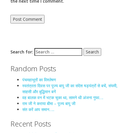
the next time I comment.
Search for:
Random Posts
पंचमहाभूतों का विश्लेषण
स्वतंत्रता दिवस पर पूज्य बापू जी का संदेश षड्यंत्रों से बचें, संयमी,
साहसी और बुद्धिमान बनें
वह बालक वन में भटक चुका था, सामने थी अंजना गुफा….
राम जी ने कराया बीमा – पूज्य बापू जी
संत करें आप समान…..
Recent Posts