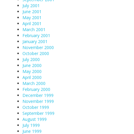
July 2001
June 2001
May 2001
April 2001
March 2001
February 2001
January 2001
November 2000
October 2000
July 2000
June 2000
May 2000
April 2000
March 2000
February 2000
December 1999
November 1999
October 1999
September 1999
August 1999
July 1999
June 1999