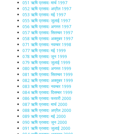
051 ऋषि प्रसादः मार्च 1997
052 ऋषि प्रसादः अप्रैल 1997
053 ऋषि प्रसादः मई 1997
055 ऋषि प्रसादः जुलाई 1997
056 ऋषि प्रसादः अगस्त 1997
057 ऋषि प्रसादः सितम्बर 1997
058 ऋषि प्रसादः अक्तूबर 1997
071 ऋषि प्रसादः नवम्बर 1998
077 ऋषि प्रसादः मई 1999
078 ऋषि प्रसादः जून 1999
079 ऋषि प्रसादः जुलाई 1999
080 ऋषि प्रसादः अगस्त 1999
081 ऋषि प्रसादः सितम्बर 1999
082 ऋषि प्रसादः अक्तूबर 1999
083 ऋषि प्रसादः नवम्बर 1999
084 ऋषि प्रसादः दिसम्बर 1999
086 ऋषि प्रसादः फरवरी 2000
087 ऋषि प्रसादः मार्च 2000
088 ऋषि प्रसादः अप्रैल 2000
089 ऋषि प्रसादः मई 2000
090 ऋषि प्रसादः जून 2000
091 ऋषि प्रसादः जुलाई 2000