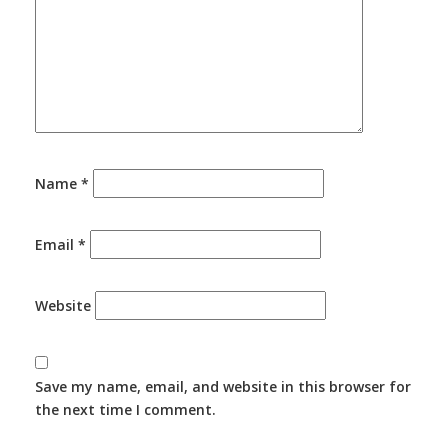
Name
*
Email
*
Website
Save my name, email, and website in this browser for
the next time I comment.