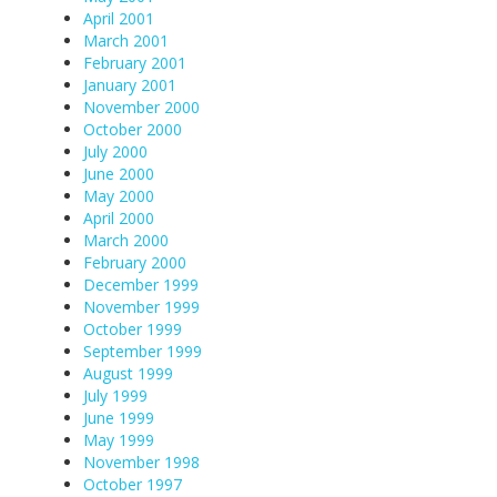
April 2001
March 2001
February 2001
January 2001
November 2000
October 2000
July 2000
June 2000
May 2000
April 2000
March 2000
February 2000
December 1999
November 1999
October 1999
September 1999
August 1999
July 1999
June 1999
May 1999
November 1998
October 1997