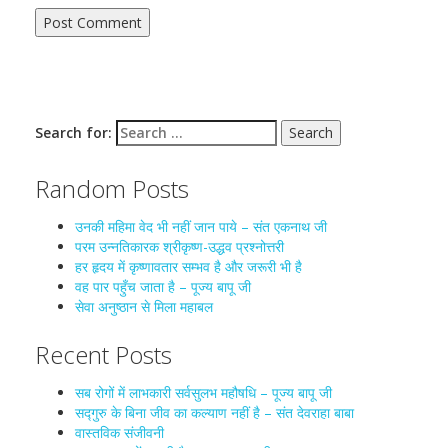
Search for:
Random Posts
उनकी महिमा वेद भी नहीं जान पाये – संत एकनाथ जी
परम उन्नतिकारक श्रीकृष्ण-उद्धव प्रश्नोत्तरी
हर हृदय में कृष्णावतार सम्भव है और जरूरी भी है
वह पार पहुँच जाता है – पूज्य बापू जी
सेवा अनुष्ठान से मिला महाबल
Recent Posts
सब रोगों में लाभकारी सर्वसुलभ महौषधि – पूज्य बापू जी
सद्गुरु के बिना जीव का कल्याण नहीं है – संत देवराहा बाबा
वास्तविक संजीवनी