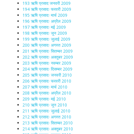
193 ऋषि प्रसाद जनवरी 2009
194 ऋषि प्रसादः फरवरी 2009
195 ऋषि प्रसादः मार्च 2009
196 ऋषि प्रसादः अप्रैल 2009
197 ऋषि प्रसादः मई 2009
198 ऋषि प्रसादः जून 2009
199 ऋषि प्रसादः जुलाई 2009
200 ऋषि प्रसादः अगस्त 2009
201 ऋषि प्रसादः सितम्बर 2009
202 ऋषि प्रसादः अक्तूबर 2009
203 ऋषि प्रसादः नवम्बर 2009
204 ऋषि प्रसादः दिसम्बर 2009
205 ऋषि प्रसादः जनवरी 2010
206 ऋषि प्रसादः फरवरी 2010
207 ऋषि प्रसादः मार्च 2010
208 ऋषि प्रसादः अप्रैल 2010
209 ऋषि प्रसादः मई 2010
210 ऋषि प्रसादः जून 2010
211 ऋषि प्रसादः जुलाई 2010
212 ऋषि प्रसादः अगस्त 2010
213 ऋषि प्रसादः सितम्बर 2010
214 ऋषि प्रसादः अक्तूबर 2010