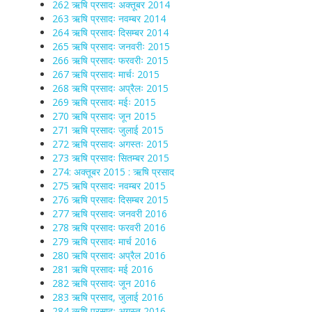
262 ऋषि प्रसादः अक्तूबर 2014
263 ऋषि प्रसादः नवम्बर 2014
264 ऋषि प्रसादः दिसम्बर 2014
265 ऋषि प्रसादः जनवरीः 2015
266 ऋषि प्रसादः फरवरीः 2015
267 ऋषि प्रसादः मार्चः 2015
268 ऋषि प्रसादः अप्रैलः 2015
269 ऋषि प्रसादः मईः 2015
270 ऋषि प्रसादः जून 2015
271 ऋषि प्रसादः जुलाई 2015
272 ऋषि प्रसादः अगस्तः 2015
273 ऋषि प्रसादः सितम्बर 2015
274: अक्तूबर 2015 : ऋषि प्रसाद
275 ऋषि प्रसादः नवम्बर 2015
276 ऋषि प्रसादः दिसम्बर 2015
277 ऋषि प्रसादः जनवरी 2016
278 ऋषि प्रसादः फरवरी 2016
279 ऋषि प्रसादः मार्च 2016
280 ऋषि प्रसादः अप्रैल 2016
281 ऋषि प्रसादः मई 2016
282 ऋषि प्रसादः जून 2016
283 ऋषि प्रसाद, जुलाई 2016
284 ऋषि प्रसादः अगस्त 2016