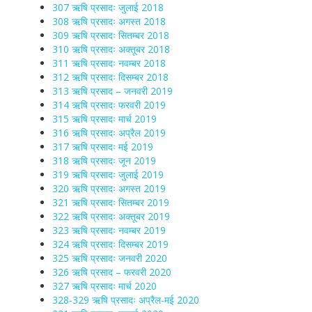
307 ऋषि प्रसादः जुलाई 2018
308 ऋषि प्रसादः अगस्त 2018
309 ऋषि प्रसादः सितम्बर 2018
310 ऋषि प्रसादः अक्तूबर 2018
311 ऋषि प्रसादः नवम्बर 2018
312 ऋषि प्रसादः दिसम्बर 2018
313 ऋषि प्रसाद – जनवरी 2019
314 ऋषि प्रसादः फरवरी 2019
315 ऋषि प्रसादः मार्च 2019
316 ऋषि प्रसादः अप्रैल 2019
317 ऋषि प्रसादः मई 2019
318 ऋषि प्रसादः जून 2019
319 ऋषि प्रसादः जुलाई 2019
320 ऋषि प्रसादः अगस्त 2019
321 ऋषि प्रसादः सितम्बर 2019
322 ऋषि प्रसादः अक्तूबर 2019
323 ऋषि प्रसादः नवम्बर 2019
324 ऋषि प्रसादः दिसम्बर 2019
325 ऋषि प्रसादः जनवरी 2020
326 ऋषि प्रसाद – फरवरी 2020
327 ऋषि प्रसादः मार्च 2020
328-329 ऋषि प्रसादः अप्रैल-मई 2020