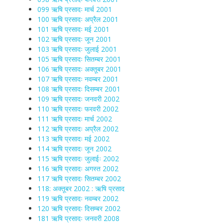
099 ऋषि प्रसादः मार्च 2001
100 ऋषि प्रसादः अप्रैल 2001
101 ऋषि प्रसादः मई 2001
102 ऋषि प्रसादः जून 2001
103 ऋषि प्रसादः जुलाई 2001
105 ऋषि प्रसादः सितम्बर 2001
106 ऋषि प्रसादः अक्तूबर 2001
107 ऋषि प्रसादः नवम्बर 2001
108 ऋषि प्रसादः दिसम्बर 2001
109 ऋषि प्रसादः जनवरी 2002
110 ऋषि प्रसादः फरवरी 2002
111 ऋषि प्रसादः मार्च 2002
112 ऋषि प्रसादः अप्रैल 2002
113 ऋषि प्रसादः मई 2002
114 ऋषि प्रसादः जून 2002
115 ऋषि प्रसादः जुलाईः 2002
116 ऋषि प्रसादः अगस्त 2002
117 ऋषि प्रसादः सितम्बर 2002
118: अक्तूबर 2002 : ऋषि प्रसाद
119 ऋषि प्रसादः नवम्बर 2002
120 ऋषि प्रसादः दिसम्बर 2002
181 ऋषि प्रसादः जनवरी 2008