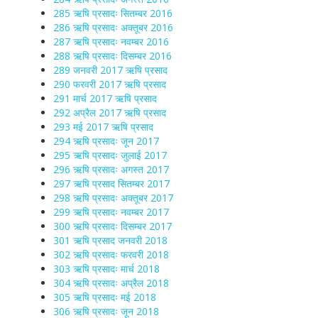
285 ऋषि प्रसादः सितम्बर 2016
286 ऋषि प्रसादः अक्तूबर 2016
287 ऋषि प्रसादः नवम्बर 2016
288 ऋषि प्रसादः दिसम्बर 2016
289 जनवरी 2017 ऋषि प्रसाद
290 फरवरी 2017 ऋषि प्रसाद
291 मार्च 2017 ऋषि प्रसाद
292 अप्रैल 2017 ऋषि प्रसाद
293 मई 2017 ऋषि प्रसाद
294 ऋषि प्रसादः जून 2017
295 ऋषि प्रसादः जुलाई 2017
296 ऋषि प्रसादः अगस्त 2017
297 ऋषि प्रसाद सितम्बर 2017
298 ऋषि प्रसादः अक्तूबर 2017
299 ऋषि प्रसादः नवम्बर 2017
300 ऋषि प्रसादः दिसम्बर 2017
301 ऋषि प्रसाद जनवरी 2018
302 ऋषि प्रसादः फरवरी 2018
303 ऋषि प्रसादः मार्च 2018
304 ऋषि प्रसादः अप्रैल 2018
305 ऋषि प्रसादः मई 2018
306 ऋषि प्रसादः जून 2018