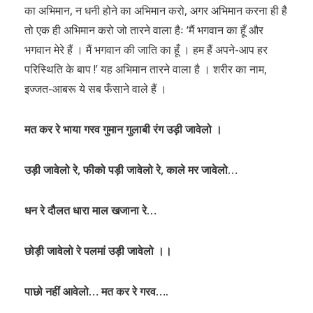
का अभिमान, न धनी होने का अभिमान करो, अगर अभिमान करना ही है
तो एक ही अभिमान करो जो तारने वाला हैः ‘मैं भगवान का हूँ और
भगवान मेरे हैं । मैं भगवान की जाति का हूँ । हम हैं अपने-आप हर
परिस्थिति के बाप !’ यह अभिमान तारने वाला है । शरीर का नाम,
इज्जत-आबरू ये सब फँसाने वाले हैं ।
मत कर रे भाया गरव गुमान गुलाबी रंग उड़ी जावेलो ।
उड़ी जावेलो रे, फीको पड़ी जावेलो रे, काले मर जावेलो…
धन रे दौलत धारा माल खजाना रे…
छोड़ी जावेलो रे पलमां उड़ी जावेलो ।।
पाछो नहीं आवेलो… मत कर रे गरव….