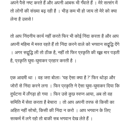
अपने पैसे नष्ट करते हैं और अपनी आबरू भी गँवाते हैं । मेरे सत्संग में
तो लोगों की संख्या बढ़ रही है । भीड़ कम भी हो जाय तो मेरे को क्या
लेना है उससे !
तो आप निंदनीय कार्य नहीं करते फिर भी कोई निंदा करता है और आप
अपनी महिमा में मस्त रहते हैं तो निंदा करने वाले को भगवान सद्बुद्धि देंगे
। अगर सद्बुद्धि ली तो ठीक है, नहीं तो फिर प्रकृति की खूब मार पड़ती
है, प्रकृति घुमा-घुमाकर प्रहार करती है ।
एक आदमी था । वह जरा बोलाः ‘यह ऐसा क्या है ?’ फिर थोड़ा और
जोरों से निंदा करने लगा । फिर प्रकृति ने ऐसा घुमा-घुमाकर दिया कि
दुर्घटना में लँगड़ा हो गया । फिर उसे कुछ स्वप्न आया, अब तो वह
समिति में सेवा करता है बेचारा । तो आप अपनी तरफ से किसी का
अहित नहीं सोचो, किसी की निंदा न करो । आप भगवान के लिए
सत्कर्म में लगे रहो तो बाकी सब भगवान देख लेते हैं ।