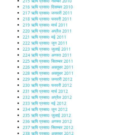
215 ऋषि प्रसादः नवम्बर 2010
216 ऋषि प्रसादः दिसम्बर 2010
217 ऋषि प्रसादः जनवरी 2011
218 ऋषि प्रसादः फरवरी 2011
219 ऋषि प्रसादः मार्च 2011
220 ऋषि प्रसादः अप्रैल 2011
221 ऋषि प्रसादः मई 2011
222 ऋषि प्रसादः जून 2011
223 ऋषि प्रसादः जुलाई 2011
224 ऋषि प्रसादः अगस्त 2011
225 ऋषि प्रसादः सितम्बर 2011
226 ऋषि प्रसादः अक्तूबर 2011
228 ऋषि प्रसादः अक्तूबर 2011
229 ऋषि प्रसादः जनवरी 2012
230 ऋषि प्रसादः फरवरी 2012
231 ऋषि प्रसादः मार्च 2012
232 ऋषि प्रसादः अप्रैल 2012
233 ऋषि प्रसादः मई 2012
234 ऋषि प्रसादः जून 2012
235 ऋषि प्रसादः जुलाई 2012
236 ऋषि प्रसादः अगस्त 2012
237 ऋषि प्रसादः सितम्बर 2012
238 ऋषि प्रसादः अक्तूबर 2012