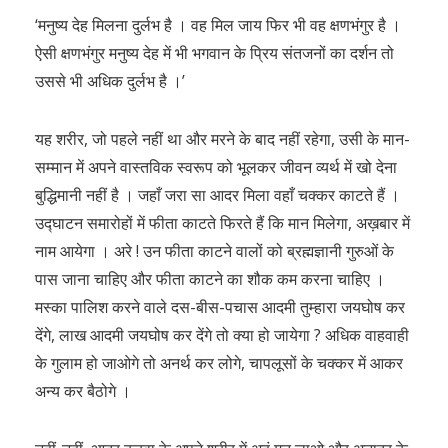
‘मनुष्य देह मिलना दुर्लभ है । वह मिल जाय फिर भी वह क्षणभंगुर है ।
ऐसी क्षणभंगुर मनुष्य देह में भी भगवान के प्रिय संतजनों का दर्शन तो
उससे भी अधिक दुर्लभ है ।’
यह शरीर, जो पहले नहीं था और मरने के बाद नहीं रहेगा, उसी के मान-
सम्मान में अपने वास्तविक स्वरूप को भूलकर जीवन व्यर्थ में खो देना
बुद्धिमानी नहीं है । जहाँ जरा सा आदर मिला वहाँ चक्कर काटते हैं ।
उद्घाटन समारोहों में फीता काटते फिरते हैं कि मान मिलेगा, अख़बार में
नाम आयेगा । अरे ! उन फीता काटने वालों को ब्रह्मज्ञानी गुरुओं के
पास जाना चाहिए और फीता काटने का शौक कम करना चाहिए ।
मस्का पालिश करने वाले दस-बीस-पचास आदमी तुम्हारा जयघोष कर
देंगे, लाख आदमी जयघोष कर देंगे तो क्या हो जायेगा ? अधिक वाहवाही
के गुलाम हो जाओगे तो अनर्थ कर लोगे, चापलूसों के चक्कर में आकर
अन्य कर बैठोगे ।