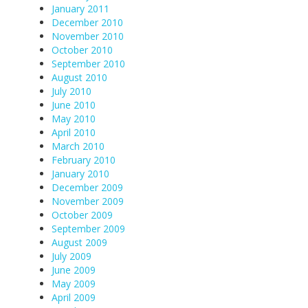
January 2011
December 2010
November 2010
October 2010
September 2010
August 2010
July 2010
June 2010
May 2010
April 2010
March 2010
February 2010
January 2010
December 2009
November 2009
October 2009
September 2009
August 2009
July 2009
June 2009
May 2009
April 2009