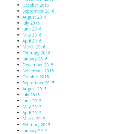
October 2016
September 2016
August 2016
July 2016
June 2016
May 2016
April 2016
March 2016
February 2016
January 2016
December 2015
November 2015
October 2015
September 2015
August 2015
July 2015
June 2015
May 2015
April 2015
March 2015
February 2015
January 2015