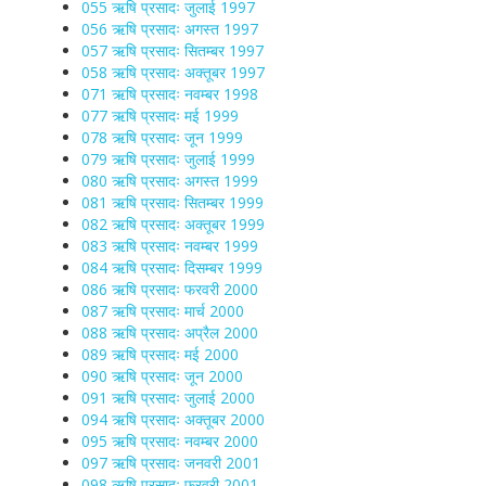
055 ऋषि प्रसादः जुलाई 1997
056 ऋषि प्रसादः अगस्त 1997
057 ऋषि प्रसादः सितम्बर 1997
058 ऋषि प्रसादः अक्तूबर 1997
071 ऋषि प्रसादः नवम्बर 1998
077 ऋषि प्रसादः मई 1999
078 ऋषि प्रसादः जून 1999
079 ऋषि प्रसादः जुलाई 1999
080 ऋषि प्रसादः अगस्त 1999
081 ऋषि प्रसादः सितम्बर 1999
082 ऋषि प्रसादः अक्तूबर 1999
083 ऋषि प्रसादः नवम्बर 1999
084 ऋषि प्रसादः दिसम्बर 1999
086 ऋषि प्रसादः फरवरी 2000
087 ऋषि प्रसादः मार्च 2000
088 ऋषि प्रसादः अप्रैल 2000
089 ऋषि प्रसादः मई 2000
090 ऋषि प्रसादः जून 2000
091 ऋषि प्रसादः जुलाई 2000
094 ऋषि प्रसादः अक्तूबर 2000
095 ऋषि प्रसादः नवम्बर 2000
097 ऋषि प्रसादः जनवरी 2001
098 ऋषि प्रसादः फरवरी 2001