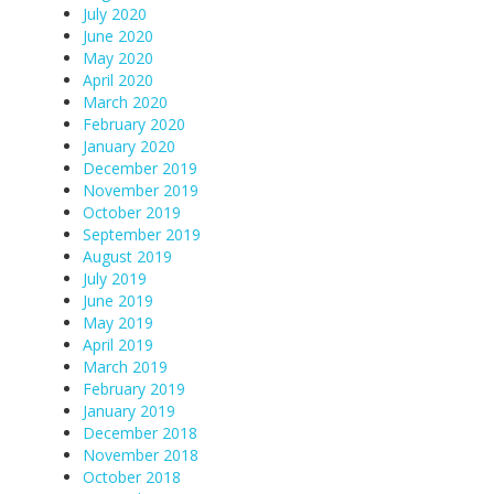
July 2020
June 2020
May 2020
April 2020
March 2020
February 2020
January 2020
December 2019
November 2019
October 2019
September 2019
August 2019
July 2019
June 2019
May 2019
April 2019
March 2019
February 2019
January 2019
December 2018
November 2018
October 2018