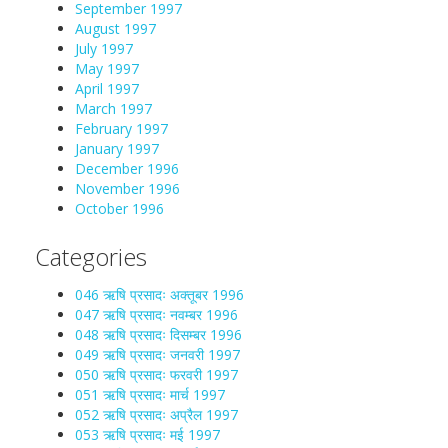
September 1997
August 1997
July 1997
May 1997
April 1997
March 1997
February 1997
January 1997
December 1996
November 1996
October 1996
Categories
046 ऋषि प्रसादः अक्तूबर 1996
047 ऋषि प्रसादः नवम्बर 1996
048 ऋषि प्रसादः दिसम्बर 1996
049 ऋषि प्रसादः जनवरी 1997
050 ऋषि प्रसादः फरवरी 1997
051 ऋषि प्रसादः मार्च 1997
052 ऋषि प्रसादः अप्रैल 1997
053 ऋषि प्रसादः मई 1997