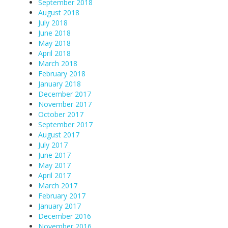
September 2018
August 2018
July 2018
June 2018
May 2018
April 2018
March 2018
February 2018
January 2018
December 2017
November 2017
October 2017
September 2017
August 2017
July 2017
June 2017
May 2017
April 2017
March 2017
February 2017
January 2017
December 2016
November 2016