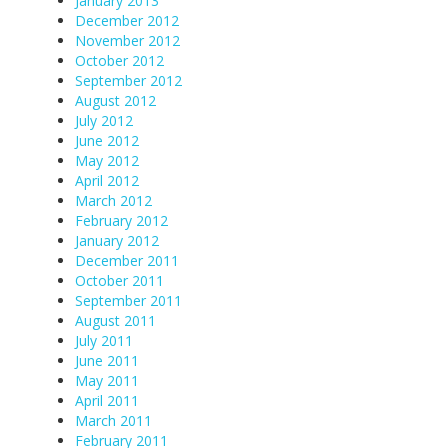
January 2013
December 2012
November 2012
October 2012
September 2012
August 2012
July 2012
June 2012
May 2012
April 2012
March 2012
February 2012
January 2012
December 2011
October 2011
September 2011
August 2011
July 2011
June 2011
May 2011
April 2011
March 2011
February 2011