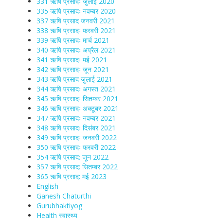
331 ऋषि प्रसादः जुलाई 2020
335 ऋषि प्रसादः नवम्बर 2020
337 ऋषि प्रसाद जनवरी 2021
338 ऋषि प्रसादः फरवरी 2021
339 ऋषि प्रसादः मार्च 2021
340 ऋषि प्रसादः अप्रैल 2021
341 ऋषि प्रसादः मई 2021
342 ऋषि प्रसादः जून 2021
343 ऋषि प्रसाद जुलाई 2021
344 ऋषि प्रसादः अगस्त 2021
345 ऋषि प्रसादः सितम्बर 2021
346 ऋषि प्रसादः अक्टूबर 2021
347 ऋषि प्रसादः नवम्बर 2021
348 ऋषि प्रसादः दिसंबर 2021
349 ऋषि प्रसादः जनवरी 2022
350 ऋषि प्रसादः फरवरी 2022
354 ऋषि प्रसाद: जून 2022
357 ऋषि प्रसाद: सितम्बर 2022
365 ऋषि प्रसाद: मई 2023
English
Ganesh Chaturthi
Gurubhaktiyog
Health स्वास्‍थ्‍य