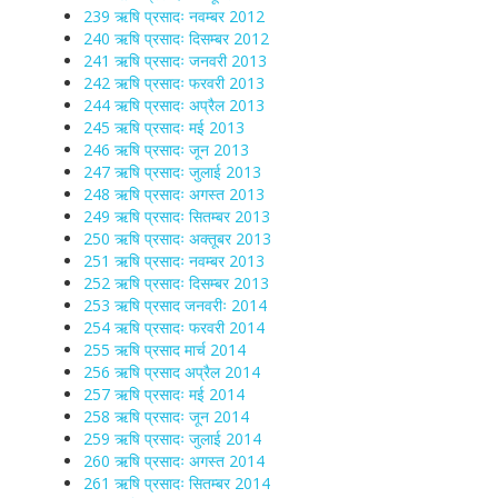
239 ऋषि प्रसादः नवम्बर 2012
240 ऋषि प्रसादः दिसम्बर 2012
241 ऋषि प्रसादः जनवरी 2013
242 ऋषि प्रसादः फरवरी 2013
244 ऋषि प्रसादः अप्रैल 2013
245 ऋषि प्रसादः मई 2013
246 ऋषि प्रसादः जून 2013
247 ऋषि प्रसादः जुलाई 2013
248 ऋषि प्रसादः अगस्त 2013
249 ऋषि प्रसादः सितम्बर 2013
250 ऋषि प्रसादः अक्तूबर 2013
251 ऋषि प्रसादः नवम्बर 2013
252 ऋषि प्रसादः दिसम्बर 2013
253 ऋषि प्रसाद जनवरीः 2014
254 ऋषि प्रसादः फरवरी 2014
255 ऋषि प्रसाद मार्च 2014
256 ऋषि प्रसाद अप्रैल 2014
257 ऋषि प्रसादः मई 2014
258 ऋषि प्रसादः जून 2014
259 ऋषि प्रसादः जुलाई 2014
260 ऋषि प्रसादः अगस्त 2014
261 ऋषि प्रसादः सितम्बर 2014