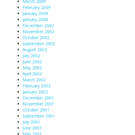
March 2009
February 2009
January 2009
January 2008
December 2002
November 2002
October 2002
September 2002
August 2002
July 2002
June 2002
May 2002
April 2002
March 2002
February 2002
January 2002
December 2001
November 2001
October 2001
September 2001
July 2001
June 2001
May 2001