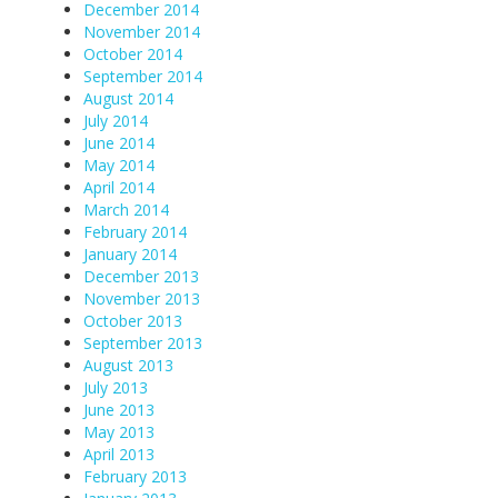
December 2014
November 2014
October 2014
September 2014
August 2014
July 2014
June 2014
May 2014
April 2014
March 2014
February 2014
January 2014
December 2013
November 2013
October 2013
September 2013
August 2013
July 2013
June 2013
May 2013
April 2013
February 2013