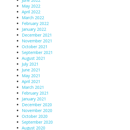
June 2022
May 2022
April 2022
March 2022
February 2022
January 2022
December 2021
November 2021
October 2021
September 2021
August 2021
July 2021
June 2021
May 2021
April 2021
March 2021
February 2021
January 2021
December 2020
November 2020
October 2020
September 2020
August 2020