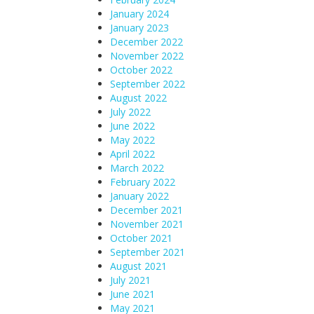
January 2024
January 2023
December 2022
November 2022
October 2022
September 2022
August 2022
July 2022
June 2022
May 2022
April 2022
March 2022
February 2022
January 2022
December 2021
November 2021
October 2021
September 2021
August 2021
July 2021
June 2021
May 2021