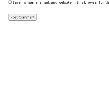
Save my name, email, and website in this browser for t