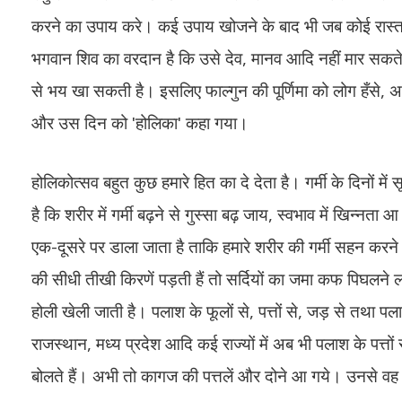
करने का उपाय करे। कई उपाय खोजने के बाद भी जब कोई रास्ता नह
भगवान शिव का वरदान है कि उसे देव, मानव आदि नहीं मार सकते, न व
से भय खा सकती है। इसलिए फाल्गुन की पूर्णिमा को लोग हँसे, अ
और उस दिन को ʹहोलिकाʹ कहा गया।
होलिकोत्सव बहुत कुछ हमारे हित का दे देता है। गर्मी के दिनों में 
है कि शरीर में गर्मी बढ़ने से गुस्सा बढ़ जाय, स्वभाव में खिन्न
एक-दूसरे पर डाला जाता है ताकि हमारे शरीर की गर्मी सहन करने 
की सीधी तीखी किरणें पड़ती हैं तो सर्दियों का जमा कफ पिघलने 
होली खेली जाती है। पलाश के फूलों से, पत्तों से, जड़ से तथा पलाश
राजस्थान, मध्य प्रदेश आदि कई राज्यों में अब भी पलाश के पत्तो
बोलते हैं। अभी तो कागज की पत्तलें और दोने आ गये। उनसे वह ल