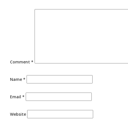
Comment
*
Name
*
Email
*
Website