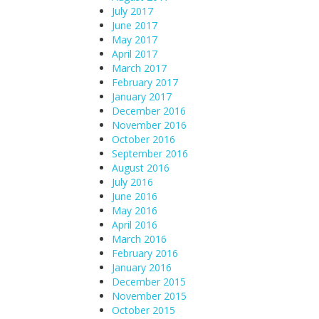
July 2017
June 2017
May 2017
April 2017
March 2017
February 2017
January 2017
December 2016
November 2016
October 2016
September 2016
August 2016
July 2016
June 2016
May 2016
April 2016
March 2016
February 2016
January 2016
December 2015
November 2015
October 2015