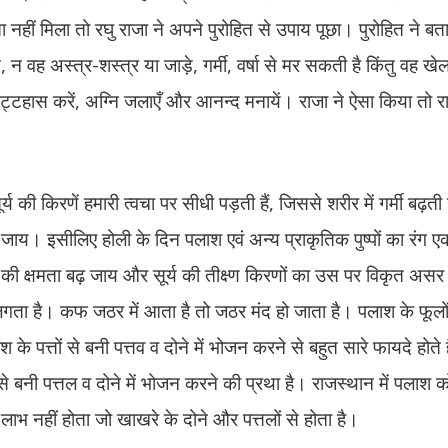
ीं मिला तो रघु राजा ने अपने पुरोहित से उपाय पूछा। पुरोहित ने बत
ह अस्त्र-शस्त्र या जाड़े, गर्मी, वर्षा से मर सकती है किंतु वह खेलते
ट्टहास करें, अग्नि जलाएँ और आनन्द मनायें। राजा ने ऐसा किया तो रा
सूर्य की किरणें हमारी त्वचा पर सीधी पड़ती हैं, जिससे शरीर में गर्मी बढ़
ता आ जाय। इसीलिए होली के दिन पलाश एवं अन्य प्राकृतिक पुष्पों का रंग
की क्षमता बढ़ जाय और सूर्य की तीक्ष्ण किरणों का उस पर विकृत असर न
लगता है। कफ जठर में आता है तो जठर मंद हो जाता है। पलाश के फूलों 
 के पत्तों से बनी पत्तव व दोने में भोजन करने से बहुत सारे फायदे होते 
ं से बनी पत्तल व दोने में भोजन करने की प्रथा है। राजस्थान में पलाश
ाभ नहीं होता जो खाखरे के दोने और पत्तलों से होता है।