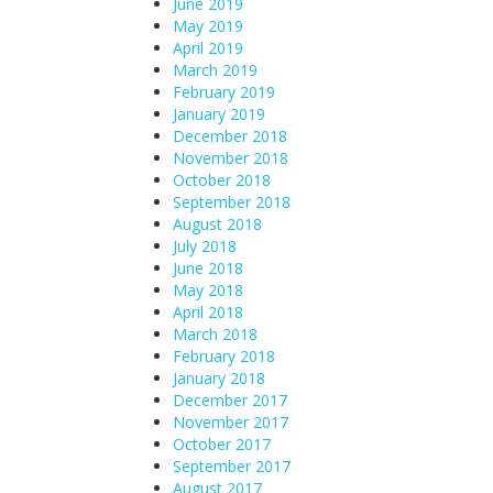
June 2019
May 2019
April 2019
March 2019
February 2019
January 2019
December 2018
November 2018
October 2018
September 2018
August 2018
July 2018
June 2018
May 2018
April 2018
March 2018
February 2018
January 2018
December 2017
November 2017
October 2017
September 2017
August 2017