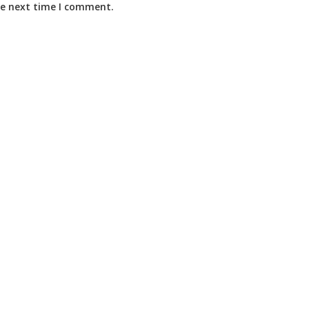
he next time I comment.