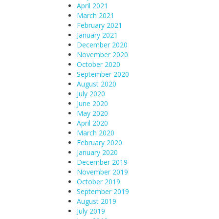
April 2021
March 2021
February 2021
January 2021
December 2020
November 2020
October 2020
September 2020
August 2020
July 2020
June 2020
May 2020
April 2020
March 2020
February 2020
January 2020
December 2019
November 2019
October 2019
September 2019
August 2019
July 2019