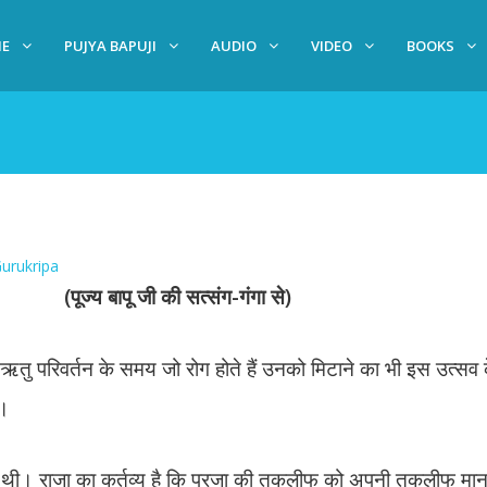
E
PUJYA BAPUJI
AUDIO
VIDEO
BOOKS
urukripa
(पूज्य बापू जी की सत्संग-गंगा से)
 ऋतु परिवर्तन के समय जो रोग होते हैं उनको मिटाने का भी इस उत्सव क
ं।
ा करती थी। राजा का कर्तव्य है कि प्रजा की तकलीफ को अपनी तकलीफ मा