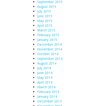
September 2015
August 2015
July 2015
June 2015
May 2015
April 2015
March 2015
February 2015
January 2015
December 2014
November 2014
October 2014
September 2014
August 2014
July 2014
June 2014
May 2014
April 2014
March 2014
February 2014
January 2014
December 2013
November 2013