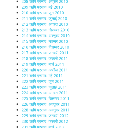
208 ऋषि प्रसादः अप्रैल 2010
209 ऋषि प्रसादः मई 2010
210 ऋषि प्रसादः जून 2010
211 ऋषि प्रसादः जुलाई 2010
212 ऋषि प्रसादः अगस्त 2010
213 ऋषि प्रसादः सितम्बर 2010
214 ऋषि प्रसादः अक्तूबर 2010
215 ऋषि प्रसादः नवम्बर 2010
216 ऋषि प्रसादः दिसम्बर 2010
217 ऋषि प्रसादः जनवरी 2011
218 ऋषि प्रसादः फरवरी 2011
219 ऋषि प्रसादः मार्च 2011
220 ऋषि प्रसादः अप्रैल 2011
221 ऋषि प्रसादः मई 2011
222 ऋषि प्रसादः जून 2011
223 ऋषि प्रसादः जुलाई 2011
224 ऋषि प्रसादः अगस्त 2011
225 ऋषि प्रसादः सितम्बर 2011
226 ऋषि प्रसादः अक्तूबर 2011
228 ऋषि प्रसादः अक्तूबर 2011
229 ऋषि प्रसादः जनवरी 2012
230 ऋषि प्रसादः फरवरी 2012
231 ऋषि प्रसादः मार्च 2012