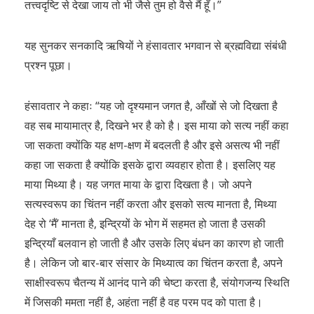
तत्त्वदृष्टि से देखा जाय तो भी जैसे तुम हो वैसे मैं हूँ।”
यह सुनकर सनकादि ऋषियों ने हंसावतार भगवान से ब्रह्मविद्या संबंधी
प्रश्न पूछा।
हंसावतार ने कहाः “यह जो दृश्यमान जगत है, आँखों से जो दिखता है
वह सब मायामात्र है, दिखने भर है को है। इस माया को सत्य नहीं कहा
जा सकता क्योंकि यह क्षण-क्षण में बदलती है और इसे असत्य भी नहीं
कहा जा सकता है क्योंकि इसके द्वारा व्यवहार होता है। इसलिए यह
माया मिथ्या है। यह जगत माया के द्वारा दिखता है। जो अपने
सत्यस्वरूप का चिंतन नहीं करता और इसको सत्य मानता है, मिथ्या
देह रो ‘मैं’ मानता है, इन्द्रियों के भोग में सहमत हो जाता है उसकी
इन्द्रियाँ बलवान हो जाती है और उसके लिए बंधन का कारण हो जाती
है। लेकिन जो बार-बार संसार के मिथ्यात्व का चिंतन करता है, अपने
साक्षीस्वरूप चैतन्य में आनंद पाने की चेष्टा करता है, संयोगजन्य स्थिति
में जिसकी ममता नहीं है, अहंता नहीं है वह परम पद को पाता है।