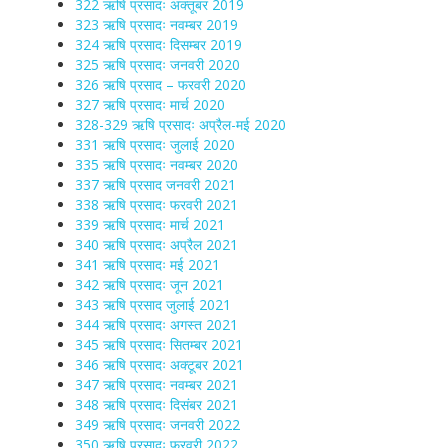
322 ऋषि प्रसादः अक्तूबर 2019
323 ऋषि प्रसादः नवम्बर 2019
324 ऋषि प्रसादः दिसम्बर 2019
325 ऋषि प्रसादः जनवरी 2020
326 ऋषि प्रसाद – फरवरी 2020
327 ऋषि प्रसादः मार्च 2020
328-329 ऋषि प्रसादः अप्रैल-मई 2020
331 ऋषि प्रसादः जुलाई 2020
335 ऋषि प्रसादः नवम्बर 2020
337 ऋषि प्रसाद जनवरी 2021
338 ऋषि प्रसादः फरवरी 2021
339 ऋषि प्रसादः मार्च 2021
340 ऋषि प्रसादः अप्रैल 2021
341 ऋषि प्रसादः मई 2021
342 ऋषि प्रसादः जून 2021
343 ऋषि प्रसाद जुलाई 2021
344 ऋषि प्रसादः अगस्त 2021
345 ऋषि प्रसादः सितम्बर 2021
346 ऋषि प्रसादः अक्टूबर 2021
347 ऋषि प्रसादः नवम्बर 2021
348 ऋषि प्रसादः दिसंबर 2021
349 ऋषि प्रसादः जनवरी 2022
350 ऋषि प्रसादः फरवरी 2022