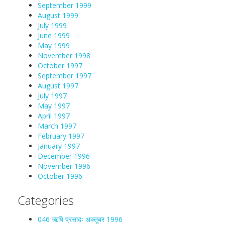
September 1999
August 1999
July 1999
June 1999
May 1999
November 1998
October 1997
September 1997
August 1997
July 1997
May 1997
April 1997
March 1997
February 1997
January 1997
December 1996
November 1996
October 1996
Categories
046 ऋषि प्रसादः अक्तूबर 1996