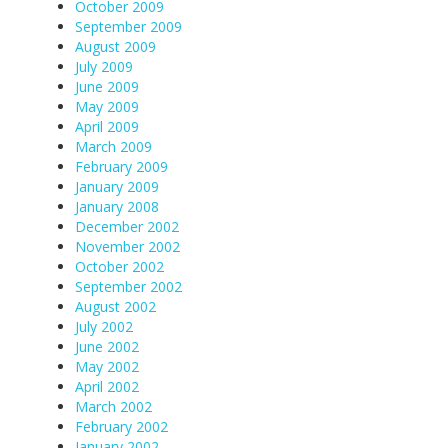
October 2009
September 2009
August 2009
July 2009
June 2009
May 2009
April 2009
March 2009
February 2009
January 2009
January 2008
December 2002
November 2002
October 2002
September 2002
August 2002
July 2002
June 2002
May 2002
April 2002
March 2002
February 2002
January 2002