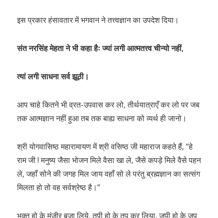
इस प्रकार हंसावतार में भगवान ने तत्त्वज्ञान का उपदेश दिया।
संत नरसिंह मेहता ने भी कहा हैः ज्यां लगी आत्मतत्त्व चीन्यो नहीं,
त्यां लगी साधना सर्व झूठी।
आप चाहे कितने भी व्रत-उपवास कर लो, तीर्थयात्राएँ कर लो पर जब
तक आत्मज्ञान नहीं हुआ तब तक बाह्य साधना को व्यर्थ ही जानो।
श्री योगवासिष्ठ महारामायण में श्री वसिष्ठ जी महाराज कहते हैं, “हे
राम जी ! मनुष्य जैसा भोजन मिले वैसा खा ले, जैसे कपड़े मिले वैसे पहन
ले, जहाँ सोने की जगह मिल जाय वहाँ सो ले परंतु ब्रह्मज्ञान का सत्संग
मिलता हो तो वह सर्वश्रेष्ठ है।”
भक्त हो के मंजीर बजा लिये, तपी हो के तप कर लिया, जपी हो के जप