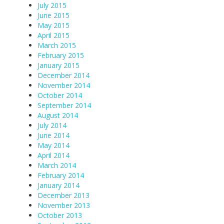
July 2015
June 2015
May 2015
April 2015
March 2015
February 2015
January 2015
December 2014
November 2014
October 2014
September 2014
August 2014
July 2014
June 2014
May 2014
April 2014
March 2014
February 2014
January 2014
December 2013
November 2013
October 2013