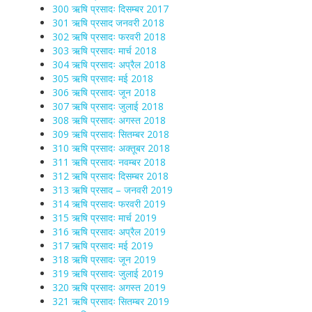
300 ऋषि प्रसादः दिसम्बर 2017
301 ऋषि प्रसाद जनवरी 2018
302 ऋषि प्रसादः फरवरी 2018
303 ऋषि प्रसादः मार्च 2018
304 ऋषि प्रसादः अप्रैल 2018
305 ऋषि प्रसादः मई 2018
306 ऋषि प्रसादः जून 2018
307 ऋषि प्रसादः जुलाई 2018
308 ऋषि प्रसादः अगस्त 2018
309 ऋषि प्रसादः सितम्बर 2018
310 ऋषि प्रसादः अक्तूबर 2018
311 ऋषि प्रसादः नवम्बर 2018
312 ऋषि प्रसादः दिसम्बर 2018
313 ऋषि प्रसाद – जनवरी 2019
314 ऋषि प्रसादः फरवरी 2019
315 ऋषि प्रसादः मार्च 2019
316 ऋषि प्रसादः अप्रैल 2019
317 ऋषि प्रसादः मई 2019
318 ऋषि प्रसादः जून 2019
319 ऋषि प्रसादः जुलाई 2019
320 ऋषि प्रसादः अगस्त 2019
321 ऋषि प्रसादः सितम्बर 2019