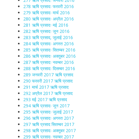
277 ऋषि प्रसादः जनवरी 2016
278 ऋषि प्रसादः फरवरी 2016
279 ऋषि प्रसादः मार्च 2016
280 ऋषि प्रसादः अप्रैल 2016
281 ऋषि प्रसादः मई 2016
282 ऋषि प्रसादः जून 2016
283 ऋषि प्रसाद, जुलाई 2016
284 ऋषि प्रसादः अगस्त 2016
285 ऋषि प्रसादः सितम्बर 2016
286 ऋषि प्रसादः अक्तूबर 2016
287 ऋषि प्रसादः नवम्बर 2016
288 ऋषि प्रसादः दिसम्बर 2016
289 जनवरी 2017 ऋषि प्रसाद
290 फरवरी 2017 ऋषि प्रसाद
291 मार्च 2017 ऋषि प्रसाद
292 अप्रैल 2017 ऋषि प्रसाद
293 मई 2017 ऋषि प्रसाद
294 ऋषि प्रसादः जून 2017
295 ऋषि प्रसादः जुलाई 2017
296 ऋषि प्रसादः अगस्त 2017
297 ऋषि प्रसाद सितम्बर 2017
298 ऋषि प्रसादः अक्तूबर 2017
299 ऋषि प्रसादः नवम्बर 2017