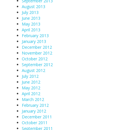
September 2013
August 2013
July 2013
June 2013
May 2013
April 2013
February 2013
January 2013
December 2012
November 2012
October 2012
September 2012
August 2012
July 2012
June 2012
May 2012
April 2012
March 2012
February 2012
January 2012
December 2011
October 2011
September 2011