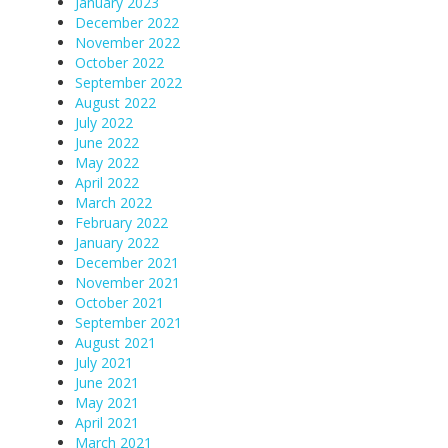
January 2023
December 2022
November 2022
October 2022
September 2022
August 2022
July 2022
June 2022
May 2022
April 2022
March 2022
February 2022
January 2022
December 2021
November 2021
October 2021
September 2021
August 2021
July 2021
June 2021
May 2021
April 2021
March 2021