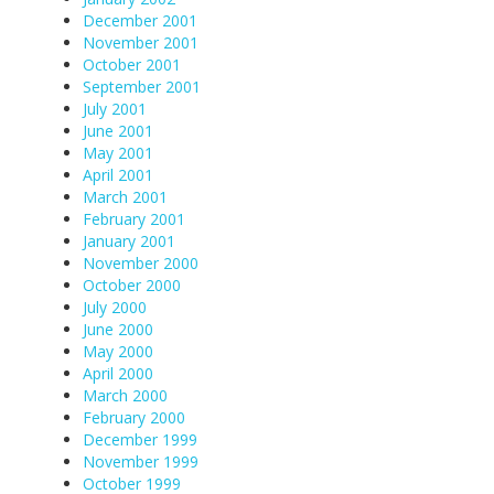
December 2001
November 2001
October 2001
September 2001
July 2001
June 2001
May 2001
April 2001
March 2001
February 2001
January 2001
November 2000
October 2000
July 2000
June 2000
May 2000
April 2000
March 2000
February 2000
December 1999
November 1999
October 1999