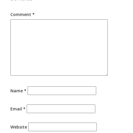
Comment
*
Name
*
Email
*
Website