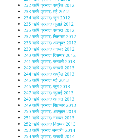
232 ऋषि प्रसादः अप्रैल 2012
233 ऋषि प्रसादः मई 2012
234 ऋषि प्रसादः जून 2012
235 ऋषि प्रसादः जुलाई 2012
236 ऋषि प्रसादः अगस्त 2012
237 ऋषि प्रसादः सितम्बर 2012
238 ऋषि प्रसादः अक्तूबर 2012
239 ऋषि प्रसादः नवम्बर 2012
240 ऋषि प्रसादः दिसम्बर 2012
241 ऋषि प्रसादः जनवरी 2013
242 ऋषि प्रसादः फरवरी 2013
244 ऋषि प्रसादः अप्रैल 2013
245 ऋषि प्रसादः मई 2013
246 ऋषि प्रसादः जून 2013
247 ऋषि प्रसादः जुलाई 2013
248 ऋषि प्रसादः अगस्त 2013
249 ऋषि प्रसादः सितम्बर 2013
250 ऋषि प्रसादः अक्तूबर 2013
251 ऋषि प्रसादः नवम्बर 2013
252 ऋषि प्रसादः दिसम्बर 2013
253 ऋषि प्रसाद जनवरीः 2014
254 ऋषि प्रसादः फरवरी 2014