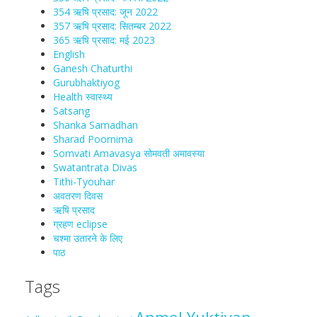
354 ऋषि प्रसाद: जून 2022
357 ऋषि प्रसाद: सितम्बर 2022
365 ऋषि प्रसाद: मई 2023
English
Ganesh Chaturthi
Gurubhaktiyog
Health स्वास्‍थ्‍य
Satsang
Shanka Samadhan
Sharad Poornima
Somvati Amavasya सोमवती अमावस्या
Swatantrata Divas
Tithi-Tyouhar
अवतरण दिवस
ऋषि प्रसाद
ग्रहण eclipse
चश्मा‍ उतारने के लिए
पाठ
Tags