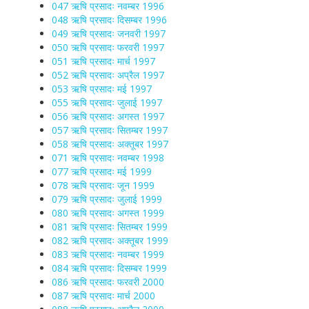
047 ऋषि प्रसादः नवम्बर 1996
048 ऋषि प्रसादः दिसम्बर 1996
049 ऋषि प्रसादः जनवरी 1997
050 ऋषि प्रसादः फरवरी 1997
051 ऋषि प्रसादः मार्च 1997
052 ऋषि प्रसादः अप्रैल 1997
053 ऋषि प्रसादः मई 1997
055 ऋषि प्रसादः जुलाई 1997
056 ऋषि प्रसादः अगस्त 1997
057 ऋषि प्रसादः सितम्बर 1997
058 ऋषि प्रसादः अक्तूबर 1997
071 ऋषि प्रसादः नवम्बर 1998
077 ऋषि प्रसादः मई 1999
078 ऋषि प्रसादः जून 1999
079 ऋषि प्रसादः जुलाई 1999
080 ऋषि प्रसादः अगस्त 1999
081 ऋषि प्रसादः सितम्बर 1999
082 ऋषि प्रसादः अक्तूबर 1999
083 ऋषि प्रसादः नवम्बर 1999
084 ऋषि प्रसादः दिसम्बर 1999
086 ऋषि प्रसादः फरवरी 2000
087 ऋषि प्रसादः मार्च 2000