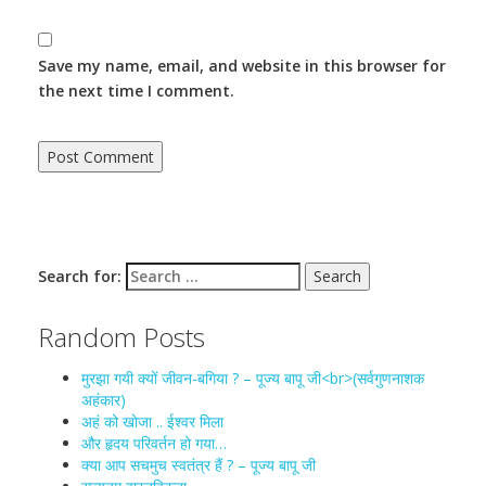
Save my name, email, and website in this browser for
the next time I comment.
Search for:
Random Posts
मुरझा गयी क्यों जीवन-बगिया ? – पूज्य बापू जी<br>(सर्वगुणनाशक
अहंकार)
अहं को खोजा .. ईश्वर मिला
और हृदय परिवर्तन हो गया…
क्या आप सचमुच स्वतंत्र हैं ? – पूज्य बापू जी