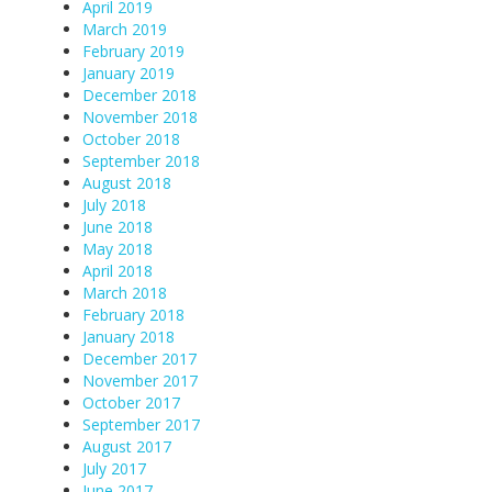
April 2019
March 2019
February 2019
January 2019
December 2018
November 2018
October 2018
September 2018
August 2018
July 2018
June 2018
May 2018
April 2018
March 2018
February 2018
January 2018
December 2017
November 2017
October 2017
September 2017
August 2017
July 2017
June 2017