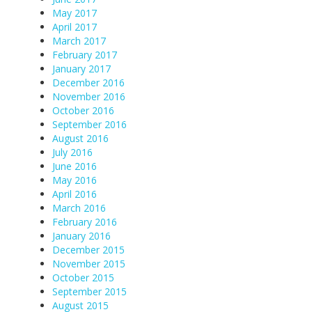
May 2017
April 2017
March 2017
February 2017
January 2017
December 2016
November 2016
October 2016
September 2016
August 2016
July 2016
June 2016
May 2016
April 2016
March 2016
February 2016
January 2016
December 2015
November 2015
October 2015
September 2015
August 2015