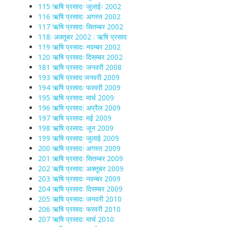
115 ऋषि प्रसादः जुलाईः 2002
116 ऋषि प्रसादः अगस्त 2002
117 ऋषि प्रसादः सितम्बर 2002
118: अक्तूबर 2002 : ऋषि प्रसाद
119 ऋषि प्रसादः नवम्बर 2002
120 ऋषि प्रसादः दिसम्बर 2002
181 ऋषि प्रसादः जनवरी 2008
193 ऋषि प्रसाद जनवरी 2009
194 ऋषि प्रसादः फरवरी 2009
195 ऋषि प्रसादः मार्च 2009
196 ऋषि प्रसादः अप्रैल 2009
197 ऋषि प्रसादः मई 2009
198 ऋषि प्रसादः जून 2009
199 ऋषि प्रसादः जुलाई 2009
200 ऋषि प्रसादः अगस्त 2009
201 ऋषि प्रसादः सितम्बर 2009
202 ऋषि प्रसादः अक्तूबर 2009
203 ऋषि प्रसादः नवम्बर 2009
204 ऋषि प्रसादः दिसम्बर 2009
205 ऋषि प्रसादः जनवरी 2010
206 ऋषि प्रसादः फरवरी 2010
207 ऋषि प्रसादः मार्च 2010