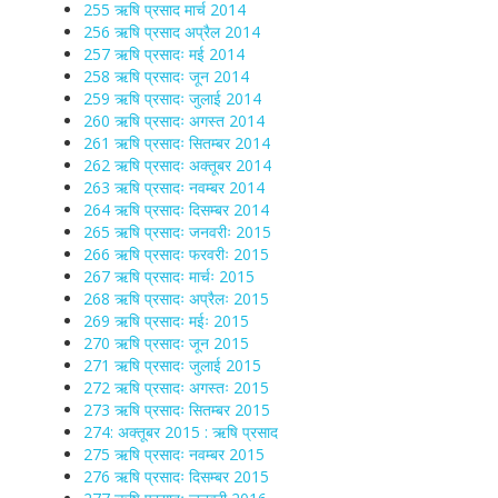
255 ऋषि प्रसाद मार्च 2014
256 ऋषि प्रसाद अप्रैल 2014
257 ऋषि प्रसादः मई 2014
258 ऋषि प्रसादः जून 2014
259 ऋषि प्रसादः जुलाई 2014
260 ऋषि प्रसादः अगस्त 2014
261 ऋषि प्रसादः सितम्बर 2014
262 ऋषि प्रसादः अक्तूबर 2014
263 ऋषि प्रसादः नवम्बर 2014
264 ऋषि प्रसादः दिसम्बर 2014
265 ऋषि प्रसादः जनवरीः 2015
266 ऋषि प्रसादः फरवरीः 2015
267 ऋषि प्रसादः मार्चः 2015
268 ऋषि प्रसादः अप्रैलः 2015
269 ऋषि प्रसादः मईः 2015
270 ऋषि प्रसादः जून 2015
271 ऋषि प्रसादः जुलाई 2015
272 ऋषि प्रसादः अगस्तः 2015
273 ऋषि प्रसादः सितम्बर 2015
274: अक्तूबर 2015 : ऋषि प्रसाद
275 ऋषि प्रसादः नवम्बर 2015
276 ऋषि प्रसादः दिसम्बर 2015