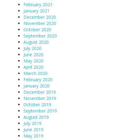
February 2021
January 2021
December 2020
November 2020
October 2020
September 2020
August 2020
July 2020
June 2020
May 2020
April 2020
March 2020
February 2020
January 2020
December 2019
November 2019
October 2019
September 2019
August 2019
July 2019
June 2019
May 2019