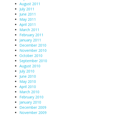
August 2011
July 2011
June 2011
May 2011
April 2011
March 2011
February 2011
January 2011
December 2010
November 2010
October 2010
September 2010
August 2010
July 2010
June 2010
May 2010
April 2010
March 2010
February 2010
January 2010
December 2009
November 2009