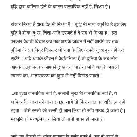
बुद्धि द्वारा कल्पित होने के कारण वास्तविक नहीं है, मिथ्या है।
संसार मिथ्या है अतः देह भी मिथ्या है। बुद्धि भी माया स्फुरित है इसलिए
बुद्धि में शोक, दुःख, चिंता आदि उपजते हैं वे सब भी मिथ्या हैं। इस
प्रकार वेदांती विचार जब तक आपके जीवन में नहीं आयेंगे तब तक
दुनिया के सब मित्र मिलकर भी सदा के लिए आपके दुःख दूर नहीं कर
सकेंगे। यदि आपके जीवन में वेदांतनिष्ठा है तो दुनिया के सब लोग
आपके शत्रु बनकर आपको दुःख देना चाहें तो भी वे आपके असली
स्वरूप का, आत्मस्वरूप का कुछ भी नहीं बिगाड़ सकते।
…तो दुःख वास्तविक नहीं है, संसारी सुख भी वास्तविक नहीं है, ये
मायिक हैं। माया को माया समझा जाये तो फिर जगत का अस्तित्व नहीं
रहता। जैसे रस्सी को रस्सी ही जान लिया तो साँप गायब हो जाता है।
मरुभूमि को मरुभूमि जान लिया तो पानी गायब हो जाता है।
जैसे एक मिट्टी से अनेक प्रकार के बर्तन बनते हैं, एक ही स्वर्ण से