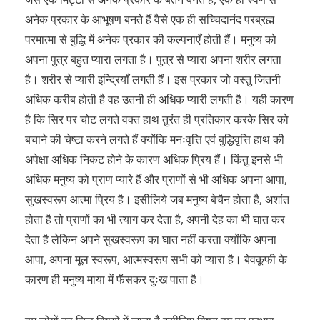
अनेक प्रकार के आभूषण बनते हैं वैसे एक ही सच्चिदानंद परब्रह्म
परमात्मा से बुद्धि में अनेक प्रकार की कल्पनाएँ होती हैं। मनुष्य को
अपना पुत्र बहुत प्यारा लगता है। पुत्र से प्यारा अपना शरीर लगता
है। शरीर से प्यारी इन्द्रियाँ लगती हैं। इस प्रकार जो वस्तु जितनी
अधिक करीब होती है वह उतनी ही अधिक प्यारी लगती है। यही कारण
है कि सिर पर चोट लगते वक्त हाथ तुरंत ही प्रतिकार करके सिर को
बचाने की चेष्टा करने लगते हैं क्योंकि मनःवृत्ति एवं बुद्धिवृत्ति हाथ की
अपेक्षा अधिक निकट होने के कारण अधिक प्रिय हैं। किंतु इनसे भी
अधिक मनुष्य को प्राण प्यारे हैं और प्राणों से भी अधिक अपना आपा,
सुखस्वरूप आत्मा प्रिय है। इसीलिये जब मनुष्य बेचैन होता है, अशांत
होता है तो प्राणों का भी त्याग कर देता है, अपनी देह का भी घात कर
देता है लेकिन अपने सुखस्वरूप का घात नहीं करता क्योंकि अपना
आपा, अपना मूल स्वरूप, आत्मस्वरूप सभी को प्यारा है। बेवकूफी के
कारण ही मनुष्य माया में फँसकर दुःख पाता है।