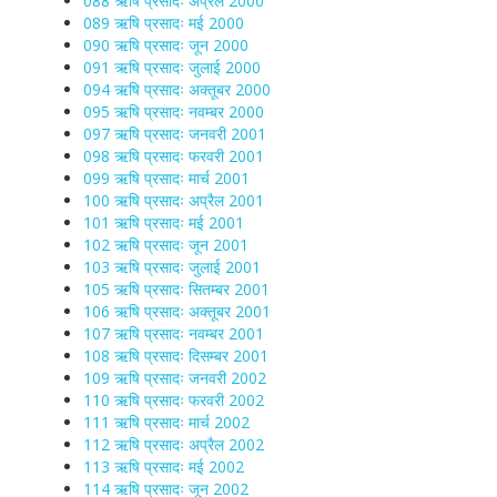
088 ऋषि प्रसादः अप्रैल 2000
089 ऋषि प्रसादः मई 2000
090 ऋषि प्रसादः जून 2000
091 ऋषि प्रसादः जुलाई 2000
094 ऋषि प्रसादः अक्तूबर 2000
095 ऋषि प्रसादः नवम्बर 2000
097 ऋषि प्रसादः जनवरी 2001
098 ऋषि प्रसादः फरवरी 2001
099 ऋषि प्रसादः मार्च 2001
100 ऋषि प्रसादः अप्रैल 2001
101 ऋषि प्रसादः मई 2001
102 ऋषि प्रसादः जून 2001
103 ऋषि प्रसादः जुलाई 2001
105 ऋषि प्रसादः सितम्बर 2001
106 ऋषि प्रसादः अक्तूबर 2001
107 ऋषि प्रसादः नवम्बर 2001
108 ऋषि प्रसादः दिसम्बर 2001
109 ऋषि प्रसादः जनवरी 2002
110 ऋषि प्रसादः फरवरी 2002
111 ऋषि प्रसादः मार्च 2002
112 ऋषि प्रसादः अप्रैल 2002
113 ऋषि प्रसादः मई 2002
114 ऋषि प्रसादः जून 2002