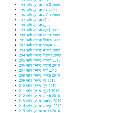
194 ऋषि प्रसादः फरवरी 2009
195 ऋषि प्रसादः मार्च 2009
196 ऋषि प्रसादः अप्रैल 2009
197 ऋषि प्रसादः मई 2009
198 ऋषि प्रसादः जून 2009
199 ऋषि प्रसादः जुलाई 2009
200 ऋषि प्रसादः अगस्त 2009
201 ऋषि प्रसादः सितम्बर 2009
202 ऋषि प्रसादः अक्तूबर 2009
203 ऋषि प्रसादः नवम्बर 2009
204 ऋषि प्रसादः दिसम्बर 2009
205 ऋषि प्रसादः जनवरी 2010
206 ऋषि प्रसादः फरवरी 2010
207 ऋषि प्रसादः मार्च 2010
208 ऋषि प्रसादः अप्रैल 2010
209 ऋषि प्रसादः मई 2010
210 ऋषि प्रसादः जून 2010
211 ऋषि प्रसादः जुलाई 2010
212 ऋषि प्रसादः अगस्त 2010
213 ऋषि प्रसादः सितम्बर 2010
214 ऋषि प्रसादः अक्तूबर 2010
215 ऋषि प्रसादः नवम्बर 2010