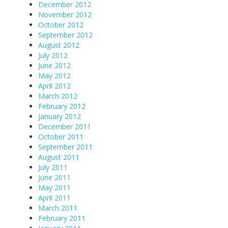
December 2012
November 2012
October 2012
September 2012
August 2012
July 2012
June 2012
May 2012
April 2012
March 2012
February 2012
January 2012
December 2011
October 2011
September 2011
August 2011
July 2011
June 2011
May 2011
April 2011
March 2011
February 2011