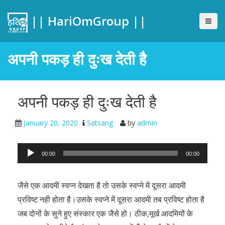
|| HariOmGroup ||
अपनी पकड़ ही दुःख देती है
अपनी पकड़ ही दुःख देती है
January 20, 2020
Satsang
by
admin
Audio
00:00
00:00
Player
जैसे एक आदमी स्वप्न देखता है तो उसके स्वप्ने में दूसरा आदमी
प्रविष्ट नही होता है।उसके स्वप्ने में दूसरा आदमी तब प्रविष्ट होता है
जब दोनों के सुने हुए संस्कार एक जैसे हो। ठीक,मूर्ख आदमियों के