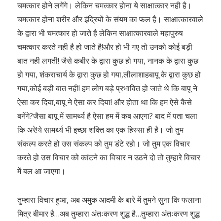
चमत्कार होने लगेंगे। लेकिन चमत्कार होना ये साक्षात्कार नही है।
चमत्कार होना शरीर और इंद्रियों के संयम का फल है। साक्षात्कारवाले
के द्वारा भी चमत्कार हो जाते है लेकिन साक्षात्कारवाले महापुरुष
चमत्कार करते नही है हो जाते है!और हो भी गए तो उनको कोई बड़ी
बात नही लगती! जैसे कबीर के द्वारा कुछ हो गया, नानक के द्वारा कुछ
हो गया, शंकराचार्य के द्वारा कुछ हो गया,लीलाशाहबापू के द्वारा कुछ हो
गया,कोई बड़ी बात नही! हम लोग बड़े प्रभावित हो जाते थे कि बापू ने
ऐसा कर दिया,बापू ने ऐसा कर दिया! और होता था कि हम ऐसे कैसे
बनेंगे?जैसा बापू में सामर्थ्य है ऐसा हम में कब आएगा? बाद में पता चला
कि अरे!ये सामर्थ्य भी इच्छा शक्ति का एक हिस्सा ही है। जो तुम
संकल्प करते हो उस संकल्प को तुम डंटे रहो। जो तुम एक विचार
करते हो उस विचार को कांटने का विचार न उठने दो तो तुम्हारे विचार
में बल आ जाएगा।
तुम्हारा विचार हुआ, अब अमुक आदमी के बारे में तुमने सुना कि फलाना
मित्र बीमार है…अब तुम्हारा अंतःकरण शुद्ध है…तुम्हारा अंतःकरण शुद्ध