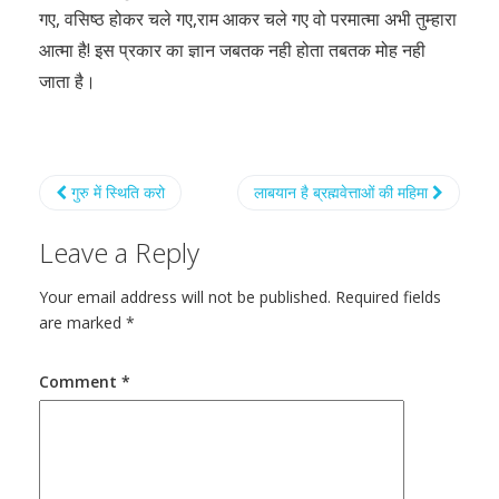
गए, वसिष्ठ होकर चले गए,राम आकर चले गए वो परमात्मा अभी तुम्हारा
आत्मा है! इस प्रकार का ज्ञान जबतक नही होता तबतक मोह नही
जाता है।
गुरु में स्थिति करो
लाबयान है ब्रह्मवेत्ताओं की महिमा
Leave a Reply
Your email address will not be published.
Required fields
are marked
*
Comment
*