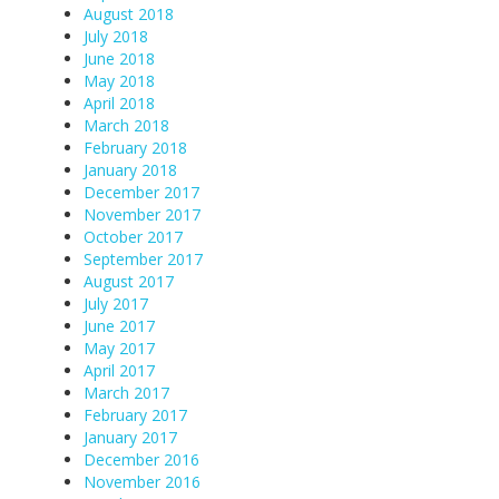
August 2018
July 2018
June 2018
May 2018
April 2018
March 2018
February 2018
January 2018
December 2017
November 2017
October 2017
September 2017
August 2017
July 2017
June 2017
May 2017
April 2017
March 2017
February 2017
January 2017
December 2016
November 2016