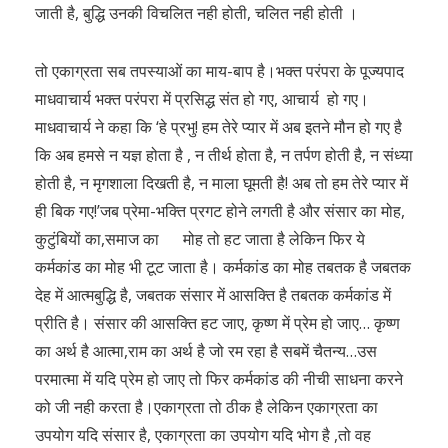
जाती है, बुद्धि उनकी विचलित नही होती, चलित नही होती ।
तो एकाग्रता सब तपस्याओं का माय-बाप है।भक्त परंपरा के पूज्यपाद
माधवाचार्य भक्त परंपरा में प्रसिद्ध संत हो गए, आचार्य हो गए।
माधवाचार्य ने कहा कि ‘हे प्रभु! हम तेरे प्यार में अब इतने मौन हो गए है
कि अब हमसे न यज्ञ होता है , न तीर्थ होता है, न तर्पण होती है, न संध्या
होती है, न मृगशाला दिखती है, न माला घूमती है! अब तो हम तेरे प्यार में
ही बिक गए!’जब प्रेमा-भक्ति प्रगट होने लगती है और संसार का मोह,
कुटुंबियों का,समाज का मोह तो हट जाता है लेकिन फिर ये
कर्मकांड का मोह भी टूट जाता है। कर्मकांड का मोह तबतक है जबतक
देह में आत्मबुद्धि है, जबतक संसार में आसक्ति है तबतक कर्मकांड में
प्रीति है। संसार की आसक्ति हट जाए, कृष्ण में प्रेम हो जाए… कृष्ण
का अर्थ है आत्मा,राम का अर्थ है जो रम रहा है सबमें चैतन्य…उस
परमात्मा में यदि प्रेम हो जाए तो फिर कर्मकांड की नीची साधना करने
को जी नही करता है।एकाग्रता तो ठीक है लेकिन एकाग्रता का
उपयोग यदि संसार है, एकाग्रता का उपयोग यदि भोग है ,तो वह