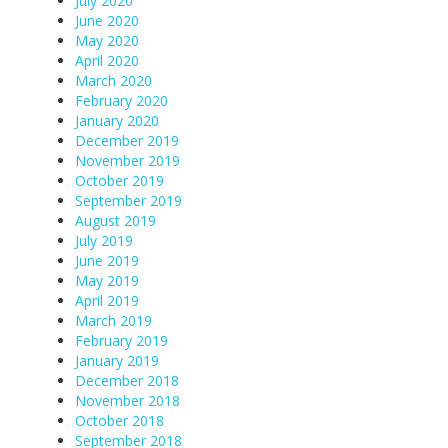
July 2020
June 2020
May 2020
April 2020
March 2020
February 2020
January 2020
December 2019
November 2019
October 2019
September 2019
August 2019
July 2019
June 2019
May 2019
April 2019
March 2019
February 2019
January 2019
December 2018
November 2018
October 2018
September 2018