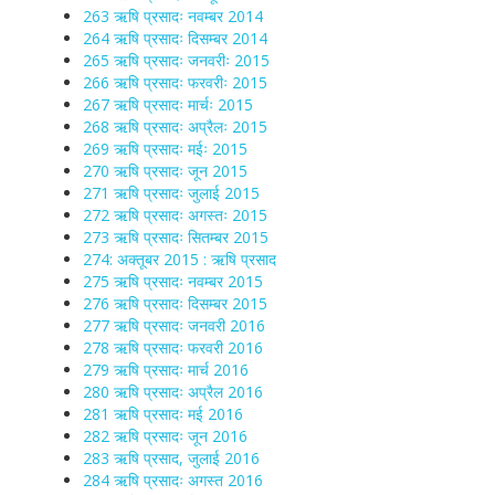
263 ऋषि प्रसादः नवम्बर 2014
264 ऋषि प्रसादः दिसम्बर 2014
265 ऋषि प्रसादः जनवरीः 2015
266 ऋषि प्रसादः फरवरीः 2015
267 ऋषि प्रसादः मार्चः 2015
268 ऋषि प्रसादः अप्रैलः 2015
269 ऋषि प्रसादः मईः 2015
270 ऋषि प्रसादः जून 2015
271 ऋषि प्रसादः जुलाई 2015
272 ऋषि प्रसादः अगस्तः 2015
273 ऋषि प्रसादः सितम्बर 2015
274: अक्तूबर 2015 : ऋषि प्रसाद
275 ऋषि प्रसादः नवम्बर 2015
276 ऋषि प्रसादः दिसम्बर 2015
277 ऋषि प्रसादः जनवरी 2016
278 ऋषि प्रसादः फरवरी 2016
279 ऋषि प्रसादः मार्च 2016
280 ऋषि प्रसादः अप्रैल 2016
281 ऋषि प्रसादः मई 2016
282 ऋषि प्रसादः जून 2016
283 ऋषि प्रसाद, जुलाई 2016
284 ऋषि प्रसादः अगस्त 2016