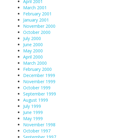
April 2001
March 2001
February 2001
January 2001
November 2000
October 2000
July 2000
June 2000
May 2000
April 2000
March 2000
February 2000
December 1999
November 1999
October 1999
September 1999
August 1999
July 1999
June 1999
May 1999
November 1998
October 1997
September 1997