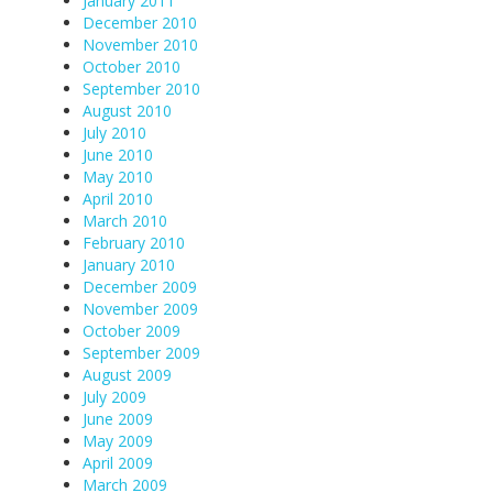
January 2011
December 2010
November 2010
October 2010
September 2010
August 2010
July 2010
June 2010
May 2010
April 2010
March 2010
February 2010
January 2010
December 2009
November 2009
October 2009
September 2009
August 2009
July 2009
June 2009
May 2009
April 2009
March 2009