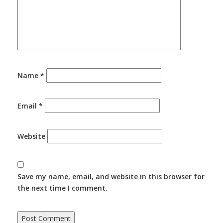
Name
*
Email
*
Website
Save my name, email, and website in this browser for
the next time I comment.