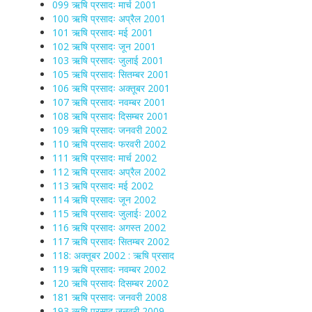
099 ऋषि प्रसादः मार्च 2001
100 ऋषि प्रसादः अप्रैल 2001
101 ऋषि प्रसादः मई 2001
102 ऋषि प्रसादः जून 2001
103 ऋषि प्रसादः जुलाई 2001
105 ऋषि प्रसादः सितम्बर 2001
106 ऋषि प्रसादः अक्तूबर 2001
107 ऋषि प्रसादः नवम्बर 2001
108 ऋषि प्रसादः दिसम्बर 2001
109 ऋषि प्रसादः जनवरी 2002
110 ऋषि प्रसादः फरवरी 2002
111 ऋषि प्रसादः मार्च 2002
112 ऋषि प्रसादः अप्रैल 2002
113 ऋषि प्रसादः मई 2002
114 ऋषि प्रसादः जून 2002
115 ऋषि प्रसादः जुलाईः 2002
116 ऋषि प्रसादः अगस्त 2002
117 ऋषि प्रसादः सितम्बर 2002
118: अक्तूबर 2002 : ऋषि प्रसाद
119 ऋषि प्रसादः नवम्बर 2002
120 ऋषि प्रसादः दिसम्बर 2002
181 ऋषि प्रसादः जनवरी 2008
193 ऋषि प्रसाद जनवरी 2009