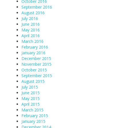
October 2016
September 2016
August 2016
July 2016
June 2016
May 2016
April 2016
March 2016
February 2016
January 2016
December 2015
November 2015
October 2015
September 2015
August 2015
July 2015
June 2015
May 2015
April 2015
March 2015
February 2015
January 2015
December 2014