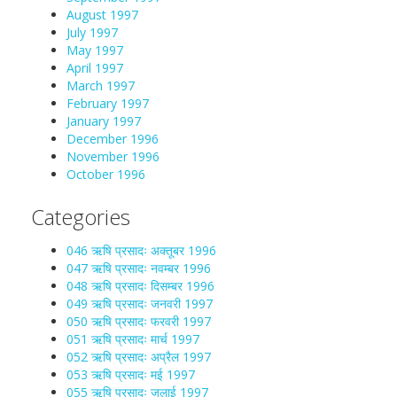
August 1997
July 1997
May 1997
April 1997
March 1997
February 1997
January 1997
December 1996
November 1996
October 1996
Categories
046 ऋषि प्रसादः अक्तूबर 1996
047 ऋषि प्रसादः नवम्बर 1996
048 ऋषि प्रसादः दिसम्बर 1996
049 ऋषि प्रसादः जनवरी 1997
050 ऋषि प्रसादः फरवरी 1997
051 ऋषि प्रसादः मार्च 1997
052 ऋषि प्रसादः अप्रैल 1997
053 ऋषि प्रसादः मई 1997
055 ऋषि प्रसादः जुलाई 1997