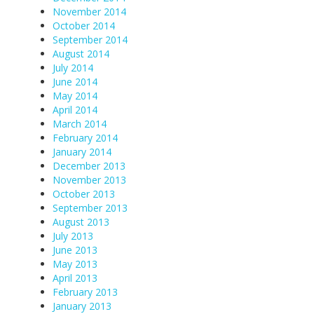
November 2014
October 2014
September 2014
August 2014
July 2014
June 2014
May 2014
April 2014
March 2014
February 2014
January 2014
December 2013
November 2013
October 2013
September 2013
August 2013
July 2013
June 2013
May 2013
April 2013
February 2013
January 2013