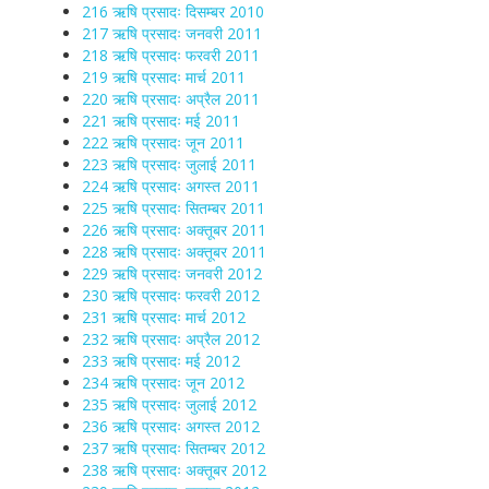
216 ऋषि प्रसादः दिसम्बर 2010
217 ऋषि प्रसादः जनवरी 2011
218 ऋषि प्रसादः फरवरी 2011
219 ऋषि प्रसादः मार्च 2011
220 ऋषि प्रसादः अप्रैल 2011
221 ऋषि प्रसादः मई 2011
222 ऋषि प्रसादः जून 2011
223 ऋषि प्रसादः जुलाई 2011
224 ऋषि प्रसादः अगस्त 2011
225 ऋषि प्रसादः सितम्बर 2011
226 ऋषि प्रसादः अक्तूबर 2011
228 ऋषि प्रसादः अक्तूबर 2011
229 ऋषि प्रसादः जनवरी 2012
230 ऋषि प्रसादः फरवरी 2012
231 ऋषि प्रसादः मार्च 2012
232 ऋषि प्रसादः अप्रैल 2012
233 ऋषि प्रसादः मई 2012
234 ऋषि प्रसादः जून 2012
235 ऋषि प्रसादः जुलाई 2012
236 ऋषि प्रसादः अगस्त 2012
237 ऋषि प्रसादः सितम्बर 2012
238 ऋषि प्रसादः अक्तूबर 2012