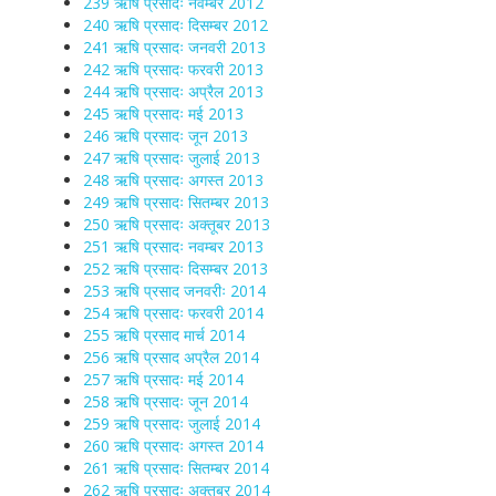
239 ऋषि प्रसादः नवम्बर 2012
240 ऋषि प्रसादः दिसम्बर 2012
241 ऋषि प्रसादः जनवरी 2013
242 ऋषि प्रसादः फरवरी 2013
244 ऋषि प्रसादः अप्रैल 2013
245 ऋषि प्रसादः मई 2013
246 ऋषि प्रसादः जून 2013
247 ऋषि प्रसादः जुलाई 2013
248 ऋषि प्रसादः अगस्त 2013
249 ऋषि प्रसादः सितम्बर 2013
250 ऋषि प्रसादः अक्तूबर 2013
251 ऋषि प्रसादः नवम्बर 2013
252 ऋषि प्रसादः दिसम्बर 2013
253 ऋषि प्रसाद जनवरीः 2014
254 ऋषि प्रसादः फरवरी 2014
255 ऋषि प्रसाद मार्च 2014
256 ऋषि प्रसाद अप्रैल 2014
257 ऋषि प्रसादः मई 2014
258 ऋषि प्रसादः जून 2014
259 ऋषि प्रसादः जुलाई 2014
260 ऋषि प्रसादः अगस्त 2014
261 ऋषि प्रसादः सितम्बर 2014
262 ऋषि प्रसादः अक्तूबर 2014