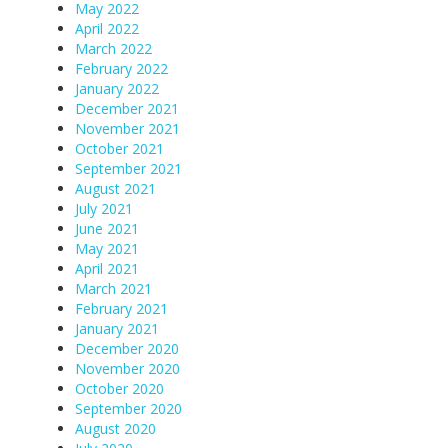
May 2022
April 2022
March 2022
February 2022
January 2022
December 2021
November 2021
October 2021
September 2021
August 2021
July 2021
June 2021
May 2021
April 2021
March 2021
February 2021
January 2021
December 2020
November 2020
October 2020
September 2020
August 2020