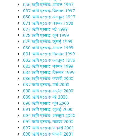
056 ऋषि प्रसादः अगस्त 1997
057 ऋषि प्रसादः सितम्बर 1997
058 ऋषि प्रसादः अक्तूबर 1997
071 ऋषि प्रसादः नवम्बर 1998
077 ऋषि प्रसादः मई 1999
078 ऋषि प्रसादः जून 1999
079 ऋषि प्रसादः जुलाई 1999
080 ऋषि प्रसादः अगस्त 1999
081 ऋषि प्रसादः सितम्बर 1999
082 ऋषि प्रसादः अक्तूबर 1999
083 ऋषि प्रसादः नवम्बर 1999
084 ऋषि प्रसादः दिसम्बर 1999
086 ऋषि प्रसादः फरवरी 2000
087 ऋषि प्रसादः मार्च 2000
088 ऋषि प्रसादः अप्रैल 2000
089 ऋषि प्रसादः मई 2000
090 ऋषि प्रसादः जून 2000
091 ऋषि प्रसादः जुलाई 2000
094 ऋषि प्रसादः अक्तूबर 2000
095 ऋषि प्रसादः नवम्बर 2000
097 ऋषि प्रसादः जनवरी 2001
098 ऋषि प्रसादः फरवरी 2001