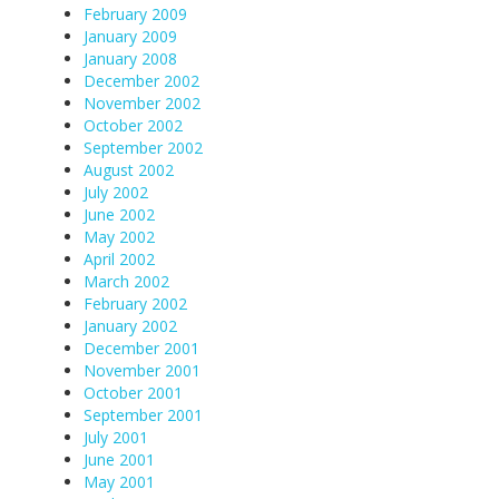
February 2009
January 2009
January 2008
December 2002
November 2002
October 2002
September 2002
August 2002
July 2002
June 2002
May 2002
April 2002
March 2002
February 2002
January 2002
December 2001
November 2001
October 2001
September 2001
July 2001
June 2001
May 2001