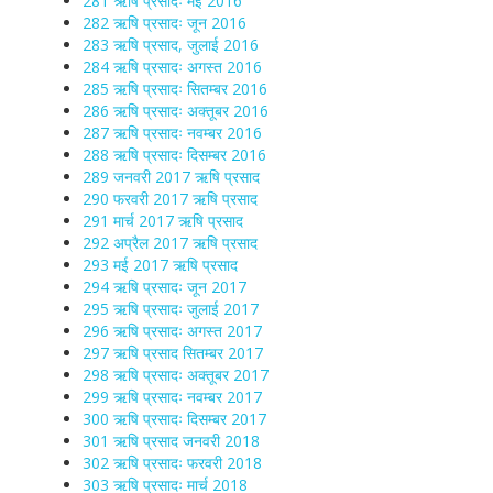
281 ऋषि प्रसादः मई 2016
282 ऋषि प्रसादः जून 2016
283 ऋषि प्रसाद, जुलाई 2016
284 ऋषि प्रसादः अगस्त 2016
285 ऋषि प्रसादः सितम्बर 2016
286 ऋषि प्रसादः अक्तूबर 2016
287 ऋषि प्रसादः नवम्बर 2016
288 ऋषि प्रसादः दिसम्बर 2016
289 जनवरी 2017 ऋषि प्रसाद
290 फरवरी 2017 ऋषि प्रसाद
291 मार्च 2017 ऋषि प्रसाद
292 अप्रैल 2017 ऋषि प्रसाद
293 मई 2017 ऋषि प्रसाद
294 ऋषि प्रसादः जून 2017
295 ऋषि प्रसादः जुलाई 2017
296 ऋषि प्रसादः अगस्त 2017
297 ऋषि प्रसाद सितम्बर 2017
298 ऋषि प्रसादः अक्तूबर 2017
299 ऋषि प्रसादः नवम्बर 2017
300 ऋषि प्रसादः दिसम्बर 2017
301 ऋषि प्रसाद जनवरी 2018
302 ऋषि प्रसादः फरवरी 2018
303 ऋषि प्रसादः मार्च 2018