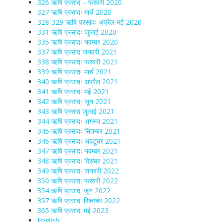
326 ऋषि प्रसाद – फरवरी 2020
327 ऋषि प्रसादः मार्च 2020
328-329 ऋषि प्रसादः अप्रैल-मई 2020
331 ऋषि प्रसादः जुलाई 2020
335 ऋषि प्रसादः नवम्बर 2020
337 ऋषि प्रसाद जनवरी 2021
338 ऋषि प्रसादः फरवरी 2021
339 ऋषि प्रसादः मार्च 2021
340 ऋषि प्रसादः अप्रैल 2021
341 ऋषि प्रसादः मई 2021
342 ऋषि प्रसादः जून 2021
343 ऋषि प्रसाद जुलाई 2021
344 ऋषि प्रसादः अगस्त 2021
345 ऋषि प्रसादः सितम्बर 2021
346 ऋषि प्रसादः अक्टूबर 2021
347 ऋषि प्रसादः नवम्बर 2021
348 ऋषि प्रसादः दिसंबर 2021
349 ऋषि प्रसादः जनवरी 2022
350 ऋषि प्रसादः फरवरी 2022
354 ऋषि प्रसाद: जून 2022
357 ऋषि प्रसाद: सितम्बर 2022
365 ऋषि प्रसाद: मई 2023
English