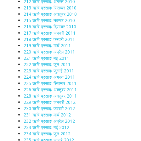
212 ऋषि प्रसादः अगस्त 2010
213 ऋषि प्रसादः सितम्बर 2010
214 ऋषि प्रसादः अक्तूबर 2010
215 ऋषि प्रसादः नवम्बर 2010
216 ऋषि प्रसादः दिसम्बर 2010
217 ऋषि प्रसादः जनवरी 2011
218 ऋषि प्रसादः फरवरी 2011
219 ऋषि प्रसादः मार्च 2011
220 ऋषि प्रसादः अप्रैल 2011
221 ऋषि प्रसादः मई 2011
222 ऋषि प्रसादः जून 2011
223 ऋषि प्रसादः जुलाई 2011
224 ऋषि प्रसादः अगस्त 2011
225 ऋषि प्रसादः सितम्बर 2011
226 ऋषि प्रसादः अक्तूबर 2011
228 ऋषि प्रसादः अक्तूबर 2011
229 ऋषि प्रसादः जनवरी 2012
230 ऋषि प्रसादः फरवरी 2012
231 ऋषि प्रसादः मार्च 2012
232 ऋषि प्रसादः अप्रैल 2012
233 ऋषि प्रसादः मई 2012
234 ऋषि प्रसादः जून 2012
235 ऋषि प्रसादः जुलाई 2012