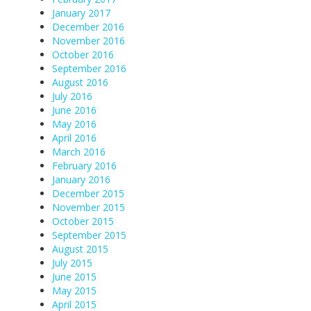
January 2017
December 2016
November 2016
October 2016
September 2016
August 2016
July 2016
June 2016
May 2016
April 2016
March 2016
February 2016
January 2016
December 2015
November 2015
October 2015
September 2015
August 2015
July 2015
June 2015
May 2015
April 2015