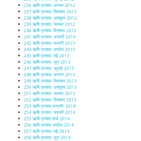
236 ऋषि प्रसादः अगस्त 2012
237 ऋषि प्रसादः सितम्बर 2012
238 ऋषि प्रसादः अक्तूबर 2012
239 ऋषि प्रसादः नवम्बर 2012
240 ऋषि प्रसादः दिसम्बर 2012
241 ऋषि प्रसादः जनवरी 2013
242 ऋषि प्रसादः फरवरी 2013
244 ऋषि प्रसादः अप्रैल 2013
245 ऋषि प्रसादः मई 2013
246 ऋषि प्रसादः जून 2013
247 ऋषि प्रसादः जुलाई 2013
248 ऋषि प्रसादः अगस्त 2013
249 ऋषि प्रसादः सितम्बर 2013
250 ऋषि प्रसादः अक्तूबर 2013
251 ऋषि प्रसादः नवम्बर 2013
252 ऋषि प्रसादः दिसम्बर 2013
253 ऋषि प्रसाद जनवरीः 2014
254 ऋषि प्रसादः फरवरी 2014
255 ऋषि प्रसाद मार्च 2014
256 ऋषि प्रसाद अप्रैल 2014
257 ऋषि प्रसादः मई 2014
258 ऋषि प्रसादः जून 2014