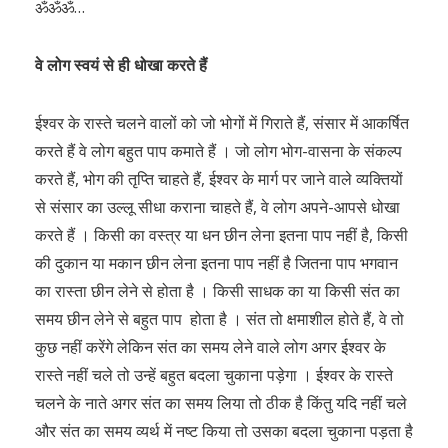
ॐॐॐ…
वे लोग स्वयं से ही धोखा करते हैं
ईश्वर के रास्ते चलने वालों को जो भोगों में गिराते हैं, संसार में आकर्षित
करते हैं वे लोग बहुत पाप कमाते हैं । जो लोग भोग-वासना के संकल्प
करते हैं, भोग की तृप्ति चाहते हैं, ईश्वर के मार्ग पर जाने वाले व्यक्तियों
से संसार का उल्लू सीधा कराना चाहते हैं, वे लोग अपने-आपसे धोखा
करते हैं । किसी का वस्त्र या धन छीन लेना इतना पाप नहीं है, किसी
की दुकान या मकान छीन लेना इतना पाप नहीं है जितना पाप भगवान
का रास्ता छीन लेने से होता है । किसी साधक का या किसी संत का
समय छीन लेने से बहुत पाप होता है । संत तो क्षमाशील होते हैं, वे तो
कुछ नहीं करेंगे लेकिन संत का समय लेने वाले लोग अगर ईश्वर के
रास्ते नहीं चले तो उन्हें बहुत बदला चुकाना पड़ेगा । ईश्वर के रास्ते
चलने के नाते अगर संत का समय लिया तो ठीक है किंतु यदि नहीं चले
और संत का समय व्यर्थ में नष्ट किया तो उसका बदला चुकाना पड़ता है