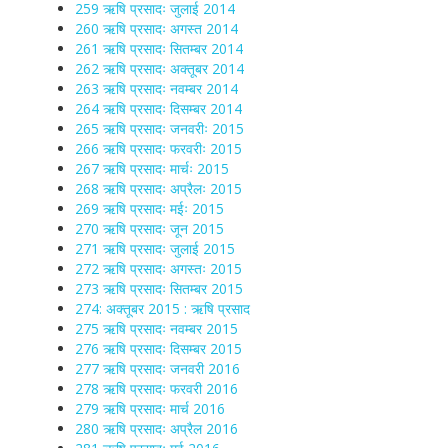
259 ऋषि प्रसादः जुलाई 2014
260 ऋषि प्रसादः अगस्त 2014
261 ऋषि प्रसादः सितम्बर 2014
262 ऋषि प्रसादः अक्तूबर 2014
263 ऋषि प्रसादः नवम्बर 2014
264 ऋषि प्रसादः दिसम्बर 2014
265 ऋषि प्रसादः जनवरीः 2015
266 ऋषि प्रसादः फरवरीः 2015
267 ऋषि प्रसादः मार्चः 2015
268 ऋषि प्रसादः अप्रैलः 2015
269 ऋषि प्रसादः मईः 2015
270 ऋषि प्रसादः जून 2015
271 ऋषि प्रसादः जुलाई 2015
272 ऋषि प्रसादः अगस्तः 2015
273 ऋषि प्रसादः सितम्बर 2015
274: अक्तूबर 2015 : ऋषि प्रसाद
275 ऋषि प्रसादः नवम्बर 2015
276 ऋषि प्रसादः दिसम्बर 2015
277 ऋषि प्रसादः जनवरी 2016
278 ऋषि प्रसादः फरवरी 2016
279 ऋषि प्रसादः मार्च 2016
280 ऋषि प्रसादः अप्रैल 2016