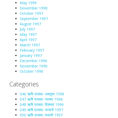
May 1999
November 1998
October 1997
September 1997
August 1997
July 1997
May 1997
April 1997
March 1997
February 1997
January 1997
December 1996
November 1996
October 1996
Categories
046 ऋषि प्रसादः अक्तूबर 1996
047 ऋषि प्रसादः नवम्बर 1996
048 ऋषि प्रसादः दिसम्बर 1996
049 ऋषि प्रसादः जनवरी 1997
050 ऋषि प्रसादः फरवरी 1997