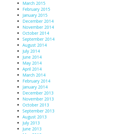
March 2015
February 2015
January 2015
December 2014
November 2014
October 2014
September 2014
August 2014
July 2014
June 2014
May 2014
April 2014
March 2014
February 2014
January 2014
December 2013
November 2013
October 2013
September 2013
August 2013
July 2013
June 2013