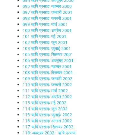
094 ऋषि प्रसादः अक्तूबर 2000
095 ऋषि प्रसादः नवम्बर 2000
097 ऋषि प्रसादः जनवरी 2001
098 ऋषि प्रसादः फरवरी 2001
099 ऋषि प्रसादः मार्च 2001
100 ऋषि प्रसादः अप्रैल 2001
101 ऋषि प्रसादः मई 2001
102 ऋषि प्रसादः जून 2001
103 ऋषि प्रसादः जुलाई 2001
105 ऋषि प्रसादः सितम्बर 2001
106 ऋषि प्रसादः अक्तूबर 2001
107 ऋषि प्रसादः नवम्बर 2001
108 ऋषि प्रसादः दिसम्बर 2001
109 ऋषि प्रसादः जनवरी 2002
110 ऋषि प्रसादः फरवरी 2002
111 ऋषि प्रसादः मार्च 2002
112 ऋषि प्रसादः अप्रैल 2002
113 ऋषि प्रसादः मई 2002
114 ऋषि प्रसादः जून 2002
115 ऋषि प्रसादः जुलाईः 2002
116 ऋषि प्रसादः अगस्त 2002
117 ऋषि प्रसादः सितम्बर 2002
118: अक्तूबर 2002 : ऋषि प्रसाद