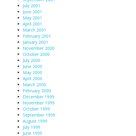
July 2001
June 2001
May 2001
April 2001
March 2001
February 2001
January 2001
November 2000
October 2000
July 2000
June 2000
May 2000
April 2000
March 2000
February 2000
December 1999
November 1999
October 1999
September 1999
August 1999
July 1999
June 1999