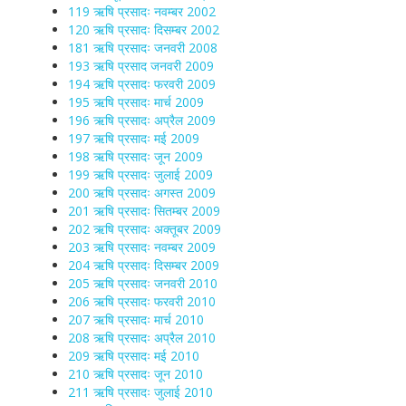
119 ऋषि प्रसादः नवम्बर 2002
120 ऋषि प्रसादः दिसम्बर 2002
181 ऋषि प्रसादः जनवरी 2008
193 ऋषि प्रसाद जनवरी 2009
194 ऋषि प्रसादः फरवरी 2009
195 ऋषि प्रसादः मार्च 2009
196 ऋषि प्रसादः अप्रैल 2009
197 ऋषि प्रसादः मई 2009
198 ऋषि प्रसादः जून 2009
199 ऋषि प्रसादः जुलाई 2009
200 ऋषि प्रसादः अगस्त 2009
201 ऋषि प्रसादः सितम्बर 2009
202 ऋषि प्रसादः अक्तूबर 2009
203 ऋषि प्रसादः नवम्बर 2009
204 ऋषि प्रसादः दिसम्बर 2009
205 ऋषि प्रसादः जनवरी 2010
206 ऋषि प्रसादः फरवरी 2010
207 ऋषि प्रसादः मार्च 2010
208 ऋषि प्रसादः अप्रैल 2010
209 ऋषि प्रसादः मई 2010
210 ऋषि प्रसादः जून 2010
211 ऋषि प्रसादः जुलाई 2010