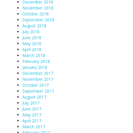
December 2018
November 2018
October 2018
September 2018
August 2018
July 2018
June 2018
May 2018
April 2018
March 2018
February 2018
January 2018
December 2017
November 2017
October 2017
September 2017
August 2017
July 2017
June 2017
May 2017
April 2017
March 2017
February 2017