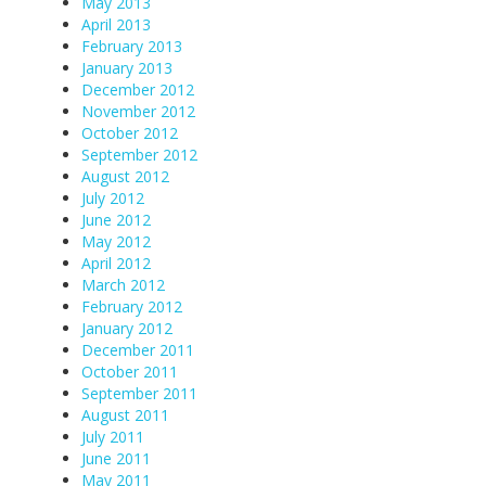
May 2013
April 2013
February 2013
January 2013
December 2012
November 2012
October 2012
September 2012
August 2012
July 2012
June 2012
May 2012
April 2012
March 2012
February 2012
January 2012
December 2011
October 2011
September 2011
August 2011
July 2011
June 2011
May 2011