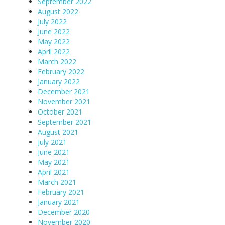
September 2022
August 2022
July 2022
June 2022
May 2022
April 2022
March 2022
February 2022
January 2022
December 2021
November 2021
October 2021
September 2021
August 2021
July 2021
June 2021
May 2021
April 2021
March 2021
February 2021
January 2021
December 2020
November 2020