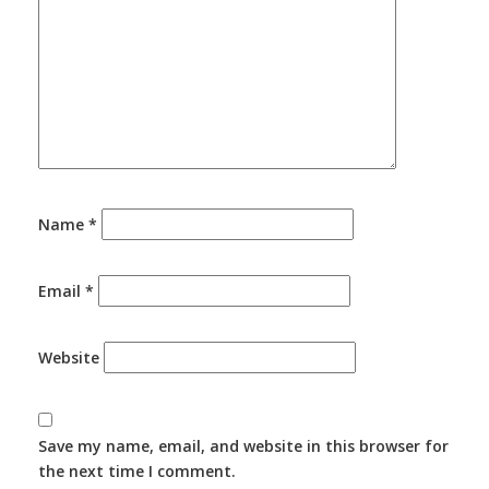
Name
*
Email
*
Website
Save my name, email, and website in this browser for
the next time I comment.