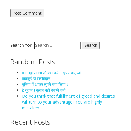
Search for:
Random Posts
मन नहीं लगता तो क्या करें – पूज्य बापू जी
महामूर्ख से महाविद्वान
दुनिया में आकर तुमने क्या किया ?
हे युवान ! गुलाम नहीं स्वामी बनो
Do you think that fulfillment of greed and desires
will turn to your advantage? You are highly
mistaken…
Recent Posts