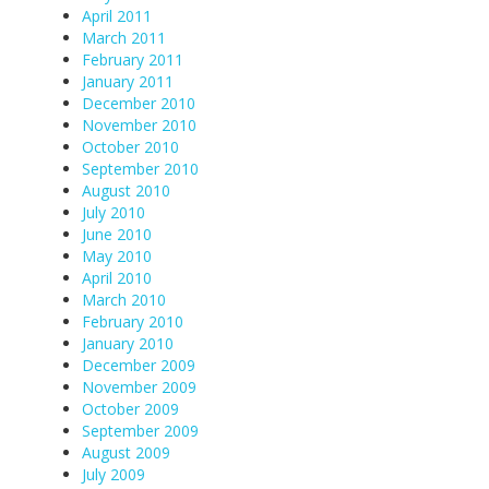
April 2011
March 2011
February 2011
January 2011
December 2010
November 2010
October 2010
September 2010
August 2010
July 2010
June 2010
May 2010
April 2010
March 2010
February 2010
January 2010
December 2009
November 2009
October 2009
September 2009
August 2009
July 2009