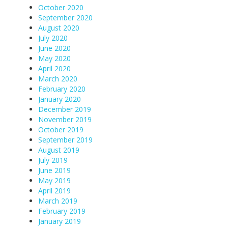
October 2020
September 2020
August 2020
July 2020
June 2020
May 2020
April 2020
March 2020
February 2020
January 2020
December 2019
November 2019
October 2019
September 2019
August 2019
July 2019
June 2019
May 2019
April 2019
March 2019
February 2019
January 2019