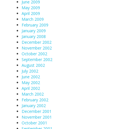
June 2009
May 2009
April 2009
March 2009
February 2009
January 2009
January 2008
December 2002
November 2002
October 2002
September 2002
August 2002
July 2002
June 2002
May 2002
April 2002
March 2002
February 2002
January 2002
December 2001
November 2001
October 2001
September 2001