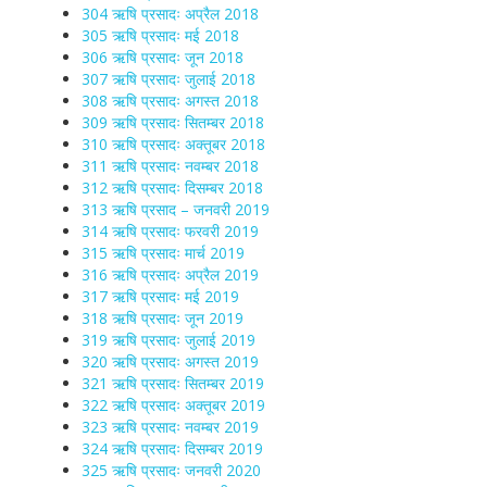
304 ऋषि प्रसादः अप्रैल 2018
305 ऋषि प्रसादः मई 2018
306 ऋषि प्रसादः जून 2018
307 ऋषि प्रसादः जुलाई 2018
308 ऋषि प्रसादः अगस्त 2018
309 ऋषि प्रसादः सितम्बर 2018
310 ऋषि प्रसादः अक्तूबर 2018
311 ऋषि प्रसादः नवम्बर 2018
312 ऋषि प्रसादः दिसम्बर 2018
313 ऋषि प्रसाद – जनवरी 2019
314 ऋषि प्रसादः फरवरी 2019
315 ऋषि प्रसादः मार्च 2019
316 ऋषि प्रसादः अप्रैल 2019
317 ऋषि प्रसादः मई 2019
318 ऋषि प्रसादः जून 2019
319 ऋषि प्रसादः जुलाई 2019
320 ऋषि प्रसादः अगस्त 2019
321 ऋषि प्रसादः सितम्बर 2019
322 ऋषि प्रसादः अक्तूबर 2019
323 ऋषि प्रसादः नवम्बर 2019
324 ऋषि प्रसादः दिसम्बर 2019
325 ऋषि प्रसादः जनवरी 2020