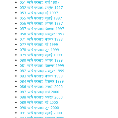
051 ऋषि प्रसादः मार्च 1997
052 ऋषि प्रसादः अप्रैल 1997
053 ऋषि प्रसादः मई 1997
055 ऋषि प्रसादः जुलाई 1997
056 ऋषि प्रसादः अगस्त 1997
057 ऋषि प्रसादः सितम्बर 1997
058 ऋषि प्रसादः अक्तूबर 1997
071 ऋषि प्रसादः नवम्बर 1998
077 ऋषि प्रसादः मई 1999
078 ऋषि प्रसादः जून 1999
079 ऋषि प्रसादः जुलाई 1999
080 ऋषि प्रसादः अगस्त 1999
081 ऋषि प्रसादः सितम्बर 1999
082 ऋषि प्रसादः अक्तूबर 1999
083 ऋषि प्रसादः नवम्बर 1999
084 ऋषि प्रसादः दिसम्बर 1999
086 ऋषि प्रसादः फरवरी 2000
087 ऋषि प्रसादः मार्च 2000
088 ऋषि प्रसादः अप्रैल 2000
089 ऋषि प्रसादः मई 2000
090 ऋषि प्रसादः जून 2000
091 ऋषि प्रसादः जुलाई 2000