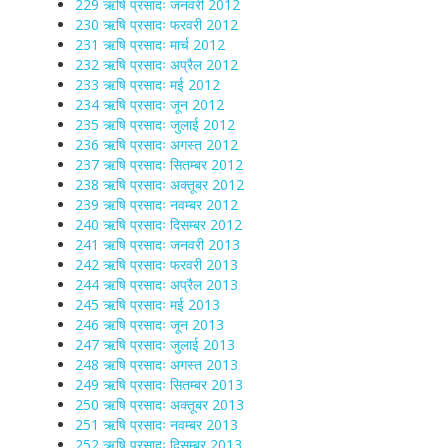
229 ऋषि प्रसादः जनवरी 2012
230 ऋषि प्रसादः फरवरी 2012
231 ऋषि प्रसादः मार्च 2012
232 ऋषि प्रसादः अप्रैल 2012
233 ऋषि प्रसादः मई 2012
234 ऋषि प्रसादः जून 2012
235 ऋषि प्रसादः जुलाई 2012
236 ऋषि प्रसादः अगस्त 2012
237 ऋषि प्रसादः सितम्बर 2012
238 ऋषि प्रसादः अक्तूबर 2012
239 ऋषि प्रसादः नवम्बर 2012
240 ऋषि प्रसादः दिसम्बर 2012
241 ऋषि प्रसादः जनवरी 2013
242 ऋषि प्रसादः फरवरी 2013
244 ऋषि प्रसादः अप्रैल 2013
245 ऋषि प्रसादः मई 2013
246 ऋषि प्रसादः जून 2013
247 ऋषि प्रसादः जुलाई 2013
248 ऋषि प्रसादः अगस्त 2013
249 ऋषि प्रसादः सितम्बर 2013
250 ऋषि प्रसादः अक्तूबर 2013
251 ऋषि प्रसादः नवम्बर 2013
252 ऋषि प्रसादः दिसम्बर 2013