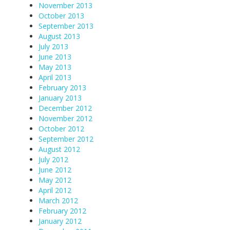
November 2013
October 2013
September 2013
August 2013
July 2013
June 2013
May 2013
April 2013
February 2013
January 2013
December 2012
November 2012
October 2012
September 2012
August 2012
July 2012
June 2012
May 2012
April 2012
March 2012
February 2012
January 2012