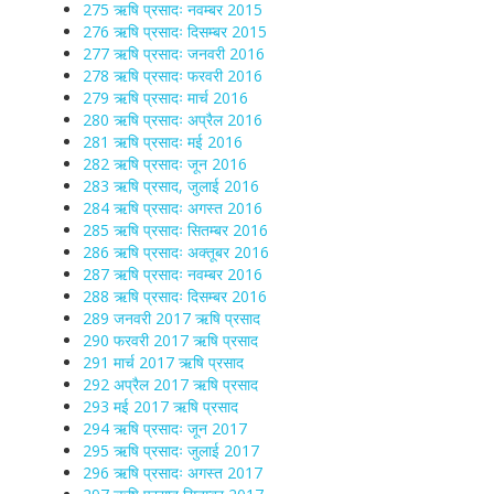
275 ऋषि प्रसादः नवम्बर 2015
276 ऋषि प्रसादः दिसम्बर 2015
277 ऋषि प्रसादः जनवरी 2016
278 ऋषि प्रसादः फरवरी 2016
279 ऋषि प्रसादः मार्च 2016
280 ऋषि प्रसादः अप्रैल 2016
281 ऋषि प्रसादः मई 2016
282 ऋषि प्रसादः जून 2016
283 ऋषि प्रसाद, जुलाई 2016
284 ऋषि प्रसादः अगस्त 2016
285 ऋषि प्रसादः सितम्बर 2016
286 ऋषि प्रसादः अक्तूबर 2016
287 ऋषि प्रसादः नवम्बर 2016
288 ऋषि प्रसादः दिसम्बर 2016
289 जनवरी 2017 ऋषि प्रसाद
290 फरवरी 2017 ऋषि प्रसाद
291 मार्च 2017 ऋषि प्रसाद
292 अप्रैल 2017 ऋषि प्रसाद
293 मई 2017 ऋषि प्रसाद
294 ऋषि प्रसादः जून 2017
295 ऋषि प्रसादः जुलाई 2017
296 ऋषि प्रसादः अगस्त 2017