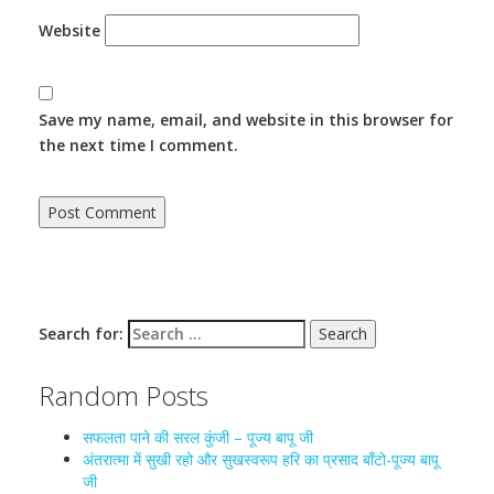
Website
Save my name, email, and website in this browser for
the next time I comment.
Search for:
Random Posts
सफलता पाने की सरल कुंजी – पूज्य बापू जी
अंतरात्मा में सुखी रहो और सुखस्वरूप हरि का प्रसाद बाँटो-पूज्य बापू
जी