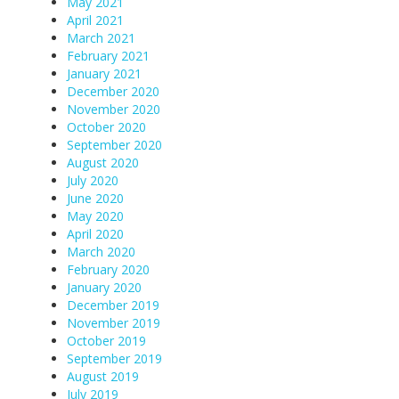
May 2021
April 2021
March 2021
February 2021
January 2021
December 2020
November 2020
October 2020
September 2020
August 2020
July 2020
June 2020
May 2020
April 2020
March 2020
February 2020
January 2020
December 2019
November 2019
October 2019
September 2019
August 2019
July 2019