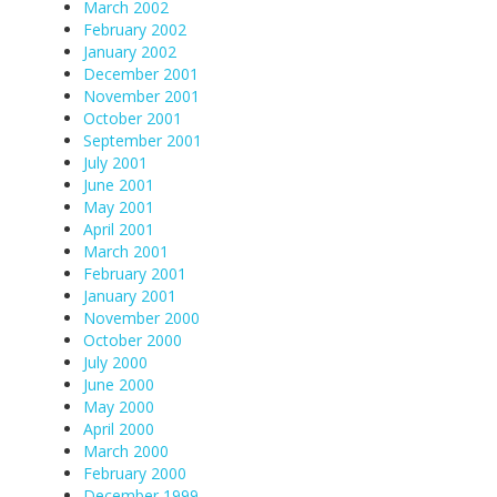
March 2002
February 2002
January 2002
December 2001
November 2001
October 2001
September 2001
July 2001
June 2001
May 2001
April 2001
March 2001
February 2001
January 2001
November 2000
October 2000
July 2000
June 2000
May 2000
April 2000
March 2000
February 2000
December 1999