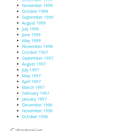
November 1999
October 1999
September 1999
August 1999
July 1999
June 1999
May 1999
November 1998
October 1997
September 1997
August 1997
July 1997
May 1997
April 1997
March 1997
February 1997
January 1997
December 1996
November 1996
October 1996
Categories