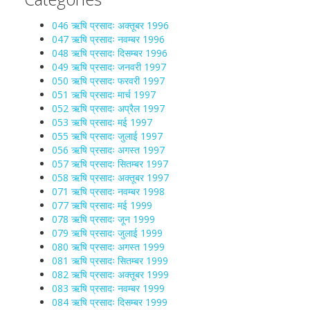
046 ऋषि प्रसादः अक्तूबर 1996
047 ऋषि प्रसादः नवम्बर 1996
048 ऋषि प्रसादः दिसम्बर 1996
049 ऋषि प्रसादः जनवरी 1997
050 ऋषि प्रसादः फरवरी 1997
051 ऋषि प्रसादः मार्च 1997
052 ऋषि प्रसादः अप्रैल 1997
053 ऋषि प्रसादः मई 1997
055 ऋषि प्रसादः जुलाई 1997
056 ऋषि प्रसादः अगस्त 1997
057 ऋषि प्रसादः सितम्बर 1997
058 ऋषि प्रसादः अक्तूबर 1997
071 ऋषि प्रसादः नवम्बर 1998
077 ऋषि प्रसादः मई 1999
078 ऋषि प्रसादः जून 1999
079 ऋषि प्रसादः जुलाई 1999
080 ऋषि प्रसादः अगस्त 1999
081 ऋषि प्रसादः सितम्बर 1999
082 ऋषि प्रसादः अक्तूबर 1999
083 ऋषि प्रसादः नवम्बर 1999
084 ऋषि प्रसादः दिसम्बर 1999