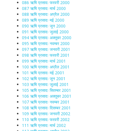
086 ऋषि प्रसादः फरवरी 2000
087 ऋषि प्रसादः मार्च 2000
088 ऋषि प्रसादः अप्रैल 2000
089 ऋषि प्रसादः मई 2000
090 ऋषि प्रसादः जून 2000
091 ऋषि प्रसादः जुलाई 2000
094 ऋषि प्रसादः अक्तूबर 2000
095 ऋषि प्रसादः नवम्बर 2000
097 ऋषि प्रसादः जनवरी 2001
098 ऋषि प्रसादः फरवरी 2001
099 ऋषि प्रसादः मार्च 2001
100 ऋषि प्रसादः अप्रैल 2001
101 ऋषि प्रसादः मई 2001
102 ऋषि प्रसादः जून 2001
103 ऋषि प्रसादः जुलाई 2001
105 ऋषि प्रसादः सितम्बर 2001
106 ऋषि प्रसादः अक्तूबर 2001
107 ऋषि प्रसादः नवम्बर 2001
108 ऋषि प्रसादः दिसम्बर 2001
109 ऋषि प्रसादः जनवरी 2002
110 ऋषि प्रसादः फरवरी 2002
111 ऋषि प्रसादः मार्च 2002