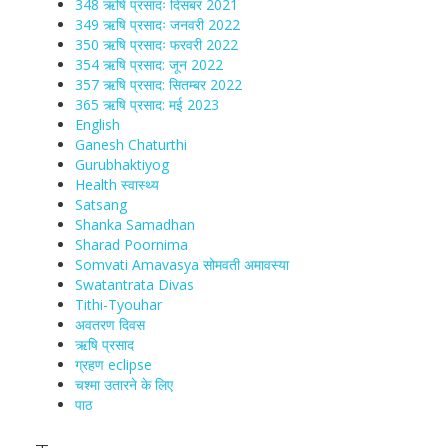
348 ऋषि प्रसादः दिसंबर 2021
349 ऋषि प्रसादः जनवरी 2022
350 ऋषि प्रसादः फरवरी 2022
354 ऋषि प्रसाद: जून 2022
357 ऋषि प्रसाद: सितम्बर 2022
365 ऋषि प्रसाद: मई 2023
English
Ganesh Chaturthi
Gurubhaktiyog
Health स्वास्‍थ्‍य
Satsang
Shanka Samadhan
Sharad Poornima
Somvati Amavasya सोमवती अमावस्या
Swatantrata Divas
Tithi-Tyouhar
अवतरण दिवस
ऋषि प्रसाद
ग्रहण eclipse
चश्मा‍ उतारने के लिए
पाठ