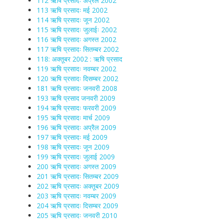
112 ऋषि प्रसादः अप्रैल 2002
113 ऋषि प्रसादः मई 2002
114 ऋषि प्रसादः जून 2002
115 ऋषि प्रसादः जुलाईः 2002
116 ऋषि प्रसादः अगस्त 2002
117 ऋषि प्रसादः सितम्बर 2002
118: अक्तूबर 2002 : ऋषि प्रसाद
119 ऋषि प्रसादः नवम्बर 2002
120 ऋषि प्रसादः दिसम्बर 2002
181 ऋषि प्रसादः जनवरी 2008
193 ऋषि प्रसाद जनवरी 2009
194 ऋषि प्रसादः फरवरी 2009
195 ऋषि प्रसादः मार्च 2009
196 ऋषि प्रसादः अप्रैल 2009
197 ऋषि प्रसादः मई 2009
198 ऋषि प्रसादः जून 2009
199 ऋषि प्रसादः जुलाई 2009
200 ऋषि प्रसादः अगस्त 2009
201 ऋषि प्रसादः सितम्बर 2009
202 ऋषि प्रसादः अक्तूबर 2009
203 ऋषि प्रसादः नवम्बर 2009
204 ऋषि प्रसादः दिसम्बर 2009
205 ऋषि प्रसादः जनवरी 2010