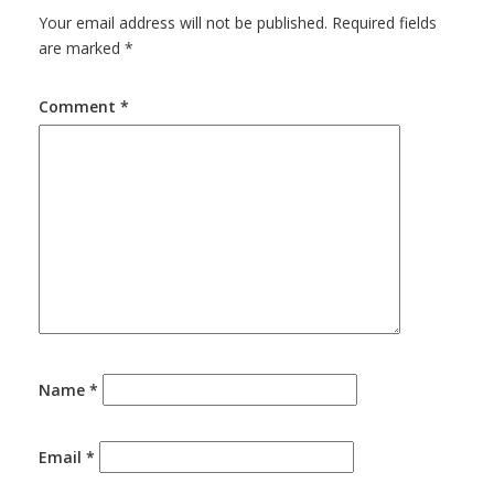
Your email address will not be published.
Required fields
are marked
*
Comment
*
Name
*
Email
*