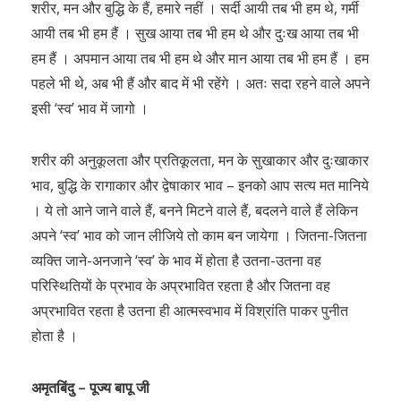
शरीर, मन और बुद्धि के हैं, हमारे नहीं । सर्दी आयी तब भी हम थे, गर्मी
आयी तब भी हम हैं । सुख आया तब भी हम थे और दुःख आया तब भी
हम हैं । अपमान आया तब भी हम थे और मान आया तब भी हम हैं । हम
पहले भी थे, अब भी हैं और बाद में भी रहेंगे । अतः सदा रहने वाले अपने
इसी ‘स्व’ भाव में जागो ।
शरीर की अनुकूलता और प्रतिकूलता, मन के सुखाकार और दुःखाकार
भाव, बुद्धि के रागाकार और द्वेषाकार भाव – इनको आप सत्य मत मानिये
। ये तो आने जाने वाले हैं, बनने मिटने वाले हैं, बदलने वाले हैं लेकिन
अपने ‘स्व’ भाव को जान लीजिये तो काम बन जायेगा । जितना-जितना
व्यक्ति जाने-अनजाने ‘स्व’ के भाव में होता है उतना-उतना वह
परिस्थितियों के प्रभाव के अप्रभावित रहता है और जितना वह
अप्रभावित रहता है उतना ही आत्मस्वभाव में विश्रांति पाकर पुनीत
होता है ।
अमृतबिंदु – पूज्य बापू जी