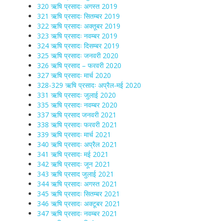
320 ऋषि प्रसादः अगस्त 2019
321 ऋषि प्रसादः सितम्बर 2019
322 ऋषि प्रसादः अक्तूबर 2019
323 ऋषि प्रसादः नवम्बर 2019
324 ऋषि प्रसादः दिसम्बर 2019
325 ऋषि प्रसादः जनवरी 2020
326 ऋषि प्रसाद – फरवरी 2020
327 ऋषि प्रसादः मार्च 2020
328-329 ऋषि प्रसादः अप्रैल-मई 2020
331 ऋषि प्रसादः जुलाई 2020
335 ऋषि प्रसादः नवम्बर 2020
337 ऋषि प्रसाद जनवरी 2021
338 ऋषि प्रसादः फरवरी 2021
339 ऋषि प्रसादः मार्च 2021
340 ऋषि प्रसादः अप्रैल 2021
341 ऋषि प्रसादः मई 2021
342 ऋषि प्रसादः जून 2021
343 ऋषि प्रसाद जुलाई 2021
344 ऋषि प्रसादः अगस्त 2021
345 ऋषि प्रसादः सितम्बर 2021
346 ऋषि प्रसादः अक्टूबर 2021
347 ऋषि प्रसादः नवम्बर 2021