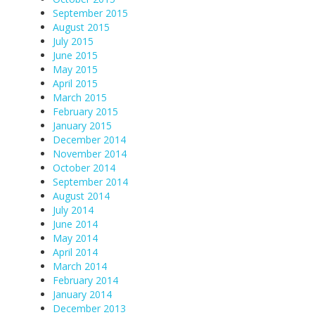
September 2015
August 2015
July 2015
June 2015
May 2015
April 2015
March 2015
February 2015
January 2015
December 2014
November 2014
October 2014
September 2014
August 2014
July 2014
June 2014
May 2014
April 2014
March 2014
February 2014
January 2014
December 2013