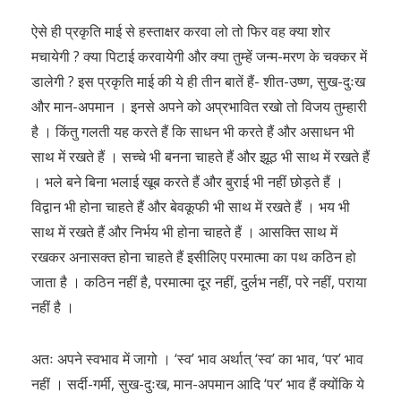
ऐसे ही प्रकृति माई से हस्ताक्षर करवा लो तो फिर वह क्या शोर
मचायेगी ? क्या पिटाई करवायेगी और क्या तुम्हें जन्म-मरण के चक्कर में
डालेगी ? इस प्रकृति माई की ये ही तीन बातें हैं- शीत-उष्ण, सुख-दुःख
और मान-अपमान । इनसे अपने को अप्रभावित रखो तो विजय तुम्हारी
है । किंतु गलती यह करते हैं कि साधन भी करते हैं और असाधन भी
साथ में रखते हैं । सच्चे भी बनना चाहते हैं और झूठ भी साथ में रखते हैं
। भले बने बिना भलाई खूब करते हैं और बुराई भी नहीं छोड़ते हैं ।
विद्वान भी होना चाहते हैं और बेवकूफी भी साथ में रखते हैं । भय भी
साथ में रखते हैं और निर्भय भी होना चाहते हैं । आसक्ति साथ में
रखकर अनासक्त होना चाहते हैं इसीलिए परमात्मा का पथ कठिन हो
जाता है । कठिन नहीं है, परमात्मा दूर नहीं, दुर्लभ नहीं, परे नहीं, पराया
नहीं है ।
अतः अपने स्वभाव में जागो । ‘स्व’ भाव अर्थात् ‘स्व’ का भाव, ‘पर’ भाव
नहीं । सर्दी-गर्मी, सुख-दुःख, मान-अपमान आदि ‘पर’ भाव हैं क्योंकि ये