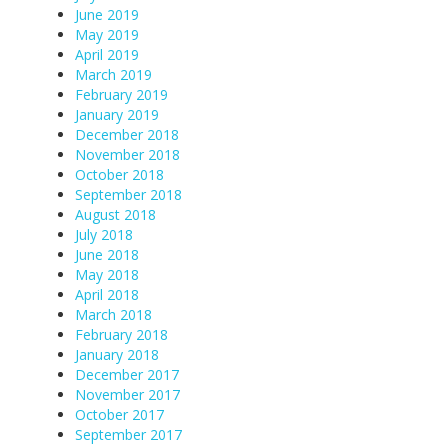
June 2019
May 2019
April 2019
March 2019
February 2019
January 2019
December 2018
November 2018
October 2018
September 2018
August 2018
July 2018
June 2018
May 2018
April 2018
March 2018
February 2018
January 2018
December 2017
November 2017
October 2017
September 2017