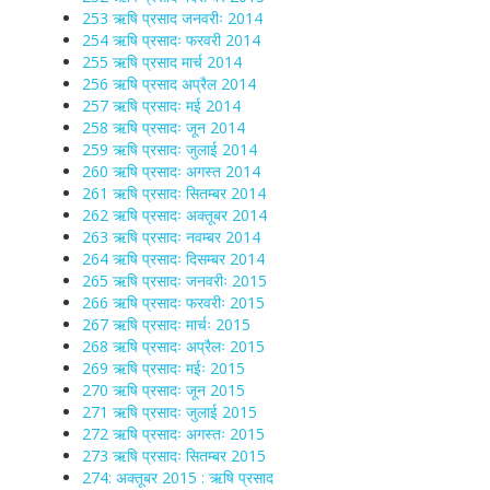
253 ऋषि प्रसाद जनवरीः 2014
254 ऋषि प्रसादः फरवरी 2014
255 ऋषि प्रसाद मार्च 2014
256 ऋषि प्रसाद अप्रैल 2014
257 ऋषि प्रसादः मई 2014
258 ऋषि प्रसादः जून 2014
259 ऋषि प्रसादः जुलाई 2014
260 ऋषि प्रसादः अगस्त 2014
261 ऋषि प्रसादः सितम्बर 2014
262 ऋषि प्रसादः अक्तूबर 2014
263 ऋषि प्रसादः नवम्बर 2014
264 ऋषि प्रसादः दिसम्बर 2014
265 ऋषि प्रसादः जनवरीः 2015
266 ऋषि प्रसादः फरवरीः 2015
267 ऋषि प्रसादः मार्चः 2015
268 ऋषि प्रसादः अप्रैलः 2015
269 ऋषि प्रसादः मईः 2015
270 ऋषि प्रसादः जून 2015
271 ऋषि प्रसादः जुलाई 2015
272 ऋषि प्रसादः अगस्तः 2015
273 ऋषि प्रसादः सितम्बर 2015
274: अक्तूबर 2015 : ऋषि प्रसाद