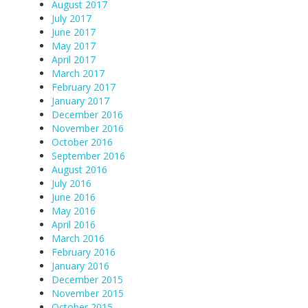
August 2017
July 2017
June 2017
May 2017
April 2017
March 2017
February 2017
January 2017
December 2016
November 2016
October 2016
September 2016
August 2016
July 2016
June 2016
May 2016
April 2016
March 2016
February 2016
January 2016
December 2015
November 2015
October 2015