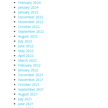
February 2024
January 2024
January 2023
December 2022
November 2022
October 2022
September 2022
August 2022
July 2022
June 2022
May 2022
April 2022
March 2022
February 2022
January 2022
December 2021
November 2021
October 2021
September 2021
August 2021
July 2021
June 2021