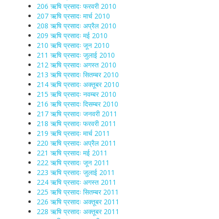
206 ऋषि प्रसादः फरवरी 2010
207 ऋषि प्रसादः मार्च 2010
208 ऋषि प्रसादः अप्रैल 2010
209 ऋषि प्रसादः मई 2010
210 ऋषि प्रसादः जून 2010
211 ऋषि प्रसादः जुलाई 2010
212 ऋषि प्रसादः अगस्त 2010
213 ऋषि प्रसादः सितम्बर 2010
214 ऋषि प्रसादः अक्तूबर 2010
215 ऋषि प्रसादः नवम्बर 2010
216 ऋषि प्रसादः दिसम्बर 2010
217 ऋषि प्रसादः जनवरी 2011
218 ऋषि प्रसादः फरवरी 2011
219 ऋषि प्रसादः मार्च 2011
220 ऋषि प्रसादः अप्रैल 2011
221 ऋषि प्रसादः मई 2011
222 ऋषि प्रसादः जून 2011
223 ऋषि प्रसादः जुलाई 2011
224 ऋषि प्रसादः अगस्त 2011
225 ऋषि प्रसादः सितम्बर 2011
226 ऋषि प्रसादः अक्तूबर 2011
228 ऋषि प्रसादः अक्तूबर 2011