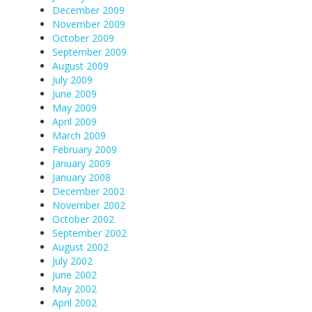
December 2009
November 2009
October 2009
September 2009
August 2009
July 2009
June 2009
May 2009
April 2009
March 2009
February 2009
January 2009
January 2008
December 2002
November 2002
October 2002
September 2002
August 2002
July 2002
June 2002
May 2002
April 2002