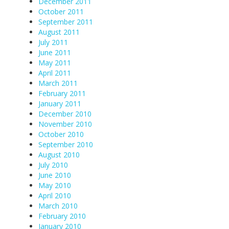
December 2011
October 2011
September 2011
August 2011
July 2011
June 2011
May 2011
April 2011
March 2011
February 2011
January 2011
December 2010
November 2010
October 2010
September 2010
August 2010
July 2010
June 2010
May 2010
April 2010
March 2010
February 2010
January 2010