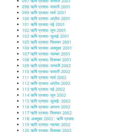
097 ऋषि प्रसादः जनवरी 2001
098 ऋषि प्रसादः फरवरी 2001
099 ऋषि प्रसादः मार्च 2001
100 ऋषि प्रसादः अप्रैल 2001
101 ऋषि प्रसादः मई 2001
102 ऋषि प्रसादः जून 2001
103 ऋषि प्रसादः जुलाई 2001
105 ऋषि प्रसादः सितम्बर 2001
106 ऋषि प्रसादः अक्तूबर 2001
107 ऋषि प्रसादः नवम्बर 2001
108 ऋषि प्रसादः दिसम्बर 2001
109 ऋषि प्रसादः जनवरी 2002
110 ऋषि प्रसादः फरवरी 2002
111 ऋषि प्रसादः मार्च 2002
112 ऋषि प्रसादः अप्रैल 2002
113 ऋषि प्रसादः मई 2002
114 ऋषि प्रसादः जून 2002
115 ऋषि प्रसादः जुलाईः 2002
116 ऋषि प्रसादः अगस्त 2002
117 ऋषि प्रसादः सितम्बर 2002
118: अक्तूबर 2002 : ऋषि प्रसाद
119 ऋषि प्रसादः नवम्बर 2002
120 ऋषि प्रसादः दिसम्बर 2002