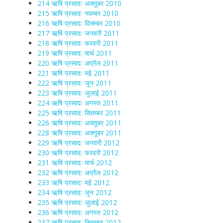
214 ऋषि प्रसादः अक्तूबर 2010
215 ऋषि प्रसादः नवम्बर 2010
216 ऋषि प्रसादः दिसम्बर 2010
217 ऋषि प्रसादः जनवरी 2011
218 ऋषि प्रसादः फरवरी 2011
219 ऋषि प्रसादः मार्च 2011
220 ऋषि प्रसादः अप्रैल 2011
221 ऋषि प्रसादः मई 2011
222 ऋषि प्रसादः जून 2011
223 ऋषि प्रसादः जुलाई 2011
224 ऋषि प्रसादः अगस्त 2011
225 ऋषि प्रसादः सितम्बर 2011
226 ऋषि प्रसादः अक्तूबर 2011
228 ऋषि प्रसादः अक्तूबर 2011
229 ऋषि प्रसादः जनवरी 2012
230 ऋषि प्रसादः फरवरी 2012
231 ऋषि प्रसादः मार्च 2012
232 ऋषि प्रसादः अप्रैल 2012
233 ऋषि प्रसादः मई 2012
234 ऋषि प्रसादः जून 2012
235 ऋषि प्रसादः जुलाई 2012
236 ऋषि प्रसादः अगस्त 2012
237 ऋषि प्रसादः सितम्बर 2012