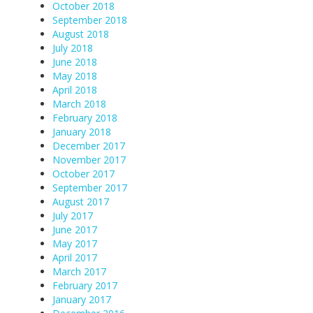
October 2018
September 2018
August 2018
July 2018
June 2018
May 2018
April 2018
March 2018
February 2018
January 2018
December 2017
November 2017
October 2017
September 2017
August 2017
July 2017
June 2017
May 2017
April 2017
March 2017
February 2017
January 2017