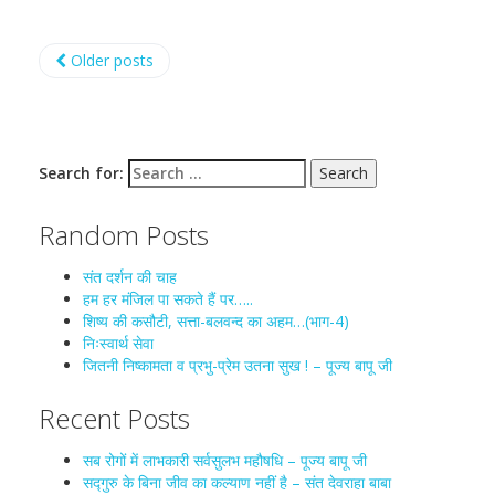
Older posts
Search for:
Random Posts
संत दर्शन की चाह
हम हर मंजिल पा सकते हैं पर…..
शिष्य की कसौटी, सत्ता-बलवन्द का अहम…(भाग-4)
निःस्वार्थ सेवा
जितनी निष्कामता व प्रभु-प्रेम उतना सुख ! – पूज्य बापू जी
Recent Posts
सब रोगों में लाभकारी सर्वसुलभ महौषधि – पूज्य बापू जी
सद्गुरु के बिना जीव का कल्याण नहीं है – संत देवराहा बाबा