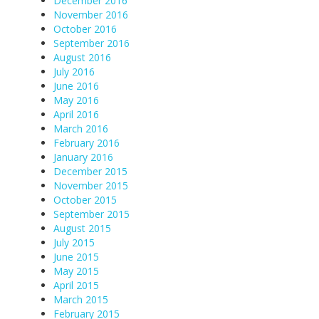
December 2016
November 2016
October 2016
September 2016
August 2016
July 2016
June 2016
May 2016
April 2016
March 2016
February 2016
January 2016
December 2015
November 2015
October 2015
September 2015
August 2015
July 2015
June 2015
May 2015
April 2015
March 2015
February 2015