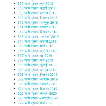
306 ऋषि प्रसादः जून 2018
307 ऋषि प्रसादः जुलाई 2018
308 ऋषि प्रसादः अगस्त 2018
309 ऋषि प्रसादः सितम्बर 2018
310 ऋषि प्रसादः अक्तूबर 2018
311 ऋषि प्रसादः नवम्बर 2018
312 ऋषि प्रसादः दिसम्बर 2018
313 ऋषि प्रसाद – जनवरी 2019
314 ऋषि प्रसादः फरवरी 2019
315 ऋषि प्रसादः मार्च 2019
316 ऋषि प्रसादः अप्रैल 2019
317 ऋषि प्रसादः मई 2019
318 ऋषि प्रसादः जून 2019
319 ऋषि प्रसादः जुलाई 2019
320 ऋषि प्रसादः अगस्त 2019
321 ऋषि प्रसादः सितम्बर 2019
322 ऋषि प्रसादः अक्तूबर 2019
323 ऋषि प्रसादः नवम्बर 2019
324 ऋषि प्रसादः दिसम्बर 2019
325 ऋषि प्रसादः जनवरी 2020
326 ऋषि प्रसाद – फरवरी 2020
327 ऋषि प्रसादः मार्च 2020