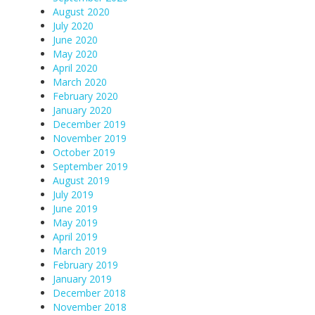
August 2020
July 2020
June 2020
May 2020
April 2020
March 2020
February 2020
January 2020
December 2019
November 2019
October 2019
September 2019
August 2019
July 2019
June 2019
May 2019
April 2019
March 2019
February 2019
January 2019
December 2018
November 2018