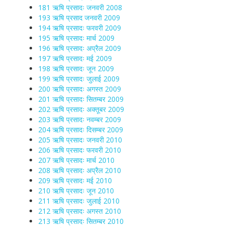
181 ऋषि प्रसादः जनवरी 2008
193 ऋषि प्रसाद जनवरी 2009
194 ऋषि प्रसादः फरवरी 2009
195 ऋषि प्रसादः मार्च 2009
196 ऋषि प्रसादः अप्रैल 2009
197 ऋषि प्रसादः मई 2009
198 ऋषि प्रसादः जून 2009
199 ऋषि प्रसादः जुलाई 2009
200 ऋषि प्रसादः अगस्त 2009
201 ऋषि प्रसादः सितम्बर 2009
202 ऋषि प्रसादः अक्तूबर 2009
203 ऋषि प्रसादः नवम्बर 2009
204 ऋषि प्रसादः दिसम्बर 2009
205 ऋषि प्रसादः जनवरी 2010
206 ऋषि प्रसादः फरवरी 2010
207 ऋषि प्रसादः मार्च 2010
208 ऋषि प्रसादः अप्रैल 2010
209 ऋषि प्रसादः मई 2010
210 ऋषि प्रसादः जून 2010
211 ऋषि प्रसादः जुलाई 2010
212 ऋषि प्रसादः अगस्त 2010
213 ऋषि प्रसादः सितम्बर 2010