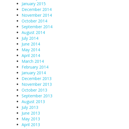
January 2015
December 2014
November 2014
October 2014
September 2014
August 2014
July 2014
June 2014
May 2014
April 2014
March 2014
February 2014
January 2014
December 2013
November 2013
October 2013
September 2013
August 2013
July 2013
June 2013
May 2013
April 2013