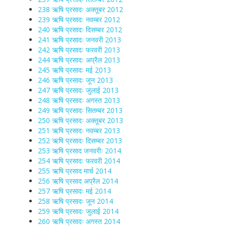
238 ऋषि प्रसादः अक्तूबर 2012
239 ऋषि प्रसादः नवम्बर 2012
240 ऋषि प्रसादः दिसम्बर 2012
241 ऋषि प्रसादः जनवरी 2013
242 ऋषि प्रसादः फरवरी 2013
244 ऋषि प्रसादः अप्रैल 2013
245 ऋषि प्रसादः मई 2013
246 ऋषि प्रसादः जून 2013
247 ऋषि प्रसादः जुलाई 2013
248 ऋषि प्रसादः अगस्त 2013
249 ऋषि प्रसादः सितम्बर 2013
250 ऋषि प्रसादः अक्तूबर 2013
251 ऋषि प्रसादः नवम्बर 2013
252 ऋषि प्रसादः दिसम्बर 2013
253 ऋषि प्रसाद जनवरीः 2014
254 ऋषि प्रसादः फरवरी 2014
255 ऋषि प्रसाद मार्च 2014
256 ऋषि प्रसाद अप्रैल 2014
257 ऋषि प्रसादः मई 2014
258 ऋषि प्रसादः जून 2014
259 ऋषि प्रसादः जुलाई 2014
260 ऋषि प्रसादः अगस्त 2014