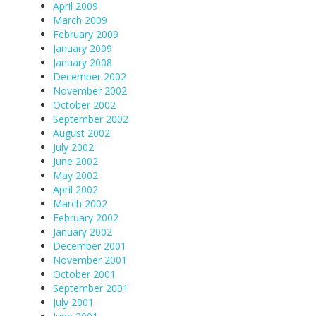
April 2009
March 2009
February 2009
January 2009
January 2008
December 2002
November 2002
October 2002
September 2002
August 2002
July 2002
June 2002
May 2002
April 2002
March 2002
February 2002
January 2002
December 2001
November 2001
October 2001
September 2001
July 2001