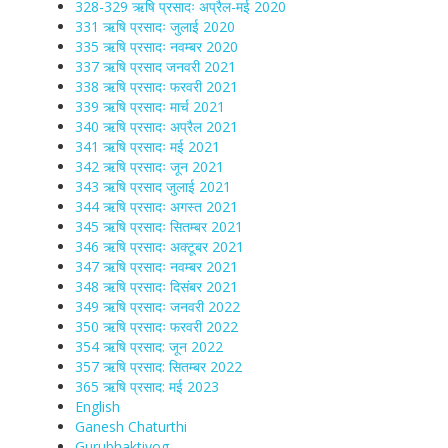
328-329 ऋषि प्रसादः अप्रैल-मई 2020
331 ऋषि प्रसादः जुलाई 2020
335 ऋषि प्रसादः नवम्बर 2020
337 ऋषि प्रसाद जनवरी 2021
338 ऋषि प्रसादः फरवरी 2021
339 ऋषि प्रसादः मार्च 2021
340 ऋषि प्रसादः अप्रैल 2021
341 ऋषि प्रसादः मई 2021
342 ऋषि प्रसादः जून 2021
343 ऋषि प्रसाद जुलाई 2021
344 ऋषि प्रसादः अगस्त 2021
345 ऋषि प्रसादः सितम्बर 2021
346 ऋषि प्रसादः अक्टूबर 2021
347 ऋषि प्रसादः नवम्बर 2021
348 ऋषि प्रसादः दिसंबर 2021
349 ऋषि प्रसादः जनवरी 2022
350 ऋषि प्रसादः फरवरी 2022
354 ऋषि प्रसाद: जून 2022
357 ऋषि प्रसाद: सितम्बर 2022
365 ऋषि प्रसाद: मई 2023
English
Ganesh Chaturthi
Gurubhaktiyog