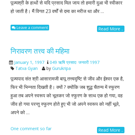
पूज्यश्री के हाथों से यदि प्रसाद मिल जाय तो हमारी दुआ भी स्वीकार
हो जाती है। मैं विगत 23 वर्षों से दमा का मरीज था और …
Leave a comment
Read More ..
निरावरण तत्त्व की महिमा
January 1, 1997
049 ऋषि प्रसादः जनवरी 1997
Tatva Gyan
by
Gurukripa
पूज्यपाद संत श्री आसारामजी बापू तत्त्वदृष्टि से जीव और ईश्वर एक है,
फिर भी भिन्नता दिखती है। क्यों ? क्योंकि जब शुद्ध चैतन्य में स्फुरण
हुआ तब अपने स्वरूप को भूलकर जो स्फुरण के साथ एक हो गया, वह
जीव हो गया परन्तु स्फुरण होते हुए भी जो अपने स्वरूप को नहीं भूले,
अपने को …
One comment so far
Read More ..