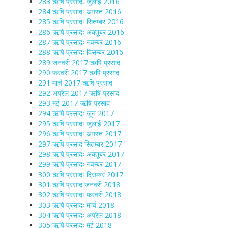
283 ऋषि प्रसाद, जुलाई 2016
284 ऋषि प्रसादः अगस्त 2016
285 ऋषि प्रसादः सितम्बर 2016
286 ऋषि प्रसादः अक्तूबर 2016
287 ऋषि प्रसादः नवम्बर 2016
288 ऋषि प्रसादः दिसम्बर 2016
289 जनवरी 2017 ऋषि प्रसाद
290 फरवरी 2017 ऋषि प्रसाद
291 मार्च 2017 ऋषि प्रसाद
292 अप्रैल 2017 ऋषि प्रसाद
293 मई 2017 ऋषि प्रसाद
294 ऋषि प्रसादः जून 2017
295 ऋषि प्रसादः जुलाई 2017
296 ऋषि प्रसादः अगस्त 2017
297 ऋषि प्रसाद सितम्बर 2017
298 ऋषि प्रसादः अक्तूबर 2017
299 ऋषि प्रसादः नवम्बर 2017
300 ऋषि प्रसादः दिसम्बर 2017
301 ऋषि प्रसाद जनवरी 2018
302 ऋषि प्रसादः फरवरी 2018
303 ऋषि प्रसादः मार्च 2018
304 ऋषि प्रसादः अप्रैल 2018
305 ऋषि प्रसादः मई 2018