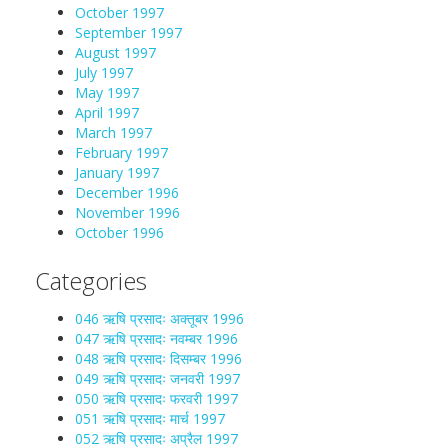
October 1997
September 1997
August 1997
July 1997
May 1997
April 1997
March 1997
February 1997
January 1997
December 1996
November 1996
October 1996
Categories
046 ऋषि प्रसादः अक्तूबर 1996
047 ऋषि प्रसादः नवम्बर 1996
048 ऋषि प्रसादः दिसम्बर 1996
049 ऋषि प्रसादः जनवरी 1997
050 ऋषि प्रसादः फरवरी 1997
051 ऋषि प्रसादः मार्च 1997
052 ऋषि प्रसादः अप्रैल 1997