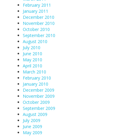
February 2011
January 2011
December 2010
November 2010
October 2010
September 2010
August 2010
July 2010
June 2010
May 2010
April 2010
March 2010
February 2010
January 2010
December 2009
November 2009
October 2009
September 2009
August 2009
July 2009
June 2009
May 2009