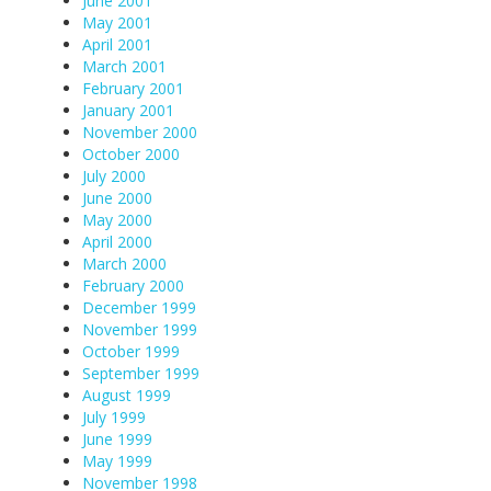
June 2001
May 2001
April 2001
March 2001
February 2001
January 2001
November 2000
October 2000
July 2000
June 2000
May 2000
April 2000
March 2000
February 2000
December 1999
November 1999
October 1999
September 1999
August 1999
July 1999
June 1999
May 1999
November 1998