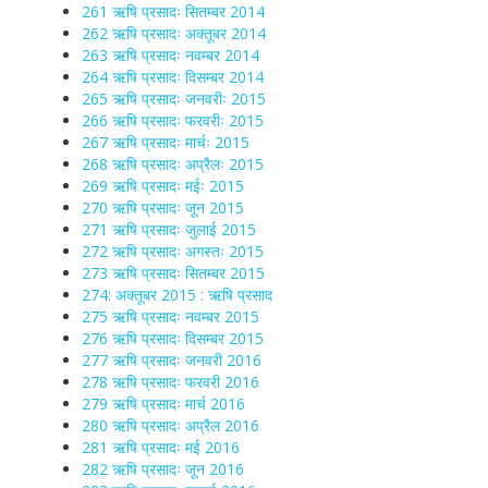
261 ऋषि प्रसादः सितम्बर 2014
262 ऋषि प्रसादः अक्तूबर 2014
263 ऋषि प्रसादः नवम्बर 2014
264 ऋषि प्रसादः दिसम्बर 2014
265 ऋषि प्रसादः जनवरीः 2015
266 ऋषि प्रसादः फरवरीः 2015
267 ऋषि प्रसादः मार्चः 2015
268 ऋषि प्रसादः अप्रैलः 2015
269 ऋषि प्रसादः मईः 2015
270 ऋषि प्रसादः जून 2015
271 ऋषि प्रसादः जुलाई 2015
272 ऋषि प्रसादः अगस्तः 2015
273 ऋषि प्रसादः सितम्बर 2015
274: अक्तूबर 2015 : ऋषि प्रसाद
275 ऋषि प्रसादः नवम्बर 2015
276 ऋषि प्रसादः दिसम्बर 2015
277 ऋषि प्रसादः जनवरी 2016
278 ऋषि प्रसादः फरवरी 2016
279 ऋषि प्रसादः मार्च 2016
280 ऋषि प्रसादः अप्रैल 2016
281 ऋषि प्रसादः मई 2016
282 ऋषि प्रसादः जून 2016