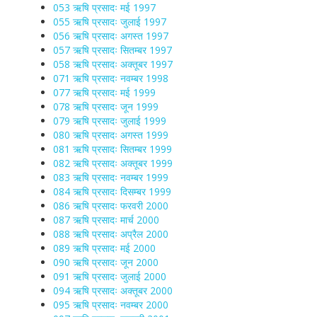
053 ऋषि प्रसादः मई 1997
055 ऋषि प्रसादः जुलाई 1997
056 ऋषि प्रसादः अगस्त 1997
057 ऋषि प्रसादः सितम्बर 1997
058 ऋषि प्रसादः अक्तूबर 1997
071 ऋषि प्रसादः नवम्बर 1998
077 ऋषि प्रसादः मई 1999
078 ऋषि प्रसादः जून 1999
079 ऋषि प्रसादः जुलाई 1999
080 ऋषि प्रसादः अगस्त 1999
081 ऋषि प्रसादः सितम्बर 1999
082 ऋषि प्रसादः अक्तूबर 1999
083 ऋषि प्रसादः नवम्बर 1999
084 ऋषि प्रसादः दिसम्बर 1999
086 ऋषि प्रसादः फरवरी 2000
087 ऋषि प्रसादः मार्च 2000
088 ऋषि प्रसादः अप्रैल 2000
089 ऋषि प्रसादः मई 2000
090 ऋषि प्रसादः जून 2000
091 ऋषि प्रसादः जुलाई 2000
094 ऋषि प्रसादः अक्तूबर 2000
095 ऋषि प्रसादः नवम्बर 2000