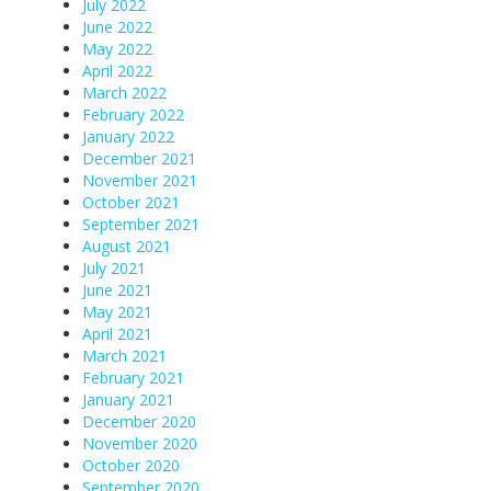
July 2022
June 2022
May 2022
April 2022
March 2022
February 2022
January 2022
December 2021
November 2021
October 2021
September 2021
August 2021
July 2021
June 2021
May 2021
April 2021
March 2021
February 2021
January 2021
December 2020
November 2020
October 2020
September 2020