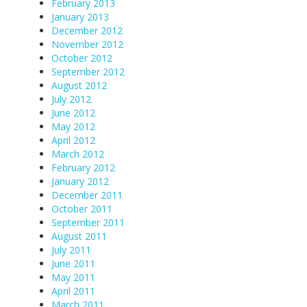
February 2013
January 2013
December 2012
November 2012
October 2012
September 2012
August 2012
July 2012
June 2012
May 2012
April 2012
March 2012
February 2012
January 2012
December 2011
October 2011
September 2011
August 2011
July 2011
June 2011
May 2011
April 2011
March 2011