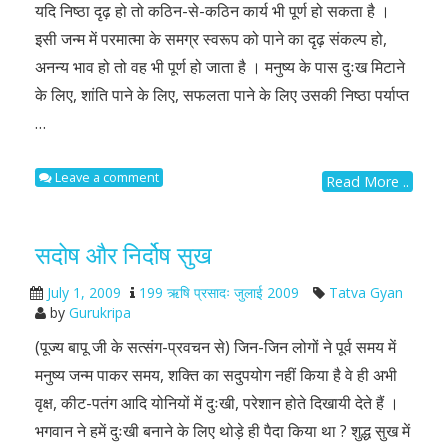
यदि निष्ठा दृढ़ हो तो कठिन-से-कठिन कार्य भी पूर्ण हो सकता है ।
इसी जन्म में परमात्मा के समग्र स्वरूप को पाने का दृढ़ संकल्प हो,
अनन्य भाव हो तो वह भी पूर्ण हो जाता है । मनुष्य के पास दुःख मिटाने
के लिए, शांति पाने के लिए, सफलता पाने के लिए उसकी निष्ठा पर्याप्त
…
Leave a comment
Read More ..
सदोष और निर्दोष सुख
July 1, 2009
199 ऋषि प्रसादः जुलाई 2009
Tatva Gyan
by
Gurukripa
(पूज्य बापू जी के सत्संग-प्रवचन से) जिन-जिन लोगों ने पूर्व समय में
मनुष्य जन्म पाकर समय, शक्ति का सदुपयोग नहीं किया है वे ही अभी
वृक्ष, कीट-पतंग आदि योनियों में दुःखी, परेशान होते दिखायी देते हैं ।
भगवान ने हमें दुःखी बनाने के लिए थोड़े ही पैदा किया था ? शुद्ध सुख में