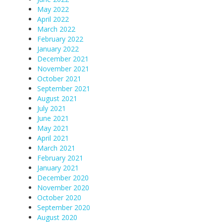
May 2022
April 2022
March 2022
February 2022
January 2022
December 2021
November 2021
October 2021
September 2021
August 2021
July 2021
June 2021
May 2021
April 2021
March 2021
February 2021
January 2021
December 2020
November 2020
October 2020
September 2020
August 2020