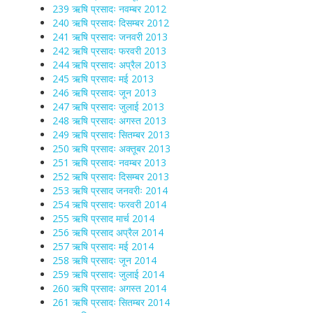
239 ऋषि प्रसादः नवम्बर 2012
240 ऋषि प्रसादः दिसम्बर 2012
241 ऋषि प्रसादः जनवरी 2013
242 ऋषि प्रसादः फरवरी 2013
244 ऋषि प्रसादः अप्रैल 2013
245 ऋषि प्रसादः मई 2013
246 ऋषि प्रसादः जून 2013
247 ऋषि प्रसादः जुलाई 2013
248 ऋषि प्रसादः अगस्त 2013
249 ऋषि प्रसादः सितम्बर 2013
250 ऋषि प्रसादः अक्तूबर 2013
251 ऋषि प्रसादः नवम्बर 2013
252 ऋषि प्रसादः दिसम्बर 2013
253 ऋषि प्रसाद जनवरीः 2014
254 ऋषि प्रसादः फरवरी 2014
255 ऋषि प्रसाद मार्च 2014
256 ऋषि प्रसाद अप्रैल 2014
257 ऋषि प्रसादः मई 2014
258 ऋषि प्रसादः जून 2014
259 ऋषि प्रसादः जुलाई 2014
260 ऋषि प्रसादः अगस्त 2014
261 ऋषि प्रसादः सितम्बर 2014