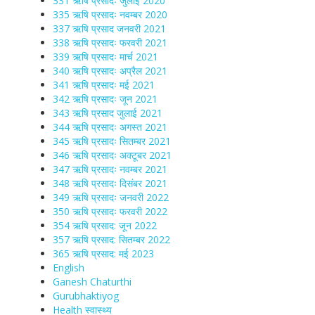
331 ऋषि प्रसादः जुलाई 2020
335 ऋषि प्रसादः नवम्बर 2020
337 ऋषि प्रसाद जनवरी 2021
338 ऋषि प्रसादः फरवरी 2021
339 ऋषि प्रसादः मार्च 2021
340 ऋषि प्रसादः अप्रैल 2021
341 ऋषि प्रसादः मई 2021
342 ऋषि प्रसादः जून 2021
343 ऋषि प्रसाद जुलाई 2021
344 ऋषि प्रसादः अगस्त 2021
345 ऋषि प्रसादः सितम्बर 2021
346 ऋषि प्रसादः अक्टूबर 2021
347 ऋषि प्रसादः नवम्बर 2021
348 ऋषि प्रसादः दिसंबर 2021
349 ऋषि प्रसादः जनवरी 2022
350 ऋषि प्रसादः फरवरी 2022
354 ऋषि प्रसाद: जून 2022
357 ऋषि प्रसाद: सितम्बर 2022
365 ऋषि प्रसाद: मई 2023
English
Ganesh Chaturthi
Gurubhaktiyog
Health स्वास्‍थ्‍य