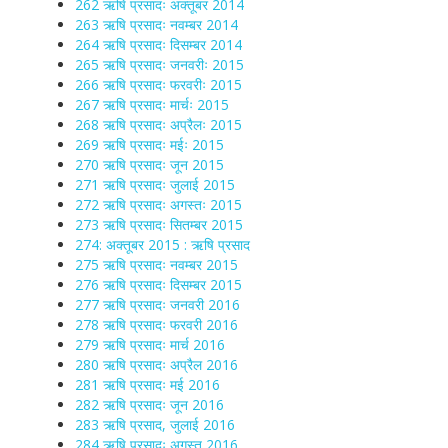
262 ऋषि प्रसादः अक्तूबर 2014
263 ऋषि प्रसादः नवम्बर 2014
264 ऋषि प्रसादः दिसम्बर 2014
265 ऋषि प्रसादः जनवरीः 2015
266 ऋषि प्रसादः फरवरीः 2015
267 ऋषि प्रसादः मार्चः 2015
268 ऋषि प्रसादः अप्रैलः 2015
269 ऋषि प्रसादः मईः 2015
270 ऋषि प्रसादः जून 2015
271 ऋषि प्रसादः जुलाई 2015
272 ऋषि प्रसादः अगस्तः 2015
273 ऋषि प्रसादः सितम्बर 2015
274: अक्तूबर 2015 : ऋषि प्रसाद
275 ऋषि प्रसादः नवम्बर 2015
276 ऋषि प्रसादः दिसम्बर 2015
277 ऋषि प्रसादः जनवरी 2016
278 ऋषि प्रसादः फरवरी 2016
279 ऋषि प्रसादः मार्च 2016
280 ऋषि प्रसादः अप्रैल 2016
281 ऋषि प्रसादः मई 2016
282 ऋषि प्रसादः जून 2016
283 ऋषि प्रसाद, जुलाई 2016
284 ऋषि प्रसादः अगस्त 2016