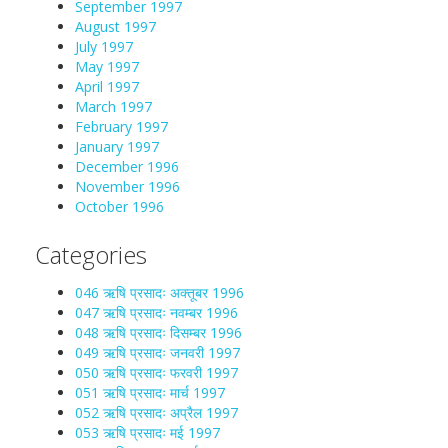
September 1997
August 1997
July 1997
May 1997
April 1997
March 1997
February 1997
January 1997
December 1996
November 1996
October 1996
Categories
046 ऋषि प्रसादः अक्तूबर 1996
047 ऋषि प्रसादः नवम्बर 1996
048 ऋषि प्रसादः दिसम्बर 1996
049 ऋषि प्रसादः जनवरी 1997
050 ऋषि प्रसादः फरवरी 1997
051 ऋषि प्रसादः मार्च 1997
052 ऋषि प्रसादः अप्रैल 1997
053 ऋषि प्रसादः मई 1997