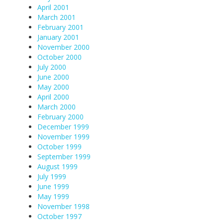
April 2001
March 2001
February 2001
January 2001
November 2000
October 2000
July 2000
June 2000
May 2000
April 2000
March 2000
February 2000
December 1999
November 1999
October 1999
September 1999
August 1999
July 1999
June 1999
May 1999
November 1998
October 1997