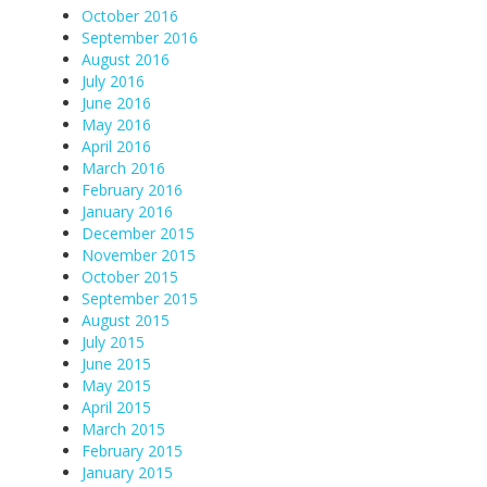
October 2016
September 2016
August 2016
July 2016
June 2016
May 2016
April 2016
March 2016
February 2016
January 2016
December 2015
November 2015
October 2015
September 2015
August 2015
July 2015
June 2015
May 2015
April 2015
March 2015
February 2015
January 2015