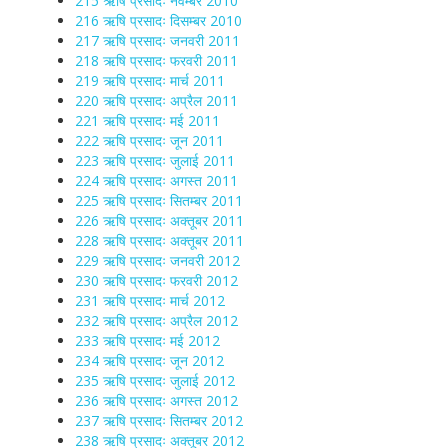
215 ऋषि प्रसादः नवम्बर 2010
216 ऋषि प्रसादः दिसम्बर 2010
217 ऋषि प्रसादः जनवरी 2011
218 ऋषि प्रसादः फरवरी 2011
219 ऋषि प्रसादः मार्च 2011
220 ऋषि प्रसादः अप्रैल 2011
221 ऋषि प्रसादः मई 2011
222 ऋषि प्रसादः जून 2011
223 ऋषि प्रसादः जुलाई 2011
224 ऋषि प्रसादः अगस्त 2011
225 ऋषि प्रसादः सितम्बर 2011
226 ऋषि प्रसादः अक्तूबर 2011
228 ऋषि प्रसादः अक्तूबर 2011
229 ऋषि प्रसादः जनवरी 2012
230 ऋषि प्रसादः फरवरी 2012
231 ऋषि प्रसादः मार्च 2012
232 ऋषि प्रसादः अप्रैल 2012
233 ऋषि प्रसादः मई 2012
234 ऋषि प्रसादः जून 2012
235 ऋषि प्रसादः जुलाई 2012
236 ऋषि प्रसादः अगस्त 2012
237 ऋषि प्रसादः सितम्बर 2012
238 ऋषि प्रसादः अक्तूबर 2012