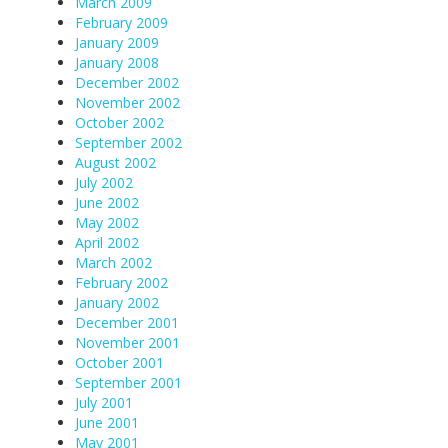
March 2009
February 2009
January 2009
January 2008
December 2002
November 2002
October 2002
September 2002
August 2002
July 2002
June 2002
May 2002
April 2002
March 2002
February 2002
January 2002
December 2001
November 2001
October 2001
September 2001
July 2001
June 2001
May 2001