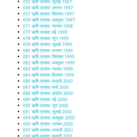
055 ऋषि प्रसादः जुलाई 1997
056 ऋषि प्रसादः अगस्त 1997
057 ऋषि प्रसादः सितम्बर 1997
058 ऋषि प्रसादः अक्तूबर 1997
071 ऋषि प्रसादः नवम्बर 1998
077 ऋषि प्रसादः मई 1999
078 ऋषि प्रसादः जून 1999
079 ऋषि प्रसादः जुलाई 1999
080 ऋषि प्रसादः अगस्त 1999
081 ऋषि प्रसादः सितम्बर 1999
082 ऋषि प्रसादः अक्तूबर 1999
083 ऋषि प्रसादः नवम्बर 1999
084 ऋषि प्रसादः दिसम्बर 1999
086 ऋषि प्रसादः फरवरी 2000
087 ऋषि प्रसादः मार्च 2000
088 ऋषि प्रसादः अप्रैल 2000
089 ऋषि प्रसादः मई 2000
090 ऋषि प्रसादः जून 2000
091 ऋषि प्रसादः जुलाई 2000
094 ऋषि प्रसादः अक्तूबर 2000
095 ऋषि प्रसादः नवम्बर 2000
097 ऋषि प्रसादः जनवरी 2001
098 ऋषि प्रसादः फरवरी 2001