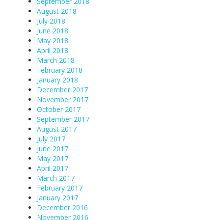
September 2018
August 2018
July 2018
June 2018
May 2018
April 2018
March 2018
February 2018
January 2018
December 2017
November 2017
October 2017
September 2017
August 2017
July 2017
June 2017
May 2017
April 2017
March 2017
February 2017
January 2017
December 2016
November 2016