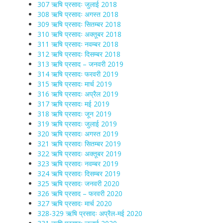
307 ऋषि प्रसादः जुलाई 2018
308 ऋषि प्रसादः अगस्त 2018
309 ऋषि प्रसादः सितम्बर 2018
310 ऋषि प्रसादः अक्तूबर 2018
311 ऋषि प्रसादः नवम्बर 2018
312 ऋषि प्रसादः दिसम्बर 2018
313 ऋषि प्रसाद – जनवरी 2019
314 ऋषि प्रसादः फरवरी 2019
315 ऋषि प्रसादः मार्च 2019
316 ऋषि प्रसादः अप्रैल 2019
317 ऋषि प्रसादः मई 2019
318 ऋषि प्रसादः जून 2019
319 ऋषि प्रसादः जुलाई 2019
320 ऋषि प्रसादः अगस्त 2019
321 ऋषि प्रसादः सितम्बर 2019
322 ऋषि प्रसादः अक्तूबर 2019
323 ऋषि प्रसादः नवम्बर 2019
324 ऋषि प्रसादः दिसम्बर 2019
325 ऋषि प्रसादः जनवरी 2020
326 ऋषि प्रसाद – फरवरी 2020
327 ऋषि प्रसादः मार्च 2020
328-329 ऋषि प्रसादः अप्रैल-मई 2020