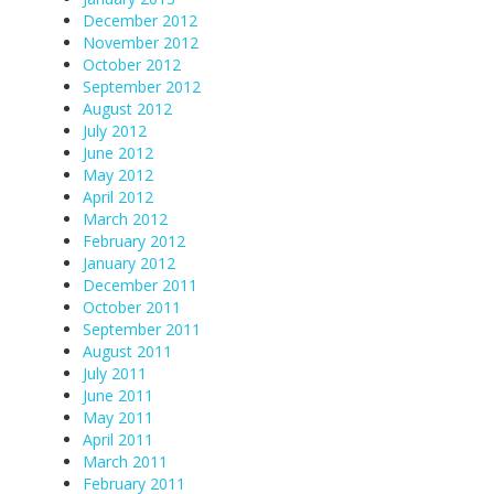
December 2012
November 2012
October 2012
September 2012
August 2012
July 2012
June 2012
May 2012
April 2012
March 2012
February 2012
January 2012
December 2011
October 2011
September 2011
August 2011
July 2011
June 2011
May 2011
April 2011
March 2011
February 2011