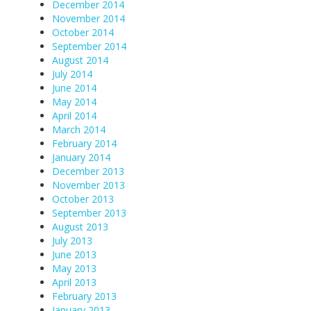
December 2014
November 2014
October 2014
September 2014
August 2014
July 2014
June 2014
May 2014
April 2014
March 2014
February 2014
January 2014
December 2013
November 2013
October 2013
September 2013
August 2013
July 2013
June 2013
May 2013
April 2013
February 2013
January 2013