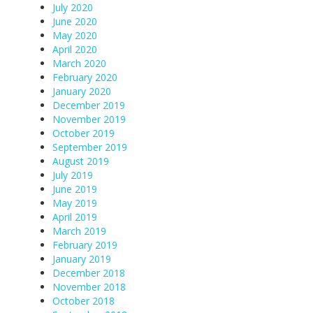
July 2020
June 2020
May 2020
April 2020
March 2020
February 2020
January 2020
December 2019
November 2019
October 2019
September 2019
August 2019
July 2019
June 2019
May 2019
April 2019
March 2019
February 2019
January 2019
December 2018
November 2018
October 2018