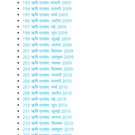
193 ऋषि प्रसाद जनवरी 2009
194 ऋषि प्रसादः फरवरी 2009
195 ऋषि प्रसादः मार्च 2009
196 ऋषि प्रसादः अप्रैल 2009
197 ऋषि प्रसादः मई 2009
198 ऋषि प्रसादः जून 2009
199 ऋषि प्रसादः जुलाई 2009
200 ऋषि प्रसादः अगस्त 2009
201 ऋषि प्रसादः सितम्बर 2009
202 ऋषि प्रसादः अक्तूबर 2009
203 ऋषि प्रसादः नवम्बर 2009
204 ऋषि प्रसादः दिसम्बर 2009
205 ऋषि प्रसादः जनवरी 2010
206 ऋषि प्रसादः फरवरी 2010
207 ऋषि प्रसादः मार्च 2010
208 ऋषि प्रसादः अप्रैल 2010
209 ऋषि प्रसादः मई 2010
210 ऋषि प्रसादः जून 2010
211 ऋषि प्रसादः जुलाई 2010
212 ऋषि प्रसादः अगस्त 2010
213 ऋषि प्रसादः सितम्बर 2010
214 ऋषि प्रसादः अक्तूबर 2010