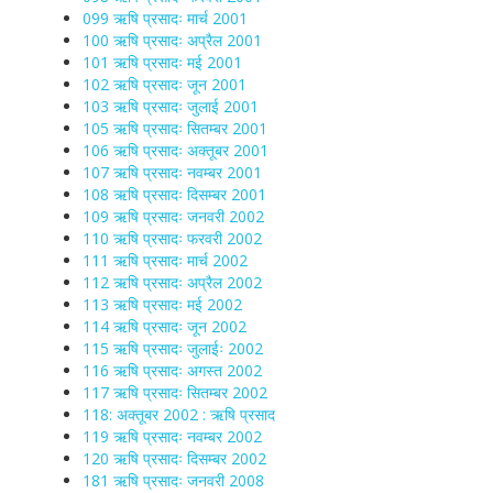
099 ऋषि प्रसादः मार्च 2001
100 ऋषि प्रसादः अप्रैल 2001
101 ऋषि प्रसादः मई 2001
102 ऋषि प्रसादः जून 2001
103 ऋषि प्रसादः जुलाई 2001
105 ऋषि प्रसादः सितम्बर 2001
106 ऋषि प्रसादः अक्तूबर 2001
107 ऋषि प्रसादः नवम्बर 2001
108 ऋषि प्रसादः दिसम्बर 2001
109 ऋषि प्रसादः जनवरी 2002
110 ऋषि प्रसादः फरवरी 2002
111 ऋषि प्रसादः मार्च 2002
112 ऋषि प्रसादः अप्रैल 2002
113 ऋषि प्रसादः मई 2002
114 ऋषि प्रसादः जून 2002
115 ऋषि प्रसादः जुलाईः 2002
116 ऋषि प्रसादः अगस्त 2002
117 ऋषि प्रसादः सितम्बर 2002
118: अक्तूबर 2002 : ऋषि प्रसाद
119 ऋषि प्रसादः नवम्बर 2002
120 ऋषि प्रसादः दिसम्बर 2002
181 ऋषि प्रसादः जनवरी 2008