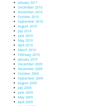
January 2011
December 2010
November 2010
October 2010
September 2010
August 2010
July 2010
June 2010
May 2010
April 2010
March 2010
February 2010
January 2010
December 2009
November 2009
October 2009
September 2009
August 2009
July 2009
June 2009
May 2009
April 2009