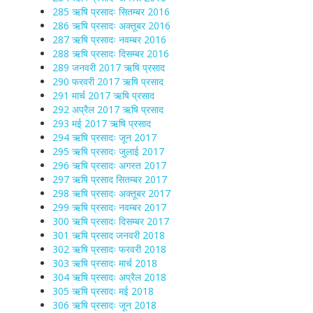
285 ऋषि प्रसादः सितम्बर 2016
286 ऋषि प्रसादः अक्तूबर 2016
287 ऋषि प्रसादः नवम्बर 2016
288 ऋषि प्रसादः दिसम्बर 2016
289 जनवरी 2017 ऋषि प्रसाद
290 फरवरी 2017 ऋषि प्रसाद
291 मार्च 2017 ऋषि प्रसाद
292 अप्रैल 2017 ऋषि प्रसाद
293 मई 2017 ऋषि प्रसाद
294 ऋषि प्रसादः जून 2017
295 ऋषि प्रसादः जुलाई 2017
296 ऋषि प्रसादः अगस्त 2017
297 ऋषि प्रसाद सितम्बर 2017
298 ऋषि प्रसादः अक्तूबर 2017
299 ऋषि प्रसादः नवम्बर 2017
300 ऋषि प्रसादः दिसम्बर 2017
301 ऋषि प्रसाद जनवरी 2018
302 ऋषि प्रसादः फरवरी 2018
303 ऋषि प्रसादः मार्च 2018
304 ऋषि प्रसादः अप्रैल 2018
305 ऋषि प्रसादः मई 2018
306 ऋषि प्रसादः जून 2018