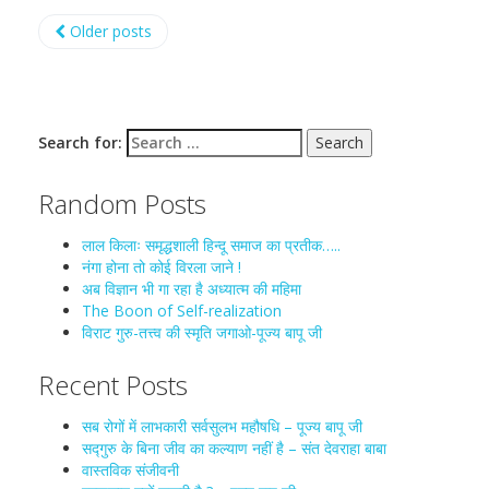
Older posts
Search for:
Random Posts
लाल किलाः समृद्धशाली हिन्दू समाज का प्रतीक…..
नंगा होना तो कोई विरला जाने !
अब विज्ञान भी गा रहा है अध्यात्म की महिमा
The Boon of Self-realization
विराट गुरु-तत्त्व की स्मृति जगाओ-पूज्य बापू जी
Recent Posts
सब रोगों में लाभकारी सर्वसुलभ महौषधि – पूज्य बापू जी
सद्गुरु के बिना जीव का कल्याण नहीं है – संत देवराहा बाबा
वास्तविक संजीवनी