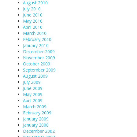
August 2010
July 2010
June 2010
May 2010
April 2010
March 2010
February 2010
January 2010
December 2009
November 2009
October 2009
September 2009
August 2009
July 2009
June 2009
May 2009
April 2009
March 2009
February 2009
January 2009
January 2008
December 2002