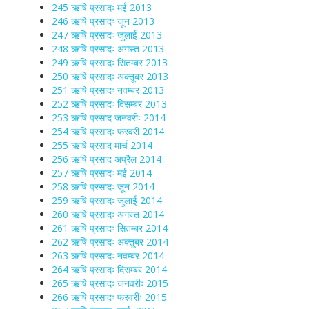
245 ऋषि प्रसादः मई 2013
246 ऋषि प्रसादः जून 2013
247 ऋषि प्रसादः जुलाई 2013
248 ऋषि प्रसादः अगस्त 2013
249 ऋषि प्रसादः सितम्बर 2013
250 ऋषि प्रसादः अक्तूबर 2013
251 ऋषि प्रसादः नवम्बर 2013
252 ऋषि प्रसादः दिसम्बर 2013
253 ऋषि प्रसाद जनवरीः 2014
254 ऋषि प्रसादः फरवरी 2014
255 ऋषि प्रसाद मार्च 2014
256 ऋषि प्रसाद अप्रैल 2014
257 ऋषि प्रसादः मई 2014
258 ऋषि प्रसादः जून 2014
259 ऋषि प्रसादः जुलाई 2014
260 ऋषि प्रसादः अगस्त 2014
261 ऋषि प्रसादः सितम्बर 2014
262 ऋषि प्रसादः अक्तूबर 2014
263 ऋषि प्रसादः नवम्बर 2014
264 ऋषि प्रसादः दिसम्बर 2014
265 ऋषि प्रसादः जनवरीः 2015
266 ऋषि प्रसादः फरवरीः 2015