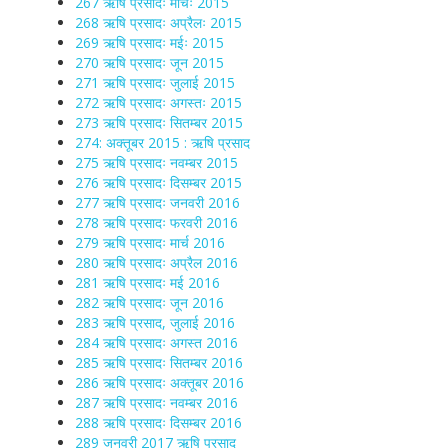
267 ऋषि प्रसादः मार्चः 2015
268 ऋषि प्रसादः अप्रैलः 2015
269 ऋषि प्रसादः मईः 2015
270 ऋषि प्रसादः जून 2015
271 ऋषि प्रसादः जुलाई 2015
272 ऋषि प्रसादः अगस्तः 2015
273 ऋषि प्रसादः सितम्बर 2015
274: अक्तूबर 2015 : ऋषि प्रसाद
275 ऋषि प्रसादः नवम्बर 2015
276 ऋषि प्रसादः दिसम्बर 2015
277 ऋषि प्रसादः जनवरी 2016
278 ऋषि प्रसादः फरवरी 2016
279 ऋषि प्रसादः मार्च 2016
280 ऋषि प्रसादः अप्रैल 2016
281 ऋषि प्रसादः मई 2016
282 ऋषि प्रसादः जून 2016
283 ऋषि प्रसाद, जुलाई 2016
284 ऋषि प्रसादः अगस्त 2016
285 ऋषि प्रसादः सितम्बर 2016
286 ऋषि प्रसादः अक्तूबर 2016
287 ऋषि प्रसादः नवम्बर 2016
288 ऋषि प्रसादः दिसम्बर 2016
289 जनवरी 2017 ऋषि प्रसाद