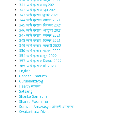
341 ऋषि प्रसादः मई 2021
342 ऋषि प्रसादः जून 2021
343 ऋषि प्रसाद जुलाई 2021
344 ऋषि प्रसादः अगस्त 2021
345 ऋषि प्रसादः सितम्बर 2021
346 ऋषि प्रसादः अक्टूबर 2021
347 ऋषि प्रसादः नवम्बर 2021
348 ऋषि प्रसादः दिसंबर 2021
349 ऋषि प्रसादः जनवरी 2022
350 ऋषि प्रसादः फरवरी 2022
354 ऋषि प्रसाद: जून 2022
357 ऋषि प्रसाद: सितम्बर 2022
365 ऋषि प्रसाद: मई 2023
English
Ganesh Chaturthi
Gurubhaktiyog
Health स्वास्‍थ्‍य
Satsang
Shanka Samadhan
Sharad Poornima
Somvati Amavasya सोमवती अमावस्या
Swatantrata Divas