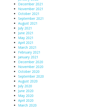
December 2021
November 2021
October 2021
September 2021
August 2021
July 2021
June 2021
May 2021
April 2021
March 2021
February 2021
January 2021
December 2020
November 2020
October 2020
September 2020
August 2020
July 2020
June 2020
May 2020
April 2020
March 2020