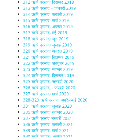
312 ऋषि प्रसादः दिसम्बर 2018
313 ऋषि प्रसाद – जनवरी 2019
314 ऋषि प्रसादः फरवरी 2019
315 ऋषि प्रसादः मार्च 2019
316 ऋषि प्रसादः अप्रैल 2019
317 ऋषि प्रसादः मई 2019
318 ऋषि प्रसादः जून 2019
319 ऋषि प्रसादः जुलाई 2019
320 ऋषि प्रसादः अगस्त 2019
321 ऋषि प्रसादः सितम्बर 2019
322 ऋषि प्रसादः अक्तूबर 2019
323 ऋषि प्रसादः नवम्बर 2019
324 ऋषि प्रसादः दिसम्बर 2019
325 ऋषि प्रसादः जनवरी 2020
326 ऋषि प्रसाद – फरवरी 2020
327 ऋषि प्रसादः मार्च 2020
328-329 ऋषि प्रसादः अप्रैल-मई 2020
331 ऋषि प्रसादः जुलाई 2020
335 ऋषि प्रसादः नवम्बर 2020
337 ऋषि प्रसाद जनवरी 2021
338 ऋषि प्रसादः फरवरी 2021
339 ऋषि प्रसादः मार्च 2021
340 ऋषि प्रसादः अप्रैल 2021