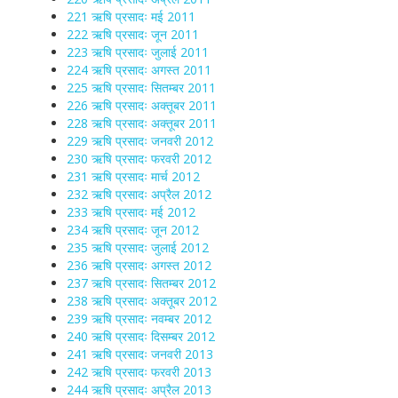
221 ऋषि प्रसादः मई 2011
222 ऋषि प्रसादः जून 2011
223 ऋषि प्रसादः जुलाई 2011
224 ऋषि प्रसादः अगस्त 2011
225 ऋषि प्रसादः सितम्बर 2011
226 ऋषि प्रसादः अक्तूबर 2011
228 ऋषि प्रसादः अक्तूबर 2011
229 ऋषि प्रसादः जनवरी 2012
230 ऋषि प्रसादः फरवरी 2012
231 ऋषि प्रसादः मार्च 2012
232 ऋषि प्रसादः अप्रैल 2012
233 ऋषि प्रसादः मई 2012
234 ऋषि प्रसादः जून 2012
235 ऋषि प्रसादः जुलाई 2012
236 ऋषि प्रसादः अगस्त 2012
237 ऋषि प्रसादः सितम्बर 2012
238 ऋषि प्रसादः अक्तूबर 2012
239 ऋषि प्रसादः नवम्बर 2012
240 ऋषि प्रसादः दिसम्बर 2012
241 ऋषि प्रसादः जनवरी 2013
242 ऋषि प्रसादः फरवरी 2013
244 ऋषि प्रसादः अप्रैल 2013