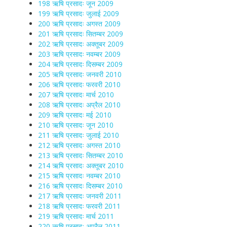
198 ऋषि प्रसादः जून 2009
199 ऋषि प्रसादः जुलाई 2009
200 ऋषि प्रसादः अगस्त 2009
201 ऋषि प्रसादः सितम्बर 2009
202 ऋषि प्रसादः अक्तूबर 2009
203 ऋषि प्रसादः नवम्बर 2009
204 ऋषि प्रसादः दिसम्बर 2009
205 ऋषि प्रसादः जनवरी 2010
206 ऋषि प्रसादः फरवरी 2010
207 ऋषि प्रसादः मार्च 2010
208 ऋषि प्रसादः अप्रैल 2010
209 ऋषि प्रसादः मई 2010
210 ऋषि प्रसादः जून 2010
211 ऋषि प्रसादः जुलाई 2010
212 ऋषि प्रसादः अगस्त 2010
213 ऋषि प्रसादः सितम्बर 2010
214 ऋषि प्रसादः अक्तूबर 2010
215 ऋषि प्रसादः नवम्बर 2010
216 ऋषि प्रसादः दिसम्बर 2010
217 ऋषि प्रसादः जनवरी 2011
218 ऋषि प्रसादः फरवरी 2011
219 ऋषि प्रसादः मार्च 2011
220 ऋषि प्रसादः अप्रैल 2011