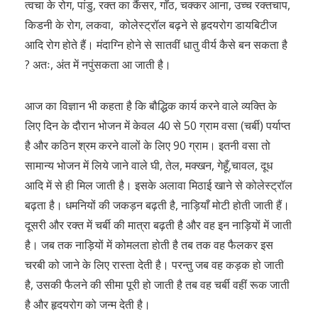
त्वचा के रोग, पांडु, रक्त का कैंसर, गाँठ, चक्कर आना, उच्च रक्तचाप,
किडनी के रोग, लकवा, कोलेस्ट्रॉल बढ़ने से हृदयरोग डायबिटीज
आदि रोग होते हैं। मंदाग्नि होने से सातवीं धातु वीर्य कैसे बन सकता है
? अतः, अंत में नपुंसकता आ जाती है।
आज का विज्ञान भी कहता है कि बौद्धिक कार्य करने वाले व्यक्ति के
लिए दिन के दौरान भोजन में केवल 40 से 50 ग्राम वसा (चर्बी) पर्याप्त
है और कठिन श्रम करने वालों के लिए 90 ग्राम। इतनी वसा तो
सामान्य भोजन में लिये जाने वाले घी, तेल, मक्खन, गेहूँ,चावल, दूध
आदि में से ही मिल जाती है। इसके अलावा मिठाई खाने से कोलेस्ट्रॉल
बढ़ता है। धमनियों की जकड़न बढ़ती है, नाड़ियाँ मोटी होती जाती हैं।
दूसरी और रक्त में चर्बी की मात्रा बढ़ती है और वह इन नाड़ियों में जाती
है। जब तक नाड़ियों में कोमलता होती है तब तक वह फैलकर इस
चरबी को जाने के लिए रास्ता देती है। परन्तु जब वह कड़क हो जाती
है, उसकी फैलने की सीमा पूरी हो जाती है तब वह चर्बी वहीं रूक जाती
है और हृदयरोग को जन्म देती है।