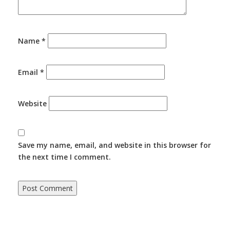
Name
*
Email
*
Website
Save my name, email, and website in this browser for
the next time I comment.