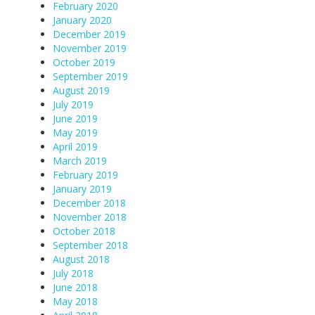
February 2020
January 2020
December 2019
November 2019
October 2019
September 2019
August 2019
July 2019
June 2019
May 2019
April 2019
March 2019
February 2019
January 2019
December 2018
November 2018
October 2018
September 2018
August 2018
July 2018
June 2018
May 2018