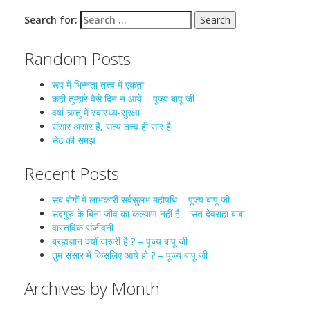
Search for:
Random Posts
रूप में भिन्नता तत्त्व में एकता
कहीं तुम्हारे वैसे दिन न आयें – पूज्य बापू जी
वर्षा ऋतु में स्वास्थ्य-सुरक्षा
संसार असार है, सत्य तत्त्व ही सार है
सेठ की समझ
Recent Posts
सब रोगों में लाभकारी सर्वसुलभ महौषधि – पूज्य बापू जी
सद्गुरु के बिना जीव का कल्याण नहीं है – संत देवराहा बाबा
वास्तविक संजीवनी
ब्रह्मज्ञान क्यों जरूरी है ? – पूज्य बापू जी
तुम संसार में किसलिए आये हो ? – पूज्य बापू जी
Archives by Month