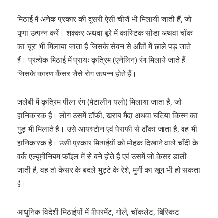
मिठाई में अनेक प्रकार की दूसरी ऐसी चीजें भी मिलायी जाती हैं, जो
घृणा उत्पन्न करें। शक्कर अथवा बूरे में कास्टिक सोडा अथवा चॉक
का चूरा भी मिलाया जाता है जिसके सेवन से आँतों में छाले पड़ जाते
हैं। प्रत्येक मिठाई में प्रायः कृत्रिम (एनेलिन) रंग मिलाये जाते हैं
जिसके कारण कैंसर जैसे रोग उत्पन्न होते हैं।
जलेबी में कृत्रिम पीला रंग (मेटालीन यलो) मिलाया जाता है, जो
हानिकारक है। लोग उसमें टॉफी, खराब मैदा अथवा घटिया किस्म का
गुड़ भी मिलाते हैं। उसे आयस्टोन एवं पेराफी से ढाँका जाता है, वह भी
हानिकारक है। उसी प्रकार मिठाईयों को मोहक दिखाने वाले चाँदी के
वर्क एल्यूमीनियम फॉइल में से बने होते हैं एवं उसमें जो केसर डाली
जाती है, वह तो केसर के बदले भुट्टे के रेशे, मुर्गी का खून भी हो सकता
है।
आधुनिक विदेशी मिठाईयों में पीपरमेंट, गोले, चॉकलेट, बिस्किट