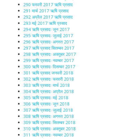
290 फरवरी 2017 ऋषि प्रसाद
291 मार्च 2017 ऋषि प्रसाद
292 अप्रैल 2017 ऋषि प्रसाद
293 मई 2017 ऋषि प्रसाद
294 ऋषि प्रसादः जून 2017
295 ऋषि प्रसादः जुलाई 2017
296 ऋषि प्रसादः अगस्त 2017
297 ऋषि प्रसाद सितम्बर 2017
298 ऋषि प्रसादः अक्तूबर 2017
299 ऋषि प्रसादः नवम्बर 2017
300 ऋषि प्रसादः दिसम्बर 2017
301 ऋषि प्रसाद जनवरी 2018
302 ऋषि प्रसादः फरवरी 2018
303 ऋषि प्रसादः मार्च 2018
304 ऋषि प्रसादः अप्रैल 2018
305 ऋषि प्रसादः मई 2018
306 ऋषि प्रसादः जून 2018
307 ऋषि प्रसादः जुलाई 2018
308 ऋषि प्रसादः अगस्त 2018
309 ऋषि प्रसादः सितम्बर 2018
310 ऋषि प्रसादः अक्तूबर 2018
311 ऋषि प्रसादः नवम्बर 2018