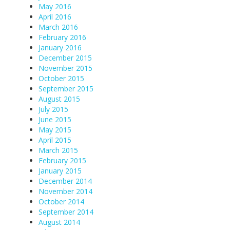
May 2016
April 2016
March 2016
February 2016
January 2016
December 2015
November 2015
October 2015
September 2015
August 2015
July 2015
June 2015
May 2015
April 2015
March 2015
February 2015
January 2015
December 2014
November 2014
October 2014
September 2014
August 2014