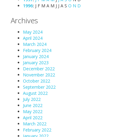
1996
:
J
F
M
A
M
J
J
A
S
O
N
D
Archives
May 2024
April 2024
March 2024
February 2024
January 2024
January 2023
December 2022
November 2022
October 2022
September 2022
August 2022
July 2022
June 2022
May 2022
April 2022
March 2022
February 2022
January 2022