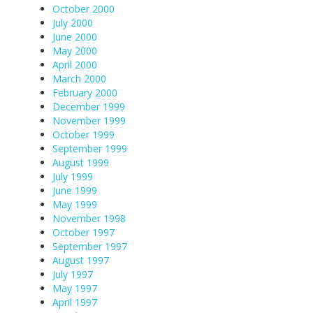
October 2000
July 2000
June 2000
May 2000
April 2000
March 2000
February 2000
December 1999
November 1999
October 1999
September 1999
August 1999
July 1999
June 1999
May 1999
November 1998
October 1997
September 1997
August 1997
July 1997
May 1997
April 1997