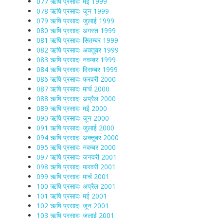
077 ऋषि प्रसादः मई 1999
078 ऋषि प्रसादः जून 1999
079 ऋषि प्रसादः जुलाई 1999
080 ऋषि प्रसादः अगस्त 1999
081 ऋषि प्रसादः सितम्बर 1999
082 ऋषि प्रसादः अक्तूबर 1999
083 ऋषि प्रसादः नवम्बर 1999
084 ऋषि प्रसादः दिसम्बर 1999
086 ऋषि प्रसादः फरवरी 2000
087 ऋषि प्रसादः मार्च 2000
088 ऋषि प्रसादः अप्रैल 2000
089 ऋषि प्रसादः मई 2000
090 ऋषि प्रसादः जून 2000
091 ऋषि प्रसादः जुलाई 2000
094 ऋषि प्रसादः अक्तूबर 2000
095 ऋषि प्रसादः नवम्बर 2000
097 ऋषि प्रसादः जनवरी 2001
098 ऋषि प्रसादः फरवरी 2001
099 ऋषि प्रसादः मार्च 2001
100 ऋषि प्रसादः अप्रैल 2001
101 ऋषि प्रसादः मई 2001
102 ऋषि प्रसादः जून 2001
103 ऋषि प्रसादः जुलाई 2001