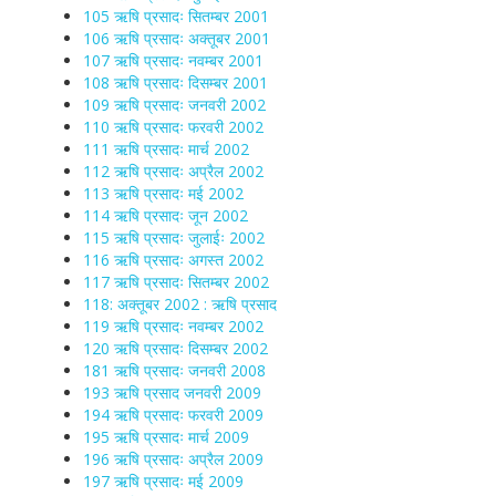
105 ऋषि प्रसादः सितम्बर 2001
106 ऋषि प्रसादः अक्तूबर 2001
107 ऋषि प्रसादः नवम्बर 2001
108 ऋषि प्रसादः दिसम्बर 2001
109 ऋषि प्रसादः जनवरी 2002
110 ऋषि प्रसादः फरवरी 2002
111 ऋषि प्रसादः मार्च 2002
112 ऋषि प्रसादः अप्रैल 2002
113 ऋषि प्रसादः मई 2002
114 ऋषि प्रसादः जून 2002
115 ऋषि प्रसादः जुलाईः 2002
116 ऋषि प्रसादः अगस्त 2002
117 ऋषि प्रसादः सितम्बर 2002
118: अक्तूबर 2002 : ऋषि प्रसाद
119 ऋषि प्रसादः नवम्बर 2002
120 ऋषि प्रसादः दिसम्बर 2002
181 ऋषि प्रसादः जनवरी 2008
193 ऋषि प्रसाद जनवरी 2009
194 ऋषि प्रसादः फरवरी 2009
195 ऋषि प्रसादः मार्च 2009
196 ऋषि प्रसादः अप्रैल 2009
197 ऋषि प्रसादः मई 2009