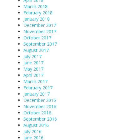
April 2018
March 2018
February 2018
January 2018
December 2017
November 2017
October 2017
September 2017
August 2017
July 2017
June 2017
May 2017
April 2017
March 2017
February 2017
January 2017
December 2016
November 2016
October 2016
September 2016
August 2016
July 2016
June 2016