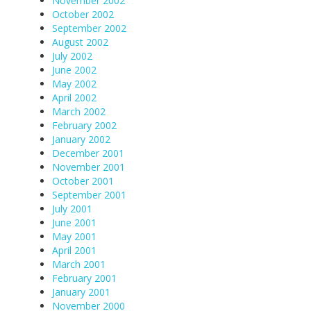
November 2002
October 2002
September 2002
August 2002
July 2002
June 2002
May 2002
April 2002
March 2002
February 2002
January 2002
December 2001
November 2001
October 2001
September 2001
July 2001
June 2001
May 2001
April 2001
March 2001
February 2001
January 2001
November 2000