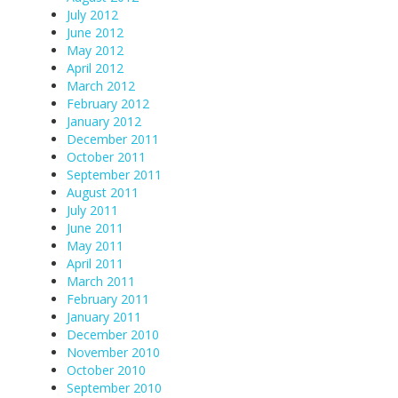
July 2012
June 2012
May 2012
April 2012
March 2012
February 2012
January 2012
December 2011
October 2011
September 2011
August 2011
July 2011
June 2011
May 2011
April 2011
March 2011
February 2011
January 2011
December 2010
November 2010
October 2010
September 2010