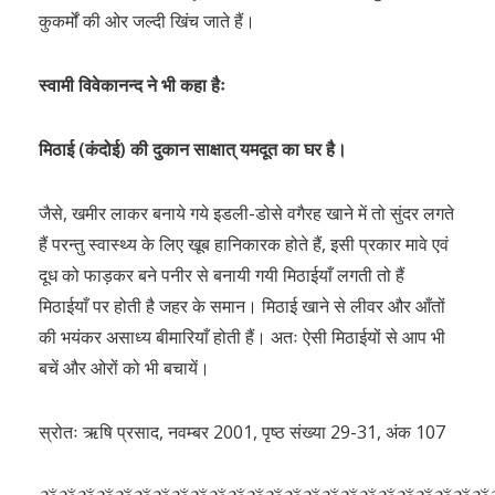
कुकर्मों की ओर जल्दी खिंच जाते हैं।
स्वामी विवेकानन्द ने भी कहा हैः
मिठाई (कंदोई) की दुकान साक्षात् यमदूत का घर है।
जैसे, खमीर लाकर बनाये गये इडली-डोसे वगैरह खाने में तो सुंदर लगते
हैं परन्तु स्वास्थ्य के लिए खूब हानिकारक होते हैं, इसी प्रकार मावे एवं
दूध को फाड़कर बने पनीर से बनायी गयी मिठाईयाँ लगती तो हैं
मिठाईयाँ पर होती है जहर के समान। मिठाई खाने से लीवर और आँतों
की भयंकर असाध्य बीमारियाँ होती हैं। अतः ऐसी मिठाईयों से आप भी
बचें और ओरों को भी बचायें।
स्रोतः ऋषि प्रसाद, नवम्बर 2001, पृष्ठ संख्या 29-31, अंक 107