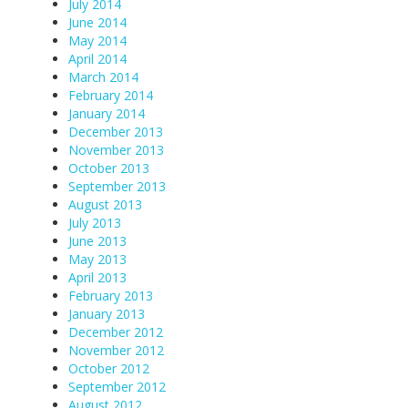
July 2014
June 2014
May 2014
April 2014
March 2014
February 2014
January 2014
December 2013
November 2013
October 2013
September 2013
August 2013
July 2013
June 2013
May 2013
April 2013
February 2013
January 2013
December 2012
November 2012
October 2012
September 2012
August 2012