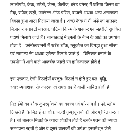
लालीपॉप, केक, टॉफी, जेम्स, जेलीज, ब्रेड वगैरह में घटिया किस्म का
मैदा, सफेद खड़ी, प्लॉस्टर ऑफ पेरिस, बाजरी अथवा अन्य अनाजका
बिगड़ा हुआ आटा मिलाया जाता है। अच्छे केक में भी अंडे का पाउडर
मिलाकर बनावटी मक्खन, घटिया किस्म के शक्कर एवं जहरीले सुगंधित
पदार्थ मिलाये जाते हैं। नानखटाई में इमली के बीज के आटे का उपयोग
होता है। कॉन्फेक्शनरी में फ्रेंच चॉक, ग्लुकोज का बिगड़ा हुआ सीरप
एवं सामान्य रंग अथवा एसेन्स मिलाये जाते हैं। बिस्किट बनाने के
उपयोग में आने वाले आकर्षक जहरी रंग हानिकारक होते हैं।
इस प्रकार, ऐसी मिठाईयाँ वस्तुतः मिठाई न होते हुए बल, बुद्धि,
स्वास्थ्यनाशक, रोगकारक एवं तमस ब़ढ़ाने वाली साबित होती हैं।
मिठाईयों का शौक कुप्रवृत्तियों का कारण एवं परिणाम है। डॉ. ब्लोच
लिखते हैं कि मिठाई का शौक जल्दी कुप्रवृत्तयों की ओर प्रेरित करता
है। जो बालक मिठाई के ज्यादा शौकीन होते हैं उनके पतन की ज्यादा
सम्भावना रहती है और वे दूसरे बालकों की अपेक्षा हस्तमैथुन जैसे