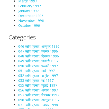
March 1997
February 1997
January 1997
December 1996
November 1996
October 1996
Categories
046 ऋषि प्रसादः अक्तूबर 1996
047 ऋषि प्रसादः नवम्बर 1996
048 ऋषि प्रसादः दिसम्बर 1996
049 ऋषि प्रसादः जनवरी 1997
050 ऋषि प्रसादः फरवरी 1997
051 ऋषि प्रसादः मार्च 1997
052 ऋषि प्रसादः अप्रैल 1997
053 ऋषि प्रसादः मई 1997
055 ऋषि प्रसादः जुलाई 1997
056 ऋषि प्रसादः अगस्त 1997
057 ऋषि प्रसादः सितम्बर 1997
058 ऋषि प्रसादः अक्तूबर 1997
071 ऋषि प्रसादः नवम्बर 1998