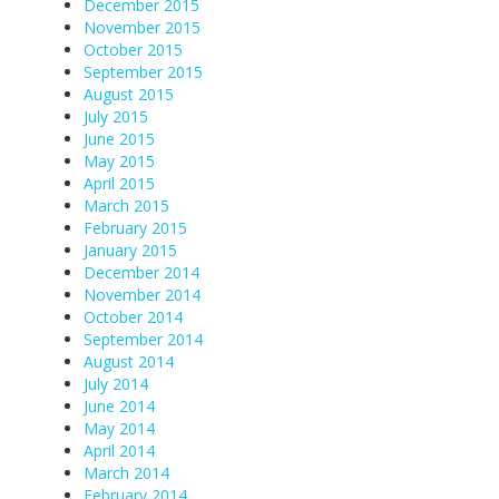
December 2015
November 2015
October 2015
September 2015
August 2015
July 2015
June 2015
May 2015
April 2015
March 2015
February 2015
January 2015
December 2014
November 2014
October 2014
September 2014
August 2014
July 2014
June 2014
May 2014
April 2014
March 2014
February 2014