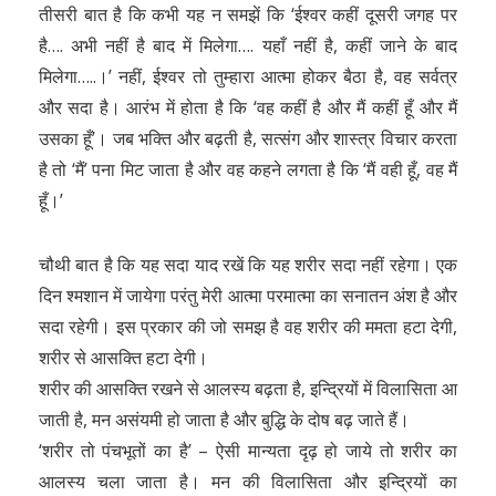
तीसरी बात है कि कभी यह न समझें कि ‘ईश्वर कहीं दूसरी जगह पर
है…. अभी नहीं है बाद में मिलेगा…. यहाँ नहीं है, कहीं जाने के बाद
मिलेगा…..।’ नहीं, ईश्वर तो तुम्हारा आत्मा होकर बैठा है, वह सर्वत्र
और सदा है। आरंभ में होता है कि ‘वह कहीं है और मैं कहीं हूँ और मैं
उसका हूँ’। जब भक्ति और बढ़ती है, सत्संग और शास्त्र विचार करता
है तो ‘मैं’ पना मिट जाता है और वह कहने लगता है कि ‘मैं वही हूँ, वह मैं
हूँ।’
चौथी बात है कि यह सदा याद रखें कि यह शरीर सदा नहीं रहेगा। एक
दिन श्मशान में जायेगा परंतु मेरी आत्मा परमात्मा का सनातन अंश है और
सदा रहेगी। इस प्रकार की जो समझ है वह शरीर की ममता हटा देगी,
शरीर से आसक्ति हटा देगी।
शरीर की आसक्ति रखने से आलस्य बढ़ता है, इन्द्रियों में विलासिता आ
जाती है, मन असंयमी हो जाता है और बुद्धि के दोष बढ़ जाते हैं।
‘शरीर तो पंचभूतों का है’ – ऐसी मान्यता दृढ़ हो जाये तो शरीर का
आलस्य चला जाता है। मन की विलासिता और इन्द्रियों का