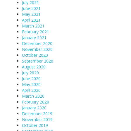
July 2021
June 2021
May 2021
April 2021
March 2021
February 2021
January 2021
December 2020
November 2020
October 2020
September 2020
August 2020
July 2020
June 2020
May 2020
April 2020
March 2020
February 2020
January 2020
December 2019
November 2019
October 2019