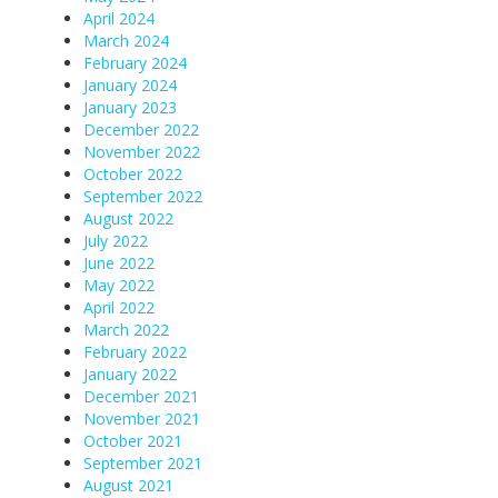
April 2024
March 2024
February 2024
January 2024
January 2023
December 2022
November 2022
October 2022
September 2022
August 2022
July 2022
June 2022
May 2022
April 2022
March 2022
February 2022
January 2022
December 2021
November 2021
October 2021
September 2021
August 2021