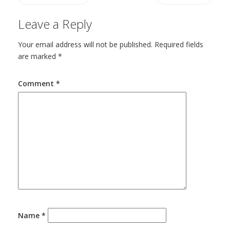
Leave a Reply
Your email address will not be published.
Required fields
are marked
*
Comment
*
Name
*