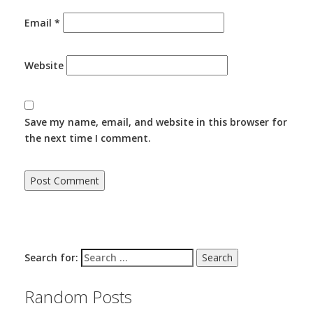
Email
*
Website
Save my name, email, and website in this browser for
the next time I comment.
Search for:
Random Posts