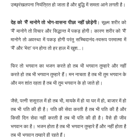
उच्छ्रंखलपना नियंत्रित हो जाता है और बुद्धि में समता आने लगती है।
देह को ‘मैं’ मानोगे तो भोग-वासना पीछा नहीं छोड़ेगी
। सूक्ष्म शरीर को
‘मैं’ मानोगे तो विचार और सिद्धान्त में पकड़ होगी। कारण शरीर को ‘मैं’
मानोगे तो अवस्था में पकड़ होगी परंतु सच्चिदानंद-स्वरूप परमात्मा में
‘मैं’ और ‘मेरा’ पन होगा तो हर हाल में खुश…।
फिर तो भगवान का भजन करते हो तब भी भगवान तुम्हारे और नहीं
करते हो तब भी भगवान तुम्हारे हैं। मन नाचता है तब भी तुम भगवान के
और मन शांत रहता है तब भी तुम भगवान के हो जाते हो।
जैसे, पत्नी ससुराल में हो तब भी, मायके में हो या घर में हो, बाजार में हो
तब भी पति की ही है। पति की सेवा करती है तब भी पति की है और
किसी दिन सेवा नहीं करती है तब भी पति की ही है। वैसे ही जीव
भगवान का है। भजन होता है तब भी भगवान तुम्हारे हैं और नहीं होता है
तब भी भगवान तुम्हारे ही रहते हैं।