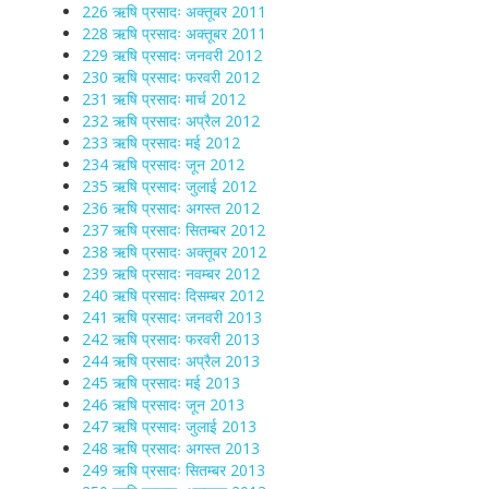
226 ऋषि प्रसादः अक्तूबर 2011
228 ऋषि प्रसादः अक्तूबर 2011
229 ऋषि प्रसादः जनवरी 2012
230 ऋषि प्रसादः फरवरी 2012
231 ऋषि प्रसादः मार्च 2012
232 ऋषि प्रसादः अप्रैल 2012
233 ऋषि प्रसादः मई 2012
234 ऋषि प्रसादः जून 2012
235 ऋषि प्रसादः जुलाई 2012
236 ऋषि प्रसादः अगस्त 2012
237 ऋषि प्रसादः सितम्बर 2012
238 ऋषि प्रसादः अक्तूबर 2012
239 ऋषि प्रसादः नवम्बर 2012
240 ऋषि प्रसादः दिसम्बर 2012
241 ऋषि प्रसादः जनवरी 2013
242 ऋषि प्रसादः फरवरी 2013
244 ऋषि प्रसादः अप्रैल 2013
245 ऋषि प्रसादः मई 2013
246 ऋषि प्रसादः जून 2013
247 ऋषि प्रसादः जुलाई 2013
248 ऋषि प्रसादः अगस्त 2013
249 ऋषि प्रसादः सितम्बर 2013