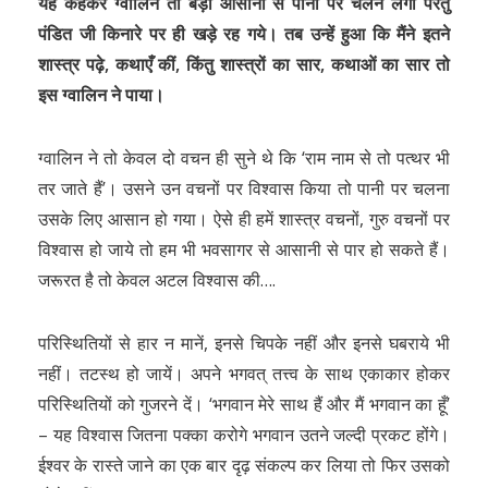
यह कहकर ग्वालिन तो बड़ी आसानी से पानी पर चलने लगी परंतु
पंडित जी किनारे पर ही खड़े रह गये। तब उन्हें हुआ कि मैंने इतने
शास्त्र पढ़े, कथाएँ कीं, किंतु शास्त्रों का सार, कथाओं का सार तो
इस ग्वालिन ने पाया।
ग्वालिन ने तो केवल दो वचन ही सुने थे कि ‘राम नाम से तो पत्थर भी
तर जाते हैं’। उसने उन वचनों पर विश्वास किया तो पानी पर चलना
उसके लिए आसान हो गया। ऐसे ही हमें शास्त्र वचनों, गुरु वचनों पर
विश्वास हो जाये तो हम भी भवसागर से आसानी से पार हो सकते हैं।
जरूरत है तो केवल अटल विश्वास की….
परिस्थितियों से हार न मानें, इनसे चिपके नहीं और इनसे घबराये भी
नहीं। तटस्थ हो जायें। अपने भगवत् तत्त्व के साथ एकाकार होकर
परिस्थितियों को गुजरने दें। ‘भगवान मेरे साथ हैं और मैं भगवान का हूँ’
– यह विश्वास जितना पक्का करोगे भगवान उतने जल्दी प्रकट होंगे।
ईश्वर के रास्ते जाने का एक बार दृढ़ संकल्प कर लिया तो फिर उसको