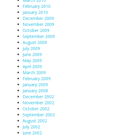
March 2010
February 2010
January 2010
December 2009
November 2009
October 2009
September 2009
August 2009
July 2009
June 2009
May 2009
April 2009
March 2009
February 2009
January 2009
January 2008
December 2002
November 2002
October 2002
September 2002
August 2002
July 2002
June 2002