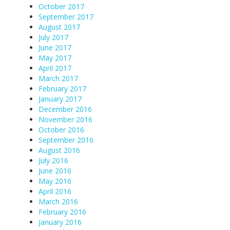
October 2017
September 2017
August 2017
July 2017
June 2017
May 2017
April 2017
March 2017
February 2017
January 2017
December 2016
November 2016
October 2016
September 2016
August 2016
July 2016
June 2016
May 2016
April 2016
March 2016
February 2016
January 2016