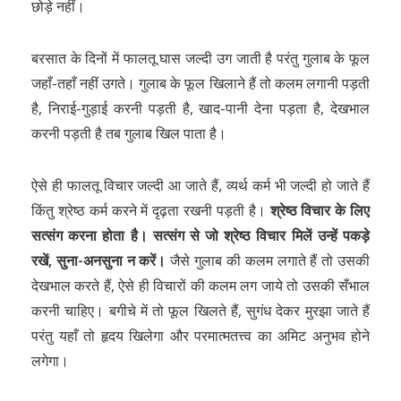
छोड़े नहीं।
बरसात के दिनों में फालतू घास जल्दी उग जाती है परंतु गुलाब के फूल
जहाँ-तहाँ नहीं उगते। गुलाब के फूल खिलाने हैं तो कलम लगानी पड़ती
है, निराई-गुड़ाई करनी पड़ती है, खाद-पानी देना पड़ता है, देखभाल
करनी पड़ती है तब गुलाब खिल पाता है।
ऐसे ही फालतू विचार जल्दी आ जाते हैं, व्यर्थ कर्म भी जल्दी हो जाते हैं
किंतु श्रेष्ठ कर्म करने में दृढ़ता रखनी पड़ती है।
श्रेष्ठ विचार के लिए
सत्संग करना होता है। सत्संग से जो श्रेष्ठ विचार मिलें उन्हें पकड़े
रखें, सुना-अनसुना न करें।
जैसे गुलाब की कलम लगाते हैं तो उसकी
देखभाल करते हैं, ऐसे ही विचारों की कलम लग जाये तो उसकी सँभाल
करनी चाहिए। बगीचे में तो फूल खिलते हैं, सुगंध देकर मुरझा जाते हैं
परंतु यहाँ तो हृदय खिलेगा और परमात्मतत्त्व का अमिट अनुभव होने
लगेगा।