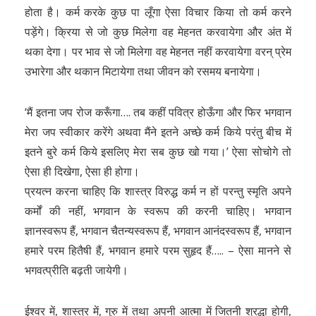
होता है। कर्म करके कुछ पा लूँगा ऐसा विचार किया तो कर्म करने
पड़ेंगे। क्रिया से जो कुछ मिलेगा वह मेहनत करवायेगा और अंत में
थका देगा। पर भाव से जो मिलेगा वह मेहनत नहीं करवायेगा वरन् प्रेम
उभारेगा और थकान मिटायेगा तथा जीवन को रसमय बनायेगा।
‘मैं इतना जप रोज करूँगा…. तब कहीं पवित्र होऊँगा और फिर भगवान
मेरा जप स्वीकार करेंगे अथवा मैंने इतने अच्छे कर्म किये परंतु बीच में
इतने बुरे कर्म किये इसलिए मेरा सब कुछ खो गया।’ ऐसा सोचोगे तो
ऐसा ही दिखेगा, ऐसा ही होगा।
प्रयत्न करना चाहिए कि शास्त्र विरुद्ध कर्म न हों परन्तु स्मृति अपने
कर्मों की नहीं, भगवान के स्वरूप की करनी चाहिए। भगवान
ज्ञानस्वरूप हैं, भगवान चैतन्यस्वरूप हैं, भगवान आनंदस्वरूप हैं, भगवान
हमारे परम हितैषी हैं, भगवान हमारे परम सुहृद हैं….. – ऐसा मानने से
भगवत्प्रीति बढ़ती जायेगी।
ईश्वर में, शास्त्र में, गुरु में तथा अपनी आत्मा में जितनी श्रद्धा होगी,