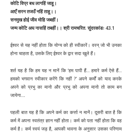
कोटि विप्र बध लागहिं जाहू।
आएँ सरन तजउँ नहिं ताहू।।
सनमुख होई जीव मोहि जबहीं।
जन्म कोटि अघ नासहिं तबहीं।। श्री रामचरित. सुंदरकांडः 43.1
ईश्वर से यह नहीं होता कि योग्य को ही स्वीकारें। वरन् जो भी उनका
होना चाहता है, उसके लिए ईश्वर के द्वार सदा खुले हैं।
शर्त यह है कि हम यह न मानें कि ‘हम पापी हैं… हमारे कर्म ऐसे हैं…
हमको भगवान स्वीकार करेंगे कि नहीं ?’ अपने कर्मों को याद करके
अपने को प्रभु का मानो और प्रभु को अपना मानो तो काम बन
जायेगा….
पहली बात यह है कि अपने कर्म का कर्त्ता न मानें। दूसरी बात है कि
कर्म में अपना स्वतंत्र ज्ञान नहीं होता। कर्म को पता नहीं होता कि वह
कर्म है। कर्म स्वयं जड़ है, आपकी भावना के अनुसार उसका परिणाम