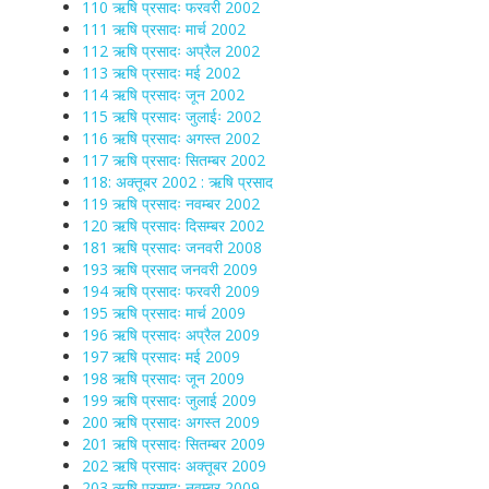
110 ऋषि प्रसादः फरवरी 2002
111 ऋषि प्रसादः मार्च 2002
112 ऋषि प्रसादः अप्रैल 2002
113 ऋषि प्रसादः मई 2002
114 ऋषि प्रसादः जून 2002
115 ऋषि प्रसादः जुलाईः 2002
116 ऋषि प्रसादः अगस्त 2002
117 ऋषि प्रसादः सितम्बर 2002
118: अक्तूबर 2002 : ऋषि प्रसाद
119 ऋषि प्रसादः नवम्बर 2002
120 ऋषि प्रसादः दिसम्बर 2002
181 ऋषि प्रसादः जनवरी 2008
193 ऋषि प्रसाद जनवरी 2009
194 ऋषि प्रसादः फरवरी 2009
195 ऋषि प्रसादः मार्च 2009
196 ऋषि प्रसादः अप्रैल 2009
197 ऋषि प्रसादः मई 2009
198 ऋषि प्रसादः जून 2009
199 ऋषि प्रसादः जुलाई 2009
200 ऋषि प्रसादः अगस्त 2009
201 ऋषि प्रसादः सितम्बर 2009
202 ऋषि प्रसादः अक्तूबर 2009
203 ऋषि प्रसादः नवम्बर 2009