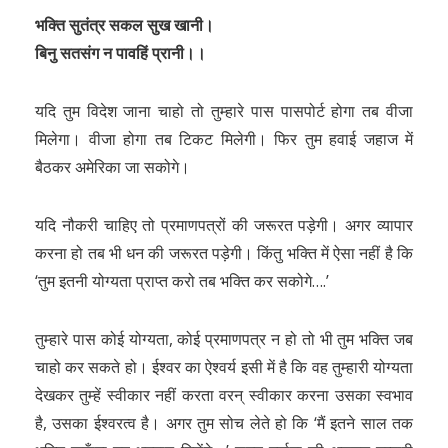
भक्ति सुतंत्र सकल सुख खानी।
बिनु सतसंग न पावहिं प्रानी।।
यदि तुम विदेश जाना चाहो तो तुम्हारे पास पासपोर्ट होगा तब वीजा
मिलेगा। वीजा होगा तब टिकट मिलेगी। फिर तुम हवाई जहाज में
बैठकर अमेरिका जा सकोगे।
यदि नौकरी चाहिए तो प्रमाणपत्रों की जरूरत पड़ेगी। अगर व्यापार
करना हो तब भी धन की जरूरत पड़ेगी। किंतु भक्ति में ऐसा नहीं है कि
‘तुम इतनी योग्यता प्राप्त करो तब भक्ति कर सकोगे….’
तुम्हारे पास कोई योग्यता, कोई प्रमाणपत्र न हो तो भी तुम भक्ति जब
चाहो कर सकते हो। ईश्वर का ऐश्वर्य इसी में है कि वह तुम्हारी योग्यता
देखकर तुम्हें स्वीकार नहीं करता वरन् स्वीकार करना उसका स्वभाव
है, उसका ईश्वरत्व है। अगर तुम सोच लेते हो कि ‘मैं इतने साल तक