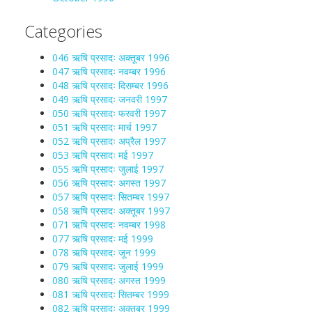
Categories
046 ऋषि प्रसादः अक्तूबर 1996
047 ऋषि प्रसादः नवम्बर 1996
048 ऋषि प्रसादः दिसम्बर 1996
049 ऋषि प्रसादः जनवरी 1997
050 ऋषि प्रसादः फरवरी 1997
051 ऋषि प्रसादः मार्च 1997
052 ऋषि प्रसादः अप्रैल 1997
053 ऋषि प्रसादः मई 1997
055 ऋषि प्रसादः जुलाई 1997
056 ऋषि प्रसादः अगस्त 1997
057 ऋषि प्रसादः सितम्बर 1997
058 ऋषि प्रसादः अक्तूबर 1997
071 ऋषि प्रसादः नवम्बर 1998
077 ऋषि प्रसादः मई 1999
078 ऋषि प्रसादः जून 1999
079 ऋषि प्रसादः जुलाई 1999
080 ऋषि प्रसादः अगस्त 1999
081 ऋषि प्रसादः सितम्बर 1999
082 ऋषि प्रसादः अक्तूबर 1999