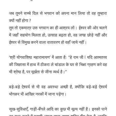
जब तुमने सच्चे दिल से भगवान को अपना मान लिया तो वह तुम्हारा
क्यों नहीं होगा ?
तुम तो एकमात्र उस भगवान का ही आश्रय लो। ईश्वर की ओर चलने
में जहाँ सहयोग मिलता हो, उत्साह बढ़ता हो, वह जगह छोड़े नहीं और
ईश्वर से विमुख करने वाला वातावरण हो वहाँ जाये नहीं।
‘श्री योगवाशिष्ठ महारामायण’ में आता हैः “हे राम जी ! यदि आत्मतत्त्व
की जिज्ञासा में हाथ में ठीकरा ले चांडाल के घर से भिक्षा ग्रहण करे वह
भी श्रेष्ठ है, पर मूर्खता से जीना व्यर्थ है।”
बड़े-बड़े ऐश्वर्य से भी वह अवस्था अच्छी है, क्योंकि बड़े-बड़े ऐश्वर्य
भोगकर भी आखिर नरकों में जाना पड़ेगा।
सुख-सुविधाएँ, गाड़ी-बँगले आदि का कुछ भी मूल्य नहीं है। इनको पाने