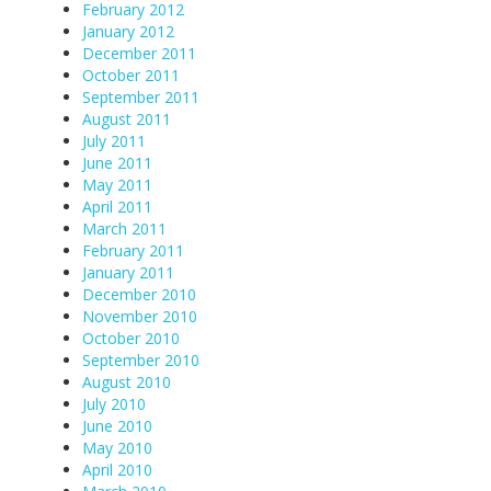
February 2012
January 2012
December 2011
October 2011
September 2011
August 2011
July 2011
June 2011
May 2011
April 2011
March 2011
February 2011
January 2011
December 2010
November 2010
October 2010
September 2010
August 2010
July 2010
June 2010
May 2010
April 2010