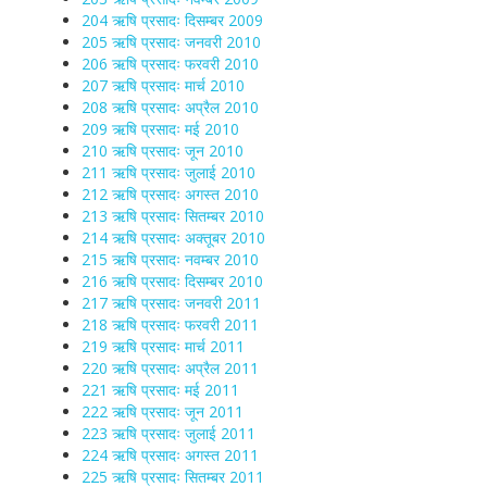
204 ऋषि प्रसादः दिसम्बर 2009
205 ऋषि प्रसादः जनवरी 2010
206 ऋषि प्रसादः फरवरी 2010
207 ऋषि प्रसादः मार्च 2010
208 ऋषि प्रसादः अप्रैल 2010
209 ऋषि प्रसादः मई 2010
210 ऋषि प्रसादः जून 2010
211 ऋषि प्रसादः जुलाई 2010
212 ऋषि प्रसादः अगस्त 2010
213 ऋषि प्रसादः सितम्बर 2010
214 ऋषि प्रसादः अक्तूबर 2010
215 ऋषि प्रसादः नवम्बर 2010
216 ऋषि प्रसादः दिसम्बर 2010
217 ऋषि प्रसादः जनवरी 2011
218 ऋषि प्रसादः फरवरी 2011
219 ऋषि प्रसादः मार्च 2011
220 ऋषि प्रसादः अप्रैल 2011
221 ऋषि प्रसादः मई 2011
222 ऋषि प्रसादः जून 2011
223 ऋषि प्रसादः जुलाई 2011
224 ऋषि प्रसादः अगस्त 2011
225 ऋषि प्रसादः सितम्बर 2011