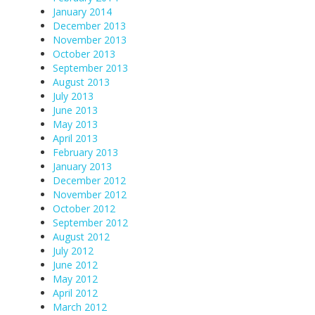
January 2014
December 2013
November 2013
October 2013
September 2013
August 2013
July 2013
June 2013
May 2013
April 2013
February 2013
January 2013
December 2012
November 2012
October 2012
September 2012
August 2012
July 2012
June 2012
May 2012
April 2012
March 2012