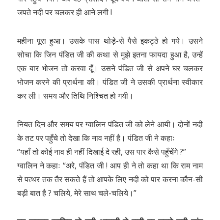
जपते नदी पर चलकर ही आने लगी !
महीना पूरा हुआ। उसके पास थोड़े-से पैसे इकट्ठे हो गये। उसने
सोचा कि जिन पंडित जी की कथा से मुझे इतना फायदा हुआ है, उन्हें
एक बार भोजन तो करवा दूँ। उसने पंडित जी से अपने घर चलकर
भोजन करने की प्रार्थना की। पंडित जी ने उसकी प्रार्थना स्वीकार
कर ली। समय और तिथि निश्चित हो गयी।
नियत दिन और समय पर ग्वालिन पंडित जी को लेने आयी। दोनों नदी
के तट पर पहुँचे तो देखा कि नाव नहीं है। पंडित जी ने कहाः
“यहाँ तो कोई नाव ही नहीं दिखाई दे रही, उस पार कैसे पहुँचेंगे ?”
ग्वालिन ने कहाः “अरे, पंडित जी ! आप ही ने तो कहा था कि राम नाम
से पत्थर तक तैर सकते हैं तो आपके लिए नदी को पार करना कौन-सी
बड़ी बात है ? चलिये, मेरे साथ चले-चलिये।”