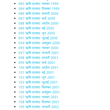
083 ऋषि प्रसादः नवम्बर 1999
084 ऋषि प्रसादः दिसम्बर 1999
086 ऋषि प्रसादः फरवरी 2000
087 ऋषि प्रसादः मार्च 2000
088 ऋषि प्रसादः अप्रैल 2000
089 ऋषि प्रसादः मई 2000
090 ऋषि प्रसादः जून 2000
091 ऋषि प्रसादः जुलाई 2000
094 ऋषि प्रसादः अक्तूबर 2000
095 ऋषि प्रसादः नवम्बर 2000
097 ऋषि प्रसादः जनवरी 2001
098 ऋषि प्रसादः फरवरी 2001
099 ऋषि प्रसादः मार्च 2001
100 ऋषि प्रसादः अप्रैल 2001
101 ऋषि प्रसादः मई 2001
102 ऋषि प्रसादः जून 2001
103 ऋषि प्रसादः जुलाई 2001
105 ऋषि प्रसादः सितम्बर 2001
106 ऋषि प्रसादः अक्तूबर 2001
107 ऋषि प्रसादः नवम्बर 2001
108 ऋषि प्रसादः दिसम्बर 2001
109 ऋषि प्रसादः जनवरी 2002