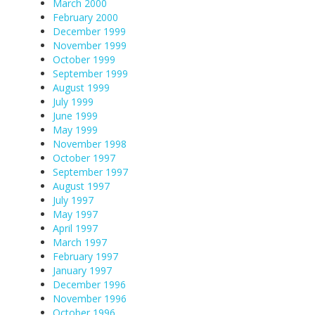
March 2000
February 2000
December 1999
November 1999
October 1999
September 1999
August 1999
July 1999
June 1999
May 1999
November 1998
October 1997
September 1997
August 1997
July 1997
May 1997
April 1997
March 1997
February 1997
January 1997
December 1996
November 1996
October 1996