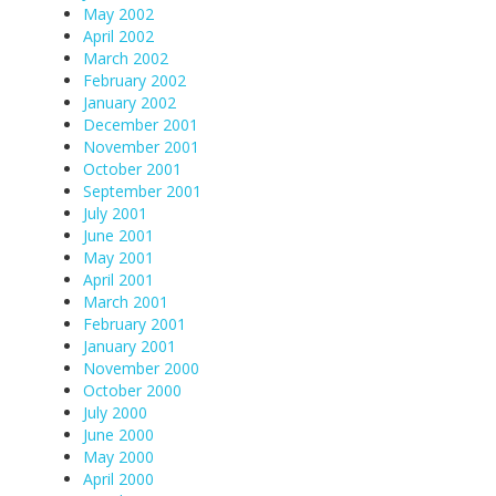
May 2002
April 2002
March 2002
February 2002
January 2002
December 2001
November 2001
October 2001
September 2001
July 2001
June 2001
May 2001
April 2001
March 2001
February 2001
January 2001
November 2000
October 2000
July 2000
June 2000
May 2000
April 2000