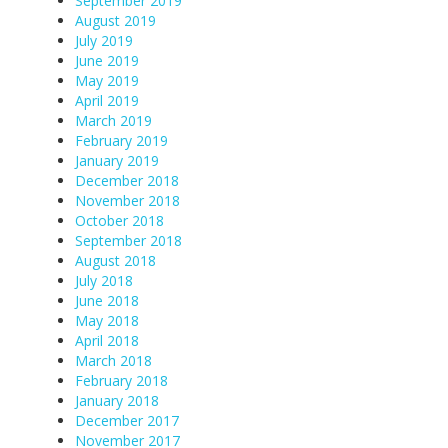
September 2019
August 2019
July 2019
June 2019
May 2019
April 2019
March 2019
February 2019
January 2019
December 2018
November 2018
October 2018
September 2018
August 2018
July 2018
June 2018
May 2018
April 2018
March 2018
February 2018
January 2018
December 2017
November 2017