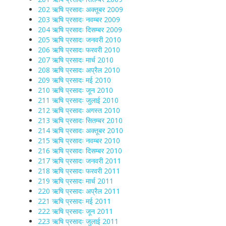
202 ऋषि प्रसादः अक्तूबर 2009
203 ऋषि प्रसादः नवम्बर 2009
204 ऋषि प्रसादः दिसम्बर 2009
205 ऋषि प्रसादः जनवरी 2010
206 ऋषि प्रसादः फरवरी 2010
207 ऋषि प्रसादः मार्च 2010
208 ऋषि प्रसादः अप्रैल 2010
209 ऋषि प्रसादः मई 2010
210 ऋषि प्रसादः जून 2010
211 ऋषि प्रसादः जुलाई 2010
212 ऋषि प्रसादः अगस्त 2010
213 ऋषि प्रसादः सितम्बर 2010
214 ऋषि प्रसादः अक्तूबर 2010
215 ऋषि प्रसादः नवम्बर 2010
216 ऋषि प्रसादः दिसम्बर 2010
217 ऋषि प्रसादः जनवरी 2011
218 ऋषि प्रसादः फरवरी 2011
219 ऋषि प्रसादः मार्च 2011
220 ऋषि प्रसादः अप्रैल 2011
221 ऋषि प्रसादः मई 2011
222 ऋषि प्रसादः जून 2011
223 ऋषि प्रसादः जुलाई 2011