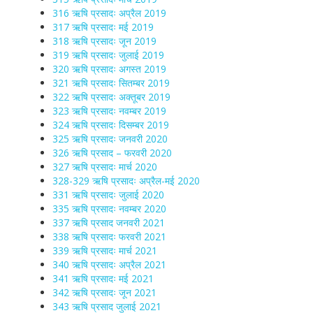
316 ऋषि प्रसादः अप्रैल 2019
317 ऋषि प्रसादः मई 2019
318 ऋषि प्रसादः जून 2019
319 ऋषि प्रसादः जुलाई 2019
320 ऋषि प्रसादः अगस्त 2019
321 ऋषि प्रसादः सितम्बर 2019
322 ऋषि प्रसादः अक्तूबर 2019
323 ऋषि प्रसादः नवम्बर 2019
324 ऋषि प्रसादः दिसम्बर 2019
325 ऋषि प्रसादः जनवरी 2020
326 ऋषि प्रसाद – फरवरी 2020
327 ऋषि प्रसादः मार्च 2020
328-329 ऋषि प्रसादः अप्रैल-मई 2020
331 ऋषि प्रसादः जुलाई 2020
335 ऋषि प्रसादः नवम्बर 2020
337 ऋषि प्रसाद जनवरी 2021
338 ऋषि प्रसादः फरवरी 2021
339 ऋषि प्रसादः मार्च 2021
340 ऋषि प्रसादः अप्रैल 2021
341 ऋषि प्रसादः मई 2021
342 ऋषि प्रसादः जून 2021
343 ऋषि प्रसाद जुलाई 2021