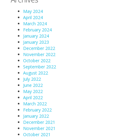
May 2024
April 2024
March 2024
February 2024
January 2024
January 2023
December 2022
November 2022
October 2022
September 2022
August 2022
July 2022
June 2022
May 2022
April 2022
March 2022
February 2022
January 2022
December 2021
November 2021
October 2021