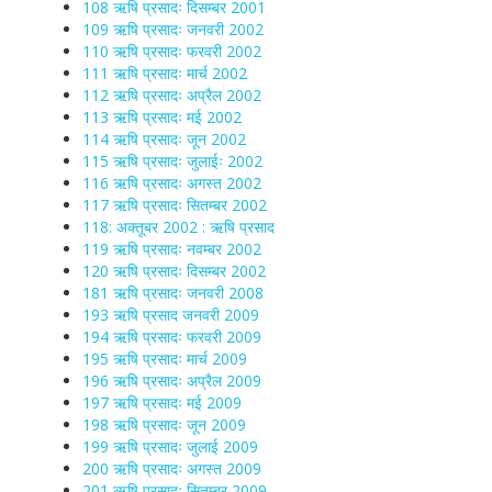
108 ऋषि प्रसादः दिसम्बर 2001
109 ऋषि प्रसादः जनवरी 2002
110 ऋषि प्रसादः फरवरी 2002
111 ऋषि प्रसादः मार्च 2002
112 ऋषि प्रसादः अप्रैल 2002
113 ऋषि प्रसादः मई 2002
114 ऋषि प्रसादः जून 2002
115 ऋषि प्रसादः जुलाईः 2002
116 ऋषि प्रसादः अगस्त 2002
117 ऋषि प्रसादः सितम्बर 2002
118: अक्तूबर 2002 : ऋषि प्रसाद
119 ऋषि प्रसादः नवम्बर 2002
120 ऋषि प्रसादः दिसम्बर 2002
181 ऋषि प्रसादः जनवरी 2008
193 ऋषि प्रसाद जनवरी 2009
194 ऋषि प्रसादः फरवरी 2009
195 ऋषि प्रसादः मार्च 2009
196 ऋषि प्रसादः अप्रैल 2009
197 ऋषि प्रसादः मई 2009
198 ऋषि प्रसादः जून 2009
199 ऋषि प्रसादः जुलाई 2009
200 ऋषि प्रसादः अगस्त 2009
201 ऋषि प्रसादः सितम्बर 2009