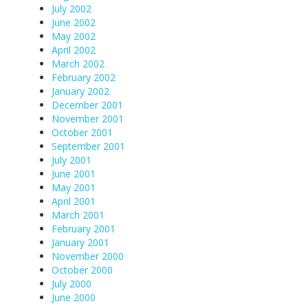
July 2002
June 2002
May 2002
April 2002
March 2002
February 2002
January 2002
December 2001
November 2001
October 2001
September 2001
July 2001
June 2001
May 2001
April 2001
March 2001
February 2001
January 2001
November 2000
October 2000
July 2000
June 2000