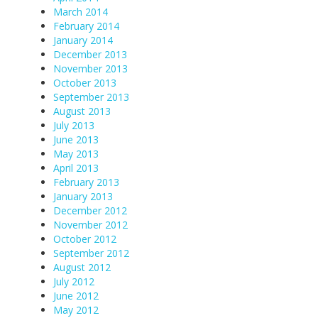
March 2014
February 2014
January 2014
December 2013
November 2013
October 2013
September 2013
August 2013
July 2013
June 2013
May 2013
April 2013
February 2013
January 2013
December 2012
November 2012
October 2012
September 2012
August 2012
July 2012
June 2012
May 2012