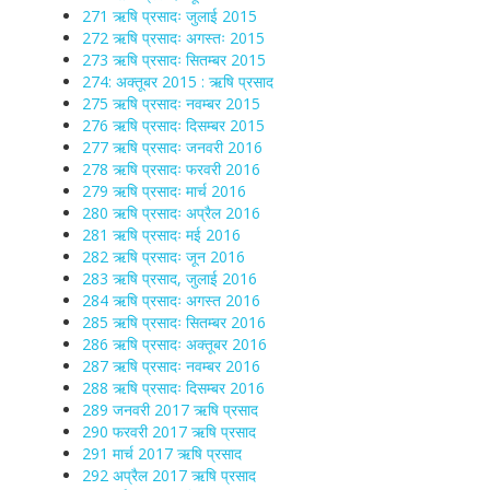
271 ऋषि प्रसादः जुलाई 2015
272 ऋषि प्रसादः अगस्तः 2015
273 ऋषि प्रसादः सितम्बर 2015
274: अक्तूबर 2015 : ऋषि प्रसाद
275 ऋषि प्रसादः नवम्बर 2015
276 ऋषि प्रसादः दिसम्बर 2015
277 ऋषि प्रसादः जनवरी 2016
278 ऋषि प्रसादः फरवरी 2016
279 ऋषि प्रसादः मार्च 2016
280 ऋषि प्रसादः अप्रैल 2016
281 ऋषि प्रसादः मई 2016
282 ऋषि प्रसादः जून 2016
283 ऋषि प्रसाद, जुलाई 2016
284 ऋषि प्रसादः अगस्त 2016
285 ऋषि प्रसादः सितम्बर 2016
286 ऋषि प्रसादः अक्तूबर 2016
287 ऋषि प्रसादः नवम्बर 2016
288 ऋषि प्रसादः दिसम्बर 2016
289 जनवरी 2017 ऋषि प्रसाद
290 फरवरी 2017 ऋषि प्रसाद
291 मार्च 2017 ऋषि प्रसाद
292 अप्रैल 2017 ऋषि प्रसाद