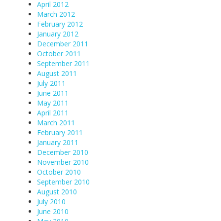
April 2012
March 2012
February 2012
January 2012
December 2011
October 2011
September 2011
August 2011
July 2011
June 2011
May 2011
April 2011
March 2011
February 2011
January 2011
December 2010
November 2010
October 2010
September 2010
August 2010
July 2010
June 2010