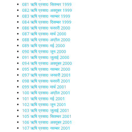
081 ऋषि प्रसादः सितम्बर 1999
082 ऋषि प्रसादः अक्तूबर 1999
083 ऋषि प्रसादः नवम्बर 1999
084 ऋषि प्रसादः दिसम्बर 1999
086 ऋषि प्रसादः फरवरी 2000
087 ऋषि प्रसादः मार्च 2000
088 ऋषि प्रसादः अप्रैल 2000
089 ऋषि प्रसादः मई 2000
090 ऋषि प्रसादः जून 2000
091 ऋषि प्रसादः जुलाई 2000
094 ऋषि प्रसादः अक्तूबर 2000
095 ऋषि प्रसादः नवम्बर 2000
097 ऋषि प्रसादः जनवरी 2001
098 ऋषि प्रसादः फरवरी 2001
099 ऋषि प्रसादः मार्च 2001
100 ऋषि प्रसादः अप्रैल 2001
101 ऋषि प्रसादः मई 2001
102 ऋषि प्रसादः जून 2001
103 ऋषि प्रसादः जुलाई 2001
105 ऋषि प्रसादः सितम्बर 2001
106 ऋषि प्रसादः अक्तूबर 2001
107 ऋषि प्रसादः नवम्बर 2001