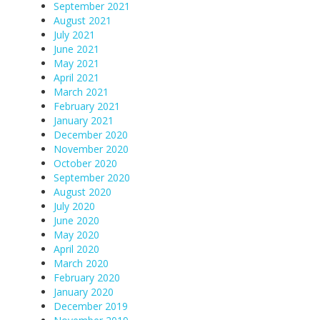
September 2021
August 2021
July 2021
June 2021
May 2021
April 2021
March 2021
February 2021
January 2021
December 2020
November 2020
October 2020
September 2020
August 2020
July 2020
June 2020
May 2020
April 2020
March 2020
February 2020
January 2020
December 2019