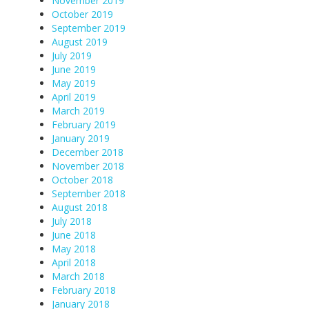
November 2019
October 2019
September 2019
August 2019
July 2019
June 2019
May 2019
April 2019
March 2019
February 2019
January 2019
December 2018
November 2018
October 2018
September 2018
August 2018
July 2018
June 2018
May 2018
April 2018
March 2018
February 2018
January 2018