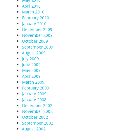
May 2010
April 2010
March 2010
February 2010
January 2010
December 2009
November 2009
October 2009
September 2009
August 2009
July 2009
June 2009
May 2009
April 2009
March 2009
February 2009
January 2009
January 2008
December 2002
November 2002
October 2002
September 2002
August 2002