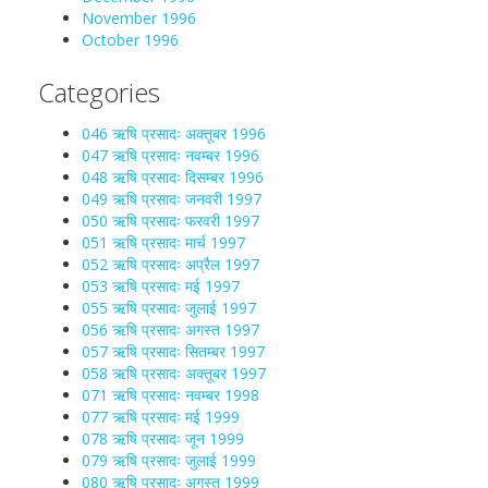
November 1996
October 1996
Categories
046 ऋषि प्रसादः अक्तूबर 1996
047 ऋषि प्रसादः नवम्बर 1996
048 ऋषि प्रसादः दिसम्बर 1996
049 ऋषि प्रसादः जनवरी 1997
050 ऋषि प्रसादः फरवरी 1997
051 ऋषि प्रसादः मार्च 1997
052 ऋषि प्रसादः अप्रैल 1997
053 ऋषि प्रसादः मई 1997
055 ऋषि प्रसादः जुलाई 1997
056 ऋषि प्रसादः अगस्त 1997
057 ऋषि प्रसादः सितम्बर 1997
058 ऋषि प्रसादः अक्तूबर 1997
071 ऋषि प्रसादः नवम्बर 1998
077 ऋषि प्रसादः मई 1999
078 ऋषि प्रसादः जून 1999
079 ऋषि प्रसादः जुलाई 1999
080 ऋषि प्रसादः अगस्त 1999