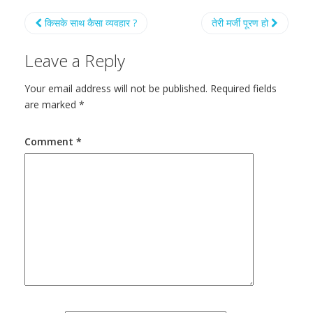
किसके साथ कैसा व्यवहार ?
तेरी मर्जी पूरण हो
Leave a Reply
Your email address will not be published.
Required fields
are marked
*
Comment
*