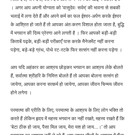
। अगर आप अपनी योग्यता को ‘वासुदेवः सर्वम्’ की भावना से सबकी
भलाई में लगा देते हैं और अपने कर्म का फल ईश्वर-अर्पण करके ईश्वर
के आश्रित हो जाते हैं तो आपका अंतःकरण विशाल होता जाता है, बुद्धि
में भगवान की दिव्य प्रेरणा आने लगती है । फिर आपको बड़ी-बड़ी
किताबें पढ़के, बड़ी-बड़ी परीक्षाएँ पास करके मैनेजमेंट नहीं करना
पड़ेगा, बड़े-बड़े ग्रंथ, पोथे रट-रटके फिर सत्संग नहीं करना पड़ेगा ।
आप यदि अहंकार का आश्रय छोड़कर भगवान का आश्रय लेके बोलते
हैं, सर्वात्मा श्रीहरि के निमित्त बोलते हैं तो आपका बोलना सत्संग हो
जायेगा, आपका करना सत्कर्म हो जायेगा, आपका जीवन चिन्मय जीवन
होने लगेगा ।
परमात्मा की प्रीति के लिए, परमात्मा के आश्रय के लिए लोग भक्ति तो
करते हैं लेकिन हृदय में महत्त्व भगवान का नहीं रखते, महत्त्व रखते हैं कि
‘बेटा ठीक हो जाय, पैसा मिल जाय, मेरा यश हो जाय….।’ तो आप