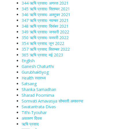
344 ऋषि प्रसादः अगस्त 2021
345 ऋषि प्रसादः सितम्बर 2021
346 ऋषि प्रसादः अक्टूबर 2021
347 ऋषि प्रसादः नवम्बर 2021
348 ऋषि प्रसादः दिसंबर 2021
349 ऋषि प्रसादः जनवरी 2022
350 ऋषि प्रसादः फरवरी 2022
354 ऋषि प्रसाद: जून 2022
357 ऋषि प्रसाद: सितम्बर 2022
365 ऋषि प्रसाद: मई 2023
English
Ganesh Chaturthi
Gurubhaktiyog
Health स्वास्‍थ्‍य
Satsang
Shanka Samadhan
Sharad Poornima
Somvati Amavasya सोमवती अमावस्या
Swatantrata Divas
Tithi-Tyouhar
अवतरण दिवस
ऋषि प्रसाद