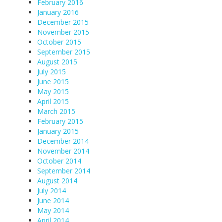
February 2016
January 2016
December 2015
November 2015
October 2015
September 2015
August 2015
July 2015
June 2015
May 2015
April 2015
March 2015
February 2015
January 2015
December 2014
November 2014
October 2014
September 2014
August 2014
July 2014
June 2014
May 2014
April 2014