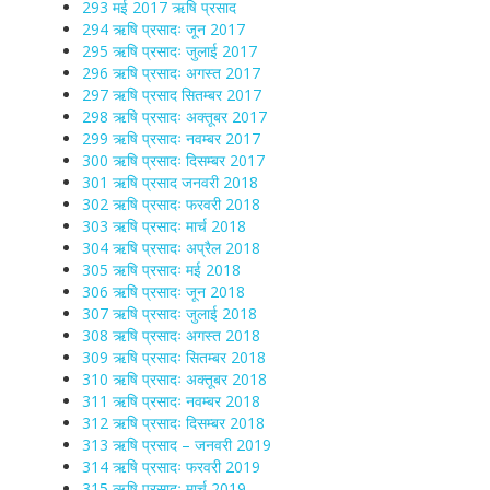
293 मई 2017 ऋषि प्रसाद
294 ऋषि प्रसादः जून 2017
295 ऋषि प्रसादः जुलाई 2017
296 ऋषि प्रसादः अगस्त 2017
297 ऋषि प्रसाद सितम्बर 2017
298 ऋषि प्रसादः अक्तूबर 2017
299 ऋषि प्रसादः नवम्बर 2017
300 ऋषि प्रसादः दिसम्बर 2017
301 ऋषि प्रसाद जनवरी 2018
302 ऋषि प्रसादः फरवरी 2018
303 ऋषि प्रसादः मार्च 2018
304 ऋषि प्रसादः अप्रैल 2018
305 ऋषि प्रसादः मई 2018
306 ऋषि प्रसादः जून 2018
307 ऋषि प्रसादः जुलाई 2018
308 ऋषि प्रसादः अगस्त 2018
309 ऋषि प्रसादः सितम्बर 2018
310 ऋषि प्रसादः अक्तूबर 2018
311 ऋषि प्रसादः नवम्बर 2018
312 ऋषि प्रसादः दिसम्बर 2018
313 ऋषि प्रसाद – जनवरी 2019
314 ऋषि प्रसादः फरवरी 2019
315 ऋषि प्रसादः मार्च 2019