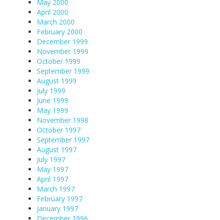
May 2000
April 2000
March 2000
February 2000
December 1999
November 1999
October 1999
September 1999
August 1999
July 1999
June 1999
May 1999
November 1998
October 1997
September 1997
August 1997
July 1997
May 1997
April 1997
March 1997
February 1997
January 1997
December 1996