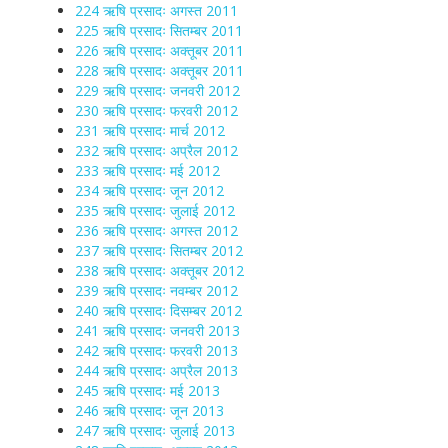
224 ऋषि प्रसादः अगस्त 2011
225 ऋषि प्रसादः सितम्बर 2011
226 ऋषि प्रसादः अक्तूबर 2011
228 ऋषि प्रसादः अक्तूबर 2011
229 ऋषि प्रसादः जनवरी 2012
230 ऋषि प्रसादः फरवरी 2012
231 ऋषि प्रसादः मार्च 2012
232 ऋषि प्रसादः अप्रैल 2012
233 ऋषि प्रसादः मई 2012
234 ऋषि प्रसादः जून 2012
235 ऋषि प्रसादः जुलाई 2012
236 ऋषि प्रसादः अगस्त 2012
237 ऋषि प्रसादः सितम्बर 2012
238 ऋषि प्रसादः अक्तूबर 2012
239 ऋषि प्रसादः नवम्बर 2012
240 ऋषि प्रसादः दिसम्बर 2012
241 ऋषि प्रसादः जनवरी 2013
242 ऋषि प्रसादः फरवरी 2013
244 ऋषि प्रसादः अप्रैल 2013
245 ऋषि प्रसादः मई 2013
246 ऋषि प्रसादः जून 2013
247 ऋषि प्रसादः जुलाई 2013