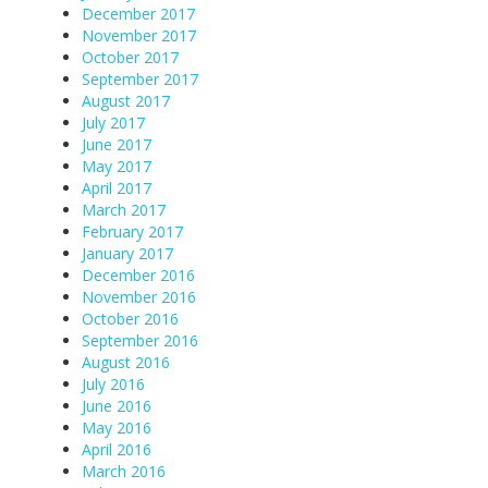
December 2017
November 2017
October 2017
September 2017
August 2017
July 2017
June 2017
May 2017
April 2017
March 2017
February 2017
January 2017
December 2016
November 2016
October 2016
September 2016
August 2016
July 2016
June 2016
May 2016
April 2016
March 2016