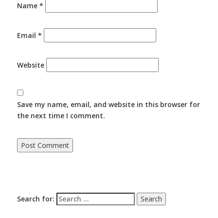
Name
*
Email
*
Website
Save my name, email, and website in this browser for
the next time I comment.
Search for: