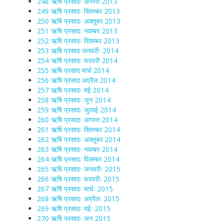
248 ऋषि प्रसादः अगस्त 2013
249 ऋषि प्रसादः सितम्बर 2013
250 ऋषि प्रसादः अक्तूबर 2013
251 ऋषि प्रसादः नवम्बर 2013
252 ऋषि प्रसादः दिसम्बर 2013
253 ऋषि प्रसाद जनवरीः 2014
254 ऋषि प्रसादः फरवरी 2014
255 ऋषि प्रसाद मार्च 2014
256 ऋषि प्रसाद अप्रैल 2014
257 ऋषि प्रसादः मई 2014
258 ऋषि प्रसादः जून 2014
259 ऋषि प्रसादः जुलाई 2014
260 ऋषि प्रसादः अगस्त 2014
261 ऋषि प्रसादः सितम्बर 2014
262 ऋषि प्रसादः अक्तूबर 2014
263 ऋषि प्रसादः नवम्बर 2014
264 ऋषि प्रसादः दिसम्बर 2014
265 ऋषि प्रसादः जनवरीः 2015
266 ऋषि प्रसादः फरवरीः 2015
267 ऋषि प्रसादः मार्चः 2015
268 ऋषि प्रसादः अप्रैलः 2015
269 ऋषि प्रसादः मईः 2015
270 ऋषि प्रसादः जून 2015