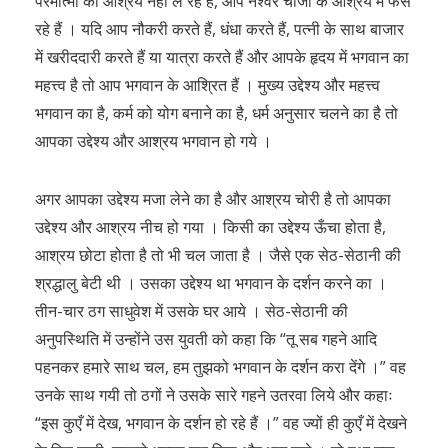
परमात्मा का आश्रय नहीं ले रहे हैं, आप नश्वर चीजों के आश्रय में फँस
रहे हैं । यदि आप नौकरी करते हैं, धंधा करते हैं, पत्नी के साथ बाजार
में खरीददारी करते हैं या यात्रा करते हैं और आपके हृदय में भगवान का
महत्त्व है तो आप भगवान के आश्रित हैं । मुख्य उद्देश्य और महत्त्व
भगवान का है, कर्म को योग बनाने का है, धर्म अनुसार चलने का है तो
आपका उद्देश्य और आश्रय भगवान हो गये ।
अगर आपका उद्देश्य मजा लेने का है और आश्रय चोरी है तो आपका
उद्देश्य और आश्रय नीच हो गया । किसी का उद्देश्य ऊँचा होता है,
आश्रय छोटा होता है तो भी चल जाता है । जैसे एक सेठ-सेठानी की
श्रद्धालु बेटी थी । उसका उद्देश्य था भगवान के दर्शन करने का ।
तीन-चार ठग साधुवेश में उसके घर आये । सेठ-सेठानी की
अनुपस्थिति में उन्होंने उस युवती को कहा कि “तू सब गहने आदि
पहनकर हमारे साथ चल, हम तुझको भगवान के दर्शन करा देंगे ।” वह
उनके साथ गयी तो ठगों ने उसके सारे गहने उतरवा लिये और कहाः
“इस कुएँ में देख, भगवान के दर्शन हो रहे हैं ।” वह ज्यों ही कुएँ में देखने