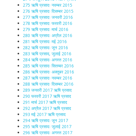
275 ऋषि प्रसादः नवम्बर 2015
276 ऋषि प्रसादः दिसम्बर 2015
277 ऋषि प्रसादः जनवरी 2016
278 ऋषि प्रसादः फरवरी 2016
279 ऋषि प्रसादः मार्च 2016
280 ऋषि प्रसादः अप्रैल 2016
281 ऋषि प्रसादः मई 2016
282 ऋषि प्रसादः जून 2016
283 ऋषि प्रसाद, जुलाई 2016
284 ऋषि प्रसादः अगस्त 2016
285 ऋषि प्रसादः सितम्बर 2016
286 ऋषि प्रसादः अक्तूबर 2016
287 ऋषि प्रसादः नवम्बर 2016
288 ऋषि प्रसादः दिसम्बर 2016
289 जनवरी 2017 ऋषि प्रसाद
290 फरवरी 2017 ऋषि प्रसाद
291 मार्च 2017 ऋषि प्रसाद
292 अप्रैल 2017 ऋषि प्रसाद
293 मई 2017 ऋषि प्रसाद
294 ऋषि प्रसादः जून 2017
295 ऋषि प्रसादः जुलाई 2017
296 ऋषि प्रसादः अगस्त 2017