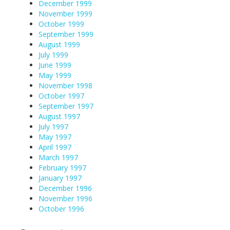
December 1999
November 1999
October 1999
September 1999
August 1999
July 1999
June 1999
May 1999
November 1998
October 1997
September 1997
August 1997
July 1997
May 1997
April 1997
March 1997
February 1997
January 1997
December 1996
November 1996
October 1996