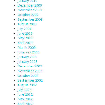
January 2010
December 2009
November 2009
October 2009
September 2009
August 2009
July 2009
June 2009
May 2009
April 2009
March 2009
February 2009
January 2009
January 2008
December 2002
November 2002
October 2002
September 2002
August 2002
July 2002
June 2002
May 2002
April 2002