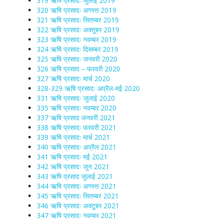
319 ऋषि प्रसादः जुलाई 2019
320 ऋषि प्रसादः अगस्त 2019
321 ऋषि प्रसादः सितम्बर 2019
322 ऋषि प्रसादः अक्तूबर 2019
323 ऋषि प्रसादः नवम्बर 2019
324 ऋषि प्रसादः दिसम्बर 2019
325 ऋषि प्रसादः जनवरी 2020
326 ऋषि प्रसाद – फरवरी 2020
327 ऋषि प्रसादः मार्च 2020
328-329 ऋषि प्रसादः अप्रैल-मई 2020
331 ऋषि प्रसादः जुलाई 2020
335 ऋषि प्रसादः नवम्बर 2020
337 ऋषि प्रसाद जनवरी 2021
338 ऋषि प्रसादः फरवरी 2021
339 ऋषि प्रसादः मार्च 2021
340 ऋषि प्रसादः अप्रैल 2021
341 ऋषि प्रसादः मई 2021
342 ऋषि प्रसादः जून 2021
343 ऋषि प्रसाद जुलाई 2021
344 ऋषि प्रसादः अगस्त 2021
345 ऋषि प्रसादः सितम्बर 2021
346 ऋषि प्रसादः अक्टूबर 2021
347 ऋषि प्रसादः नवम्बर 2021