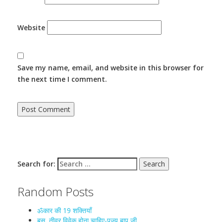
Website
Save my name, email, and website in this browser for
the next time I comment.
Search for:
Random Posts
ॐकार की 19 शक्तियाँ
बस, तीव्र विवेक होना चाहिए-पूज्य बापू जी