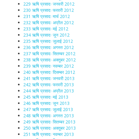
229 ऋषि प्रसादः जनवरी 2012
230 ऋषि प्रसादः फरवरी 2012
231 ऋषि प्रसादः मार्च 2012
232 ऋषि प्रसादः अप्रैल 2012
233 ऋषि प्रसादः मई 2012
234 ऋषि प्रसादः जून 2012
235 ऋषि प्रसादः जुलाई 2012
236 ऋषि प्रसादः अगस्त 2012
237 ऋषि प्रसादः सितम्बर 2012
238 ऋषि प्रसादः अक्तूबर 2012
239 ऋषि प्रसादः नवम्बर 2012
240 ऋषि प्रसादः दिसम्बर 2012
241 ऋषि प्रसादः जनवरी 2013
242 ऋषि प्रसादः फरवरी 2013
244 ऋषि प्रसादः अप्रैल 2013
245 ऋषि प्रसादः मई 2013
246 ऋषि प्रसादः जून 2013
247 ऋषि प्रसादः जुलाई 2013
248 ऋषि प्रसादः अगस्त 2013
249 ऋषि प्रसादः सितम्बर 2013
250 ऋषि प्रसादः अक्तूबर 2013
251 ऋषि प्रसादः नवम्बर 2013