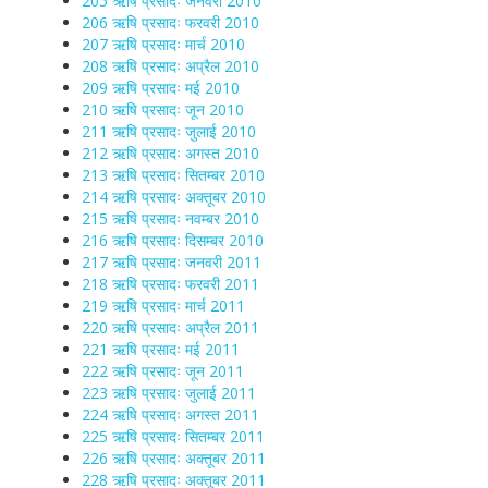
205 ऋषि प्रसादः जनवरी 2010
206 ऋषि प्रसादः फरवरी 2010
207 ऋषि प्रसादः मार्च 2010
208 ऋषि प्रसादः अप्रैल 2010
209 ऋषि प्रसादः मई 2010
210 ऋषि प्रसादः जून 2010
211 ऋषि प्रसादः जुलाई 2010
212 ऋषि प्रसादः अगस्त 2010
213 ऋषि प्रसादः सितम्बर 2010
214 ऋषि प्रसादः अक्तूबर 2010
215 ऋषि प्रसादः नवम्बर 2010
216 ऋषि प्रसादः दिसम्बर 2010
217 ऋषि प्रसादः जनवरी 2011
218 ऋषि प्रसादः फरवरी 2011
219 ऋषि प्रसादः मार्च 2011
220 ऋषि प्रसादः अप्रैल 2011
221 ऋषि प्रसादः मई 2011
222 ऋषि प्रसादः जून 2011
223 ऋषि प्रसादः जुलाई 2011
224 ऋषि प्रसादः अगस्त 2011
225 ऋषि प्रसादः सितम्बर 2011
226 ऋषि प्रसादः अक्तूबर 2011
228 ऋषि प्रसादः अक्तूबर 2011