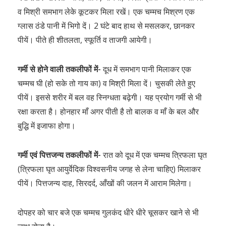
व मिश्री समभाग लेके कूटकर मिला रखें। एक चम्मच मिश्रण एक
ग्लास ठंडे पानी में भिगो दें। 2 घंटे बाद हाथ से मसलकर, छानकर
पीयें। पीते ही शीतलता, स्फूर्ति व ताजगी आयेगी।
गर्मी से होने वाली तकलीफों में-
दूध में समभाग पानी मिलाकर एक
चम्मच घी (हो सके तो गाय का) व मिश्री मिला दें। चुसकी लेते हुए
पीयें। इससे शरीर में बल वह स्निग्धता बढ़ेगी। यह प्रयोग गर्मी से भी
रक्षा करता है। होनहार माँ अगर पीती है तो बालक व माँ के बल और
बुद्धि में इजाफा होगा।
गर्मी एवं पित्तजन्य तकलीफों में-
रात को दूध में एक चम्मच त्रिफला घृत
(त्रिफला घृत आयुर्वेदिक विश्वसनीय जगह से लेना चाहिए) मिलाकर
पीयें। पित्तजन्य दाह, सिरदर्द, आँखों की जलन में आराम मिलेगा।
दोपहर को चार बजे एक चम्मच गुलकंद धीरे धीरे चूसकर खाने से भी