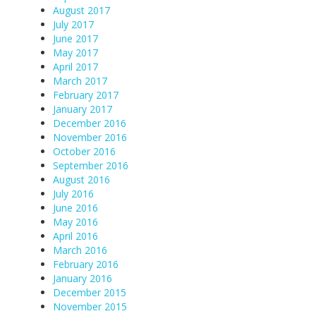
August 2017
July 2017
June 2017
May 2017
April 2017
March 2017
February 2017
January 2017
December 2016
November 2016
October 2016
September 2016
August 2016
July 2016
June 2016
May 2016
April 2016
March 2016
February 2016
January 2016
December 2015
November 2015