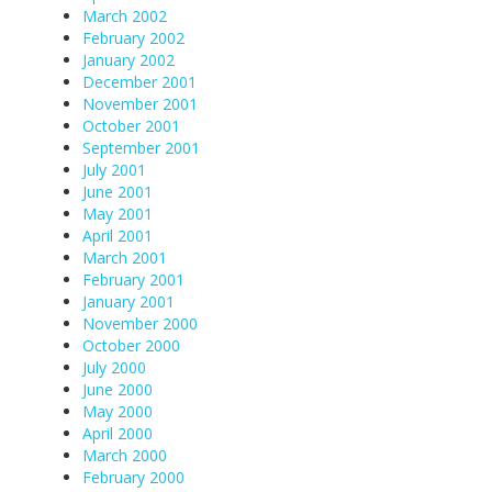
March 2002
February 2002
January 2002
December 2001
November 2001
October 2001
September 2001
July 2001
June 2001
May 2001
April 2001
March 2001
February 2001
January 2001
November 2000
October 2000
July 2000
June 2000
May 2000
April 2000
March 2000
February 2000