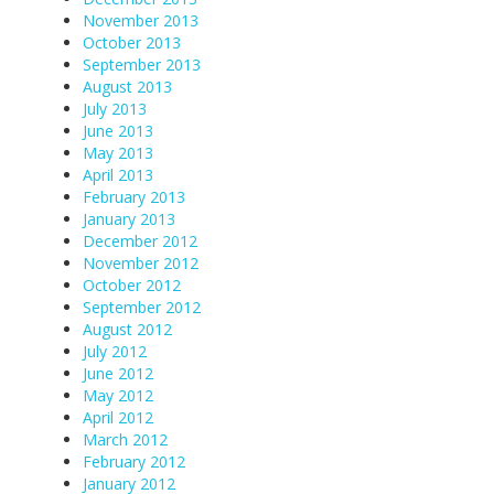
November 2013
October 2013
September 2013
August 2013
July 2013
June 2013
May 2013
April 2013
February 2013
January 2013
December 2012
November 2012
October 2012
September 2012
August 2012
July 2012
June 2012
May 2012
April 2012
March 2012
February 2012
January 2012