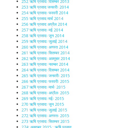
252 ऋषि प्रसादः दिसम्बर 2013
253 ऋषि प्रसाद जनवरीः 2014
254 ऋषि प्रसादः फरवरी 2014
255 ऋषि प्रसाद मार्च 2014
256 ऋषि प्रसाद अप्रैल 2014
257 ऋषि प्रसादः मई 2014
258 ऋषि प्रसादः जून 2014
259 ऋषि प्रसादः जुलाई 2014
260 ऋषि प्रसादः अगस्त 2014
261 ऋषि प्रसादः सितम्बर 2014
262 ऋषि प्रसादः अक्तूबर 2014
263 ऋषि प्रसादः नवम्बर 2014
264 ऋषि प्रसादः दिसम्बर 2014
265 ऋषि प्रसादः जनवरीः 2015
266 ऋषि प्रसादः फरवरीः 2015
267 ऋषि प्रसादः मार्चः 2015
268 ऋषि प्रसादः अप्रैलः 2015
269 ऋषि प्रसादः मईः 2015
270 ऋषि प्रसादः जून 2015
271 ऋषि प्रसादः जुलाई 2015
272 ऋषि प्रसादः अगस्तः 2015
273 ऋषि प्रसादः सितम्बर 2015
274: अक्तूबर 2015 : ऋषि प्रसाद