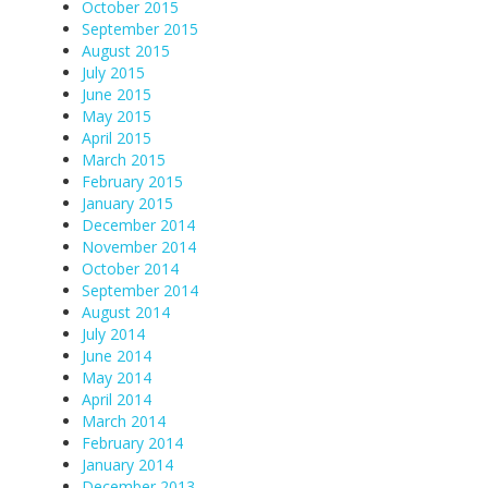
October 2015
September 2015
August 2015
July 2015
June 2015
May 2015
April 2015
March 2015
February 2015
January 2015
December 2014
November 2014
October 2014
September 2014
August 2014
July 2014
June 2014
May 2014
April 2014
March 2014
February 2014
January 2014
December 2013