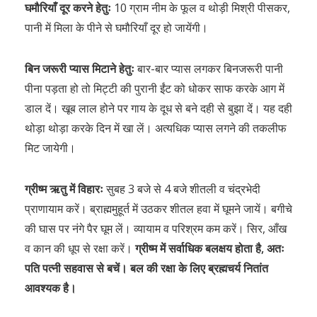
घमौरियाँ दूर करने हेतुः
10 ग्राम नीम के फूल व थोड़ी मिश्री पीसकर,
पानी में मिला के पीने से घमौरियाँ दूर हो जायेंगी।
बिन जरूरी प्यास मिटाने हेतुः
बार-बार प्यास लगकर बिनजरूरी पानी
पीना पड़ता हो तो मिट्टी की पुरानी ईंट को धोकर साफ करके आग में
डाल दें। खूब लाल होने पर गाय के दूध से बने दही से बुझा दें। यह दही
थोड़ा थोड़ा करके दिन में खा लें। अत्यधिक प्यास लगने की तकलीफ
मिट जायेगी।
ग्रीष्म ऋतु में विहारः
सुबह 3 बजे से 4 बजे शीतली व चंद्रभेदी
प्राणायाम करें। ब्राह्ममुहूर्त में उठकर शीतल हवा में घूमने जायें। बगीचे
की घास पर नंगे पैर घूम लें। व्यायाम व परिश्रम कम करें। सिर, आँख
व कान की धूप से रक्षा करें।
ग्रीष्म में सर्वाधिक बलक्षय होता है, अतः
पति पत्नी सहवास से बचें। बल की रक्षा के लिए ब्रह्मचर्य नितांत
आवश्यक है।