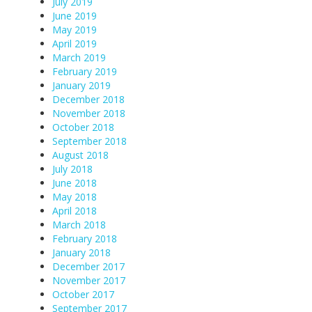
July 2019
June 2019
May 2019
April 2019
March 2019
February 2019
January 2019
December 2018
November 2018
October 2018
September 2018
August 2018
July 2018
June 2018
May 2018
April 2018
March 2018
February 2018
January 2018
December 2017
November 2017
October 2017
September 2017