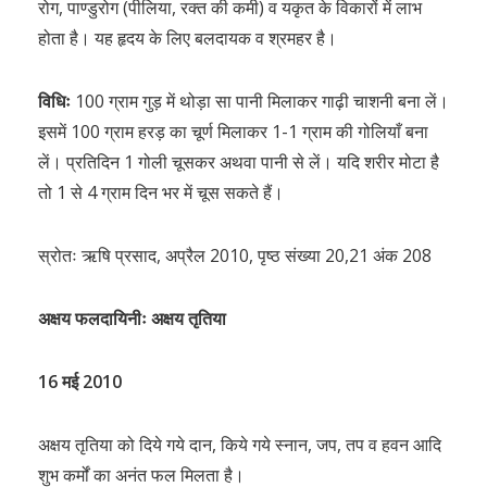
रोग, पाण्डुरोग (पीलिया, रक्त की कमी) व यकृत के विकारों में लाभ
होता है। यह हृदय के लिए बलदायक व श्रमहर है।
विधिः
100 ग्राम गुड़ में थोड़ा सा पानी मिलाकर गाढ़ी चाशनी बना लें।
इसमें 100 ग्राम हरड़ का चूर्ण मिलाकर 1-1 ग्राम की गोलियाँ बना
लें। प्रतिदिन 1 गोली चूसकर अथवा पानी से लें। यदि शरीर मोटा है
तो 1 से 4 ग्राम दिन भर में चूस सकते हैं।
स्रोतः ऋषि प्रसाद, अप्रैल 2010, पृष्ठ संख्या 20,21 अंक 208
अक्षय फलदायिनीः अक्षय तृतिया
16 मई 2010
अक्षय तृतिया को दिये गये दान, किये गये स्नान, जप, तप व हवन आदि
शुभ कर्मों का अनंत फल मिलता है।