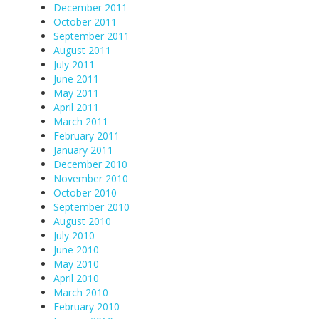
December 2011
October 2011
September 2011
August 2011
July 2011
June 2011
May 2011
April 2011
March 2011
February 2011
January 2011
December 2010
November 2010
October 2010
September 2010
August 2010
July 2010
June 2010
May 2010
April 2010
March 2010
February 2010