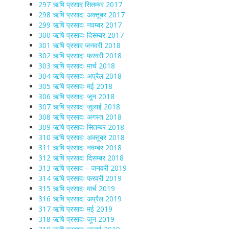
297 ऋषि प्रसाद सितम्बर 2017
298 ऋषि प्रसादः अक्तूबर 2017
299 ऋषि प्रसादः नवम्बर 2017
300 ऋषि प्रसादः दिसम्बर 2017
301 ऋषि प्रसाद जनवरी 2018
302 ऋषि प्रसादः फरवरी 2018
303 ऋषि प्रसादः मार्च 2018
304 ऋषि प्रसादः अप्रैल 2018
305 ऋषि प्रसादः मई 2018
306 ऋषि प्रसादः जून 2018
307 ऋषि प्रसादः जुलाई 2018
308 ऋषि प्रसादः अगस्त 2018
309 ऋषि प्रसादः सितम्बर 2018
310 ऋषि प्रसादः अक्तूबर 2018
311 ऋषि प्रसादः नवम्बर 2018
312 ऋषि प्रसादः दिसम्बर 2018
313 ऋषि प्रसाद – जनवरी 2019
314 ऋषि प्रसादः फरवरी 2019
315 ऋषि प्रसादः मार्च 2019
316 ऋषि प्रसादः अप्रैल 2019
317 ऋषि प्रसादः मई 2019
318 ऋषि प्रसादः जून 2019