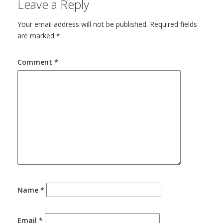
Leave a Reply
Your email address will not be published.
Required fields
are marked
*
Comment
*
Name
*
Email
*