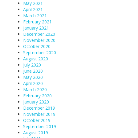
May 2021
April 2021
March 2021
February 2021
January 2021
December 2020
November 2020
October 2020
September 2020
August 2020
July 2020
June 2020
May 2020
April 2020
March 2020
February 2020
January 2020
December 2019
November 2019
October 2019
September 2019
August 2019