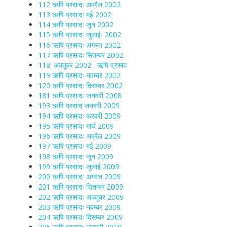
112 ऋषि प्रसादः अप्रैल 2002
113 ऋषि प्रसादः मई 2002
114 ऋषि प्रसादः जून 2002
115 ऋषि प्रसादः जुलाईः 2002
116 ऋषि प्रसादः अगस्त 2002
117 ऋषि प्रसादः सितम्बर 2002
118: अक्तूबर 2002 : ऋषि प्रसाद
119 ऋषि प्रसादः नवम्बर 2002
120 ऋषि प्रसादः दिसम्बर 2002
181 ऋषि प्रसादः जनवरी 2008
193 ऋषि प्रसाद जनवरी 2009
194 ऋषि प्रसादः फरवरी 2009
195 ऋषि प्रसादः मार्च 2009
196 ऋषि प्रसादः अप्रैल 2009
197 ऋषि प्रसादः मई 2009
198 ऋषि प्रसादः जून 2009
199 ऋषि प्रसादः जुलाई 2009
200 ऋषि प्रसादः अगस्त 2009
201 ऋषि प्रसादः सितम्बर 2009
202 ऋषि प्रसादः अक्तूबर 2009
203 ऋषि प्रसादः नवम्बर 2009
204 ऋषि प्रसादः दिसम्बर 2009