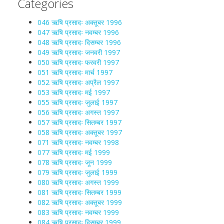
Categories
046 ऋषि प्रसादः अक्तूबर 1996
047 ऋषि प्रसादः नवम्बर 1996
048 ऋषि प्रसादः दिसम्बर 1996
049 ऋषि प्रसादः जनवरी 1997
050 ऋषि प्रसादः फरवरी 1997
051 ऋषि प्रसादः मार्च 1997
052 ऋषि प्रसादः अप्रैल 1997
053 ऋषि प्रसादः मई 1997
055 ऋषि प्रसादः जुलाई 1997
056 ऋषि प्रसादः अगस्त 1997
057 ऋषि प्रसादः सितम्बर 1997
058 ऋषि प्रसादः अक्तूबर 1997
071 ऋषि प्रसादः नवम्बर 1998
077 ऋषि प्रसादः मई 1999
078 ऋषि प्रसादः जून 1999
079 ऋषि प्रसादः जुलाई 1999
080 ऋषि प्रसादः अगस्त 1999
081 ऋषि प्रसादः सितम्बर 1999
082 ऋषि प्रसादः अक्तूबर 1999
083 ऋषि प्रसादः नवम्बर 1999
084 ऋषि प्रसादः दिसम्बर 1999