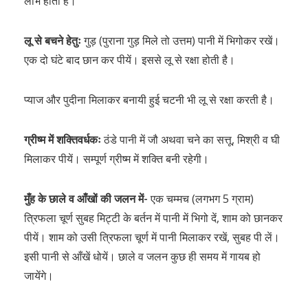
लाभ होता है।
लू से बचने हेतुः
गुड़ (पुराना गुड़ मिले तो उत्तम) पानी में भिगोकर रखें।
एक दो घंटे बाद छान कर पीयें। इससे लू से रक्षा होती है।
प्याज और पुदीना मिलाकर बनायी हुई चटनी भी लू से रक्षा करती है।
ग्रीष्म में शक्तिवर्धकः
ठंडे पानी में जौ अथवा चने का सत्तू, मिश्री व घी
मिलाकर पीयें। सम्पूर्ण ग्रीष्म में शक्ति बनी रहेगी।
मुँह के छाले व आँखों की जलन में-
एक चम्मच (लगभग 5 ग्राम)
त्रिफला चूर्ण सुबह मिट्टी के बर्तन में पानी में भिगो दें, शाम को छानकर
पीयें। शाम को उसी त्रिफला चूर्ण में पानी मिलाकर रखें, सुबह पी लें।
इसी पानी से आँखें धोयें। छाले व जलन कुछ ही समय में गायब हो
जायेंगे।