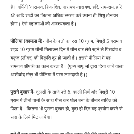
है। गर्भिणी ‘नारायण, शिव-शिव, नारायण-नारायण, हरि, राम-राम, हरि
ॐ’ आदि शब्दों का जितना अधिक स्मरण करे उतना ही शिशु होनहार
होगा। ऐसे महात्माओं की आवश्यकता है।
पीलिया (कामला में)-
नीम के पत्तों का रस 10 ग्राम, मिश्री 5 ग्राम व
शहद 10 ग्राम तीनों मिलाकर दिन में तीन बार लेते रहने से पित्तदोष व
यकृत (लीवर) की विकृति दूर हो जाती है। इससे पीलिया में यह
रामबाण औषधि का काम करता है। (पूज्य बापू जी द्वारा दिया जाने वाला
आशीर्वाद मंत्र भी पीलिया में परम लाभदायी है।)
पुराने बुखार में-
तुलसी के ताजे पत्ते 6, काली मिर्च और मिश्री 10
ग्राम ये तीनों पानी के साथ पीस कर घोल बना के बीमार व्यक्ति को
पिला दें। कितना भी पुराना बुखार हो, कुछ हो दिन यह प्रयोग करने से
सदा के लिये मिट जायेगा।