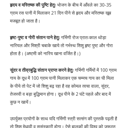
हृदय व मस्तिष्क की पुष्टि हेतुः
भोजन के बीच में आँवले का 30-35
ग्राम रस पानी में मिलाकर 21 दिन पीने से हृदय और मस्तिष्क खूब
मजबूत हो जाता है।
हृष्ट-पुष्ट व गोरी संतान पाने हेतुः
गर्भिणी रोज प्रातःकाल थोड़ा
नारियल और मिश्री चबाके खाये तो गर्भस्थ शिशु हृष्ट पुष्ट और गोरा
होता है। (अष्टमी को नारिय खाना वर्जित है।)
सुंदर व तीव्रबुद्धि संतान प्राप्त करने हेतुः
गर्भिणी गर्मियों में 100 ग्राम
गाय के दूध में 100 ग्राम पानी मिलाकर एक चम्मच गाय का घी मिला
के पीये तो पेट में जो शिशु बढ़ रहा है वह कोमल त्वचा वाला, सुंदर,
तेजस्वी व बड़ा बुद्धिमान होगा। दूध पीने के 2 घंटे पहले और बाद में
कुछ न खायें।
उपर्युक्त प्रयोगों के साथ यदि गर्भिणी स्त्री सत्संग की पुस्तकें पढ़ती है
तो शिशु मेधावी व सुसंस्कारी होगा। ऐसे बालकों की विश्व को जरूरत