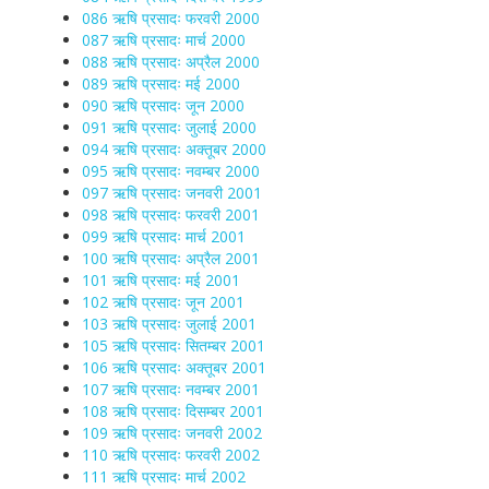
086 ऋषि प्रसादः फरवरी 2000
087 ऋषि प्रसादः मार्च 2000
088 ऋषि प्रसादः अप्रैल 2000
089 ऋषि प्रसादः मई 2000
090 ऋषि प्रसादः जून 2000
091 ऋषि प्रसादः जुलाई 2000
094 ऋषि प्रसादः अक्तूबर 2000
095 ऋषि प्रसादः नवम्बर 2000
097 ऋषि प्रसादः जनवरी 2001
098 ऋषि प्रसादः फरवरी 2001
099 ऋषि प्रसादः मार्च 2001
100 ऋषि प्रसादः अप्रैल 2001
101 ऋषि प्रसादः मई 2001
102 ऋषि प्रसादः जून 2001
103 ऋषि प्रसादः जुलाई 2001
105 ऋषि प्रसादः सितम्बर 2001
106 ऋषि प्रसादः अक्तूबर 2001
107 ऋषि प्रसादः नवम्बर 2001
108 ऋषि प्रसादः दिसम्बर 2001
109 ऋषि प्रसादः जनवरी 2002
110 ऋषि प्रसादः फरवरी 2002
111 ऋषि प्रसादः मार्च 2002