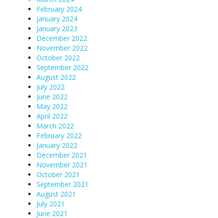
February 2024
January 2024
January 2023
December 2022
November 2022
October 2022
September 2022
August 2022
July 2022
June 2022
May 2022
April 2022
March 2022
February 2022
January 2022
December 2021
November 2021
October 2021
September 2021
August 2021
July 2021
June 2021