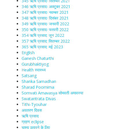
345 ऋषि प्रसादः सितम्बर 2021
346 ऋषि प्रसादः अक्टूबर 2021
347 ऋषि प्रसादः नवम्बर 2021
348 ऋषि प्रसादः दिसंबर 2021
349 ऋषि प्रसादः जनवरी 2022
350 ऋषि प्रसादः फरवरी 2022
354 ऋषि प्रसाद: जून 2022
357 ऋषि प्रसाद: सितम्बर 2022
365 ऋषि प्रसाद: मई 2023
English
Ganesh Chaturthi
Gurubhaktiyog
Health स्वास्‍थ्‍य
Satsang
Shanka Samadhan
Sharad Poornima
Somvati Amavasya सोमवती अमावस्या
Swatantrata Divas
Tithi-Tyouhar
अवतरण दिवस
ऋषि प्रसाद
ग्रहण eclipse
चश्मा‍ उतारने के लिए