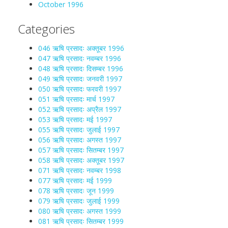
October 1996
Categories
046 ऋषि प्रसादः अक्तूबर 1996
047 ऋषि प्रसादः नवम्बर 1996
048 ऋषि प्रसादः दिसम्बर 1996
049 ऋषि प्रसादः जनवरी 1997
050 ऋषि प्रसादः फरवरी 1997
051 ऋषि प्रसादः मार्च 1997
052 ऋषि प्रसादः अप्रैल 1997
053 ऋषि प्रसादः मई 1997
055 ऋषि प्रसादः जुलाई 1997
056 ऋषि प्रसादः अगस्त 1997
057 ऋषि प्रसादः सितम्बर 1997
058 ऋषि प्रसादः अक्तूबर 1997
071 ऋषि प्रसादः नवम्बर 1998
077 ऋषि प्रसादः मई 1999
078 ऋषि प्रसादः जून 1999
079 ऋषि प्रसादः जुलाई 1999
080 ऋषि प्रसादः अगस्त 1999
081 ऋषि प्रसादः सितम्बर 1999