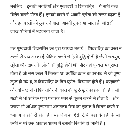
नरसिंह – इनकी जयंतियाँ और एकादशी व शिवरात्रि – ये सभी व्रत
विशेष करने योग्य हैं। इनको करने से आदमी पूर्णता की तरफ बढ़ता है
और इन व्रतों को ठुकराने वाला आदमी ठुकराया जाता है, चौरासी
लाख योनियों में भटकाया जाता है।
इस पुण्यदायी शिवरात्रि का पूरा फायदा उठायें। शिवरात्रि का व्रत न
करने से पाप लगता है लेकिन करने से ऐसी बुद्धि होती है जैसी सतयुग,
त्रेता और द्वापर के लोगों की बुद्धि होती थी और वही पुण्यलाभ प्राप्त
होता है जो उस काल में मिलता था क्योंकि काल के प्रभाव से जो पुण्य
लुप्त हो गये हैं, वे शिवरात्रि के दिन पूर्णतः विद्यमान होते हैं। ब्रह्माजी
और वसिष्ठजी ने शिवरात्रि के व्रत की भूरि-भूरि प्रशंसा की है। सौ
यज्ञों से भी अधिक पुण्य पंचाक्षर मंत्र से पूजन करने से होता है। और
उससे भी अधिक पुण्यलाभ अंतरात्मा शिव का एकांत में चिंतन करने व
ध्यानमग्न होने से होता है। यह जीव को ऐसी ऊँची दशा देता है कि जो
कभी न मरे उस अकाल आत्मा में उसकी स्थिति हो जाती है।