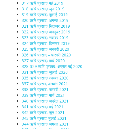
317 ऋषि प्रसादः मई 2019
318 ऋषि प्रसादः जून 2019
319 ऋषि प्रसादः जुलाई 2019
320 ऋषि प्रसादः अगस्त 2019
321 ऋषि प्रसादः सितम्बर 2019
322 ऋषि प्रसादः अक्तूबर 2019
323 ऋषि प्रसादः नवम्बर 2019
324 ऋषि प्रसादः दिसम्बर 2019
325 ऋषि प्रसादः जनवरी 2020
326 ऋषि प्रसाद – फरवरी 2020
327 ऋषि प्रसादः मार्च 2020
328-329 ऋषि प्रसादः अप्रैल-मई 2020
331 ऋषि प्रसादः जुलाई 2020
335 ऋषि प्रसादः नवम्बर 2020
337 ऋषि प्रसाद जनवरी 2021
338 ऋषि प्रसादः फरवरी 2021
339 ऋषि प्रसादः मार्च 2021
340 ऋषि प्रसादः अप्रैल 2021
341 ऋषि प्रसादः मई 2021
342 ऋषि प्रसादः जून 2021
343 ऋषि प्रसाद जुलाई 2021
344 ऋषि प्रसादः अगस्त 2021