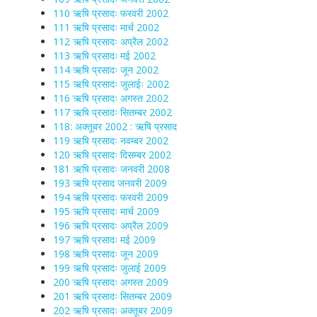
110 ऋषि प्रसादः फरवरी 2002
111 ऋषि प्रसादः मार्च 2002
112 ऋषि प्रसादः अप्रैल 2002
113 ऋषि प्रसादः मई 2002
114 ऋषि प्रसादः जून 2002
115 ऋषि प्रसादः जुलाईः 2002
116 ऋषि प्रसादः अगस्त 2002
117 ऋषि प्रसादः सितम्बर 2002
118: अक्तूबर 2002 : ऋषि प्रसाद
119 ऋषि प्रसादः नवम्बर 2002
120 ऋषि प्रसादः दिसम्बर 2002
181 ऋषि प्रसादः जनवरी 2008
193 ऋषि प्रसाद जनवरी 2009
194 ऋषि प्रसादः फरवरी 2009
195 ऋषि प्रसादः मार्च 2009
196 ऋषि प्रसादः अप्रैल 2009
197 ऋषि प्रसादः मई 2009
198 ऋषि प्रसादः जून 2009
199 ऋषि प्रसादः जुलाई 2009
200 ऋषि प्रसादः अगस्त 2009
201 ऋषि प्रसादः सितम्बर 2009
202 ऋषि प्रसादः अक्तूबर 2009