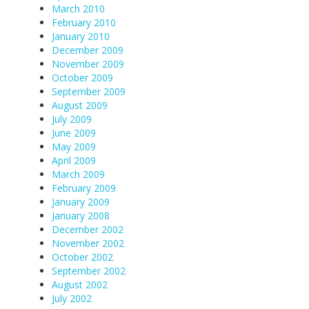
March 2010
February 2010
January 2010
December 2009
November 2009
October 2009
September 2009
August 2009
July 2009
June 2009
May 2009
April 2009
March 2009
February 2009
January 2009
January 2008
December 2002
November 2002
October 2002
September 2002
August 2002
July 2002