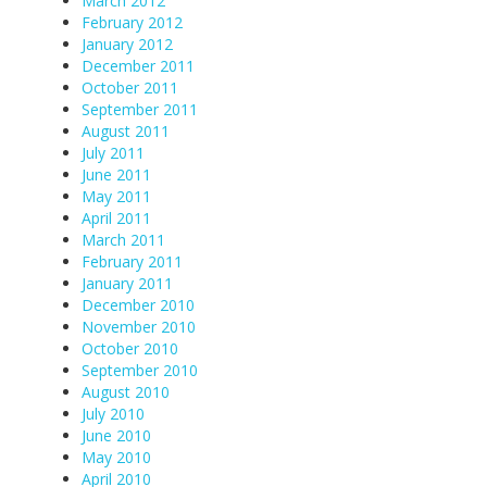
March 2012
February 2012
January 2012
December 2011
October 2011
September 2011
August 2011
July 2011
June 2011
May 2011
April 2011
March 2011
February 2011
January 2011
December 2010
November 2010
October 2010
September 2010
August 2010
July 2010
June 2010
May 2010
April 2010