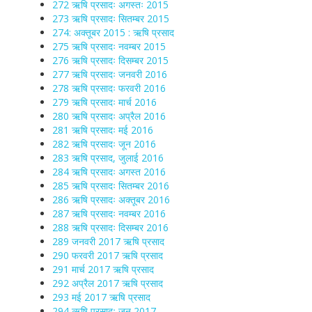
272 ऋषि प्रसादः अगस्तः 2015
273 ऋषि प्रसादः सितम्बर 2015
274: अक्तूबर 2015 : ऋषि प्रसाद
275 ऋषि प्रसादः नवम्बर 2015
276 ऋषि प्रसादः दिसम्बर 2015
277 ऋषि प्रसादः जनवरी 2016
278 ऋषि प्रसादः फरवरी 2016
279 ऋषि प्रसादः मार्च 2016
280 ऋषि प्रसादः अप्रैल 2016
281 ऋषि प्रसादः मई 2016
282 ऋषि प्रसादः जून 2016
283 ऋषि प्रसाद, जुलाई 2016
284 ऋषि प्रसादः अगस्त 2016
285 ऋषि प्रसादः सितम्बर 2016
286 ऋषि प्रसादः अक्तूबर 2016
287 ऋषि प्रसादः नवम्बर 2016
288 ऋषि प्रसादः दिसम्बर 2016
289 जनवरी 2017 ऋषि प्रसाद
290 फरवरी 2017 ऋषि प्रसाद
291 मार्च 2017 ऋषि प्रसाद
292 अप्रैल 2017 ऋषि प्रसाद
293 मई 2017 ऋषि प्रसाद
294 ऋषि प्रसादः जून 2017