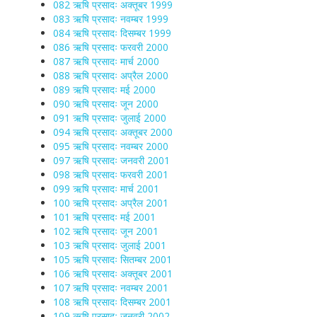
082 ऋषि प्रसादः अक्तूबर 1999
083 ऋषि प्रसादः नवम्बर 1999
084 ऋषि प्रसादः दिसम्बर 1999
086 ऋषि प्रसादः फरवरी 2000
087 ऋषि प्रसादः मार्च 2000
088 ऋषि प्रसादः अप्रैल 2000
089 ऋषि प्रसादः मई 2000
090 ऋषि प्रसादः जून 2000
091 ऋषि प्रसादः जुलाई 2000
094 ऋषि प्रसादः अक्तूबर 2000
095 ऋषि प्रसादः नवम्बर 2000
097 ऋषि प्रसादः जनवरी 2001
098 ऋषि प्रसादः फरवरी 2001
099 ऋषि प्रसादः मार्च 2001
100 ऋषि प्रसादः अप्रैल 2001
101 ऋषि प्रसादः मई 2001
102 ऋषि प्रसादः जून 2001
103 ऋषि प्रसादः जुलाई 2001
105 ऋषि प्रसादः सितम्बर 2001
106 ऋषि प्रसादः अक्तूबर 2001
107 ऋषि प्रसादः नवम्बर 2001
108 ऋषि प्रसादः दिसम्बर 2001
109 ऋषि प्रसादः जनवरी 2002