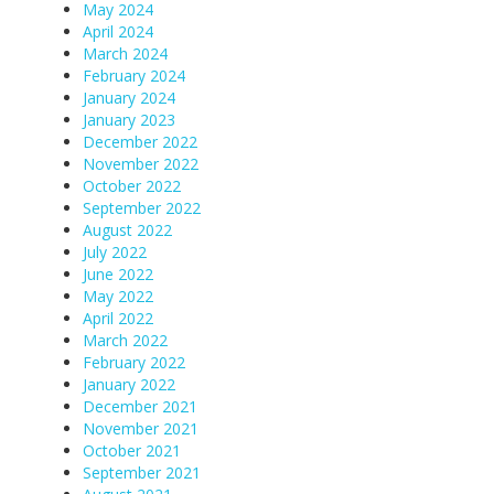
May 2024
April 2024
March 2024
February 2024
January 2024
January 2023
December 2022
November 2022
October 2022
September 2022
August 2022
July 2022
June 2022
May 2022
April 2022
March 2022
February 2022
January 2022
December 2021
November 2021
October 2021
September 2021