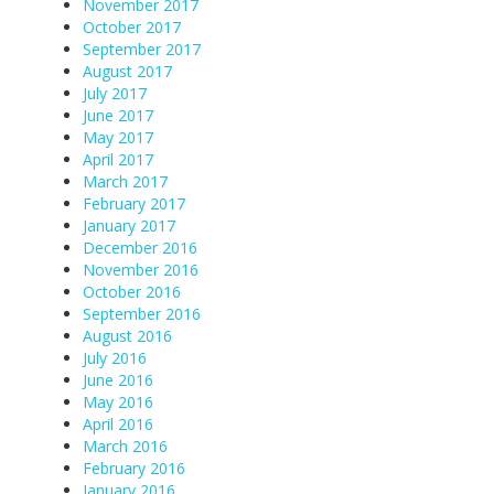
November 2017
October 2017
September 2017
August 2017
July 2017
June 2017
May 2017
April 2017
March 2017
February 2017
January 2017
December 2016
November 2016
October 2016
September 2016
August 2016
July 2016
June 2016
May 2016
April 2016
March 2016
February 2016
January 2016