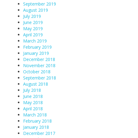
September 2019
August 2019
July 2019
June 2019
May 2019
April 2019
March 2019
February 2019
January 2019
December 2018
November 2018
October 2018
September 2018
August 2018
July 2018
June 2018
May 2018
April 2018
March 2018
February 2018
January 2018
December 2017