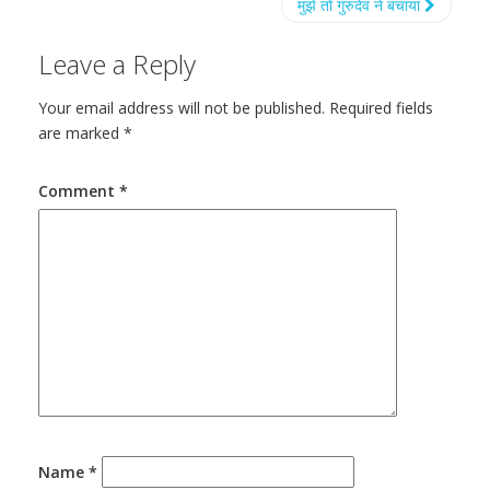
मुझे तो गुरुदेव ने बचाया
Leave a Reply
Your email address will not be published.
Required fields
are marked
*
Comment
*
Name
*