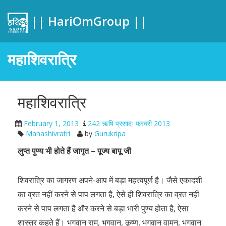
|| HariOmGroup ||
महाशिवरात्रि
महाशिवरात्रि
February 1, 2013
242 ऋषि प्रसादः फरवरी 2013
Mahashivratri
by
Gurukripa
लुप्त पुण्य भी होते हैं जागृत – पूज्य बापू जी
शिवरात्रि का जागरण अपने-आप में बड़ा महत्त्वपूर्ण है। जैसे एकादशी
का व्रत नहीं करने से पाप लगता है, ऐसे ही शिवरात्रि का व्रत नहीं
करने से पाप लगता है और करने से बड़ा भारी पुण्य होता है, ऐसा
शास्त्र कहते हैं। भगवान राम, भगवान, कृष्ण, भगवान वामन, भगवान