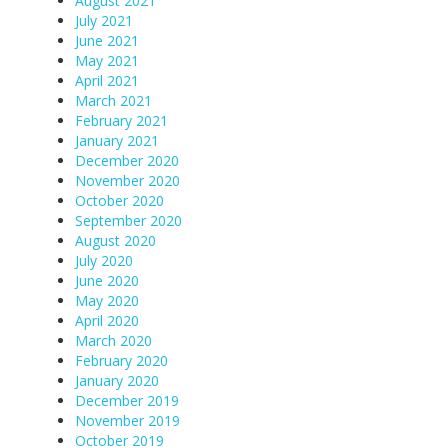
August 2021
July 2021
June 2021
May 2021
April 2021
March 2021
February 2021
January 2021
December 2020
November 2020
October 2020
September 2020
August 2020
July 2020
June 2020
May 2020
April 2020
March 2020
February 2020
January 2020
December 2019
November 2019
October 2019