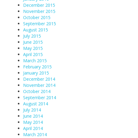
December 2015
November 2015
October 2015
September 2015
August 2015
July 2015
June 2015
May 2015
April 2015
March 2015
February 2015
January 2015
December 2014
November 2014
October 2014
September 2014
August 2014
July 2014
June 2014
May 2014
April 2014
March 2014