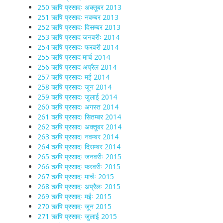
250 ऋषि प्रसादः अक्तूबर 2013
251 ऋषि प्रसादः नवम्बर 2013
252 ऋषि प्रसादः दिसम्बर 2013
253 ऋषि प्रसाद जनवरीः 2014
254 ऋषि प्रसादः फरवरी 2014
255 ऋषि प्रसाद मार्च 2014
256 ऋषि प्रसाद अप्रैल 2014
257 ऋषि प्रसादः मई 2014
258 ऋषि प्रसादः जून 2014
259 ऋषि प्रसादः जुलाई 2014
260 ऋषि प्रसादः अगस्त 2014
261 ऋषि प्रसादः सितम्बर 2014
262 ऋषि प्रसादः अक्तूबर 2014
263 ऋषि प्रसादः नवम्बर 2014
264 ऋषि प्रसादः दिसम्बर 2014
265 ऋषि प्रसादः जनवरीः 2015
266 ऋषि प्रसादः फरवरीः 2015
267 ऋषि प्रसादः मार्चः 2015
268 ऋषि प्रसादः अप्रैलः 2015
269 ऋषि प्रसादः मईः 2015
270 ऋषि प्रसादः जून 2015
271 ऋषि प्रसादः जुलाई 2015