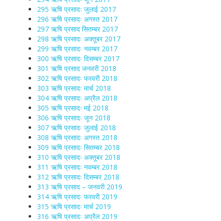
295 ऋषि प्रसादः जुलाई 2017
296 ऋषि प्रसादः अगस्त 2017
297 ऋषि प्रसाद सितम्बर 2017
298 ऋषि प्रसादः अक्तूबर 2017
299 ऋषि प्रसादः नवम्बर 2017
300 ऋषि प्रसादः दिसम्बर 2017
301 ऋषि प्रसाद जनवरी 2018
302 ऋषि प्रसादः फरवरी 2018
303 ऋषि प्रसादः मार्च 2018
304 ऋषि प्रसादः अप्रैल 2018
305 ऋषि प्रसादः मई 2018
306 ऋषि प्रसादः जून 2018
307 ऋषि प्रसादः जुलाई 2018
308 ऋषि प्रसादः अगस्त 2018
309 ऋषि प्रसादः सितम्बर 2018
310 ऋषि प्रसादः अक्तूबर 2018
311 ऋषि प्रसादः नवम्बर 2018
312 ऋषि प्रसादः दिसम्बर 2018
313 ऋषि प्रसाद – जनवरी 2019
314 ऋषि प्रसादः फरवरी 2019
315 ऋषि प्रसादः मार्च 2019
316 ऋषि प्रसादः अप्रैल 2019