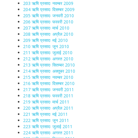
203 ऋषि प्रसादः नवम्बर 2009
204 ऋषि प्रसादः दिसम्बर 2009
205 ऋषि प्रसादः जनवरी 2010
206 ऋषि प्रसादः फरवरी 2010
207 ऋषि प्रसादः मार्च 2010
208 ऋषि प्रसादः अप्रैल 2010
209 ऋषि प्रसादः मई 2010
210 ऋषि प्रसादः जून 2010
211 ऋषि प्रसादः जुलाई 2010
212 ऋषि प्रसादः अगस्त 2010
213 ऋषि प्रसादः सितम्बर 2010
214 ऋषि प्रसादः अक्तूबर 2010
215 ऋषि प्रसादः नवम्बर 2010
216 ऋषि प्रसादः दिसम्बर 2010
217 ऋषि प्रसादः जनवरी 2011
218 ऋषि प्रसादः फरवरी 2011
219 ऋषि प्रसादः मार्च 2011
220 ऋषि प्रसादः अप्रैल 2011
221 ऋषि प्रसादः मई 2011
222 ऋषि प्रसादः जून 2011
223 ऋषि प्रसादः जुलाई 2011
224 ऋषि प्रसादः अगस्त 2011