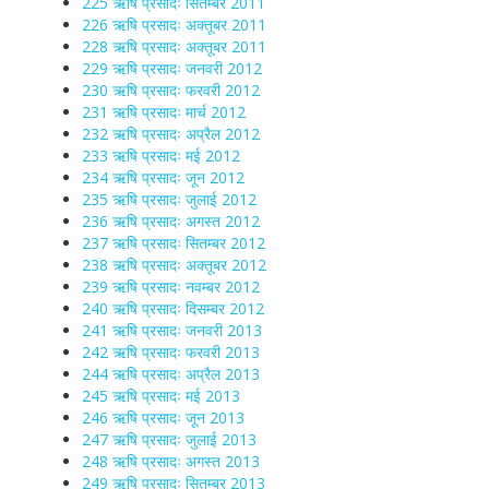
225 ऋषि प्रसादः सितम्बर 2011
226 ऋषि प्रसादः अक्तूबर 2011
228 ऋषि प्रसादः अक्तूबर 2011
229 ऋषि प्रसादः जनवरी 2012
230 ऋषि प्रसादः फरवरी 2012
231 ऋषि प्रसादः मार्च 2012
232 ऋषि प्रसादः अप्रैल 2012
233 ऋषि प्रसादः मई 2012
234 ऋषि प्रसादः जून 2012
235 ऋषि प्रसादः जुलाई 2012
236 ऋषि प्रसादः अगस्त 2012
237 ऋषि प्रसादः सितम्बर 2012
238 ऋषि प्रसादः अक्तूबर 2012
239 ऋषि प्रसादः नवम्बर 2012
240 ऋषि प्रसादः दिसम्बर 2012
241 ऋषि प्रसादः जनवरी 2013
242 ऋषि प्रसादः फरवरी 2013
244 ऋषि प्रसादः अप्रैल 2013
245 ऋषि प्रसादः मई 2013
246 ऋषि प्रसादः जून 2013
247 ऋषि प्रसादः जुलाई 2013
248 ऋषि प्रसादः अगस्त 2013
249 ऋषि प्रसादः सितम्बर 2013