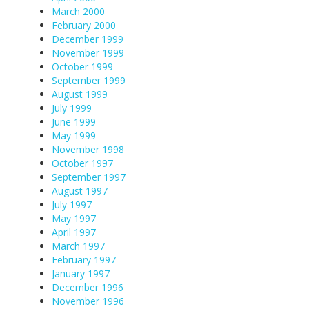
March 2000
February 2000
December 1999
November 1999
October 1999
September 1999
August 1999
July 1999
June 1999
May 1999
November 1998
October 1997
September 1997
August 1997
July 1997
May 1997
April 1997
March 1997
February 1997
January 1997
December 1996
November 1996