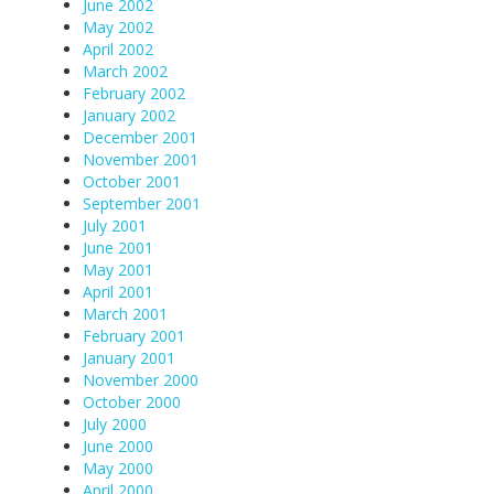
June 2002
May 2002
April 2002
March 2002
February 2002
January 2002
December 2001
November 2001
October 2001
September 2001
July 2001
June 2001
May 2001
April 2001
March 2001
February 2001
January 2001
November 2000
October 2000
July 2000
June 2000
May 2000
April 2000