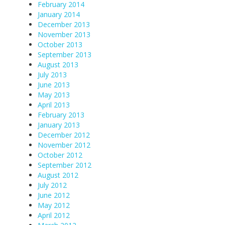
February 2014
January 2014
December 2013
November 2013
October 2013
September 2013
August 2013
July 2013
June 2013
May 2013
April 2013
February 2013
January 2013
December 2012
November 2012
October 2012
September 2012
August 2012
July 2012
June 2012
May 2012
April 2012