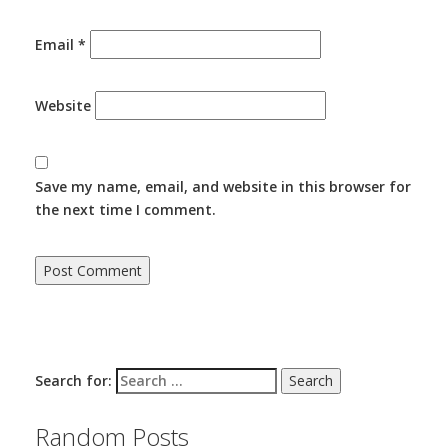
Email
*
Website
Save my name, email, and website in this browser for
the next time I comment.
Search for:
Random Posts