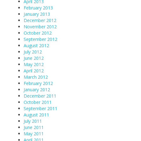
April 2013
February 2013
January 2013
December 2012
November 2012
October 2012
September 2012
August 2012
July 2012
June 2012
May 2012
April 2012
March 2012
February 2012
January 2012
December 2011
October 2011
September 2011
August 2011
July 2011
June 2011
May 2011
April 2011