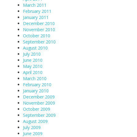
March 2011
February 2011
January 2011
December 2010
November 2010
October 2010
September 2010
August 2010
July 2010
June 2010
May 2010
April 2010
March 2010
February 2010
January 2010
December 2009
November 2009
October 2009
September 2009
August 2009
July 2009
June 2009