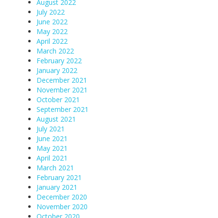
August 2022
July 2022
June 2022
May 2022
April 2022
March 2022
February 2022
January 2022
December 2021
November 2021
October 2021
September 2021
August 2021
July 2021
June 2021
May 2021
April 2021
March 2021
February 2021
January 2021
December 2020
November 2020
October 2020