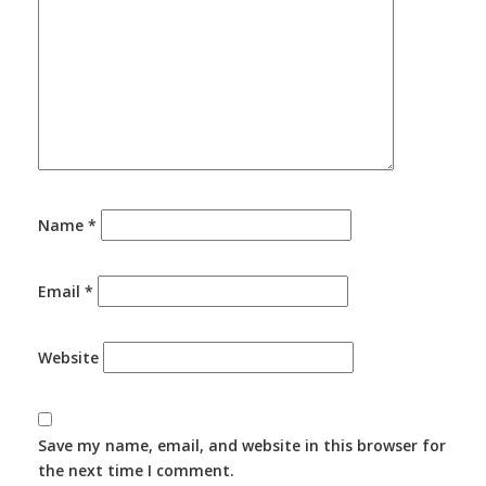
Name
*
Email
*
Website
Save my name, email, and website in this browser for
the next time I comment.