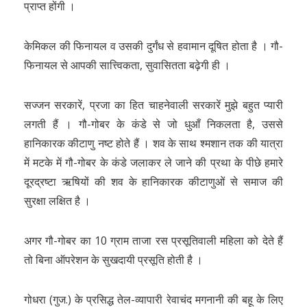
प्राप्त होंगी ।
केमिकल की फिनायल व उसकी दुर्गंध से हवामान दूषित होता है । गौ-
फिनायल से आपकी सात्त्विकता, सुवासितता बढ़ेगी ही ।
सज्जन सरकारें, प्रजा का हित चाहनेवाली सरकारें मुझे बहुत प्यारी
लगती हैं । गौ-गोबर के कंडे से जो धुआँ निकलता है, उससे
हानिकारक कीटाणु नष्ट होते हैं । शव के साथ श्मशान तक की यात्रा
में मटके में गौ-गोबर के कंडे जलाकर ले जाने की प्रथा के पीछे हमारे
दूरद्रष्टा ऋषियों की शव के हानिकारक कीटाणुओं से समाज की
सुरक्षा लक्षित है ।
अगर गौ-गोबर का 10 ग्राम ताजा रस प्रसूतिवाली महिला को देते हैं
तो बिना ऑपरेशन के सुखदायी प्रसूति होती है ।
गोधरा (गुज.) के प्रसिद्ध तेल-व्यापारी रेवाचंद मगनानी की बहू के लिए