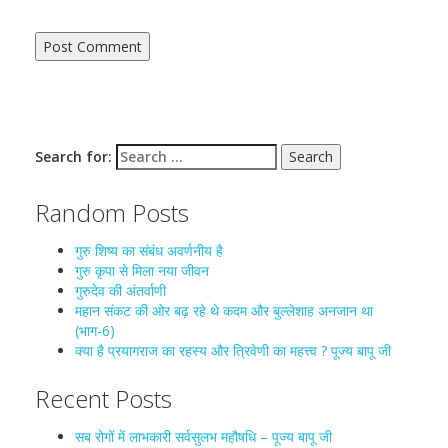
Search for:
Random Posts
गुरु शिष्य का संबंध अवर्णनीय है
गुरु कृपा से मिला नया जीवन
गुरुदेव की अंतर्वाणी
महान संकट की ओर बढ़ रहे थे कदम और बुल्लेशाह अनजान था
(भाग-6)
क्या है प्रयागराज का रहस्य और त्रिवेणी का महत्त्व ? पूज्य बापू जी
Recent Posts
सब रोगों में लाभकारी सर्वसुलभ महौषधि – पूज्य बापू जी