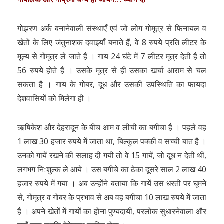
गोझरण अर्क बनानेवाली संस्थाएँ एवं जो लोग गोमूत्र से फिनायल व
खेतों के लिए जंतुनाशक दवाइयाँ बनाते हैं, वे 8 रुपये प्रति लीटर के
मूल्य से गोमूत्र ले जाते हैं । गाय 24 घंटे में 7 लीटर मूत्र देती है तो
56 रुपये होते हैं । उसके मूत्र से ही उसका खर्चा आराम से चल
सकता है । गाय के गोबर, दूध और उसकी उपस्थिति का फायदा
देशवासियों को मिलेगा ही ।
ऋषिकेश और देहरादून के बीच आम व लीची का बगीचा है । पहले वह
1 लाख 30 हजार रुपये में जाता था, बिल्कुल पक्की व सच्ची बात है ।
उनको गायें रखने की सलाह दी गयी तो वे 15 गायें, जो दूध न देती थीं,
लगभग निःशुल्क ले आये । उस बगीचे का ठेका दूसरे साल 2 लाख 40
हजार रुपये में गया । अब उन्होंने बताया कि गायें उस धरती पर घूमने
से, गोमूत्र व गोबर के प्रभाव से अब वह बगीचा 10 लाख रुपये में जाता
है । अपने खेतों में गायों का होना पुण्यदायी, परलोक सुधारनेवाला और