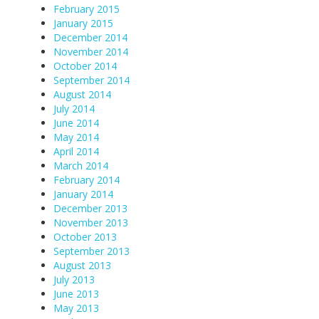
February 2015
January 2015
December 2014
November 2014
October 2014
September 2014
August 2014
July 2014
June 2014
May 2014
April 2014
March 2014
February 2014
January 2014
December 2013
November 2013
October 2013
September 2013
August 2013
July 2013
June 2013
May 2013