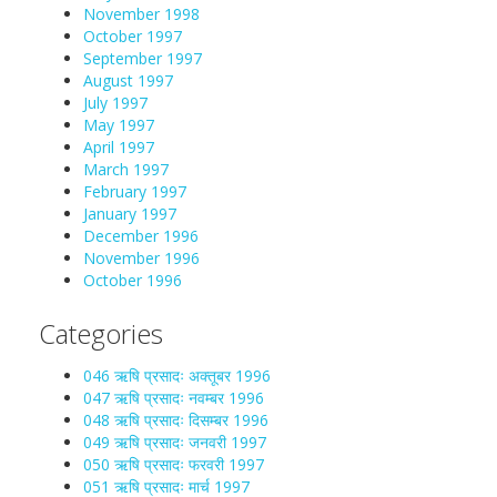
November 1998
October 1997
September 1997
August 1997
July 1997
May 1997
April 1997
March 1997
February 1997
January 1997
December 1996
November 1996
October 1996
Categories
046 ऋषि प्रसादः अक्तूबर 1996
047 ऋषि प्रसादः नवम्बर 1996
048 ऋषि प्रसादः दिसम्बर 1996
049 ऋषि प्रसादः जनवरी 1997
050 ऋषि प्रसादः फरवरी 1997
051 ऋषि प्रसादः मार्च 1997