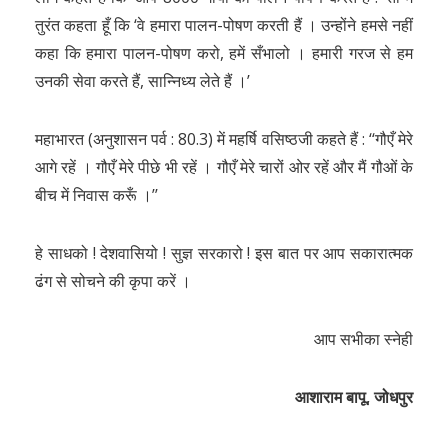
तुरंत कहता हूँ कि ‘वे हमारा पालन-पोषण करती हैं । उन्होंने हमसे नहीं
कहा कि हमारा पालन-पोषण करो, हमें सँभालो । हमारी गरज से हम
उनकी सेवा करते हैं, सान्निध्य लेते हैं ।’
महाभारत (अनुशासन पर्व : 80.3) में महर्षि वसिष्ठजी कहते हैं : ‘‘गौएँ मेरे
आगे रहें । गौएँ मेरे पीछे भी रहें । गौएँ मेरे चारों ओर रहें और मैं गौओं के
बीच में निवास करूँ ।’’
हे साधको ! देशवासियो ! सुज्ञ सरकारो ! इस बात पर आप सकारात्मक
ढंग से सोचने की कृपा करें ।
आप सभीका स्नेही
आशाराम बापू,
जोधपुर