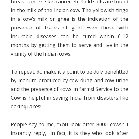
breast cancer, skin cancer etc. Gold salts are found
in the milk of the Indian cow. The yellowish tinge
in a cow’s milk or ghee is the indication of the
presence of traces of gold. Even those with
incurable diseases can be cured within 6-12
months by getting them to serve and live in the
vicinity of the Indian cows.
To repeat, do make it a point to be duly benefitted
by manure produced by cow-dung and cow-urine
and the presence of cows in farms! Service to the
Cow is helpful in saving India from disasters like
earthquakes!
People say to me, “You look after 8000 cows!” I
instantly reply, “In fact, it is they who look after