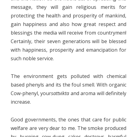
message, they will gain religious merits for
protecting the health and prosperity of mankind,
gain happiness and also how great respect and
blessings the media will receive from countrymen!
Certainly, their seven generations will be blessed
with happiness, prosperity and emancipation for
such noble service.
The environment gets polluted with chemical
based phenyls and its the foul smell. With organic
Cow-phenyl, your
sattvikta
and aroma will definitely
increase.
Good governments, the ones that care for public
welfare are very dear to me. The smoke produced
by burning cow-dung cakes destroys harmful