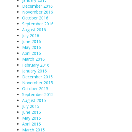
January 2017
December 2016
November 2016
October 2016
September 2016
August 2016
July 2016
June 2016
May 2016
April 2016
March 2016
February 2016
January 2016
December 2015
November 2015
October 2015
September 2015
August 2015
July 2015
June 2015
May 2015
April 2015
March 2015