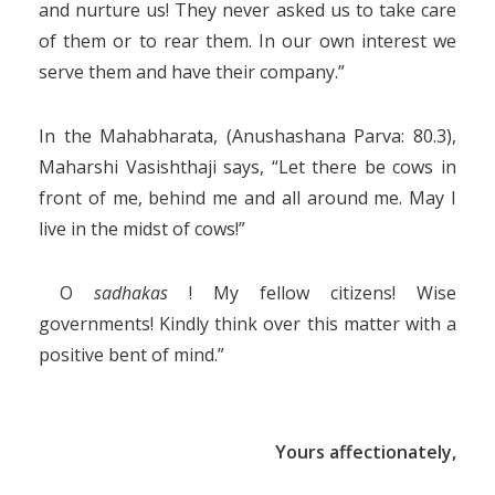
and nurture us! They never asked us to take care
of them or to rear them. In our own interest we
serve them and have their company.”
In the Mahabharata, (Anushashana Parva: 80.3),
Maharshi Vasishthaji says, “Let there be cows in
front of me, behind me and all around me. May I
live in the midst of cows!”
O
sadhakas
! My fellow citizens! Wise
governments! Kindly think over this matter with a
positive bent of mind.”
Yours affectionately,