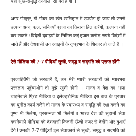
यहाँ सुख-समृद्धि देनेवाला साबित होगा ।
अगर गोमूत्र, गौ-गोबर का खेत-खलिहान में उपयोग हो जाय तो उनसे
उत्पन्न अन्न, फल, सब्जियाँ प्रजा का कितना हित करेंगी, कल्पना नहीं
कर सकते ! विदेशी दवाइयों के निमित्त कई हजार करोड़ रुपये विदेशों में
जाते हैं और देशवासी उन दवाइयों के दुष्प्रभाव के शिकार हो जाते हैं ।
ऐसे मीडिया की 7-7
पीढ़ियाँ सुखी,
समृद्ध व सद्गति को प्राप्त होंगी
प्रजाहितैषी जो सरकारें हैं, उन मेरी प्यारी सरकारों को प्यारभरा
प्रस्ताव पहुँचाओगे तो मुझे खुशी होगी । मानव व देश का भला
चाहनेवाले प्रिंट मीडिया व इलेक्ट्रोनिक मीडिया इस बात के प्रचार
का पुनीत कार्य करेंगे तो मानव के स्वास्थ्य व समृद्धि की रक्षा करने का
पुण्य भी मिलेगा, प्रसन्नता भी मिलेगी व भारत देश की सुहानी सेवा
करनेवाले मीडिया को देशवासी कितनी ऊँची नजर से देखेंगे और दुआएँ
देंगे ! उनकी 7-7 पीढ़ियाँ इस सेवाकार्य से सुखी, समृद्ध व सद्गति को