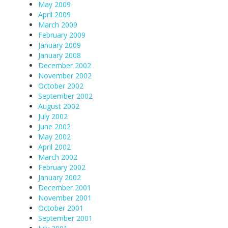
May 2009
April 2009
March 2009
February 2009
January 2009
January 2008
December 2002
November 2002
October 2002
September 2002
August 2002
July 2002
June 2002
May 2002
April 2002
March 2002
February 2002
January 2002
December 2001
November 2001
October 2001
September 2001