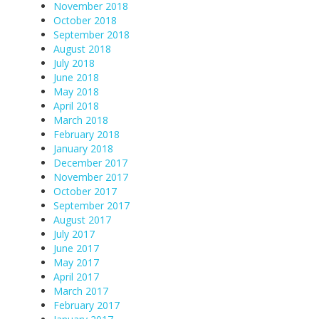
November 2018
October 2018
September 2018
August 2018
July 2018
June 2018
May 2018
April 2018
March 2018
February 2018
January 2018
December 2017
November 2017
October 2017
September 2017
August 2017
July 2017
June 2017
May 2017
April 2017
March 2017
February 2017