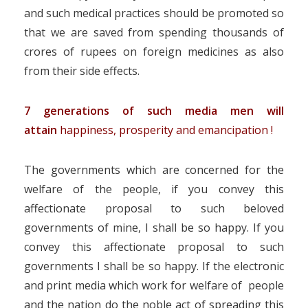
and such medical practices should be promoted so
that we are saved from spending thousands of
crores of rupees on foreign medicines as also
from their side effects.
7 generations of such media men will
attain
happiness, prosperity and emancipation !
The governments which are concerned for the
welfare of the people, if you convey this
affectionate proposal to such beloved
governments of mine, I shall be so happy. If you
convey this affectionate proposal to such
governments I shall be so happy. If the electronic
and print media which work for welfare of people
and the nation do the noble act of spreading this