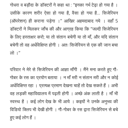
गोधरा व बड़ौदा के डॉक्टरों ने कहा था : ‘‘इनका गर्भ टेढ़ा हो गया है ।
उसीके कारण शरीर ऐसा हो गया है, वैसा हो गया है… सिजेरियन
(ऑपरेशन) ही कराना पड़ेगा ।’’ आखिर अहमदाबाद गये । वहाँ 5
डॉक्टरों ने मिलकर जाँच की और आग्रह किया कि ‘‘जल्दी सिजेरियन
के लिए हस्ताक्षर करो; या तो संतान बचेगी या तो माँ, और यदि संतान
बचेगी तो वह अर्धविक्षिप्त होगी । अतः सिजेरियन से एक की जान बचा
लो ।’’
परिवार ने मेरे से सिजेरियन की आज्ञा माँगी । मैंने मना करते हुए गौ-
गोबर के रस का प्रयोग बताया । न माँ मरी न संतान मरी और न कोई
अर्धविक्षिप्त रहा । प्रत्यक्ष प्रमाण देखना चाहें तो देख सकते हैं । अभी
वह लड़की महाविद्यालय में पढ़ती होगी । अच्छे अंक लाती है । माँ भी
स्वस्थ है । कई लोग देख के भी आये । कइयों ने उनके अनुभव की
विडियो क्लिप भी देखी होगी । गौ-गोबर के रस द्वारा सिजेरियन से बचे
हुए कई लोग हैं ।