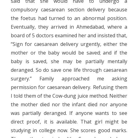
said that she would have to undergo a
compulsory caesarean section delivery because
the foetus had turned to an abnormal position.
Eventually, they arrived in Ahmedabad, where a
board of 5 doctors examined her and insisted that,
“Sign for caesarean delivery urgently, either the
mother or the baby would be saved; and if the
baby is saved, she may be partially mentally
deranged. So do save one life through caesarean
surgery.” Family approached me asking
permission for caesarean delivery. Refusing them
I told them of the Cow-dung juice method. Neither
the mother died nor the infant died nor anyone
was partially deranged. If anyone wants to see
direct proof, it is available. That girl might be
studying in college now. She scores good marks.