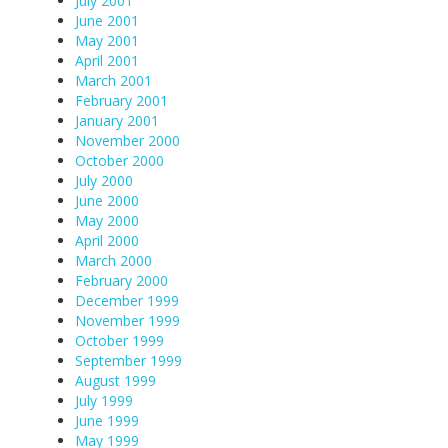
July 2001
June 2001
May 2001
April 2001
March 2001
February 2001
January 2001
November 2000
October 2000
July 2000
June 2000
May 2000
April 2000
March 2000
February 2000
December 1999
November 1999
October 1999
September 1999
August 1999
July 1999
June 1999
May 1999