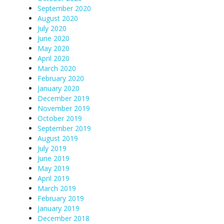
September 2020
August 2020
July 2020
June 2020
May 2020
April 2020
March 2020
February 2020
January 2020
December 2019
November 2019
October 2019
September 2019
August 2019
July 2019
June 2019
May 2019
April 2019
March 2019
February 2019
January 2019
December 2018