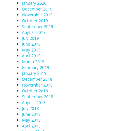
January 2020
December 2019
November 2019
October 2019
September 2019
August 2019
July 2019
June 2019
May 2019
April 2019
March 2019
February 2019
January 2019
December 2018
November 2018
October 2018
September 2018
August 2018
July 2018
June 2018
May 2018
April 2018