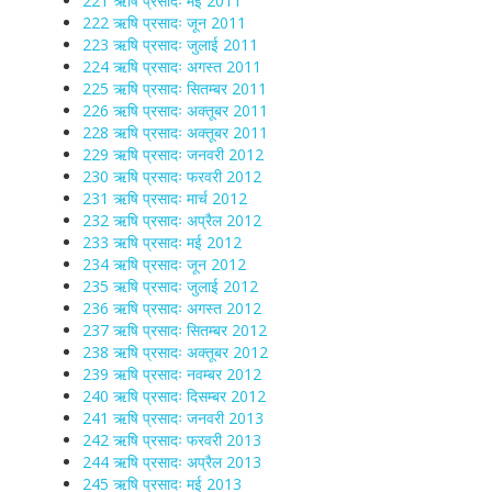
221 ऋषि प्रसादः मई 2011
222 ऋषि प्रसादः जून 2011
223 ऋषि प्रसादः जुलाई 2011
224 ऋषि प्रसादः अगस्त 2011
225 ऋषि प्रसादः सितम्बर 2011
226 ऋषि प्रसादः अक्तूबर 2011
228 ऋषि प्रसादः अक्तूबर 2011
229 ऋषि प्रसादः जनवरी 2012
230 ऋषि प्रसादः फरवरी 2012
231 ऋषि प्रसादः मार्च 2012
232 ऋषि प्रसादः अप्रैल 2012
233 ऋषि प्रसादः मई 2012
234 ऋषि प्रसादः जून 2012
235 ऋषि प्रसादः जुलाई 2012
236 ऋषि प्रसादः अगस्त 2012
237 ऋषि प्रसादः सितम्बर 2012
238 ऋषि प्रसादः अक्तूबर 2012
239 ऋषि प्रसादः नवम्बर 2012
240 ऋषि प्रसादः दिसम्बर 2012
241 ऋषि प्रसादः जनवरी 2013
242 ऋषि प्रसादः फरवरी 2013
244 ऋषि प्रसादः अप्रैल 2013
245 ऋषि प्रसादः मई 2013