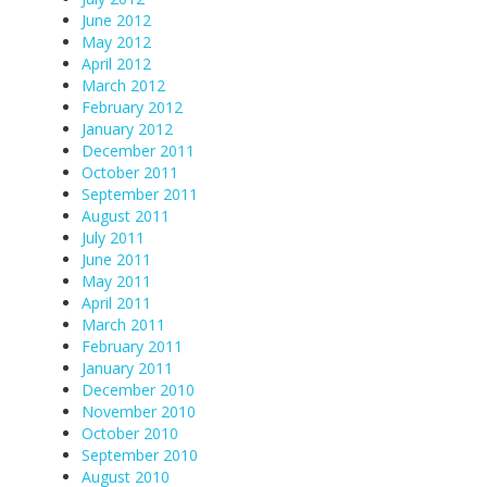
June 2012
May 2012
April 2012
March 2012
February 2012
January 2012
December 2011
October 2011
September 2011
August 2011
July 2011
June 2011
May 2011
April 2011
March 2011
February 2011
January 2011
December 2010
November 2010
October 2010
September 2010
August 2010