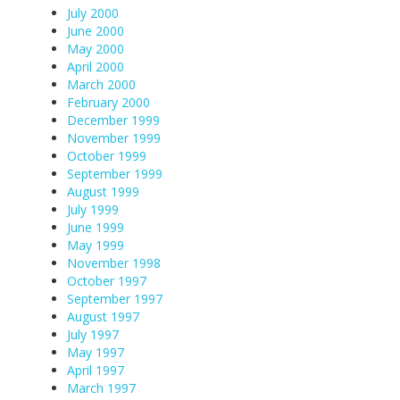
July 2000
June 2000
May 2000
April 2000
March 2000
February 2000
December 1999
November 1999
October 1999
September 1999
August 1999
July 1999
June 1999
May 1999
November 1998
October 1997
September 1997
August 1997
July 1997
May 1997
April 1997
March 1997