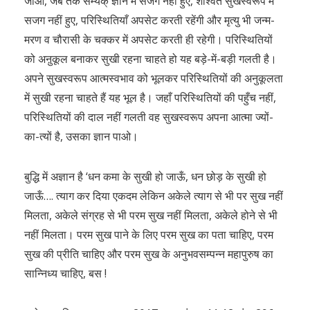
जाओ, जब तक सम्यक् ज्ञान में सजग नहीं हुए, शाश्वत सुखस्वरूप में
सजग नहीं हुए, परिस्थितियाँ अपसेट करती रहेंगी और मृत्यु भी जन्म-
मरण व चौरासी के चक्कर में अपसेट करती ही रहेगी। परिस्थितियों
को अऩुकूल बनाकर सुखी रहना चाहते हो यह बड़े-में-बड़ी गलती है।
अपने सुखस्वरूप आत्मस्वभाव को भूलकर परिस्थितियों की अनुकूलता
में सुखी रहना चाहते हैं यह भूल है। जहाँ परिस्थितियों की पहुँच नहीं,
परिस्थितियों की दाल नहीं गलती वह सुखस्वरूप अपना आत्मा ज्यों-
का-त्यों है, उसका ज्ञान पाओ।
बुद्धि में अज्ञान है ‘धन कमा के सुखी हो जाऊँ, धन छोड़ के सुखी हो
जाऊँ…. त्याग कर दिया एकदम लेकिन अकेले त्याग से भी पर सुख नहीं
मिलता, अकेले संग्रह से भी परम सुख नहीं मिलता, अकेले होने से भी
नहीं मिलता। परम सुख पाने के लिए परम सुख का पता चाहिए, परम
सुख की प्रीति चाहिए और परम सुख के अनुभवसम्पन्न महापुरुष का
सान्निध्य चाहिए, बस !