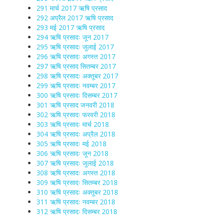
291 मार्च 2017 ऋषि प्रसाद
292 अप्रैल 2017 ऋषि प्रसाद
293 मई 2017 ऋषि प्रसाद
294 ऋषि प्रसादः जून 2017
295 ऋषि प्रसादः जुलाई 2017
296 ऋषि प्रसादः अगस्त 2017
297 ऋषि प्रसाद सितम्बर 2017
298 ऋषि प्रसादः अक्तूबर 2017
299 ऋषि प्रसादः नवम्बर 2017
300 ऋषि प्रसादः दिसम्बर 2017
301 ऋषि प्रसाद जनवरी 2018
302 ऋषि प्रसादः फरवरी 2018
303 ऋषि प्रसादः मार्च 2018
304 ऋषि प्रसादः अप्रैल 2018
305 ऋषि प्रसादः मई 2018
306 ऋषि प्रसादः जून 2018
307 ऋषि प्रसादः जुलाई 2018
308 ऋषि प्रसादः अगस्त 2018
309 ऋषि प्रसादः सितम्बर 2018
310 ऋषि प्रसादः अक्तूबर 2018
311 ऋषि प्रसादः नवम्बर 2018
312 ऋषि प्रसादः दिसम्बर 2018