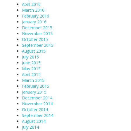
April 2016
March 2016
February 2016
January 2016
December 2015
November 2015
October 2015
September 2015
August 2015
July 2015
June 2015
May 2015
April 2015
March 2015
February 2015
January 2015
December 2014
November 2014
October 2014
September 2014
August 2014
July 2014