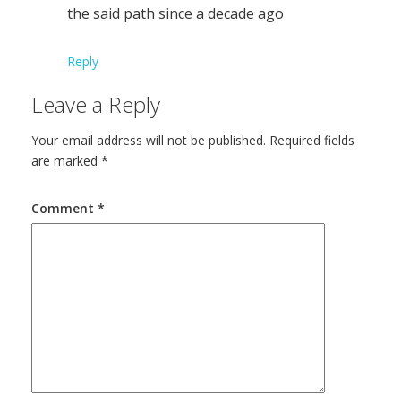
the said path since a decade ago
Reply
Leave a Reply
Your email address will not be published.
Required fields
are marked
*
Comment
*