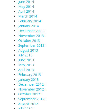
June 2014
May 2014
April 2014
March 2014
February 2014
January 2014
December 2013
November 2013
October 2013
September 2013
August 2013
July 2013
June 2013
May 2013
April 2013
February 2013
January 2013
December 2012
November 2012
October 2012
September 2012
August 2012
July 2012