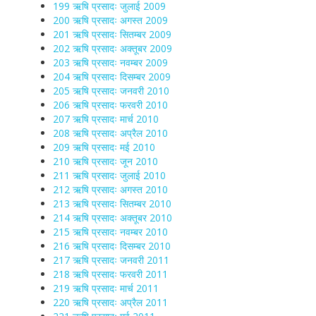
199 ऋषि प्रसादः जुलाई 2009
200 ऋषि प्रसादः अगस्त 2009
201 ऋषि प्रसादः सितम्बर 2009
202 ऋषि प्रसादः अक्तूबर 2009
203 ऋषि प्रसादः नवम्बर 2009
204 ऋषि प्रसादः दिसम्बर 2009
205 ऋषि प्रसादः जनवरी 2010
206 ऋषि प्रसादः फरवरी 2010
207 ऋषि प्रसादः मार्च 2010
208 ऋषि प्रसादः अप्रैल 2010
209 ऋषि प्रसादः मई 2010
210 ऋषि प्रसादः जून 2010
211 ऋषि प्रसादः जुलाई 2010
212 ऋषि प्रसादः अगस्त 2010
213 ऋषि प्रसादः सितम्बर 2010
214 ऋषि प्रसादः अक्तूबर 2010
215 ऋषि प्रसादः नवम्बर 2010
216 ऋषि प्रसादः दिसम्बर 2010
217 ऋषि प्रसादः जनवरी 2011
218 ऋषि प्रसादः फरवरी 2011
219 ऋषि प्रसादः मार्च 2011
220 ऋषि प्रसादः अप्रैल 2011