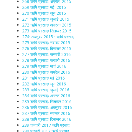
268 ऋषि प्रसादः अप्रैलः 2015
269 ऋषि प्रसादः मईः 2015
270 ऋषि प्रसादः जून 2015
271 ऋषि प्रसादः जुलाई 2015
272 ऋषि प्रसादः अगस्तः 2015
273 ऋषि प्रसादः सितम्बर 2015
274: अक्तूबर 2015 : ऋषि प्रसाद
275 ऋषि प्रसादः नवम्बर 2015
276 ऋषि प्रसादः दिसम्बर 2015
277 ऋषि प्रसादः जनवरी 2016
278 ऋषि प्रसादः फरवरी 2016
279 ऋषि प्रसादः मार्च 2016
280 ऋषि प्रसादः अप्रैल 2016
281 ऋषि प्रसादः मई 2016
282 ऋषि प्रसादः जून 2016
283 ऋषि प्रसाद, जुलाई 2016
284 ऋषि प्रसादः अगस्त 2016
285 ऋषि प्रसादः सितम्बर 2016
286 ऋषि प्रसादः अक्तूबर 2016
287 ऋषि प्रसादः नवम्बर 2016
288 ऋषि प्रसादः दिसम्बर 2016
289 जनवरी 2017 ऋषि प्रसाद
290 फरवरी 2017 ऋषि प्रसाद