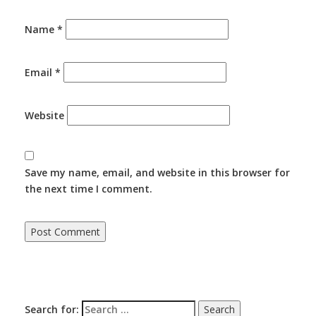
Name
*
Email
*
Website
Save my name, email, and website in this browser for
the next time I comment.
Search for: