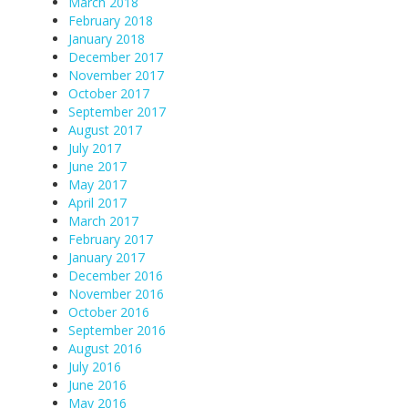
March 2018
February 2018
January 2018
December 2017
November 2017
October 2017
September 2017
August 2017
July 2017
June 2017
May 2017
April 2017
March 2017
February 2017
January 2017
December 2016
November 2016
October 2016
September 2016
August 2016
July 2016
June 2016
May 2016