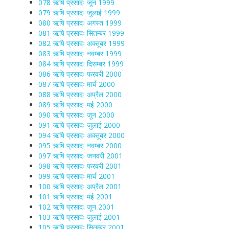
078 ऋषि प्रसादः जून 1999
079 ऋषि प्रसादः जुलाई 1999
080 ऋषि प्रसादः अगस्त 1999
081 ऋषि प्रसादः सितम्बर 1999
082 ऋषि प्रसादः अक्तूबर 1999
083 ऋषि प्रसादः नवम्बर 1999
084 ऋषि प्रसादः दिसम्बर 1999
086 ऋषि प्रसादः फरवरी 2000
087 ऋषि प्रसादः मार्च 2000
088 ऋषि प्रसादः अप्रैल 2000
089 ऋषि प्रसादः मई 2000
090 ऋषि प्रसादः जून 2000
091 ऋषि प्रसादः जुलाई 2000
094 ऋषि प्रसादः अक्तूबर 2000
095 ऋषि प्रसादः नवम्बर 2000
097 ऋषि प्रसादः जनवरी 2001
098 ऋषि प्रसादः फरवरी 2001
099 ऋषि प्रसादः मार्च 2001
100 ऋषि प्रसादः अप्रैल 2001
101 ऋषि प्रसादः मई 2001
102 ऋषि प्रसादः जून 2001
103 ऋषि प्रसादः जुलाई 2001
105 ऋषि प्रसादः सितम्बर 2001