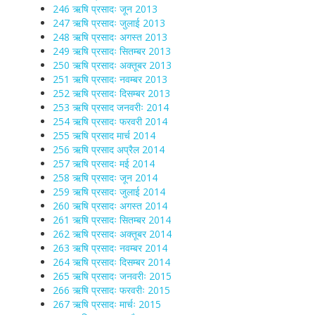
246 ऋषि प्रसादः जून 2013
247 ऋषि प्रसादः जुलाई 2013
248 ऋषि प्रसादः अगस्त 2013
249 ऋषि प्रसादः सितम्बर 2013
250 ऋषि प्रसादः अक्तूबर 2013
251 ऋषि प्रसादः नवम्बर 2013
252 ऋषि प्रसादः दिसम्बर 2013
253 ऋषि प्रसाद जनवरीः 2014
254 ऋषि प्रसादः फरवरी 2014
255 ऋषि प्रसाद मार्च 2014
256 ऋषि प्रसाद अप्रैल 2014
257 ऋषि प्रसादः मई 2014
258 ऋषि प्रसादः जून 2014
259 ऋषि प्रसादः जुलाई 2014
260 ऋषि प्रसादः अगस्त 2014
261 ऋषि प्रसादः सितम्बर 2014
262 ऋषि प्रसादः अक्तूबर 2014
263 ऋषि प्रसादः नवम्बर 2014
264 ऋषि प्रसादः दिसम्बर 2014
265 ऋषि प्रसादः जनवरीः 2015
266 ऋषि प्रसादः फरवरीः 2015
267 ऋषि प्रसादः मार्चः 2015