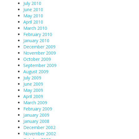
July 2010
June 2010
May 2010
April 2010
March 2010
February 2010
January 2010
December 2009
November 2009
October 2009
September 2009
August 2009
July 2009
June 2009
May 2009
April 2009
March 2009
February 2009
January 2009
January 2008
December 2002
November 2002