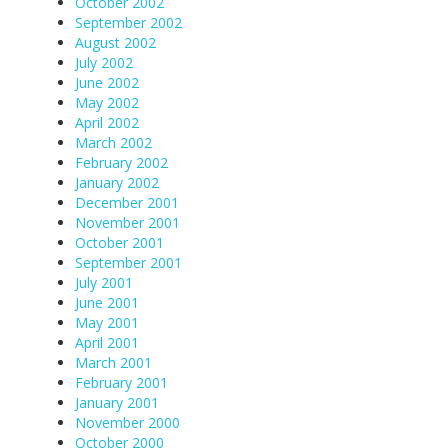
October 2002
September 2002
August 2002
July 2002
June 2002
May 2002
April 2002
March 2002
February 2002
January 2002
December 2001
November 2001
October 2001
September 2001
July 2001
June 2001
May 2001
April 2001
March 2001
February 2001
January 2001
November 2000
October 2000