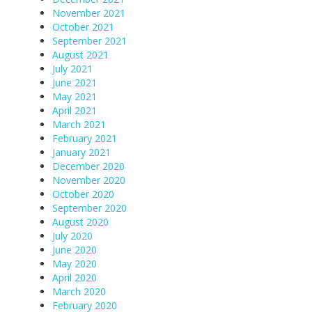
November 2021
October 2021
September 2021
August 2021
July 2021
June 2021
May 2021
April 2021
March 2021
February 2021
January 2021
December 2020
November 2020
October 2020
September 2020
August 2020
July 2020
June 2020
May 2020
April 2020
March 2020
February 2020