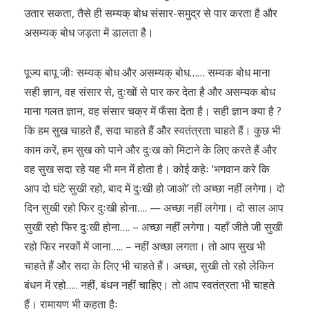
उतार सकता, तैसे ही सम्यक् बोध संसार-समुद्र से पार करता है और
असम्यक् बोध जड़ता में डालता है।
पूज्य बापू जीः सम्यक् बोध और असम्यक् बोध…… सम्यक बोध माना
सही ज्ञान, वह संसार से, दुःखों से पार कर देता है और असम्यक बोध
माना गलत ज्ञान, वह संसार चक्र में फँसा देता है। सही ज्ञान क्या है ?
कि हम सुख चाहते हैं, सदा चाहते हैं और स्वतंत्रता चाहते हैं। कुछ भी
काम करें, हम सुख को पाने और दुःख को मिटाने के लिए करते हैं और
वह सुख सदा रहे यह भी मन में होता है। कोई कहेः ‘भगवान करे कि
आप दो घंटे सुखी रहो, बाद में दुःखी हो जाओ’ तो अच्छा नहीं लगेगा। दो
दिन सुखी रहो फिर दुःखी होना…. — अच्छा नहीं लगेगा। दो साल आप
सुखी रहो फिर दुःखी होना…. – अच्छा नहीं लगेगा। यहाँ जीते जी सुखी
रहो फिर नरकों में जाना….. – नहीं अच्छा लगता। तो आप सुख भी
चाहते हैं और सदा के लिए भी चाहते हैं। अच्छा, सुखी तो रहो लेकिन
बंधन में रहो….. नहीं, बंधन नहीं चाहिए। तो आप स्वतंत्रता भी चाहते
हैं। रामायण भी कहता हैः