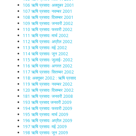
106 ऋषि प्रसादः अक्तूबर 2001
107 ऋषि प्रसादः नवम्बर 2001
108 ऋषि प्रसादः दिसम्बर 2001
109 ऋषि प्रसादः जनवरी 2002
110 ऋषि प्रसादः फरवरी 2002
111 ऋषि प्रसादः मार्च 2002
112 ऋषि प्रसादः अप्रैल 2002
113 ऋषि प्रसादः मई 2002
114 ऋषि प्रसादः जून 2002
115 ऋषि प्रसादः जुलाईः 2002
116 ऋषि प्रसादः अगस्त 2002
117 ऋषि प्रसादः सितम्बर 2002
118: अक्तूबर 2002 : ऋषि प्रसाद
119 ऋषि प्रसादः नवम्बर 2002
120 ऋषि प्रसादः दिसम्बर 2002
181 ऋषि प्रसादः जनवरी 2008
193 ऋषि प्रसाद जनवरी 2009
194 ऋषि प्रसादः फरवरी 2009
195 ऋषि प्रसादः मार्च 2009
196 ऋषि प्रसादः अप्रैल 2009
197 ऋषि प्रसादः मई 2009
198 ऋषि प्रसादः जून 2009