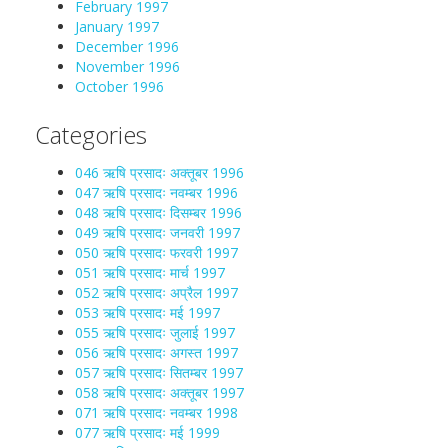
February 1997
January 1997
December 1996
November 1996
October 1996
Categories
046 ऋषि प्रसादः अक्तूबर 1996
047 ऋषि प्रसादः नवम्बर 1996
048 ऋषि प्रसादः दिसम्बर 1996
049 ऋषि प्रसादः जनवरी 1997
050 ऋषि प्रसादः फरवरी 1997
051 ऋषि प्रसादः मार्च 1997
052 ऋषि प्रसादः अप्रैल 1997
053 ऋषि प्रसादः मई 1997
055 ऋषि प्रसादः जुलाई 1997
056 ऋषि प्रसादः अगस्त 1997
057 ऋषि प्रसादः सितम्बर 1997
058 ऋषि प्रसादः अक्तूबर 1997
071 ऋषि प्रसादः नवम्बर 1998
077 ऋषि प्रसादः मई 1999