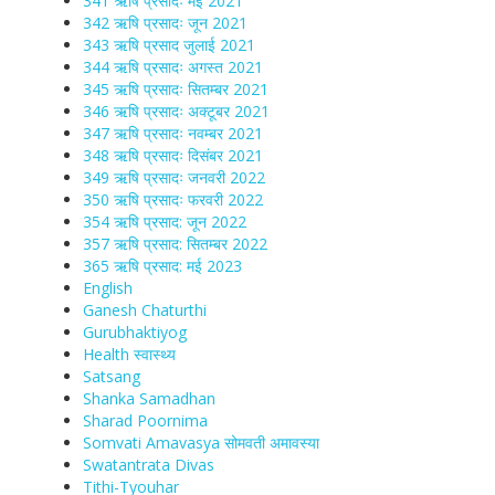
341 ऋषि प्रसादः मई 2021
342 ऋषि प्रसादः जून 2021
343 ऋषि प्रसाद जुलाई 2021
344 ऋषि प्रसादः अगस्त 2021
345 ऋषि प्रसादः सितम्बर 2021
346 ऋषि प्रसादः अक्टूबर 2021
347 ऋषि प्रसादः नवम्बर 2021
348 ऋषि प्रसादः दिसंबर 2021
349 ऋषि प्रसादः जनवरी 2022
350 ऋषि प्रसादः फरवरी 2022
354 ऋषि प्रसाद: जून 2022
357 ऋषि प्रसाद: सितम्बर 2022
365 ऋषि प्रसाद: मई 2023
English
Ganesh Chaturthi
Gurubhaktiyog
Health स्वास्‍थ्‍य
Satsang
Shanka Samadhan
Sharad Poornima
Somvati Amavasya सोमवती अमावस्या
Swatantrata Divas
Tithi-Tyouhar