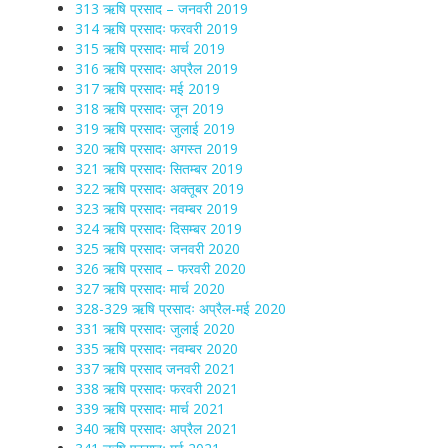
313 ऋषि प्रसाद – जनवरी 2019
314 ऋषि प्रसादः फरवरी 2019
315 ऋषि प्रसादः मार्च 2019
316 ऋषि प्रसादः अप्रैल 2019
317 ऋषि प्रसादः मई 2019
318 ऋषि प्रसादः जून 2019
319 ऋषि प्रसादः जुलाई 2019
320 ऋषि प्रसादः अगस्त 2019
321 ऋषि प्रसादः सितम्बर 2019
322 ऋषि प्रसादः अक्तूबर 2019
323 ऋषि प्रसादः नवम्बर 2019
324 ऋषि प्रसादः दिसम्बर 2019
325 ऋषि प्रसादः जनवरी 2020
326 ऋषि प्रसाद – फरवरी 2020
327 ऋषि प्रसादः मार्च 2020
328-329 ऋषि प्रसादः अप्रैल-मई 2020
331 ऋषि प्रसादः जुलाई 2020
335 ऋषि प्रसादः नवम्बर 2020
337 ऋषि प्रसाद जनवरी 2021
338 ऋषि प्रसादः फरवरी 2021
339 ऋषि प्रसादः मार्च 2021
340 ऋषि प्रसादः अप्रैल 2021