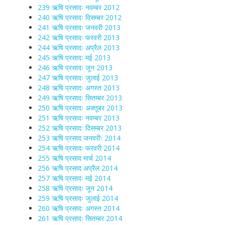
239 ऋषि प्रसादः नवम्बर 2012
240 ऋषि प्रसादः दिसम्बर 2012
241 ऋषि प्रसादः जनवरी 2013
242 ऋषि प्रसादः फरवरी 2013
244 ऋषि प्रसादः अप्रैल 2013
245 ऋषि प्रसादः मई 2013
246 ऋषि प्रसादः जून 2013
247 ऋषि प्रसादः जुलाई 2013
248 ऋषि प्रसादः अगस्त 2013
249 ऋषि प्रसादः सितम्बर 2013
250 ऋषि प्रसादः अक्तूबर 2013
251 ऋषि प्रसादः नवम्बर 2013
252 ऋषि प्रसादः दिसम्बर 2013
253 ऋषि प्रसाद जनवरीः 2014
254 ऋषि प्रसादः फरवरी 2014
255 ऋषि प्रसाद मार्च 2014
256 ऋषि प्रसाद अप्रैल 2014
257 ऋषि प्रसादः मई 2014
258 ऋषि प्रसादः जून 2014
259 ऋषि प्रसादः जुलाई 2014
260 ऋषि प्रसादः अगस्त 2014
261 ऋषि प्रसादः सितम्बर 2014