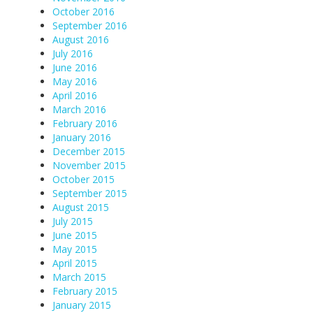
October 2016
September 2016
August 2016
July 2016
June 2016
May 2016
April 2016
March 2016
February 2016
January 2016
December 2015
November 2015
October 2015
September 2015
August 2015
July 2015
June 2015
May 2015
April 2015
March 2015
February 2015
January 2015