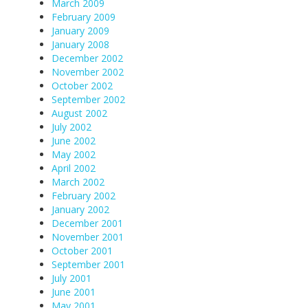
March 2009
February 2009
January 2009
January 2008
December 2002
November 2002
October 2002
September 2002
August 2002
July 2002
June 2002
May 2002
April 2002
March 2002
February 2002
January 2002
December 2001
November 2001
October 2001
September 2001
July 2001
June 2001
May 2001