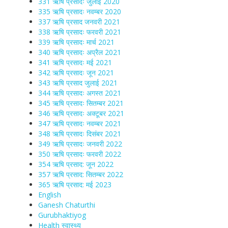
331 ऋषि प्रसादः जुलाई 2020
335 ऋषि प्रसादः नवम्बर 2020
337 ऋषि प्रसाद जनवरी 2021
338 ऋषि प्रसादः फरवरी 2021
339 ऋषि प्रसादः मार्च 2021
340 ऋषि प्रसादः अप्रैल 2021
341 ऋषि प्रसादः मई 2021
342 ऋषि प्रसादः जून 2021
343 ऋषि प्रसाद जुलाई 2021
344 ऋषि प्रसादः अगस्त 2021
345 ऋषि प्रसादः सितम्बर 2021
346 ऋषि प्रसादः अक्टूबर 2021
347 ऋषि प्रसादः नवम्बर 2021
348 ऋषि प्रसादः दिसंबर 2021
349 ऋषि प्रसादः जनवरी 2022
350 ऋषि प्रसादः फरवरी 2022
354 ऋषि प्रसाद: जून 2022
357 ऋषि प्रसाद: सितम्बर 2022
365 ऋषि प्रसाद: मई 2023
English
Ganesh Chaturthi
Gurubhaktiyog
Health स्वास्‍थ्‍य