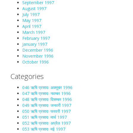
September 1997
August 1997
July 1997
May 1997
April 1997
March 1997
February 1997
January 1997
December 1996
November 1996
October 1996
Categories
046 ऋषि प्रसादः अक्तूबर 1996
047 ऋषि प्रसादः नवम्बर 1996
048 ऋषि प्रसादः दिसम्बर 1996
049 ऋषि प्रसादः जनवरी 1997
050 ऋषि प्रसादः फरवरी 1997
051 ऋषि प्रसादः मार्च 1997
052 ऋषि प्रसादः अप्रैल 1997
053 ऋषि प्रसादः मई 1997