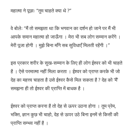
महात्मा ने पूछाः “तुम चाहते क्या थे ?”
वे बोलेः “मैं तो समझता था कि भगवान का दर्शन हो जाने पर मैं भी
आपके समान महात्मा हो जाऊँगा । मेरा भी सब लोग सम्मान करेंगे ।
मेरी पूजा होगी । मुझे बिना माँगे सब सुविधाएँ मिलती रहेंगी ।”
इस प्रकार शरीर के सुख-सम्मान के लिए ही लोग ईश्वर को भी चाहते
है । ऐसे परमात्मा नहीं मिला करता । ईश्वर को प्राप्त करके भी जो
देह का महत्त्व चाहता है उसे ईश्वर कैसे मिल सकता है ? देह को ‘मैं’
समझना ही तो ईश्वर की प्राप्ति में बाधक है ।
ईश्वर को प्राप्त करना है तो देह से ऊपर उठना होगा । तुम प्रेम,
भक्ति, ज्ञान कुछ भी चाहो, देह से ऊपर उठे बिना इनमें से किसी की
प्राप्ति सम्भव नहीं है ।