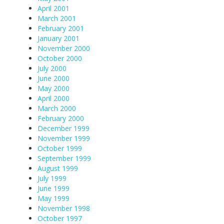
April 2001
March 2001
February 2001
January 2001
November 2000
October 2000
July 2000
June 2000
May 2000
April 2000
March 2000
February 2000
December 1999
November 1999
October 1999
September 1999
August 1999
July 1999
June 1999
May 1999
November 1998
October 1997