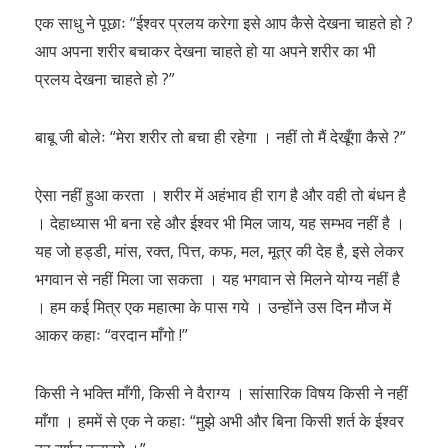
एक साधु ने पूछाः “ईश्वर प्रलय करेगा इसे आप कैसे देखना चाहते हो ?
आप अपना शरीर बचाकर देखना चाहते हो या अपने शरीर का भी
प्रलय देखना चाहते हो ?”
बाबू जी बोलेः “मेरा शरीर तो बचा ही रहेगा । नहीं तो मैं देखूँगा कैसे ?”
ऐसा नहीं हुआ करता । शरीर में अहंभाव ही राग है और वही तो बंधन है
। देहाध्यास भी बना रहे और ईश्वर भी मिल जाय, यह सम्भव नहीं है ।
यह जो हड्डी, मांस, रक्त, पित्त, कफ, मल, मूत्र की देह है, इसे लेकर
भगवान से नहीं मिला जा सकता । यह भगवान से मिलने योग्य नहीं है
। हम कई मित्र एक महात्मा के पास गये । उन्होंने उस दिन मौज में
आकर कहाः “वरदान माँगो !”
किसी ने भक्ति माँगी, किसी ने वैराग्य । सांसारिक विषय किसी ने नहीं
माँगा । हममें से एक ने कहाः “मुझे अभी और बिना किसी शर्त के ईश्वर