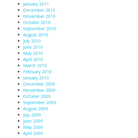
January 2011
December 2010
November 2010
October 2010
September 2010
August 2010
July 2010
June 2010
May 2010
April 2010
March 2010
February 2010
January 2010
December 2009
November 2009
October 2009
September 2009
August 2009
July 2009
June 2009
May 2009
April 2009