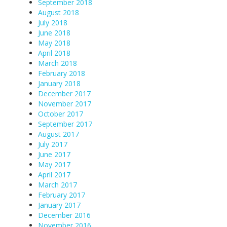
September 2018
August 2018
July 2018
June 2018
May 2018
April 2018
March 2018
February 2018
January 2018
December 2017
November 2017
October 2017
September 2017
August 2017
July 2017
June 2017
May 2017
April 2017
March 2017
February 2017
January 2017
December 2016
November 2016