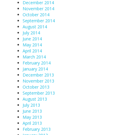
December 2014
November 2014
October 2014
September 2014
August 2014
July 2014
June 2014
May 2014
April 2014
March 2014
February 2014
January 2014
December 2013
November 2013
October 2013
September 2013
August 2013
July 2013
June 2013
May 2013
April 2013
February 2013