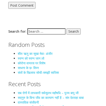
Search for:
Random Posts
शीत ऋतु का सूखा मेवाः अंजीर
स्वप्न को स्वप्न जान लो
कोरोना वायरस पर विशेष
साधना के छः विघ्न
संतों के खिलाफ सोची-समझी साजिश
Recent Posts
सब रोगों में लाभकारी सर्वसुलभ महौषधि – पूज्य बापू जी
सद्गुरु के बिना जीव का कल्याण नहीं है – संत देवराहा बाबा
वास्तविक संजीवनी