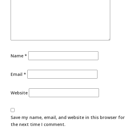
Name
*
Email
*
Website
Save my name, email, and website in this browser for
the next time I comment.