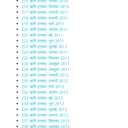
215 ऋषि प्रसादः नवम्बर 2010
216 ऋषि प्रसादः दिसम्बर 2010
217 ऋषि प्रसादः जनवरी 2011
218 ऋषि प्रसादः फरवरी 2011
219 ऋषि प्रसादः मार्च 2011
220 ऋषि प्रसादः अप्रैल 2011
221 ऋषि प्रसादः मई 2011
222 ऋषि प्रसादः जून 2011
223 ऋषि प्रसादः जुलाई 2011
224 ऋषि प्रसादः अगस्त 2011
225 ऋषि प्रसादः सितम्बर 2011
226 ऋषि प्रसादः अक्तूबर 2011
228 ऋषि प्रसादः अक्तूबर 2011
229 ऋषि प्रसादः जनवरी 2012
230 ऋषि प्रसादः फरवरी 2012
231 ऋषि प्रसादः मार्च 2012
232 ऋषि प्रसादः अप्रैल 2012
233 ऋषि प्रसादः मई 2012
234 ऋषि प्रसादः जून 2012
235 ऋषि प्रसादः जुलाई 2012
236 ऋषि प्रसादः अगस्त 2012
237 ऋषि प्रसादः सितम्बर 2012
238 ऋषि प्रसादः अक्तूबर 2012