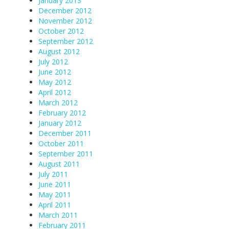
January 2013
December 2012
November 2012
October 2012
September 2012
August 2012
July 2012
June 2012
May 2012
April 2012
March 2012
February 2012
January 2012
December 2011
October 2011
September 2011
August 2011
July 2011
June 2011
May 2011
April 2011
March 2011
February 2011