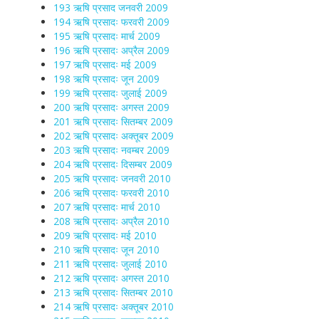
193 ऋषि प्रसाद जनवरी 2009
194 ऋषि प्रसादः फरवरी 2009
195 ऋषि प्रसादः मार्च 2009
196 ऋषि प्रसादः अप्रैल 2009
197 ऋषि प्रसादः मई 2009
198 ऋषि प्रसादः जून 2009
199 ऋषि प्रसादः जुलाई 2009
200 ऋषि प्रसादः अगस्त 2009
201 ऋषि प्रसादः सितम्बर 2009
202 ऋषि प्रसादः अक्तूबर 2009
203 ऋषि प्रसादः नवम्बर 2009
204 ऋषि प्रसादः दिसम्बर 2009
205 ऋषि प्रसादः जनवरी 2010
206 ऋषि प्रसादः फरवरी 2010
207 ऋषि प्रसादः मार्च 2010
208 ऋषि प्रसादः अप्रैल 2010
209 ऋषि प्रसादः मई 2010
210 ऋषि प्रसादः जून 2010
211 ऋषि प्रसादः जुलाई 2010
212 ऋषि प्रसादः अगस्त 2010
213 ऋषि प्रसादः सितम्बर 2010
214 ऋषि प्रसादः अक्तूबर 2010