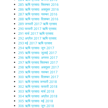
285 ऋषि प्रसादः सितम्बर 2016
286 ऋषि प्रसादः अक्तूबर 2016
287 ऋषि प्रसादः नवम्बर 2016
288 ऋषि प्रसादः दिसम्बर 2016
289 जनवरी 2017 ऋषि प्रसाद
290 फरवरी 2017 ऋषि प्रसाद
291 मार्च 2017 ऋषि प्रसाद
292 अप्रैल 2017 ऋषि प्रसाद
293 मई 2017 ऋषि प्रसाद
294 ऋषि प्रसादः जून 2017
295 ऋषि प्रसादः जुलाई 2017
296 ऋषि प्रसादः अगस्त 2017
297 ऋषि प्रसाद सितम्बर 2017
298 ऋषि प्रसादः अक्तूबर 2017
299 ऋषि प्रसादः नवम्बर 2017
300 ऋषि प्रसादः दिसम्बर 2017
301 ऋषि प्रसाद जनवरी 2018
302 ऋषि प्रसादः फरवरी 2018
303 ऋषि प्रसादः मार्च 2018
304 ऋषि प्रसादः अप्रैल 2018
305 ऋषि प्रसादः मई 2018
306 ऋषि प्रसादः जून 2018