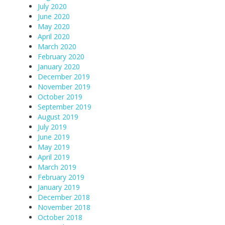
July 2020
June 2020
May 2020
April 2020
March 2020
February 2020
January 2020
December 2019
November 2019
October 2019
September 2019
August 2019
July 2019
June 2019
May 2019
April 2019
March 2019
February 2019
January 2019
December 2018
November 2018
October 2018