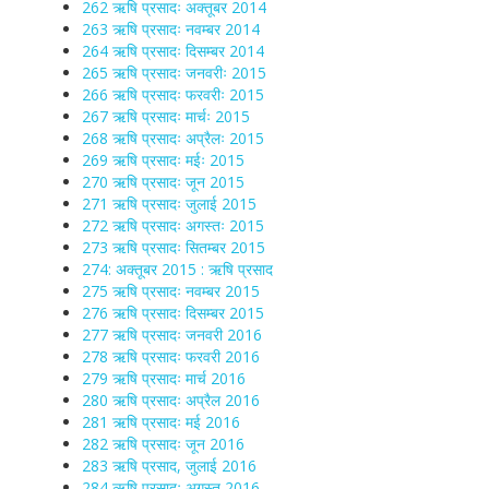
262 ऋषि प्रसादः अक्तूबर 2014
263 ऋषि प्रसादः नवम्बर 2014
264 ऋषि प्रसादः दिसम्बर 2014
265 ऋषि प्रसादः जनवरीः 2015
266 ऋषि प्रसादः फरवरीः 2015
267 ऋषि प्रसादः मार्चः 2015
268 ऋषि प्रसादः अप्रैलः 2015
269 ऋषि प्रसादः मईः 2015
270 ऋषि प्रसादः जून 2015
271 ऋषि प्रसादः जुलाई 2015
272 ऋषि प्रसादः अगस्तः 2015
273 ऋषि प्रसादः सितम्बर 2015
274: अक्तूबर 2015 : ऋषि प्रसाद
275 ऋषि प्रसादः नवम्बर 2015
276 ऋषि प्रसादः दिसम्बर 2015
277 ऋषि प्रसादः जनवरी 2016
278 ऋषि प्रसादः फरवरी 2016
279 ऋषि प्रसादः मार्च 2016
280 ऋषि प्रसादः अप्रैल 2016
281 ऋषि प्रसादः मई 2016
282 ऋषि प्रसादः जून 2016
283 ऋषि प्रसाद, जुलाई 2016
284 ऋषि प्रसादः अगस्त 2016