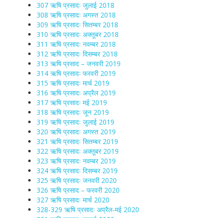
307 ऋषि प्रसादः जुलाई 2018
308 ऋषि प्रसादः अगस्त 2018
309 ऋषि प्रसादः सितम्बर 2018
310 ऋषि प्रसादः अक्तूबर 2018
311 ऋषि प्रसादः नवम्बर 2018
312 ऋषि प्रसादः दिसम्बर 2018
313 ऋषि प्रसाद – जनवरी 2019
314 ऋषि प्रसादः फरवरी 2019
315 ऋषि प्रसादः मार्च 2019
316 ऋषि प्रसादः अप्रैल 2019
317 ऋषि प्रसादः मई 2019
318 ऋषि प्रसादः जून 2019
319 ऋषि प्रसादः जुलाई 2019
320 ऋषि प्रसादः अगस्त 2019
321 ऋषि प्रसादः सितम्बर 2019
322 ऋषि प्रसादः अक्तूबर 2019
323 ऋषि प्रसादः नवम्बर 2019
324 ऋषि प्रसादः दिसम्बर 2019
325 ऋषि प्रसादः जनवरी 2020
326 ऋषि प्रसाद – फरवरी 2020
327 ऋषि प्रसादः मार्च 2020
328-329 ऋषि प्रसादः अप्रैल-मई 2020