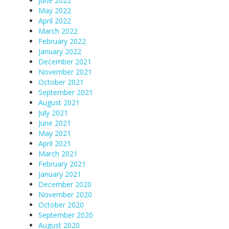
June 2022
May 2022
April 2022
March 2022
February 2022
January 2022
December 2021
November 2021
October 2021
September 2021
August 2021
July 2021
June 2021
May 2021
April 2021
March 2021
February 2021
January 2021
December 2020
November 2020
October 2020
September 2020
August 2020