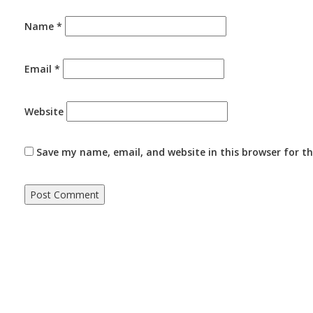
Name
*
Email
*
Website
Save my name, email, and website in this browser for t