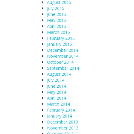
August 2015
July 2015
June 2015
May 2015
April 2015
March 2015
February 2015
January 2015
December 2014
November 2014
October 2014
September 2014
August 2014
July 2014
June 2014
May 2014
April 2014
March 2014
February 2014
January 2014
December 2013
November 2013
October 2013