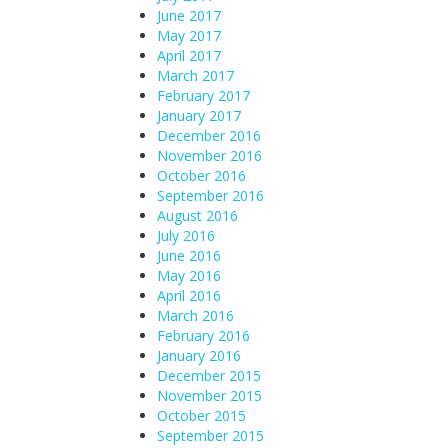
June 2017
May 2017
April 2017
March 2017
February 2017
January 2017
December 2016
November 2016
October 2016
September 2016
August 2016
July 2016
June 2016
May 2016
April 2016
March 2016
February 2016
January 2016
December 2015
November 2015
October 2015
September 2015