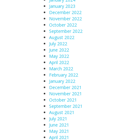
January 2023
December 2022
November 2022
October 2022
September 2022
August 2022
July 2022
June 2022
May 2022
April 2022
March 2022
February 2022
January 2022
December 2021
November 2021
October 2021
September 2021
August 2021
July 2021
June 2021
May 2021
April 2021