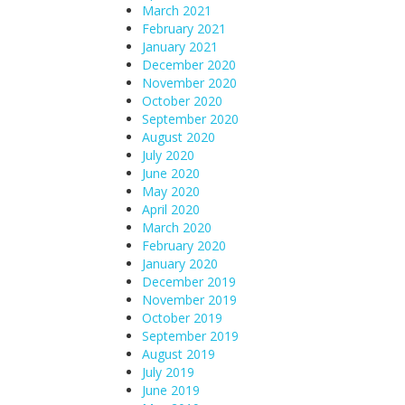
March 2021
February 2021
January 2021
December 2020
November 2020
October 2020
September 2020
August 2020
July 2020
June 2020
May 2020
April 2020
March 2020
February 2020
January 2020
December 2019
November 2019
October 2019
September 2019
August 2019
July 2019
June 2019