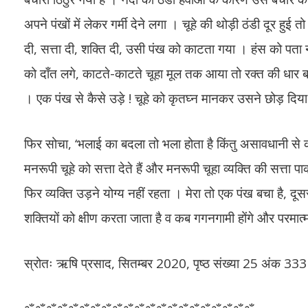
अपने पंखों में लेकर गर्मी देने लगा । चूहे की थोड़ी ठंडी दूर ह
दी, सत्ता दी, शक्ति दी, उसी पंख को काटता गया । हंस को पत
को दाँत लगे, काटते-काटते चूहा मूल तक आया तो रक्त की धार 
। एक पंख से कैसे उड़े ! चूहे को कृतघ्न मानकर उसने छोड़ दिय
फिर सोचा, ‘भलाई का बदला तो भला होता है किंतु असावधानी से क
मनरूपी चूहे को सत्ता देते हैं और मनरूपी चूहा व्यक्ति की सत्ता प
फिर व्यक्ति उड़ने योग्य नहीं रहता । मेरा तो एक पंख बचा है, द
शक्तियों को क्षीण करता जाता है व कब गगनगामी होंगे और परमात्मा 
स्रोतः ऋषि प्रसाद, सितम्बर 2020, पृष्ठ संख्या 25 अंक 333