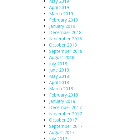
May 2019
April 2019
March 2019
February 2019
January 2019
December 2018
November 2018
October 2018
September 2018
August 2018
July 2018
June 2018
May 2018
April 2018
March 2018
February 2018
January 2018
December 2017
November 2017
October 2017
September 2017
August 2017
July 2017