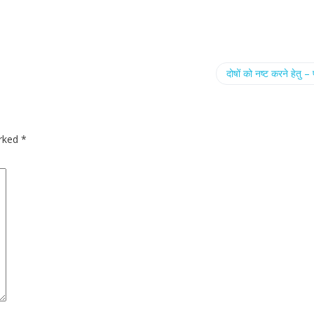
दोषों को नष्ट करने हेतु – 
arked
*