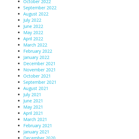
October 2022
September 2022
August 2022
July 2022
June 2022
May 2022
April 2022
March 2022
February 2022
January 2022
December 2021
November 2021
October 2021
September 2021
August 2021
July 2021
June 2021
May 2021
April 2021
March 2021
February 2021
January 2021
December 2020