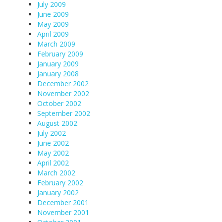
July 2009
June 2009
May 2009
April 2009
March 2009
February 2009
January 2009
January 2008
December 2002
November 2002
October 2002
September 2002
August 2002
July 2002
June 2002
May 2002
April 2002
March 2002
February 2002
January 2002
December 2001
November 2001