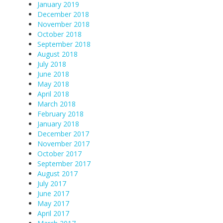
January 2019
December 2018
November 2018
October 2018
September 2018
August 2018
July 2018
June 2018
May 2018
April 2018
March 2018
February 2018
January 2018
December 2017
November 2017
October 2017
September 2017
August 2017
July 2017
June 2017
May 2017
April 2017