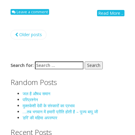
Leave a comment
Read More ..
Older posts
Search for:
Random Posts
जल है औषध समान
परिप्रश्नेन
मुक्तकेशी देवी के संस्कारों का प्रभाव
….तब भगवान में हमारी प्रीति होती है – पूज्य बापू जी
‘हरि’ की महिमा अपरम्पार
Recent Posts