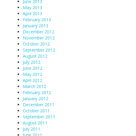
June 2013
May 2013
April 2013
February 2013
January 2013
December 2012
November 2012
October 2012
September 2012
August 2012
July 2012
June 2012
May 2012
April 2012
March 2012
February 2012
January 2012
December 2011
October 2011
September 2011
August 2011
July 2011
June 2011