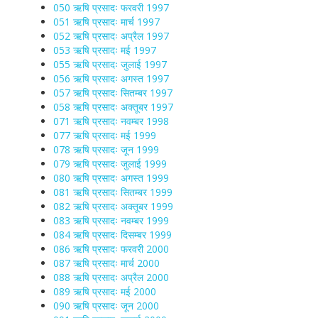
050 ऋषि प्रसादः फरवरी 1997
051 ऋषि प्रसादः मार्च 1997
052 ऋषि प्रसादः अप्रैल 1997
053 ऋषि प्रसादः मई 1997
055 ऋषि प्रसादः जुलाई 1997
056 ऋषि प्रसादः अगस्त 1997
057 ऋषि प्रसादः सितम्बर 1997
058 ऋषि प्रसादः अक्तूबर 1997
071 ऋषि प्रसादः नवम्बर 1998
077 ऋषि प्रसादः मई 1999
078 ऋषि प्रसादः जून 1999
079 ऋषि प्रसादः जुलाई 1999
080 ऋषि प्रसादः अगस्त 1999
081 ऋषि प्रसादः सितम्बर 1999
082 ऋषि प्रसादः अक्तूबर 1999
083 ऋषि प्रसादः नवम्बर 1999
084 ऋषि प्रसादः दिसम्बर 1999
086 ऋषि प्रसादः फरवरी 2000
087 ऋषि प्रसादः मार्च 2000
088 ऋषि प्रसादः अप्रैल 2000
089 ऋषि प्रसादः मई 2000
090 ऋषि प्रसादः जून 2000