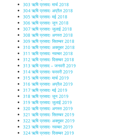
303 ऋषि प्रसादः मार्च 2018
304 ऋषि प्रसादः अप्रैल 2018
305 ऋषि प्रसादः मई 2018
306 ऋषि प्रसादः जून 2018
307 ऋषि प्रसादः जुलाई 2018
308 ऋषि प्रसादः अगस्त 2018
309 ऋषि प्रसादः सितम्बर 2018
310 ऋषि प्रसादः अक्तूबर 2018
311 ऋषि प्रसादः नवम्बर 2018
312 ऋषि प्रसादः दिसम्बर 2018
313 ऋषि प्रसाद – जनवरी 2019
314 ऋषि प्रसादः फरवरी 2019
315 ऋषि प्रसादः मार्च 2019
316 ऋषि प्रसादः अप्रैल 2019
317 ऋषि प्रसादः मई 2019
318 ऋषि प्रसादः जून 2019
319 ऋषि प्रसादः जुलाई 2019
320 ऋषि प्रसादः अगस्त 2019
321 ऋषि प्रसादः सितम्बर 2019
322 ऋषि प्रसादः अक्तूबर 2019
323 ऋषि प्रसादः नवम्बर 2019
324 ऋषि प्रसादः दिसम्बर 2019