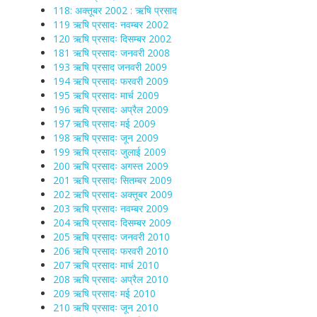
118: अक्तूबर 2002 : ऋषि प्रसाद
119 ऋषि प्रसादः नवम्बर 2002
120 ऋषि प्रसादः दिसम्बर 2002
181 ऋषि प्रसादः जनवरी 2008
193 ऋषि प्रसाद जनवरी 2009
194 ऋषि प्रसादः फरवरी 2009
195 ऋषि प्रसादः मार्च 2009
196 ऋषि प्रसादः अप्रैल 2009
197 ऋषि प्रसादः मई 2009
198 ऋषि प्रसादः जून 2009
199 ऋषि प्रसादः जुलाई 2009
200 ऋषि प्रसादः अगस्त 2009
201 ऋषि प्रसादः सितम्बर 2009
202 ऋषि प्रसादः अक्तूबर 2009
203 ऋषि प्रसादः नवम्बर 2009
204 ऋषि प्रसादः दिसम्बर 2009
205 ऋषि प्रसादः जनवरी 2010
206 ऋषि प्रसादः फरवरी 2010
207 ऋषि प्रसादः मार्च 2010
208 ऋषि प्रसादः अप्रैल 2010
209 ऋषि प्रसादः मई 2010
210 ऋषि प्रसादः जून 2010