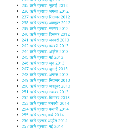
235 ऋषि प्रसादः जुलाई 2012
236 ऋषि प्रसादः अगस्त 2012
237 ऋषि प्रसादः सितम्बर 2012
238 ऋषि प्रसादः अक्तूबर 2012
239 ऋषि प्रसादः नवम्बर 2012
240 ऋषि प्रसादः दिसम्बर 2012
241 ऋषि प्रसादः जनवरी 2013
242 ऋषि प्रसादः फरवरी 2013
244 ऋषि प्रसादः अप्रैल 2013
245 ऋषि प्रसादः मई 2013
246 ऋषि प्रसादः जून 2013
247 ऋषि प्रसादः जुलाई 2013
248 ऋषि प्रसादः अगस्त 2013
249 ऋषि प्रसादः सितम्बर 2013
250 ऋषि प्रसादः अक्तूबर 2013
251 ऋषि प्रसादः नवम्बर 2013
252 ऋषि प्रसादः दिसम्बर 2013
253 ऋषि प्रसाद जनवरीः 2014
254 ऋषि प्रसादः फरवरी 2014
255 ऋषि प्रसाद मार्च 2014
256 ऋषि प्रसाद अप्रैल 2014
257 ऋषि प्रसादः मई 2014