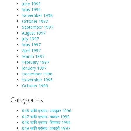
June 1999
May 1999
November 1998
October 1997
September 1997
August 1997
July 1997
May 1997
April 1997
March 1997
February 1997
January 1997
December 1996
November 1996
October 1996
Categories
046 ऋषि प्रसादः अक्तूबर 1996
047 ऋषि प्रसादः नवम्बर 1996
048 ऋषि प्रसादः दिसम्बर 1996
049 ऋषि प्रसादः जनवरी 1997