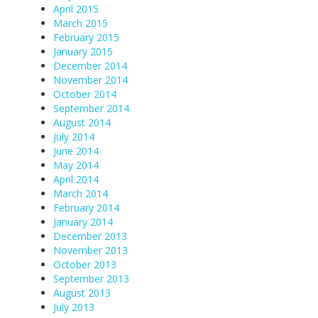
April 2015
March 2015
February 2015
January 2015
December 2014
November 2014
October 2014
September 2014
August 2014
July 2014
June 2014
May 2014
April 2014
March 2014
February 2014
January 2014
December 2013
November 2013
October 2013
September 2013
August 2013
July 2013