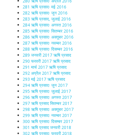
280 ऋषि प्रसादः अप्रैल 2016
281 ऋषि प्रसादः मई 2016
282 ऋषि प्रसादः जून 2016
283 ऋषि प्रसाद, जुलाई 2016
284 ऋषि प्रसादः अगस्त 2016
285 ऋषि प्रसादः सितम्बर 2016
286 ऋषि प्रसादः अक्तूबर 2016
287 ऋषि प्रसादः नवम्बर 2016
288 ऋषि प्रसादः दिसम्बर 2016
289 जनवरी 2017 ऋषि प्रसाद
290 फरवरी 2017 ऋषि प्रसाद
291 मार्च 2017 ऋषि प्रसाद
292 अप्रैल 2017 ऋषि प्रसाद
293 मई 2017 ऋषि प्रसाद
294 ऋषि प्रसादः जून 2017
295 ऋषि प्रसादः जुलाई 2017
296 ऋषि प्रसादः अगस्त 2017
297 ऋषि प्रसाद सितम्बर 2017
298 ऋषि प्रसादः अक्तूबर 2017
299 ऋषि प्रसादः नवम्बर 2017
300 ऋषि प्रसादः दिसम्बर 2017
301 ऋषि प्रसाद जनवरी 2018
302 ऋषि प्रसादः फरवरी 2018