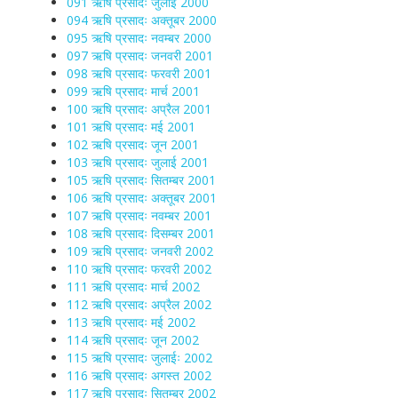
091 ऋषि प्रसादः जुलाई 2000
094 ऋषि प्रसादः अक्तूबर 2000
095 ऋषि प्रसादः नवम्बर 2000
097 ऋषि प्रसादः जनवरी 2001
098 ऋषि प्रसादः फरवरी 2001
099 ऋषि प्रसादः मार्च 2001
100 ऋषि प्रसादः अप्रैल 2001
101 ऋषि प्रसादः मई 2001
102 ऋषि प्रसादः जून 2001
103 ऋषि प्रसादः जुलाई 2001
105 ऋषि प्रसादः सितम्बर 2001
106 ऋषि प्रसादः अक्तूबर 2001
107 ऋषि प्रसादः नवम्बर 2001
108 ऋषि प्रसादः दिसम्बर 2001
109 ऋषि प्रसादः जनवरी 2002
110 ऋषि प्रसादः फरवरी 2002
111 ऋषि प्रसादः मार्च 2002
112 ऋषि प्रसादः अप्रैल 2002
113 ऋषि प्रसादः मई 2002
114 ऋषि प्रसादः जून 2002
115 ऋषि प्रसादः जुलाईः 2002
116 ऋषि प्रसादः अगस्त 2002
117 ऋषि प्रसादः सितम्बर 2002