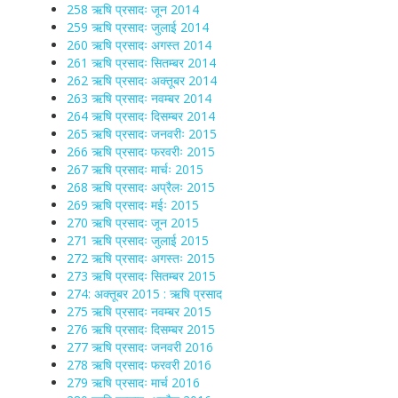
258 ऋषि प्रसादः जून 2014
259 ऋषि प्रसादः जुलाई 2014
260 ऋषि प्रसादः अगस्त 2014
261 ऋषि प्रसादः सितम्बर 2014
262 ऋषि प्रसादः अक्तूबर 2014
263 ऋषि प्रसादः नवम्बर 2014
264 ऋषि प्रसादः दिसम्बर 2014
265 ऋषि प्रसादः जनवरीः 2015
266 ऋषि प्रसादः फरवरीः 2015
267 ऋषि प्रसादः मार्चः 2015
268 ऋषि प्रसादः अप्रैलः 2015
269 ऋषि प्रसादः मईः 2015
270 ऋषि प्रसादः जून 2015
271 ऋषि प्रसादः जुलाई 2015
272 ऋषि प्रसादः अगस्तः 2015
273 ऋषि प्रसादः सितम्बर 2015
274: अक्तूबर 2015 : ऋषि प्रसाद
275 ऋषि प्रसादः नवम्बर 2015
276 ऋषि प्रसादः दिसम्बर 2015
277 ऋषि प्रसादः जनवरी 2016
278 ऋषि प्रसादः फरवरी 2016
279 ऋषि प्रसादः मार्च 2016