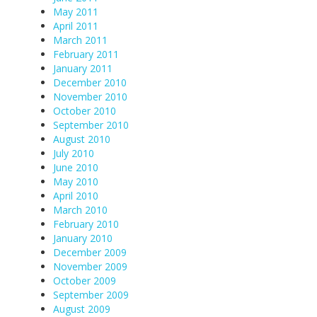
May 2011
April 2011
March 2011
February 2011
January 2011
December 2010
November 2010
October 2010
September 2010
August 2010
July 2010
June 2010
May 2010
April 2010
March 2010
February 2010
January 2010
December 2009
November 2009
October 2009
September 2009
August 2009