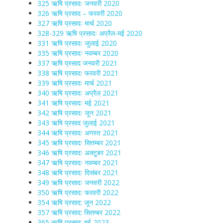
325 ऋषि प्रसादः जनवरी 2020
326 ऋषि प्रसाद – फरवरी 2020
327 ऋषि प्रसादः मार्च 2020
328-329 ऋषि प्रसादः अप्रैल-मई 2020
331 ऋषि प्रसादः जुलाई 2020
335 ऋषि प्रसादः नवम्बर 2020
337 ऋषि प्रसाद जनवरी 2021
338 ऋषि प्रसादः फरवरी 2021
339 ऋषि प्रसादः मार्च 2021
340 ऋषि प्रसादः अप्रैल 2021
341 ऋषि प्रसादः मई 2021
342 ऋषि प्रसादः जून 2021
343 ऋषि प्रसाद जुलाई 2021
344 ऋषि प्रसादः अगस्त 2021
345 ऋषि प्रसादः सितम्बर 2021
346 ऋषि प्रसादः अक्टूबर 2021
347 ऋषि प्रसादः नवम्बर 2021
348 ऋषि प्रसादः दिसंबर 2021
349 ऋषि प्रसादः जनवरी 2022
350 ऋषि प्रसादः फरवरी 2022
354 ऋषि प्रसाद: जून 2022
357 ऋषि प्रसाद: सितम्बर 2022
365 ऋषि प्रसाद: मई 2023