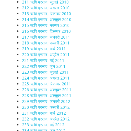
211 ऋषि प्रसादः जुलाई 2010
212 ऋषि प्रसादः अगस्त 2010
213 ऋषि प्रसादः सितम्बर 2010
214 ऋषि प्रसादः अक्तूबर 2010
215 ऋषि प्रसादः नवम्बर 2010
216 ऋषि प्रसादः दिसम्बर 2010
217 ऋषि प्रसादः जनवरी 2011
218 ऋषि प्रसादः फरवरी 2011
219 ऋषि प्रसादः मार्च 2011
220 ऋषि प्रसादः अप्रैल 2011
221 ऋषि प्रसादः मई 2011
222 ऋषि प्रसादः जून 2011
223 ऋषि प्रसादः जुलाई 2011
224 ऋषि प्रसादः अगस्त 2011
225 ऋषि प्रसादः सितम्बर 2011
226 ऋषि प्रसादः अक्तूबर 2011
228 ऋषि प्रसादः अक्तूबर 2011
229 ऋषि प्रसादः जनवरी 2012
230 ऋषि प्रसादः फरवरी 2012
231 ऋषि प्रसादः मार्च 2012
232 ऋषि प्रसादः अप्रैल 2012
233 ऋषि प्रसादः मई 2012
234 ऋषि प्रसादः जून 2012