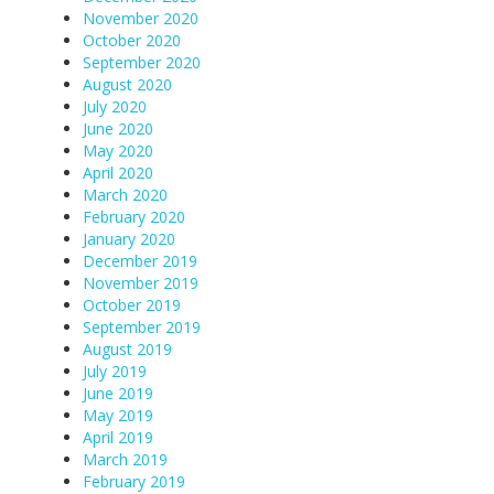
November 2020
October 2020
September 2020
August 2020
July 2020
June 2020
May 2020
April 2020
March 2020
February 2020
January 2020
December 2019
November 2019
October 2019
September 2019
August 2019
July 2019
June 2019
May 2019
April 2019
March 2019
February 2019