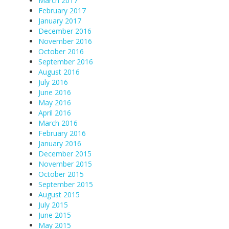
March 2017
February 2017
January 2017
December 2016
November 2016
October 2016
September 2016
August 2016
July 2016
June 2016
May 2016
April 2016
March 2016
February 2016
January 2016
December 2015
November 2015
October 2015
September 2015
August 2015
July 2015
June 2015
May 2015