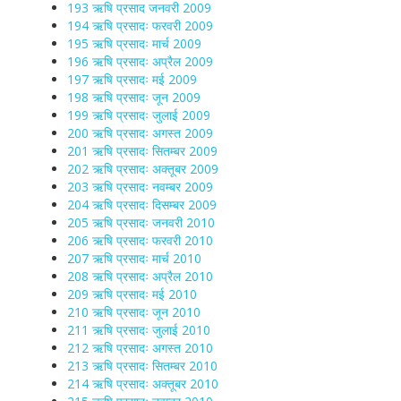
193 ऋषि प्रसाद जनवरी 2009
194 ऋषि प्रसादः फरवरी 2009
195 ऋषि प्रसादः मार्च 2009
196 ऋषि प्रसादः अप्रैल 2009
197 ऋषि प्रसादः मई 2009
198 ऋषि प्रसादः जून 2009
199 ऋषि प्रसादः जुलाई 2009
200 ऋषि प्रसादः अगस्त 2009
201 ऋषि प्रसादः सितम्बर 2009
202 ऋषि प्रसादः अक्तूबर 2009
203 ऋषि प्रसादः नवम्बर 2009
204 ऋषि प्रसादः दिसम्बर 2009
205 ऋषि प्रसादः जनवरी 2010
206 ऋषि प्रसादः फरवरी 2010
207 ऋषि प्रसादः मार्च 2010
208 ऋषि प्रसादः अप्रैल 2010
209 ऋषि प्रसादः मई 2010
210 ऋषि प्रसादः जून 2010
211 ऋषि प्रसादः जुलाई 2010
212 ऋषि प्रसादः अगस्त 2010
213 ऋषि प्रसादः सितम्बर 2010
214 ऋषि प्रसादः अक्तूबर 2010