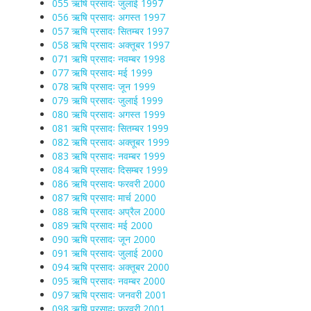
055 ऋषि प्रसादः जुलाई 1997
056 ऋषि प्रसादः अगस्त 1997
057 ऋषि प्रसादः सितम्बर 1997
058 ऋषि प्रसादः अक्तूबर 1997
071 ऋषि प्रसादः नवम्बर 1998
077 ऋषि प्रसादः मई 1999
078 ऋषि प्रसादः जून 1999
079 ऋषि प्रसादः जुलाई 1999
080 ऋषि प्रसादः अगस्त 1999
081 ऋषि प्रसादः सितम्बर 1999
082 ऋषि प्रसादः अक्तूबर 1999
083 ऋषि प्रसादः नवम्बर 1999
084 ऋषि प्रसादः दिसम्बर 1999
086 ऋषि प्रसादः फरवरी 2000
087 ऋषि प्रसादः मार्च 2000
088 ऋषि प्रसादः अप्रैल 2000
089 ऋषि प्रसादः मई 2000
090 ऋषि प्रसादः जून 2000
091 ऋषि प्रसादः जुलाई 2000
094 ऋषि प्रसादः अक्तूबर 2000
095 ऋषि प्रसादः नवम्बर 2000
097 ऋषि प्रसादः जनवरी 2001
098 ऋषि प्रसादः फरवरी 2001