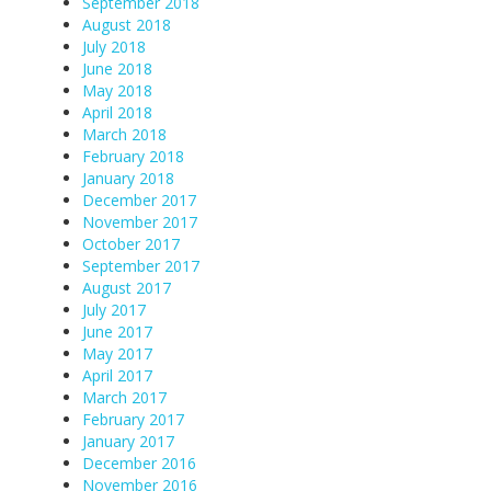
September 2018
August 2018
July 2018
June 2018
May 2018
April 2018
March 2018
February 2018
January 2018
December 2017
November 2017
October 2017
September 2017
August 2017
July 2017
June 2017
May 2017
April 2017
March 2017
February 2017
January 2017
December 2016
November 2016