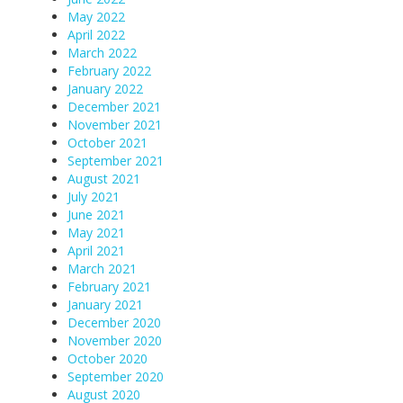
May 2022
April 2022
March 2022
February 2022
January 2022
December 2021
November 2021
October 2021
September 2021
August 2021
July 2021
June 2021
May 2021
April 2021
March 2021
February 2021
January 2021
December 2020
November 2020
October 2020
September 2020
August 2020