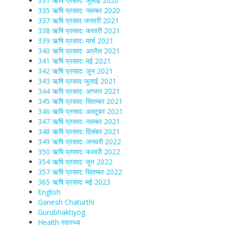
331 ऋषि प्रसादः जुलाई 2020
335 ऋषि प्रसादः नवम्बर 2020
337 ऋषि प्रसाद जनवरी 2021
338 ऋषि प्रसादः फरवरी 2021
339 ऋषि प्रसादः मार्च 2021
340 ऋषि प्रसादः अप्रैल 2021
341 ऋषि प्रसादः मई 2021
342 ऋषि प्रसादः जून 2021
343 ऋषि प्रसाद जुलाई 2021
344 ऋषि प्रसादः अगस्त 2021
345 ऋषि प्रसादः सितम्बर 2021
346 ऋषि प्रसादः अक्टूबर 2021
347 ऋषि प्रसादः नवम्बर 2021
348 ऋषि प्रसादः दिसंबर 2021
349 ऋषि प्रसादः जनवरी 2022
350 ऋषि प्रसादः फरवरी 2022
354 ऋषि प्रसाद: जून 2022
357 ऋषि प्रसाद: सितम्बर 2022
365 ऋषि प्रसाद: मई 2023
English
Ganesh Chaturthi
Gurubhaktiyog
Health स्वास्‍थ्‍य