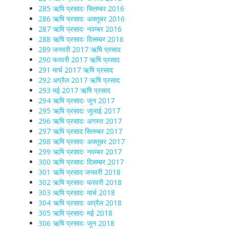
285 ऋषि प्रसादः सितम्बर 2016
286 ऋषि प्रसादः अक्तूबर 2016
287 ऋषि प्रसादः नवम्बर 2016
288 ऋषि प्रसादः दिसम्बर 2016
289 जनवरी 2017 ऋषि प्रसाद
290 फरवरी 2017 ऋषि प्रसाद
291 मार्च 2017 ऋषि प्रसाद
292 अप्रैल 2017 ऋषि प्रसाद
293 मई 2017 ऋषि प्रसाद
294 ऋषि प्रसादः जून 2017
295 ऋषि प्रसादः जुलाई 2017
296 ऋषि प्रसादः अगस्त 2017
297 ऋषि प्रसाद सितम्बर 2017
298 ऋषि प्रसादः अक्तूबर 2017
299 ऋषि प्रसादः नवम्बर 2017
300 ऋषि प्रसादः दिसम्बर 2017
301 ऋषि प्रसाद जनवरी 2018
302 ऋषि प्रसादः फरवरी 2018
303 ऋषि प्रसादः मार्च 2018
304 ऋषि प्रसादः अप्रैल 2018
305 ऋषि प्रसादः मई 2018
306 ऋषि प्रसादः जून 2018