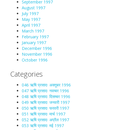
September 1997
August 1997
July 1997
May 1997
April 1997
March 1997
February 1997
January 1997
December 1996
November 1996
October 1996
Categories
046 ऋषि प्रसादः अक्तूबर 1996
047 ऋषि प्रसादः नवम्बर 1996
048 ऋषि प्रसादः दिसम्बर 1996
049 ऋषि प्रसादः जनवरी 1997
050 ऋषि प्रसादः फरवरी 1997
051 ऋषि प्रसादः मार्च 1997
052 ऋषि प्रसादः अप्रैल 1997
053 ऋषि प्रसादः मई 1997