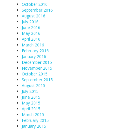
October 2016
September 2016
August 2016
July 2016
June 2016
May 2016
April 2016
March 2016
February 2016
January 2016
December 2015
November 2015
October 2015
September 2015
August 2015
July 2015
June 2015
May 2015
April 2015
March 2015
February 2015
January 2015