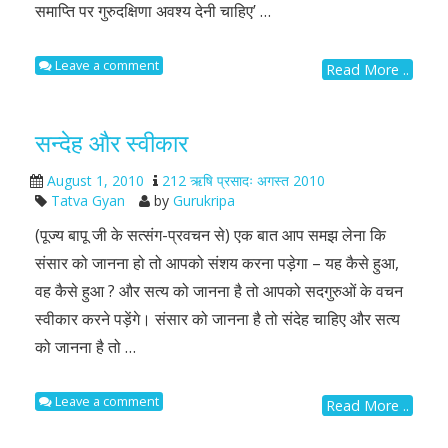
समाप्ति पर गुरुदक्षिणा अवश्य देनी चाहिए’ …
Leave a comment
Read More ..
सन्देह और स्वीकार
August 1, 2010
212 ऋषि प्रसादः अगस्त 2010
Tatva Gyan
by
Gurukripa
(पूज्य बापू जी के सत्संग-प्रवचन से) एक बात आप समझ लेना कि
संसार को जानना हो तो आपको संशय करना पड़ेगा – यह कैसे हुआ,
वह कैसे हुआ ? और सत्य को जानना है तो आपको सदगुरुओं के वचन
स्वीकार करने पड़ेंगे। संसार को जानना है तो संदेह चाहिए और सत्य
को जानना है तो …
Leave a comment
Read More ..