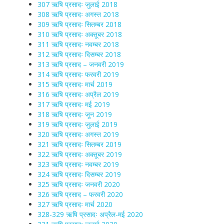
307 ऋषि प्रसादः जुलाई 2018
308 ऋषि प्रसादः अगस्त 2018
309 ऋषि प्रसादः सितम्बर 2018
310 ऋषि प्रसादः अक्तूबर 2018
311 ऋषि प्रसादः नवम्बर 2018
312 ऋषि प्रसादः दिसम्बर 2018
313 ऋषि प्रसाद – जनवरी 2019
314 ऋषि प्रसादः फरवरी 2019
315 ऋषि प्रसादः मार्च 2019
316 ऋषि प्रसादः अप्रैल 2019
317 ऋषि प्रसादः मई 2019
318 ऋषि प्रसादः जून 2019
319 ऋषि प्रसादः जुलाई 2019
320 ऋषि प्रसादः अगस्त 2019
321 ऋषि प्रसादः सितम्बर 2019
322 ऋषि प्रसादः अक्तूबर 2019
323 ऋषि प्रसादः नवम्बर 2019
324 ऋषि प्रसादः दिसम्बर 2019
325 ऋषि प्रसादः जनवरी 2020
326 ऋषि प्रसाद – फरवरी 2020
327 ऋषि प्रसादः मार्च 2020
328-329 ऋषि प्रसादः अप्रैल-मई 2020