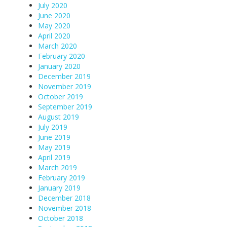
July 2020
June 2020
May 2020
April 2020
March 2020
February 2020
January 2020
December 2019
November 2019
October 2019
September 2019
August 2019
July 2019
June 2019
May 2019
April 2019
March 2019
February 2019
January 2019
December 2018
November 2018
October 2018