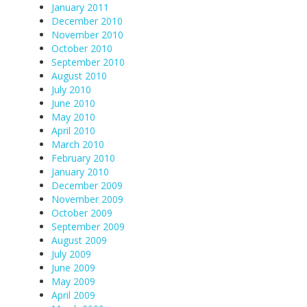
January 2011
December 2010
November 2010
October 2010
September 2010
August 2010
July 2010
June 2010
May 2010
April 2010
March 2010
February 2010
January 2010
December 2009
November 2009
October 2009
September 2009
August 2009
July 2009
June 2009
May 2009
April 2009