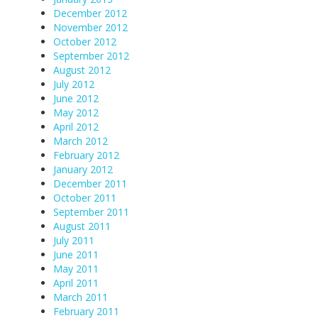
December 2012
November 2012
October 2012
September 2012
August 2012
July 2012
June 2012
May 2012
April 2012
March 2012
February 2012
January 2012
December 2011
October 2011
September 2011
August 2011
July 2011
June 2011
May 2011
April 2011
March 2011
February 2011