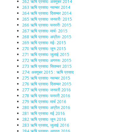
262 ऋषि प्रसादः अक्तूबर 2014
263 ऋषि प्रसादः नवम्बर 2014
264 ऋषि प्रसादः दिसम्बर 2014
265 ऋषि प्रसादः जनवरीः 2015
266 ऋषि प्रसादः फरवरीः 2015
267 ऋषि प्रसादः मार्चः 2015
268 ऋषि प्रसादः अप्रैलः 2015
269 ऋषि प्रसादः मईः 2015
270 ऋषि प्रसादः जून 2015
271 ऋषि प्रसादः जुलाई 2015
272 ऋषि प्रसादः अगस्तः 2015
273 ऋषि प्रसादः सितम्बर 2015
274: अक्तूबर 2015 : ऋषि प्रसाद
275 ऋषि प्रसादः नवम्बर 2015
276 ऋषि प्रसादः दिसम्बर 2015
277 ऋषि प्रसादः जनवरी 2016
278 ऋषि प्रसादः फरवरी 2016
279 ऋषि प्रसादः मार्च 2016
280 ऋषि प्रसादः अप्रैल 2016
281 ऋषि प्रसादः मई 2016
282 ऋषि प्रसादः जून 2016
283 ऋषि प्रसाद, जुलाई 2016
284 ऋषि प्रसादः अगस्त 2016