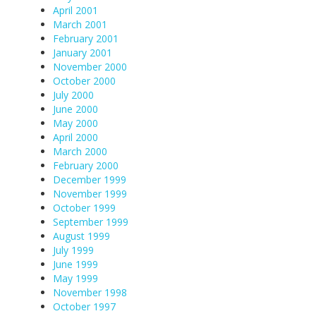
April 2001
March 2001
February 2001
January 2001
November 2000
October 2000
July 2000
June 2000
May 2000
April 2000
March 2000
February 2000
December 1999
November 1999
October 1999
September 1999
August 1999
July 1999
June 1999
May 1999
November 1998
October 1997