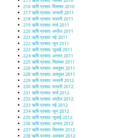
215 ऋषि प्रसादः नवम्बर 2010
216 ऋषि प्रसादः दिसम्बर 2010
217 ऋषि प्रसादः जनवरी 2011
218 ऋषि प्रसादः फरवरी 2011
219 ऋषि प्रसादः मार्च 2011
220 ऋषि प्रसादः अप्रैल 2011
221 ऋषि प्रसादः मई 2011
222 ऋषि प्रसादः जून 2011
223 ऋषि प्रसादः जुलाई 2011
224 ऋषि प्रसादः अगस्त 2011
225 ऋषि प्रसादः सितम्बर 2011
226 ऋषि प्रसादः अक्तूबर 2011
228 ऋषि प्रसादः अक्तूबर 2011
229 ऋषि प्रसादः जनवरी 2012
230 ऋषि प्रसादः फरवरी 2012
231 ऋषि प्रसादः मार्च 2012
232 ऋषि प्रसादः अप्रैल 2012
233 ऋषि प्रसादः मई 2012
234 ऋषि प्रसादः जून 2012
235 ऋषि प्रसादः जुलाई 2012
236 ऋषि प्रसादः अगस्त 2012
237 ऋषि प्रसादः सितम्बर 2012
238 ऋषि प्रसादः अक्तूबर 2012