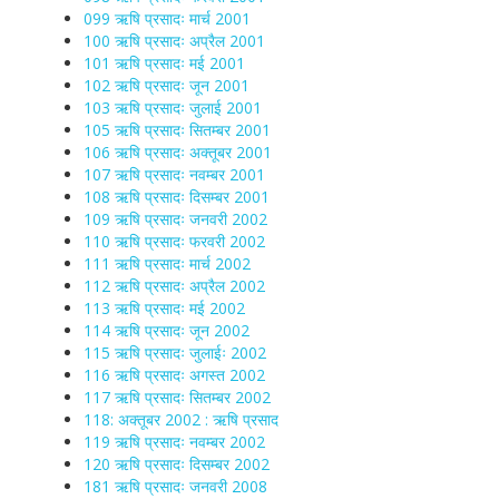
099 ऋषि प्रसादः मार्च 2001
100 ऋषि प्रसादः अप्रैल 2001
101 ऋषि प्रसादः मई 2001
102 ऋषि प्रसादः जून 2001
103 ऋषि प्रसादः जुलाई 2001
105 ऋषि प्रसादः सितम्बर 2001
106 ऋषि प्रसादः अक्तूबर 2001
107 ऋषि प्रसादः नवम्बर 2001
108 ऋषि प्रसादः दिसम्बर 2001
109 ऋषि प्रसादः जनवरी 2002
110 ऋषि प्रसादः फरवरी 2002
111 ऋषि प्रसादः मार्च 2002
112 ऋषि प्रसादः अप्रैल 2002
113 ऋषि प्रसादः मई 2002
114 ऋषि प्रसादः जून 2002
115 ऋषि प्रसादः जुलाईः 2002
116 ऋषि प्रसादः अगस्त 2002
117 ऋषि प्रसादः सितम्बर 2002
118: अक्तूबर 2002 : ऋषि प्रसाद
119 ऋषि प्रसादः नवम्बर 2002
120 ऋषि प्रसादः दिसम्बर 2002
181 ऋषि प्रसादः जनवरी 2008