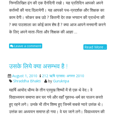
निम्नलिखित ढंग की एक दैनंदिनी रखो। यह प्रतिदिन आपको अपने
कर्तव्यों की याद दिलायेगी। यह आपको पथ-प्रदर्शक और शिक्षक का
काम देगी। सोकर कब उठे ? कितनी देर तक भगवान की प्रार्थना की
? क्या पाठशाला का कोई काम शेष है ? क्या आज आपने मनमानी करने
के लिए अपने माता-पिता और शिक्षक की आज्ञा …
Leave a comment
Read More ..
उसके लिये क्या असम्भव है !
August 1, 2010
212 ऋषि प्रसादः अगस्त 2010
Shraddha Bhakti
by
Gurukripa
महर्षि आयोद धौम्य के तीन प्रमुख शिष्यों में से एक थे वेद। वे
विद्याध्ययन समाप्त कर घर गये और वहाँ गृहस्थ-धर्म का पालन करते
हुए रहने लगे। उनके भी तीन शिष्य हुए जिनमें सबसे प्यारे उत्तंक थे।
उत्तंक का अध्ययन समाप्त हो गया। वे घर जाने लगे। विद्याध्ययन की