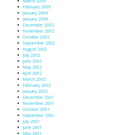
March 2009
February 2009
January 2009
January 2008
December 2002
November 2002
October 2002
September 2002
August 2002
July 2002
June 2002
May 2002
April 2002
March 2002
February 2002
January 2002
December 2001
November 2001
October 2001
September 2001
July 2001
June 2001
May 2001