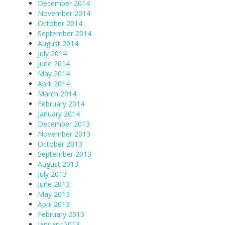
December 2014
November 2014
October 2014
September 2014
August 2014
July 2014
June 2014
May 2014
April 2014
March 2014
February 2014
January 2014
December 2013
November 2013
October 2013
September 2013
August 2013
July 2013
June 2013
May 2013
April 2013
February 2013
January 2013