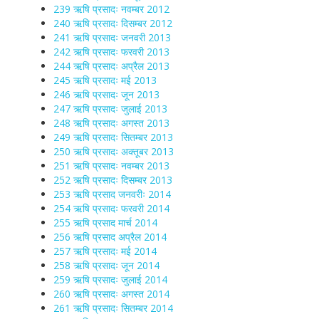
239 ऋषि प्रसादः नवम्बर 2012
240 ऋषि प्रसादः दिसम्बर 2012
241 ऋषि प्रसादः जनवरी 2013
242 ऋषि प्रसादः फरवरी 2013
244 ऋषि प्रसादः अप्रैल 2013
245 ऋषि प्रसादः मई 2013
246 ऋषि प्रसादः जून 2013
247 ऋषि प्रसादः जुलाई 2013
248 ऋषि प्रसादः अगस्त 2013
249 ऋषि प्रसादः सितम्बर 2013
250 ऋषि प्रसादः अक्तूबर 2013
251 ऋषि प्रसादः नवम्बर 2013
252 ऋषि प्रसादः दिसम्बर 2013
253 ऋषि प्रसाद जनवरीः 2014
254 ऋषि प्रसादः फरवरी 2014
255 ऋषि प्रसाद मार्च 2014
256 ऋषि प्रसाद अप्रैल 2014
257 ऋषि प्रसादः मई 2014
258 ऋषि प्रसादः जून 2014
259 ऋषि प्रसादः जुलाई 2014
260 ऋषि प्रसादः अगस्त 2014
261 ऋषि प्रसादः सितम्बर 2014