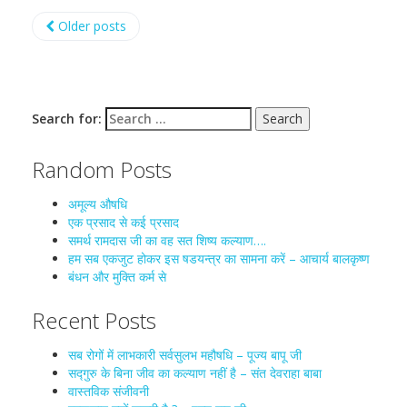
Older posts
Search for:
Random Posts
अमूल्य औषधि
एक प्रसाद से कई प्रसाद
समर्थ रामदास जी का वह सत शिष्य कल्याण….
हम सब एकजुट होकर इस षडयन्त्र का सामना करें – आचार्य बालकृष्ण
बंधन और मुक्ति कर्म से
Recent Posts
सब रोगों में लाभकारी सर्वसुलभ महौषधि – पूज्य बापू जी
सद्गुरु के बिना जीव का कल्याण नहीं है – संत देवराहा बाबा
वास्तविक संजीवनी