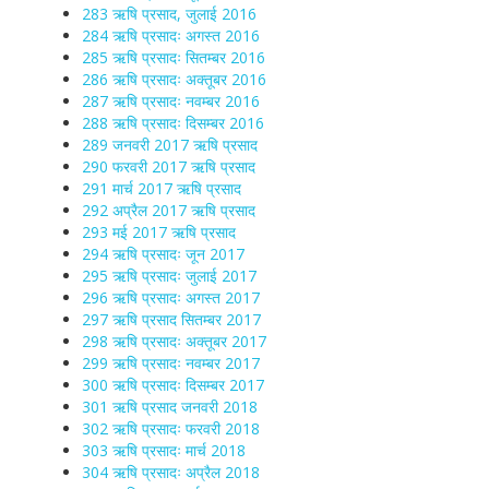
283 ऋषि प्रसाद, जुलाई 2016
284 ऋषि प्रसादः अगस्त 2016
285 ऋषि प्रसादः सितम्बर 2016
286 ऋषि प्रसादः अक्तूबर 2016
287 ऋषि प्रसादः नवम्बर 2016
288 ऋषि प्रसादः दिसम्बर 2016
289 जनवरी 2017 ऋषि प्रसाद
290 फरवरी 2017 ऋषि प्रसाद
291 मार्च 2017 ऋषि प्रसाद
292 अप्रैल 2017 ऋषि प्रसाद
293 मई 2017 ऋषि प्रसाद
294 ऋषि प्रसादः जून 2017
295 ऋषि प्रसादः जुलाई 2017
296 ऋषि प्रसादः अगस्त 2017
297 ऋषि प्रसाद सितम्बर 2017
298 ऋषि प्रसादः अक्तूबर 2017
299 ऋषि प्रसादः नवम्बर 2017
300 ऋषि प्रसादः दिसम्बर 2017
301 ऋषि प्रसाद जनवरी 2018
302 ऋषि प्रसादः फरवरी 2018
303 ऋषि प्रसादः मार्च 2018
304 ऋषि प्रसादः अप्रैल 2018