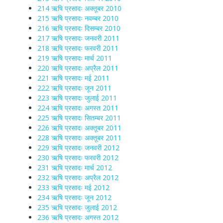
214 ऋषि प्रसादः अक्तूबर 2010
215 ऋषि प्रसादः नवम्बर 2010
216 ऋषि प्रसादः दिसम्बर 2010
217 ऋषि प्रसादः जनवरी 2011
218 ऋषि प्रसादः फरवरी 2011
219 ऋषि प्रसादः मार्च 2011
220 ऋषि प्रसादः अप्रैल 2011
221 ऋषि प्रसादः मई 2011
222 ऋषि प्रसादः जून 2011
223 ऋषि प्रसादः जुलाई 2011
224 ऋषि प्रसादः अगस्त 2011
225 ऋषि प्रसादः सितम्बर 2011
226 ऋषि प्रसादः अक्तूबर 2011
228 ऋषि प्रसादः अक्तूबर 2011
229 ऋषि प्रसादः जनवरी 2012
230 ऋषि प्रसादः फरवरी 2012
231 ऋषि प्रसादः मार्च 2012
232 ऋषि प्रसादः अप्रैल 2012
233 ऋषि प्रसादः मई 2012
234 ऋषि प्रसादः जून 2012
235 ऋषि प्रसादः जुलाई 2012
236 ऋषि प्रसादः अगस्त 2012