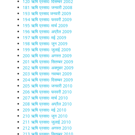
120 ऋषि प्रसादः दिसम्बर 2002
181 ऋषि प्रसादः जनवरी 2008
193 ऋषि प्रसाद जनवरी 2009
194 ऋषि प्रसादः फरवरी 2009
195 ऋषि प्रसादः मार्च 2009
196 ऋषि प्रसादः अप्रैल 2009
197 ऋषि प्रसादः मई 2009
198 ऋषि प्रसादः जून 2009
199 ऋषि प्रसादः जुलाई 2009
200 ऋषि प्रसादः अगस्त 2009
201 ऋषि प्रसादः सितम्बर 2009
202 ऋषि प्रसादः अक्तूबर 2009
203 ऋषि प्रसादः नवम्बर 2009
204 ऋषि प्रसादः दिसम्बर 2009
205 ऋषि प्रसादः जनवरी 2010
206 ऋषि प्रसादः फरवरी 2010
207 ऋषि प्रसादः मार्च 2010
208 ऋषि प्रसादः अप्रैल 2010
209 ऋषि प्रसादः मई 2010
210 ऋषि प्रसादः जून 2010
211 ऋषि प्रसादः जुलाई 2010
212 ऋषि प्रसादः अगस्त 2010
213 ऋषि प्रसादः सितम्बर 2010