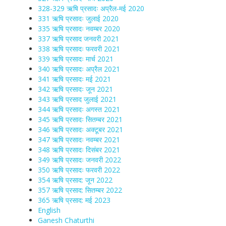
328-329 ऋषि प्रसादः अप्रैल-मई 2020
331 ऋषि प्रसादः जुलाई 2020
335 ऋषि प्रसादः नवम्बर 2020
337 ऋषि प्रसाद जनवरी 2021
338 ऋषि प्रसादः फरवरी 2021
339 ऋषि प्रसादः मार्च 2021
340 ऋषि प्रसादः अप्रैल 2021
341 ऋषि प्रसादः मई 2021
342 ऋषि प्रसादः जून 2021
343 ऋषि प्रसाद जुलाई 2021
344 ऋषि प्रसादः अगस्त 2021
345 ऋषि प्रसादः सितम्बर 2021
346 ऋषि प्रसादः अक्टूबर 2021
347 ऋषि प्रसादः नवम्बर 2021
348 ऋषि प्रसादः दिसंबर 2021
349 ऋषि प्रसादः जनवरी 2022
350 ऋषि प्रसादः फरवरी 2022
354 ऋषि प्रसाद: जून 2022
357 ऋषि प्रसाद: सितम्बर 2022
365 ऋषि प्रसाद: मई 2023
English
Ganesh Chaturthi