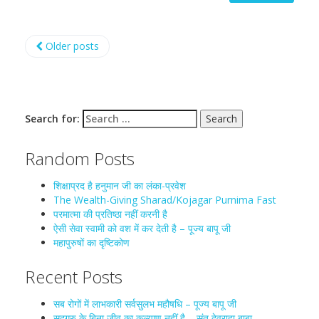
Older posts
Search for:
Random Posts
शिक्षाप्रद है हनुमान जी का लंका-प्रवेश
The Wealth-Giving Sharad/Kojagar Purnima Fast
परमात्मा की प्रतिष्ठा नहीं करनी है
ऐसी सेवा स्वामी को वश में कर देती है – पूज्य बापू जी
महापुरुषों का दृष्टिकोण
Recent Posts
सब रोगों में लाभकारी सर्वसुलभ महौषधि – पूज्य बापू जी
सद्गुरु के बिना जीव का कल्याण नहीं है – संत देवराहा बाबा