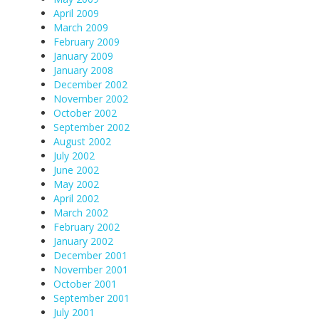
April 2009
March 2009
February 2009
January 2009
January 2008
December 2002
November 2002
October 2002
September 2002
August 2002
July 2002
June 2002
May 2002
April 2002
March 2002
February 2002
January 2002
December 2001
November 2001
October 2001
September 2001
July 2001