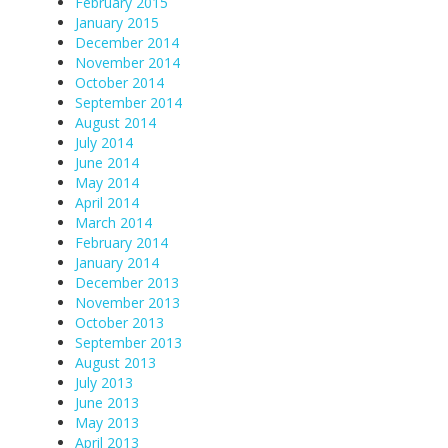
February 2015
January 2015
December 2014
November 2014
October 2014
September 2014
August 2014
July 2014
June 2014
May 2014
April 2014
March 2014
February 2014
January 2014
December 2013
November 2013
October 2013
September 2013
August 2013
July 2013
June 2013
May 2013
April 2013