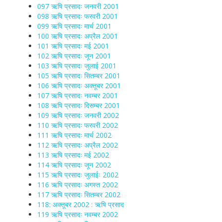
097 ऋषि प्रसादः जनवरी 2001
098 ऋषि प्रसादः फरवरी 2001
099 ऋषि प्रसादः मार्च 2001
100 ऋषि प्रसादः अप्रैल 2001
101 ऋषि प्रसादः मई 2001
102 ऋषि प्रसादः जून 2001
103 ऋषि प्रसादः जुलाई 2001
105 ऋषि प्रसादः सितम्बर 2001
106 ऋषि प्रसादः अक्तूबर 2001
107 ऋषि प्रसादः नवम्बर 2001
108 ऋषि प्रसादः दिसम्बर 2001
109 ऋषि प्रसादः जनवरी 2002
110 ऋषि प्रसादः फरवरी 2002
111 ऋषि प्रसादः मार्च 2002
112 ऋषि प्रसादः अप्रैल 2002
113 ऋषि प्रसादः मई 2002
114 ऋषि प्रसादः जून 2002
115 ऋषि प्रसादः जुलाईः 2002
116 ऋषि प्रसादः अगस्त 2002
117 ऋषि प्रसादः सितम्बर 2002
118: अक्तूबर 2002 : ऋषि प्रसाद
119 ऋषि प्रसादः नवम्बर 2002