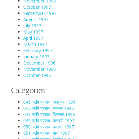
November 1998
October 1997
September 1997
August 1997
July 1997
May 1997
April 1997
March 1997
February 1997
January 1997
December 1996
November 1996
October 1996
Categories
046 ऋषि प्रसादः अक्तूबर 1996
047 ऋषि प्रसादः नवम्बर 1996
048 ऋषि प्रसादः दिसम्बर 1996
049 ऋषि प्रसादः जनवरी 1997
050 ऋषि प्रसादः फरवरी 1997
051 ऋषि प्रसादः मार्च 1997