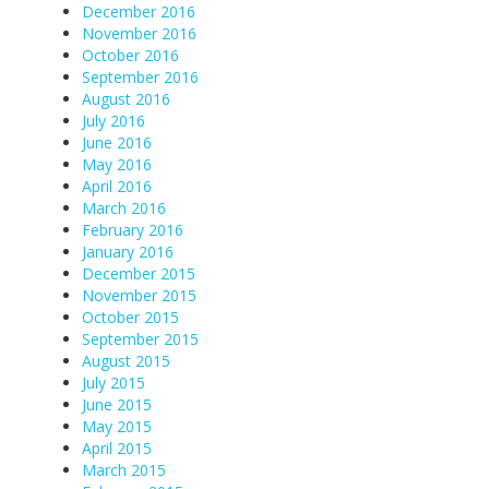
December 2016
November 2016
October 2016
September 2016
August 2016
July 2016
June 2016
May 2016
April 2016
March 2016
February 2016
January 2016
December 2015
November 2015
October 2015
September 2015
August 2015
July 2015
June 2015
May 2015
April 2015
March 2015