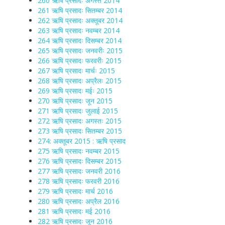
260 ऋषि प्रसादः अगस्त 2014
261 ऋषि प्रसादः सितम्बर 2014
262 ऋषि प्रसादः अक्तूबर 2014
263 ऋषि प्रसादः नवम्बर 2014
264 ऋषि प्रसादः दिसम्बर 2014
265 ऋषि प्रसादः जनवरीः 2015
266 ऋषि प्रसादः फरवरीः 2015
267 ऋषि प्रसादः मार्चः 2015
268 ऋषि प्रसादः अप्रैलः 2015
269 ऋषि प्रसादः मईः 2015
270 ऋषि प्रसादः जून 2015
271 ऋषि प्रसादः जुलाई 2015
272 ऋषि प्रसादः अगस्तः 2015
273 ऋषि प्रसादः सितम्बर 2015
274: अक्तूबर 2015 : ऋषि प्रसाद
275 ऋषि प्रसादः नवम्बर 2015
276 ऋषि प्रसादः दिसम्बर 2015
277 ऋषि प्रसादः जनवरी 2016
278 ऋषि प्रसादः फरवरी 2016
279 ऋषि प्रसादः मार्च 2016
280 ऋषि प्रसादः अप्रैल 2016
281 ऋषि प्रसादः मई 2016
282 ऋषि प्रसादः जून 2016