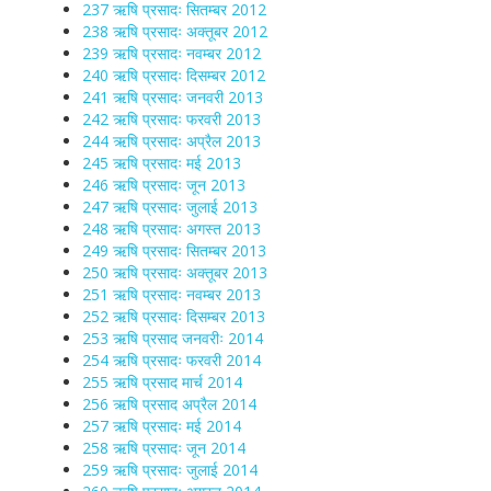
237 ऋषि प्रसादः सितम्बर 2012
238 ऋषि प्रसादः अक्तूबर 2012
239 ऋषि प्रसादः नवम्बर 2012
240 ऋषि प्रसादः दिसम्बर 2012
241 ऋषि प्रसादः जनवरी 2013
242 ऋषि प्रसादः फरवरी 2013
244 ऋषि प्रसादः अप्रैल 2013
245 ऋषि प्रसादः मई 2013
246 ऋषि प्रसादः जून 2013
247 ऋषि प्रसादः जुलाई 2013
248 ऋषि प्रसादः अगस्त 2013
249 ऋषि प्रसादः सितम्बर 2013
250 ऋषि प्रसादः अक्तूबर 2013
251 ऋषि प्रसादः नवम्बर 2013
252 ऋषि प्रसादः दिसम्बर 2013
253 ऋषि प्रसाद जनवरीः 2014
254 ऋषि प्रसादः फरवरी 2014
255 ऋषि प्रसाद मार्च 2014
256 ऋषि प्रसाद अप्रैल 2014
257 ऋषि प्रसादः मई 2014
258 ऋषि प्रसादः जून 2014
259 ऋषि प्रसादः जुलाई 2014