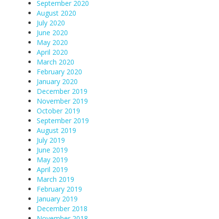
September 2020
August 2020
July 2020
June 2020
May 2020
April 2020
March 2020
February 2020
January 2020
December 2019
November 2019
October 2019
September 2019
August 2019
July 2019
June 2019
May 2019
April 2019
March 2019
February 2019
January 2019
December 2018
November 2018