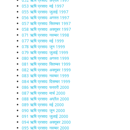
052 ऋषि प्रसादः अप्रैल 1997
053 ऋषि प्रसादः मई 1997
055 ऋषि प्रसादः जुलाई 1997
056 ऋषि प्रसादः अगस्त 1997
057 ऋषि प्रसादः सितम्बर 1997
058 ऋषि प्रसादः अक्तूबर 1997
071 ऋषि प्रसादः नवम्बर 1998
077 ऋषि प्रसादः मई 1999
078 ऋषि प्रसादः जून 1999
079 ऋषि प्रसादः जुलाई 1999
080 ऋषि प्रसादः अगस्त 1999
081 ऋषि प्रसादः सितम्बर 1999
082 ऋषि प्रसादः अक्तूबर 1999
083 ऋषि प्रसादः नवम्बर 1999
084 ऋषि प्रसादः दिसम्बर 1999
086 ऋषि प्रसादः फरवरी 2000
087 ऋषि प्रसादः मार्च 2000
088 ऋषि प्रसादः अप्रैल 2000
089 ऋषि प्रसादः मई 2000
090 ऋषि प्रसादः जून 2000
091 ऋषि प्रसादः जुलाई 2000
094 ऋषि प्रसादः अक्तूबर 2000
095 ऋषि प्रसादः नवम्बर 2000