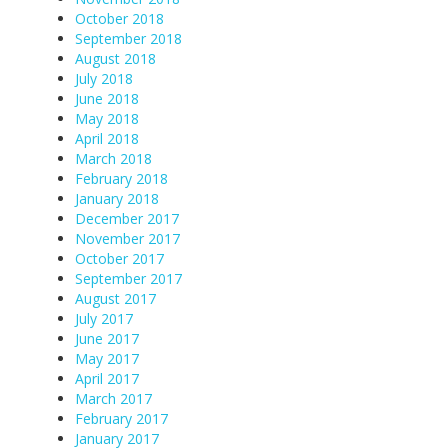
October 2018
September 2018
August 2018
July 2018
June 2018
May 2018
April 2018
March 2018
February 2018
January 2018
December 2017
November 2017
October 2017
September 2017
August 2017
July 2017
June 2017
May 2017
April 2017
March 2017
February 2017
January 2017