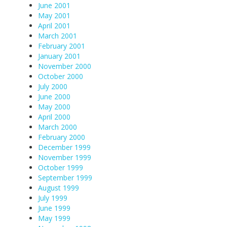
June 2001
May 2001
April 2001
March 2001
February 2001
January 2001
November 2000
October 2000
July 2000
June 2000
May 2000
April 2000
March 2000
February 2000
December 1999
November 1999
October 1999
September 1999
August 1999
July 1999
June 1999
May 1999