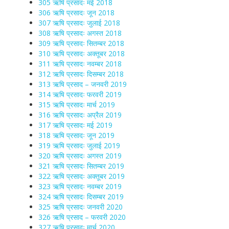
305 ऋषि प्रसादः मई 2018
306 ऋषि प्रसादः जून 2018
307 ऋषि प्रसादः जुलाई 2018
308 ऋषि प्रसादः अगस्त 2018
309 ऋषि प्रसादः सितम्बर 2018
310 ऋषि प्रसादः अक्तूबर 2018
311 ऋषि प्रसादः नवम्बर 2018
312 ऋषि प्रसादः दिसम्बर 2018
313 ऋषि प्रसाद – जनवरी 2019
314 ऋषि प्रसादः फरवरी 2019
315 ऋषि प्रसादः मार्च 2019
316 ऋषि प्रसादः अप्रैल 2019
317 ऋषि प्रसादः मई 2019
318 ऋषि प्रसादः जून 2019
319 ऋषि प्रसादः जुलाई 2019
320 ऋषि प्रसादः अगस्त 2019
321 ऋषि प्रसादः सितम्बर 2019
322 ऋषि प्रसादः अक्तूबर 2019
323 ऋषि प्रसादः नवम्बर 2019
324 ऋषि प्रसादः दिसम्बर 2019
325 ऋषि प्रसादः जनवरी 2020
326 ऋषि प्रसाद – फरवरी 2020
327 ऋषि प्रसादः मार्च 2020