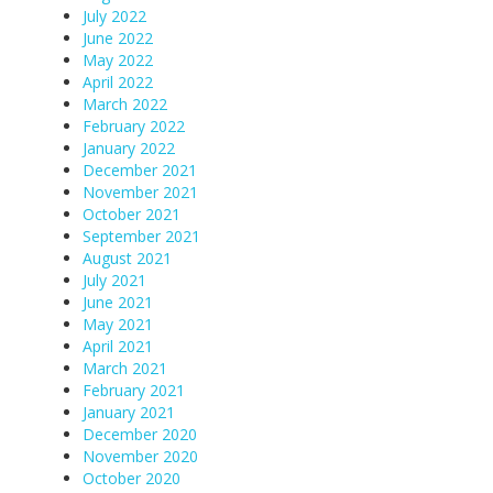
July 2022
June 2022
May 2022
April 2022
March 2022
February 2022
January 2022
December 2021
November 2021
October 2021
September 2021
August 2021
July 2021
June 2021
May 2021
April 2021
March 2021
February 2021
January 2021
December 2020
November 2020
October 2020