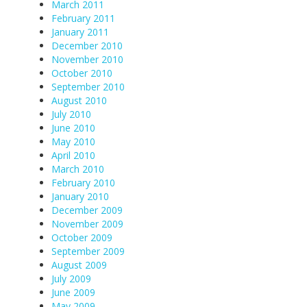
March 2011
February 2011
January 2011
December 2010
November 2010
October 2010
September 2010
August 2010
July 2010
June 2010
May 2010
April 2010
March 2010
February 2010
January 2010
December 2009
November 2009
October 2009
September 2009
August 2009
July 2009
June 2009
May 2009