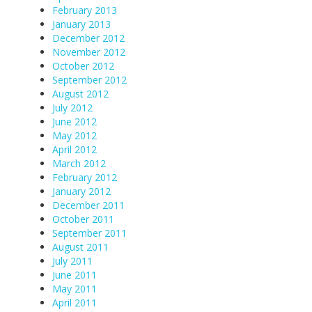
February 2013
January 2013
December 2012
November 2012
October 2012
September 2012
August 2012
July 2012
June 2012
May 2012
April 2012
March 2012
February 2012
January 2012
December 2011
October 2011
September 2011
August 2011
July 2011
June 2011
May 2011
April 2011