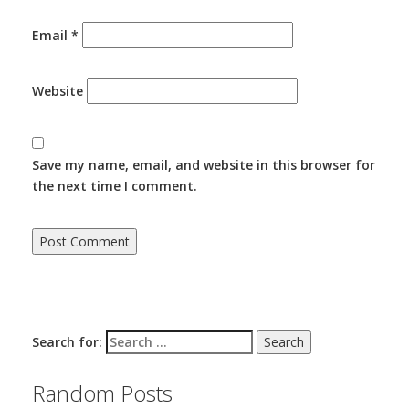
Email
*
Website
Save my name, email, and website in this browser for
the next time I comment.
Search for:
Random Posts