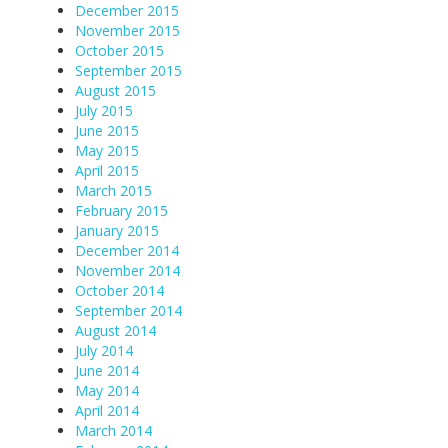
December 2015
November 2015
October 2015
September 2015
August 2015
July 2015
June 2015
May 2015
April 2015
March 2015
February 2015
January 2015
December 2014
November 2014
October 2014
September 2014
August 2014
July 2014
June 2014
May 2014
April 2014
March 2014