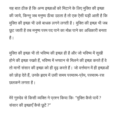
यह बात ठीक है कि अन्य इच्छाओं को मिटाने के लिए मुक्ति की इच्छा
की जाये, किन्तु जब मनुष्य ऊँचा उठता है तो एक ऐसी घड़ी आती है कि
मुक्ति की इच्छा भी उसे बाधक लगने लगती है। मुक्ति की इच्छा भी जब
छूट जाती है तब मनुष्य परम पद पाने का मोक्ष पाने का अधिकारी बनता
है।
मुक्ति की इच्छा भी तो भविष्य की इच्छा ही है और जो भविष्य में सुखी
होने की इच्छा रखते हैं, भविष्य में भगवान से मिलने की इच्छा करते हैं वे
तो मानों संसार की इच्छा को ही दृढ़ करते हैं। जो वर्त्तमान में ही इच्छाओं
को छोड़ देते हैं, उनके हृदय में उसी समय परमात्म-प्रेम, परमात्म-रस
छलकने लगता है।
मेरे गुरुदेव से किसी व्यक्ति ने प्रश्न किया किः “मुक्ति कैसे पायें ?
संसार की इच्छाएँ कैसे छूटें ?”