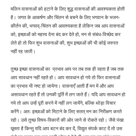
मलिन वासनाओं को हटाने के लिए शुद्ध वासनाओं की आवश्यकता होती
है। जगत के आकर्षण और चिंतन से बचने के लिए भगवान के भजन-
कीर्तन की, भगवद्-चिंतन की आवश्यकता है लेकिन जब आप वासनाओं
को, इच्छाओं को महत्त्व देना बंद कर देते हो, मन से संबंध-विच्छेद कर
लेते हो तो फिर शुभ वासनाओं की, शुभ इच्छाओं की भी कोई जरुरत
नहीं रह जाती।
तुच्छ इच्छा वासनाओं का प्रभाव आप पर तब तक ही रहता है जब तक
आप सावधान नहीं रहते हो। आप सावधान हो गये तो फिर वासनाओं
का प्रभाव भी नष्ट हो जायेगा। वासनाएँ आती हैं मन में और आप
असावधान रहते हैं तो उनकी पूर्ति में लग जाते हैं। यदि आप सावधान हो
गये तो आप उन्हें पूरी करने में नहीं लग जायेंगे, बल्कि थोड़ा विचार
करेंगे। अतः इच्छाओं को मिटाने के लिए सतत् मन का निरीक्षण करते
रहो। उसे तुच्छ विषय-विकारों की ओर जाने से रोकते रहो। जैसे पंखा
घूमता है किन्तु यदि आप बटन बंद कर दें, विद्युत संपर्क काट दें तो उस