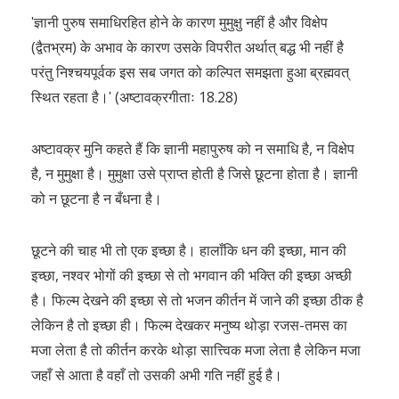
ʹज्ञानी पुरुष समाधिरहित होने के कारण मुमुक्षु नहीं है और विक्षेप
(द्वैतभ्रम) के अभाव के कारण उसके विपरीत अर्थात् बद्ध भी नहीं है
परंतु निश्चयपूर्वक इस सब जगत को कल्पित समझता हुआ ब्रह्मवत्
स्थित रहता है।ʹ (अष्टावक्रगीताः 18.28)
अष्टावक्र मुनि कहते हैं कि ज्ञानी महापुरुष को न समाधि है, न विक्षेप
है, न मुमुक्षा है। मुमुक्षा उसे प्राप्त होती है जिसे छूटना होता है। ज्ञानी
को न छूटना है न बँधना है।
छूटने की चाह भी तो एक इच्छा है। हालाँकि धन की इच्छा, मान की
इच्छा, नश्वर भोगों की इच्छा से तो भगवान की भक्ति की इच्छा अच्छी
है। फिल्म देखने की इच्छा से तो भजन कीर्तन में जाने की इच्छा ठीक है
लेकिन है तो इच्छा ही। फिल्म देखकर मनुष्य थोड़ा रजस-तमस का
मजा लेता है तो कीर्तन करके थोड़ा सात्त्विक मजा लेता है लेकिन मजा
जहाँ से आता है वहाँ तो उसकी अभी गति नहीं हुई है।