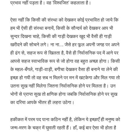
प्रभाव नहीं पड़ता है। वह ʹविश्वजितʹ कहलाता है।
ऐसा नहीं कि किसी की संस्था को देखकर कोई प्रभावित हो जाये कि
हम भी ऐसी ही संस्था बनायें, किसी के सौन्दर्य को देखकर आप भी
सुन्दर दिखना चाहे, किसी की गाड़ी देखकर खुद भी वैसी ही गाड़ी
खरीदने की सोचने लगे। ना ना…. जैसे हर फूल अपनी जगह पर अपने
ही ढंग से, सहज रूप से खिलता है, वैसे ही निर्वासनिक पद में आने पर
आपसे सहज स्वाभाविक रूप से जो होगा वह बहुत अच्छा होगा। किसी
के महल-बँगले, गाड़ी-वाड़ी, बगीचा देखकर वैसा ही बनाने या लेने की
इच्छा हो गयी तो वह सब न मिलने पर मन में खटकेगा और मिल गया तो
उतना सुख नहीं मिलेगा जितना निर्वासनिक होने पर मिलता है। उन
भोगों से प्राप्त सुख तो क्षणिक होगा जबकि निर्वासनिक होने पर सुख
का दरिया आपके भीतर ही लहरा उठेगा।
हकीकत में परम पद पाना कठिन नहीं है, लेकिन ये इच्छाएँ ही मनुष्य को
जन्म-मरण के चक्र में घुमाती रहती हैं। हाँ, कई बार ऐसा भी होता है