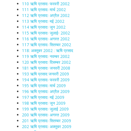
110 ऋषि प्रसादः फरवरी 2002
111 ऋषि प्रसादः मार्च 2002
112 ऋषि प्रसादः अप्रैल 2002
113 ऋषि प्रसादः मई 2002
114 ऋषि प्रसादः जून 2002
115 ऋषि प्रसादः जुलाईः 2002
116 ऋषि प्रसादः अगस्त 2002
117 ऋषि प्रसादः सितम्बर 2002
118: अक्तूबर 2002 : ऋषि प्रसाद
119 ऋषि प्रसादः नवम्बर 2002
120 ऋषि प्रसादः दिसम्बर 2002
181 ऋषि प्रसादः जनवरी 2008
193 ऋषि प्रसाद जनवरी 2009
194 ऋषि प्रसादः फरवरी 2009
195 ऋषि प्रसादः मार्च 2009
196 ऋषि प्रसादः अप्रैल 2009
197 ऋषि प्रसादः मई 2009
198 ऋषि प्रसादः जून 2009
199 ऋषि प्रसादः जुलाई 2009
200 ऋषि प्रसादः अगस्त 2009
201 ऋषि प्रसादः सितम्बर 2009
202 ऋषि प्रसादः अक्तूबर 2009