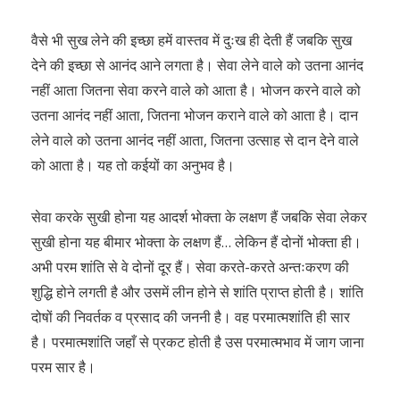
वैसे भी सुख लेने की इच्छा हमें वास्तव में दुःख ही देती हैं जबकि सुख
देने की इच्छा से आनंद आने लगता है। सेवा लेने वाले को उतना आनंद
नहीं आता जितना सेवा करने वाले को आता है। भोजन करने वाले को
उतना आनंद नहीं आता, जितना भोजन कराने वाले को आता है। दान
लेने वाले को उतना आनंद नहीं आता, जितना उत्साह से दान देने वाले
को आता है। यह तो कईयों का अनुभव है।
सेवा करके सुखी होना यह आदर्श भोक्ता के लक्षण हैं जबकि सेवा लेकर
सुखी होना यह बीमार भोक्ता के लक्षण हैं… लेकिन हैं दोनों भोक्ता ही।
अभी परम शांति से वे दोनों दूर हैं। सेवा करते-करते अन्तःकरण की
शुद्धि होने लगती है और उसमें लीन होने से शांति प्राप्त होती है। शांति
दोषों की निवर्तक व प्रसाद की जननी है। वह परमात्मशांति ही सार
है। परमात्मशांति जहाँ से प्रकट होती है उस परमात्मभाव में जाग जाना
परम सार है।