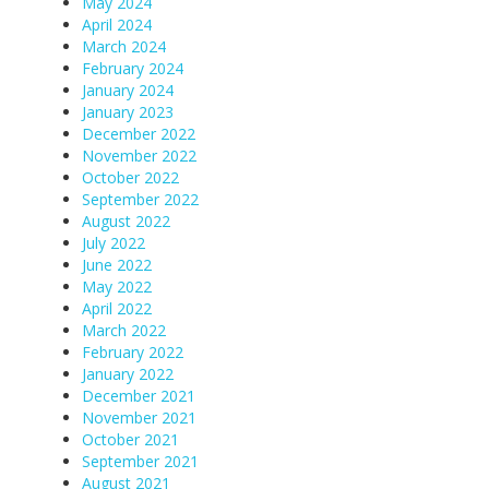
May 2024
April 2024
March 2024
February 2024
January 2024
January 2023
December 2022
November 2022
October 2022
September 2022
August 2022
July 2022
June 2022
May 2022
April 2022
March 2022
February 2022
January 2022
December 2021
November 2021
October 2021
September 2021
August 2021