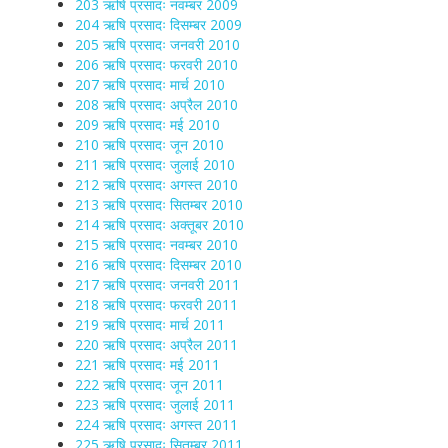
203 ऋषि प्रसादः नवम्बर 2009
204 ऋषि प्रसादः दिसम्बर 2009
205 ऋषि प्रसादः जनवरी 2010
206 ऋषि प्रसादः फरवरी 2010
207 ऋषि प्रसादः मार्च 2010
208 ऋषि प्रसादः अप्रैल 2010
209 ऋषि प्रसादः मई 2010
210 ऋषि प्रसादः जून 2010
211 ऋषि प्रसादः जुलाई 2010
212 ऋषि प्रसादः अगस्त 2010
213 ऋषि प्रसादः सितम्बर 2010
214 ऋषि प्रसादः अक्तूबर 2010
215 ऋषि प्रसादः नवम्बर 2010
216 ऋषि प्रसादः दिसम्बर 2010
217 ऋषि प्रसादः जनवरी 2011
218 ऋषि प्रसादः फरवरी 2011
219 ऋषि प्रसादः मार्च 2011
220 ऋषि प्रसादः अप्रैल 2011
221 ऋषि प्रसादः मई 2011
222 ऋषि प्रसादः जून 2011
223 ऋषि प्रसादः जुलाई 2011
224 ऋषि प्रसादः अगस्त 2011
225 ऋषि प्रसादः सितम्बर 2011