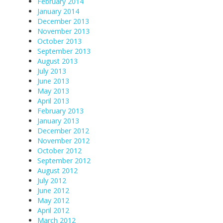
February 2014
January 2014
December 2013
November 2013
October 2013
September 2013
August 2013
July 2013
June 2013
May 2013
April 2013
February 2013
January 2013
December 2012
November 2012
October 2012
September 2012
August 2012
July 2012
June 2012
May 2012
April 2012
March 2012