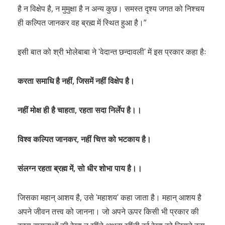
है न विक्षेप है, न मुमुक्षा है न अन्य कुछ। समस्त दृश्य जगत को निश्चय
ही कल्पित जानकर वह ब्रह्म में स्थित हुआ है।”
इसी बात को श्री भोलेबाबा ने ʹवेदान्त छन्दावलीʹ में इस प्रकार कहा हैः
करता समाधि है नहीं, जिसमें नहीं विक्षेप है।
नहीं मोक्ष ही है चाहता, रहता सदा निर्लेप है।।
विश्व कल्पित जानकर, नहीं चित्त को भटकाय है।
संलग्न रहता ब्रह्म में, सो धीर शोभा पाय है।।
जिसका महान् आशय है, उसे ʹमहाशयʹ कहा जाता है। महान् आशय है
अपने जीवन तत्त्व को जानना। जो अपने ऊपर किसी भी प्रकार की