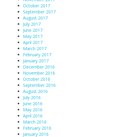
October 2017
September 2017
August 2017
July 2017
June 2017
May 2017
April 2017
March 2017
February 2017
January 2017
December 2016
November 2016
October 2016
September 2016
August 2016
July 2016
June 2016
May 2016
April 2016
March 2016
February 2016
January 2016