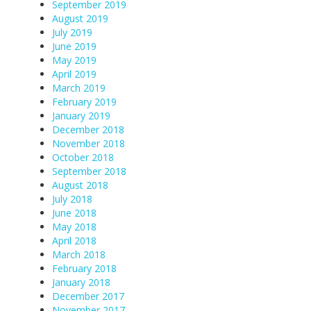
September 2019
August 2019
July 2019
June 2019
May 2019
April 2019
March 2019
February 2019
January 2019
December 2018
November 2018
October 2018
September 2018
August 2018
July 2018
June 2018
May 2018
April 2018
March 2018
February 2018
January 2018
December 2017
November 2017