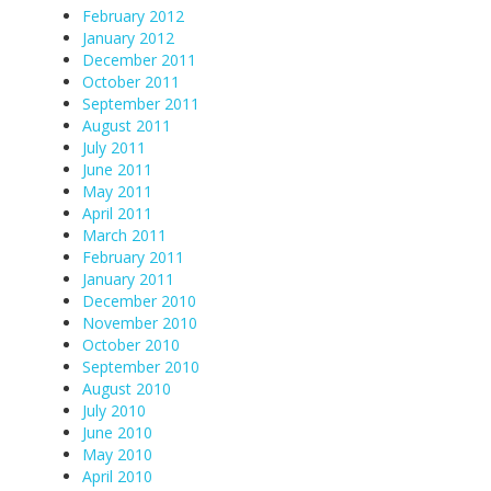
February 2012
January 2012
December 2011
October 2011
September 2011
August 2011
July 2011
June 2011
May 2011
April 2011
March 2011
February 2011
January 2011
December 2010
November 2010
October 2010
September 2010
August 2010
July 2010
June 2010
May 2010
April 2010