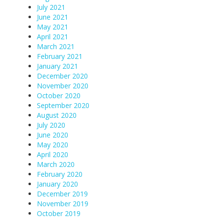
July 2021
June 2021
May 2021
April 2021
March 2021
February 2021
January 2021
December 2020
November 2020
October 2020
September 2020
August 2020
July 2020
June 2020
May 2020
April 2020
March 2020
February 2020
January 2020
December 2019
November 2019
October 2019