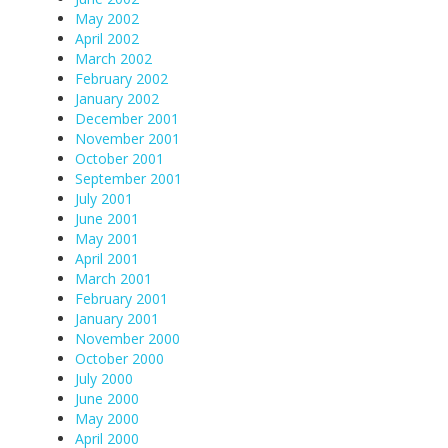
May 2002
April 2002
March 2002
February 2002
January 2002
December 2001
November 2001
October 2001
September 2001
July 2001
June 2001
May 2001
April 2001
March 2001
February 2001
January 2001
November 2000
October 2000
July 2000
June 2000
May 2000
April 2000