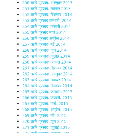
250 ऋषि प्रसादः अक्तूबर 2013
251 ऋषि प्रसादः नवम्बर 2013
252 ऋषि प्रसादः दिसम्बर 2013
253 ऋषि प्रसाद जनवरीः 2014
254 ऋषि प्रसादः फरवरी 2014
255 ऋषि प्रसाद मार्च 2014
256 ऋषि प्रसाद अप्रैल 2014
257 ऋषि प्रसादः मई 2014
258 ऋषि प्रसादः जून 2014
259 ऋषि प्रसादः जुलाई 2014
260 ऋषि प्रसादः अगस्त 2014
261 ऋषि प्रसादः सितम्बर 2014
262 ऋषि प्रसादः अक्तूबर 2014
263 ऋषि प्रसादः नवम्बर 2014
264 ऋषि प्रसादः दिसम्बर 2014
265 ऋषि प्रसादः जनवरीः 2015
266 ऋषि प्रसादः फरवरीः 2015
267 ऋषि प्रसादः मार्चः 2015
268 ऋषि प्रसादः अप्रैलः 2015
269 ऋषि प्रसादः मईः 2015
270 ऋषि प्रसादः जून 2015
271 ऋषि प्रसादः जुलाई 2015