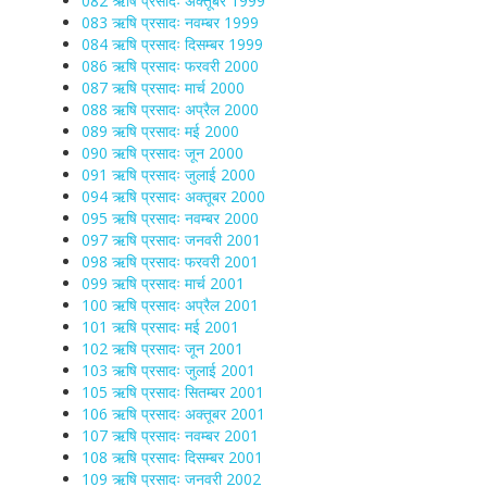
082 ऋषि प्रसादः अक्तूबर 1999
083 ऋषि प्रसादः नवम्बर 1999
084 ऋषि प्रसादः दिसम्बर 1999
086 ऋषि प्रसादः फरवरी 2000
087 ऋषि प्रसादः मार्च 2000
088 ऋषि प्रसादः अप्रैल 2000
089 ऋषि प्रसादः मई 2000
090 ऋषि प्रसादः जून 2000
091 ऋषि प्रसादः जुलाई 2000
094 ऋषि प्रसादः अक्तूबर 2000
095 ऋषि प्रसादः नवम्बर 2000
097 ऋषि प्रसादः जनवरी 2001
098 ऋषि प्रसादः फरवरी 2001
099 ऋषि प्रसादः मार्च 2001
100 ऋषि प्रसादः अप्रैल 2001
101 ऋषि प्रसादः मई 2001
102 ऋषि प्रसादः जून 2001
103 ऋषि प्रसादः जुलाई 2001
105 ऋषि प्रसादः सितम्बर 2001
106 ऋषि प्रसादः अक्तूबर 2001
107 ऋषि प्रसादः नवम्बर 2001
108 ऋषि प्रसादः दिसम्बर 2001
109 ऋषि प्रसादः जनवरी 2002