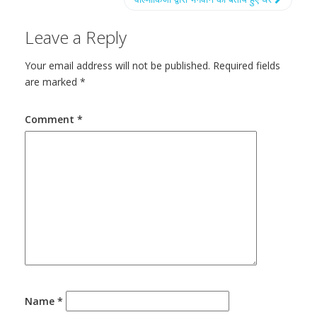
Leave a Reply
Your email address will not be published.
Required fields
are marked
*
Comment
*
Name
*