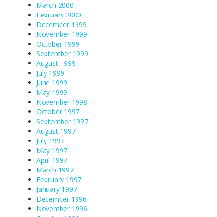
March 2000
February 2000
December 1999
November 1999
October 1999
September 1999
August 1999
July 1999
June 1999
May 1999
November 1998
October 1997
September 1997
August 1997
July 1997
May 1997
April 1997
March 1997
February 1997
January 1997
December 1996
November 1996