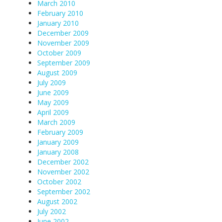
March 2010
February 2010
January 2010
December 2009
November 2009
October 2009
September 2009
August 2009
July 2009
June 2009
May 2009
April 2009
March 2009
February 2009
January 2009
January 2008
December 2002
November 2002
October 2002
September 2002
August 2002
July 2002
June 2002