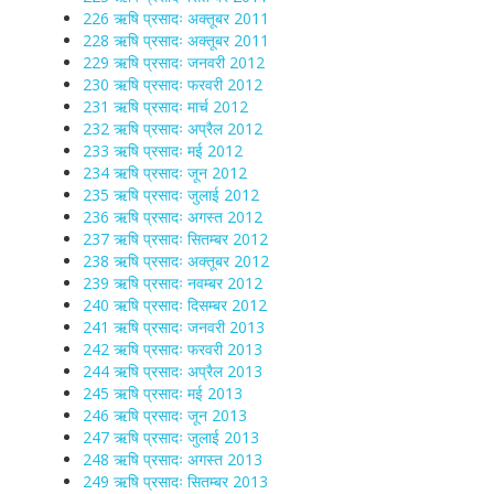
226 ऋषि प्रसादः अक्तूबर 2011
228 ऋषि प्रसादः अक्तूबर 2011
229 ऋषि प्रसादः जनवरी 2012
230 ऋषि प्रसादः फरवरी 2012
231 ऋषि प्रसादः मार्च 2012
232 ऋषि प्रसादः अप्रैल 2012
233 ऋषि प्रसादः मई 2012
234 ऋषि प्रसादः जून 2012
235 ऋषि प्रसादः जुलाई 2012
236 ऋषि प्रसादः अगस्त 2012
237 ऋषि प्रसादः सितम्बर 2012
238 ऋषि प्रसादः अक्तूबर 2012
239 ऋषि प्रसादः नवम्बर 2012
240 ऋषि प्रसादः दिसम्बर 2012
241 ऋषि प्रसादः जनवरी 2013
242 ऋषि प्रसादः फरवरी 2013
244 ऋषि प्रसादः अप्रैल 2013
245 ऋषि प्रसादः मई 2013
246 ऋषि प्रसादः जून 2013
247 ऋषि प्रसादः जुलाई 2013
248 ऋषि प्रसादः अगस्त 2013
249 ऋषि प्रसादः सितम्बर 2013