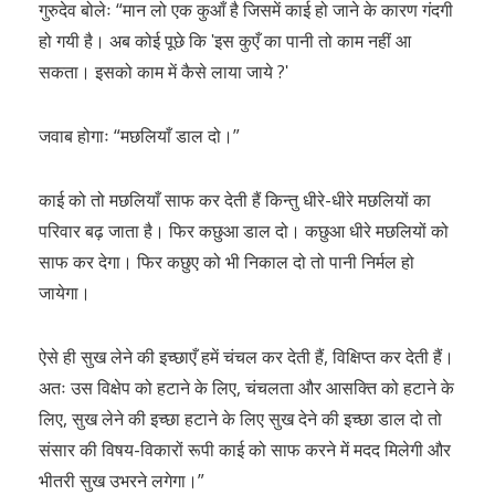
गुरुदेव बोलेः “मान लो एक कुआँ है जिसमें काई हो जाने के कारण गंदगी
हो गयी है। अब कोई पूछे कि ʹइस कुएँ का पानी तो काम नहीं आ
सकता। इसको काम में कैसे लाया जाये ?ʹ
जवाब होगाः “मछलियाँ डाल दो।”
काई को तो मछलियाँ साफ कर देती हैं किन्तु धीरे-धीरे मछलियों का
परिवार बढ़ जाता है। फिर कछुआ डाल दो। कछुआ धीरे मछलियों को
साफ कर देगा। फिर कछुए को भी निकाल दो तो पानी निर्मल हो
जायेगा।
ऐसे ही सुख लेने की इच्छाएँ हमें चंचल कर देती हैं, विक्षिप्त कर देती हैं।
अतः उस विक्षेप को हटाने के लिए, चंचलता और आसक्ति को हटाने के
लिए, सुख लेने की इच्छा हटाने के लिए सुख देने की इच्छा डाल दो तो
संसार की विषय-विकारों रूपी काई को साफ करने में मदद मिलेगी और
भीतरी सुख उभरने लगेगा।”