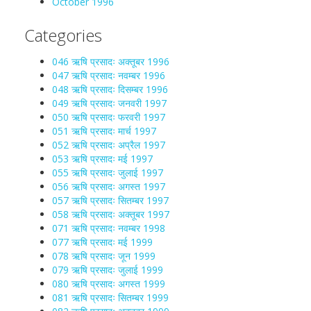
October 1996
Categories
046 ऋषि प्रसादः अक्तूबर 1996
047 ऋषि प्रसादः नवम्बर 1996
048 ऋषि प्रसादः दिसम्बर 1996
049 ऋषि प्रसादः जनवरी 1997
050 ऋषि प्रसादः फरवरी 1997
051 ऋषि प्रसादः मार्च 1997
052 ऋषि प्रसादः अप्रैल 1997
053 ऋषि प्रसादः मई 1997
055 ऋषि प्रसादः जुलाई 1997
056 ऋषि प्रसादः अगस्त 1997
057 ऋषि प्रसादः सितम्बर 1997
058 ऋषि प्रसादः अक्तूबर 1997
071 ऋषि प्रसादः नवम्बर 1998
077 ऋषि प्रसादः मई 1999
078 ऋषि प्रसादः जून 1999
079 ऋषि प्रसादः जुलाई 1999
080 ऋषि प्रसादः अगस्त 1999
081 ऋषि प्रसादः सितम्बर 1999