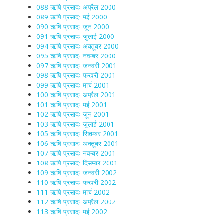
088 ऋषि प्रसादः अप्रैल 2000
089 ऋषि प्रसादः मई 2000
090 ऋषि प्रसादः जून 2000
091 ऋषि प्रसादः जुलाई 2000
094 ऋषि प्रसादः अक्तूबर 2000
095 ऋषि प्रसादः नवम्बर 2000
097 ऋषि प्रसादः जनवरी 2001
098 ऋषि प्रसादः फरवरी 2001
099 ऋषि प्रसादः मार्च 2001
100 ऋषि प्रसादः अप्रैल 2001
101 ऋषि प्रसादः मई 2001
102 ऋषि प्रसादः जून 2001
103 ऋषि प्रसादः जुलाई 2001
105 ऋषि प्रसादः सितम्बर 2001
106 ऋषि प्रसादः अक्तूबर 2001
107 ऋषि प्रसादः नवम्बर 2001
108 ऋषि प्रसादः दिसम्बर 2001
109 ऋषि प्रसादः जनवरी 2002
110 ऋषि प्रसादः फरवरी 2002
111 ऋषि प्रसादः मार्च 2002
112 ऋषि प्रसादः अप्रैल 2002
113 ऋषि प्रसादः मई 2002