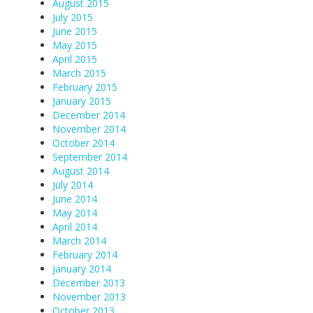
August 2015
July 2015
June 2015
May 2015
April 2015
March 2015
February 2015
January 2015
December 2014
November 2014
October 2014
September 2014
August 2014
July 2014
June 2014
May 2014
April 2014
March 2014
February 2014
January 2014
December 2013
November 2013
October 2013