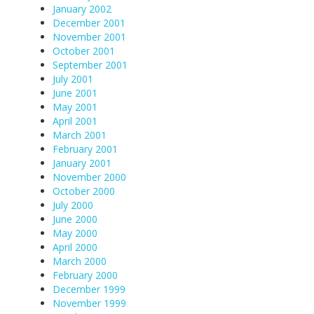
January 2002
December 2001
November 2001
October 2001
September 2001
July 2001
June 2001
May 2001
April 2001
March 2001
February 2001
January 2001
November 2000
October 2000
July 2000
June 2000
May 2000
April 2000
March 2000
February 2000
December 1999
November 1999