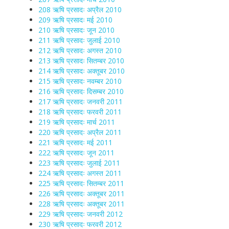
208 ऋषि प्रसादः अप्रैल 2010
209 ऋषि प्रसादः मई 2010
210 ऋषि प्रसादः जून 2010
211 ऋषि प्रसादः जुलाई 2010
212 ऋषि प्रसादः अगस्त 2010
213 ऋषि प्रसादः सितम्बर 2010
214 ऋषि प्रसादः अक्तूबर 2010
215 ऋषि प्रसादः नवम्बर 2010
216 ऋषि प्रसादः दिसम्बर 2010
217 ऋषि प्रसादः जनवरी 2011
218 ऋषि प्रसादः फरवरी 2011
219 ऋषि प्रसादः मार्च 2011
220 ऋषि प्रसादः अप्रैल 2011
221 ऋषि प्रसादः मई 2011
222 ऋषि प्रसादः जून 2011
223 ऋषि प्रसादः जुलाई 2011
224 ऋषि प्रसादः अगस्त 2011
225 ऋषि प्रसादः सितम्बर 2011
226 ऋषि प्रसादः अक्तूबर 2011
228 ऋषि प्रसादः अक्तूबर 2011
229 ऋषि प्रसादः जनवरी 2012
230 ऋषि प्रसादः फरवरी 2012