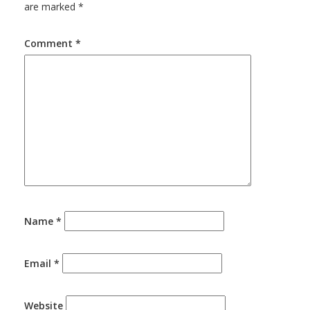
are marked
*
Comment
*
Name
*
Email
*
Website