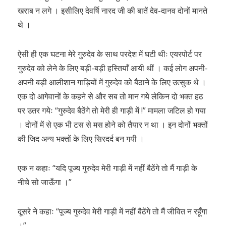
खराब न लगे । इसीलिए देवर्षि नारद जी की बातें देव-दानव दोनों मानते
थे ।
ऐसी ही एक घटना मेरे गुरुदेव के साथ परदेश में घटी थीः एयरपोर्ट पर
गुरुदेव को लेने के लिए बड़ी-बड़ी हस्तियाँ आयी थीं । कई लोग अपनी-
अपनी बड़ी आलीशान गाड़ियों में गुरुदेव को बैठाने के लिए उत्सुक थे ।
एक दो आगेवानों के कहने से और सब तो मान गये लेकिन दो भक्त हठ
पर उतर गयेः “गुरुदेव बैठेंगे तो मेरी ही गाड़ी में !” मामला जटिल हो गया
। दोनों में से एक भी टस से मस होने को तैयार न था । इन दोनों भक्तों
की जिद अन्य भक्तों के लिए सिरदर्द बन गयी ।
एक न कहाः “यदि पूज्य गुरुदेव मेरी गाड़ी में नहीं बैठेंगे तो मैं गाड़ी के
नीचे सो जाऊँगा ।”
दूसरे ने कहाः “पूज्य गुरुदेव मेरी गाड़ी में नहीं बैठेंगे तो मैं जीवित न रहूँगा
।”