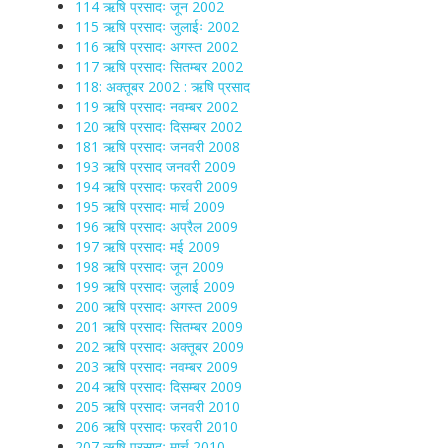
114 ऋषि प्रसादः जून 2002
115 ऋषि प्रसादः जुलाईः 2002
116 ऋषि प्रसादः अगस्त 2002
117 ऋषि प्रसादः सितम्बर 2002
118: अक्तूबर 2002 : ऋषि प्रसाद
119 ऋषि प्रसादः नवम्बर 2002
120 ऋषि प्रसादः दिसम्बर 2002
181 ऋषि प्रसादः जनवरी 2008
193 ऋषि प्रसाद जनवरी 2009
194 ऋषि प्रसादः फरवरी 2009
195 ऋषि प्रसादः मार्च 2009
196 ऋषि प्रसादः अप्रैल 2009
197 ऋषि प्रसादः मई 2009
198 ऋषि प्रसादः जून 2009
199 ऋषि प्रसादः जुलाई 2009
200 ऋषि प्रसादः अगस्त 2009
201 ऋषि प्रसादः सितम्बर 2009
202 ऋषि प्रसादः अक्तूबर 2009
203 ऋषि प्रसादः नवम्बर 2009
204 ऋषि प्रसादः दिसम्बर 2009
205 ऋषि प्रसादः जनवरी 2010
206 ऋषि प्रसादः फरवरी 2010
207 ऋषि प्रसादः मार्च 2010