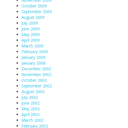
November 2009
October 2009
September 2009
August 2009
July 2009
June 2009
May 2009
April 2009
March 2009
February 2009
January 2009
January 2008
December 2002
November 2002
October 2002
September 2002
August 2002
July 2002
June 2002
May 2002
April 2002
March 2002
February 2002