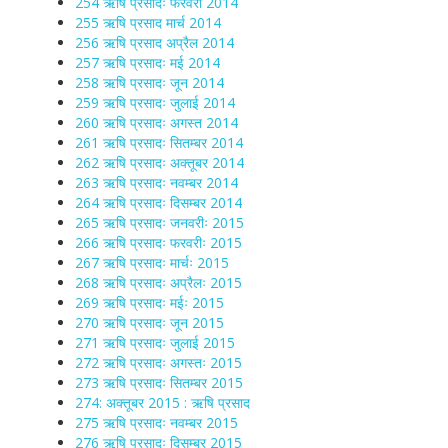
254 ऋषि प्रसादः फरवरी 2014
255 ऋषि प्रसाद मार्च 2014
256 ऋषि प्रसाद अप्रैल 2014
257 ऋषि प्रसादः मई 2014
258 ऋषि प्रसादः जून 2014
259 ऋषि प्रसादः जुलाई 2014
260 ऋषि प्रसादः अगस्त 2014
261 ऋषि प्रसादः सितम्बर 2014
262 ऋषि प्रसादः अक्तूबर 2014
263 ऋषि प्रसादः नवम्बर 2014
264 ऋषि प्रसादः दिसम्बर 2014
265 ऋषि प्रसादः जनवरीः 2015
266 ऋषि प्रसादः फरवरीः 2015
267 ऋषि प्रसादः मार्चः 2015
268 ऋषि प्रसादः अप्रैलः 2015
269 ऋषि प्रसादः मईः 2015
270 ऋषि प्रसादः जून 2015
271 ऋषि प्रसादः जुलाई 2015
272 ऋषि प्रसादः अगस्तः 2015
273 ऋषि प्रसादः सितम्बर 2015
274: अक्तूबर 2015 : ऋषि प्रसाद
275 ऋषि प्रसादः नवम्बर 2015
276 ऋषि प्रसादः दिसम्बर 2015