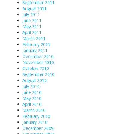
September 2011
August 2011
July 2011
June 2011
May 2011
April 2011
March 2011
February 2011
January 2011
December 2010
November 2010
October 2010
September 2010
August 2010
July 2010
June 2010
May 2010
April 2010
March 2010
February 2010
January 2010
December 2009