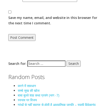
Save my name, email, and website in this browser for
the next time I comment.
Search for:
Random Posts
करने में सावधान
सच्चे सुख की खोज
बाबा बुल्ले शाह कथा प्रसंग (भाग -7)
स्वभाव पर विजय
ग्रंथों से नहीं सद्गुरु से होती है आध्यात्मिक जागृति – स्वामी विवेकानंद