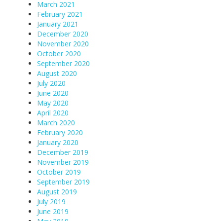
March 2021
February 2021
January 2021
December 2020
November 2020
October 2020
September 2020
August 2020
July 2020
June 2020
May 2020
April 2020
March 2020
February 2020
January 2020
December 2019
November 2019
October 2019
September 2019
August 2019
July 2019
June 2019