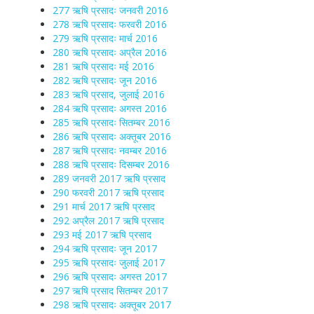
277 ऋषि प्रसादः जनवरी 2016
278 ऋषि प्रसादः फरवरी 2016
279 ऋषि प्रसादः मार्च 2016
280 ऋषि प्रसादः अप्रैल 2016
281 ऋषि प्रसादः मई 2016
282 ऋषि प्रसादः जून 2016
283 ऋषि प्रसाद, जुलाई 2016
284 ऋषि प्रसादः अगस्त 2016
285 ऋषि प्रसादः सितम्बर 2016
286 ऋषि प्रसादः अक्तूबर 2016
287 ऋषि प्रसादः नवम्बर 2016
288 ऋषि प्रसादः दिसम्बर 2016
289 जनवरी 2017 ऋषि प्रसाद
290 फरवरी 2017 ऋषि प्रसाद
291 मार्च 2017 ऋषि प्रसाद
292 अप्रैल 2017 ऋषि प्रसाद
293 मई 2017 ऋषि प्रसाद
294 ऋषि प्रसादः जून 2017
295 ऋषि प्रसादः जुलाई 2017
296 ऋषि प्रसादः अगस्त 2017
297 ऋषि प्रसाद सितम्बर 2017
298 ऋषि प्रसादः अक्तूबर 2017