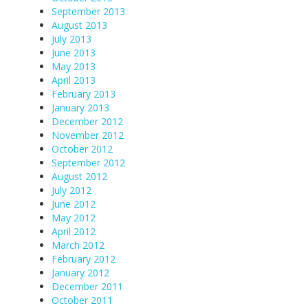
September 2013
August 2013
July 2013
June 2013
May 2013
April 2013
February 2013
January 2013
December 2012
November 2012
October 2012
September 2012
August 2012
July 2012
June 2012
May 2012
April 2012
March 2012
February 2012
January 2012
December 2011
October 2011