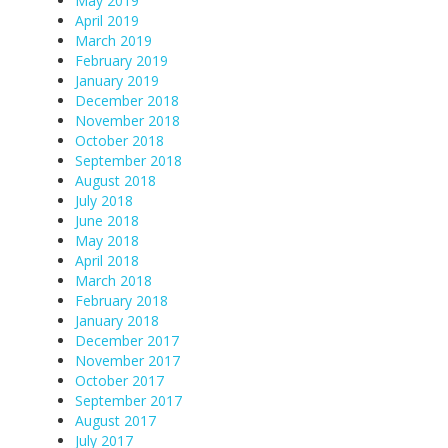
May 2019
April 2019
March 2019
February 2019
January 2019
December 2018
November 2018
October 2018
September 2018
August 2018
July 2018
June 2018
May 2018
April 2018
March 2018
February 2018
January 2018
December 2017
November 2017
October 2017
September 2017
August 2017
July 2017