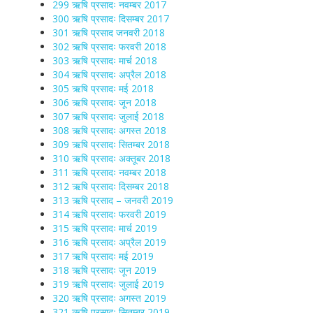
299 ऋषि प्रसादः नवम्बर 2017
300 ऋषि प्रसादः दिसम्बर 2017
301 ऋषि प्रसाद जनवरी 2018
302 ऋषि प्रसादः फरवरी 2018
303 ऋषि प्रसादः मार्च 2018
304 ऋषि प्रसादः अप्रैल 2018
305 ऋषि प्रसादः मई 2018
306 ऋषि प्रसादः जून 2018
307 ऋषि प्रसादः जुलाई 2018
308 ऋषि प्रसादः अगस्त 2018
309 ऋषि प्रसादः सितम्बर 2018
310 ऋषि प्रसादः अक्तूबर 2018
311 ऋषि प्रसादः नवम्बर 2018
312 ऋषि प्रसादः दिसम्बर 2018
313 ऋषि प्रसाद – जनवरी 2019
314 ऋषि प्रसादः फरवरी 2019
315 ऋषि प्रसादः मार्च 2019
316 ऋषि प्रसादः अप्रैल 2019
317 ऋषि प्रसादः मई 2019
318 ऋषि प्रसादः जून 2019
319 ऋषि प्रसादः जुलाई 2019
320 ऋषि प्रसादः अगस्त 2019
321 ऋषि प्रसादः सितम्बर 2019