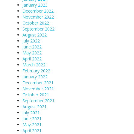
January 2023
December 2022
November 2022
October 2022
September 2022
August 2022
July 2022
June 2022
May 2022
April 2022
March 2022
February 2022
January 2022
December 2021
November 2021
October 2021
September 2021
August 2021
July 2021
June 2021
May 2021
April 2021