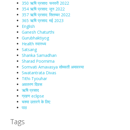
350 ऋषि प्रसादः फरवरी 2022
354 ऋषि प्रसाद: जून 2022
357 ऋषि प्रसाद: सितम्बर 2022
365 ऋषि प्रसाद: मई 2023
English
Ganesh Chaturthi
Gurubhaktiyog
Health स्वास्‍थ्‍य
Satsang
Shanka Samadhan
Sharad Poornima
Somvati Amavasya सोमवती अमावस्या
Swatantrata Divas
Tithi-Tyouhar
अवतरण दिवस
ऋषि प्रसाद
ग्रहण eclipse
चश्मा‍ उतारने के लिए
पाठ
Tags