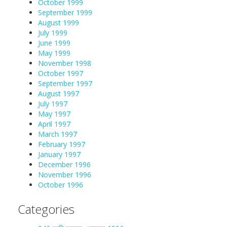
October 1999
September 1999
August 1999
July 1999
June 1999
May 1999
November 1998
October 1997
September 1997
August 1997
July 1997
May 1997
April 1997
March 1997
February 1997
January 1997
December 1996
November 1996
October 1996
Categories