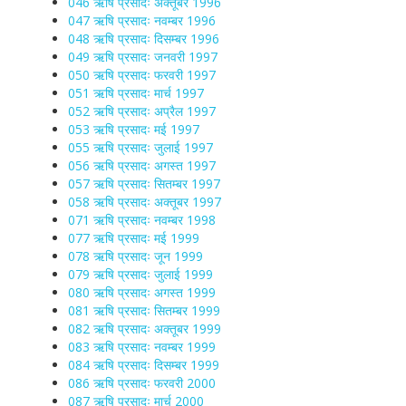
046 ऋषि प्रसादः अक्तूबर 1996
047 ऋषि प्रसादः नवम्बर 1996
048 ऋषि प्रसादः दिसम्बर 1996
049 ऋषि प्रसादः जनवरी 1997
050 ऋषि प्रसादः फरवरी 1997
051 ऋषि प्रसादः मार्च 1997
052 ऋषि प्रसादः अप्रैल 1997
053 ऋषि प्रसादः मई 1997
055 ऋषि प्रसादः जुलाई 1997
056 ऋषि प्रसादः अगस्त 1997
057 ऋषि प्रसादः सितम्बर 1997
058 ऋषि प्रसादः अक्तूबर 1997
071 ऋषि प्रसादः नवम्बर 1998
077 ऋषि प्रसादः मई 1999
078 ऋषि प्रसादः जून 1999
079 ऋषि प्रसादः जुलाई 1999
080 ऋषि प्रसादः अगस्त 1999
081 ऋषि प्रसादः सितम्बर 1999
082 ऋषि प्रसादः अक्तूबर 1999
083 ऋषि प्रसादः नवम्बर 1999
084 ऋषि प्रसादः दिसम्बर 1999
086 ऋषि प्रसादः फरवरी 2000
087 ऋषि प्रसादः मार्च 2000