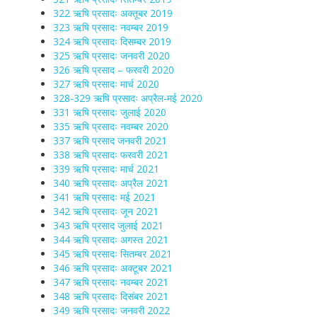
322 ऋषि प्रसादः अक्तूबर 2019
323 ऋषि प्रसादः नवम्बर 2019
324 ऋषि प्रसादः दिसम्बर 2019
325 ऋषि प्रसादः जनवरी 2020
326 ऋषि प्रसाद – फरवरी 2020
327 ऋषि प्रसादः मार्च 2020
328-329 ऋषि प्रसादः अप्रैल-मई 2020
331 ऋषि प्रसादः जुलाई 2020
335 ऋषि प्रसादः नवम्बर 2020
337 ऋषि प्रसाद जनवरी 2021
338 ऋषि प्रसादः फरवरी 2021
339 ऋषि प्रसादः मार्च 2021
340 ऋषि प्रसादः अप्रैल 2021
341 ऋषि प्रसादः मई 2021
342 ऋषि प्रसादः जून 2021
343 ऋषि प्रसाद जुलाई 2021
344 ऋषि प्रसादः अगस्त 2021
345 ऋषि प्रसादः सितम्बर 2021
346 ऋषि प्रसादः अक्टूबर 2021
347 ऋषि प्रसादः नवम्बर 2021
348 ऋषि प्रसादः दिसंबर 2021
349 ऋषि प्रसादः जनवरी 2022