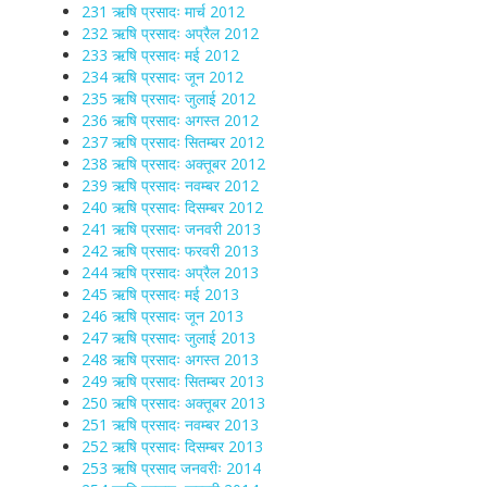
231 ऋषि प्रसादः मार्च 2012
232 ऋषि प्रसादः अप्रैल 2012
233 ऋषि प्रसादः मई 2012
234 ऋषि प्रसादः जून 2012
235 ऋषि प्रसादः जुलाई 2012
236 ऋषि प्रसादः अगस्त 2012
237 ऋषि प्रसादः सितम्बर 2012
238 ऋषि प्रसादः अक्तूबर 2012
239 ऋषि प्रसादः नवम्बर 2012
240 ऋषि प्रसादः दिसम्बर 2012
241 ऋषि प्रसादः जनवरी 2013
242 ऋषि प्रसादः फरवरी 2013
244 ऋषि प्रसादः अप्रैल 2013
245 ऋषि प्रसादः मई 2013
246 ऋषि प्रसादः जून 2013
247 ऋषि प्रसादः जुलाई 2013
248 ऋषि प्रसादः अगस्त 2013
249 ऋषि प्रसादः सितम्बर 2013
250 ऋषि प्रसादः अक्तूबर 2013
251 ऋषि प्रसादः नवम्बर 2013
252 ऋषि प्रसादः दिसम्बर 2013
253 ऋषि प्रसाद जनवरीः 2014