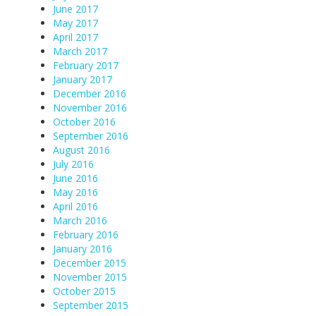
June 2017
May 2017
April 2017
March 2017
February 2017
January 2017
December 2016
November 2016
October 2016
September 2016
August 2016
July 2016
June 2016
May 2016
April 2016
March 2016
February 2016
January 2016
December 2015
November 2015
October 2015
September 2015