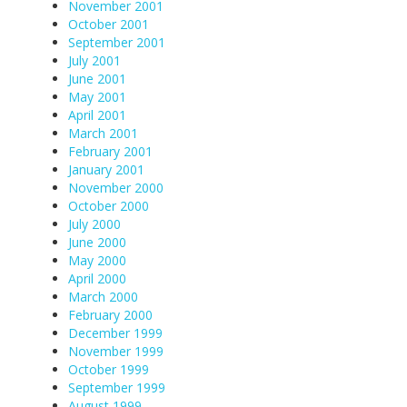
November 2001
October 2001
September 2001
July 2001
June 2001
May 2001
April 2001
March 2001
February 2001
January 2001
November 2000
October 2000
July 2000
June 2000
May 2000
April 2000
March 2000
February 2000
December 1999
November 1999
October 1999
September 1999
August 1999