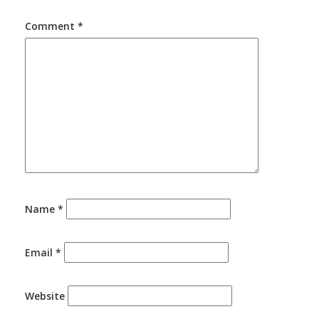
Comment
*
Name
*
Email
*
Website