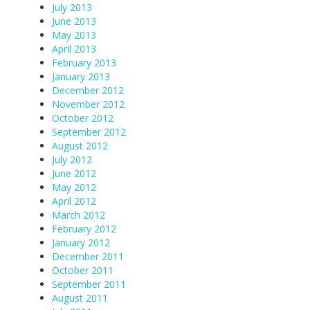
July 2013
June 2013
May 2013
April 2013
February 2013
January 2013
December 2012
November 2012
October 2012
September 2012
August 2012
July 2012
June 2012
May 2012
April 2012
March 2012
February 2012
January 2012
December 2011
October 2011
September 2011
August 2011