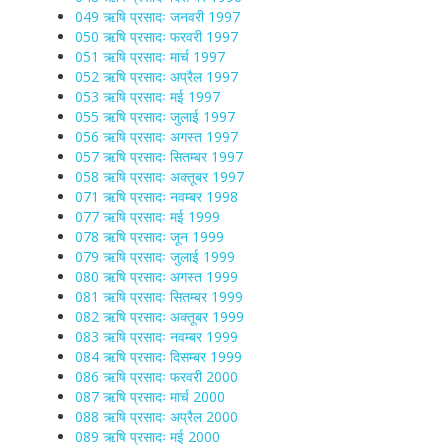
049 ऋषि प्रसादः जनवरी 1997
050 ऋषि प्रसादः फरवरी 1997
051 ऋषि प्रसादः मार्च 1997
052 ऋषि प्रसादः अप्रैल 1997
053 ऋषि प्रसादः मई 1997
055 ऋषि प्रसादः जुलाई 1997
056 ऋषि प्रसादः अगस्त 1997
057 ऋषि प्रसादः सितम्बर 1997
058 ऋषि प्रसादः अक्तूबर 1997
071 ऋषि प्रसादः नवम्बर 1998
077 ऋषि प्रसादः मई 1999
078 ऋषि प्रसादः जून 1999
079 ऋषि प्रसादः जुलाई 1999
080 ऋषि प्रसादः अगस्त 1999
081 ऋषि प्रसादः सितम्बर 1999
082 ऋषि प्रसादः अक्तूबर 1999
083 ऋषि प्रसादः नवम्बर 1999
084 ऋषि प्रसादः दिसम्बर 1999
086 ऋषि प्रसादः फरवरी 2000
087 ऋषि प्रसादः मार्च 2000
088 ऋषि प्रसादः अप्रैल 2000
089 ऋषि प्रसादः मई 2000