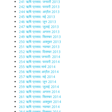
241 ऋषि प्रसादः जनवरी 2013
242 ऋषि प्रसादः फरवरी 2013
244 ऋषि प्रसादः अप्रैल 2013
245 ऋषि प्रसादः मई 2013
246 ऋषि प्रसादः जून 2013
247 ऋषि प्रसादः जुलाई 2013
248 ऋषि प्रसादः अगस्त 2013
249 ऋषि प्रसादः सितम्बर 2013
250 ऋषि प्रसादः अक्तूबर 2013
251 ऋषि प्रसादः नवम्बर 2013
252 ऋषि प्रसादः दिसम्बर 2013
253 ऋषि प्रसाद जनवरीः 2014
254 ऋषि प्रसादः फरवरी 2014
255 ऋषि प्रसाद मार्च 2014
256 ऋषि प्रसाद अप्रैल 2014
257 ऋषि प्रसादः मई 2014
258 ऋषि प्रसादः जून 2014
259 ऋषि प्रसादः जुलाई 2014
260 ऋषि प्रसादः अगस्त 2014
261 ऋषि प्रसादः सितम्बर 2014
262 ऋषि प्रसादः अक्तूबर 2014
263 ऋषि प्रसादः नवम्बर 2014
264 ऋषि प्रसादः दिसम्बर 2014