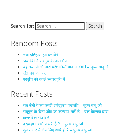
Search for:
Random Posts
नया इतिहास हम बनायेंगे
जब देवी ने सदगुरु के पास भेजा…
यह कर लो तो सारी परेशानियाँ भाग जायेंगी ! – पूज्य बापू जी
संत सेवा का फल
प्रवृत्ति को बदलें सत्प्रवृत्ति में
Recent Posts
सब रोगों में लाभकारी सर्वसुलभ महौषधि – पूज्य बापू जी
सद्गुरु के बिना जीव का कल्याण नहीं है – संत देवराहा बाबा
वास्तविक संजीवनी
ब्रह्मज्ञान क्यों जरूरी है ? – पूज्य बापू जी
तुम संसार में किसलिए आये हो ? – पूज्य बापू जी