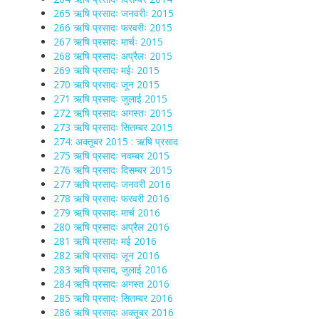
265 ऋषि प्रसादः जनवरीः 2015
266 ऋषि प्रसादः फरवरीः 2015
267 ऋषि प्रसादः मार्चः 2015
268 ऋषि प्रसादः अप्रैलः 2015
269 ऋषि प्रसादः मईः 2015
270 ऋषि प्रसादः जून 2015
271 ऋषि प्रसादः जुलाई 2015
272 ऋषि प्रसादः अगस्तः 2015
273 ऋषि प्रसादः सितम्बर 2015
274: अक्तूबर 2015 : ऋषि प्रसाद
275 ऋषि प्रसादः नवम्बर 2015
276 ऋषि प्रसादः दिसम्बर 2015
277 ऋषि प्रसादः जनवरी 2016
278 ऋषि प्रसादः फरवरी 2016
279 ऋषि प्रसादः मार्च 2016
280 ऋषि प्रसादः अप्रैल 2016
281 ऋषि प्रसादः मई 2016
282 ऋषि प्रसादः जून 2016
283 ऋषि प्रसाद, जुलाई 2016
284 ऋषि प्रसादः अगस्त 2016
285 ऋषि प्रसादः सितम्बर 2016
286 ऋषि प्रसादः अक्तूबर 2016