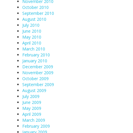
November 2010
October 2010
September 2010
August 2010
July 2010
June 2010
May 2010
April 2010
March 2010
February 2010
January 2010
December 2009
November 2009
October 2009
September 2009
August 2009
July 2009
June 2009
May 2009
April 2009
March 2009
February 2009
January 2009