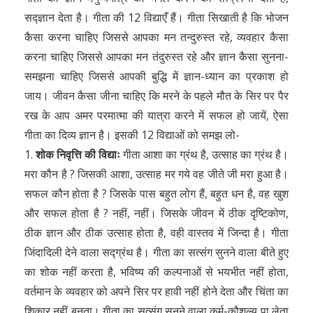
सद्ज्ञान देता है। गीता की 12 विद्याएँ हैं। गीता सिखाती है कि भोजन
कैसा करना चाहिए जिससे आपका मन तन्दुरुस्त रहे, व्यवहार कैसा
करना चाहिए जिससे आपका मन तंदुरुस्त रहे और ज्ञान कैसा सुनना-
समझना चाहिए जिससे आपकी बुद्धि में ज्ञान-ध्यान का प्रकाश हो
जाय। जीवन कैसा जीना चाहिए कि मरने के पहले मौत के सिर पर पैर
रख के आप अमर परमात्मा की यात्रा करने में सफल हो जायें, ऐसा
गीता का दिव्य ज्ञान है। इसकी 12 विद्याओं को समझ लो-
1.
शोक निवृत्ति की विद्याः
गीता आशा का ग्रंथ है, उत्साह का ग्रंथ है।
मरा कौन है ? जिसकी आशा, उत्साह मर गये वह जीते जी मरा हुआ है।
सफल कौन होता है ? जिसके पास बहुत लोग हैं, बहुत धन है, वह खुश
और सफल होता है ? नहीं, नहीं। जिसके जीवन में ठीक दृष्टिकोण,
ठीक ज्ञान और ठीक उत्साह होता है, वही वास्तव में जिन्दा है। गीता
जिंदादिली देने वाला सद्ग्रंथ है। गीता का सत्संग सुनने वाला बीते हुए
का शोक नहीं करता है, भविष्य की कल्पनाओं से भयभीत नहीं होता,
वर्तमान के व्यवहार को अपने सिर पर हावी नहीं होने देता और चिंता का
शिकार नहीं बनता। गीता का सत्संग सुनने वाला कर्म-कौशल्य पा लेता