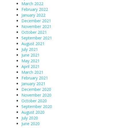
March 2022
February 2022
January 2022
December 2021
November 2021
October 2021
September 2021
August 2021
July 2021
June 2021
May 2021
April 2021
March 2021
February 2021
January 2021
December 2020
November 2020
October 2020
September 2020
August 2020
July 2020
June 2020