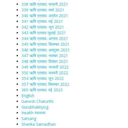
338 ऋषि प्रसादः फरवरी 2021
339 ऋषि प्रसादः मार्च 2021
340 ऋषि प्रसादः अप्रैल 2021
341 ऋषि प्रसादः मई 2021
342 ऋषि प्रसादः जून 2021
343 ऋषि प्रसाद जुलाई 2021
344 ऋषि प्रसादः अगस्त 2021
345 ऋषि प्रसादः सितम्बर 2021
346 ऋषि प्रसादः अक्टूबर 2021
347 ऋषि प्रसादः नवम्बर 2021
348 ऋषि प्रसादः दिसंबर 2021
349 ऋषि प्रसादः जनवरी 2022
350 ऋषि प्रसादः फरवरी 2022
354 ऋषि प्रसाद: जून 2022
357 ऋषि प्रसाद: सितम्बर 2022
365 ऋषि प्रसाद: मई 2023
English
Ganesh Chaturthi
Gurubhaktiyog
Health स्वास्‍थ्‍य
Satsang
Shanka Samadhan