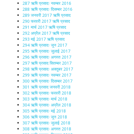
287 ऋषि प्रसादः नवम्बर 2016
288 ऋषि प्रसादः दिसम्बर 2016
289 जनवरी 2017 ऋषि प्रसाद
290 फरवरी 2017 ऋषि प्रसाद
291 मार्च 2017 ऋषि प्रसाद
292 अप्रैल 2017 ऋषि प्रसाद
293 मई 2017 ऋषि प्रसाद
294 ऋषि प्रसादः जून 2017
295 ऋषि प्रसादः जुलाई 2017
296 ऋषि प्रसादः अगस्त 2017
297 ऋषि प्रसाद सितम्बर 2017
298 ऋषि प्रसादः अक्तूबर 2017
299 ऋषि प्रसादः नवम्बर 2017
300 ऋषि प्रसादः दिसम्बर 2017
301 ऋषि प्रसाद जनवरी 2018
302 ऋषि प्रसादः फरवरी 2018
303 ऋषि प्रसादः मार्च 2018
304 ऋषि प्रसादः अप्रैल 2018
305 ऋषि प्रसादः मई 2018
306 ऋषि प्रसादः जून 2018
307 ऋषि प्रसादः जुलाई 2018
308 ऋषि प्रसादः अगस्त 2018