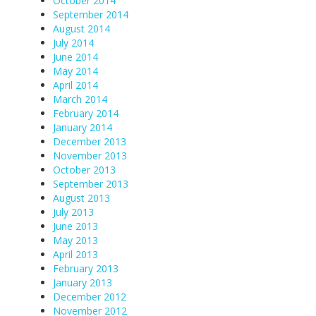
October 2014
September 2014
August 2014
July 2014
June 2014
May 2014
April 2014
March 2014
February 2014
January 2014
December 2013
November 2013
October 2013
September 2013
August 2013
July 2013
June 2013
May 2013
April 2013
February 2013
January 2013
December 2012
November 2012