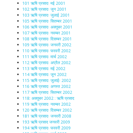
101 ऋषि प्रसादः मई 2001
102 ऋषि प्रसादः जून 2001
103 ऋषि प्रसादः जुलाई 2001
105 ऋषि प्रसादः सितम्बर 2001
106 ऋषि प्रसादः अक्तूबर 2001
107 ऋषि प्रसादः नवम्बर 2001
108 ऋषि प्रसादः दिसम्बर 2001
109 ऋषि प्रसादः जनवरी 2002
110 ऋषि प्रसादः फरवरी 2002
111 ऋषि प्रसादः मार्च 2002
112 ऋषि प्रसादः अप्रैल 2002
113 ऋषि प्रसादः मई 2002
114 ऋषि प्रसादः जून 2002
115 ऋषि प्रसादः जुलाईः 2002
116 ऋषि प्रसादः अगस्त 2002
117 ऋषि प्रसादः सितम्बर 2002
118: अक्तूबर 2002 : ऋषि प्रसाद
119 ऋषि प्रसादः नवम्बर 2002
120 ऋषि प्रसादः दिसम्बर 2002
181 ऋषि प्रसादः जनवरी 2008
193 ऋषि प्रसाद जनवरी 2009
194 ऋषि प्रसादः फरवरी 2009