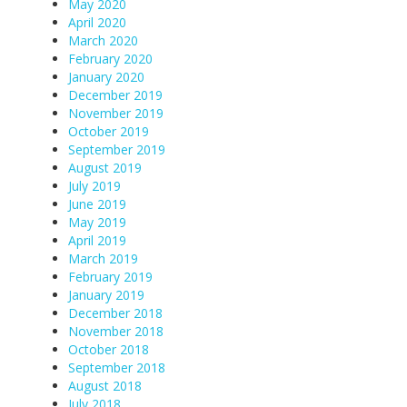
May 2020
April 2020
March 2020
February 2020
January 2020
December 2019
November 2019
October 2019
September 2019
August 2019
July 2019
June 2019
May 2019
April 2019
March 2019
February 2019
January 2019
December 2018
November 2018
October 2018
September 2018
August 2018
July 2018