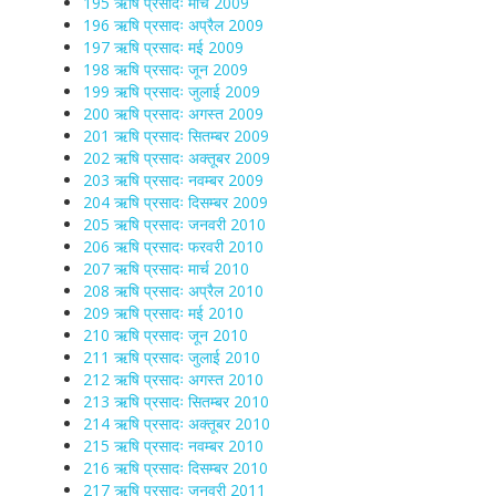
195 ऋषि प्रसादः मार्च 2009
196 ऋषि प्रसादः अप्रैल 2009
197 ऋषि प्रसादः मई 2009
198 ऋषि प्रसादः जून 2009
199 ऋषि प्रसादः जुलाई 2009
200 ऋषि प्रसादः अगस्त 2009
201 ऋषि प्रसादः सितम्बर 2009
202 ऋषि प्रसादः अक्तूबर 2009
203 ऋषि प्रसादः नवम्बर 2009
204 ऋषि प्रसादः दिसम्बर 2009
205 ऋषि प्रसादः जनवरी 2010
206 ऋषि प्रसादः फरवरी 2010
207 ऋषि प्रसादः मार्च 2010
208 ऋषि प्रसादः अप्रैल 2010
209 ऋषि प्रसादः मई 2010
210 ऋषि प्रसादः जून 2010
211 ऋषि प्रसादः जुलाई 2010
212 ऋषि प्रसादः अगस्त 2010
213 ऋषि प्रसादः सितम्बर 2010
214 ऋषि प्रसादः अक्तूबर 2010
215 ऋषि प्रसादः नवम्बर 2010
216 ऋषि प्रसादः दिसम्बर 2010
217 ऋषि प्रसादः जनवरी 2011