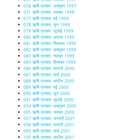
058 ऋषि प्रसादः अक्तूबर 1997
071 ऋषि प्रसादः नवम्बर 1998
077 ऋषि प्रसादः मई 1999
078 ऋषि प्रसादः जून 1999
079 ऋषि प्रसादः जुलाई 1999
080 ऋषि प्रसादः अगस्त 1999
081 ऋषि प्रसादः सितम्बर 1999
082 ऋषि प्रसादः अक्तूबर 1999
083 ऋषि प्रसादः नवम्बर 1999
084 ऋषि प्रसादः दिसम्बर 1999
086 ऋषि प्रसादः फरवरी 2000
087 ऋषि प्रसादः मार्च 2000
088 ऋषि प्रसादः अप्रैल 2000
089 ऋषि प्रसादः मई 2000
090 ऋषि प्रसादः जून 2000
091 ऋषि प्रसादः जुलाई 2000
094 ऋषि प्रसादः अक्तूबर 2000
095 ऋषि प्रसादः नवम्बर 2000
097 ऋषि प्रसादः जनवरी 2001
098 ऋषि प्रसादः फरवरी 2001
099 ऋषि प्रसादः मार्च 2001
100 ऋषि प्रसादः अप्रैल 2001