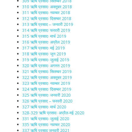
309 ऋषि प्रसादः सितम्बर 2018
310 ऋषि प्रसादः अक्तूबर 2018
311 ऋषि प्रसादः नवम्बर 2018
312 ऋषि प्रसादः दिसम्बर 2018
313 ऋषि प्रसाद – जनवरी 2019
314 ऋषि प्रसादः फरवरी 2019
315 ऋषि प्रसादः मार्च 2019
316 ऋषि प्रसादः अप्रैल 2019
317 ऋषि प्रसादः मई 2019
318 ऋषि प्रसादः जून 2019
319 ऋषि प्रसादः जुलाई 2019
320 ऋषि प्रसादः अगस्त 2019
321 ऋषि प्रसादः सितम्बर 2019
322 ऋषि प्रसादः अक्तूबर 2019
323 ऋषि प्रसादः नवम्बर 2019
324 ऋषि प्रसादः दिसम्बर 2019
325 ऋषि प्रसादः जनवरी 2020
326 ऋषि प्रसाद – फरवरी 2020
327 ऋषि प्रसादः मार्च 2020
328-329 ऋषि प्रसादः अप्रैल-मई 2020
331 ऋषि प्रसादः जुलाई 2020
335 ऋषि प्रसादः नवम्बर 2020
337 ऋषि प्रसाद जनवरी 2021