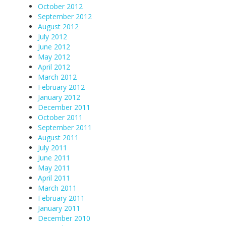
October 2012
September 2012
August 2012
July 2012
June 2012
May 2012
April 2012
March 2012
February 2012
January 2012
December 2011
October 2011
September 2011
August 2011
July 2011
June 2011
May 2011
April 2011
March 2011
February 2011
January 2011
December 2010