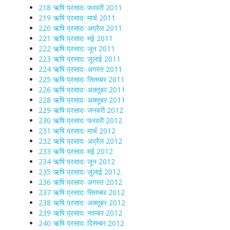
218 ऋषि प्रसादः फरवरी 2011
219 ऋषि प्रसादः मार्च 2011
220 ऋषि प्रसादः अप्रैल 2011
221 ऋषि प्रसादः मई 2011
222 ऋषि प्रसादः जून 2011
223 ऋषि प्रसादः जुलाई 2011
224 ऋषि प्रसादः अगस्त 2011
225 ऋषि प्रसादः सितम्बर 2011
226 ऋषि प्रसादः अक्तूबर 2011
228 ऋषि प्रसादः अक्तूबर 2011
229 ऋषि प्रसादः जनवरी 2012
230 ऋषि प्रसादः फरवरी 2012
231 ऋषि प्रसादः मार्च 2012
232 ऋषि प्रसादः अप्रैल 2012
233 ऋषि प्रसादः मई 2012
234 ऋषि प्रसादः जून 2012
235 ऋषि प्रसादः जुलाई 2012
236 ऋषि प्रसादः अगस्त 2012
237 ऋषि प्रसादः सितम्बर 2012
238 ऋषि प्रसादः अक्तूबर 2012
239 ऋषि प्रसादः नवम्बर 2012
240 ऋषि प्रसादः दिसम्बर 2012