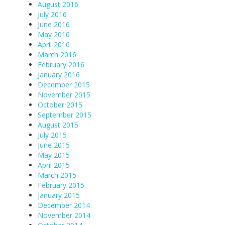
August 2016
July 2016
June 2016
May 2016
April 2016
March 2016
February 2016
January 2016
December 2015
November 2015
October 2015
September 2015
August 2015
July 2015
June 2015
May 2015
April 2015
March 2015
February 2015
January 2015
December 2014
November 2014