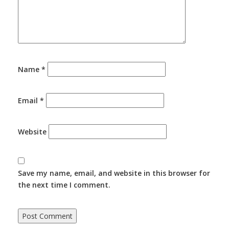
Name
*
Email
*
Website
Save my name, email, and website in this browser for
the next time I comment.