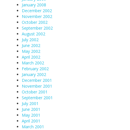
January 2008
December 2002
November 2002
October 2002
September 2002
August 2002
July 2002
June 2002
May 2002
April 2002
March 2002
February 2002
January 2002
December 2001
November 2001
October 2001
September 2001
July 2001
June 2001
May 2001
April 2001
March 2001