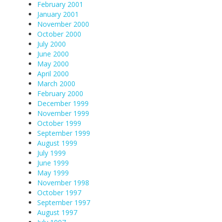
February 2001
January 2001
November 2000
October 2000
July 2000
June 2000
May 2000
April 2000
March 2000
February 2000
December 1999
November 1999
October 1999
September 1999
August 1999
July 1999
June 1999
May 1999
November 1998
October 1997
September 1997
August 1997