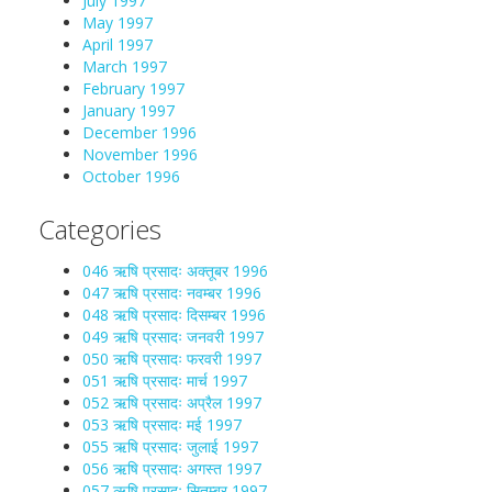
July 1997
May 1997
April 1997
March 1997
February 1997
January 1997
December 1996
November 1996
October 1996
Categories
046 ऋषि प्रसादः अक्तूबर 1996
047 ऋषि प्रसादः नवम्बर 1996
048 ऋषि प्रसादः दिसम्बर 1996
049 ऋषि प्रसादः जनवरी 1997
050 ऋषि प्रसादः फरवरी 1997
051 ऋषि प्रसादः मार्च 1997
052 ऋषि प्रसादः अप्रैल 1997
053 ऋषि प्रसादः मई 1997
055 ऋषि प्रसादः जुलाई 1997
056 ऋषि प्रसादः अगस्त 1997
057 ऋषि प्रसादः सितम्बर 1997