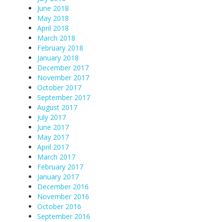
June 2018
May 2018
April 2018
March 2018
February 2018
January 2018
December 2017
November 2017
October 2017
September 2017
August 2017
July 2017
June 2017
May 2017
April 2017
March 2017
February 2017
January 2017
December 2016
November 2016
October 2016
September 2016