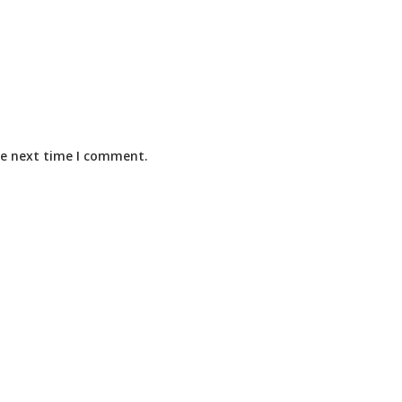
he next time I comment.