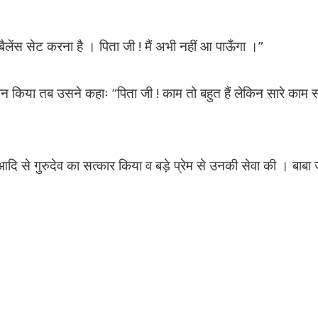
ें बैलेंस सेट करना है । पिता जी ! मैं अभी नहीं आ पाऊँगा ।”
फोन किया तब उसने कहाः “पिता जी ! काम तो बहुत हैं लेकिन सारे काम सं
 आदि से गुरुदेव का सत्कार किया व बड़े प्रेम से उनकी सेवा की । बाबा 