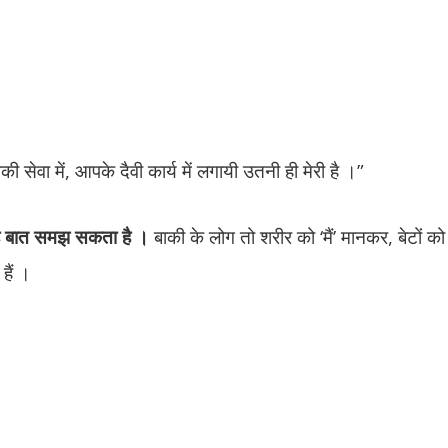
की सेवा में, आपके दैवी कार्य में लगायी उतनी ही मेरी है ।”
 यह बात समझ सकता है ।
बाकी के लोग तो शरीर को ‘मैं’ मानकर, बेटों को ‘
हैं ।