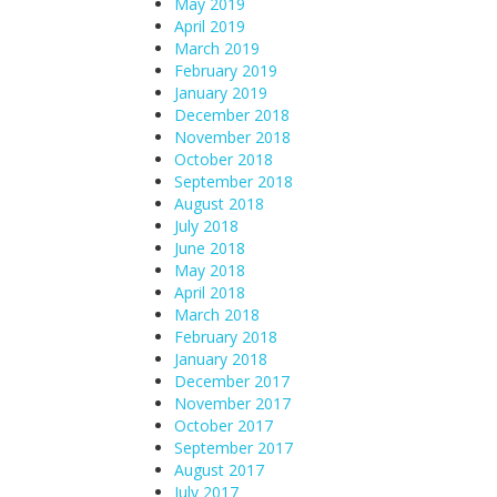
May 2019
April 2019
March 2019
February 2019
January 2019
December 2018
November 2018
October 2018
September 2018
August 2018
July 2018
June 2018
May 2018
April 2018
March 2018
February 2018
January 2018
December 2017
November 2017
October 2017
September 2017
August 2017
July 2017