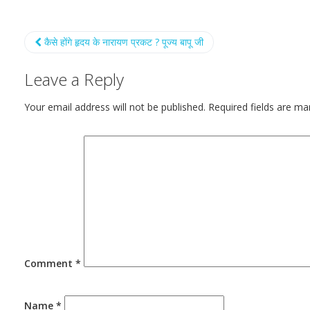
कैसे होंगे हृदय के नारायण प्रकट ? पूज्य बापू जी
Leave a Reply
Your email address will not be published.
Required fields are m
Comment
*
Name
*