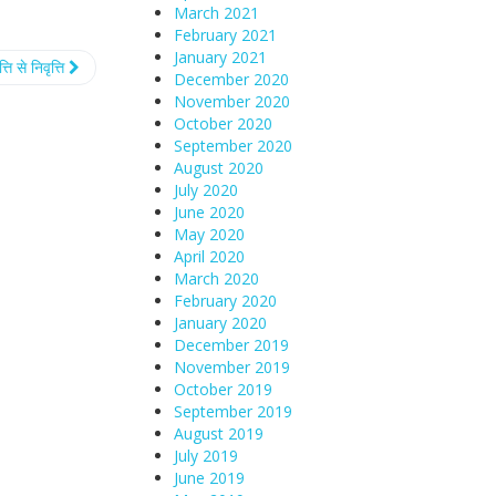
March 2021
February 2021
January 2021
त्ति से निवृत्ति
December 2020
November 2020
October 2020
September 2020
August 2020
July 2020
June 2020
May 2020
April 2020
March 2020
February 2020
January 2020
December 2019
November 2019
October 2019
September 2019
August 2019
July 2019
June 2019