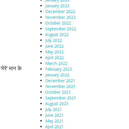
January 2023
December 2022
November 2022
October 2022
September 2022
August 2022
July 2022
June 2022
May 2022
April 2022
March 2022
मेरे’ मान के
February 2022
January 2022
December 2021
November 2021
October 2021
September 2021
August 2021
July 2021
June 2021
May 2021
April 2021