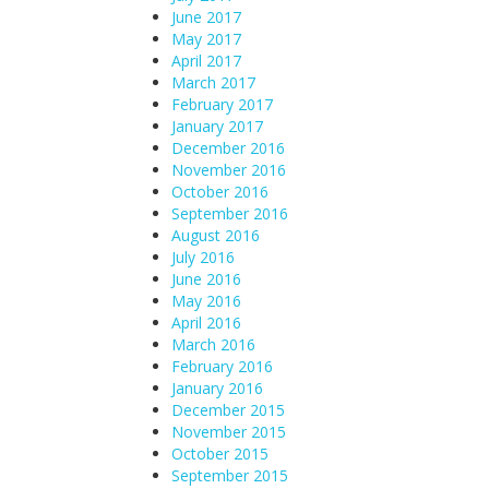
June 2017
May 2017
April 2017
March 2017
February 2017
January 2017
December 2016
November 2016
October 2016
September 2016
August 2016
July 2016
June 2016
May 2016
April 2016
March 2016
February 2016
January 2016
December 2015
November 2015
October 2015
September 2015