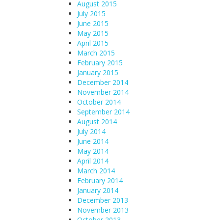
August 2015
July 2015
June 2015
May 2015
April 2015
March 2015
February 2015
January 2015
December 2014
November 2014
October 2014
September 2014
August 2014
July 2014
June 2014
May 2014
April 2014
March 2014
February 2014
January 2014
December 2013
November 2013
October 2013