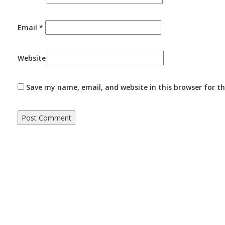
Email
*
Website
Save my name, email, and website in this browser for t