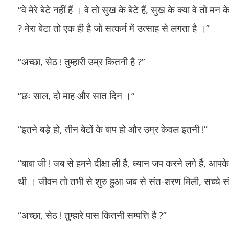
“वे मेरे बेटे नहीं हैं । वे तो सुख के बेटे हैं, सुख के क्या वे तो मन क
? मेरा बेटा तो एक ही है जो सत्कर्म में उत्साह से लगता है ।”
“अच्छा, सेठ ! तुम्हारी उम्र कितनी है ?”
“छः साल, दो माह और सात दिन ।”
“इतने बड़े हो, तीन बेटों के बाप हो और उम्र केवल इतनी !”
“बाबा जी ! जब से हमने दीक्षा ली है, ध्यान जप करने लगे हैं, आपके ब
थी । जीवन तो तभी से शुरु हुआ जब से संत-शरण मिली, सच्चे संत म
“अच्छा, सेठ ! तुम्हारे पास कितनी सम्पत्ति है ?”