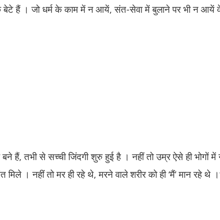
े बेटे हैं । जो धर्म के काम में न आयें, संत-सेवा में बुलाने पर भी न आयें वे
ने हैं, तभी से सच्ची जिंदगी शुरु हुई है । नहीं तो उम्र ऐसे ही भोगों में 
िले । नहीं तो मर ही रहे थे, मरने वाले शरीर को ही ‘मैं’ मान रहे थे ।