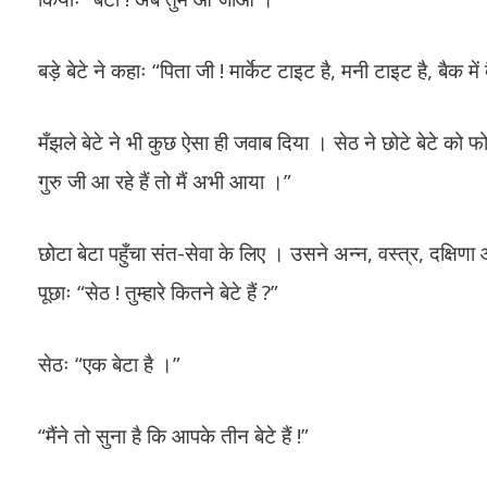
बड़े बेटे ने कहाः “पिता जी ! मार्केट टाइट है, मनी टाइट है, बैक म
मँझले बेटे ने भी कुछ ऐसा ही जवाब दिया । सेठ ने छोटे बेटे को 
गुरु जी आ रहे हैं तो मैं अभी आया ।”
छोटा बेटा पहुँचा संत-सेवा के लिए । उसने अन्न, वस्त्र, दक्षिणा
पूछाः “सेठ ! तुम्हारे कितने बेटे हैं ?”
सेठः “एक बेटा है ।”
“मैंने तो सुना है कि आपके तीन बेटे हैं !”