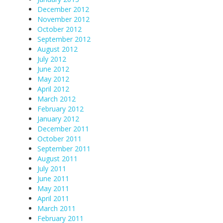
December 2012
November 2012
October 2012
September 2012
August 2012
July 2012
June 2012
May 2012
April 2012
March 2012
February 2012
January 2012
December 2011
October 2011
September 2011
August 2011
July 2011
June 2011
May 2011
April 2011
March 2011
February 2011