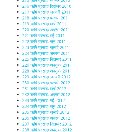
215 ऋषि प्रसादः नवम्बर 2010
216 ऋषि प्रसादः दिसम्बर 2010
217 ऋषि प्रसादः जनवरी 2011
218 ऋषि प्रसादः फरवरी 2011
219 ऋषि प्रसादः मार्च 2011
220 ऋषि प्रसादः अप्रैल 2011
221 ऋषि प्रसादः मई 2011
222 ऋषि प्रसादः जून 2011
223 ऋषि प्रसादः जुलाई 2011
224 ऋषि प्रसादः अगस्त 2011
225 ऋषि प्रसादः सितम्बर 2011
226 ऋषि प्रसादः अक्तूबर 2011
228 ऋषि प्रसादः अक्तूबर 2011
229 ऋषि प्रसादः जनवरी 2012
230 ऋषि प्रसादः फरवरी 2012
231 ऋषि प्रसादः मार्च 2012
232 ऋषि प्रसादः अप्रैल 2012
233 ऋषि प्रसादः मई 2012
234 ऋषि प्रसादः जून 2012
235 ऋषि प्रसादः जुलाई 2012
236 ऋषि प्रसादः अगस्त 2012
237 ऋषि प्रसादः सितम्बर 2012
238 ऋषि प्रसादः अक्तूबर 2012