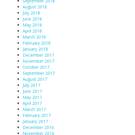
September 2018
August 2018
July 2018
June 2018
May 2018
April 2018
March 2018
February 2018
January 2018
December 2017
November 2017
October 2017
September 2017
August 2017
July 2017
June 2017
May 2017
April 2017
March 2017
February 2017
January 2017
December 2016
November 2016