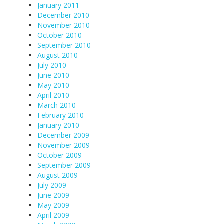
January 2011
December 2010
November 2010
October 2010
September 2010
August 2010
July 2010
June 2010
May 2010
April 2010
March 2010
February 2010
January 2010
December 2009
November 2009
October 2009
September 2009
August 2009
July 2009
June 2009
May 2009
April 2009