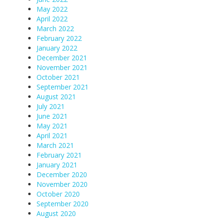
May 2022
April 2022
March 2022
February 2022
January 2022
December 2021
November 2021
October 2021
September 2021
August 2021
July 2021
June 2021
May 2021
April 2021
March 2021
February 2021
January 2021
December 2020
November 2020
October 2020
September 2020
August 2020