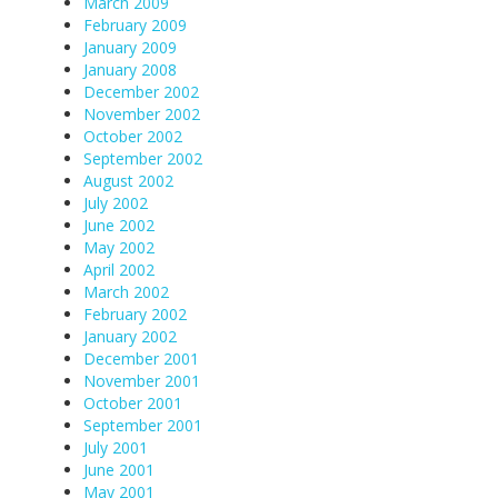
March 2009
February 2009
January 2009
January 2008
December 2002
November 2002
October 2002
September 2002
August 2002
July 2002
June 2002
May 2002
April 2002
March 2002
February 2002
January 2002
December 2001
November 2001
October 2001
September 2001
July 2001
June 2001
May 2001