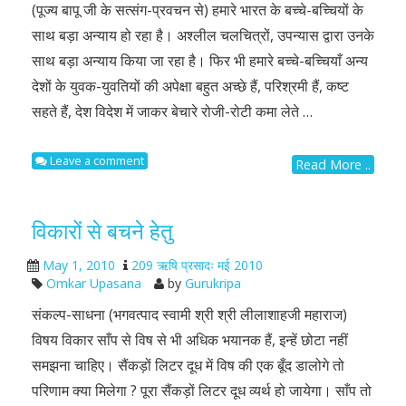
(पूज्य बापू जी के सत्संग-प्रवचन से) हमारे भारत के बच्चे-बच्चियों के
साथ बड़ा अन्याय हो रहा है। अश्लील चलचित्रों, उपन्यास द्वारा उनके
साथ बड़ा अन्याय किया जा रहा है। फिर भी हमारे बच्चे-बच्चियाँ अन्य
देशों के युवक-युवतियों की अपेक्षा बहुत अच्छे हैं, परिश्रमी हैं, कष्ट
सहते हैं, देश विदेश में जाकर बेचारे रोजी-रोटी कमा लेते …
Leave a comment
Read More ..
विकारों से बचने हेतु
May 1, 2010
209 ऋषि प्रसादः मई 2010
Omkar Upasana
by
Gurukripa
संकल्प-साधना (भगवत्पाद स्वामी श्री श्री लीलाशाहजी महाराज)
विषय विकार साँप से विष से भी अधिक भयानक हैं, इन्हें छोटा नहीं
समझना चाहिए। सैंकड़ों लिटर दूध में विष की एक बूँद डालोगे तो
परिणाम क्या मिलेगा ? पूरा सैंकड़ों लिटर दूध व्यर्थ हो जायेगा। साँप तो