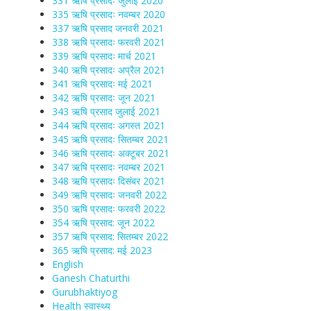
331 ऋषि प्रसादः जुलाई 2020
335 ऋषि प्रसादः नवम्बर 2020
337 ऋषि प्रसाद जनवरी 2021
338 ऋषि प्रसादः फरवरी 2021
339 ऋषि प्रसादः मार्च 2021
340 ऋषि प्रसादः अप्रैल 2021
341 ऋषि प्रसादः मई 2021
342 ऋषि प्रसादः जून 2021
343 ऋषि प्रसाद जुलाई 2021
344 ऋषि प्रसादः अगस्त 2021
345 ऋषि प्रसादः सितम्बर 2021
346 ऋषि प्रसादः अक्टूबर 2021
347 ऋषि प्रसादः नवम्बर 2021
348 ऋषि प्रसादः दिसंबर 2021
349 ऋषि प्रसादः जनवरी 2022
350 ऋषि प्रसादः फरवरी 2022
354 ऋषि प्रसाद: जून 2022
357 ऋषि प्रसाद: सितम्बर 2022
365 ऋषि प्रसाद: मई 2023
English
Ganesh Chaturthi
Gurubhaktiyog
Health स्वास्‍थ्‍य