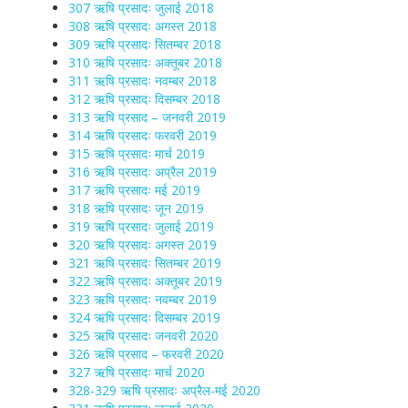
307 ऋषि प्रसादः जुलाई 2018
308 ऋषि प्रसादः अगस्त 2018
309 ऋषि प्रसादः सितम्बर 2018
310 ऋषि प्रसादः अक्तूबर 2018
311 ऋषि प्रसादः नवम्बर 2018
312 ऋषि प्रसादः दिसम्बर 2018
313 ऋषि प्रसाद – जनवरी 2019
314 ऋषि प्रसादः फरवरी 2019
315 ऋषि प्रसादः मार्च 2019
316 ऋषि प्रसादः अप्रैल 2019
317 ऋषि प्रसादः मई 2019
318 ऋषि प्रसादः जून 2019
319 ऋषि प्रसादः जुलाई 2019
320 ऋषि प्रसादः अगस्त 2019
321 ऋषि प्रसादः सितम्बर 2019
322 ऋषि प्रसादः अक्तूबर 2019
323 ऋषि प्रसादः नवम्बर 2019
324 ऋषि प्रसादः दिसम्बर 2019
325 ऋषि प्रसादः जनवरी 2020
326 ऋषि प्रसाद – फरवरी 2020
327 ऋषि प्रसादः मार्च 2020
328-329 ऋषि प्रसादः अप्रैल-मई 2020