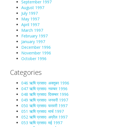
September 1997
August 1997
July 1997
May 1997
April 1997
March 1997
February 1997
January 1997
December 1996
November 1996
October 1996
Categories
046 ऋषि प्रसादः अक्तूबर 1996
047 ऋषि प्रसादः नवम्बर 1996
048 ऋषि प्रसादः दिसम्बर 1996
049 ऋषि प्रसादः जनवरी 1997
050 ऋषि प्रसादः फरवरी 1997
051 ऋषि प्रसादः मार्च 1997
052 ऋषि प्रसादः अप्रैल 1997
053 ऋषि प्रसादः मई 1997