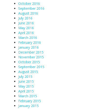
October 2016
September 2016
August 2016
July 2016
June 2016
May 2016
April 2016
March 2016
February 2016
January 2016
December 2015
November 2015
October 2015
September 2015
August 2015
July 2015
June 2015
May 2015
April 2015
March 2015
February 2015
January 2015