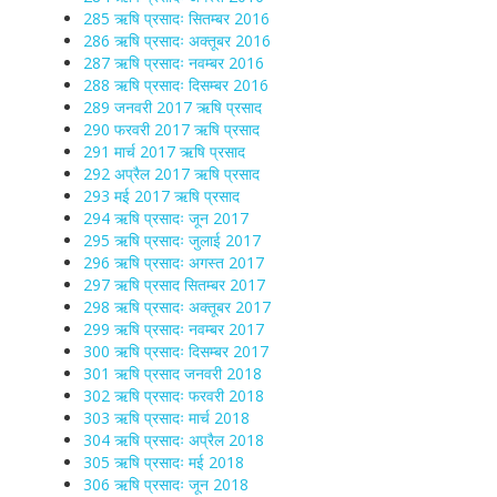
285 ऋषि प्रसादः सितम्बर 2016
286 ऋषि प्रसादः अक्तूबर 2016
287 ऋषि प्रसादः नवम्बर 2016
288 ऋषि प्रसादः दिसम्बर 2016
289 जनवरी 2017 ऋषि प्रसाद
290 फरवरी 2017 ऋषि प्रसाद
291 मार्च 2017 ऋषि प्रसाद
292 अप्रैल 2017 ऋषि प्रसाद
293 मई 2017 ऋषि प्रसाद
294 ऋषि प्रसादः जून 2017
295 ऋषि प्रसादः जुलाई 2017
296 ऋषि प्रसादः अगस्त 2017
297 ऋषि प्रसाद सितम्बर 2017
298 ऋषि प्रसादः अक्तूबर 2017
299 ऋषि प्रसादः नवम्बर 2017
300 ऋषि प्रसादः दिसम्बर 2017
301 ऋषि प्रसाद जनवरी 2018
302 ऋषि प्रसादः फरवरी 2018
303 ऋषि प्रसादः मार्च 2018
304 ऋषि प्रसादः अप्रैल 2018
305 ऋषि प्रसादः मई 2018
306 ऋषि प्रसादः जून 2018