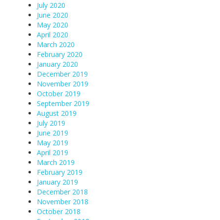
July 2020
June 2020
May 2020
April 2020
March 2020
February 2020
January 2020
December 2019
November 2019
October 2019
September 2019
August 2019
July 2019
June 2019
May 2019
April 2019
March 2019
February 2019
January 2019
December 2018
November 2018
October 2018