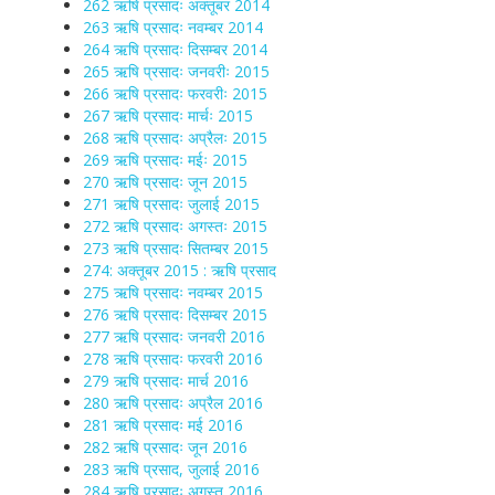
262 ऋषि प्रसादः अक्तूबर 2014
263 ऋषि प्रसादः नवम्बर 2014
264 ऋषि प्रसादः दिसम्बर 2014
265 ऋषि प्रसादः जनवरीः 2015
266 ऋषि प्रसादः फरवरीः 2015
267 ऋषि प्रसादः मार्चः 2015
268 ऋषि प्रसादः अप्रैलः 2015
269 ऋषि प्रसादः मईः 2015
270 ऋषि प्रसादः जून 2015
271 ऋषि प्रसादः जुलाई 2015
272 ऋषि प्रसादः अगस्तः 2015
273 ऋषि प्रसादः सितम्बर 2015
274: अक्तूबर 2015 : ऋषि प्रसाद
275 ऋषि प्रसादः नवम्बर 2015
276 ऋषि प्रसादः दिसम्बर 2015
277 ऋषि प्रसादः जनवरी 2016
278 ऋषि प्रसादः फरवरी 2016
279 ऋषि प्रसादः मार्च 2016
280 ऋषि प्रसादः अप्रैल 2016
281 ऋषि प्रसादः मई 2016
282 ऋषि प्रसादः जून 2016
283 ऋषि प्रसाद, जुलाई 2016
284 ऋषि प्रसादः अगस्त 2016