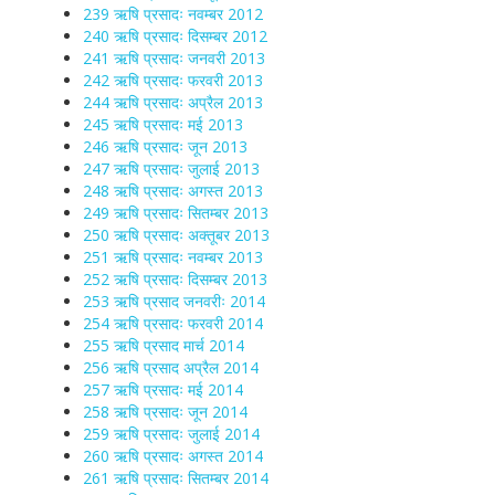
239 ऋषि प्रसादः नवम्बर 2012
240 ऋषि प्रसादः दिसम्बर 2012
241 ऋषि प्रसादः जनवरी 2013
242 ऋषि प्रसादः फरवरी 2013
244 ऋषि प्रसादः अप्रैल 2013
245 ऋषि प्रसादः मई 2013
246 ऋषि प्रसादः जून 2013
247 ऋषि प्रसादः जुलाई 2013
248 ऋषि प्रसादः अगस्त 2013
249 ऋषि प्रसादः सितम्बर 2013
250 ऋषि प्रसादः अक्तूबर 2013
251 ऋषि प्रसादः नवम्बर 2013
252 ऋषि प्रसादः दिसम्बर 2013
253 ऋषि प्रसाद जनवरीः 2014
254 ऋषि प्रसादः फरवरी 2014
255 ऋषि प्रसाद मार्च 2014
256 ऋषि प्रसाद अप्रैल 2014
257 ऋषि प्रसादः मई 2014
258 ऋषि प्रसादः जून 2014
259 ऋषि प्रसादः जुलाई 2014
260 ऋषि प्रसादः अगस्त 2014
261 ऋषि प्रसादः सितम्बर 2014