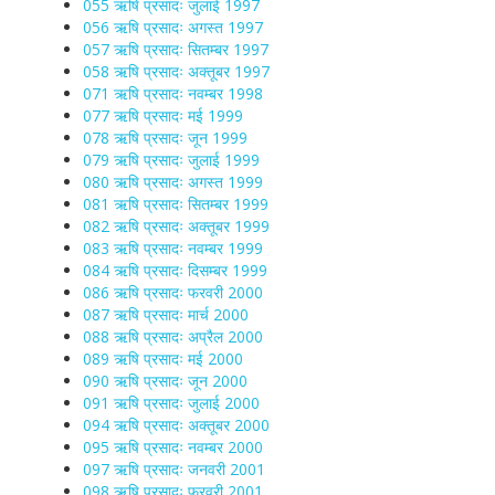
055 ऋषि प्रसादः जुलाई 1997
056 ऋषि प्रसादः अगस्त 1997
057 ऋषि प्रसादः सितम्बर 1997
058 ऋषि प्रसादः अक्तूबर 1997
071 ऋषि प्रसादः नवम्बर 1998
077 ऋषि प्रसादः मई 1999
078 ऋषि प्रसादः जून 1999
079 ऋषि प्रसादः जुलाई 1999
080 ऋषि प्रसादः अगस्त 1999
081 ऋषि प्रसादः सितम्बर 1999
082 ऋषि प्रसादः अक्तूबर 1999
083 ऋषि प्रसादः नवम्बर 1999
084 ऋषि प्रसादः दिसम्बर 1999
086 ऋषि प्रसादः फरवरी 2000
087 ऋषि प्रसादः मार्च 2000
088 ऋषि प्रसादः अप्रैल 2000
089 ऋषि प्रसादः मई 2000
090 ऋषि प्रसादः जून 2000
091 ऋषि प्रसादः जुलाई 2000
094 ऋषि प्रसादः अक्तूबर 2000
095 ऋषि प्रसादः नवम्बर 2000
097 ऋषि प्रसादः जनवरी 2001
098 ऋषि प्रसादः फरवरी 2001