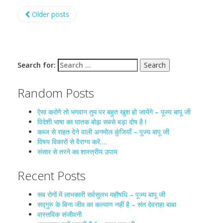
Older posts
Search for:
Random Posts
ऐसा करोगे तो भगवान तुम पर बहुत खुश हो जायेंगे – पूज्य बापू जी
विदेशी भाषा का घातक बोझ सबसे बड़ा दोष है !
कब्ज से राहत देने वाली अनमोल कुंजियाँ – पूज्य बापू जी
विषय विकारों से वैराग्य करें….
संसार से तरने का शास्त्रीय उपाय
Recent Posts
सब रोगों में लाभकारी सर्वसुलभ महौषधि – पूज्य बापू जी
सद्गुरु के बिना जीव का कल्याण नहीं है – संत देवराहा बाबा
वास्तविक संजीवनी