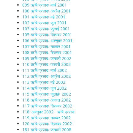
099 ऋषि प्रसादः मार्च 2001
100 ऋषि प्रसादः अप्रैल 2001
101 ऋषि प्रसादः मई 2001
102 ऋषि प्रसादः जून 2001
103 ऋषि प्रसादः जुलाई 2001
105 ऋषि प्रसादः सितम्बर 2001
106 ऋषि प्रसादः अक्तूबर 2001
107 ऋषि प्रसादः नवम्बर 2001
108 ऋषि प्रसादः दिसम्बर 2001
109 ऋषि प्रसादः जनवरी 2002
110 ऋषि प्रसादः फरवरी 2002
111 ऋषि प्रसादः मार्च 2002
112 ऋषि प्रसादः अप्रैल 2002
113 ऋषि प्रसादः मई 2002
114 ऋषि प्रसादः जून 2002
115 ऋषि प्रसादः जुलाईः 2002
116 ऋषि प्रसादः अगस्त 2002
117 ऋषि प्रसादः सितम्बर 2002
118: अक्तूबर 2002 : ऋषि प्रसाद
119 ऋषि प्रसादः नवम्बर 2002
120 ऋषि प्रसादः दिसम्बर 2002
181 ऋषि प्रसादः जनवरी 2008