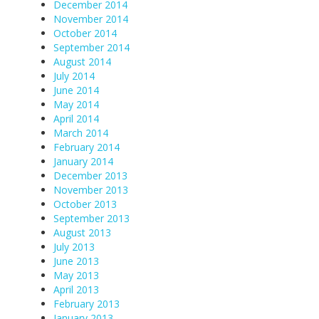
December 2014
November 2014
October 2014
September 2014
August 2014
July 2014
June 2014
May 2014
April 2014
March 2014
February 2014
January 2014
December 2013
November 2013
October 2013
September 2013
August 2013
July 2013
June 2013
May 2013
April 2013
February 2013
January 2013