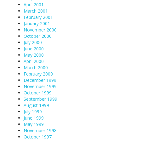
April 2001
March 2001
February 2001
January 2001
November 2000
October 2000
July 2000
June 2000
May 2000
April 2000
March 2000
February 2000
December 1999
November 1999
October 1999
September 1999
August 1999
July 1999
June 1999
May 1999
November 1998
October 1997