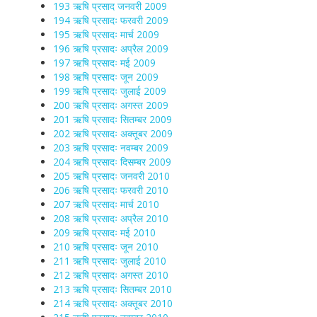
193 ऋषि प्रसाद जनवरी 2009
194 ऋषि प्रसादः फरवरी 2009
195 ऋषि प्रसादः मार्च 2009
196 ऋषि प्रसादः अप्रैल 2009
197 ऋषि प्रसादः मई 2009
198 ऋषि प्रसादः जून 2009
199 ऋषि प्रसादः जुलाई 2009
200 ऋषि प्रसादः अगस्त 2009
201 ऋषि प्रसादः सितम्बर 2009
202 ऋषि प्रसादः अक्तूबर 2009
203 ऋषि प्रसादः नवम्बर 2009
204 ऋषि प्रसादः दिसम्बर 2009
205 ऋषि प्रसादः जनवरी 2010
206 ऋषि प्रसादः फरवरी 2010
207 ऋषि प्रसादः मार्च 2010
208 ऋषि प्रसादः अप्रैल 2010
209 ऋषि प्रसादः मई 2010
210 ऋषि प्रसादः जून 2010
211 ऋषि प्रसादः जुलाई 2010
212 ऋषि प्रसादः अगस्त 2010
213 ऋषि प्रसादः सितम्बर 2010
214 ऋषि प्रसादः अक्तूबर 2010