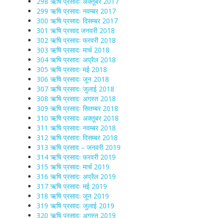
298 ऋषि प्रसादः अक्तूबर 2017
299 ऋषि प्रसादः नवम्बर 2017
300 ऋषि प्रसादः दिसम्बर 2017
301 ऋषि प्रसाद जनवरी 2018
302 ऋषि प्रसादः फरवरी 2018
303 ऋषि प्रसादः मार्च 2018
304 ऋषि प्रसादः अप्रैल 2018
305 ऋषि प्रसादः मई 2018
306 ऋषि प्रसादः जून 2018
307 ऋषि प्रसादः जुलाई 2018
308 ऋषि प्रसादः अगस्त 2018
309 ऋषि प्रसादः सितम्बर 2018
310 ऋषि प्रसादः अक्तूबर 2018
311 ऋषि प्रसादः नवम्बर 2018
312 ऋषि प्रसादः दिसम्बर 2018
313 ऋषि प्रसाद – जनवरी 2019
314 ऋषि प्रसादः फरवरी 2019
315 ऋषि प्रसादः मार्च 2019
316 ऋषि प्रसादः अप्रैल 2019
317 ऋषि प्रसादः मई 2019
318 ऋषि प्रसादः जून 2019
319 ऋषि प्रसादः जुलाई 2019
320 ऋषि प्रसादः अगस्त 2019