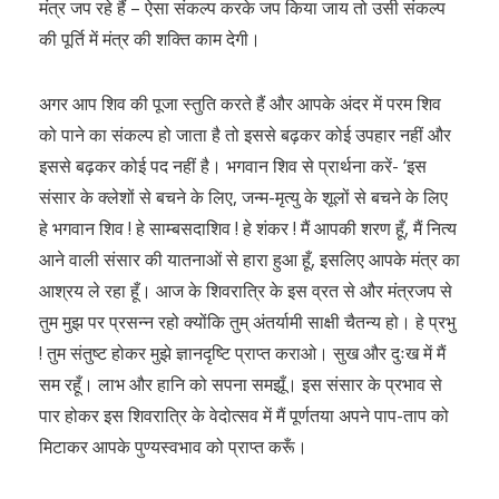
मंत्र जप रहे हैं – ऐसा संकल्प करके जप किया जाय तो उसी संकल्प
की पूर्ति में मंत्र की शक्ति काम देगी।
अगर आप शिव की पूजा स्तुति करते हैं और आपके अंदर में परम शिव
को पाने का संकल्प हो जाता है तो इससे बढ़कर कोई उपहार नहीं और
इससे बढ़कर कोई पद नहीं है। भगवान शिव से प्रार्थना करें- ‘इस
संसार के क्लेशों से बचने के लिए, जन्म-मृत्यु के शूलों से बचने के लिए
हे भगवान शिव ! हे साम्बसदाशिव ! हे शंकर ! मैं आपकी शरण हूँ, मैं नित्य
आने वाली संसार की यातनाओं से हारा हुआ हूँ, इसलिए आपके मंत्र का
आश्रय ले रहा हूँ। आज के शिवरात्रि के इस व्रत से और मंत्रजप से
तुम मुझ पर प्रसन्न रहो क्योंकि तुम् अंतर्यामी साक्षी चैतन्य हो। हे प्रभु
! तुम संतुष्ट होकर मुझे ज्ञानदृष्टि प्राप्त कराओ। सुख और दुःख में मैं
सम रहूँ। लाभ और हानि को सपना समझूँ। इस संसार के प्रभाव से
पार होकर इस शिवरात्रि के वेदोत्सव में मैं पूर्णतया अपने पाप-ताप को
मिटाकर आपके पुण्यस्वभाव को प्राप्त करूँ।