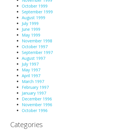
November 1999
October 1999
September 1999
August 1999
July 1999
June 1999
May 1999
November 1998
October 1997
September 1997
August 1997
July 1997
May 1997
April 1997
March 1997
February 1997
January 1997
December 1996
November 1996
October 1996
Categories