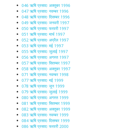
046 ऋषि प्रसादः अक्तूबर 1996
047 ऋषि प्रसादः नवम्बर 1996
048 ऋषि प्रसादः दिसम्बर 1996
049 ऋषि प्रसादः जनवरी 1997
050 ऋषि प्रसादः फरवरी 1997
051 ऋषि प्रसादः मार्च 1997
052 ऋषि प्रसादः अप्रैल 1997
053 ऋषि प्रसादः मई 1997
055 ऋषि प्रसादः जुलाई 1997
056 ऋषि प्रसादः अगस्त 1997
057 ऋषि प्रसादः सितम्बर 1997
058 ऋषि प्रसादः अक्तूबर 1997
071 ऋषि प्रसादः नवम्बर 1998
077 ऋषि प्रसादः मई 1999
078 ऋषि प्रसादः जून 1999
079 ऋषि प्रसादः जुलाई 1999
080 ऋषि प्रसादः अगस्त 1999
081 ऋषि प्रसादः सितम्बर 1999
082 ऋषि प्रसादः अक्तूबर 1999
083 ऋषि प्रसादः नवम्बर 1999
084 ऋषि प्रसादः दिसम्बर 1999
086 ऋषि प्रसादः फरवरी 2000