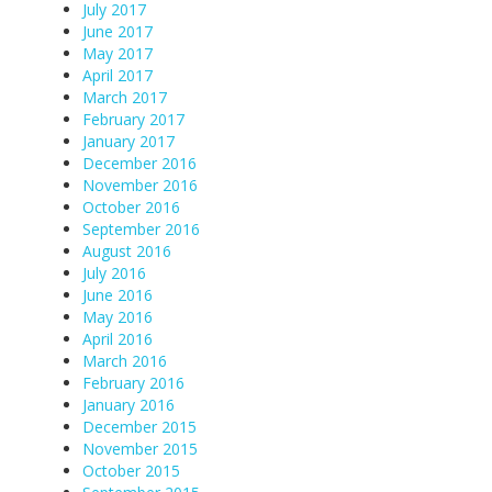
July 2017
June 2017
May 2017
April 2017
March 2017
February 2017
January 2017
December 2016
November 2016
October 2016
September 2016
August 2016
July 2016
June 2016
May 2016
April 2016
March 2016
February 2016
January 2016
December 2015
November 2015
October 2015