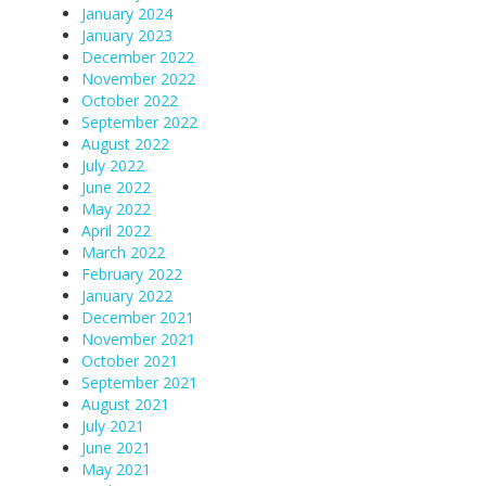
January 2024
January 2023
December 2022
November 2022
October 2022
September 2022
August 2022
July 2022
June 2022
May 2022
April 2022
March 2022
February 2022
January 2022
December 2021
November 2021
October 2021
September 2021
August 2021
July 2021
June 2021
May 2021