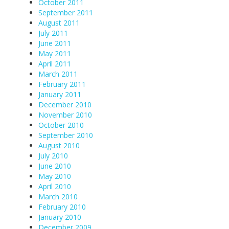
October 2011
September 2011
August 2011
July 2011
June 2011
May 2011
April 2011
March 2011
February 2011
January 2011
December 2010
November 2010
October 2010
September 2010
August 2010
July 2010
June 2010
May 2010
April 2010
March 2010
February 2010
January 2010
December 2009