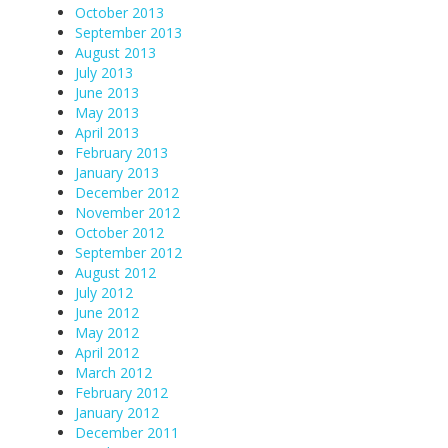
October 2013
September 2013
August 2013
July 2013
June 2013
May 2013
April 2013
February 2013
January 2013
December 2012
November 2012
October 2012
September 2012
August 2012
July 2012
June 2012
May 2012
April 2012
March 2012
February 2012
January 2012
December 2011