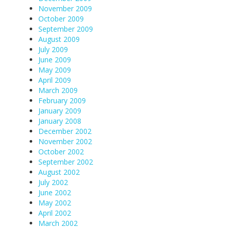
November 2009
October 2009
September 2009
August 2009
July 2009
June 2009
May 2009
April 2009
March 2009
February 2009
January 2009
January 2008
December 2002
November 2002
October 2002
September 2002
August 2002
July 2002
June 2002
May 2002
April 2002
March 2002