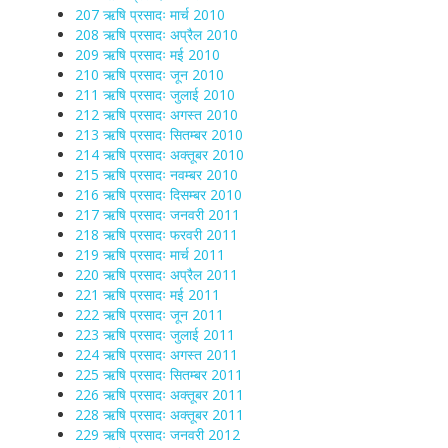
207 ऋषि प्रसादः मार्च 2010
208 ऋषि प्रसादः अप्रैल 2010
209 ऋषि प्रसादः मई 2010
210 ऋषि प्रसादः जून 2010
211 ऋषि प्रसादः जुलाई 2010
212 ऋषि प्रसादः अगस्त 2010
213 ऋषि प्रसादः सितम्बर 2010
214 ऋषि प्रसादः अक्तूबर 2010
215 ऋषि प्रसादः नवम्बर 2010
216 ऋषि प्रसादः दिसम्बर 2010
217 ऋषि प्रसादः जनवरी 2011
218 ऋषि प्रसादः फरवरी 2011
219 ऋषि प्रसादः मार्च 2011
220 ऋषि प्रसादः अप्रैल 2011
221 ऋषि प्रसादः मई 2011
222 ऋषि प्रसादः जून 2011
223 ऋषि प्रसादः जुलाई 2011
224 ऋषि प्रसादः अगस्त 2011
225 ऋषि प्रसादः सितम्बर 2011
226 ऋषि प्रसादः अक्तूबर 2011
228 ऋषि प्रसादः अक्तूबर 2011
229 ऋषि प्रसादः जनवरी 2012