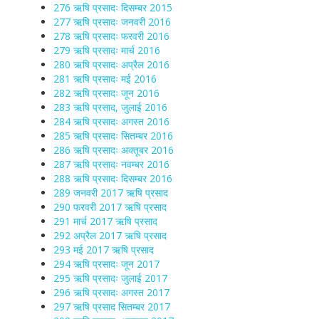
276 ऋषि प्रसादः दिसम्बर 2015
277 ऋषि प्रसादः जनवरी 2016
278 ऋषि प्रसादः फरवरी 2016
279 ऋषि प्रसादः मार्च 2016
280 ऋषि प्रसादः अप्रैल 2016
281 ऋषि प्रसादः मई 2016
282 ऋषि प्रसादः जून 2016
283 ऋषि प्रसाद, जुलाई 2016
284 ऋषि प्रसादः अगस्त 2016
285 ऋषि प्रसादः सितम्बर 2016
286 ऋषि प्रसादः अक्तूबर 2016
287 ऋषि प्रसादः नवम्बर 2016
288 ऋषि प्रसादः दिसम्बर 2016
289 जनवरी 2017 ऋषि प्रसाद
290 फरवरी 2017 ऋषि प्रसाद
291 मार्च 2017 ऋषि प्रसाद
292 अप्रैल 2017 ऋषि प्रसाद
293 मई 2017 ऋषि प्रसाद
294 ऋषि प्रसादः जून 2017
295 ऋषि प्रसादः जुलाई 2017
296 ऋषि प्रसादः अगस्त 2017
297 ऋषि प्रसाद सितम्बर 2017