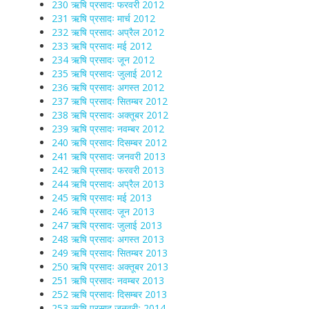
230 ऋषि प्रसादः फरवरी 2012
231 ऋषि प्रसादः मार्च 2012
232 ऋषि प्रसादः अप्रैल 2012
233 ऋषि प्रसादः मई 2012
234 ऋषि प्रसादः जून 2012
235 ऋषि प्रसादः जुलाई 2012
236 ऋषि प्रसादः अगस्त 2012
237 ऋषि प्रसादः सितम्बर 2012
238 ऋषि प्रसादः अक्तूबर 2012
239 ऋषि प्रसादः नवम्बर 2012
240 ऋषि प्रसादः दिसम्बर 2012
241 ऋषि प्रसादः जनवरी 2013
242 ऋषि प्रसादः फरवरी 2013
244 ऋषि प्रसादः अप्रैल 2013
245 ऋषि प्रसादः मई 2013
246 ऋषि प्रसादः जून 2013
247 ऋषि प्रसादः जुलाई 2013
248 ऋषि प्रसादः अगस्त 2013
249 ऋषि प्रसादः सितम्बर 2013
250 ऋषि प्रसादः अक्तूबर 2013
251 ऋषि प्रसादः नवम्बर 2013
252 ऋषि प्रसादः दिसम्बर 2013
253 ऋषि प्रसाद जनवरीः 2014