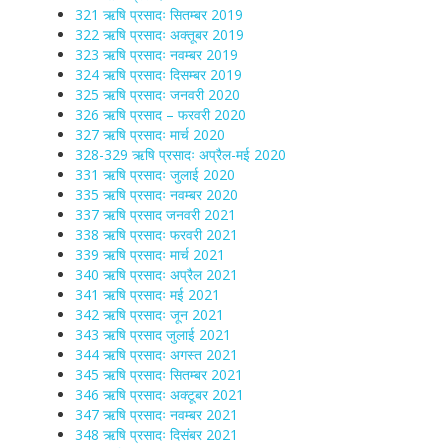
321 ऋषि प्रसादः सितम्बर 2019
322 ऋषि प्रसादः अक्तूबर 2019
323 ऋषि प्रसादः नवम्बर 2019
324 ऋषि प्रसादः दिसम्बर 2019
325 ऋषि प्रसादः जनवरी 2020
326 ऋषि प्रसाद – फरवरी 2020
327 ऋषि प्रसादः मार्च 2020
328-329 ऋषि प्रसादः अप्रैल-मई 2020
331 ऋषि प्रसादः जुलाई 2020
335 ऋषि प्रसादः नवम्बर 2020
337 ऋषि प्रसाद जनवरी 2021
338 ऋषि प्रसादः फरवरी 2021
339 ऋषि प्रसादः मार्च 2021
340 ऋषि प्रसादः अप्रैल 2021
341 ऋषि प्रसादः मई 2021
342 ऋषि प्रसादः जून 2021
343 ऋषि प्रसाद जुलाई 2021
344 ऋषि प्रसादः अगस्त 2021
345 ऋषि प्रसादः सितम्बर 2021
346 ऋषि प्रसादः अक्टूबर 2021
347 ऋषि प्रसादः नवम्बर 2021
348 ऋषि प्रसादः दिसंबर 2021