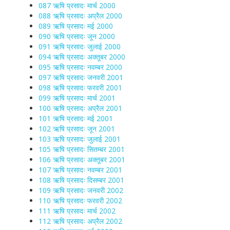
087 ऋषि प्रसादः मार्च 2000
088 ऋषि प्रसादः अप्रैल 2000
089 ऋषि प्रसादः मई 2000
090 ऋषि प्रसादः जून 2000
091 ऋषि प्रसादः जुलाई 2000
094 ऋषि प्रसादः अक्तूबर 2000
095 ऋषि प्रसादः नवम्बर 2000
097 ऋषि प्रसादः जनवरी 2001
098 ऋषि प्रसादः फरवरी 2001
099 ऋषि प्रसादः मार्च 2001
100 ऋषि प्रसादः अप्रैल 2001
101 ऋषि प्रसादः मई 2001
102 ऋषि प्रसादः जून 2001
103 ऋषि प्रसादः जुलाई 2001
105 ऋषि प्रसादः सितम्बर 2001
106 ऋषि प्रसादः अक्तूबर 2001
107 ऋषि प्रसादः नवम्बर 2001
108 ऋषि प्रसादः दिसम्बर 2001
109 ऋषि प्रसादः जनवरी 2002
110 ऋषि प्रसादः फरवरी 2002
111 ऋषि प्रसादः मार्च 2002
112 ऋषि प्रसादः अप्रैल 2002