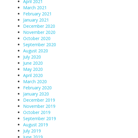
April 2021
March 2021
February 2021
January 2021
December 2020
November 2020
October 2020
September 2020
August 2020
July 2020
June 2020
May 2020
April 2020
March 2020
February 2020
January 2020
December 2019
November 2019
October 2019
September 2019
August 2019
July 2019
June 2019