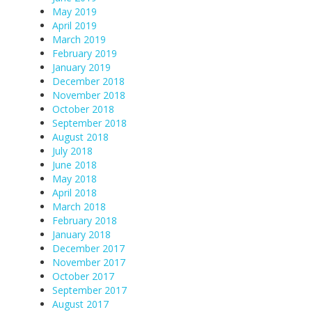
May 2019
April 2019
March 2019
February 2019
January 2019
December 2018
November 2018
October 2018
September 2018
August 2018
July 2018
June 2018
May 2018
April 2018
March 2018
February 2018
January 2018
December 2017
November 2017
October 2017
September 2017
August 2017