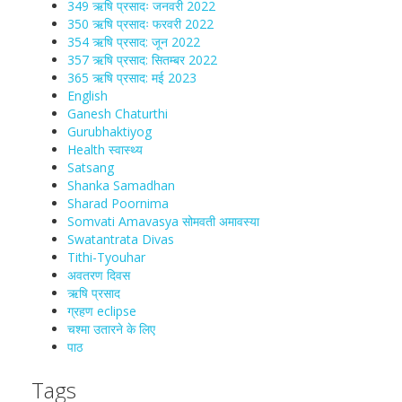
349 ऋषि प्रसादः जनवरी 2022
350 ऋषि प्रसादः फरवरी 2022
354 ऋषि प्रसाद: जून 2022
357 ऋषि प्रसाद: सितम्बर 2022
365 ऋषि प्रसाद: मई 2023
English
Ganesh Chaturthi
Gurubhaktiyog
Health स्वास्‍थ्‍य
Satsang
Shanka Samadhan
Sharad Poornima
Somvati Amavasya सोमवती अमावस्या
Swatantrata Divas
Tithi-Tyouhar
अवतरण दिवस
ऋषि प्रसाद
ग्रहण eclipse
चश्मा‍ उतारने के लिए
पाठ
Tags