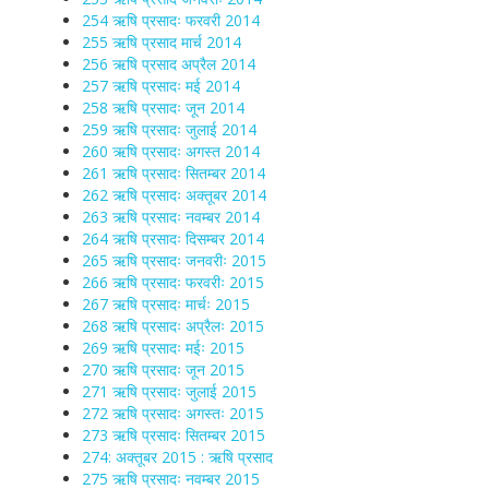
254 ऋषि प्रसादः फरवरी 2014
255 ऋषि प्रसाद मार्च 2014
256 ऋषि प्रसाद अप्रैल 2014
257 ऋषि प्रसादः मई 2014
258 ऋषि प्रसादः जून 2014
259 ऋषि प्रसादः जुलाई 2014
260 ऋषि प्रसादः अगस्त 2014
261 ऋषि प्रसादः सितम्बर 2014
262 ऋषि प्रसादः अक्तूबर 2014
263 ऋषि प्रसादः नवम्बर 2014
264 ऋषि प्रसादः दिसम्बर 2014
265 ऋषि प्रसादः जनवरीः 2015
266 ऋषि प्रसादः फरवरीः 2015
267 ऋषि प्रसादः मार्चः 2015
268 ऋषि प्रसादः अप्रैलः 2015
269 ऋषि प्रसादः मईः 2015
270 ऋषि प्रसादः जून 2015
271 ऋषि प्रसादः जुलाई 2015
272 ऋषि प्रसादः अगस्तः 2015
273 ऋषि प्रसादः सितम्बर 2015
274: अक्तूबर 2015 : ऋषि प्रसाद
275 ऋषि प्रसादः नवम्बर 2015