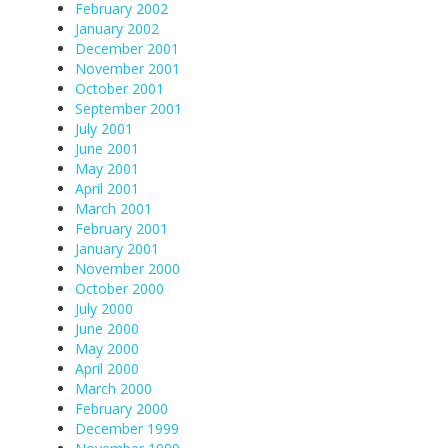
February 2002
January 2002
December 2001
November 2001
October 2001
September 2001
July 2001
June 2001
May 2001
April 2001
March 2001
February 2001
January 2001
November 2000
October 2000
July 2000
June 2000
May 2000
April 2000
March 2000
February 2000
December 1999