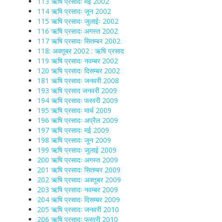
113 ऋषि प्रसादः मई 2002
114 ऋषि प्रसादः जून 2002
115 ऋषि प्रसादः जुलाईः 2002
116 ऋषि प्रसादः अगस्त 2002
117 ऋषि प्रसादः सितम्बर 2002
118: अक्तूबर 2002 : ऋषि प्रसाद
119 ऋषि प्रसादः नवम्बर 2002
120 ऋषि प्रसादः दिसम्बर 2002
181 ऋषि प्रसादः जनवरी 2008
193 ऋषि प्रसाद जनवरी 2009
194 ऋषि प्रसादः फरवरी 2009
195 ऋषि प्रसादः मार्च 2009
196 ऋषि प्रसादः अप्रैल 2009
197 ऋषि प्रसादः मई 2009
198 ऋषि प्रसादः जून 2009
199 ऋषि प्रसादः जुलाई 2009
200 ऋषि प्रसादः अगस्त 2009
201 ऋषि प्रसादः सितम्बर 2009
202 ऋषि प्रसादः अक्तूबर 2009
203 ऋषि प्रसादः नवम्बर 2009
204 ऋषि प्रसादः दिसम्बर 2009
205 ऋषि प्रसादः जनवरी 2010
206 ऋषि प्रसादः फरवरी 2010