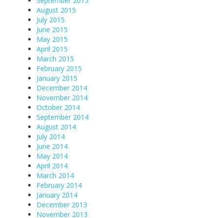
September 2015
August 2015
July 2015
June 2015
May 2015
April 2015
March 2015
February 2015
January 2015
December 2014
November 2014
October 2014
September 2014
August 2014
July 2014
June 2014
May 2014
April 2014
March 2014
February 2014
January 2014
December 2013
November 2013